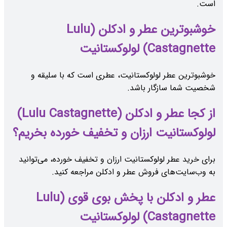
است.
خوشبوترین عطر و ادکلن (Lulu
Castagnette) لولوکستانیت
خوشبوترین عطر لولوکستانیت، عطری است که با سلیقه و
شخصیت شما سازگار باشد.
از کجا عطر و ادکلن (Lulu Castagnette)
لولوکستانیت ارزان و تخفیف خورده بخریم؟
برای خرید عطر لولوکستانیت ارزان و تخفیف خورده، می‌توانید
به وب‌سایت‌های فروش عطر و ادکلن مراجعه کنید.
عطر و ادکلن با پخش بوی قوی (Lulu
Castagnette) لولوکستانیت