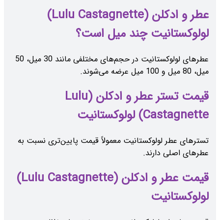
عطر و ادکلن (Lulu Castagnette)
لولوکستانیت چند میل است؟
عطرهای لولوکستانیت در حجم‌های مختلفی مانند 30 میل، 50
میل، 80 میل و 100 میل عرضه می‌شوند.
قیمت تستر عطر و ادکلن (Lulu
Castagnette) لولوکستانیت
تسترهای عطر لولوکستانیت معمولاً قیمت پایین‌تری نسبت به
عطرهای اصلی دارند.
قیمت عطر و ادکلن (Lulu Castagnette)
لولوکستانیت