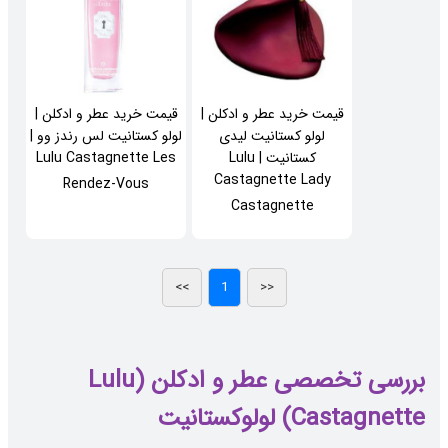
قیمت خرید عطر و ادکلن |
قیمت خرید عطر و ادکلن |
لولو کستانیت لیدی
لولو کستانیت لس رندز وو |
کستانیت | Lulu
Lulu Castagnette Les
Castagnette Lady
Rendez-Vous
Castagnette
بررسی تخصصی عطر و ادکلن (Lulu
Castagnette) لولوکستانیت