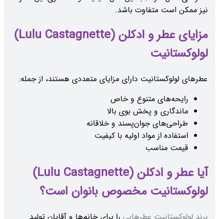
نیز ممکن است متفاوت باشد.
مزایای عطر و ادکلن (Lulu Castagnette)
لولوکستانیت
عطرهای لولوکستانیت دارای مزایای متعددی هستند، از جمله:
رایحه‌های متنوع و خاص
ماندگاری و پخش بوی بالا
طراحی‌های جوان‌پسند و خلاقانه
استفاده از مواد اولیه با کیفیت
قیمت مناسب
آیا عطر و ادکلن (Lulu Castagnette)
لولوکستانیت مخصوص بانوان است؟
برند لولوکستانیت عطرهایی
را برای خانم‌ها و آقایان تولید