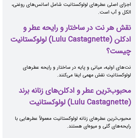
اجزای اصلی عطرهای لولوکستانیت شامل اسانس‌های روغنی،
الکل و آب است.
نقش هر نت در ساختار و رایحه عطر و
ادکلن (Lulu Castagnette) لولوکستانیت
چیست؟
نت‌های اولیه، میانی و پایه در ساختار و رایحه عطرهای
لولوکستانیت نقش مهمی ایفا می‌کنند.
محبوب‌ترین عطر و ادکلن‌های زنانه برند
(Lulu Castagnette) لولوکستانیت
محبوب‌ترین عطرهای زنانه لولوکستانیت معمولاً عطرهایی با
رایحه‌های گلی و میوه‌ای هستند.