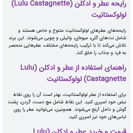
رایحه عطر و ادکلن (Lulu Castagnette)
لولوکستانیت
رایحه‌های عطرهای لولوکستانیت متنوع و خاص هستند و
شامل نت‌های گلی، میوه‌ای، وانیلی و چوبی می‌شوند. این برند
تلاش می‌کند تا با ترکیب رایحه‌های مختلف، عطرهایی منحصر
به فرد و جذاب را خلق کند.
راهنمای استفاده از عطر و ادکلن (Lulu
Castagnette) لولوکستانیت
برای استفاده از عطر لولوکستانیت، بهتر است آن را روی نقاط
نبض خود اسپری کنید. این نقاط شامل مچ دست، گردن، پشت
گوش و داخل آرنج می‌شوند. همچنین، می‌توانید عطر را روی
لباس‌های خود نیز اسپری کنید.
قیمت و خرید عطر و ادکلن (Lulu