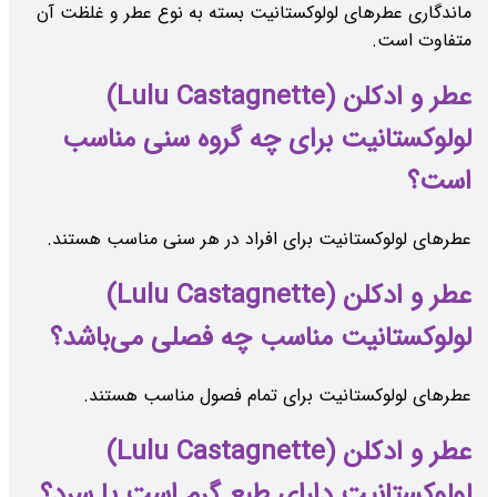
ماندگاری عطرهای لولوکستانیت بسته به نوع عطر و غلظت آن
متفاوت است.
عطر و ادکلن (Lulu Castagnette)
لولوکستانیت برای چه گروه سنی مناسب
است؟
عطرهای لولوکستانیت برای افراد در هر سنی مناسب هستند.
عطر و ادکلن (Lulu Castagnette)
لولوکستانیت مناسب چه فصلی می‌باشد؟
عطرهای لولوکستانیت برای تمام فصول مناسب هستند.
عطر و ادکلن (Lulu Castagnette)
لولوکستانیت دارای طبع گرم است یا سرد؟