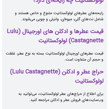
لولوکستانیت چه رایحه‌ای دارد؟
رایحه‌های عطرهای لولوکستانیت متنوع و خاص هستند و
شامل نت‌های گلی، میوه‌ای، وانیلی و چوبی می‌شوند.
قیمت عطرها و ادکلن های اورجینال (Lulu
Castagnette) لولوکستانیت
قیمت عطرهای اورجینال لولوکستانیت بسته به نوع عطر، غلظت
و حجم آن متفاوت است.
حراج عطر و ادکلن (Lulu Castagnette)
لولوکستانیت
برای اطلاع از حراج‌های عطر لولوکستانیت، می‌توانید به
وب‌سایت‌های فروش عطر و ادکلن مراجعه کنید.