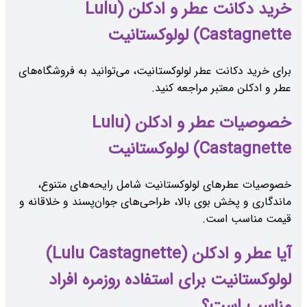
خرید دکانت عطر و ادکلن (Lulu
Castagnette) لولوکستانیت
برای خرید دکانت عطر لولوکستانیت، می‌توانید به فروشگاه‌های
عطر و ادکلن معتبر مراجعه کنید.
خصوصیات عطر و ادکلن (Lulu
Castagnette) لولوکستانیت
خصوصیات عطرهای لولوکستانیت شامل رایحه‌های متنوع،
ماندگاری و پخش بوی بالا، طراحی‌های جوان‌پسند و خلاقانه و
قیمت مناسب است.
آیا عطر و ادکلن (Lulu Castagnette)
لولوکستانیت برای استفاده روزمره افراد
مناسب است؟