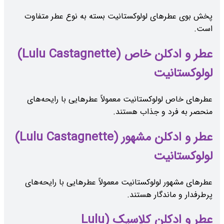
پخش بوی عطرهای لولوکستانیت بسته به نوع عطر متفاوت
است.
عطر و ادکلن خاص (Lulu Castagnette)
لولوکستانیت
عطرهای خاص لولوکستانیت معمولاً عطرهایی با رایحه‌های
منحصر به فرد و جذاب هستند.
عطر و ادکلن مشهور (Lulu Castagnette)
لولوکستانیت
عطرهای مشهور لولوکستانیت معمولاً عطرهایی با رایحه‌های
پرطرفدار و ماندگار هستند.
عطر و ادکلن کلاسیک (Lulu