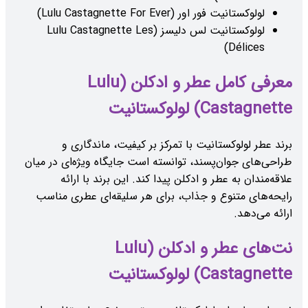
لولوکستانیت فور اور (Lulu Castagnette For Ever)
لولوکستانیت لس دلیسز (Lulu Castagnette Les
Délices)
معرفی کامل عطر و ادکلن (Lulu
Castagnette) لولوکستانیت
برند عطر لولوکستانیت با تمرکز بر کیفیت، ماندگاری و
طراحی‌های جوان‌پسند، توانسته است جایگاه ویژه‌ای در میان
علاقه‌مندان به عطر و ادکلن پیدا کند. این برند با ارائه
رایحه‌های متنوع و جذاب، برای هر سلیقه‌ای عطری مناسب
ارائه می‌دهد.
نت‌های عطر و ادکلن (Lulu
Castagnette) لولوکستانیت