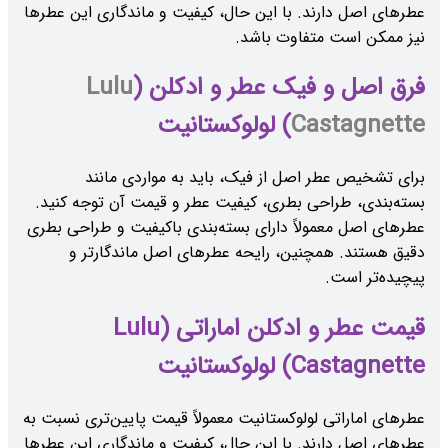
عطرهای اصل دارند. با این حال، کیفیت و ماندگاری این عطرها
نیز ممکن است متفاوت باشد.
فرق اصل و فیک عطر و ادکلن (
Lulu
Castagnette
) لولوکستانیت
برای تشخیص عطر اصل از فیک، باید به مواردی مانند
بسته‌بندی، طراحی بطری، کیفیت عطر و قیمت آن توجه کنید.
عطرهای اصل معمولاً دارای بسته‌بندی باکیفیت و طراحی بطری
دقیق هستند. همچنین، رایحه عطرهای اصل ماندگارتر و
پیچیده‌تر است.
قیمت عطر و ادکلن اماراتی (Lulu
Castagnette) لولوکستانیت
عطرهای اماراتی لولوکستانیت معمولاً قیمت پایین‌تری نسبت به
عطرهای اصل دارند. با این حال، کیفیت و ماندگاری این عطرها