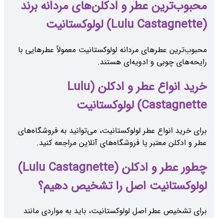
محبوب‌ترین عطر و ادکلن‌های مردانه برند
(Lulu Castagnette) لولوکستانیت
محبوب‌ترین عطرهای مردانه لولوکستانیت معمولاً عطرهایی با
رایحه‌های چوبی و ادویه‌ای هستند.
خرید انواع عطر و ادکلن (Lulu
Castagnette) لولوکستانیت
برای خرید انواع عطر لولوکستانیت، می‌توانید به فروشگاه‌های
عطر و ادکلن معتبر یا فروشگاه‌های آنلاین مراجعه کنید.
چطور عطر و ادکلن (Lulu Castagnette)
لولوکستانیت اصل را تشخیص دهیم؟
برای تشخیص عطر اصل لولوکستانیت، باید به مواردی مانند