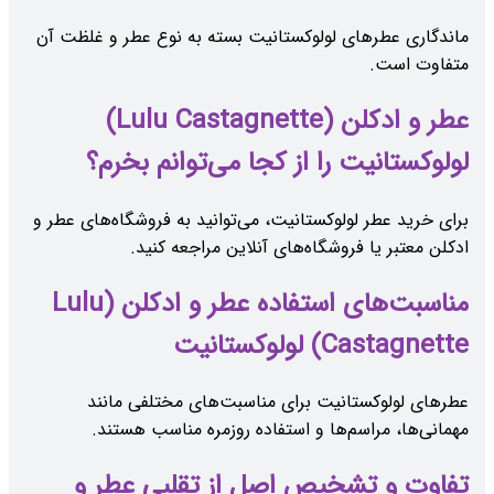
ماندگاری عطرهای لولوکستانیت بسته به نوع عطر و غلظت آن
متفاوت است.
عطر و ادکلن (Lulu Castagnette)
لولوکستانیت را از کجا می‌توانم بخرم؟
برای خرید عطر لولوکستانیت، می‌توانید به فروشگاه‌های عطر و
ادکلن معتبر یا فروشگاه‌های آنلاین مراجعه کنید.
مناسبت‌های استفاده عطر و ادکلن (Lulu
Castagnette) لولوکستانیت
عطرهای لولوکستانیت برای مناسبت‌های مختلفی مانند
مهمانی‌ها، مراسم‌ها و استفاده روزمره مناسب هستند.
تفاوت و تشخیص اصل از تقلبی عطر و