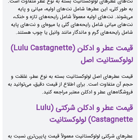
نت‌های عطرهای لولوکستانیت بسته به نوع عطر متفاوت است.
به طور کلی، این عطرها شامل نت‌های اولیه، میانی و پایه
می‌شوند. نت‌های اولیه معمولاً شامل رایحه‌های تازه و خنک،
نت‌های میانی شامل رایحه‌های گلی یا میوه‌ای و نت‌های پایه
شامل رایحه‌های گرم و ماندگار مانند وانیل یا چوب هستند.
قیمت عطر و ادکلن (Lulu Castagnette)
لولوکستانیت اصل
قیمت عطرهای اصل لولوکستانیت بسته به نوع عطر، غلظت و
حجم آن متفاوت است. برای اطلاع از قیمت دقیق، می‌توانید به
فروشگاه‌های عطر و ادکلن معتبر مراجعه کنید.
قیمت عطر و ادکلن شرکتی (Lulu
Castagnette) لولوکستانیت
عطرهای شرکتی لولوکستانیت معمولاً قیمت پایین‌تری نسبت به