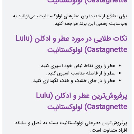
Castagnette) لولوکستانیت
برای اطلاع از جدیدترین عطرهای لولوکستانیت، می‌توانید به
وب‌سایت رسمی این برند مراجعه کنید.
نکات طلایی در مورد عطر و ادکلن (Lulu
Castagnette) لولوکستانیت
عطر را روی نقاط نبض خود اسپری کنید.
عطر را از فاصله مناسب اسپری کنید.
عطر را در جای خشک و خنک نگهداری کنید.
پرفروش‌ترین عطر و ادکلن (Lulu
Castagnette) لولوکستانیت
پرفروش‌ترین عطرهای لولوکستانیت بسته به فصل و سلیقه
افراد متفاوت است.