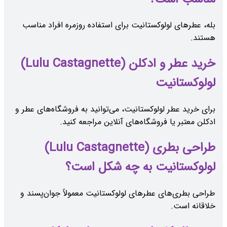
بله، عطرهای لولوکستانیت برای استفاده روزمره افراد مناسب
هستند.
خرید عطر و ادکلن (Lulu Castagnette)
لولوکستانیت
برای خرید عطر لولوکستانیت، می‌توانید به فروشگاه‌های عطر و
ادکلن معتبر یا فروشگاه‌های آنلاین مراجعه کنید.
طراحی بطری (Lulu Castagnette)
لولوکستانیت به چه شکل است؟
طراحی بطری‌های عطرهای لولوکستانیت معمولاً جوان‌پسند و
خلاقانه است.