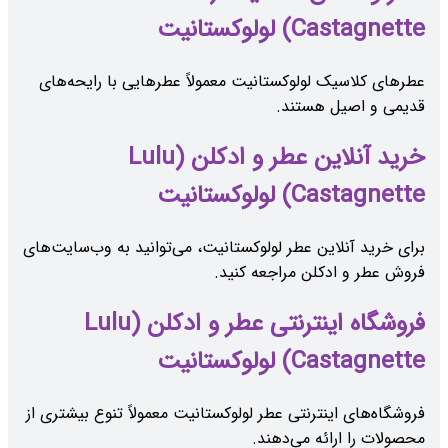
Castagnette) لولوکستانیت
عطرهای کلاسیک لولوکستانیت معمولاً عطرهایی با رایحه‌های
قدیمی و اصیل هستند.
خرید آنلاین عطر و ادکلن (Lulu
Castagnette) لولوکستانیت
برای خرید آنلاین عطر لولوکستانیت، می‌توانید به وب‌سایت‌های
فروش عطر و ادکلن مراجعه کنید.
فروشگاه اینترنتی عطر و ادکلن (Lulu
Castagnette) لولوکستانیت
فروشگاه‌های اینترنتی عطر لولوکستانیت معمولاً تنوع بیشتری از
محصولات را ارائه می‌دهند.