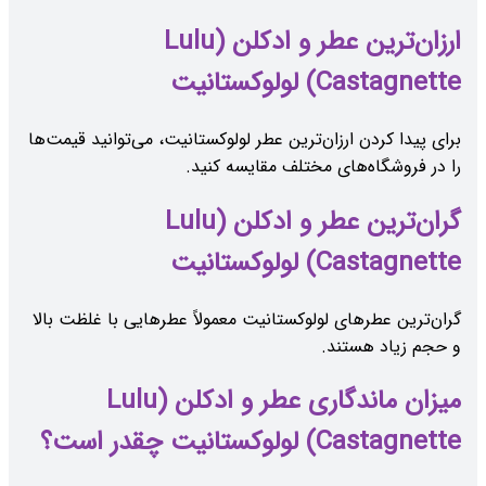
ارزان‌ترین عطر و ادکلن (Lulu
Castagnette) لولوکستانیت
برای پیدا کردن ارزان‌ترین عطر لولوکستانیت، می‌توانید قیمت‌ها
را در فروشگاه‌های مختلف مقایسه کنید.
گران‌ترین عطر و ادکلن (Lulu
Castagnette) لولوکستانیت
گران‌ترین عطرهای لولوکستانیت معمولاً عطرهایی با غلظت بالا
و حجم زیاد هستند.
میزان ماندگاری عطر و ادکلن (Lulu
Castagnette) لولوکستانیت چقدر است؟