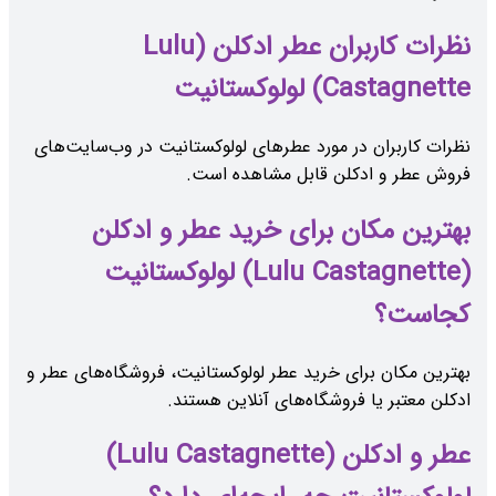
نظرات کاربران عطر ادکلن (Lulu
Castagnette) لولوکستانیت
نظرات کاربران در مورد عطرهای لولوکستانیت در وب‌سایت‌های
فروش عطر و ادکلن قابل مشاهده است.
بهترین مکان برای خرید عطر و ادکلن
(Lulu Castagnette) لولوکستانیت
کجاست؟
بهترین مکان برای خرید عطر لولوکستانیت، فروشگاه‌های عطر و
ادکلن معتبر یا فروشگاه‌های آنلاین هستند.
عطر و ادکلن (Lulu Castagnette)