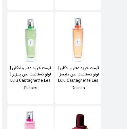
قیمت خرید عطر و ادکلن |
قیمت خرید عطر و ادکلن |
لولو کستانیت لس دلیسز |
لولو کستانیت لس پلیزیر |
Lulu Castagnette Les
Lulu Castagnette Les
Plaisirs
Delices