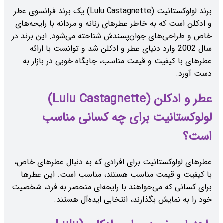
برند لولوکستانیت (Lulu Castagnette) یک برند فرانسوی عطر
و ادکلن است که به خاطر عطرهای زنانه و مردانه با رایحه‌های
خاص و طراحی‌های جوان‌پسندش شناخته می‌شود. این برند در
سال 2002 وارد دنیای عطر و ادکلن شد و توانست با ارائه
عطرهای با کیفیت و قیمت مناسب، جایگاه خوبی در بازار به
دست آورد.
عطر و ادکلن (Lulu Castagnette)
لولوکستانیت برای چه کسانی مناسب
است؟
عطرهای لولوکستانیت برای افرادی که به دنبال عطرهای خاص،
با کیفیت و قیمت مناسب هستند، مناسب است. این عطرها
برای کسانی که می‌خواهند با رایحه‌ای منحصر به فرد، شخصیت
خود را به نمایش بگذارند، انتخابی ایده‌آل هستند.