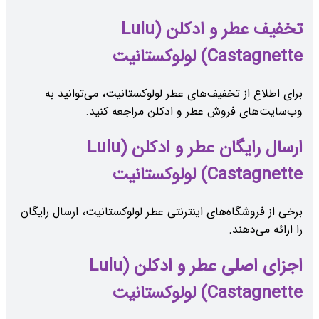
تخفیف عطر و ادکلن (Lulu
Castagnette) لولوکستانیت
برای اطلاع از تخفیف‌های عطر لولوکستانیت، می‌توانید به
وب‌سایت‌های فروش عطر و ادکلن مراجعه کنید.
ارسال رایگان عطر و ادکلن (Lulu
Castagnette) لولوکستانیت
برخی از فروشگاه‌های اینترنتی عطر لولوکستانیت، ارسال رایگان
را ارائه می‌دهند.
اجزای اصلی عطر و ادکلن (Lulu
Castagnette) لولوکستانیت