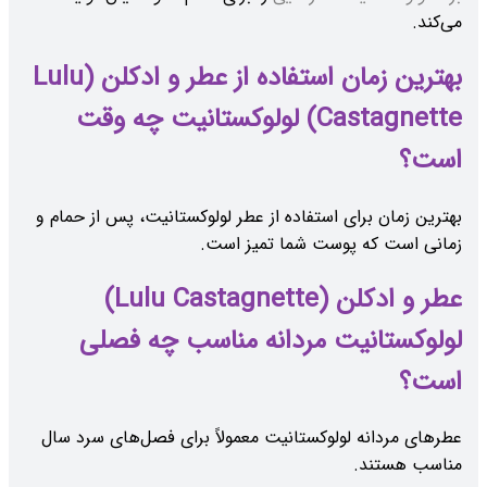
می‌کند.
بهترین زمان استفاده از عطر و ادکلن (Lulu
Castagnette) لولوکستانیت چه وقت
است؟
بهترین زمان برای استفاده از عطر لولوکستانیت، پس از حمام و
زمانی است که پوست شما تمیز است.
عطر و ادکلن (Lulu Castagnette)
لولوکستانیت مردانه مناسب چه فصلی
است؟
عطرهای مردانه لولوکستانیت معمولاً برای فصل‌های سرد سال
مناسب هستند.