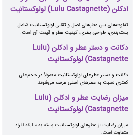
ادکلن (Lulu Castagnette) لولوکستانیت
تفاوت‌های بین عطرهای اصل و تقلبی لولوکستانیت شامل
بسته‌بندی، طراحی بطری، کیفیت عطر و قیمت آن است.
دکانت و دستر عطر و ادکلن (Lulu
Castagnette) لولوکستانیت
دکانت و دستر عطرهای لولوکستانیت معمولاً در حجم‌های
کمتری نسبت به عطرهای اصلی عرضه می‌شوند.
میزان رضایت عطر و ادکلن (Lulu
Castagnette) لولوکستانیت
میزان رضایت از عطرهای لولوکستانیت بسته به سلیقه افراد
متفاوت است.