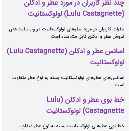
چند نظر کاربران در مورد عطر و ادکلن
(Lulu Castagnette) لولوکستانیت
نظرات کاربران در مورد عطرهای لولوکستانیت در وب‌سایت‌های
فروش عطر و ادکلن قابل مشاهده است.
اسانس عطر و ادکلن (Lulu Castagnette)
لولوکستانیت
اسانس‌های عطرهای لولوکستانیت بسته به نوع عطر متفاوت
است.
خط بوی عطر و ادکلن (Lulu
Castagnette) لولوکستانیت
خط بوی عطرهای لولوکستانیت بسته به نوع عطر متفاوت