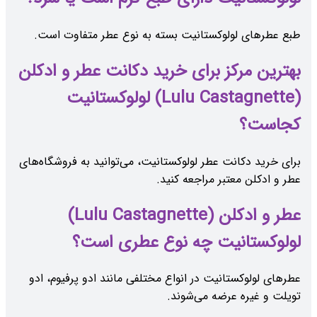
طبع عطرهای لولوکستانیت بسته به نوع عطر متفاوت است.
بهترین مرکز برای خرید دکانت عطر و ادکلن
(Lulu Castagnette) لولوکستانیت
کجاست؟
برای خرید دکانت عطر لولوکستانیت، می‌توانید به فروشگاه‌های
عطر و ادکلن معتبر مراجعه کنید.
عطر و ادکلن (Lulu Castagnette)
لولوکستانیت چه نوع عطری است؟
عطرهای لولوکستانیت در انواع مختلفی مانند ادو پرفیوم، ادو
تویلت و غیره عرضه می‌شوند.