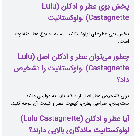
پخش بوی عطر و ادکلن (Lulu
Castagnette) لولوکستانیت
پخش بوی عطرهای لولوکستانیت بسته به نوع عطر متفاوت
است.
چطور می‌توان عطر و ادکلن اصل (Lulu
Castagnette) لولوکستانیت را تشخیص
داد؟
برای تشخیص عطر اصل از فیک، باید به مواردی مانند
بسته‌بندی، طراحی بطری، کیفیت عطر و قیمت آن توجه کنید.
آیا عطر و ادکلن (Lulu Castagnette)
لولوکستانیت ماندگاری بالایی دارند؟