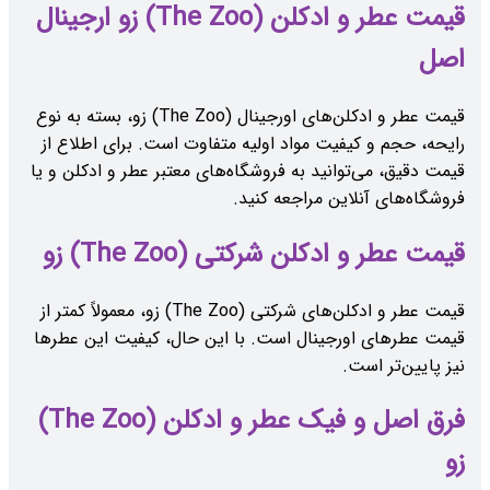
قیمت عطر و ادکلن (The Zoo) زو ارجینال
اصل
قیمت عطر و ادکلن‌های اورجینال (The Zoo) زو، بسته به نوع
رایحه، حجم و کیفیت مواد اولیه متفاوت است. برای اطلاع از
قیمت دقیق، می‌توانید به فروشگاه‌های معتبر عطر و ادکلن و یا
فروشگاه‌های آنلاین مراجعه کنید.
قیمت عطر و ادکلن شرکتی (The Zoo) زو
قیمت عطر و ادکلن‌های شرکتی (The Zoo) زو، معمولاً کمتر از
قیمت عطرهای اورجینال است. با این حال، کیفیت این عطرها
نیز پایین‌تر است.
فرق اصل و فیک عطر و ادکلن (The Zoo)
زو