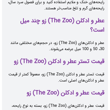
رایحه‌های خنک و ملایم استفاده کنید و برای فصول سرد سال،
رایحه‌های گرم و تلخ مناسب‌تر هستند.
عطر و ادکلن (The Zoo) زو چند میل
است؟
عطر و ادکلن‌های (The Zoo) زو، در حجم‌های مختلفی مانند
30، 50 و 100 میل عرضه می‌شوند.
قیمت تستر عطر و ادکلن (The Zoo) زو
قیمت تستر عطر و ادکلن (The Zoo) زو، معمولاً کمتر از قیمت
عطر و ادکلن‌های اصلی است.
قیمت عطر و ادکلن (The Zoo) زو
قیمت عطر و ادکلن‌های (The Zoo) زو، بسته به نوع رایحه،