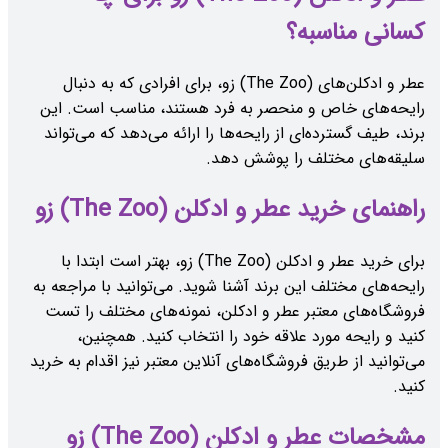
کسانی مناسبه؟
عطر و ادکلن‌های (The Zoo) زو، برای افرادی که به دنبال
رایحه‌های خاص و منحصر به فرد هستند، مناسب است. این
برند، طیف گسترده‌ای از رایحه‌ها را ارائه می‌دهد که می‌تواند
سلیقه‌های مختلف را پوشش دهد.
راهنمای خرید عطر و ادکلن (The Zoo) زو
برای خرید عطر و ادکلن (The Zoo) زو، بهتر است ابتدا با
رایحه‌های مختلف این برند آشنا شوید. می‌توانید با مراجعه به
فروشگاه‌های معتبر عطر و ادکلن، نمونه‌های مختلف را تست
کنید و رایحه مورد علاقه خود را انتخاب کنید. همچنین،
می‌توانید از طریق فروشگاه‌های آنلاین معتبر نیز اقدام به خرید
کنید.
مشخصات عطر و ادکلن (The Zoo) زو