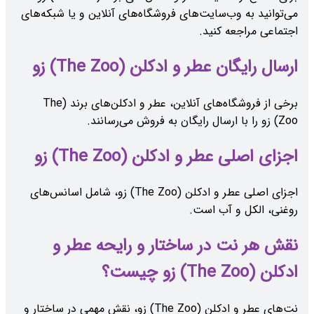
می‌توانید به وب‌سایت‌های فروشگاه‌های آنلاین و یا شبکه‌های
اجتماعی مراجعه کنید.
ارسال رایگان عطر و ادکلن (The Zoo) زو
برخی از فروشگاه‌های آنلاین، عطر و ادکلن‌های برند (The
Zoo) زو را با ارسال رایگان به فروش می‌رسانند.
اجزای اصلی عطر و ادکلن (The Zoo) زو
اجزای اصلی عطر و ادکلن (The Zoo) زو، شامل اسانس‌های
روغنی، الکل و آب است.
نقش هر نت در ساختار و رایحه عطر و
ادکلن (The Zoo) زو چیست؟
نت‌های عطر و ادکلن (The Zoo) زو، نقش مهمی در ساختار و