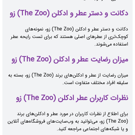
دکانت و دستر عطر و ادکلن (The Zoo) زو
دکانت و دستر عطر و ادکلن (The Zoo) زو، نمونه‌های
کوچک‌تری از عطرهای اصلی هستند که برای تست رایحه عطر
استفاده می‌شوند.
میزان رضایت عطر و ادکلن (The Zoo) زو
میزان رضایت از عطر و ادکلن‌های برند (The Zoo) زو، بسته به
سلیقه افراد مختلف متفاوت است.
نظرات کاربران عطر ادکلن (The Zoo) زو
برای اطلاع از نظرات کاربران در مورد عطر و ادکلن‌های برند
(The Zoo) زو، می‌توانید به وب‌سایت‌های فروشگاه‌های آنلاین
و یا شبکه‌های اجتماعی مراجعه کنید.