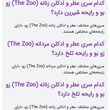
کدام سری عطر و ادکلن زنانه (The Zoo) زو
بو و رایحه شیرین دارد؟
سری‌های مختلف عطر و ادکلن زنانه (The Zoo) زو، دارای
رایحه‌های مختلفی هستند.
کدام سری عطر و ادکلن مردانه (The Zoo)
زو بو و رایحه تلخ دارد؟
سری‌های مختلف عطر و ادکلن مردانه (The Zoo) زو، دارای
رایحه‌های مختلفی هستند.
کدام سری عطر و ادکلن زنانه (The Zoo) زو
بو و رایحه تلخ دارد؟
سری‌های مختلف عطر و ادکلن زنانه (The Zoo) زو، دارای