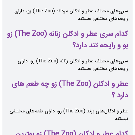
سری‌های مختلف عطر و ادکلن مردانه (The Zoo) زو، دارای
رایحه‌های مختلفی هستند.
کدام سری عطر و ادکلن زنانه (The Zoo) زو
بو و رایحه تند دارد؟
سری‌های مختلف عطر و ادکلن زنانه (The Zoo) زو، دارای
رایحه‌های مختلفی هستند.
عطر و ادکلن (The Zoo) زو چه طعم های
دارد ؟
عطر و ادکلن‌های برند (The Zoo) زو، دارای طعم‌های مختلفی
نیستند.
کدام عطر و ادکلن (The Zoo) زو بهترین