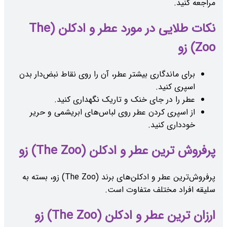
مراجعه کنید.
نکات طلایی در مورد عطر و ادکلن (The
Zoo) زو
برای ماندگاری بیشتر عطر، آن را روی نقاط نبض‌دار بدن
اسپری کنید.
عطر را در جای خنک و تاریک نگهداری کنید.
از اسپری کردن عطر روی لباس‌های ابریشمی و حریر
خودداری کنید.
پرفروش ترین عطر و ادکلن (The Zoo) زو
پرفروش‌ترین عطر و ادکلن‌های برند (The Zoo) زو، بسته به
سلیقه افراد مختلف متفاوت است.
ارزان ترین عطر و ادکلن (The Zoo) زو