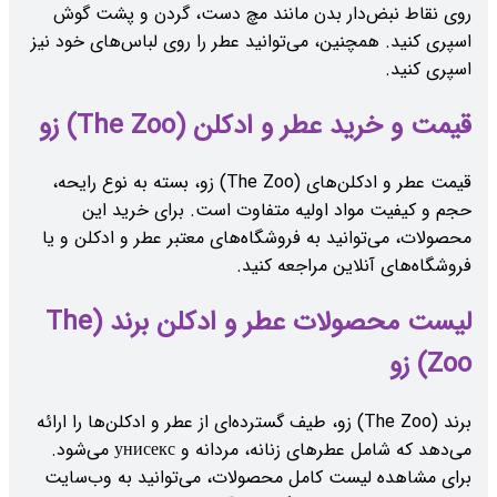
روی نقاط نبض‌دار بدن مانند مچ دست، گردن و پشت گوش
اسپری کنید. همچنین، می‌توانید عطر را روی لباس‌های خود نیز
اسپری کنید.
قیمت و خرید عطر و ادکلن (The Zoo) زو
قیمت عطر و ادکلن‌های (The Zoo) زو، بسته به نوع رایحه،
حجم و کیفیت مواد اولیه متفاوت است. برای خرید این
محصولات، می‌توانید به فروشگاه‌های معتبر عطر و ادکلن و یا
فروشگاه‌های آنلاین مراجعه کنید.
لیست محصولات عطر و ادکلن برند (The
Zoo) زو
برند (The Zoo) زو، طیف گسترده‌ای از عطر و ادکلن‌ها را ارائه
می‌دهد که شامل عطرهای زنانه، مردانه و унисекс می‌شود.
برای مشاهده لیست کامل محصولات، می‌توانید به وب‌سایت