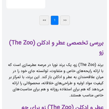
بررسی تخصصی عطر و ادکلن (The Zoo)
زو
برند (The Zoo) زو، یک برند نوپا در عرصه عطرسازی است که
با ارائه رایحه‌های خاص و متفاوت، توانسته جای خود را در
میان علاقه‌مندان به عطر و ادکلن باز کند. این برند، با تمرکز بر
کیفیت مواد اولیه و طراحی‌های خلاقانه، محصولاتی را ارائه
می‌دهد که هم برای استفاده روزانه و هم برای مناسبت‌های
خاص مناسب هستند.
عطر و ادکلن (The Zoo) زو برای چه