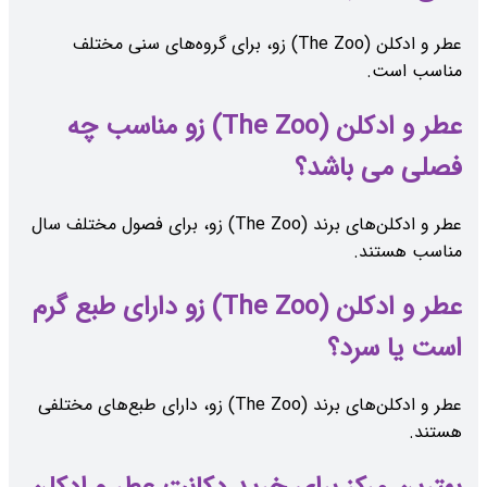
عطر و ادکلن (The Zoo) زو، برای گروه‌های سنی مختلف
مناسب است.
عطر و ادکلن (The Zoo) زو مناسب چه
فصلی می باشد؟
عطر و ادکلن‌های برند (The Zoo) زو، برای فصول مختلف سال
مناسب هستند.
عطر و ادکلن (The Zoo) زو دارای طبع گرم
است یا سرد؟
عطر و ادکلن‌های برند (The Zoo) زو، دارای طبع‌های مختلفی
هستند.