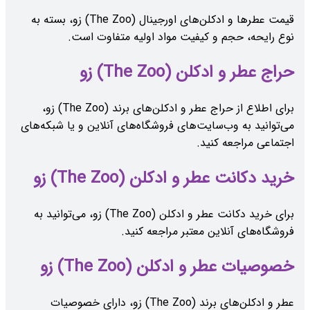
قیمت عطرها و ادکلن‌های اورجینال (The Zoo) زو، بسته به
نوع رایحه، حجم و کیفیت مواد اولیه متفاوت است.
حراج عطر و ادکلن (The Zoo) زو
برای اطلاع از حراج عطر و ادکلن‌های برند (The Zoo) زو،
می‌توانید به وب‌سایت‌های فروشگاه‌های آنلاین و یا شبکه‌های
اجتماعی مراجعه کنید.
خرید دکانت عطر و ادکلن (The Zoo) زو
برای خرید دکانت عطر و ادکلن (The Zoo) زو، می‌توانید به
فروشگاه‌های آنلاین معتبر مراجعه کنید.
خصوصیات عطر و ادکلن (The Zoo) زو
عطر و ادکلن‌های برند (The Zoo) زو، دارای خصوصیات