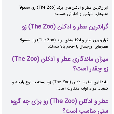
ارزان‌ترین عطر و ادکلن‌های برند (The Zoo) زو، معمولاً
عطرهای شرکتی و اماراتی هستند.
گرانترین عطر و ادکلن (The Zoo) زو
گران‌ترین عطر و ادکلن‌های برند (The Zoo) زو، معمولاً
عطرهای اورجینال با حجم بالا هستند.
میزان ماندگاری عطر و ادکلن (The Zoo)
زو چقدر است؟
ماندگاری عطر و ادکلن (The Zoo) زو، بسته به نوع رایحه و
کیفیت مواد اولیه متفاوت است.
عطر و ادکلن (The Zoo) زو برای چه گروه
سنی مناسب است؟