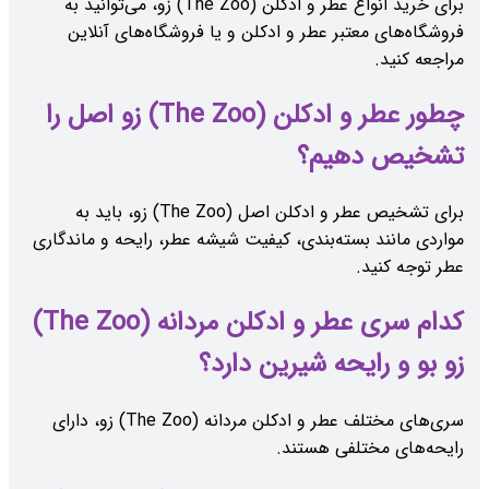
برای خرید انواع عطر و ادکلن (The Zoo) زو، می‌توانید به
فروشگاه‌های معتبر عطر و ادکلن و یا فروشگاه‌های آنلاین
مراجعه کنید.
چطور عطر و ادکلن (The Zoo) زو اصل را
تشخیص دهیم؟
برای تشخیص عطر و ادکلن اصل (The Zoo) زو، باید به
مواردی مانند بسته‌بندی، کیفیت شیشه عطر، رایحه و ماندگاری
عطر توجه کنید.
کدام سری عطر و ادکلن مردانه (The Zoo)
زو بو و رایحه شیرین دارد؟
سری‌های مختلف عطر و ادکلن مردانه (The Zoo) زو، دارای
رایحه‌های مختلفی هستند.