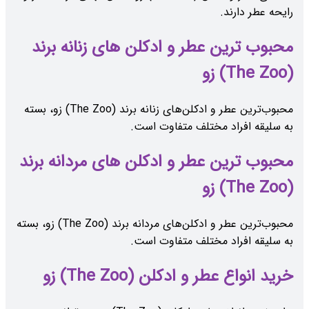
رایحه عطر دارند.
محبوب ‌ترین عطر و ادکلن های زنانه برند
(The Zoo) زو
محبوب‌ترین عطر و ادکلن‌های زنانه برند (The Zoo) زو، بسته
به سلیقه افراد مختلف متفاوت است.
محبوب ‌ترین عطر و ادکلن های مردانه برند
(The Zoo) زو
محبوب‌ترین عطر و ادکلن‌های مردانه برند (The Zoo) زو، بسته
به سلیقه افراد مختلف متفاوت است.
خرید انواع عطر و ادکلن (The Zoo) زو