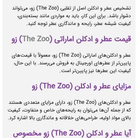
تشخیص عطر و ادکلن اصل از تقلبی (The Zoo) زو، می‌تواند
دشوار باشد. برای این کار، باید به مواردی مانند بسته‌بندی،
کیفیت شیشه عطر، رایحه و ماندگاری عطر توجه کنید.
قیمت عطر و ادکلن اماراتی (
The Zoo
) زو
عطر و ادکلن‌های اماراتی (The Zoo) زو، معمولاً با قیمت‌های
پایین‌تر از عطرهای اورجینال به فروش می‌رسند. با این حال،
کیفیت این عطرها نیز پایین‌تر است.
مزایای عطر و ادکلن (The Zoo) زو
عطر و ادکلن‌های (The Zoo) زو، دارای مزایای متعددی هستند
که از جمله آن‌ها می‌توان به رایحه‌های خاص و متفاوت، کیفیت
بالای مواد اولیه، طراحی‌های خلاقانه و ماندگاری بالا اشاره کرد.
آیا عطر و ادکلن (The Zoo) زو مخصوص