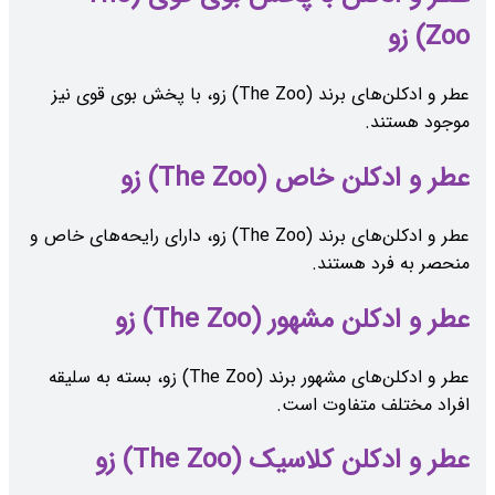
Zoo) زو
عطر و ادکلن‌های برند (The Zoo) زو، با پخش بوی قوی نیز
موجود هستند.
عطر و ادکلن خاص (The Zoo) زو
عطر و ادکلن‌های برند (The Zoo) زو، دارای رایحه‌های خاص و
منحصر به فرد هستند.
عطر و ادکلن مشهور (The Zoo) زو
عطر و ادکلن‌های مشهور برند (The Zoo) زو، بسته به سلیقه
افراد مختلف متفاوت است.
عطر و ادکلن کلاسیک (The Zoo) زو