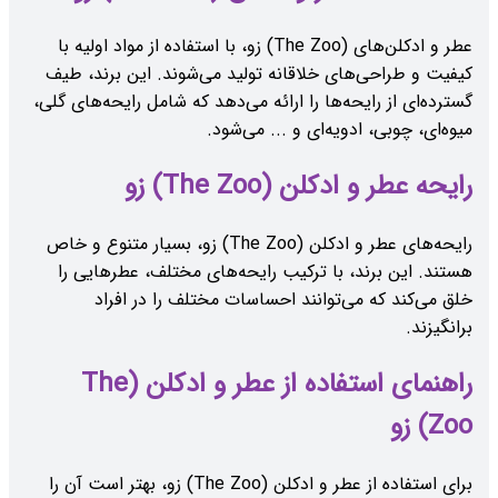
عطر و ادکلن‌های (The Zoo) زو، با استفاده از مواد اولیه با
کیفیت و طراحی‌های خلاقانه تولید می‌شوند. این برند، طیف
گسترده‌ای از رایحه‌ها را ارائه می‌دهد که شامل رایحه‌های گلی،
میوه‌ای، چوبی، ادویه‌ای و ... می‌شود.
رایحه عطر و ادکلن (The Zoo) زو
رایحه‌های عطر و ادکلن (The Zoo) زو، بسیار متنوع و خاص
هستند. این برند، با ترکیب رایحه‌های مختلف، عطرهایی را
خلق می‌کند که می‌توانند احساسات مختلف را در افراد
برانگیزند.
راهنمای استفاده از عطر و ادکلن (The
Zoo) زو
برای استفاده از عطر و ادکلن (The Zoo) زو، بهتر است آن را