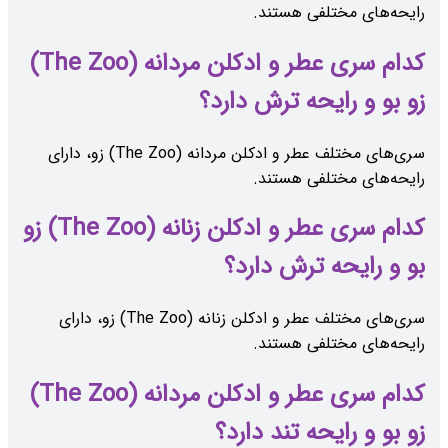
رایحه‌های مختلفی هستند.
کدام سری عطر و ادکلن مردانه (The Zoo)
زو بو و رایحه ترش دارد؟
سری‌های مختلف عطر و ادکلن مردانه (The Zoo) زو، دارای
رایحه‌های مختلفی هستند.
کدام سری عطر و ادکلن زنانه (The Zoo) زو
بو و رایحه ترش دارد؟
سری‌های مختلف عطر و ادکلن زنانه (The Zoo) زو، دارای
رایحه‌های مختلفی هستند.
کدام سری عطر و ادکلن مردانه (The Zoo)
زو بو و رایحه تند دارد؟