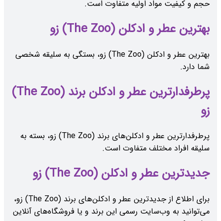
حجم و کیفیت مواد اولیه متفاوت است.
بهترین عطر و ادکلن (The Zoo) زو
بهترین عطر و ادکلن (The Zoo) زو، بستگی به سلیقه شخصی
شما دارد.
پرطرفدارترین عطر و ادکلن برند (The Zoo)
زو
پرطرفدارترین عطر و ادکلن‌های برند (The Zoo) زو، بسته به
سلیقه افراد مختلف متفاوت است.
جدیدترین عطر و ادکلن (The Zoo) زو
برای اطلاع از جدیدترین عطر و ادکلن‌های برند (The Zoo) زو،
می‌توانید به وب‌سایت رسمی این برند و یا فروشگاه‌های آنلاین