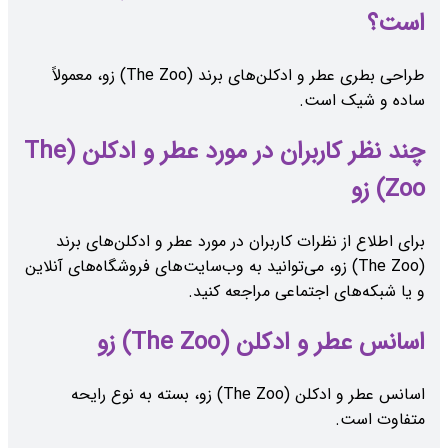
است؟
طراحی بطری عطر و ادکلن‌های برند (The Zoo) زو، معمولاً
ساده و شیک است.
چند نظر کاربران در مورد عطر و ادکلن (The
Zoo) زو
برای اطلاع از نظرات کاربران در مورد عطر و ادکلن‌های برند
(The Zoo) زو، می‌توانید به وب‌سایت‌های فروشگاه‌های آنلاین
و یا شبکه‌های اجتماعی مراجعه کنید.
اسانس عطر و ادکلن (The Zoo) زو
اسانس عطر و ادکلن (The Zoo) زو، بسته به نوع رایحه
متفاوت است.