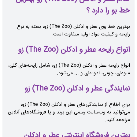
خط بو را دارد ؟
بهترین خط بوی عطر و ادکلن (The Zoo) زو، بسته به نوع
رایحه و کیفیت مواد اولیه متفاوت است.
انواع رایحه عطر و ادکلن (The Zoo) زو
انواع رایحه عطر و ادکلن (The Zoo) زو، شامل رایحه‌های گلی،
میوه‌ای، چوبی، ادویه‌ای و ... می‌شود.
نمایندگی عطر و ادکلن (The Zoo) زو
برای اطلاع از نمایندگی‌های عطر و ادکلن (The Zoo) زو،
می‌توانید به وب‌سایت رسمی این برند و یا فروشگاه‌های آنلاین
مراجعه کنید.
بهترین فروشگاه اینترنتی عطر و ادکلن