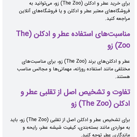
برای خرید عطر و ادکلن (The Zoo) زو، می‌توانید به
فروشگاه‌های معتبر عطر و ادکلن و یا فروشگاه‌های آنلاین
مراجعه کنید.
مناسبت‌های استفاده عطر و ادکلن (The
Zoo) زو
عطر و ادکلن‌های برند (The Zoo) زو، برای مناسبت‌های
مختلفی مانند استفاده روزانه، مهمانی‌ها و مجالس مناسب
هستند.
تفاوت و تشخیص اصل از تقلبی عطر و
ادکلن (The Zoo) زو
برای تشخیص عطر و ادکلن اصل از تقلبی (The Zoo) زو، باید
به مواردی مانند بسته‌بندی، کیفیت شیشه عطر، رایحه و
ماندگاری عطر توجه کنید.