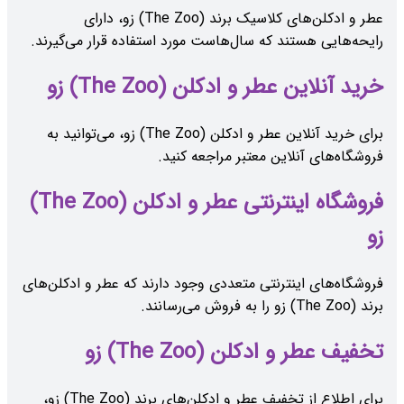
عطر و ادکلن‌های کلاسیک برند (The Zoo) زو، دارای
رایحه‌هایی هستند که سال‌هاست مورد استفاده قرار می‌گیرند.
خرید آنلاین عطر و ادکلن (The Zoo) زو
برای خرید آنلاین عطر و ادکلن (The Zoo) زو، می‌توانید به
فروشگاه‌های آنلاین معتبر مراجعه کنید.
فروشگاه اینترنتی عطر و ادکلن (The Zoo)
زو
فروشگاه‌های اینترنتی متعددی وجود دارند که عطر و ادکلن‌های
برند (The Zoo) زو را به فروش می‌رسانند.
تخفیف عطر و ادکلن (The Zoo) زو
برای اطلاع از تخفیف عطر و ادکلن‌های برند (The Zoo) زو،