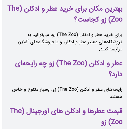
بهترین مکان برای خرید عطر و ادکلن (The
Zoo) زو کجاست؟
برای خرید عطر و ادکلن (The Zoo) زو، می‌توانید به
فروشگاه‌های معتبر عطر و ادکلن و یا فروشگاه‌های آنلاین
مراجعه کنید.
عطر و ادکلن (The Zoo) زو چه رایحه‌ای
دارد؟
رایحه‌های عطر و ادکلن (The Zoo) زو، بسیار متنوع و خاص
هستند.
قیمت عطرها و ادکلن های اورجینال (The
Zoo) زو