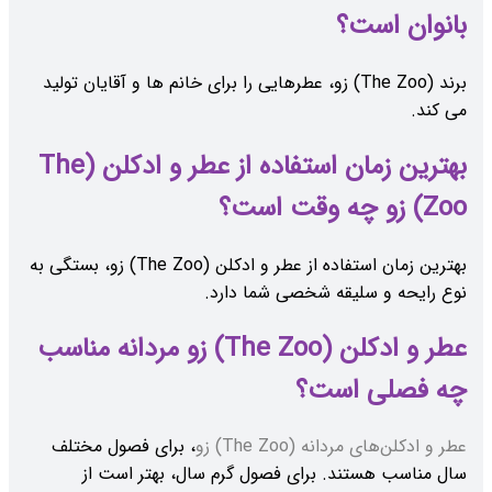
بانوان است؟
برند (The Zoo) زو، عطرهایی را برای خانم ها و آقایان تولید
می کند.
بهترین زمان استفاده از عطر و ادکلن (The
Zoo) زو چه وقت است؟
بهترین زمان استفاده از عطر و ادکلن (The Zoo) زو، بستگی به
نوع رایحه و سلیقه شخصی شما دارد.
عطر و ادکلن (The Zoo) زو مردانه مناسب
چه فصلی است؟
عطر و ادکلن‌های مردانه (The Zoo) زو
، برای فصول مختلف
سال مناسب هستند. برای فصول گرم سال، بهتر است از