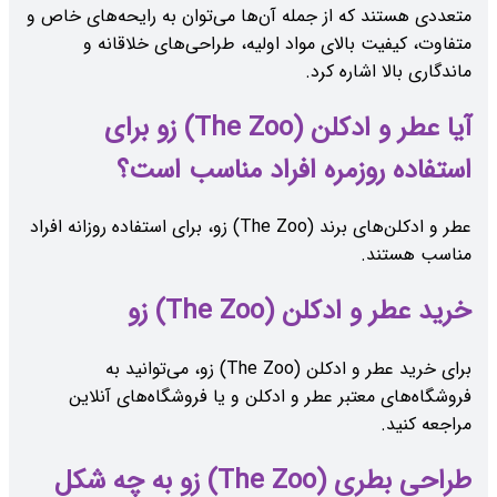
متعددی هستند که از جمله آن‌ها می‌توان به رایحه‌های خاص و
متفاوت، کیفیت بالای مواد اولیه، طراحی‌های خلاقانه و
ماندگاری بالا اشاره کرد.
آیا عطر و ادکلن (The Zoo) زو برای
استفاده روزمره افراد مناسب است؟
عطر و ادکلن‌های برند (The Zoo) زو، برای استفاده روزانه افراد
مناسب هستند.
خرید عطر و ادکلن (The Zoo) زو
برای خرید عطر و ادکلن (The Zoo) زو، می‌توانید به
فروشگاه‌های معتبر عطر و ادکلن و یا فروشگاه‌های آنلاین
مراجعه کنید.
طراحی بطری (The Zoo) زو به چه شکل