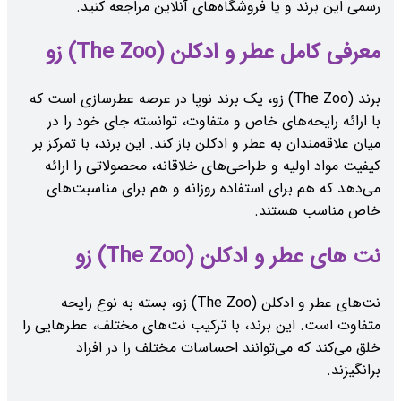
رسمی این برند و یا فروشگاه‌های آنلاین مراجعه کنید.
معرفی کامل عطر و ادکلن (The Zoo) زو
برند (The Zoo) زو، یک برند نوپا در عرصه عطرسازی است که
با ارائه رایحه‌های خاص و متفاوت، توانسته جای خود را در
میان علاقه‌مندان به عطر و ادکلن باز کند. این برند، با تمرکز بر
کیفیت مواد اولیه و طراحی‌های خلاقانه، محصولاتی را ارائه
می‌دهد که هم برای استفاده روزانه و هم برای مناسبت‌های
خاص مناسب هستند.
نت های عطر و ادکلن (The Zoo) زو
نت‌های عطر و ادکلن (The Zoo) زو، بسته به نوع رایحه
متفاوت است. این برند، با ترکیب نت‌های مختلف، عطرهایی را
خلق می‌کند که می‌توانند احساسات مختلف را در افراد
برانگیزند.