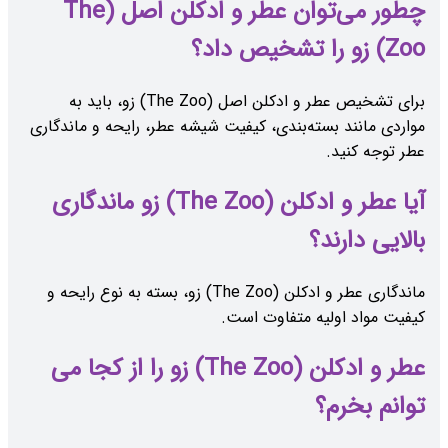
چطور می‌توان عطر و ادکلن اصل (The
Zoo) زو را تشخیص داد؟
برای تشخیص عطر و ادکلن اصل (The Zoo) زو، باید به
مواردی مانند بسته‌بندی، کیفیت شیشه عطر، رایحه و ماندگاری
عطر توجه کنید.
آیا عطر و ادکلن (The Zoo) زو ماندگاری
بالایی دارند؟
ماندگاری عطر و ادکلن (The Zoo) زو، بسته به نوع رایحه و
کیفیت مواد اولیه متفاوت است.
عطر و ادکلن (The Zoo) زو را از کجا می
توانم بخرم؟