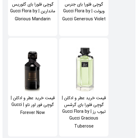
گوچی فلورا بای جنرس
گوچی فلورا بای گلوریس
ویولت | Gucci Flora by
ماندارین | Gucci Flora by
Glorious Mandarin
Gucci Generous Violet
قیمت خرید عطر و ادکلن |
قیمت خرید عطر و ادکلن |
گوچی فلورا بای گرشس
گوچی فور اور ناو | Gucci
تیوب رز | Gucci Flora by
Forever Now
Gucci Gracious
Tuberose