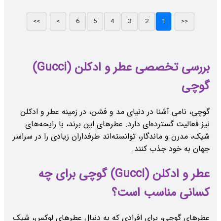
بررسی تخصصی عطر و ادکلن (Gucci)
گوچی
گوچی، نامی آشنا در دنیای مد و فشن، در زمینه عطر و ادکلن
نیز فعالیت گسترده‌ای دارد. عطرهای این برند، با رایحه‌های
شیک، مدرن و ماندگار، توانسته‌اند طرفداران زیادی را در سراسر
جهان به خود جذب کنند.
عطر و ادکلن (Gucci) گوچی برای چه
کسانی مناسب است؟
عطرهای گوچی، برای افرادی که به دنبال عطرهای لوکس، شیک