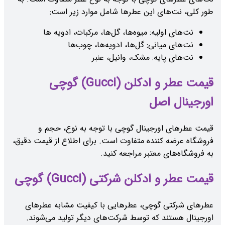
طور کلی، نت‌های این عطرها شامل موارد زیر است:
نت‌های اولیه: میوه‌ها، گل‌ها، مرکبات، ادویه ها
نت‌های میانی: گل‌ها، ادویه‌ها، چوب‌ها
نت‌های پایه: مشک، وانیل، عنبر
قیمت عطر و ادکلن (Gucci) گوچی
اورجینال اصل
قیمت عطرهای اورجینال گوچی با توجه به نوع، حجم و
فروشگاه عرضه کننده متفاوت است. برای اطلاع از قیمت دقیق،
به فروشگاه‌های معتبر مراجعه کنید.
قیمت عطر و ادکلن شرکتی (Gucci) گوچی
عطرهای شرکتی گوچی، عطرهایی با کیفیت مشابه عطرهای
اورجینال هستند که توسط شرکت‌های دیگر تولید می‌شوند.