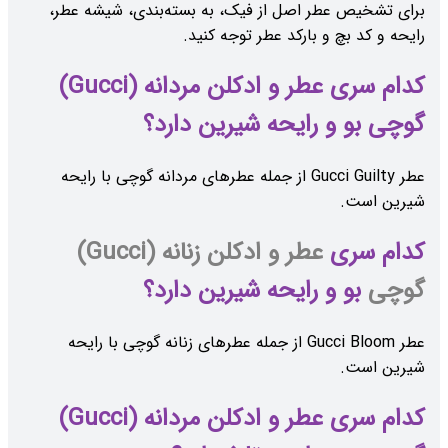
برای تشخیص عطر اصل از فیک، به بسته‌بندی، شیشه عطر،
رایحه و کد بچ و بارکد عطر توجه کنید.
کدام سری عطر و ادکلن مردانه (Gucci)
گوچی بو و رایحه شیرین دارد؟
عطر Gucci Guilty از جمله عطرهای مردانه گوچی با رایحه
شیرین است.
کدام سری
عطر و ادکلن زنانه (Gucci)
گوچی
بو و رایحه شیرین دارد؟
عطر Gucci Bloom از جمله عطرهای زنانه گوچی با رایحه
شیرین است.
کدام سری عطر و ادکلن مردانه (Gucci)