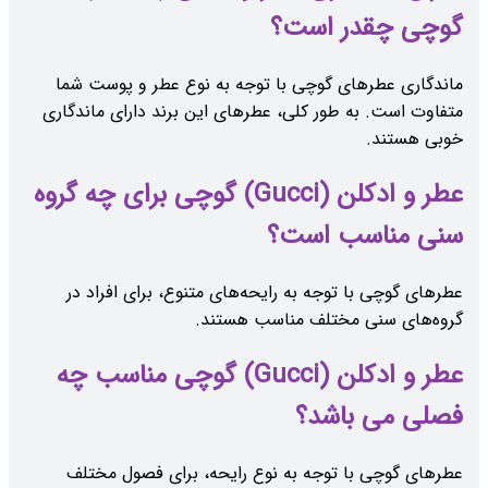
گوچی چقدر است؟
ماندگاری عطرهای گوچی با توجه به نوع عطر و پوست شما
متفاوت است. به طور کلی، عطرهای این برند دارای ماندگاری
خوبی هستند.
عطر و ادکلن (Gucci) گوچی برای چه گروه
سنی مناسب است؟
عطرهای گوچی با توجه به رایحه‌های متنوع، برای افراد در
گروه‌های سنی مختلف مناسب هستند.
عطر و ادکلن (Gucci) گوچی مناسب چه
فصلی می باشد؟
عطرهای گوچی با توجه به نوع رایحه، برای فصول مختلف