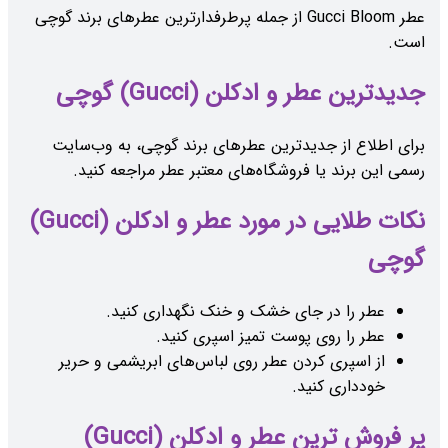
عطر Gucci Bloom از جمله پرطرفدارترین عطرهای برند گوچی
است.
جدیدترین عطر و ادکلن (Gucci) گوچی
برای اطلاع از جدیدترین عطرهای برند گوچی، به وب‌سایت
رسمی این برند یا فروشگاه‌های معتبر عطر مراجعه کنید.
نکات طلایی در مورد عطر و ادکلن (Gucci)
گوچی
عطر را در جای خشک و خنک نگهداری کنید.
عطر را روی پوست تمیز اسپری کنید.
از اسپری کردن عطر روی لباس‌های ابریشمی و حریر
خودداری کنید.
پر فروش ترین عطر و ادکلن (Gucci)