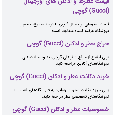
قیمت عطرها و ادکلن های اورجینال
(Gucci) گوچی
قیمت عطرهای اورجینال گوچی با توجه به نوع، حجم و
فروشگاه عرضه کننده متفاوت است.
حراج عطر و ادکلن (Gucci) گوچی
برای اطلاع از حراج عطرهای گوچی، به وب‌سایت‌های
فروشگاه‌های آنلاین مراجعه کنید.
خرید دکانت عطر و ادکلن (Gucci) گوچی
برای خرید دکانت عطر، می‌توانید به فروشگاه‌های آنلاین یا
فروشگاه‌های تخصصی عطر مراجعه کنید.
خصوصیات عطر و ادکلن (Gucci) گوچی