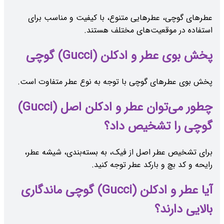
عطرهای گوچی، عطرهایی متنوع، با کیفیت و مناسب برای
استفاده در موقعیت‌های مختلف هستند.
پخش بوی عطر و ادکلن (Gucci) گوچی
پخش بوی عطرهای گوچی با توجه به نوع عطر متفاوت است.
چطور می‌توان عطر و ادکلن اصل (Gucci)
گوچی را تشخیص داد؟
برای تشخیص عطر اصل از فیک، به بسته‌بندی، شیشه عطر،
رایحه و کد بچ و بارکد عطر توجه کنید.
آیا عطر و ادکلن (Gucci) گوچی ماندگاری
بالایی دارند؟