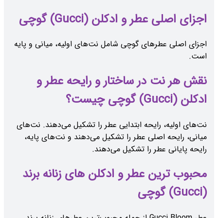
اجزای اصلی عطر و ادکلن (Gucci) گوچی
اجزای اصلی عطرهای گوچی شامل نت‌های اولیه، میانی و پایه
است.
نقش هر نت در ساختار و رایحه عطر و
ادکلن (Gucci) گوچی چیست؟
نت‌های اولیه، رایحه ابتدایی عطر را تشکیل می‌دهند. نت‌های
میانی، رایحه اصلی عطر را تشکیل می‌دهند و نت‌های پایه،
رایحه پایانی عطر را تشکیل می‌دهند.
محبوب ‌ترین عطر و ادکلن های زنانه برند
(Gucci) گوچی
عطر Gucci Bloom از جمله محبوب‌ترین عطرهای زنانه برند