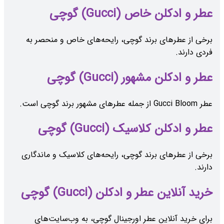
عطر و ادکلن خاص (Gucci) گوچی
برخی از عطرهای برند گوچی، رایحه‌های خاص و منحصر به
فردی دارند.
عطر و ادکلن مشهور (Gucci) گوچی
عطر Gucci Bloom از جمله عطرهای مشهور برند گوچی است.
عطر و ادکلن کلاسیک (Gucci) گوچی
برخی از عطرهای برند گوچی، رایحه‌های کلاسیک و ماندگاری
دارند.
خرید آنلاین عطر و ادکلن (Gucci) گوچی
برای خرید آنلاین عطر اورجینال گوچی، به وب‌سایت‌های