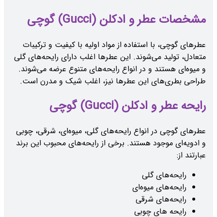
مشخصات عطر و ادکلن (Gucci) گوچی
عطرهای گوچی، با استفاده از مواد اولیه با کیفیت و ترکیبات
متعادل، تولید می‌شوند. این عطرها اغلب دارای رایحه‌های گلی
و میوه‌ای هستند و در انواع رایحه‌های متنوع عرضه می‌شوند.
طراحی بطری‌های این عطرها نیز، اغلب شیک و مدرن است.
رایحه عطر و ادکلن (Gucci) گوچی
عطرهای گوچی در انواع رایحه‌های گلی، میوه‌ای، شرقی، چوبی
و ادویه‌ای موجود هستند. برخی از رایحه‌های محبوب این برند
عبارتند از:
رایحه‌های گلی
رایحه‌های میوه‌ای
رایحه‌های شرقی
رایحه های چوبی