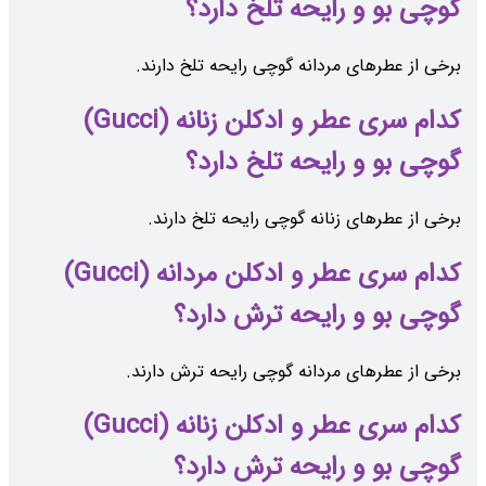
گوچی بو و رایحه تلخ دارد؟
برخی از عطرهای مردانه گوچی رایحه تلخ دارند.
کدام سری عطر و ادکلن زنانه (Gucci)
گوچی بو و رایحه تلخ دارد؟
برخی از عطرهای زنانه گوچی رایحه تلخ دارند.
کدام سری عطر و ادکلن مردانه (Gucci)
گوچی بو و رایحه ترش دارد؟
برخی از عطرهای مردانه گوچی رایحه ترش دارند.
کدام سری عطر و ادکلن زنانه (Gucci)
گوچی بو و رایحه ترش دارد؟