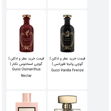
قیمت خرید عطر و ادکلن |
قیمت خرید عطر و ادکلن |
گوچی وانیلا فلورانس |
گوچی اسمانتوس نکتار |
Gucci Osmanthus
Gucci Vanilla Firenze
Nectar