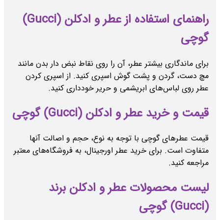
راهنمای استفاده از عطر و ادکلن (Gucci)
گوچی
برای ماندگاری بیشتر عطر، آن را روی نقاط نبض دار بدن مانند
مچ دست، گردن و پشت گوش اسپری کنید. از اسپری کردن
عطر روی لباس‌های ابریشمی و حریر خودداری کنید.
قیمت و خرید عطر و ادکلن (Gucci) گوچی
قیمت عطرهای گوچی با توجه به نوع، حجم و اصالت آنها
متفاوت است. برای خرید عطر اورجینال، به فروشگاه‌های معتبر
مراجعه کنید.
لیست محصولات عطر و ادکلن برند
(Gucci) گوچی