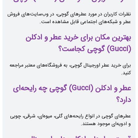
نظرات کاربران در مورد عطرهای گوچی، در وب‌سایت‌های فروش
عطر و شبکه‌های اجتماعی قابل مشاهده است.
بهترین مکان برای خرید عطر و ادکلن
(Gucci) گوچی کجاست؟
برای خرید عطر اورجینال گوچی، به فروشگاه‌های معتبر مراجعه
کنید.
عطر و ادکلن (Gucci) گوچی چه رایحه‌ای
دارد؟
عطرهای گوچی در انواع رایحه‌های گلی، میوه‌ای، شرقی، چوبی
و ادویه‌ای موجود هستند.