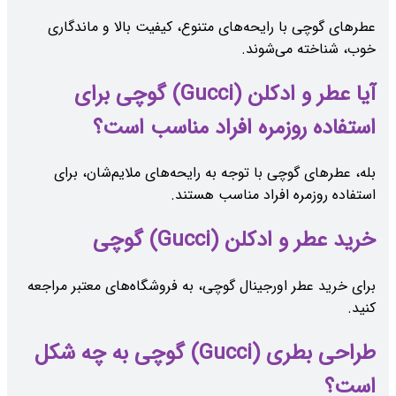
عطرهای گوچی با رایحه‌های متنوع، کیفیت بالا و ماندگاری
خوب، شناخته می‌شوند.
آیا عطر و ادکلن (Gucci) گوچی برای
استفاده روزمره افراد مناسب است؟
بله، عطرهای گوچی با توجه به رایحه‌های ملایم‌شان، برای
استفاده روزمره افراد مناسب هستند.
خرید عطر و ادکلن (Gucci) گوچی
برای خرید عطر اورجینال گوچی، به فروشگاه‌های معتبر مراجعه
کنید.
طراحی بطری (Gucci) گوچی به چه شکل
است؟