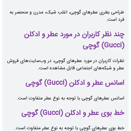
طراحی بطری عطرهای گوچی، اغلب شیک، مدرن و منحصر به
فرد است.
چند نظر کاربران در مورد عطر و ادکلن
(Gucci) گوچی
نظرات کاربران در مورد عطرهای گوچی، در وب‌سایت‌های فروش
عطر و شبکه‌های اجتماعی قابل مشاهده است.
اسانس عطر و ادکلن (Gucci) گوچی
اسانس عطرهای گوچی با توجه به نوع عطر متفاوت است.
خط بوی عطر و ادکلن (Gucci) گوچی
خط بوی عطرهای گوچی با توجه به نوع عطر متفاوت است.