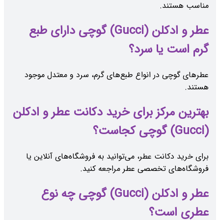
مناسب هستند.
عطر و ادکلن (Gucci) گوچی دارای طبع
گرم است یا سرد؟
عطرهای گوچی در انواع طبع‌های گرم، سرد و معتدل موجود
هستند.
بهترین مرکز برای خرید دکانت عطر و ادکلن
(Gucci) گوچی کجاست؟
برای خرید دکانت عطر، می‌توانید به فروشگاه‌های آنلاین یا
فروشگاه‌های تخصصی عطر مراجعه کنید.
عطر و ادکلن (Gucci) گوچی چه نوع
عطری است؟