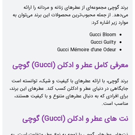
برند گوچی مجموعه‌ای از عطرهای زنانه و مردانه را ارائه
می‌دهد. از جمله محبوب‌ترین محصولات این برند می‌توان به
موارد زیر اشاره کرد:
Gucci Bloom
Gucci Guilty
Gucci Mémoire d'une Odeur
معرفی کامل عطر و ادکلن (Gucci) گوچی
برند گوچی، با ارائه عطرهای با کیفیت و شیک، توانسته است
جایگاهی در دنیای عطر و ادکلن کسب کند. عطرهای این برند،
برای افرادی که به دنبال عطرهای متنوع و با کیفیت هستند،
مناسب است.
نت های عطر و ادکلن (Gucci) گوچی
نت‌های عطرهای گوچی با توجه به نوع عطر متفاوت است. به