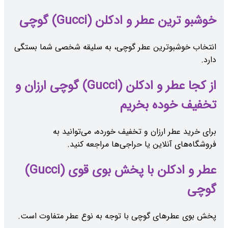
خوشبو ترین عطر و ادکلن (Gucci) گوچی
انتخاب خوشبوترین عطر گوچی، به سلیقه شخصی شما بستگی
دارد.
از کجا عطر و ادکلن (Gucci) گوچی ارزان و
تخفیف خوده بخریم
برای خرید عطر ارزان و تخفیف خورده، می‌توانید به
فروشگاه‌های آنلاین یا حراجی‌ها مراجعه کنید.
عطر و ادکلن با پخش بوی قوی (Gucci)
گوچی
پخش بوی عطرهای گوچی با توجه به نوع عطر متفاوت است.