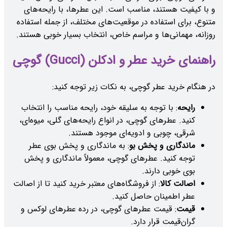
و با کیفیت هستند، مناسب است. این عطرها، با رایحه‌های
متنوع، برای استفاده در موقعیت‌های مختلف، از جمله استفاده
روزانه، مهمانی‌ها و مراسم خاص، انتخاب بسیار خوبی هستند.
راهنمای خرید عطر و ادکلن (Gucci) گوچی
در هنگام خرید عطر گوچی، به نکات زیر توجه کنید:
رایحه
: با توجه به سلیقه خود، رایحه مناسب را انتخاب
کنید. عطرهای گوچی، در انواع رایحه‌های گلی، میوه‌ای،
شرقی، چوبی و ادویه‌ای موجود هستند.
ماندگاری و پخش بو
: به ماندگاری و پخش بوی عطر
توجه کنید. عطرهای گوچی، معمولاً ماندگاری و پخش
بوی خوبی دارند.
اصالت کالا
: از فروشگاه‌های معتبر خرید کنید تا از اصالت
عطر اطمینان حاصل کنید.
قیمت
: قیمت عطرهای گوچی، در رده عطرهای لوکس و
گران‌قیمت قرار دارد.