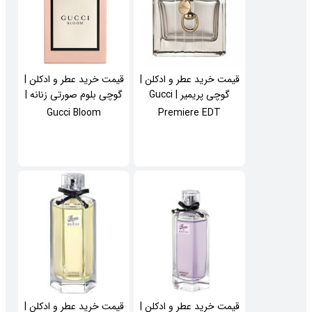
قیمت خرید عطر و ادکلن |
قیمت خرید عطر و ادکلن |
گوچی پریمیر | Gucci
گوچی بلوم صورتی زنانه |
Gucci Bloom
Premiere EDT
قیمت خرید عطر و ادکلن |
قیمت خرید عطر و ادکلن |