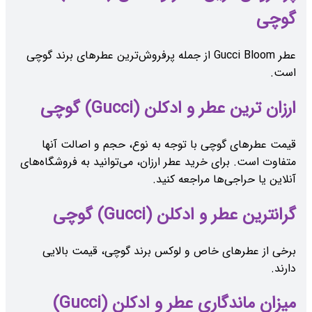
گوچی
عطر Gucci Bloom از جمله پرفروش‌ترین عطرهای برند گوچی
است.
ارزان ترین عطر و ادکلن (Gucci) گوچی
قیمت عطرهای گوچی با توجه به نوع، حجم و اصالت آنها
متفاوت است. برای خرید عطر ارزان، می‌توانید به فروشگاه‌های
آنلاین یا حراجی‌ها مراجعه کنید.
گرانترین عطر و ادکلن (Gucci) گوچی
برخی از عطرهای خاص و لوکس برند گوچی، قیمت بالایی
دارند.
میزان ماندگاری عطر و ادکلن (Gucci)