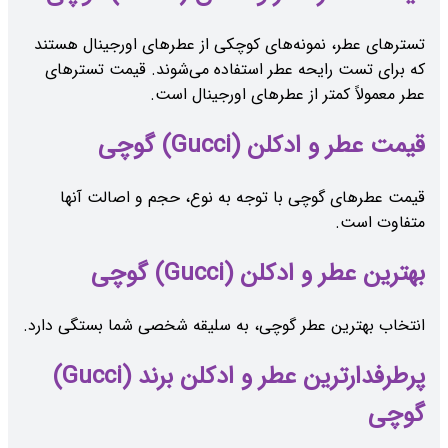
تسترهای عطر، نمونه‌های کوچکی از عطرهای اورجینال هستند
که برای تست رایحه عطر استفاده می‌شوند. قیمت تسترهای
عطر معمولاً کمتر از عطرهای اورجینال است.
قیمت عطر و ادکلن (Gucci) گوچی
قیمت عطرهای گوچی با توجه به نوع، حجم و اصالت آنها
متفاوت است.
بهترین عطر و ادکلن (Gucci) گوچی
انتخاب بهترین عطر گوچی، به سلیقه شخصی شما بستگی دارد.
پرطرفدارترین عطر و ادکلن برند (Gucci)
گوچی