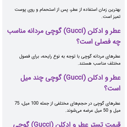
بهترین زمان استفاده از عطر، پس از استحمام و روی پوست
تمیز است.
عطر و ادکلن (Gucci) گوچی مردانه مناسب
چه فصلی است؟
عطرهای مردانه گوچی با توجه به نوع رایحه، برای فصول
مختلف مناسب هستند.
عطر و ادکلن (Gucci) گوچی چند میل
است؟
عطرهای گوچی در حجم‌های مختلفی از جمله 100 میل، 75
میل و 50 میل عرضه می‌شوند.
قیمت تستر عطر و ادکلن (Gucci) گوچی