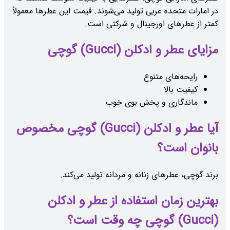
در امارات متحده عربی تولید می‌شوند. قیمت این عطرها معمولاً
کمتر از عطرهای اورجینال و شرکتی است.
مزایای عطر و ادکلن (Gucci) گوچی
رایحه‌های متنوع
کیفیت بالا
ماندگاری و پخش بوی خوب
آیا عطر و ادکلن (Gucci) گوچی مخصوص
بانوان است؟
برند گوچی، عطرهای زنانه و مردانه تولید می‌کند.
بهترین زمان استفاده از عطر و ادکلن
(Gucci) گوچی چه وقت است؟