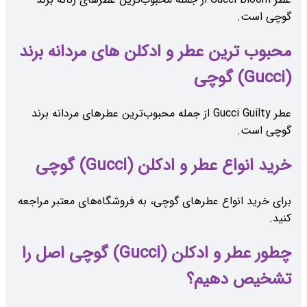
گوچی است.
محبوب ‌ترین عطر و ادکلن های مردانه برند
(Gucci) گوچی
عطر Gucci Guilty از جمله محبوب‌ترین عطرهای مردانه برند
گوچی است.
خرید انواع عطر و ادکلن (Gucci) گوچی
برای خرید انواع عطرهای گوچی، به فروشگاه‌های معتبر مراجعه
کنید.
چطور عطر و ادکلن (Gucci) گوچی اصل را
تشخیص دهیم؟