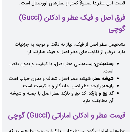
قیمت این عطرها معمولاً کمتر از عطرهای اورجینال است.
فرق اصل و فیک عطر و ادکلن (Gucci)
گوچی
تشخیص عطر اصل از فیک، نیاز به دقت و توجه به جزئیات
دارد. برخی از تفاوت‌های عطر اصل و فیک عبارتند از:
بسته‌بندی
: بسته‌بندی عطر اصل، با کیفیت و بدون نقص
است.
شیشه عطر
: شیشه عطر اصل، شفاف و بدون حباب است.
رایحه
: رایحه عطر اصل، ماندگار و با کیفیت است.
کد بچ و بارکد
: کد بچ و بارکد عطر اصل با جعبه و شیشه
آن مطابقت دارد.
قیمت عطر و ادکلن اماراتی (Gucci) گوچی
عطرهای اماراتی گوچی، عطرهایی با کیفیت متوسط هستند که