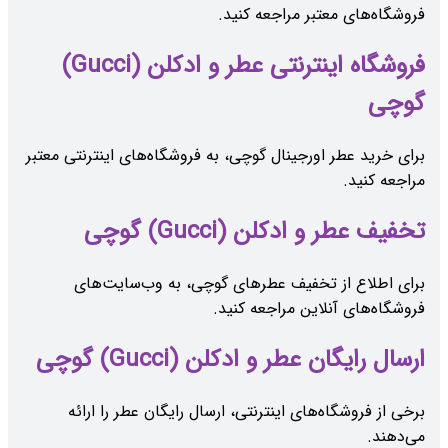
فروشگاه‌های معتبر مراجعه کنید.
فروشگاه اینترنتی عطر و ادکلن (Gucci)
گوچی
برای خرید عطر اورجینال گوچی، به فروشگاه‌های اینترنتی معتبر
مراجعه کنید.
تخفیف عطر و ادکلن (Gucci) گوچی
برای اطلاع از تخفیف عطرهای گوچی، به وب‌سایت‌های
فروشگاه‌های آنلاین مراجعه کنید.
ارسال رایگان عطر و ادکلن (Gucci) گوچی
برخی از فروشگاه‌های اینترنتی، ارسال رایگان عطر را ارائه
می‌دهند.