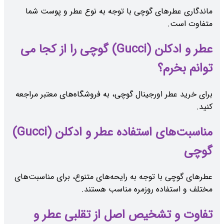
ماندگاری عطرهای گوچی با توجه به نوع عطر و پوست شما
متفاوت است.
عطر و ادکلن (Gucci) گوچی را از کجا می
توانم بخرم؟
برای خرید عطر اورجینال گوچی، به فروشگاه‌های معتبر مراجعه
کنید.
مناسبت‌های استفاده عطر و ادکلن (Gucci)
گوچی
عطرهای گوچی با توجه به رایحه‌های متنوع، برای مناسبت‌های
مختلف و استفاده روزمره مناسب هستند.
تفاوت و تشخیص اصل از تقلبی عطر و