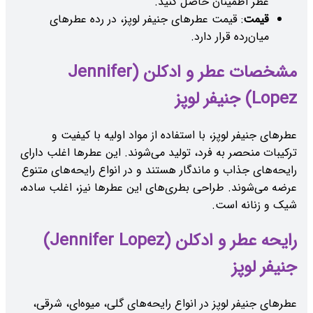
عطر اطمینان حاصل کنید.
قیمت
: قیمت عطرهای جنیفر لوپز، در رده عطرهای
میان‌رده قرار دارد.
مشخصات عطر و ادکلن (Jennifer
Lopez) جنیفر لوپز
عطرهای جنیفر لوپز، با استفاده از مواد اولیه با کیفیت و
ترکیبات منحصر به فرد، تولید می‌شوند. این عطرها اغلب دارای
رایحه‌های جذاب و ماندگار هستند و در انواع رایحه‌های متنوع
عرضه می‌شوند. طراحی بطری‌های این عطرها نیز، اغلب ساده،
شیک و زنانه است.
رایحه عطر و ادکلن (Jennifer Lopez)
جنیفر لوپز
عطرهای جنیفر لوپز در انواع رایحه‌های گلی، میوه‌ای، شرقی،