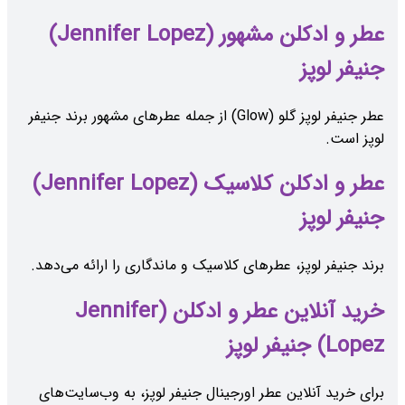
عطر و ادکلن مشهور (Jennifer Lopez)
جنیفر لوپز
عطر جنیفر لوپز گلو (Glow) از جمله عطرهای مشهور برند جنیفر
لوپز است.
عطر و ادکلن کلاسیک (Jennifer Lopez)
جنیفر لوپز
برند جنیفر لوپز، عطرهای کلاسیک و ماندگاری را ارائه می‌دهد.
خرید آنلاین عطر و ادکلن (Jennifer
Lopez) جنیفر لوپز
برای خرید آنلاین عطر اورجینال جنیفر لوپز، به وب‌سایت‌های