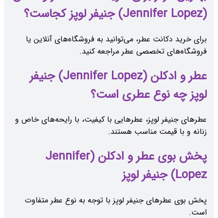
(Jennifer Lopez) جنیفر لوپز کجاست؟
برای خرید دکانت عطر، می‌توانید به فروشگاه‌های آنلاین یا
فروشگاه‌های تخصصی عطر مراجعه کنید.
عطر و ادکلن (Jennifer Lopez) جنیفر
لوپز چه نوع عطری است؟
عطرهای جنیفر لوپز، عطرهایی با کیفیت، با رایحه‌های خاص و
زنانه و با قیمت مناسب هستند.
پخش بوی عطر و ادکلن (Jennifer
Lopez) جنیفر لوپز
پخش بوی عطرهای جنیفر لوپز با توجه به نوع عطر متفاوت
است.