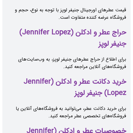
قیمت عطرهای اورجینال جنیفر لوپز با توجه به نوع، حجم و
فروشگاه عرضه کننده متفاوت است.
حراج عطر و ادکلن (Jennifer Lopez)
جنیفر لوپز
برای اطلاع از حراج عطرهای جنیفر لوپز، به وب‌سایت‌های
فروشگاه‌های آنلاین مراجعه کنید.
خرید دکانت عطر و ادکلن (Jennifer
Lopez) جنیفر لوپز
برای خرید دکانت عطر، می‌توانید به فروشگاه‌های آنلاین یا
فروشگاه‌های تخصصی عطر مراجعه کنید.
خصوصیات عطر و ادکلن (Jennifer