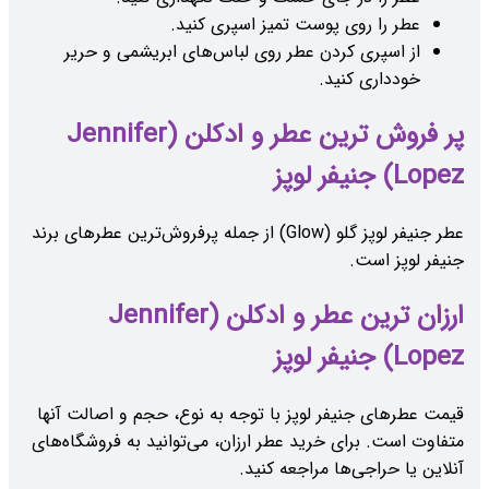
عطر را روی پوست تمیز اسپری کنید.
از اسپری کردن عطر روی لباس‌های ابریشمی و حریر
خودداری کنید.
پر فروش ترین عطر و ادکلن (Jennifer
Lopez) جنیفر لوپز
عطر جنیفر لوپز گلو (Glow) از جمله پرفروش‌ترین عطرهای برند
جنیفر لوپز است.
ارزان ترین عطر و ادکلن (Jennifer
Lopez) جنیفر لوپز
قیمت عطرهای جنیفر لوپز با توجه به نوع، حجم و اصالت آنها
متفاوت است. برای خرید عطر ارزان، می‌توانید به فروشگاه‌های
آنلاین یا حراجی‌ها مراجعه کنید.