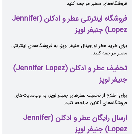
فروشگاه‌های معتبر مراجعه کنید.
فروشگاه اینترنتی عطر و ادکلن (Jennifer
Lopez) جنیفر لوپز
برای خرید عطر اورجینال جنیفر لوپز، به فروشگاه‌های اینترنتی
معتبر مراجعه کنید.
تخفیف عطر و ادکلن (Jennifer Lopez)
جنیفر لوپز
برای اطلاع از تخفیف عطرهای جنیفر لوپز، به وب‌سایت‌های
فروشگاه‌های آنلاین مراجعه کنید.
ارسال رایگان عطر و ادکلن (Jennifer
Lopez) جنیفر لوپز