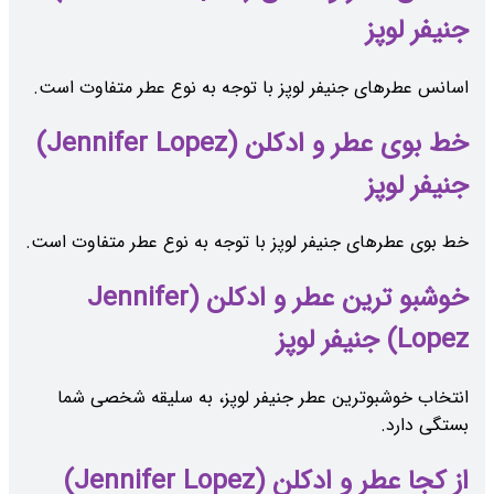
جنیفر لوپز
اسانس عطرهای جنیفر لوپز با توجه به نوع عطر متفاوت است.
خط بوی عطر و ادکلن (Jennifer Lopez)
جنیفر لوپز
خط بوی عطرهای جنیفر لوپز با توجه به نوع عطر متفاوت است.
خوشبو ترین عطر و ادکلن (Jennifer
Lopez) جنیفر لوپز
انتخاب خوشبوترین عطر جنیفر لوپز، به سلیقه شخصی شما
بستگی دارد.
از کجا عطر و ادکلن (Jennifer Lopez)