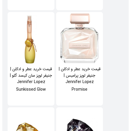
قیمت خرید عطر و ادکلن |
قیمت خرید عطر و ادکلن |
جنیفر لوپز پرامیس |
جنیفر لوپز سان کیسد گلو |
Jennifer Lopez
Jennifer Lopez
Sunkissed Glow
Promise