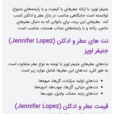
جنیفر لوپز، با ارائه عطرهای با کیفیت و با رایحه‌های متنوع،
توانسته است جایگاهی مناسب در بازار عطر و ادکلن کسب
کند. عطرهای این برند، برای بانوانی که به دنبال عطرهای
خاص، زنانه و با رایحه‌های جذاب هستند، مناسب است.
نت های عطر و ادکلن (Jennifer Lopez)
جنیفر لوپز
نت‌های عطرهای جنیفر لوپز با توجه به نوع عطر متفاوت است.
به طور کلی، نت‌های این عطرها شامل موارد زیر است:
نت‌های اولیه: مرکبات، گل‌ها، میوه‌ها
نت‌های میانی: گل‌ها، چوب‌ها، ادویه‌ها
نت‌های پایه: مشک، وانیل، چوب‌ها
قیمت عطر و ادکلن (Jennifer Lopez)