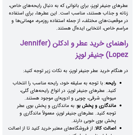
عطرهای جنیفر لوپز، برای بانوانی که به دنبال رایحه‌های خاص،
زنانه و جذاب هستند، مناسب است. این عطرها، برای استفاده
در موقعیت‌های مختلف، از جمله استفاده روزمره، مهمانی‌ها و
مراسم خاص، انتخابی ایده‌آل هستند.
راهنمای خرید عطر و ادکلن (Jennifer
Lopez) جنیفر لوپز
در هنگام خرید عطر جنیفر لوپز، به نکات زیر توجه کنید:
رایحه
: با توجه به سلیقه خود، رایحه مناسب را انتخاب
کنید. عطرهای جنیفر لوپز، در انواع رایحه‌های گلی،
میوه‌ای، شرقی، چوبی و ادویه‌ای موجود هستند.
ماندگاری و پخش بو
: به ماندگاری و پخش بوی عطر
توجه کنید. عطرهای جنیفر لوپز، معمولاً ماندگاری و
پخش بوی خوبی دارند.
اصالت کالا
: از فروشگاه‌های معتبر خرید کنید تا از اصالت