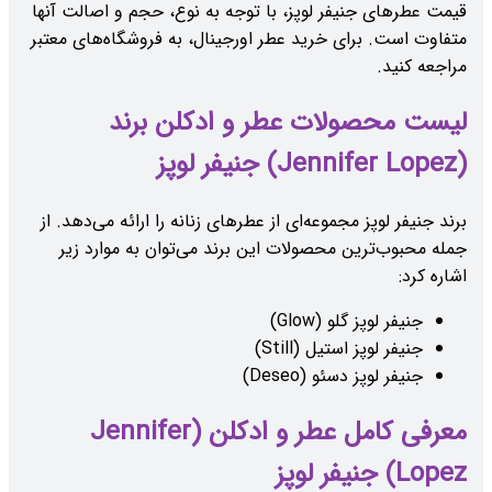
قیمت عطرهای جنیفر لوپز، با توجه به نوع، حجم و اصالت آنها
متفاوت است. برای خرید عطر اورجینال، به فروشگاه‌های معتبر
مراجعه کنید.
لیست محصولات عطر و ادکلن برند
(Jennifer Lopez) جنیفر لوپز
برند جنیفر لوپز مجموعه‌ای از عطرهای زنانه را ارائه می‌دهد. از
جمله محبوب‌ترین محصولات این برند می‌توان به موارد زیر
اشاره کرد:
جنیفر لوپز گلو (Glow)
جنیفر لوپز استیل (Still)
جنیفر لوپز دسئو (Deseo)
معرفی کامل عطر و ادکلن (Jennifer
Lopez) جنیفر لوپز