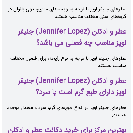
عطرهای جنیفر لوپز با توجه به رایحه‌های متنوع، برای بانوان در
گروه‌های سنی مختلف مناسب هستند.
عطر و ادکلن (Jennifer Lopez) جنیفر
لوپز مناسب چه فصلی می باشد؟
عطرهای جنیفر لوپز با توجه به نوع رایحه، برای فصول مختلف
مناسب هستند.
عطر و ادکلن (Jennifer Lopez) جنیفر
لوپز دارای طبع گرم است یا سرد؟
عطرهای جنیفر لوپز در انواع طبع‌های گرم، سرد و معتدل موجود
هستند.
بهترین مرکز برای خرید دکانت عطر و ادکلن