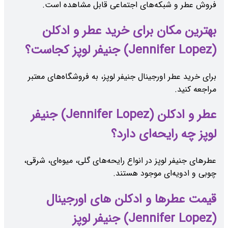
فروش عطر و شبکه‌های اجتماعی قابل مشاهده است.
بهترین مکان برای خرید عطر و ادکلن
(Jennifer Lopez) جنیفر لوپز کجاست؟
برای خرید عطر اورجینال جنیفر لوپز، به فروشگاه‌های معتبر
مراجعه کنید.
عطر و ادکلن (Jennifer Lopez) جنیفر
لوپز چه رایحه‌ای دارد؟
عطرهای جنیفر لوپز در انواع رایحه‌های گلی، میوه‌ای، شرقی،
چوبی و ادویه‌ای موجود هستند.
قیمت عطرها و ادکلن های اورجینال
(Jennifer Lopez) جنیفر لوپز