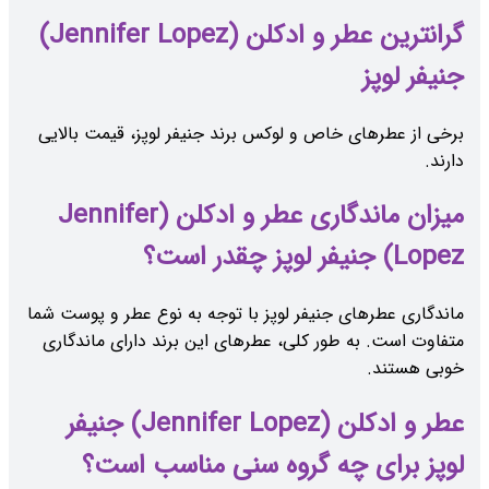
گرانترین عطر و ادکلن (Jennifer Lopez)
جنیفر لوپز
برخی از عطرهای خاص و لوکس برند جنیفر لوپز، قیمت بالایی
دارند.
میزان ماندگاری عطر و ادکلن (Jennifer
Lopez) جنیفر لوپز چقدر است؟
ماندگاری عطرهای جنیفر لوپز با توجه به نوع عطر و پوست شما
متفاوت است. به طور کلی، عطرهای این برند دارای ماندگاری
خوبی هستند.
عطر و ادکلن (Jennifer Lopez) جنیفر
لوپز برای چه گروه سنی مناسب است؟