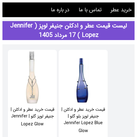
خرید عطر
تماس با ما
در باره ما
لیست قیمت عطر و ادکلن جنیفر لوپز ( Jennifer
Lopez ) 17 مرداد 1405
قیمت خرید عطر و ادکلن |
قیمت خرید عطر و ادکلن |
جنیفر لوپز بلو گلو |
جنیفر لوپز گلو | Jennifer
Jennifer Lopez Blue
Lopez Glow
Glow