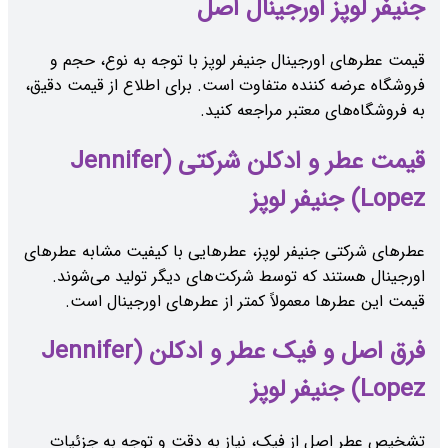
جنیفر لوپز اورجینال اصل
قیمت عطرهای اورجینال جنیفر لوپز با توجه به نوع، حجم و
فروشگاه عرضه کننده متفاوت است. برای اطلاع از قیمت دقیق،
به فروشگاه‌های معتبر مراجعه کنید.
قیمت عطر و ادکلن شرکتی (Jennifer
Lopez) جنیفر لوپز
عطرهای شرکتی جنیفر لوپز، عطرهایی با کیفیت مشابه عطرهای
اورجینال هستند که توسط شرکت‌های دیگر تولید می‌شوند.
قیمت این عطرها معمولاً کمتر از عطرهای اورجینال است.
فرق اصل و فیک عطر و ادکلن (Jennifer
Lopez) جنیفر لوپز
تشخیص عطر اصل از فیک، نیاز به دقت و توجه به جزئیات