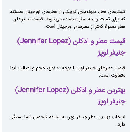
تسترهای عطر، نمونه‌های کوچکی از عطرهای اورجینال هستند
که برای تست رایحه عطر استفاده می‌شوند. قیمت تسترهای
عطر معمولاً کمتر از عطرهای اورجینال است.
قیمت عطر و ادکلن (Jennifer Lopez)
جنیفر لوپز
قیمت عطرهای جنیفر لوپز با توجه به نوع، حجم و اصالت آنها
متفاوت است.
بهترین عطر و ادکلن (Jennifer Lopez)
جنیفر لوپز
انتخاب بهترین عطر جنیفر لوپز، به سلیقه شخصی شما بستگی
دارد.