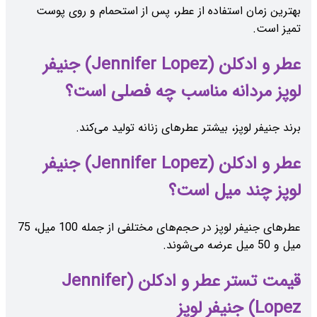
بهترین زمان استفاده از عطر، پس از استحمام و روی پوست
تمیز است.
عطر و ادکلن (Jennifer Lopez) جنیفر
لوپز مردانه مناسب چه فصلی است؟
برند جنیفر لوپز، بیشتر عطرهای زنانه تولید می‌کند.
عطر و ادکلن (Jennifer Lopez) جنیفر
لوپز چند میل است؟
عطرهای جنیفر لوپز در حجم‌های مختلفی از جمله 100 میل، 75
میل و 50 میل عرضه می‌شوند.
قیمت تستر عطر و ادکلن (Jennifer
Lopez) جنیفر لوپز