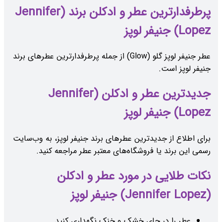
پرطرفدارترین عطر و ادکلن برند (Jennifer
Lopez) جنیفر لوپز
عطر جنیفر لوپز گلو (Glow) از جمله پرطرفدارترین عطرهای برند
جنیفر لوپز است.
جدیدترین عطر و ادکلن (Jennifer
Lopez) جنیفر لوپز
برای اطلاع از جدیدترین عطرهای برند جنیفر لوپز، به وب‌سایت
رسمی این برند یا فروشگاه‌های معتبر عطر مراجعه کنید.
نکات طلایی در مورد عطر و ادکلن
(Jennifer Lopez) جنیفر لوپز
عطر را در جای خشک و خنک نگهداری کنید.