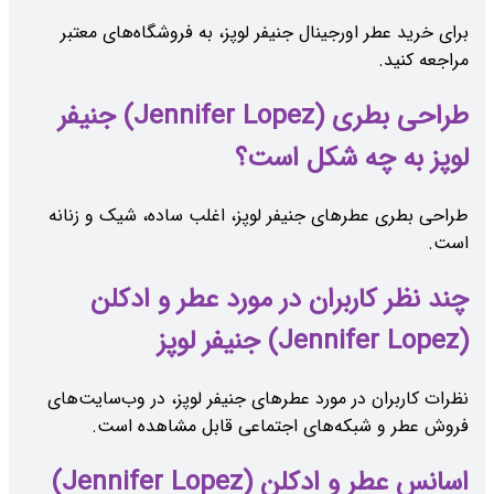
برای خرید عطر اورجینال جنیفر لوپز، به فروشگاه‌های معتبر
مراجعه کنید.
طراحی بطری (Jennifer Lopez) جنیفر
لوپز به چه شکل است؟
طراحی بطری عطرهای جنیفر لوپز، اغلب ساده، شیک و زنانه
است.
چند نظر کاربران در مورد عطر و ادکلن
(Jennifer Lopez) جنیفر لوپز
نظرات کاربران در مورد عطرهای جنیفر لوپز، در وب‌سایت‌های
فروش عطر و شبکه‌های اجتماعی قابل مشاهده است.
اسانس عطر و ادکلن (Jennifer Lopez)