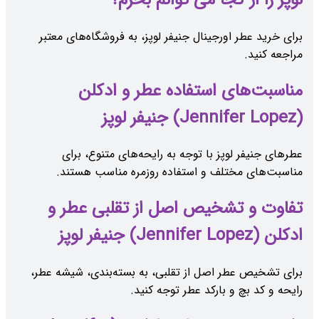
برای خرید عطر اورجینال جنیفر لوپز، به فروشگاه‌های معتبر
مراجعه کنید.
مناسبت‌های استفاده عطر و ادکلن
(Jennifer Lopez) جنیفر لوپز
عطرهای جنیفر لوپز با توجه به رایحه‌های متنوع، برای
مناسبت‌های مختلف و استفاده روزمره مناسب هستند.
تفاوت و تشخیص اصل از تقلبی عطر و
ادکلن (Jennifer Lopez) جنیفر لوپز
برای تشخیص عطر اصل از تقلبی، به بسته‌بندی، شیشه عطر،
رایحه و کد بچ و بارکد عطر توجه کنید.