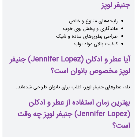
جنیفر لوپز
رایحه‌های متنوع و خاص
ماندگاری و پخش بوی خوب
طراحی بطری‌های ساده و شیک
کیفیت بالای مواد اولیه
آیا عطر و ادکلن (Jennifer Lopez) جنیفر
لوپز مخصوص بانوان است؟
بله، عطرهای جنیفر لوپز، اغلب برای بانوان طراحی شده‌اند.
بهترین زمان استفاده از عطر و ادکلن
(Jennifer Lopez) جنیفر لوپز چه وقت
است؟