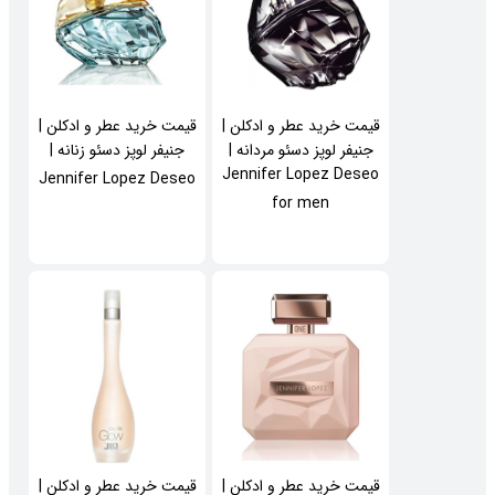
قیمت خرید عطر و ادکلن |
قیمت خرید عطر و ادکلن |
جنیفر لوپز دسئو مردانه |
جنیفر لوپز دسئو زنانه |
Jennifer Lopez Deseo
Jennifer Lopez Deseo
for men
قیمت خرید عطر و ادکلن |
قیمت خرید عطر و ادکلن |