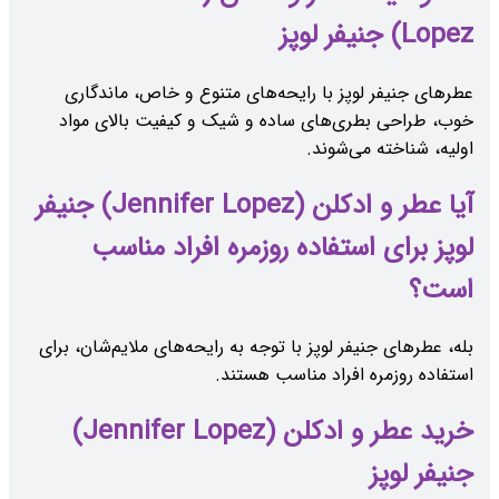
Lopez) جنیفر لوپز
عطرهای جنیفر لوپز با رایحه‌های متنوع و خاص، ماندگاری
خوب، طراحی بطری‌های ساده و شیک و کیفیت بالای مواد
اولیه، شناخته می‌شوند.
آیا عطر و ادکلن (Jennifer Lopez) جنیفر
لوپز برای استفاده روزمره افراد مناسب
است؟
بله، عطرهای جنیفر لوپز با توجه به رایحه‌های ملایم‌شان، برای
استفاده روزمره افراد مناسب هستند.
خرید عطر و ادکلن (Jennifer Lopez)
جنیفر لوپز