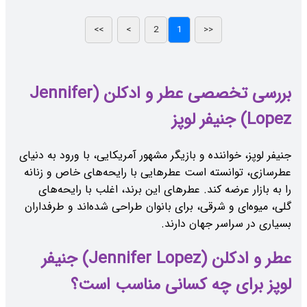
بررسی تخصصی عطر و ادکلن (Jennifer
Lopez) جنیفر لوپز
جنیفر لوپز، خواننده و بازیگر مشهور آمریکایی، با ورود به دنیای
عطرسازی، توانسته است عطرهایی با رایحه‌های خاص و زنانه
را به بازار عرضه کند. عطرهای این برند، اغلب با رایحه‌های
گلی، میوه‌ای و شرقی، برای بانوان طراحی شده‌اند و طرفداران
بسیاری در سراسر جهان دارند.
عطر و ادکلن (Jennifer Lopez) جنیفر
لوپز برای چه کسانی مناسب است؟