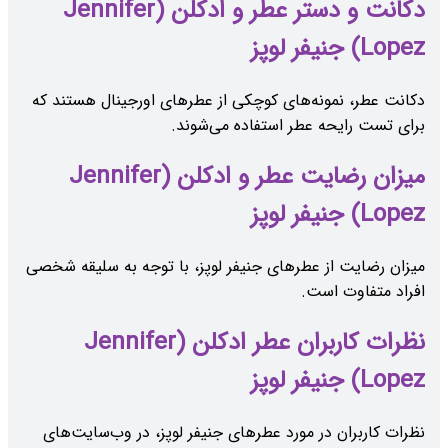
دکانت و دستر عطر و ادکلن (Jennifer
Lopez) جنیفر لوپز
دکانت عطر، نمونه‌های کوچکی از عطرهای اورجینال هستند که
برای تست رایحه عطر استفاده می‌شوند.
میزان رضایت عطر و ادکلن (Jennifer
Lopez) جنیفر لوپز
میزان رضایت از عطرهای جنیفر لوپز، با توجه به سلیقه شخصی
افراد متفاوت است.
نظرات کاربران عطر ادکلن (Jennifer
Lopez) جنیفر لوپز
نظرات کاربران در مورد عطرهای جنیفر لوپز، در وب‌سایت‌های