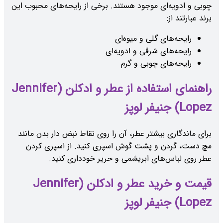
چوبی و ادویه‌ای موجود هستند. برخی از رایحه‌های محبوب این
برند عبارتند از:
رایحه‌های گلی و میوه‌ای
رایحه‌های شرقی و ادویه‌ای
رایحه‌های چوبی و گرم
راهنمای استفاده از عطر و ادکلن (Jennifer
Lopez) جنیفر لوپز
برای ماندگاری بیشتر عطر، آن را روی نقاط نبض دار بدن مانند
مچ دست، گردن و پشت گوش اسپری کنید. از اسپری کردن
عطر روی لباس‌های ابریشمی و حریر خودداری کنید.
قیمت و خرید عطر و ادکلن (Jennifer
Lopez) جنیفر لوپز