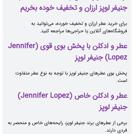
جنیفر لوپز ارزان و تخفیف خوده بخریم
برای خرید عطر ارزان و تخفیف خورده، می‌توانید به
فروشگاه‌های آنلاین یا حراجی‌ها مراجعه کنید.
عطر و ادکلن با پخش بوی قوی (Jennifer
Lopez) جنیفر لوپز
پخش بوی عطرهای جنیفر لوپز با توجه به نوع عطر متفاوت
است.
عطر و ادکلن خاص (Jennifer Lopez)
جنیفر لوپز
برخی از عطرهای برند جنیفر لوپز، رایحه‌های خاص و منحصر به
فردی دارند.