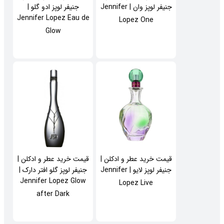
جنیفر لوپز وان | Jennifer
جنیفر لوپز ادو گلو |
Jennifer Lopez Eau de
Lopez One
Glow
قیمت خرید عطر و ادکلن |
قیمت خرید عطر و ادکلن |
جنیفر لوپز لایو | Jennifer
جنیفر لوپز گلو افتر دارک |
Jennifer Lopez Glow
Lopez Live
after Dark