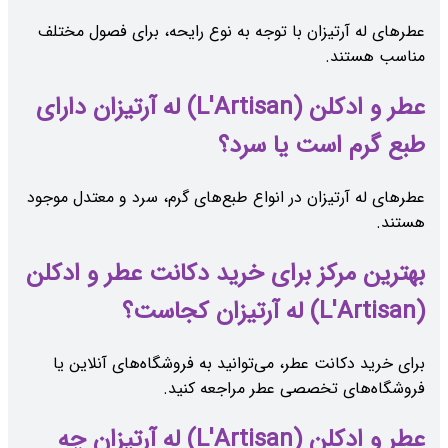
عطرهای له آرتیزان با توجه به نوع رایحه، برای فصول مختلف
مناسب هستند.
عطر و ادکلن (L'Artisan) له آرتیزان دارای
طبع گرم است یا سرد؟
عطرهای له آرتیزان در انواع طبع‌های گرم، سرد و معتدل موجود
هستند.
بهترین مرکز برای خرید دکانت عطر و ادکلن
(L'Artisan) له آرتیزان کجاست؟
برای خرید دکانت عطر، می‌توانید به فروشگاه‌های آنلاین یا
فروشگاه‌های تخصصی عطر مراجعه کنید.
عطر و ادکلن (L'Artisan) له آرتیزان چه