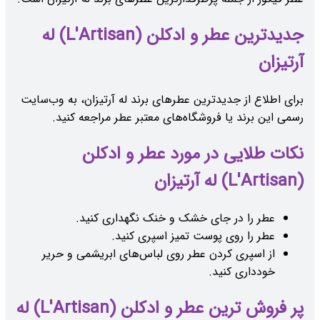
جدیدترین عطر و ادکلن (L'Artisan) له
آرتیزان
برای اطلاع از جدیدترین عطرهای برند له آرتیزان، به وب‌سایت
رسمی این برند یا فروشگاه‌های معتبر عطر مراجعه کنید.
نکات طلایی در مورد عطر و ادکلن
(L'Artisan) له آرتیزان
عطر را در جای خشک و خنک نگهداری کنید.
عطر را روی پوست تمیز اسپری کنید.
از اسپری کردن عطر روی لباس‌های ابریشمی و حریر
خودداری کنید.
پر فروش ترین عطر و ادکلن (L'Artisan) له