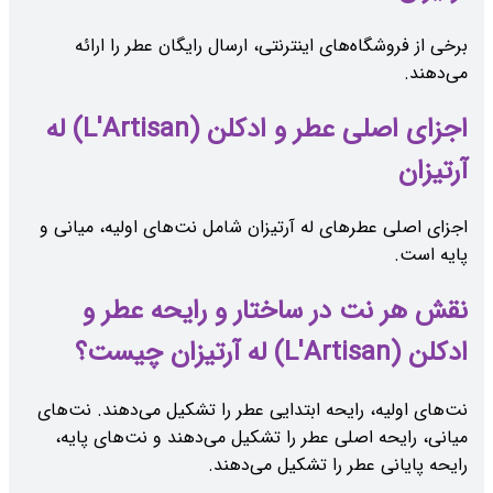
برخی از فروشگاه‌های اینترنتی، ارسال رایگان عطر را ارائه
می‌دهند.
اجزای اصلی عطر و ادکلن (L'Artisan) له
آرتیزان
اجزای اصلی عطرهای له آرتیزان شامل نت‌های اولیه، میانی و
پایه است.
نقش هر نت در ساختار و رایحه عطر و
ادکلن (L'Artisan) له آرتیزان چیست؟
نت‌های اولیه، رایحه ابتدایی عطر را تشکیل می‌دهند. نت‌های
میانی، رایحه اصلی عطر را تشکیل می‌دهند و نت‌های پایه،
رایحه پایانی عطر را تشکیل می‌دهند.