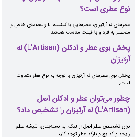
نوع عطری است؟
عطرهای له آرتیزان، عطرهایی با کیفیت، با رایحه‌های خاص و
منحصر به فرد و با قیمت مناسب هستند.
پخش بوی عطر و ادکلن (L'Artisan) له
آرتیزان
پخش بوی عطرهای له آرتیزان با توجه به نوع عطر متفاوت
است.
چطور می‌توان عطر و ادکلن اصل
(L'Artisan) له آرتیزان را تشخیص داد؟
برای تشخیص عطر اصل از فیک، به بسته‌بندی، شیشه عطر،
رایحه و کد بچ و بارکد عطر توجه کنید.