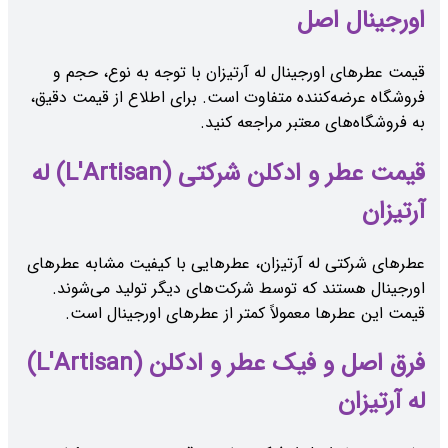
اورجینال اصل
قیمت عطرهای اورجینال له آرتیزان با توجه به نوع، حجم و
فروشگاه عرضه‌کننده متفاوت است. برای اطلاع از قیمت دقیق،
به فروشگاه‌های معتبر مراجعه کنید.
قیمت عطر و ادکلن شرکتی (L'Artisan) له
آرتیزان
عطرهای شرکتی له آرتیزان، عطرهایی با کیفیت مشابه عطرهای
اورجینال هستند که توسط شرکت‌های دیگر تولید می‌شوند.
قیمت این عطرها معمولاً کمتر از عطرهای اورجینال است.
فرق اصل و فیک عطر و ادکلن (L'Artisan)
له آرتیزان