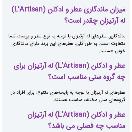
میزان ماندگاری عطر و ادکلن (L'Artisan)
له آرتیزان چقدر است؟
ماندگاری عطرهای له آرتیزان با توجه به نوع عطر و پوست شما
متفاوت است. به طور کلی، عطرهای این برند دارای ماندگاری
خوبی هستند.
عطر و ادکلن (L'Artisan) له آرتیزان برای
چه گروه سنی مناسب است؟
عطرهای له آرتیزان با توجه به رایحه‌های متنوع، برای افراد در
گروه‌های سنی مختلف مناسب هستند.
عطر و ادکلن (L'Artisan) له آرتیزان
مناسب چه فصلی می باشد؟