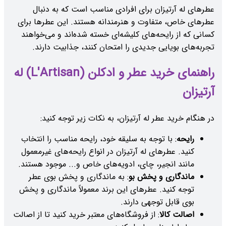
عطرهای له آرتیزان برای افرادی مناسب است که به دنبال
عطرهای خاص، متفاوت و هنرمندانه هستند. این عطرها برای
کسانی که از رایحه‌های کلیشه‌ای خسته شده‌اند و می‌خواهند
تجربه‌های بویایی جدیدی را امتحان کنند، جذابیت دارند.
راهنمای خرید عطر و ادکلن (L'Artisan) له
آرتیزان
در هنگام خرید عطر له آرتیزان، به نکات زیر توجه کنید:
رایحه
: با توجه به سلیقه خود، رایحه مناسب را انتخاب
کنید. عطرهای له آرتیزان در انواع رایحه‌های غیرمعمول
مانند انجیر، چای، ادویه‌های خاص و... موجود هستند.
ماندگاری و پخش بو
: به ماندگاری و پخش بوی عطر
توجه کنید. عطرهای این برند معمولاً ماندگاری و پخش
بوی قابل توجهی دارند.
اصالت کالا
: از فروشگاه‌های معتبر خرید کنید تا از اصالت