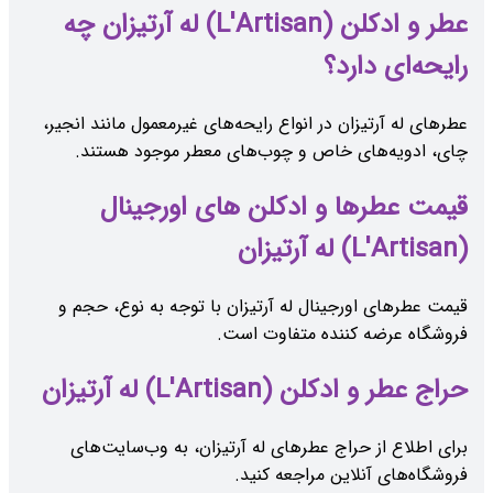
عطر و ادکلن (L'Artisan) له آرتیزان چه
رایحه‌ای دارد؟
عطرهای له آرتیزان در انواع رایحه‌های غیرمعمول مانند انجیر،
چای، ادویه‌های خاص و چوب‌های معطر موجود هستند.
قیمت عطرها و ادکلن های اورجینال
(L'Artisan) له آرتیزان
قیمت عطرهای اورجینال له آرتیزان با توجه به نوع، حجم و
فروشگاه عرضه کننده متفاوت است.
حراج عطر و ادکلن (L'Artisan) له آرتیزان
برای اطلاع از حراج عطرهای له آرتیزان، به وب‌سایت‌های
فروشگاه‌های آنلاین مراجعه کنید.