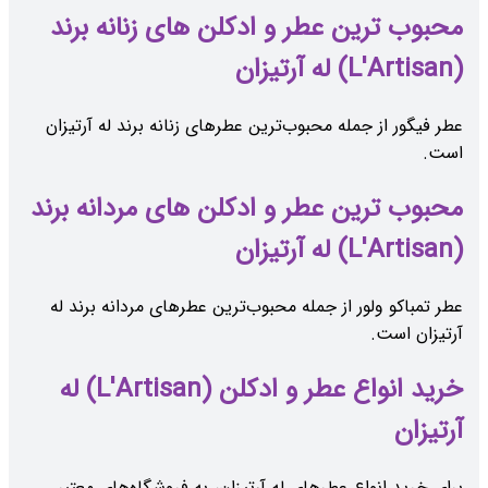
محبوب ‌ترین عطر و ادکلن های زنانه برند
(L'Artisan) له آرتیزان
عطر فیگور از جمله محبوب‌ترین عطرهای زنانه برند له آرتیزان
است.
محبوب ‌ترین عطر و ادکلن های مردانه برند
(L'Artisan) له آرتیزان
عطر تمباکو ولور از جمله محبوب‌ترین عطرهای مردانه برند له
آرتیزان است.
خرید انواع عطر و ادکلن (L'Artisan) له
آرتیزان
برای خرید انواع عطرهای له آرتیزان، به فروشگاه‌های معتبر