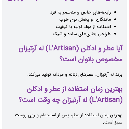
رایحه‌های خاص و منحصر به فرد
ماندگاری و پخش بوی خوب
استفاده از مواد اولیه با کیفیت
طراحی بطری‌های ساده و شیک
آیا عطر و ادکلن (L'Artisan) له آرتیزان
مخصوص بانوان است؟
برند له آرتیزان، عطرهای زنانه و مردانه تولید می‌کند.
بهترین زمان استفاده از عطر و ادکلن
(L'Artisan) له آرتیزان چه وقت است؟
بهترین زمان استفاده از عطر، پس از استحمام و روی پوست
تمیز است.