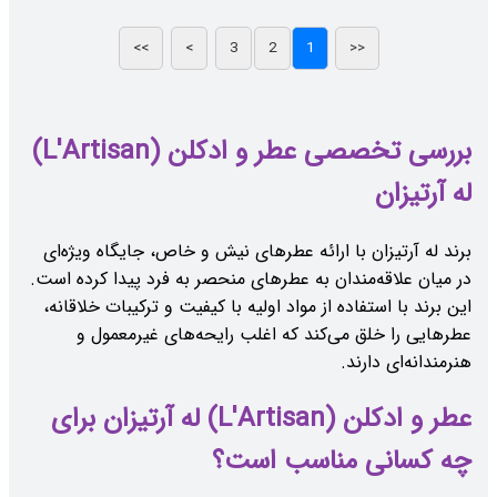
بررسی تخصصی عطر و ادکلن (L'Artisan)
له آرتیزان
برند له آرتیزان با ارائه عطرهای نیش و خاص، جایگاه ویژه‌ای
در میان علاقه‌مندان به عطرهای منحصر به فرد پیدا کرده است.
این برند با استفاده از مواد اولیه با کیفیت و ترکیبات خلاقانه،
عطرهایی را خلق می‌کند که اغلب رایحه‌های غیرمعمول و
هنرمندانه‌ای دارند.
عطر و ادکلن (L'Artisan) له آرتیزان برای
چه کسانی مناسب است؟