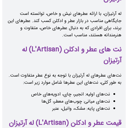
له آرتیزان، با ارائه عطرهای نیش و خاص، توانسته است
جایگاهی مناسب در بازار عطر و ادکلن کسب کند. عطرهای این
برند، برای افرادی که به دنبال عطرهای خاص، متفاوت و
هنرمندانه هستند، مناسب است.
نت های عطر و ادکلن (L'Artisan) له
آرتیزان
نت‌های عطرهای له آرتیزان با توجه به نوع عطر متفاوت است.
به طور کلی، نت‌های این عطرها شامل موارد زیر است:
نت‌های اولیه: انجیر، چای، ادویه‌های خاص
نت‌های میانی: چوب‌های معطر، گل‌ها
نت‌های پایه: مشک، وانیل، عنبر
قیمت عطر و ادکلن (L'Artisan) له آرتیزان