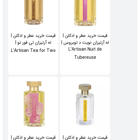
قیمت خرید عطر و ادکلن |
قیمت خرید عطر و ادکلن |
له آرتیزان نویت د توبروس |
له آرتیزان تی فور تو |
L’Artisan Nuit de
L’Artisan Tea for Two
Tubereuse
قیمت خرید عطر و ادکلن |
قیمت خرید عطر و ادکلن |