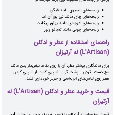
رایحه‌های انجیری مانند فیگور
رایحه‌های چای مانند تی پور آن ات
رایحه‌های ادویه‌ای مانند پوآور پیکانت
رایحه‌های چوبی مانند تمباکو ولور
راهنمای استفاده از عطر و ادکلن
(L'Artisan) له آرتیزان
برای ماندگاری بیشتر عطر، آن را روی نقاط نبض‌دار بدن مانند
مچ دست، گردن و پشت گوش اسپری کنید. از اسپری کردن
عطر روی لباس‌های ابریشمی و حریر خودداری کنید.
قیمت و خرید عطر و ادکلن (L'Artisan) له
آرتیزان
قیمت عطرهای له آرتیزان با توجه به نوع، حجم و اصالت آنها