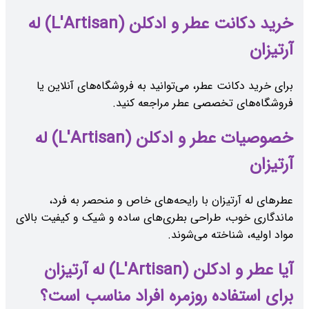
خرید دکانت عطر و ادکلن (L'Artisan) له
آرتیزان
برای خرید دکانت عطر، می‌توانید به فروشگاه‌های آنلاین یا
فروشگاه‌های تخصصی عطر مراجعه کنید.
خصوصیات عطر و ادکلن (L'Artisan) له
آرتیزان
عطرهای له آرتیزان با رایحه‌های خاص و منحصر به فرد،
ماندگاری خوب، طراحی بطری‌های ساده و شیک و کیفیت بالای
مواد اولیه، شناخته می‌شوند.
آیا عطر و ادکلن (L'Artisan) له آرتیزان
برای استفاده روزمره افراد مناسب است؟