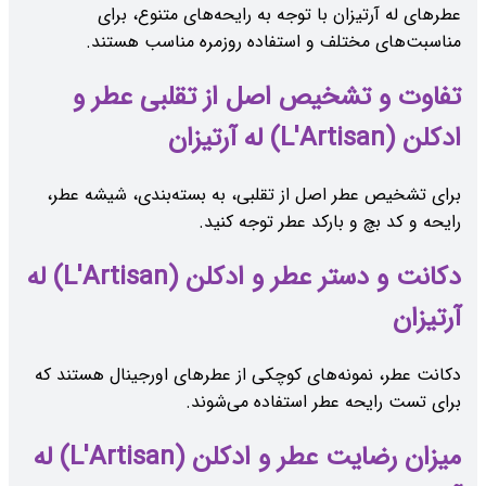
عطرهای له آرتیزان با توجه به رایحه‌های متنوع، برای
مناسبت‌های مختلف و استفاده روزمره مناسب هستند.
تفاوت و تشخیص اصل از تقلبی عطر و
ادکلن (L'Artisan) له آرتیزان
برای تشخیص عطر اصل از تقلبی، به بسته‌بندی، شیشه عطر،
رایحه و کد بچ و بارکد عطر توجه کنید.
دکانت و دستر عطر و ادکلن (L'Artisan) له
آرتیزان
دکانت عطر، نمونه‌های کوچکی از عطرهای اورجینال هستند که
برای تست رایحه عطر استفاده می‌شوند.
میزان رضایت عطر و ادکلن (L'Artisan) له