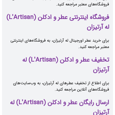
فروشگاه‌های معتبر مراجعه کنید.
فروشگاه اینترنتی عطر و ادکلن (L'Artisan)
له آرتیزان
برای خرید عطر اورجینال له آرتیزان، به فروشگاه‌های اینترنتی
معتبر مراجعه کنید.
تخفیف عطر و ادکلن (L'Artisan) له
آرتیزان
برای اطلاع از تخفیف عطرهای له آرتیزان، به وب‌سایت‌های
فروشگاه‌های آنلاین مراجعه کنید.
ارسال رایگان عطر و ادکلن (L'Artisan) له
آرتیزان