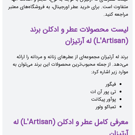
متفاوت است. برای خرید عطر اورجینال، به فروشگاه‌های معتبر
مراجعه کنید.
لیست محصولات عطر و ادکلن برند
(L'Artisan) له آرتیزان
برند له آرتیزان مجموعه‌ای از عطرهای زنانه و مردانه را ارائه
می‌دهد. از جمله محبوب‌ترین محصولات این برند می‌توان به
موارد زیر اشاره کرد:
فیگور
تی پور آن ات
پوآور پیکانت
تمباکو ولور
معرفی کامل عطر و ادکلن (L'Artisan) له
آرتیزان