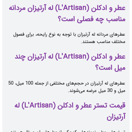
عطر و ادکلن (L'Artisan) له آرتیزان مردانه
مناسب چه فصلی است؟
عطرهای مردانه له آرتیزان با توجه به نوع رایحه، برای فصول
مختلف مناسب هستند.
عطر و ادکلن (L'Artisan) له آرتیزان چند
میل است؟
عطرهای له آرتیزان در حجم‌های مختلفی از جمله 100 میل، 50
میل و 30 میل عرضه می‌شوند.
قیمت تستر عطر و ادکلن (L'Artisan) له
آرتیزان