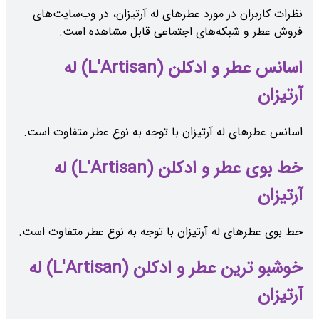
نظرات کاربران در مورد عطرهای له آرتیزان، در وب‌سایت‌های
فروش عطر و شبکه‌های اجتماعی قابل مشاهده است.
اسانس عطر و ادکلن (L'Artisan) له
آرتیزان
اسانس عطرهای له آرتیزان با توجه به نوع عطر متفاوت است.
خط بوی عطر و ادکلن (L'Artisan) له
آرتیزان
خط بوی عطرهای له آرتیزان با توجه به نوع عطر متفاوت است.
خوشبو ترین عطر و ادکلن (L'Artisan) له
آرتیزان