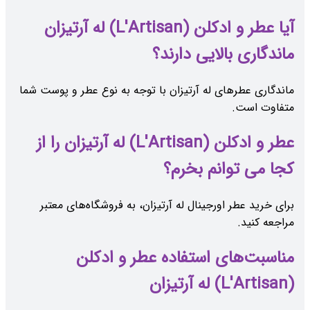
آیا عطر و ادکلن (L'Artisan) له آرتیزان
ماندگاری بالایی دارند؟
ماندگاری عطرهای له آرتیزان با توجه به نوع عطر و پوست شما
متفاوت است.
عطر و ادکلن (L'Artisan) له آرتیزان را از
کجا می توانم بخرم؟
برای خرید عطر اورجینال له آرتیزان، به فروشگاه‌های معتبر
مراجعه کنید.
مناسبت‌های استفاده عطر و ادکلن
(L'Artisan) له آرتیزان