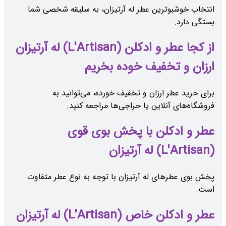
انتخاب خوشبوترین عطر له آرتیزان، به سلیقه شخصی شما
بستگی دارد.
از کجا عطر و ادکلن (L'Artisan) له آرتیزان
ارزان و تخفیف خوده بخریم
برای خرید عطر ارزان و تخفیف خورده، می‌توانید به
فروشگاه‌های آنلاین یا حراجی‌ها مراجعه کنید.
عطر و ادکلن با پخش بوی قوی
(L'Artisan) له آرتیزان
پخش بوی عطرهای له آرتیزان با توجه به نوع عطر متفاوت
است.
عطر و ادکلن خاص (L'Artisan) له آرتیزان