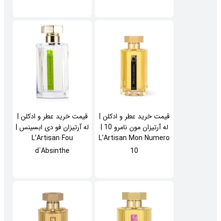
قیمت خرید عطر و ادکلن |
قیمت خرید عطر و ادکلن |
له آرتیزان مون نامرو 10 |
له آرتیزان فو دی ابسینس |
L’Artisan Fou
L’Artisan Mon Numero
d`Absinthe
10