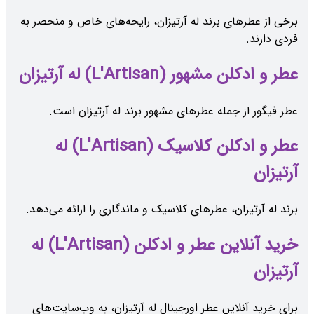
برخی از عطرهای برند له آرتیزان، رایحه‌های خاص و منحصر به
فردی دارند.
عطر و ادکلن مشهور (L'Artisan) له آرتیزان
عطر فیگور از جمله عطرهای مشهور برند له آرتیزان است.
عطر و ادکلن کلاسیک (L'Artisan) له
آرتیزان
برند له آرتیزان، عطرهای کلاسیک و ماندگاری را ارائه می‌دهد.
خرید آنلاین عطر و ادکلن (L'Artisan) له
آرتیزان
برای خرید آنلاین عطر اورجینال له آرتیزان، به وب‌سایت‌های