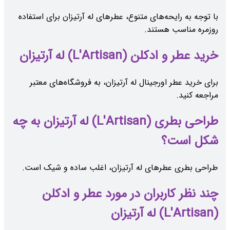
با توجه به رایحه‌های متنوع، عطرهای له آرتیزان برای استفاده
روزمره مناسب هستند.
خرید عطر و ادکلن (L'Artisan) له آرتیزان
برای خرید عطر اورجینال له آرتیزان، به فروشگاه‌های معتبر
مراجعه کنید.
طراحی بطری (L'Artisan) له آرتیزان به چه
شکل است؟
طراحی بطری عطرهای له آرتیزان، اغلب ساده و شیک است.
چند نظر کاربران در مورد عطر و ادکلن
(L'Artisan) له آرتیزان