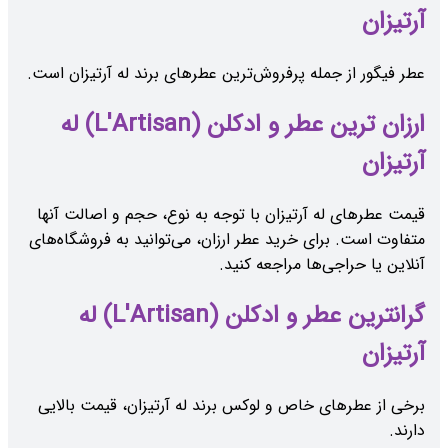
آرتیزان
عطر فیگور از جمله پرفروش‌ترین عطرهای برند له آرتیزان است.
ارزان ترین عطر و ادکلن (L'Artisan) له
آرتیزان
قیمت عطرهای له آرتیزان با توجه به نوع، حجم و اصالت آنها
متفاوت است. برای خرید عطر ارزان، می‌توانید به فروشگاه‌های
آنلاین یا حراجی‌ها مراجعه کنید.
گرانترین عطر و ادکلن (L'Artisan) له
آرتیزان
برخی از عطرهای خاص و لوکس برند له آرتیزان، قیمت بالایی
دارند.