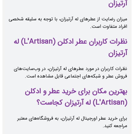
آرتیزان
میزان رضایت از عطرهای له آرتیزان، با توجه به سلیقه شخصی
افراد متفاوت است.
نظرات کاربران عطر ادکلن (L'Artisan) له
آرتیزان
نظرات کاربران در مورد عطرهای له آرتیزان، در وب‌سایت‌های
فروش عطر و شبکه‌های اجتماعی قابل مشاهده است.
بهترین مکان برای خرید عطر و ادکلن
(L'Artisan) له آرتیزان کجاست؟
برای خرید عطر اورجینال له آرتیزان، به فروشگاه‌های معتبر
مراجعه کنید.