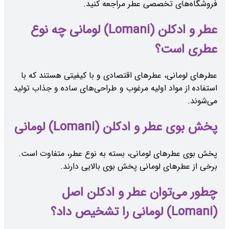
فروشگاه‌های تخصصی عطر مراجعه کنید.
عطر و ادکلن (Lomani) لومانی چه نوع
عطری است؟
عطرهای لومانی، عطرهای اقتصادی و با کیفیتی هستند که با
استفاده از مواد اولیه مرغوب و طراحی‌های ساده و جذاب تولید
می‌شوند.
پخش بوی عطر و ادکلن (Lomani) لومانی
پخش بوی عطرهای لومانی، بسته به نوع عطر، متفاوت است.
برخی از عطرهای لومانی پخش بوی بالایی دارند.
چطور می‌توان عطر و ادکلن اصل
(Lomani) لومانی را تشخیص داد؟