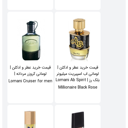
قیمت خرید عطر و ادکلن |
قیمت خرید عطر و ادکلن |
لومانی اب اسپیریت میلیونر
لومانی کروزر مردانه |
بلک رز | Lomani Ab Spirit
Lomani Cruiser for men
Millionaire Black Rose