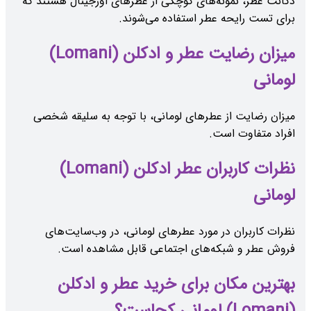
دکانت عطر، نمونه‌های کوچکی از عطرهای اورجینال هستند که
برای تست رایحه عطر استفاده می‌شوند.
میزان رضایت عطر و ادکلن (Lomani)
لومانی
میزان رضایت از عطرهای لومانی، با توجه به سلیقه شخصی
افراد متفاوت است.
نظرات کاربران عطر ادکلن (Lomani)
لومانی
نظرات کاربران در مورد عطرهای لومانی، در وب‌سایت‌های
فروش عطر و شبکه‌های اجتماعی قابل مشاهده است.
بهترین مکان برای خرید عطر و ادکلن
(Lomani) لومانی کجاست؟