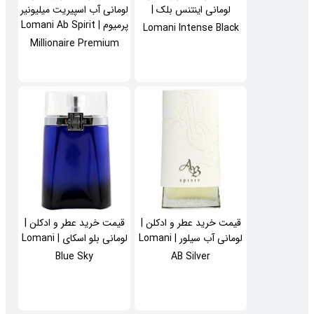
لومانی اینتنس بلک |
لومانی آب اسپیریت میلیونیر
پرمیوم | Lomani Ab Spirit
Lomani Intense Black
Millionaire Premium
قیمت خرید عطر و ادکلن |
قیمت خرید عطر و ادکلن |
لومانی آب سیلور | Lomani
لومانی بلو اسکای | Lomani
Blue Sky
AB Silver