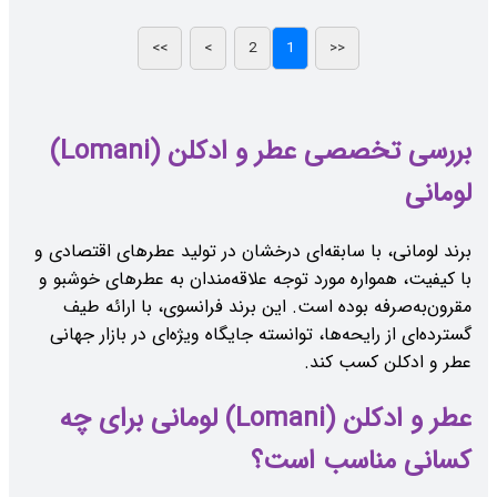
بررسی تخصصی عطر و ادکلن (Lomani)
لومانی
برند لومانی، با سابقه‌ای درخشان در تولید عطرهای اقتصادی و
با کیفیت، همواره مورد توجه علاقه‌مندان به عطرهای خوشبو و
مقرون‌به‌صرفه بوده است. این برند فرانسوی، با ارائه طیف
گسترده‌ای از رایحه‌ها، توانسته جایگاه ویژه‌ای در بازار جهانی
عطر و ادکلن کسب کند.
عطر و ادکلن (Lomani) لومانی برای چه
کسانی مناسب است؟