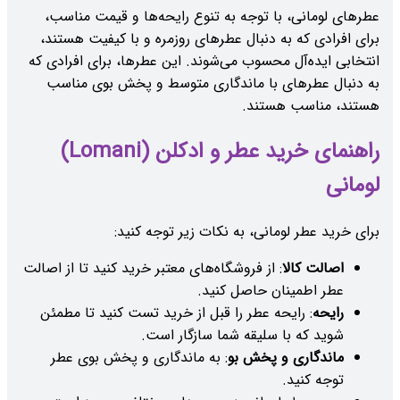
عطرهای لومانی، با توجه به تنوع رایحه‌ها و قیمت مناسب،
برای افرادی که به دنبال عطرهای روزمره و با کیفیت هستند،
انتخابی ایده‌آل محسوب می‌شوند. این عطرها، برای افرادی که
به دنبال عطرهای با ماندگاری متوسط و پخش بوی مناسب
هستند، مناسب هستند.
راهنمای خرید عطر و ادکلن (Lomani)
لومانی
برای خرید عطر لومانی، به نکات زیر توجه کنید:
اصالت کالا
: از فروشگاه‌های معتبر خرید کنید تا از اصالت
عطر اطمینان حاصل کنید.
رایحه
: رایحه عطر را قبل از خرید تست کنید تا مطمئن
شوید که با سلیقه شما سازگار است.
ماندگاری و پخش بو
: به ماندگاری و پخش بوی عطر
توجه کنید.