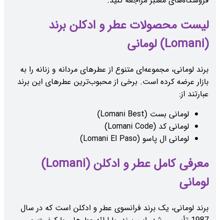
فروشگاه‌های معتبر مراجعه کنید.
لیست محصولات عطر و ادکلن برند
(Lomani) لومانی
برند لومانی، مجموعه‌ای متنوع از عطرهای مردانه و زنانه را به
بازار عرضه کرده است. برخی از محبوب‌ترین عطرهای این برند
عبارتند از:
لومانی بست (Lomani Best)
لومانی کد (Lomani Code)
لومانی ال پاسو (Lomani El Paso)
معرفی کامل عطر و ادکلن (Lomani)
لومانی
برند لومانی، یک برند فرانسوی عطر و ادکلن است که در سال