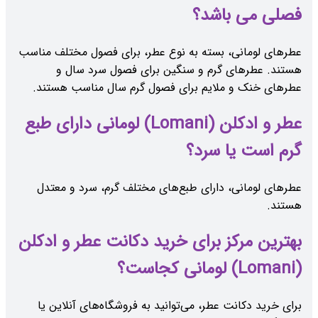
فصلی می باشد؟
عطرهای لومانی، بسته به نوع عطر، برای فصول مختلف مناسب
هستند. عطرهای گرم و سنگین برای فصول سرد سال و
عطرهای خنک و ملایم برای فصول گرم سال مناسب هستند.
عطر و ادکلن (Lomani) لومانی دارای طبع
گرم است یا سرد؟
عطرهای لومانی، دارای طبع‌های مختلف گرم، سرد و معتدل
هستند.
بهترین مرکز برای خرید دکانت عطر و ادکلن
(Lomani) لومانی کجاست؟
برای خرید دکانت عطر، می‌توانید به فروشگاه‌های آنلاین یا