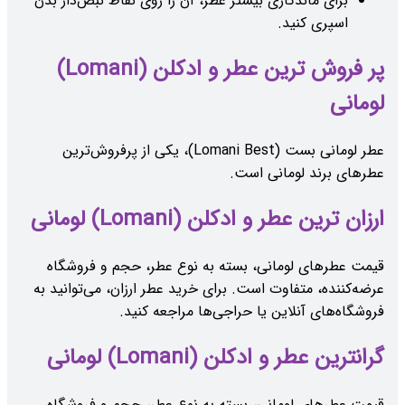
برای ماندگاری بیشتر عطر، آن را روی نقاط نبض‌دار بدن
اسپری کنید.
پر فروش ترین عطر و ادکلن (Lomani)
لومانی
عطر لومانی بست (Lomani Best)، یکی از پرفروش‌ترین
عطرهای برند لومانی است.
ارزان ترین عطر و ادکلن (Lomani) لومانی
قیمت عطرهای لومانی، بسته به نوع عطر، حجم و فروشگاه
عرضه‌کننده، متفاوت است. برای خرید عطر ارزان، می‌توانید به
فروشگاه‌های آنلاین یا حراجی‌ها مراجعه کنید.
گرانترین عطر و ادکلن (Lomani) لومانی
قیمت عطرهای لومانی، بسته به نوع عطر، حجم و فروشگاه