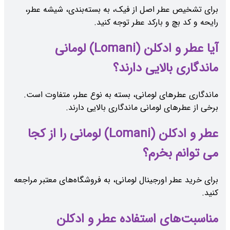
برای تشخیص عطر اصل از فیک، به بسته‌بندی، شیشه عطر،
رایحه و کد بچ و بارکد عطر توجه کنید.
آیا عطر و ادکلن (Lomani) لومانی
ماندگاری بالایی دارند؟
ماندگاری عطرهای لومانی، بسته به نوع عطر، متفاوت است.
برخی از عطرهای لومانی ماندگاری بالایی دارند.
عطر و ادکلن (Lomani) لومانی را از کجا
می توانم بخرم؟
برای خرید عطر اورجینال لومانی، به فروشگاه‌های معتبر مراجعه
کنید.
مناسبت‌های استفاده عطر و ادکلن