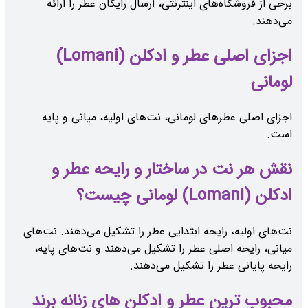
برخی از فروشگاه‌های اینترنتی، ارسال رایگان عطر را ارائه
می‌دهند.
اجزای اصلی عطر و ادکلن (Lomani)
لومانی
اجزای اصلی عطرهای لومانی، نت‌های اولیه، میانی و پایه
است.
نقش هر نت در ساختار و رایحه عطر و
ادکلن (Lomani) لومانی چیست؟
نت‌های اولیه، رایحه ابتدایی عطر را تشکیل می‌دهند. نت‌های
میانی، رایحه اصلی عطر را تشکیل می‌دهند و نت‌های پایه،
رایحه پایانی عطر را تشکیل می‌دهند.
محبوب ‌ترین عطر و ادکلن های زنانه برند