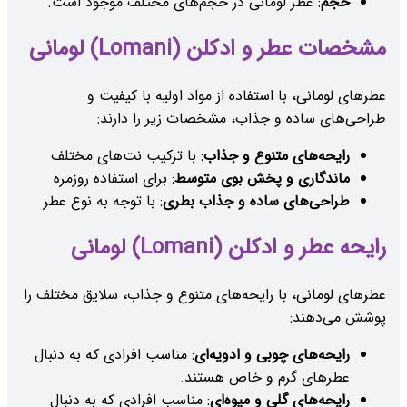
حجم
: عطر لومانی در حجم‌های مختلف موجود است.
مشخصات عطر و ادکلن (Lomani) لومانی
عطرهای لومانی، با استفاده از مواد اولیه با کیفیت و
طراحی‌های ساده و جذاب، مشخصات زیر را دارند:
رایحه‌های متنوع و جذاب
: با ترکیب نت‌های مختلف
ماندگاری و پخش بوی متوسط
: برای استفاده روزمره
طراحی‌های ساده و جذاب بطری
: با توجه به نوع عطر
رایحه عطر و ادکلن (Lomani) لومانی
عطرهای لومانی، با رایحه‌های متنوع و جذاب، سلایق مختلف را
پوشش می‌دهند:
رایحه‌های چوبی و ادویه‌ای
: مناسب افرادی که به دنبال
عطرهای گرم و خاص هستند.
رایحه‌های گلی و میوه‌ای
: مناسب افرادی که به دنبال