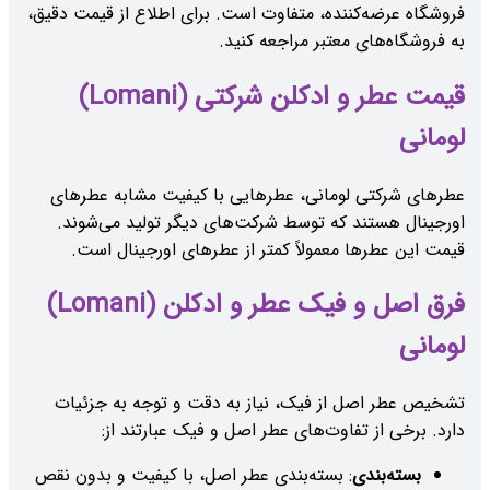
فروشگاه عرضه‌کننده، متفاوت است. برای اطلاع از قیمت دقیق،
به فروشگاه‌های معتبر مراجعه کنید.
قیمت عطر و ادکلن شرکتی (Lomani)
لومانی
عطرهای شرکتی لومانی، عطرهایی با کیفیت مشابه عطرهای
اورجینال هستند که توسط شرکت‌های دیگر تولید می‌شوند.
قیمت این عطرها معمولاً کمتر از عطرهای اورجینال است.
فرق اصل و فیک عطر و ادکلن (Lomani)
لومانی
تشخیص عطر اصل از فیک، نیاز به دقت و توجه به جزئیات
دارد. برخی از تفاوت‌های عطر اصل و فیک عبارتند از:
بسته‌بندی
: بسته‌بندی عطر اصل، با کیفیت و بدون نقص