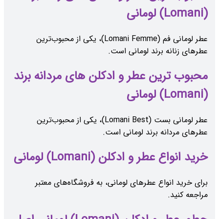
(Lomani) لومانی
عطر لومانی فم (Lomani Femme)، یکی از محبوب‌ترین
عطرهای زنانه برند لومانی است.
محبوب ‌ترین عطر و ادکلن های مردانه برند
(Lomani) لومانی
عطر لومانی بست (Lomani Best)، یکی از محبوب‌ترین
عطرهای مردانه برند لومانی است.
خرید انواع عطر و ادکلن (Lomani) لومانی
برای خرید انواع عطرهای لومانی، به فروشگاه‌های معتبر
مراجعه کنید.