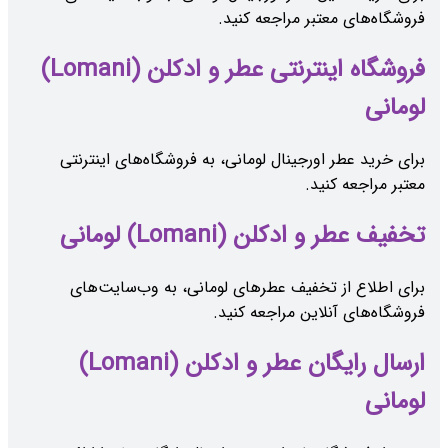
فروشگاه‌های معتبر مراجعه کنید.
فروشگاه اینترنتی عطر و ادکلن (Lomani)
لومانی
برای خرید عطر اورجینال لومانی، به فروشگاه‌های اینترنتی
معتبر مراجعه کنید.
تخفیف عطر و ادکلن (Lomani) لومانی
برای اطلاع از تخفیف عطرهای لومانی، به وب‌سایت‌های
فروشگاه‌های آنلاین مراجعه کنید.
ارسال رایگان عطر و ادکلن (Lomani)
لومانی