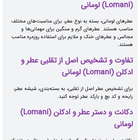
(Lomani) لومانی
عطرهای لومانی، بسته به نوع عطر، برای مناسبت‌های مختلف
مناسب هستند. عطرهای گرم و سنگین برای مهمانی‌ها و
مجالس و عطرهای خنک و ملایم برای استفاده روزمره مناسب
هستند.
تفاوت و تشخیص اصل از تقلبی عطر و
ادکلن (Lomani) لومانی
برای تشخیص عطر اصل از تقلبی، به بسته‌بندی، شیشه عطر،
رایحه و کد بچ و بارکد عطر توجه کنید.
دکانت و دستر عطر و ادکلن (Lomani)
لومانی