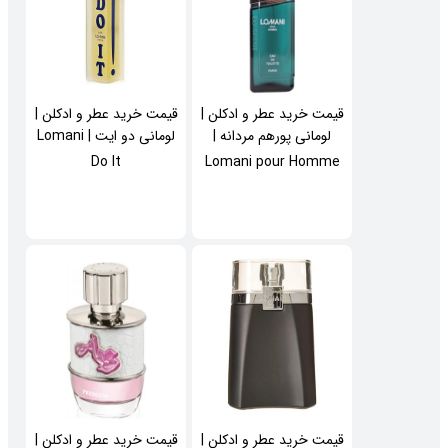
قیمت خرید عطر و ادکلن |
قیمت خرید عطر و ادکلن |
لومانی پورهم مردانه |
لومانی دو ایت | Lomani
Do It
Lomani pour Homme
قیمت خرید عطر و ادکلن |
قیمت خرید عطر و ادکلن |