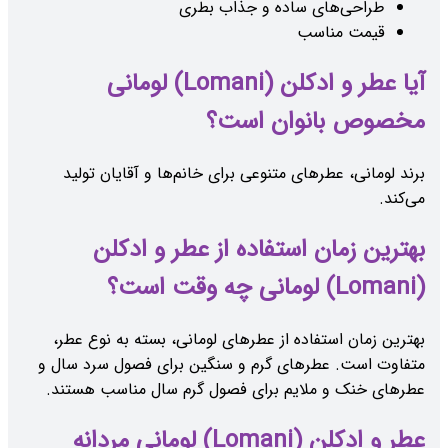
طراحی‌های ساده و جذاب بطری
قیمت مناسب
آیا عطر و ادکلن (Lomani) لومانی
مخصوص بانوان است؟
برند لومانی، عطرهای متنوعی برای خانم‌ها و آقایان تولید
می‌کند.
بهترین زمان استفاده از عطر و ادکلن
(Lomani) لومانی چه وقت است؟
بهترین زمان استفاده از عطرهای لومانی، بسته به نوع عطر،
متفاوت است. عطرهای گرم و سنگین برای فصول سرد سال و
عطرهای خنک و ملایم برای فصول گرم سال مناسب هستند.
عطر و ادکلن (Lomani) لومانی مردانه