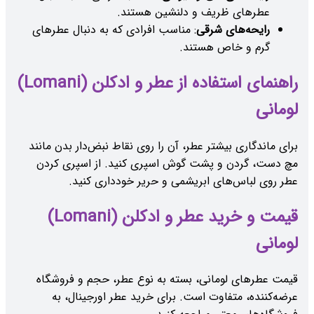
عطرهای ظریف و دلنشین هستند.
رایحه‌های شرقی
: مناسب افرادی که به دنبال عطرهای
گرم و خاص هستند.
راهنمای استفاده از عطر و ادکلن (Lomani)
لومانی
برای ماندگاری بیشتر عطر، آن را روی نقاط نبض‌دار بدن مانند
مچ دست، گردن و پشت گوش اسپری کنید. از اسپری کردن
عطر روی لباس‌های ابریشمی و حریر خودداری کنید.
قیمت و خرید عطر و ادکلن (Lomani)
لومانی
قیمت عطرهای لومانی، بسته به نوع عطر، حجم و فروشگاه
عرضه‌کننده، متفاوت است. برای خرید عطر اورجینال، به