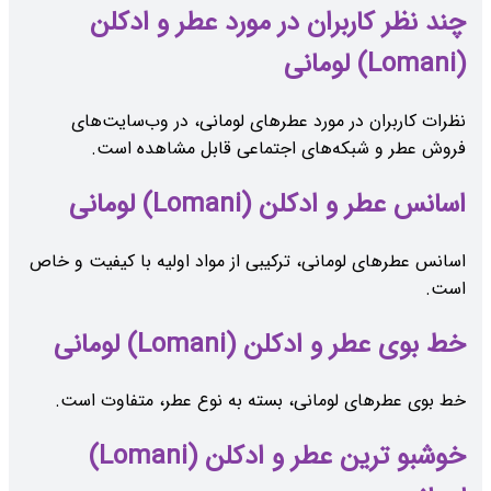
چند نظر کاربران در مورد عطر و ادکلن
(Lomani) لومانی
نظرات کاربران در مورد عطرهای لومانی، در وب‌سایت‌های
فروش عطر و شبکه‌های اجتماعی قابل مشاهده است.
اسانس عطر و ادکلن (Lomani) لومانی
اسانس عطرهای لومانی، ترکیبی از مواد اولیه با کیفیت و خاص
است.
خط بوی عطر و ادکلن (Lomani) لومانی
خط بوی عطرهای لومانی، بسته به نوع عطر، متفاوت است.
خوشبو ترین عطر و ادکلن (Lomani)