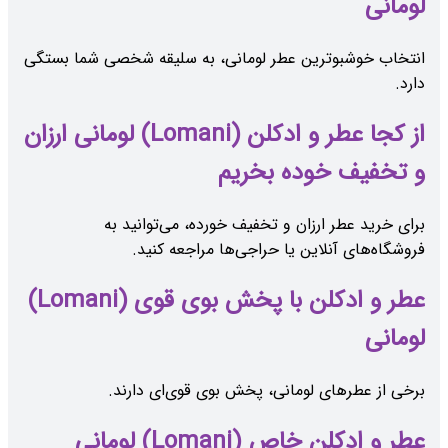
لومانی
انتخاب خوشبوترین عطر لومانی، به سلیقه شخصی شما بستگی
دارد.
از کجا عطر و ادکلن (Lomani) لومانی ارزان
و تخفیف خوده بخریم
برای خرید عطر ارزان و تخفیف خورده، می‌توانید به
فروشگاه‌های آنلاین یا حراجی‌ها مراجعه کنید.
عطر و ادکلن با پخش بوی قوی (Lomani)
لومانی
برخی از عطرهای لومانی، پخش بوی قوی‌ای دارند.
عطر و ادکلن خاص (Lomani) لومانی