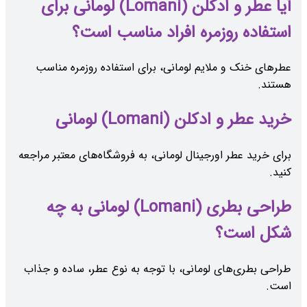
آیا عطر و ادکلن (Lomani) لومانی برای
استفاده روزمره افراد مناسب است؟
عطرهای خنک و ملایم لومانی، برای استفاده روزمره مناسب
هستند.
خرید عطر و ادکلن (Lomani) لومانی
برای خرید عطر اورجینال لومانی، به فروشگاه‌های معتبر مراجعه
کنید.
طراحی بطری (Lomani) لومانی به چه
شکل است؟
طراحی بطری‌های لومانی، با توجه به نوع عطر، ساده و جذاب
است.