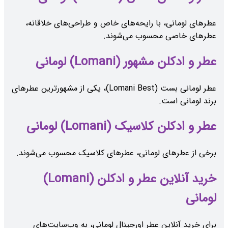
عطرهای لومانی، با رایحه‌های خاص و طراحی‌های خلاقانه،
عطرهای خاصی محسوب می‌شوند.
عطر و ادکلن مشهور (Lomani) لومانی
عطر لومانی بست (Lomani Best)، یکی از مشهورترین عطرهای
برند لومانی است.
عطر و ادکلن کلاسیک (Lomani) لومانی
برخی از عطرهای لومانی، عطرهای کلاسیک محسوب می‌شوند.
خرید آنلاین عطر و ادکلن (Lomani)
لومانی
برای خرید آنلاین عطر اورجینال لومانی، به وب‌سایت‌های