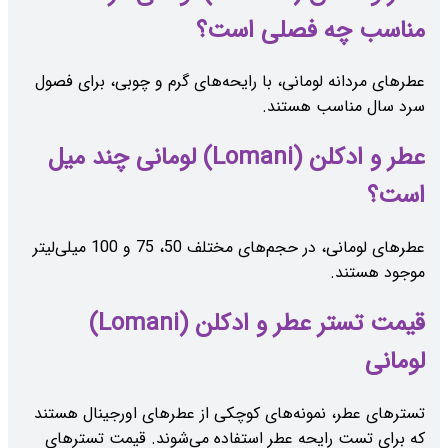
مناسب چه فصلی است؟
عطرهای مردانه لومانی، با رایحه‌های گرم و چوبی، برای فصول
سرد سال مناسب هستند.
عطر و ادکلن (Lomani) لومانی چند میل
است؟
عطرهای لومانی، در حجم‌های مختلف 50، 75 و 100 میلی‌لیتر
موجود هستند.
قیمت تستر عطر و ادکلن (Lomani)
لومانی
تسترهای عطر، نمونه‌های کوچکی از عطرهای اورجینال هستند
که برای تست رایحه عطر استفاده می‌شوند. قیمت تسترهای