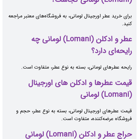
برای خرید عطر اورجینال لومانی، به فروشگاه‌های معتبر مراجعه
کنید.
عطر و ادکلن (Lomani) لومانی چه
رایحه‌ای دارد؟
رایحه عطرهای لومانی، بسته به نوع عطر، متفاوت است.
قیمت عطرها و ادکلن های اورجینال
(Lomani) لومانی
قیمت عطرهای اورجینال لومانی، بسته به نوع عطر، حجم و
فروشگاه عرضه‌کننده، متفاوت است.
حراج عطر و ادکلن (Lomani) لومانی