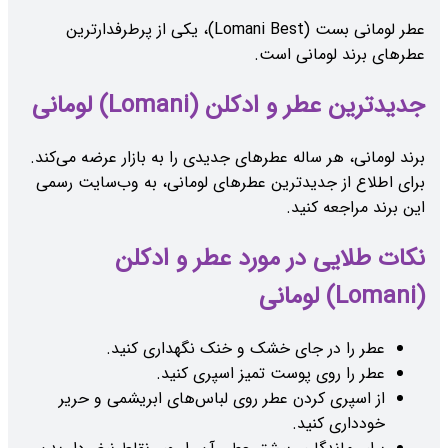
عطر لومانی بست (Lomani Best)، یکی از پرطرفدارترین
عطرهای برند لومانی است.
جدیدترین عطر و ادکلن (Lomani) لومانی
برند لومانی، هر ساله عطرهای جدیدی را به بازار عرضه می‌کند.
برای اطلاع از جدیدترین عطرهای لومانی، به وب‌سایت رسمی
این برند مراجعه کنید.
نکات طلایی در مورد عطر و ادکلن
(Lomani) لومانی
عطر را در جای خشک و خنک نگهداری کنید.
عطر را روی پوست تمیز اسپری کنید.
از اسپری کردن عطر روی لباس‌های ابریشمی و حریر
خودداری کنید.