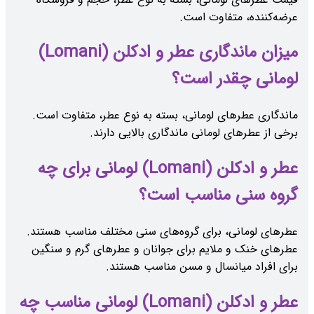
عرضه‌کننده، متفاوت است.
میزان ماندگاری عطر و ادکلن (Lomani)
لومانی چقدر است؟
ماندگاری عطرهای لومانی، بسته به نوع عطر، متفاوت است.
برخی از عطرهای لومانی ماندگاری بالایی دارند.
عطر و ادکلن (Lomani) لومانی برای چه
گروه سنی مناسب است؟
عطرهای لومانی، برای گروه‌های سنی مختلف مناسب هستند.
عطرهای خنک و ملایم برای جوانان و عطرهای گرم و سنگین
برای افراد میانسال و مسن مناسب هستند.
عطر و ادکلن (Lomani) لومانی مناسب چه