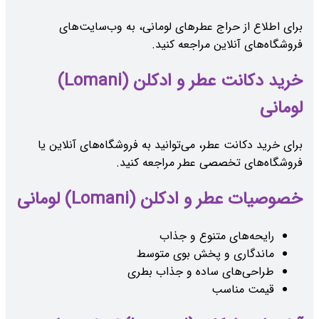
برای اطلاع از حراج عطرهای لومانی، به وب‌سایت‌های
فروشگاه‌های آنلاین مراجعه کنید.
خرید دکانت عطر و ادکلن (Lomani)
لومانی
برای خرید دکانت عطر، می‌توانید به فروشگاه‌های آنلاین یا
فروشگاه‌های تخصصی عطر مراجعه کنید.
خصوصیات عطر و ادکلن (Lomani) لومانی
رایحه‌های متنوع و جذاب
ماندگاری و پخش بوی متوسط
طراحی‌های ساده و جذاب بطری
قیمت مناسب