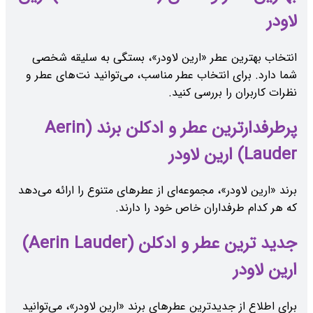
لاودر
انتخاب بهترین عطر «ارین لاودر»، بستگی به سلیقه شخصی
شما دارد. برای انتخاب عطر مناسب، می‌توانید نت‌های عطر و
نظرات کاربران را بررسی کنید.
پرطرفدارترین عطر و ادکلن برند (Aerin
Lauder) ارین لاودر
برند «ارین لاودر»، مجموعه‌ای از عطرهای متنوع را ارائه می‌دهد
که هر کدام طرفداران خاص خود را دارند.
جدید ترین عطر و ادکلن (Aerin Lauder)
ارین لاودر
برای اطلاع از جدیدترین عطرهای برند «ارین لاودر»، می‌توانید