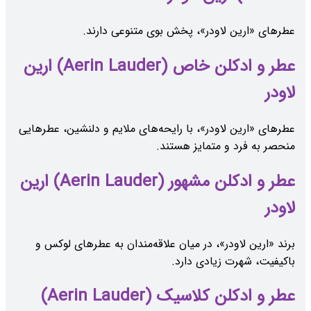
عطرهای «ارین لاودر»، پخش بوی متنوعی دارند.
عطر و ادکلن خاص (Aerin Lauder) ارین
لاودر
عطرهای «ارین لاودر»، با رایحه‌های ملایم و دلنشین، عطرهایی
منحصر به فرد و متمایز هستند.
عطر و ادکلن مشهور (Aerin Lauder) ارین
لاودر
برند «ارین لاودر»، در میان علاقه‌مندان به عطرهای لوکس و
باکیفیت، شهرت زیادی دارد.
عطر و ادکلن کلاسیک (Aerin Lauder)