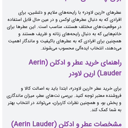
عطرهای «ارین لاودر» با رایحه‌های ملایم و دلنشین، برای
افرادی که به دنبال عطرهای لوکس و در عین حال قابل استفاده
در موقعیت‌های مختلف هستند، مناسب است. این عطرها برای
خانم‌هایی که به دنبال رایحه‌های زنانه و ظریف هستند و
همچنین برای افرادی که به عطرهای باکیفیت و ماندگار اهمیت
می‌دهند، انتخاب ایده‌آلی محسوب می‌شوند.
راهنمای خرید عطر و ادکلن (Aerin
Lauder) ارین لاودر
برای خرید عطر «ارین لاودر»، ابتدا باید به اصالت کالا و
فروشنده معتبر توجه کنید. بررسی نت‌های عطر، میزان ماندگاری
و پخش بو، و همچنین نظرات کاربران، می‌تواند در انتخاب بهتر
به شما کمک کند.
مشخصات عطر و ادکلن (Aerin Lauder)