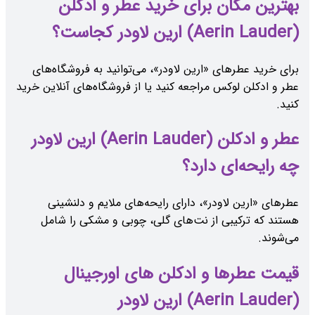
بهترین مکان برای خرید عطر و ادکلن
(Aerin Lauder) ارین لاودر کجاست؟
برای خرید عطرهای «ارین لاودر»، می‌توانید به فروشگاه‌های
عطر و ادکلن لوکس مراجعه کنید یا از فروشگاه‌های آنلاین خرید
کنید.
عطر و ادکلن (Aerin Lauder) ارین لاودر
چه رایحه‌ای دارد؟
عطرهای «ارین لاودر»، دارای رایحه‌های ملایم و دلنشینی
هستند که ترکیبی از نت‌های گلی، چوبی و مشکی را شامل
می‌شوند.
قیمت عطرها و ادکلن های اورجینال
(Aerin Lauder) ارین لاودر