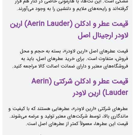
مشکی است. این نت‌ها، با هارمونی خاصی در کنار هم قرار
گرفته‌اند و رایحه‌های ملایم و دلنشین را به وجود می‌آورند.
قیمت عطر و ادکلن (Aerin Lauder) ارین
لاودر ارجینال اصل
قیمت عطرهای اصل «ارین لاودر»، بسته به حجم و محل
فروش، متفاوت است. برای خرید عطرهای اصل، باید به
فروشگاه‌های معتبر و دارای ضمانت اصالت کالا مراجعه کنید.
قیمت عطر و ادکلن شرکتی (Aerin
Lauder) ارین لاودر
عطرهای شرکتی «ارین لاودر»، عطرهایی هستند که با کیفیت و
ماندگاری بالا، توسط شرکت‌های معتبر تولید و عرضه می‌شوند.
قیمت این عطرها، معمولاً کمتر از عطرهای اصل است.