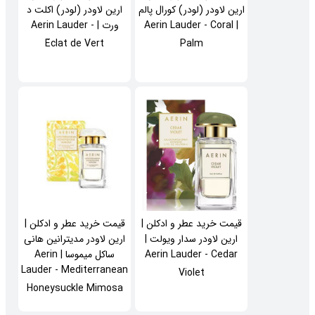
ارین لاودر (لودر) کورال پالم
ارین لاودر (لودر) اکلت د
| Aerin Lauder - Coral
ورت | Aerin Lauder -
Éclat de Vert
Palm
قیمت خرید عطر و ادکلن |
قیمت خرید عطر و ادکلن |
ارین لاودر سدار ویولت |
ارین لاودر مدیترانین هانی
Aerin Lauder - Cedar
ساکل میموسا | Aerin
Lauder - Mediterranean
Violet
Honeysuckle Mimosa