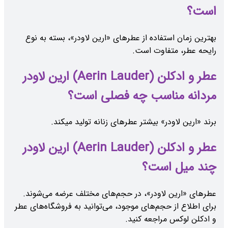
است؟
بهترین زمان استفاده از عطرهای «ارین لاودر»، بسته به نوع
رایحه عطر، متفاوت است.
عطر و ادکلن (Aerin Lauder) ارین لاودر
مردانه مناسب چه فصلی است؟
برند «ارین لاودر» بیشتر عطرهای زنانه تولید میکند.
عطر و ادکلن (Aerin Lauder) ارین لاودر
چند میل است؟
عطرهای «ارین لاودر»، در حجم‌های مختلف عرضه می‌شوند.
برای اطلاع از حجم‌های موجود، می‌توانید به فروشگاه‌های عطر
و ادکلن لوکس مراجعه کنید.