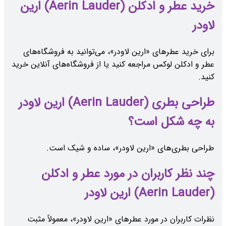
خرید عطر و ادکلن (Aerin Lauder) ارین
لاودر
برای خرید عطرهای «ارین لاودر»، می‌توانید به فروشگاه‌های
عطر و ادکلن لوکس مراجعه کنید یا از فروشگاه‌های آنلاین خرید
کنید.
طراحی بطری (Aerin Lauder) ارین لاودر
به چه شکل است؟
طراحی بطری‌های «ارین لاودر»، ساده و شیک است.
چند نظر کاربران در مورد عطر و ادکلن
(Aerin Lauder) ارین لاودر
نظرات کاربران در مورد عطرهای «ارین لاودر»، معمولاً مثبت