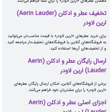
مطمئن عطرهای «ارین لاودر» را برای شما فراهم می‌کنند.
تخفیف عطر و ادکلن (Aerin Lauder)
ارین لاودر
برای خرید عطرهای «ارین لاودر» با قیمت مناسب‌تر، می‌توانید
به فروشگاه‌های آنلاین یا فروشگاه‌های تخفیف‌دار مراجعه کنید
و از تخفیف‌های آن‌ها استفاده کنید.
ارسال رایگان عطر و ادکلن (Aerin
Lauder) ارین لاودر
برخی از فروشگاه‌های آنلاین، امکان ارسال رایگان عطرهای
«ارین لاودر» را برای مشتریان خود فراهم می‌کنند.
اجزای اصلی عطر و ادکلن (Aerin