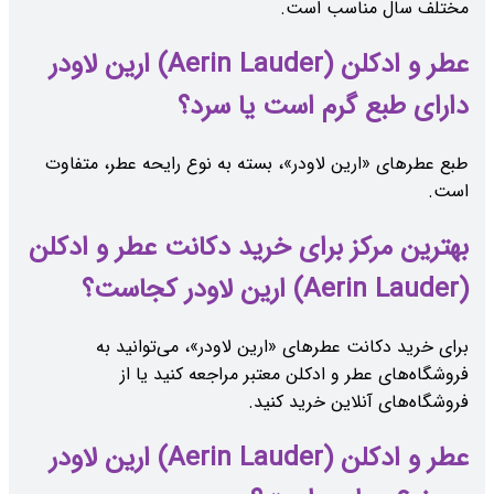
مختلف سال مناسب است.
عطر و ادکلن (Aerin Lauder) ارین لاودر
دارای طبع گرم است یا سرد؟
طبع عطرهای «ارین لاودر»، بسته به نوع رایحه عطر، متفاوت
است.
بهترین مرکز برای خرید دکانت عطر و ادکلن
(Aerin Lauder) ارین لاودر کجاست؟
برای خرید دکانت عطرهای «ارین لاودر»، می‌توانید به
فروشگاه‌های عطر و ادکلن معتبر مراجعه کنید یا از
فروشگاه‌های آنلاین خرید کنید.
عطر و ادکلن (Aerin Lauder) ارین لاودر