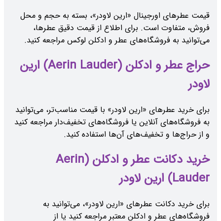
قیمت عطرهای اورجینال «ارین لاودر»، بسته به حجم و محل
فروش، متفاوت است. برای اطلاع از قیمت دقیق عطرها،
می‌توانید به فروشگاه‌های عطر و ادکلن لوکس مراجعه کنید.
حراج عطر و ادکلن (Aerin Lauder) ارین
لاودر
برای خرید عطرهای «ارین لاودر» با قیمت مناسب‌تر، می‌توانید
به فروشگاه‌های آنلاین یا فروشگاه‌های تخفیف‌دار مراجعه کنید
و از حراج‌ها و تخفیف‌های آن‌ها استفاده کنید.
خرید دکانت عطر و ادکلن (Aerin
Lauder) ارین لاودر
برای خرید دکانت عطرهای «ارین لاودر»، می‌توانید به
فروشگاه‌های عطر و ادکلن معتبر مراجعه کنید یا از