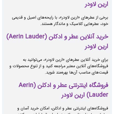
ارین لاودر
برخی از عطرهای «ارین لاودر»، با رایحه‌های اصیل و قدیمی
خود، عطرهایی کلاسیک و ماندگار هستند.
خرید آنلاین عطر و ادکلن (Aerin Lauder)
ارین لاودر
برای خرید آنلاین عطرهای «ارین لاودر»، می‌توانید به
فروشگاه‌های آنلاین معتبر مراجعه کنید و از تنوع محصولات و
قیمت‌های مناسب آن‌ها بهره‌مند شوید.
فروشگاه اینترنتی عطر و ادکلن (Aerin
Lauder) ارین لاودر
فروشگاه‌های اینترنتی عطر و ادکلن، امکان خرید آسان و