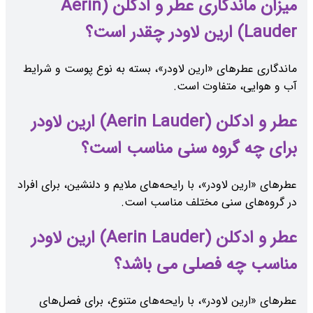
میزان ماندگاری عطر و ادکلن (Aerin
Lauder) ارین لاودر چقدر است؟
ماندگاری عطرهای «ارین لاودر»، بسته به نوع پوست و شرایط
آب و هوایی، متفاوت است.
عطر و ادکلن (Aerin Lauder) ارین لاودر
برای چه گروه سنی مناسب است؟
عطرهای «ارین لاودر»، با رایحه‌های ملایم و دلنشین، برای افراد
در گروه‌های سنی مختلف مناسب است.
عطر و ادکلن (Aerin Lauder) ارین لاودر
مناسب چه فصلی می باشد؟
عطرهای «ارین لاودر»، با رایحه‌های متنوع، برای فصل‌های