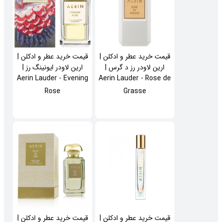
قیمت خرید عطر و ادکلن |
قیمت خرید عطر و ادکلن |
ارین لاودر رز د گرس |
ارین لاودر ایونینگ رز |
Aerin Lauder - Evening
Aerin Lauder - Rose de
Rose
Grasse
قیمت خرید عطر و ادکلن |
قیمت خرید عطر و ادکلن |