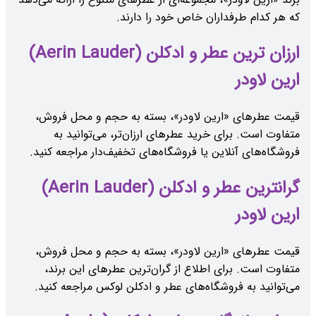
که هر کدام طرفداران خاص خود را دارند.
ارزان ترین عطر و ادکلن (Aerin Lauder)
ارین لاودر
قیمت عطرهای «ارین لاودر»، بسته به حجم و محل فروش،
متفاوت است. برای خرید عطرهای ارزان‌تر، می‌توانید به
فروشگاه‌های آنلاین یا فروشگاه‌های تخفیف‌دار مراجعه کنید.
گرانترین عطر و ادکلن (Aerin Lauder)
ارین لاودر
قیمت عطرهای «ارین لاودر»، بسته به حجم و محل فروش،
متفاوت است. برای اطلاع از گران‌ترین عطرهای این برند،
می‌توانید به فروشگاه‌های عطر و ادکلن لوکس مراجعه کنید.