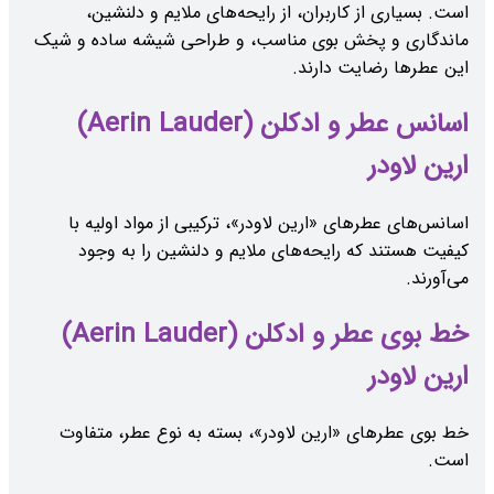
است. بسیاری از کاربران، از رایحه‌های ملایم و دلنشین،
ماندگاری و پخش بوی مناسب، و طراحی شیشه ساده و شیک
این عطرها رضایت دارند.
اسانس عطر و ادکلن (Aerin Lauder)
ارین لاودر
اسانس‌های عطرهای «ارین لاودر»، ترکیبی از مواد اولیه با
کیفیت هستند که رایحه‌های ملایم و دلنشین را به وجود
می‌آورند.
خط بوی عطر و ادکلن (Aerin Lauder)
ارین لاودر
خط بوی عطرهای «ارین لاودر»، بسته به نوع عطر، متفاوت
است.