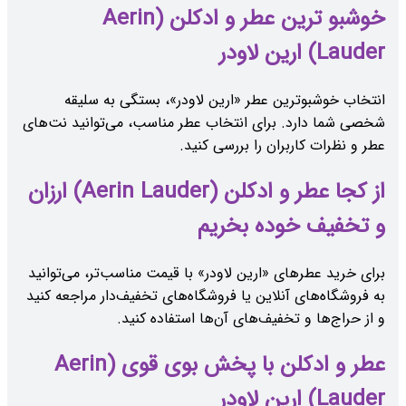
خوشبو ترین عطر و ادکلن (Aerin
Lauder) ارین لاودر
انتخاب خوشبوترین عطر «ارین لاودر»، بستگی به سلیقه
شخصی شما دارد. برای انتخاب عطر مناسب، می‌توانید نت‌های
عطر و نظرات کاربران را بررسی کنید.
از کجا عطر و ادکلن (Aerin Lauder) ارزان
و تخفیف خوده بخریم
برای خرید عطرهای «ارین لاودر» با قیمت مناسب‌تر، می‌توانید
به فروشگاه‌های آنلاین یا فروشگاه‌های تخفیف‌دار مراجعه کنید
و از حراج‌ها و تخفیف‌های آن‌ها استفاده کنید.
عطر و ادکلن با پخش بوی قوی (Aerin
Lauder) ارین لاودر