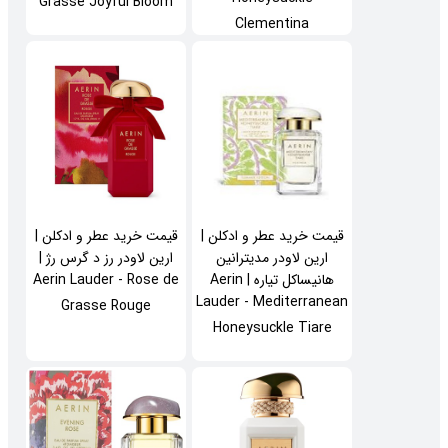
Grasse Joyful Bloom
Clementina
قیمت خرید عطر و ادکلن |
قیمت خرید عطر و ادکلن |
ارین لاودر مدیترانین
ارین لاودر رز د گرس رژ |
هانیساکل تیاره | Aerin
Aerin Lauder - Rose de
Lauder - Mediterranean
Grasse Rouge
Honeysuckle Tiare