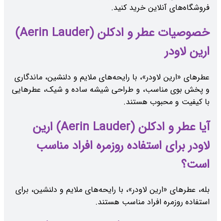
فروشگاه‌های آنلاین خرید کنید.
خصوصیات عطر و ادکلن (Aerin Lauder)
ارین لاودر
عطرهای «ارین لاودر»، با رایحه‌های ملایم و دلنشین، ماندگاری
و پخش بوی مناسب، و طراحی شیشه ساده و شیک، عطرهایی
با کیفیت و محبوب هستند.
آیا عطر و ادکلن (Aerin Lauder) ارین
لاودر برای استفاده روزمره افراد مناسب
است؟
بله، عطرهای «ارین لاودر»، با رایحه‌های ملایم و دلنشین، برای
استفاده روزمره افراد مناسب هستند.