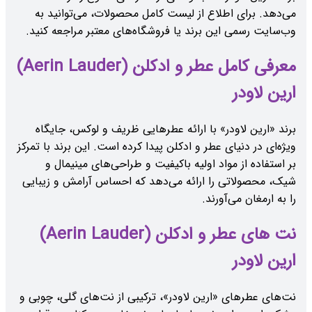
می‌دهد. برای اطلاع از لیست کامل محصولات، می‌توانید به
وب‌سایت رسمی این برند یا فروشگاه‌های معتبر مراجعه کنید.
معرفی کامل عطر و ادکلن (Aerin Lauder)
ارین لاودر
برند «ارین لاودر» با ارائه عطرهایی ظریف و لوکس، جایگاه
ویژه‌ای در دنیای عطر و ادکلن پیدا کرده است. این برند با تمرکز
بر استفاده از مواد اولیه باکیفیت و طراحی‌های مینیمال و
شیک، محصولاتی را ارائه می‌دهد که احساس آرامش و زیبایی
را به ارمغان می‌آورند.
نت های عطر و ادکلن (Aerin Lauder)
ارین لاودر
نت‌های عطرهای «ارین لاودر»، ترکیبی از نت‌های گلی، چوبی و