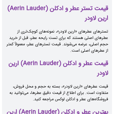
قیمت تستر عطر و ادکلن (Aerin Lauder)
ارین لاودر
تسترهای عطرهای «ارین لاودر»، نمونه‌های کوچک‌تری از
عطرهای اصلی هستند که برای تست رایحه عطر، قبل از خرید
حجم اصلی، عرضه می‌شوند. قیمت تسترهای عطر، معمولاً کمتر
از عطرهای اصلی است.
قیمت عطر و ادکلن (Aerin Lauder) ارین
لاودر
قیمت عطرهای «ارین لاودر»، بسته به حجم و محل فروش،
متفاوت است. برای اطلاع از قیمت دقیق عطرها، می‌توانید به
فروشگاه‌های عطر و ادکلن لوکس مراجعه کنید.
بهترین عطر و ادکلن (Aerin Lauder) ارین