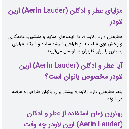
مزایای عطر و ادکلن (Aerin Lauder) ارین
لاودر
عطرهای «ارین لاودر»، با رایحه‌های ملایم و دلنشین، ماندگاری
و پخش بوی مناسب، و طراحی شیشه ساده و شیک، مزایای
بسیاری را برای کاربران به ارمغان می‌آورند.
آیا عطر و ادکلن (Aerin Lauder) ارین
لاودر مخصوص بانوان است؟
بله، عطرهای «ارین لاودر» بیشتر برای بانوان طراحی و عرضه
می‌شوند.
بهترین زمان استفاده از عطر و ادکلن
(Aerin Lauder) ارین لاودر چه وقت