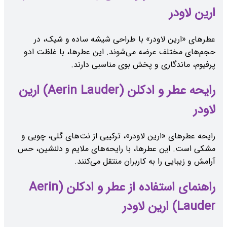
ارین لاودر
عطرهای «ارین لاودر» با طراحی شیشه ساده و شیک، در
حجم‌های مختلف عرضه می‌شوند. این عطرها، با غلظت ادو
پرفیوم، ماندگاری و پخش بوی مناسبی دارند.
رایحه عطر و ادکلن (Aerin Lauder) ارین
لاودر
رایحه عطرهای «ارین لاودر»، ترکیبی از نت‌های گلی، چوبی و
مشکی است. این عطرها، با رایحه‌های ملایم و دلنشین، حس
آرامش و زیبایی را به کاربران منتقل می‌کنند.
راهنمای استفاده از عطر و ادکلن (Aerin
Lauder) ارین لاودر