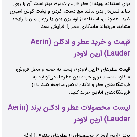
برای استفاده بهینه از عطر «ارین لاودر»، بهتر است آن را روی
نقاط نبض‌دار بدن مانند مچ دست، گردن و پشت گوش اسپری
کنید. همچنین، استفاده از لوسیون بدن یا روغن بدن با رایحه
مشابه، می‌تواند ماندگاری عطر را افزایش دهد.
قیمت و خرید عطر و ادکلن (Aerin
Lauder) ارین لاودر
قیمت عطرهای «ارین لاودر»، بسته به حجم و محل فروش،
متفاوت است. برای خرید این عطرها، می‌توانید به
فروشگاه‌های عطر و ادکلن لوکس مراجعه کنید یا از
فروشگاه‌های آنلاین خرید کنید.
لیست محصولات عطر و ادکلن برند (Aerin
Lauder) ارین لاودر
برند «ارین لاودر»، مجموعه‌ای از عطرهای متنوع را ارائه