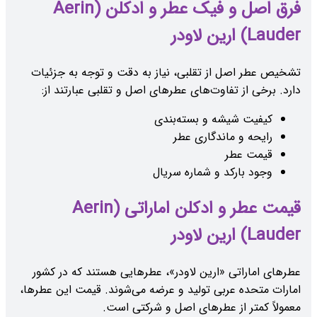
فرق اصل و فیک عطر و ادکلن (Aerin
Lauder) ارین لاودر
تشخیص عطر اصل از تقلبی، نیاز به دقت و توجه به جزئیات
دارد. برخی از تفاوت‌های عطرهای اصل و تقلبی عبارتند از:
کیفیت شیشه و بسته‌بندی
رایحه و ماندگاری عطر
قیمت عطر
وجود بارکد و شماره سریال
قیمت عطر و ادکلن اماراتی (Aerin
Lauder) ارین لاودر
عطرهای اماراتی «ارین لاودر»، عطرهایی هستند که در کشور
امارات متحده عربی تولید و عرضه می‌شوند. قیمت این عطرها،
معمولاً کمتر از عطرهای اصل و شرکتی است.