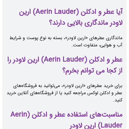
آیا عطر و ادکلن (Aerin Lauder) ارین
لاودر ماندگاری بالایی دارند؟
ماندگاری عطرهای «ارین لاودر»، بسته به نوع پوست و شرایط
آب و هوایی، متفاوت است.
عطر و ادکلن (Aerin Lauder) ارین لاودر را
از کجا می توانم بخرم؟
برای خرید عطرهای «ارین لاودر»، می‌توانید به فروشگاه‌های
عطر و ادکلن لوکس مراجعه کنید یا از فروشگاه‌های آنلاین خرید
کنید.
مناسبت‌های استفاده عطر و ادکلن (Aerin
Lauder) ارین لاودر