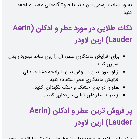
به وب‌سایت رسمی این برند یا فروشگاه‌های معتبر مراجعه
کنید.
نکات طلایی در مورد عطر و ادکلن (Aerin
Lauder) ارین لاودر
برای افزایش ماندگاری عطر، آن را روی نقاط نبض‌دار بدن
اسپری کنید.
از لوسیون بدن یا روغن بدن با رایحه مشابه، برای
افزایش ماندگاری عطر استفاده کنید.
عطر را در جای خشک و خنک نگهداری کنید.
از خرید عطرهای تقلبی خودداری کنید.
پر فروش ترین عطر و ادکلن (Aerin
Lauder) ارین لاودر
برند «ارین لاودر»، مجموعه‌ای از عطرهای متنوع را ارائه می‌دهد