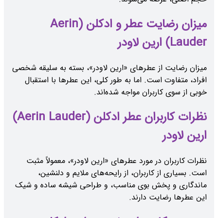
میزان رضایت عطر و ادکلن (Aerin
Lauder) ارین لاودر
میزان رضایت از عطرهای «ارین لاودر»، بسته به سلیقه شخصی
افراد، متفاوت است. اما به طور کلی، این عطرها با استقبال
خوبی از سوی کاربران مواجه شده‌اند.
نظرات کاربران عطر ادکلن (Aerin Lauder)
ارین لاودر
نظرات کاربران در مورد عطرهای «ارین لاودر»، معمولاً مثبت
است. بسیاری از کاربران، از رایحه‌های ملایم و دلنشین،
ماندگاری و پخش بوی مناسب، و طراحی شیشه ساده و شیک
این عطرها رضایت دارند.