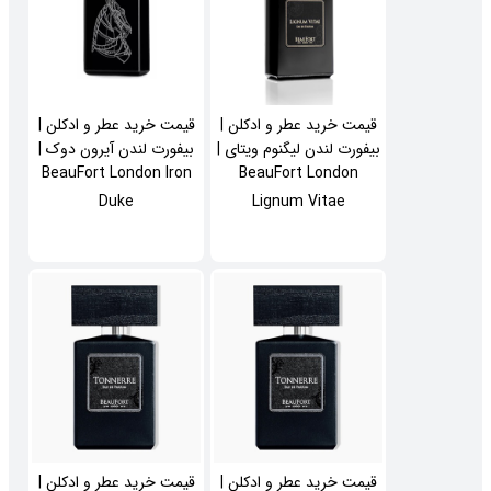
قیمت خرید عطر و ادکلن |
قیمت خرید عطر و ادکلن |
بیفورت لندن لیگنوم ویتای |
بیفورت لندن آیرون دوک |
BeauFort London Iron
BeauFort London
Duke
Lignum Vitae
قیمت خرید عطر و ادکلن |
قیمت خرید عطر و ادکلن |