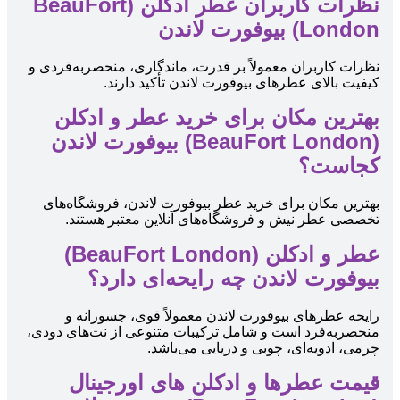
نظرات کاربران عطر ادکلن (BeauFort
London) بیوفورت لاندن
نظرات کاربران معمولاً بر قدرت، ماندگاری، منحصربه‌فردی و
کیفیت بالای عطرهای بیوفورت لاندن تأکید دارند.
بهترین مکان برای خرید عطر و ادکلن
(BeauFort London) بیوفورت لاندن
کجاست؟
بهترین مکان برای خرید عطر بیوفورت لاندن، فروشگاه‌های
تخصصی عطر نیش و فروشگاه‌های آنلاین معتبر هستند.
عطر و ادکلن (BeauFort London)
بیوفورت لاندن چه رایحه‌ای دارد؟
رایحه عطرهای بیوفورت لاندن معمولاً قوی، جسورانه و
منحصربه‌فرد است و شامل ترکیبات متنوعی از نت‌های دودی،
چرمی، ادویه‌ای، چوبی و دریایی می‌باشد.
قیمت عطرها و ادکلن های اورجینال