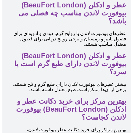
عطر و ادکلن (BeauFort London)
بیوفورت لاندن مناسب چه فصلی می
باشد؟
عطرهای بیوفورت لاندن با روایح گرم، دودی و ادویه‌ای برای
فصول پاییز و زمستان و برخی روایح دریایی برای فصول
معتدل مناسب هستند.
عطر و ادکلن (BeauFort London)
بیوفورت لاندن دارای طبع گرم است یا
سرد؟
بیشتر عطرهای بیوفورت لاندن دارای طبع گرم و تلخ هستند.
برخی از آن‌ها ممکن است طبع معتدل داشته باشند.
بهترین مرکز برای خرید دکانت عطر و
ادکلن (BeauFort London) بیوفورت
لاندن کجاست؟
بهترین مراکز برای خرید دکانت عطر بیوفورت لاندن،