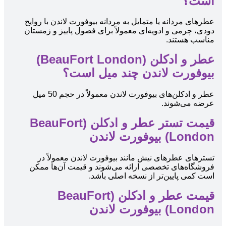
است؟
عطرهای مردانه یا متمایل به مردانه بیوفورت لاندن با روایح
دودی، چرمی و ادویه‌ای معمولاً برای فصول پاییز و زمستان
مناسب هستند.
عطر و ادکلن (BeauFort London)
بیوفورت لاندن چند میل است؟
عطر و ادکلن‌های بیوفورت لاندن معمولاً در حجم 50 میل
عرضه می‌شوند.
قیمت تستر عطر و ادکلن (BeauFort
London) بیوفورت لاندن
تسترهای عطرهای نیش مانند بیوفورت لاندن معمولاً در
فروشگاه‌های تخصصی ارائه می‌شوند و قیمت آن‌ها ممکن
است کمی پایین‌تر از نسخه اصلی باشد.
قیمت عطر و ادکلن (BeauFort
London) بیوفورت لاندن