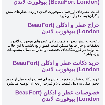
(BeauFort London) بیوفورت لاندن
قیمت عطرهای اورجینال بیوفورت لاندن در رده عطرهای نیش
و گران‌قیمت قرار می‌گیرد.
حراج عطر و ادکلن (BeauFort
London) بیوفورت لاندن
با توجه به نیش بودن و قیمت بالای عطرهای بیوفورت لاندن،
تخفیفات و حراجی‌ها ممکن است کمتر رایج باشند. با این حال،
می‌توانید در فروشگاه‌های تخصصی و آنلاین به دنبال پیشنهادات
ویژه باشید.
خرید دکانت عطر و ادکلن (BeauFort
London) بیوفورت لاندن
خرید دکانت عطر بیوفورت لاندن برای تست رایحه قبل از خرید
حجم اصلی به دلیل قیمت بالا و قدرت رایحه آن توصیه می‌شود.
خصوصیات عطر و ادکلن (BeauFort
London) بیوفورت لاندن