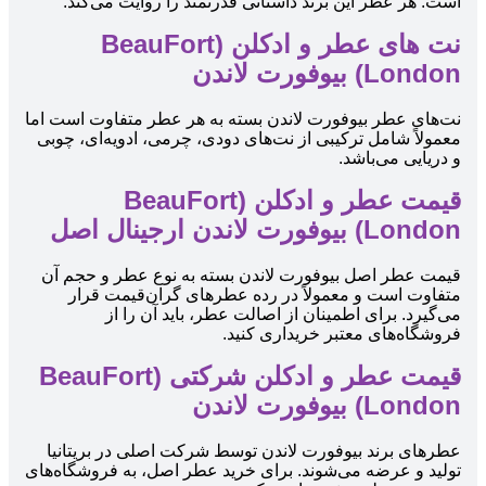
است. هر عطر این برند داستانی قدرتمند را روایت می‌کند.
نت های عطر و ادکلن (BeauFort
London) بیوفورت لاندن
نت‌های عطر بیوفورت لاندن بسته به هر عطر متفاوت است اما
معمولاً شامل ترکیبی از نت‌های دودی، چرمی، ادویه‌ای، چوبی
و دریایی می‌باشد.
قیمت عطر و ادکلن (BeauFort
London) بیوفورت لاندن ارجینال اصل
قیمت عطر اصل بیوفورت لاندن بسته به نوع عطر و حجم آن
متفاوت است و معمولاً در رده عطرهای گران‌قیمت قرار
می‌گیرد. برای اطمینان از اصالت عطر، باید آن را از
فروشگاه‌های معتبر خریداری کنید.
قیمت عطر و ادکلن شرکتی (BeauFort
London) بیوفورت لاندن
عطرهای برند بیوفورت لاندن توسط شرکت اصلی در بریتانیا
تولید و عرضه می‌شوند. برای خرید عطر اصل، به فروشگاه‌های