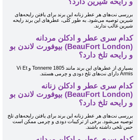
و رایحه شیرین دارد؟
بررسی نت‌های هر عطر زنانه این برند برای یافتن رایحه‌های
شیرین توصیه می‌شود. به طور کلی، عطرهای این برند رایحه
شیرین غالب ندارند.
کدام سری عطر و ادکلن مردانه
(BeauFort London) بیوفورت لاندن بو
و رایحه تلخ دارد؟
بسیاری از عطرهای این برند مانند 1805 Tonnerre و Vi Et
Armis دارای نت‌های تلخ دودی و چرمی هستند.
کدام سری عطر و ادکلن زنانه
(BeauFort London) بیوفورت لاندن بو
و رایحه تلخ دارد؟
بررسی نت‌های هر عطر زنانه این برند برای یافتن رایحه‌های تلخ
توصیه می‌شود. برخی از ترکیبات دودی و چرمی ممکن است
حس تلخی داشته باشند.
کدام سری عطر و ادکلن مردانه