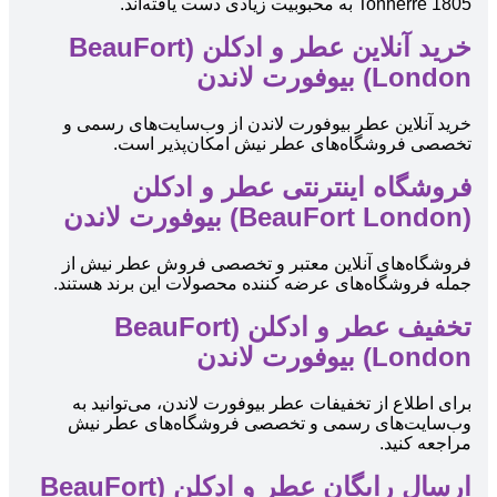
1805 Tonnerre به محبوبیت زیادی دست یافته‌اند.
خرید آنلاین عطر و ادکلن (BeauFort
London) بیوفورت لاندن
خرید آنلاین عطر بیوفورت لاندن از وب‌سایت‌های رسمی و
تخصصی فروشگاه‌های عطر نیش امکان‌پذیر است.
فروشگاه اینترنتی عطر و ادکلن
(BeauFort London) بیوفورت لاندن
فروشگاه‌های آنلاین معتبر و تخصصی فروش عطر نیش از
جمله فروشگاه‌های عرضه کننده محصولات این برند هستند.
تخفیف عطر و ادکلن (BeauFort
London) بیوفورت لاندن
برای اطلاع از تخفیفات عطر بیوفورت لاندن، می‌توانید به
وب‌سایت‌های رسمی و تخصصی فروشگاه‌های عطر نیش
مراجعه کنید.
ارسال رایگان عطر و ادکلن (BeauFort