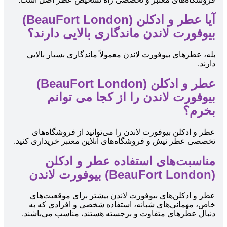
آیا عطر و ادکلن (BeauFort London)
بیوفورت لاندن ماندگاری بالایی دارند؟
بله، عطرهای بیوفورت لاندن معمولاً ماندگاری بسیار بالایی
دارند.
عطر و ادکلن (BeauFort London)
بیوفورت لاندن را از کجا می توانم
بخرم؟
عطر و ادکلن بیوفورت لاندن را می‌توانید از فروشگاه‌های
تخصصی عطر نیش و فروشگاه‌های آنلاین معتبر خریداری کنید.
مناسبت‌های استفاده عطر و ادکلن
(BeauFort London) بیوفورت لاندن
عطر و ادکلن‌های بیوفورت لاندن بیشتر برای موقعیت‌های
خاص، مهمانی‌های شبانه، استفاده شخصی و افرادی که به
دنبال عطرهای متفاوت و برجسته هستند، مناسب می‌باشند.