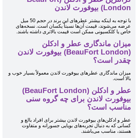
London) بیوفورت لاندن
با توجه به اینکه بیشتر عطرهای این برند در حجم 50 میل
عرضه می‌شوند، قیمت آن‌ها نسبتاً یکسان است. نسخه‌های
خاص یا کلکسیونی ممکن است قیمت بالاتری داشته باشند.
میزان ماندگاری عطر و ادکلن
(BeauFort London) بیوفورت لاندن
چقدر است؟
میزان ماندگاری عطرهای بیوفورت لاندن معمولاً بسیار خوب و
بالا است.
عطر و ادکلن (BeauFort London)
بیوفورت لاندن برای چه گروه سنی
مناسب است؟
عطر و ادکلن‌های بیوفورت لاندن بیشتر برای افراد بالغ و
کسانی که به دنبال تجربه‌های بویایی جسورانه و متفاوت
هستند، مناسب می‌باشند.