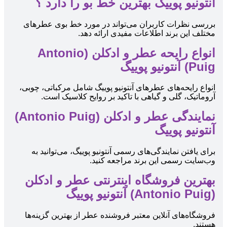
آنتونیو پوییگ بهترین خط بو را دارد ؟
بررسی نظرات کاربران می‌تواند در مورد خط بوی عطرهای
مختلف این برند اطلاعات مفیدی ارائه دهد.
انواع رایحه عطر و ادکلن (Antonio
Puig) آنتونیو پوییگ
انواع رایحه‌های عطرهای آنتونیو پوییگ شامل مرکباتی، چوبی،
آروماتیک، گلی و گیاهی با تاکید بر روایح کلاسیک است.
نمایندگی عطر و ادکلن (Antonio Puig)
آنتونیو پوییگ
برای یافتن نمایندگی‌های رسمی آنتونیو پوییگ، می‌توانید به
وب‌سایت رسمی این برند مراجعه کنید.
بهترین فروشگاه اینترنتی عطر و ادکلن
(Antonio Puig) آنتونیو پوییگ
فروشگاه‌های آنلاین معتبر فروشنده عطر از بهترین گزینه‌ها
هستند.