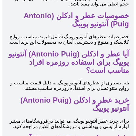
حجم اصلی می‌تواند مفید باشد.
خصوصیات عطر و ادکلن (Antonio
Puig) آنتونیو پوییگ
خصوصیات عطرهای آنتونیو پوییگ شامل قیمت مناسب، روایح
کلاسیک و متنوع و دسترسی آسان به محصولات این برند است.
آیا عطر و ادکلن (Antonio Puig) آنتونیو
پوییگ برای استفاده روزمره افراد
مناسب است؟
بله، بسیاری از عطرهای آنتونیو پوییگ به دلیل قیمت مناسب و
روایح متنوعشان برای استفاده روزمره مناسب هستند.
خرید عطر و ادکلن (Antonio Puig)
آنتونیو پوییگ
برای خرید عطر آنتونیو پوییگ، می‌توانید به فروشگاه‌های معتبر
لوازم آرایشی و بهداشتی و فروشگاه‌های آنلاین مراجعه کنید.