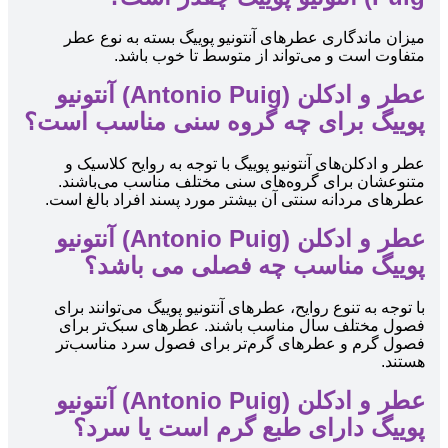
میزان ماندگاری عطرهای آنتونیو پوییگ بسته به نوع عطر
متفاوت است و می‌تواند از متوسط تا خوب باشد.
عطر و ادکلن (Antonio Puig) آنتونیو
پوییگ برای چه گروه سنی مناسب است؟
عطر و ادکلن‌های آنتونیو پوییگ با توجه به روایح کلاسیک و
متنوعشان برای گروه‌های سنی مختلف مناسب می‌باشند.
عطرهای مردانه سنتی آن بیشتر مورد پسند افراد بالغ است.
عطر و ادکلن (Antonio Puig) آنتونیو
پوییگ مناسب چه فصلی می باشد؟
با توجه به تنوع روایح، عطرهای آنتونیو پوییگ می‌توانند برای
فصول مختلف سال مناسب باشند. عطرهای سبک‌تر برای
فصول گرم و عطرهای گرم‌تر برای فصول سرد مناسب‌تر
هستند.
عطر و ادکلن (Antonio Puig) آنتونیو
پوییگ دارای طبع گرم است یا سرد؟