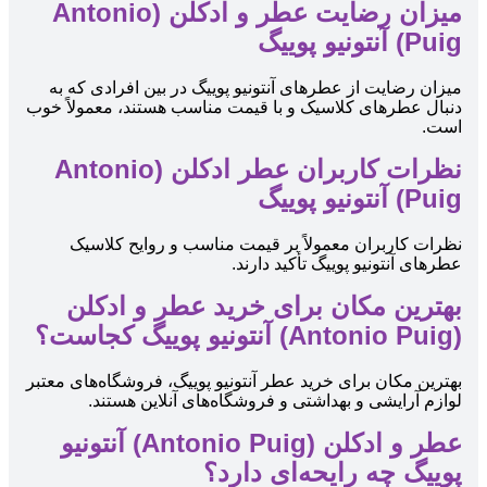
میزان رضایت عطر و ادکلن (Antonio
Puig) آنتونیو پوییگ
میزان رضایت از عطرهای آنتونیو پوییگ در بین افرادی که به
دنبال عطرهای کلاسیک و با قیمت مناسب هستند، معمولاً خوب
است.
نظرات کاربران عطر ادکلن (Antonio
Puig) آنتونیو پوییگ
نظرات کاربران معمولاً بر قیمت مناسب و روایح کلاسیک
عطرهای آنتونیو پوییگ تأکید دارند.
بهترین مکان برای خرید عطر و ادکلن
(Antonio Puig) آنتونیو پوییگ کجاست؟
بهترین مکان برای خرید عطر آنتونیو پوییگ، فروشگاه‌های معتبر
لوازم آرایشی و بهداشتی و فروشگاه‌های آنلاین هستند.
عطر و ادکلن (Antonio Puig) آنتونیو
پوییگ چه رایحه‌ای دارد؟