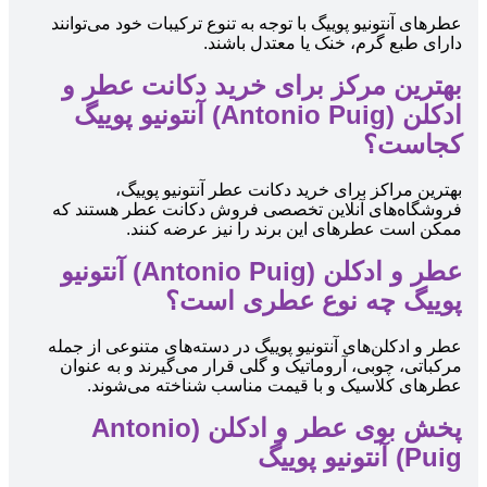
عطرهای آنتونیو پوییگ با توجه به تنوع ترکیبات خود می‌توانند
دارای طبع گرم، خنک یا معتدل باشند.
بهترین مرکز برای خرید دکانت عطر و
ادکلن (Antonio Puig) آنتونیو پوییگ
کجاست؟
بهترین مراکز برای خرید دکانت عطر آنتونیو پوییگ،
فروشگاه‌های آنلاین تخصصی فروش دکانت عطر هستند که
ممکن است عطرهای این برند را نیز عرضه کنند.
عطر و ادکلن (Antonio Puig) آنتونیو
پوییگ چه نوع عطری است؟
عطر و ادکلن‌های آنتونیو پوییگ در دسته‌های متنوعی از جمله
مرکباتی، چوبی، آروماتیک و گلی قرار می‌گیرند و به عنوان
عطرهای کلاسیک و با قیمت مناسب شناخته می‌شوند.
پخش بوی عطر و ادکلن (Antonio
Puig) آنتونیو پوییگ