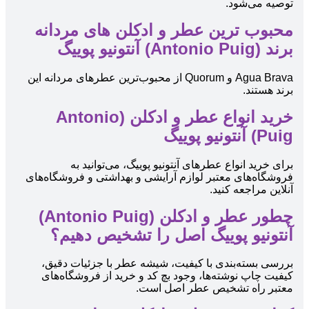
توصیه می‌شود.
محبوب ‌ترین عطر و ادکلن های مردانه
برند (Antonio Puig) آنتونیو پوییگ
Agua Brava و Quorum از محبوب‌ترین عطرهای مردانه این
برند هستند.
خرید انواع عطر و ادکلن (Antonio
Puig) آنتونیو پوییگ
برای خرید انواع عطرهای آنتونیو پوییگ، می‌توانید به
فروشگاه‌های معتبر لوازم آرایشی و بهداشتی و فروشگاه‌های
آنلاین مراجعه کنید.
چطور عطر و ادکلن (Antonio Puig)
آنتونیو پوییگ اصل را تشخیص دهیم؟
بررسی بسته‌بندی با کیفیت، شیشه عطر با جزئیات دقیق،
کیفیت چاپ نوشته‌ها، وجود بچ کد و خرید از فروشگاه‌های
معتبر راه تشخیص عطر اصل است.