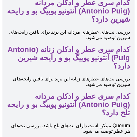
کدام سری عطر و ادکلن مردانه
(Antonio Puig) آنتونیو پوییگ بو و رایحه
شیرین دارد؟
بررسی نت‌های عطرهای مردانه این برند برای یافتن رایحه‌های
شیرین توصیه می‌شود.
کدام سری عطر و ادکلن زنانه (Antonio
Puig) آنتونیو پوییگ بو و رایحه شیرین
دارد؟
بررسی نت‌های عطرهای زنانه این برند برای یافتن رایحه‌های
شیرین توصیه می‌شود.
کدام سری عطر و ادکلن مردانه
(Antonio Puig) آنتونیو پوییگ بو و رایحه
تلخ دارد؟
Quorum ممکن است دارای نت‌های تلخ باشد. بررسی نت‌های
هر عطر توصیه می‌شود.