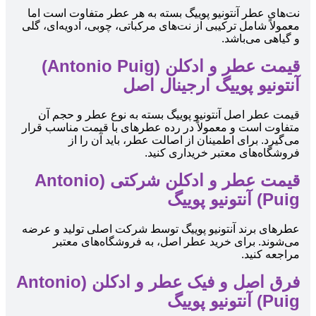
نت‌های عطر آنتونیو پوییگ بسته به هر عطر متفاوت است اما
معمولاً شامل ترکیبی از نت‌های مرکباتی، چوبی، ادویه‌ای، گلی
و گیاهی می‌باشد.
قیمت عطر و ادکلن (Antonio Puig)
آنتونیو پوییگ ارجینال اصل
قیمت عطر اصل آنتونیو پوییگ بسته به نوع عطر و حجم آن
متفاوت است و معمولاً در رده عطرهای با قیمت مناسب قرار
می‌گیرد. برای اطمینان از اصالت عطر، باید آن را از
فروشگاه‌های معتبر خریداری کنید.
قیمت عطر و ادکلن شرکتی (Antonio
Puig) آنتونیو پوییگ
عطرهای برند آنتونیو پوییگ توسط شرکت اصلی تولید و عرضه
می‌شوند. برای خرید عطر اصل، به فروشگاه‌های معتبر
مراجعه کنید.
فرق اصل و فیک عطر و ادکلن (Antonio
Puig) آنتونیو پوییگ