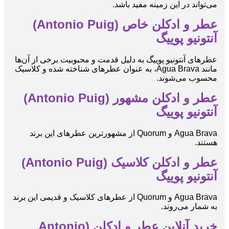
می‌تواند در این زمینه مفید باشد.
عطر و ادکلن خاص (Antonio Puig)
آنتونیو پوییگ
عطرهای آنتونیو پوییگ به دلیل قدمت و محبوبیت برخی از آن‌ها
مانند Agua Brava، به عنوان عطرهای شناخته شده و کلاسیک
محسوب می‌شوند.
عطر و ادکلن مشهور (Antonio Puig)
آنتونیو پوییگ
Agua Brava و Quorum از مشهورترین عطرهای این برند
هستند.
عطر و ادکلن کلاسیک (Antonio Puig)
آنتونیو پوییگ
Agua Brava و Quorum از عطرهای کلاسیک و قدیمی این برند
به شمار می‌روند.
خرید آنلاین عطر و ادکلن (Antonio