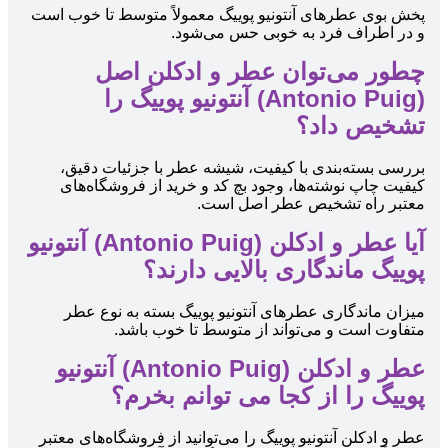
پخش بوی عطرهای آنتونیو پوییگ معمولاً متوسط تا خوب است
و در اطراف فرد به خوبی حس می‌شود.
چطور می‌توان عطر و ادکلن اصل
(Antonio Puig) آنتونیو پوییگ را
تشخیص داد؟
بررسی بسته‌بندی با کیفیت، شیشه عطر با جزئیات دقیق،
کیفیت چاپ نوشته‌ها، وجود بچ کد و خرید از فروشگاه‌های
معتبر راه تشخیص عطر اصل است.
آیا عطر و ادکلن (Antonio Puig) آنتونیو
پوییگ ماندگاری بالایی دارند؟
میزان ماندگاری عطرهای آنتونیو پوییگ بسته به نوع عطر
متفاوت است و می‌تواند از متوسط تا خوب باشد.
عطر و ادکلن (Antonio Puig) آنتونیو
پوییگ را از کجا می توانم بخرم؟
عطر و ادکلن آنتونیو پوییگ را می‌توانید از فروشگاه‌های معتبر