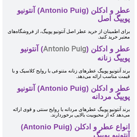
عطر و ادکلن (Antonio Puig) آنتونیو
پوییگ اصل
برای اطمینان از خرید عطر اصل آنتونیو پوییگ، از فروشگاه‌های
معتبر خرید کنید.
Antonio Puig
عطر و ادکلن (
) آنتونیو
پوییگ زنانه
برند آنتونیو پوییگ عطرهای زنانه متنوعی با روایح کلاسیک و با
قیمت مناسب ارائه می‌دهد.
عطر و ادکلن (Antonio Puig) آنتونیو
پوییگ مردانه
برند آنتونیو پوییگ عطرهای مردانه با روایح سنتی و قوی ارائه
می‌دهد که از محبوبیت بالایی برخوردارند.
انواع عطر و ادکلن (Antonio Puig)
آنتونیو پوییگ