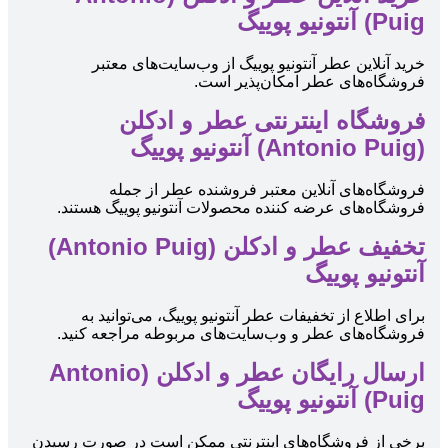
Puig) آنتونیو پوییگ
خرید آنلاین عطر آنتونیو پوییگ از وب‌سایت‌های معتبر
فروشگاه‌های عطر امکان‌پذیر است.
فروشگاه اینترنتی عطر و ادکلن
(Antonio Puig) آنتونیو پوییگ
فروشگاه‌های آنلاین معتبر فروشنده عطر از جمله
فروشگاه‌های عرضه کننده محصولات آنتونیو پوییگ هستند.
تخفیف عطر و ادکلن (Antonio Puig)
آنتونیو پوییگ
برای اطلاع از تخفیفات عطر آنتونیو پوییگ، می‌توانید به
فروشگاه‌های عطر و وب‌سایت‌های مربوطه مراجعه کنید.
ارسال رایگان عطر و ادکلن (Antonio
Puig) آنتونیو پوییگ
برخی از فروشگاه‌های اینترنتی ممکن است در صورت رسیدن