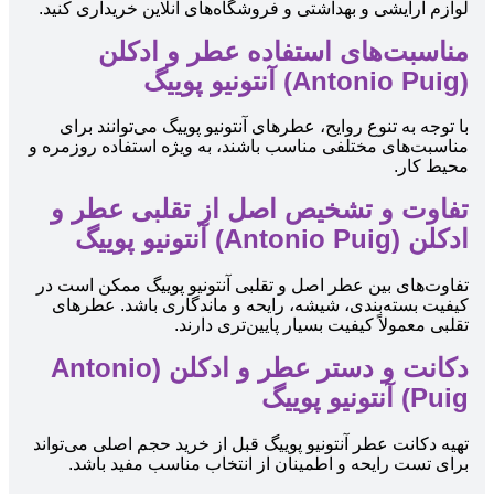
لوازم آرایشی و بهداشتی و فروشگاه‌های آنلاین خریداری کنید.
مناسبت‌های استفاده عطر و ادکلن
(Antonio Puig) آنتونیو پوییگ
با توجه به تنوع روایح، عطرهای آنتونیو پوییگ می‌توانند برای
مناسبت‌های مختلفی مناسب باشند، به ویژه استفاده روزمره و
محیط کار.
تفاوت و تشخیص اصل از تقلبی عطر و
ادکلن (Antonio Puig) آنتونیو پوییگ
تفاوت‌های بین عطر اصل و تقلبی آنتونیو پوییگ ممکن است در
کیفیت بسته‌بندی، شیشه، رایحه و ماندگاری باشد. عطرهای
تقلبی معمولاً کیفیت بسیار پایین‌تری دارند.
دکانت و دستر عطر و ادکلن (Antonio
Puig) آنتونیو پوییگ
تهیه دکانت عطر آنتونیو پوییگ قبل از خرید حجم اصلی می‌تواند
برای تست رایحه و اطمینان از انتخاب مناسب مفید باشد.