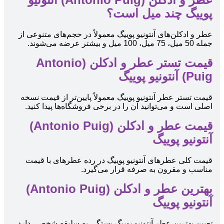
پوییگ چند میل است؟
عطر و ادکلن‌های آنتونیو پوییگ معمولاً در حجم‌های متنوعی از
جمله 50 میل، 75 میل، 100 میل و بیشتر عرضه می‌شوند.
قیمت تستر عطر و ادکلن (Antonio
Puig) آنتونیو پوییگ
قیمت تستر عطر آنتونیو پوییگ معمولاً پایین‌تر از قیمت نسخه
اصلی است و می‌توانید آن را در برخی فروشگاه‌ها پیدا کنید.
قیمت عطر و ادکلن (Antonio Puig)
آنتونیو پوییگ
قیمت کلی عطرهای آنتونیو پوییگ در رده عطرهای با قیمت
مناسب و مقرون به صرفه قرار می‌گیرد.
بهترین عطر و ادکلن (Antonio Puig)
آنتونیو پوییگ
تعیین بهترین عطر آنتونیو پوییگ بستگی به سلیقه شخصی دارد.