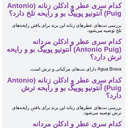
کدام سری عطر و ادکلن زنانه (Antonio
Puig) آنتونیو پوییگ بو و رایحه تلخ دارد؟
بررسی نت‌های عطرهای زنانه این برند برای یافتن رایحه‌های
تلخ توصیه می‌شود.
کدام سری عطر و ادکلن مردانه
(Antonio Puig) آنتونیو پوییگ بو و رایحه
ترش دارد؟
Agua Brava دارای نت‌های مرکباتی و ترش است.
کدام سری عطر و ادکلن زنانه (Antonio
Puig) آنتونیو پوییگ بو و رایحه ترش
دارد؟
بررسی نت‌های عطرهای زنانه این برند برای یافتن رایحه‌های
ترش توصیه می‌شود.
کدام سری عطر و ادکلن مردانه