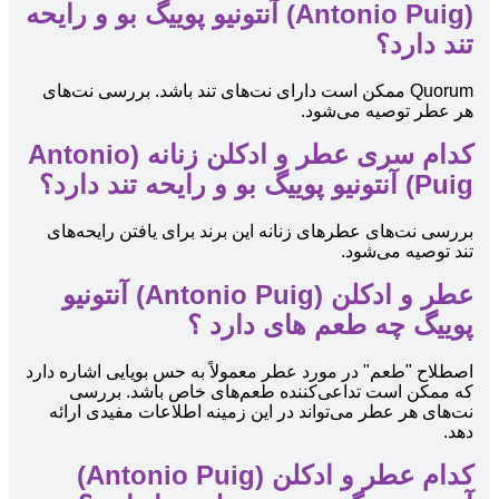
(Antonio Puig) آنتونیو پوییگ بو و رایحه
تند دارد؟
Quorum ممکن است دارای نت‌های تند باشد. بررسی نت‌های
هر عطر توصیه می‌شود.
کدام سری عطر و ادکلن زنانه (Antonio
Puig) آنتونیو پوییگ بو و رایحه تند دارد؟
بررسی نت‌های عطرهای زنانه این برند برای یافتن رایحه‌های
تند توصیه می‌شود.
عطر و ادکلن (Antonio Puig) آنتونیو
پوییگ چه طعم های دارد ؟
اصطلاح "طعم" در مورد عطر معمولاً به حس بویایی اشاره دارد
که ممکن است تداعی‌کننده طعم‌های خاص باشد. بررسی
نت‌های هر عطر می‌تواند در این زمینه اطلاعات مفیدی ارائه
دهد.
کدام عطر و ادکلن (Antonio Puig)