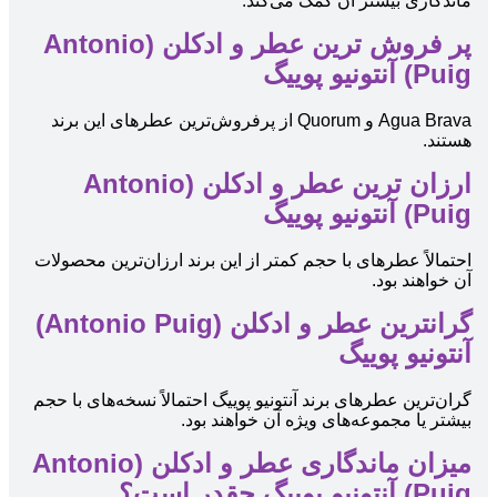
ماندگاری بیشتر آن کمک می‌کند.
پر فروش ترین عطر و ادکلن (Antonio
Puig) آنتونیو پوییگ
Agua Brava و Quorum از پرفروش‌ترین عطرهای این برند
هستند.
ارزان ترین عطر و ادکلن (Antonio
Puig) آنتونیو پوییگ
احتمالاً عطرهای با حجم کمتر از این برند ارزان‌ترین محصولات
آن خواهند بود.
گرانترین عطر و ادکلن (Antonio Puig)
آنتونیو پوییگ
گران‌ترین عطرهای برند آنتونیو پوییگ احتمالاً نسخه‌های با حجم
بیشتر یا مجموعه‌های ویژه آن خواهند بود.
میزان ماندگاری عطر و ادکلن (Antonio
Puig) آنتونیو پوییگ چقدر است؟