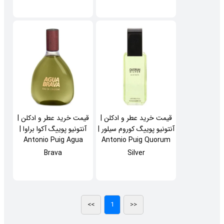
قیمت خرید عطر و ادکلن |
قیمت خرید عطر و ادکلن |
آنتونیو پوییگ کوروم سیلور |
آنتونیو پوییگ آکوا براوا |
Antonio Puig Agua
Antonio Puig Quorum
Brava
Silver