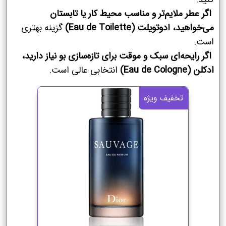
اگر عطر ملایم‌تر و مناسب محیط کار یا تابستان
می‌خواهید،
ادوتویلت (Eau de Toilette)
گزینه بهتری
است.
اگر رایحه‌ای سبک و موقت برای تازه‌سازی بو نیاز دارید،
ادکلن (Eau de Cologne)
انتخابی عالی است.
تخفیف ویژه