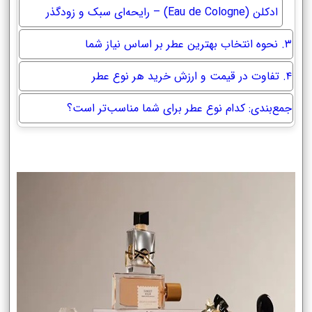
ادکلن (Eau de Cologne) – رایحه‌ای سبک و زودگذر
۳. نحوه انتخاب بهترین عطر بر اساس نیاز شما
۴. تفاوت در قیمت و ارزش خرید هر نوع عطر
جمع‌بندی: کدام نوع عطر برای شما مناسب‌تر است؟