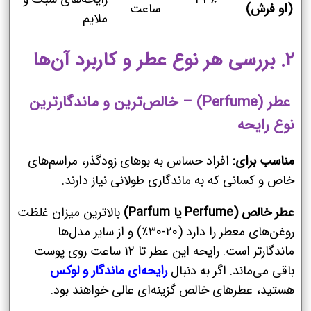
(او فرش)
ساعت
ملایم
۲. بررسی هر نوع عطر و کاربرد آن‌ها
عطر (Perfume) – خالص‌ترین و ماندگارترین
نوع رایحه
مناسب برای:
افراد حساس به بوهای زودگذر، مراسم‌های
خاص و کسانی که به ماندگاری طولانی نیاز دارند.
عطر خالص (Perfume یا Parfum)
بالاترین میزان غلظت
روغن‌های معطر را دارد (۲۰-۳۰٪) و از سایر مدل‌ها
ماندگارتر است. رایحه این عطر تا ۱۲ ساعت روی پوست
باقی می‌ماند. اگر به دنبال
رایحه‌ای ماندگار و لوکس
هستید، عطرهای خالص گزینه‌ای عالی خواهند بود.