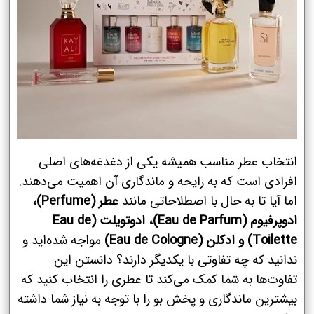
انتخاب عطر مناسب همیشه یکی از دغدغه‌های اصلی
افرادی است که به رایحه و ماندگاری آن اهمیت می‌دهند.
اما آیا تا به حال با اصطلاحاتی مانند
عطر (Perfume)،
ادوپرفیوم (Eau de Parfum)، ادوتویلت (Eau de
Toilette) و ادکلن (Eau de Cologne)
مواجه شده‌اید و
ندانید که چه تفاوتی با یکدیگر دارند؟ دانستن این
تفاوت‌ها به شما کمک می‌کند تا عطری را انتخاب کنید که
بیشترین ماندگاری و پخش بو را با توجه به نیاز شما داشته