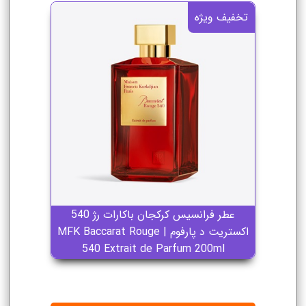
تخفیف ویژه
عطر فرانسیس کرکجان باکارات رژ 540
اکستریت د پارفوم | MFK Baccarat Rouge
540 Extrait de Parfum 200ml