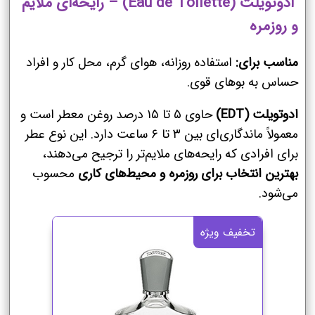
ادوتویلت (Eau de Toilette) – رایحه‌ای ملایم
و روزمره
مناسب برای:
استفاده روزانه، هوای گرم، محل کار و افراد
حساس به بوهای قوی.
ادوتویلت (EDT)
حاوی ۵ تا ۱۵ درصد روغن معطر است و
معمولاً ماندگاری‌ای بین ۳ تا ۶ ساعت دارد. این نوع عطر
برای افرادی که رایحه‌های ملایم‌تر را ترجیح می‌دهند،
بهترین انتخاب برای روزمره و محیط‌های کاری
محسوب
می‌شود.
تخفیف ویژه