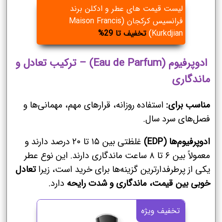
لیست قیمت های عطر و ادکلن برند
فرانسیس کرکجان (Maison Francis
Kurkdjian)
تخفیف تا 29%
ادوپرفیوم (Eau de Parfum) – ترکیب تعادل و
ماندگاری
مناسب برای:
استفاده روزانه، قرارهای مهم، مهمانی‌ها و
فصل‌های سرد سال.
ادوپرفیوم‌ها (EDP)
غلظتی بین ۱۵ تا ۲۰ درصد دارند و
معمولاً بین ۶ تا ۸ ساعت ماندگاری دارند. این نوع عطر
یکی از پرطرفدارترین گزینه‌ها برای خرید است، زیرا
تعادل
خوبی بین قیمت، ماندگاری و شدت رایحه
دارد.
تخفیف ویژه