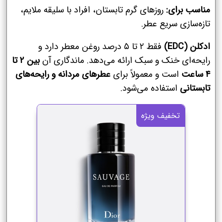
مناسب برای:
روزهای گرم تابستان، افراد با سلیقه ملایم،
تازه‌سازی سریع عطر.
ادکلن (EDC)
فقط ۲ تا ۵ درصد روغن معطر دارد و
رایحه‌ای خنک و سبک ارائه می‌دهد. ماندگاری آن
بین ۲ تا
۴ ساعت
است و معمولاً برای
عطرهای مردانه و رایحه‌های
تابستانی
استفاده می‌شود.
تخفیف ویژه