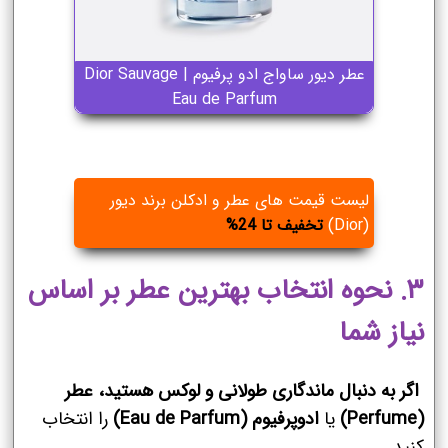
عطر دیور ساواج ادو پرفیوم | Dior Sauvage
Eau de Parfum
لیست قیمت های عطر و ادکلن برند دیور
(Dior)
تخفیف تا 24%
۳. نحوه انتخاب بهترین عطر بر اساس
نیاز شما
اگر به دنبال ماندگاری طولانی و لوکس هستید،
عطر
(Perfume)
یا
ادوپرفیوم (Eau de Parfum)
را انتخاب
کنید.