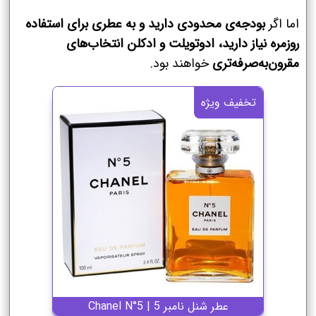
اما اگر
بودجه‌ی محدودی دارید و به عطری برای استفاده
روزمره نیاز دارید،
ادوتویلت و ادکلن انتخاب‌های
مقرون‌به‌صرفه‌تری
خواهند بود.
تخفیف ویژه
عطر شنل نامبر 5 | Chanel N°5