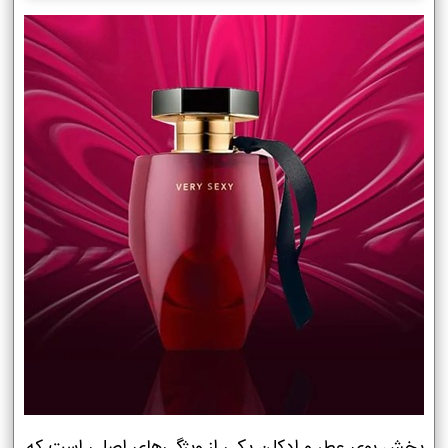
پخش بوی عطر و ادکلن یکی از ویژگی‌های اصلی است که