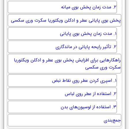
۲. مدت زمان پخش بوی میانه
پخش بوی پایانی عطر و ادکلن ویکتوریا سکرت وری سکسی
۱. مدت زمان پخش بوی پایانی
۲. تأثیر رایحه پایانی در ماندگاری
راهکارهایی برای افزایش پخش بوی عطر و ادکلن ویکتوریا
سکرت وری سکسی
۱. اسپری کردن عطر روی نقاط نبض
۲. استفاده از عطر روی لباس
۳. استفاده از لوسیون‌های بدن
جمع‌بندی