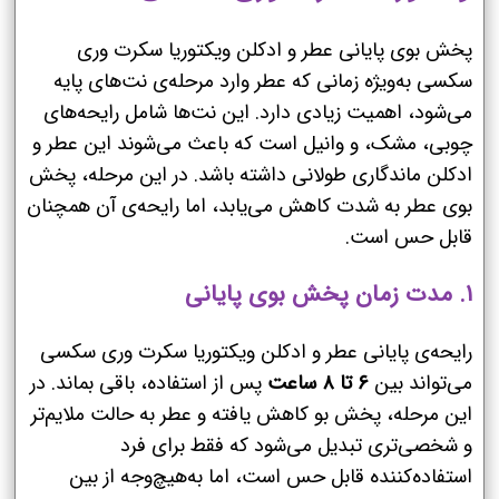
پخش بوی پایانی عطر و ادکلن ویکتوریا سکرت وری
سکسی به‌ویژه زمانی که عطر وارد مرحله‌ی نت‌های پایه
می‌شود، اهمیت زیادی دارد. این نت‌ها شامل رایحه‌های
چوبی، مشک، و وانیل است که باعث می‌شوند این عطر و
ادکلن ماندگاری طولانی داشته باشد. در این مرحله، پخش
بوی عطر به شدت کاهش می‌یابد، اما رایحه‌ی آن همچنان
قابل حس است.
۱. مدت زمان پخش بوی پایانی
رایحه‌ی پایانی عطر و ادکلن ویکتوریا سکرت وری سکسی
می‌تواند بین
۶ تا ۸ ساعت
پس از استفاده، باقی بماند. در
این مرحله، پخش بو کاهش یافته و عطر به حالت ملایم‌تر
و شخصی‌تری تبدیل می‌شود که فقط برای فرد
استفاده‌کننده قابل حس است، اما به‌هیچ‌وجه از بین