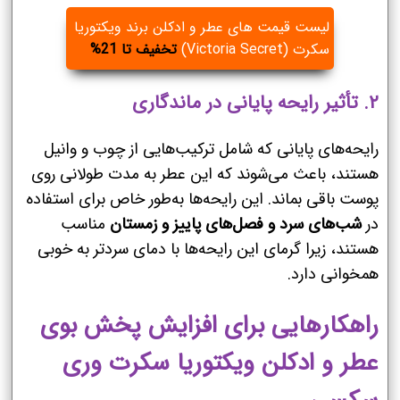
لیست قیمت های عطر و ادکلن برند ویکتوریا
سکرت (Victoria Secret)
تخفیف تا 21%
۲. تأثیر رایحه پایانی در ماندگاری
رایحه‌های پایانی که شامل ترکیب‌هایی از چوب و وانیل
هستند، باعث می‌شوند که این عطر به مدت طولانی روی
پوست باقی بماند. این رایحه‌ها به‌طور خاص برای استفاده
در
شب‌های سرد و فصل‌های پاییز و زمستان
مناسب
هستند، زیرا گرمای این رایحه‌ها با دمای سردتر به خوبی
همخوانی دارد.
راهکارهایی برای افزایش پخش بوی
عطر و ادکلن ویکتوریا سکرت وری