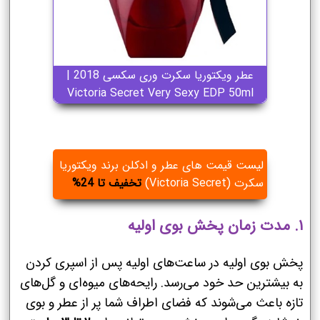
عطر ویکتوریا سکرت وری سکسی 2018 |
Victoria Secret Very Sexy EDP 50ml
لیست قیمت های عطر و ادکلن برند ویکتوریا
سکرت (Victoria Secret)
تخفیف تا 24%
۱. مدت زمان پخش بوی اولیه
پخش بوی اولیه در ساعت‌های اولیه پس از اسپری کردن
به بیشترین حد خود می‌رسد. رایحه‌های میوه‌ای و گل‌های
تازه باعث می‌شوند که فضای اطراف شما پر از عطر و بوی