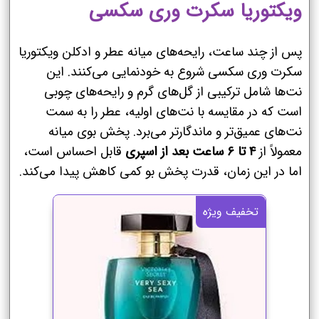
ویکتوریا سکرت وری سکسی
پس از چند ساعت، رایحه‌های میانه عطر و ادکلن ویکتوریا
سکرت وری سکسی شروع به خودنمایی می‌کنند. این
نت‌ها شامل ترکیبی از گل‌های گرم و رایحه‌های چوبی
است که در مقایسه با نت‌های اولیه، عطر را به سمت
نت‌های عمیق‌تر و ماندگارتر می‌برد. پخش بوی میانه
معمولاً از
۴ تا ۶ ساعت بعد از اسپری
قابل احساس است،
اما در این زمان، قدرت پخش بو کمی کاهش پیدا می‌کند.
تخفیف ویژه