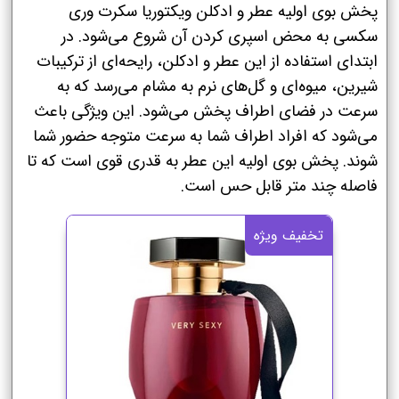
پخش بوی اولیه عطر و ادکلن ویکتوریا سکرت وری
سکسی به محض اسپری کردن آن شروع می‌شود. در
ابتدای استفاده از این عطر و ادکلن، رایحه‌ای از ترکیبات
شیرین، میوه‌ای و گل‌های نرم به مشام می‌رسد که به
سرعت در فضای اطراف پخش می‌شود. این ویژگی باعث
می‌شود که افراد اطراف شما به سرعت متوجه حضور شما
شوند. پخش بوی اولیه این عطر به قدری قوی است که تا
فاصله چند متر قابل حس است.
تخفیف ویژه