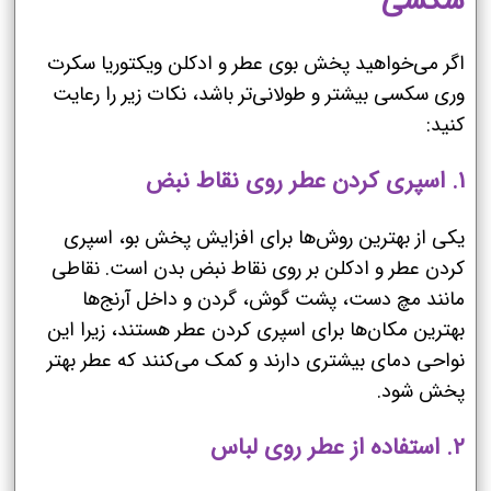
سکسی
اگر می‌خواهید پخش بوی عطر و ادکلن ویکتوریا سکرت
وری سکسی بیشتر و طولانی‌تر باشد، نکات زیر را رعایت
کنید:
۱. اسپری کردن عطر روی نقاط نبض
یکی از بهترین روش‌ها برای افزایش پخش بو، اسپری
کردن عطر و ادکلن بر روی نقاط نبض بدن است. نقاطی
مانند مچ دست، پشت گوش، گردن و داخل آرنج‌ها
بهترین مکان‌ها برای اسپری کردن عطر هستند، زیرا این
نواحی دمای بیشتری دارند و کمک می‌کنند که عطر بهتر
پخش شود.
۲. استفاده از عطر روی لباس