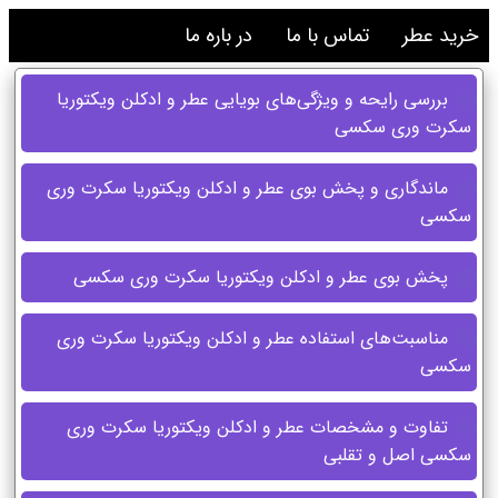
خرید عطر
تماس با ما
در باره ما
بررسی رایحه و ویژگی‌های بویایی عطر و ادکلن ویکتوریا
سکرت وری سکسی
ماندگاری و پخش بوی عطر و ادکلن ویکتوریا سکرت وری
سکسی
پخش بوی عطر و ادکلن ویکتوریا سکرت وری سکسی
مناسبت‌های استفاده عطر و ادکلن ویکتوریا سکرت وری
سکسی
تفاوت و مشخصات عطر و ادکلن ویکتوریا سکرت وری
سکسی اصل و تقلبی