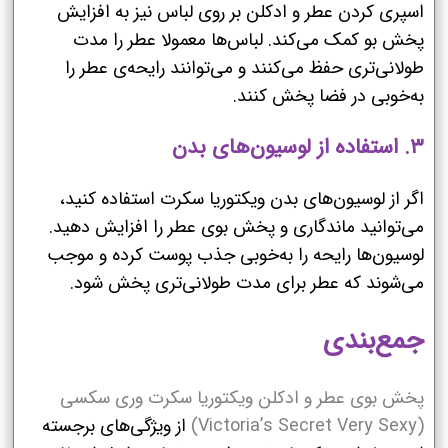
اسپری کردن عطر و ادکلن بر روی لباس نیز به افزایش
پخش بو کمک می‌کند. لباس‌ها معمولا عطر را مدت
طولانی‌تری حفظ می‌کنند و می‌توانند رایحه‌ی عطر را
به‌خوبی در فضا پخش کنند.
۳. استفاده از لوسیون‌های بدن
اگر از لوسیون‌های بدن ویکتوریا سکرت استفاده کنید،
می‌توانید ماندگاری و پخش بوی عطر را افزایش دهید.
لوسیون‌ها رایحه را به‌خوبی جذب پوست کرده و موجب
می‌شوند که عطر برای مدت طولانی‌تری پخش شود.
جمع‌بندی
پخش بوی عطر و ادکلن ویکتوریا سکرت وری سکسی
(Victoria’s Secret Very Sexy)
از ویژگی‌های برجسته