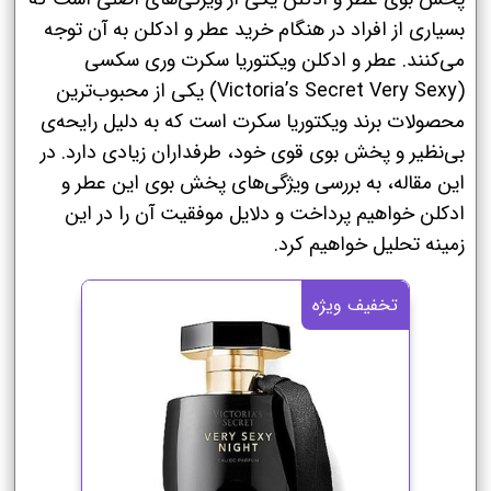
بسیاری از افراد در هنگام خرید عطر و ادکلن به آن توجه
می‌کنند. عطر و ادکلن ویکتوریا سکرت وری سکسی
(Victoria’s Secret Very Sexy) یکی از محبوب‌ترین
محصولات برند ویکتوریا سکرت است که به دلیل رایحه‌ی
بی‌نظیر و پخش بوی قوی خود، طرفداران زیادی دارد. در
این مقاله، به بررسی ویژگی‌های پخش بوی این عطر و
ادکلن خواهیم پرداخت و دلایل موفقیت آن را در این
زمینه تحلیل خواهیم کرد.
تخفیف ویژه