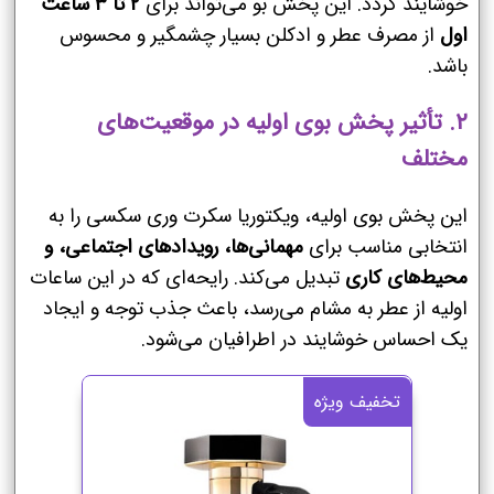
خوشایند گردد. این پخش بو می‌تواند برای
۲ تا ۳ ساعت
اول
از مصرف عطر و ادکلن بسیار چشمگیر و محسوس
باشد.
۲. تأثیر پخش بوی اولیه در موقعیت‌های
مختلف
این پخش بوی اولیه، ویکتوریا سکرت وری سکسی را به
انتخابی مناسب برای
مهمانی‌ها، رویدادهای اجتماعی، و
محیط‌های کاری
تبدیل می‌کند. رایحه‌ای که در این ساعات
اولیه از عطر به مشام می‌رسد، باعث جذب توجه و ایجاد
یک احساس خوشایند در اطرافیان می‌شود.
تخفیف ویژه