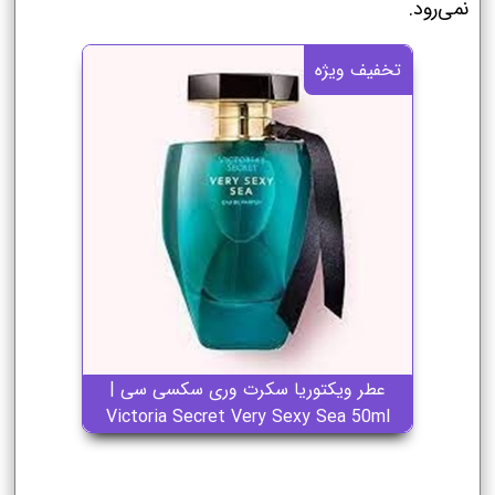
نمی‌رود.
تخفیف ویژه
عطر ویکتوریا سکرت وری سکسی سی |
Victoria Secret Very Sexy Sea 50ml