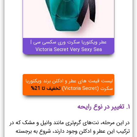
عطر ویکتوریا سکرت وری سکسی سی |
Victoria Secret Very Sexy Sea
لیست قیمت های عطر و ادکلن برند ویکتوریا
سکرت (Victoria Secret)
تخفیف تا 21%
۱. تغییر در نوع رایحه
در این مرحله، نت‌های گرم‌تری مانند وانیل و مشک که در
ترکیب این عطر و ادکلن وجود دارند، شروع به برجسته