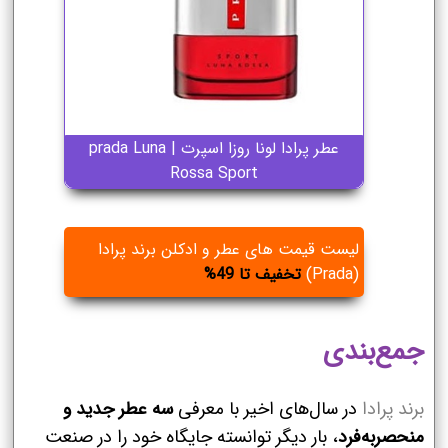
عطر پرادا لونا روزا اسپرت | prada Luna
Rossa Sport
لیست قیمت های عطر و ادکلن برند پرادا
(Prada)
تخفیف تا 49%
جمع‌بندی
برند پرادا
در سال‌های اخیر با معرفی
سه عطر جدید و
منحصربه‌فرد
، بار دیگر توانسته جایگاه خود را در صنعت