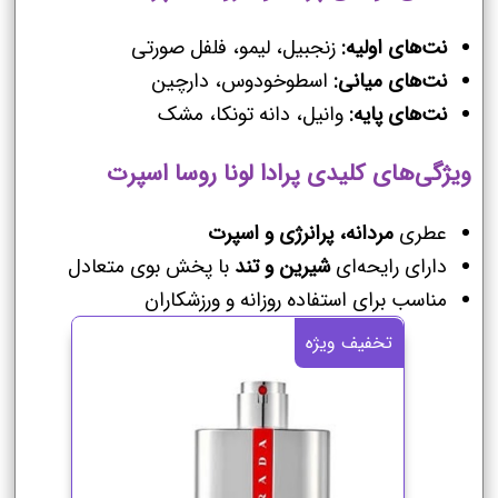
نت‌های اولیه:
زنجبیل، لیمو، فلفل صورتی
نت‌های میانی:
اسطوخودوس، دارچین
نت‌های پایه:
وانیل، دانه تونکا، مشک
ویژگی‌های کلیدی پرادا لونا روسا اسپرت
عطری
مردانه، پرانرژی و اسپرت
دارای رایحه‌ای
شیرین و تند
با پخش بوی متعادل
مناسب برای استفاده روزانه و ورزشکاران
تخفیف ویژه