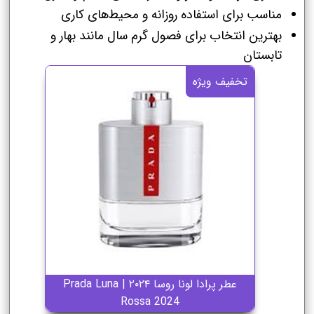
مناسب برای استفاده روزانه و محیط‌های کاری
بهترین انتخاب برای فصول گرم سال مانند بهار و
تابستان
تخفیف ویژه
عطر پرادا لونا روسا ۲۰۲۴ | Prada Luna
Rossa 2024