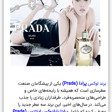
برند لوکس
پرادا (Prada)
یکی از پیشگامان صنعت
عطرسازی است که همیشه با رایحه‌های خاص و
طراحی‌های منحصربه‌فرد، طرفداران زیادی را جذب
می‌کند. در سال‌های اخیر، این برند سه عطر جدید را
معرفی کرده که شامل
پرادا پارادوکس اینتنس (Prada