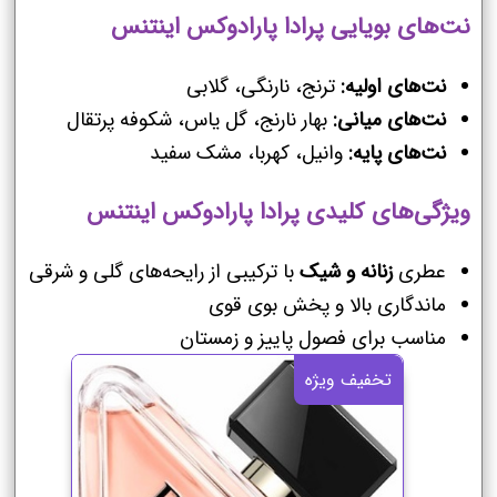
نت‌های بویایی پرادا پارادوکس اینتنس
نت‌های اولیه:
ترنج، نارنگی، گلابی
نت‌های میانی:
بهار نارنج، گل یاس، شکوفه پرتقال
نت‌های پایه:
وانیل، کهربا، مشک سفید
ویژگی‌های کلیدی پرادا پارادوکس اینتنس
عطری
زنانه و شیک
با ترکیبی از رایحه‌های گلی و شرقی
ماندگاری بالا و پخش بوی قوی
مناسب برای فصول پاییز و زمستان
تخفیف ویژه