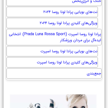
خنک و انرژی‌بخش
نت‌های بویایی پرادا لونا روسا ۲۰۲۴
ویژگی‌های کلیدی پرادا لونا روسا ۲۰۲۴
پرادا لونا روسا اسپرت (Prada Luna Rossa Sport): انتخابی
ایده‌آل برای مردان ورزشکار
نت‌های بویایی پرادا لونا روسا اسپرت
ویژگی‌های کلیدی پرادا لونا روسا اسپرت
جمع‌بندی