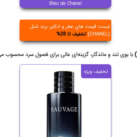
Bleu de Chanel
لیست قیمت های عطر و ادکلن برند شنل
(CHANEL)
تخفیف تا 28%
با بوی تند و ماندگار، گزینه‌ای عالی برای فصول سرد محسوب می
تخفیف ویژه