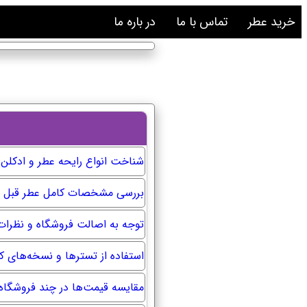
خرید عطر
تماس با ما
در باره ما
شناخت انواع رایحه عطر و ادکلن
بررسی مشخصات کامل عطر قبل ا
توجه به اصالت فروشگاه و نظرات 
استفاده از تسترها و نسخه‌های 
مقایسه قیمت‌ها در چند فروشگاه