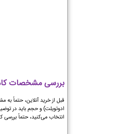
بررسی مشخصات کامل
قبل از خرید آنلاین، حتماً به 
ادوتویلت) و حجم باید در توض
انتخاب می‌کنید، حتماً بررسی کن