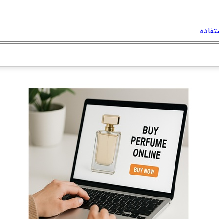
تفاده