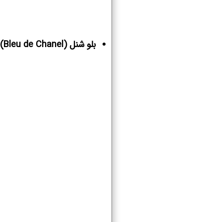
بلو شنل (Bleu de Chanel)