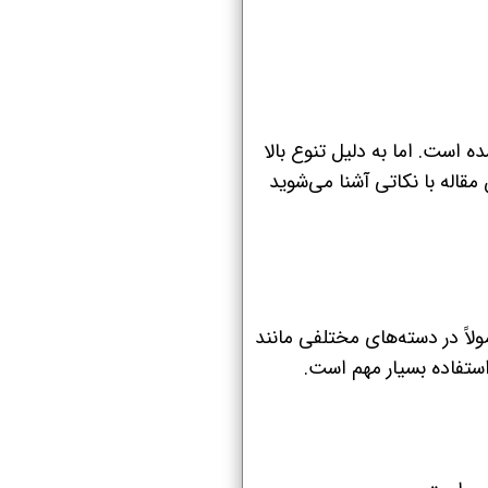
 است. اما به دلیل تنوع بالا
اله با نکاتی آشنا می‌شوید
لاً در دسته‌های مختلفی مانند
ستفاده بسیار مهم است.