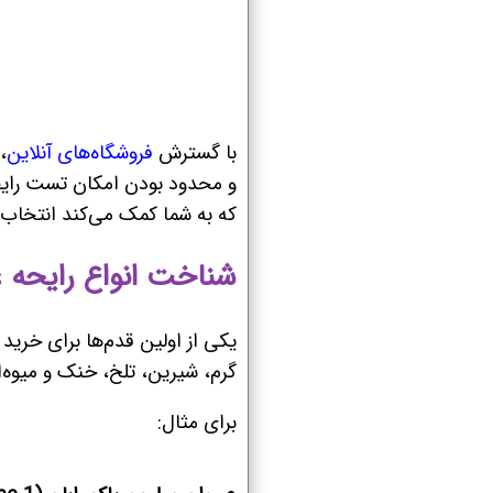
با گسترش
فروشگاه‌های آنلاین
،
و محدود بودن امکان تست رایحه
که به شما کمک می‌کند انتخاب 
شناخت انواع رایحه ع
یکی از اولین قدم‌ها برای خرید
گرم، شیرین، تلخ، خنک و میوه‌
برای مثال: