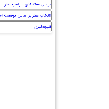
بررسی بسته‌بندی و پلمپ عطر
انتخاب عطر بر اساس موقعیت اس
نتیجه‌گیری