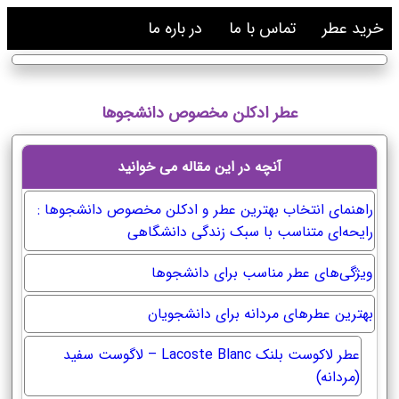
خرید عطر
تماس با ما
در باره ما
عطر ادکلن مخصوص دانشجوها
آنچه در این مقاله می خوانید
راهنمای انتخاب بهترین عطر و ادکلن مخصوص دانشجوها :
رایحه‌ای متناسب با سبک زندگی دانشگاهی
ویژگی‌های عطر مناسب برای دانشجوها
بهترین عطرهای مردانه برای دانشجویان
عطر لاکوست بلنک Lacoste Blanc – لاگوست سفید
(مردانه)