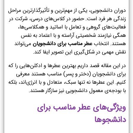
دوران دانشجویی، یکی از مهم‌ترین و تأثیرگذارترین مراحل
زندگی هر فرد است. حضور در کلاس‌های درسی، شرکت در
فعالیت‌های گروهی و تعامل با اساتید و همکلاسی‌ها،
همگی نیازمند شخصیتی آراسته و با اعتماد به نفس
هستند. انتخاب
عطر مناسب برای دانشجویان
می‌تواند
نقش مهمی در شکل‌گیری این تصویر ایفا کند.
در این مقاله قصد داریم بهترین عطرها و ادکلن‌هایی را که
برای دانشجویان (دختر و پسر) مناسب هستند معرفی
کنیم. این عطرها نه تنها سبک، متعادل و با انرژی‌اند، بلکه
با بودجه‌ی معمول دانشجویی نیز سازگار هستند.
ویژگی‌های عطر مناسب برای
دانشجوها