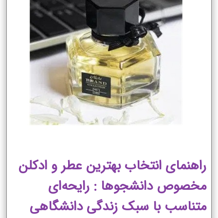
راهنمای انتخاب بهترین عطر و ادکلن
مخصوص دانشجوها : رایحه‌ای
متناسب با سبک زندگی دانشگاهی