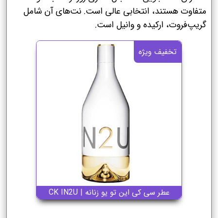
متفاوت هستند، انتخابی عالی است. نت‌های آن شامل
گریپ‌فروت، ارکیده و وانیل است.
تخفیف ویژه
عطر سی کی این تو یو زنانه | CK IN2U