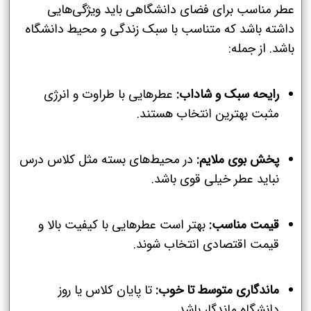
عطر مناسب برای فضای دانشگاهی باید ویژگی‌هایی
داشته باشد که متناسب با سبک زندگی و محیط دانشگاه
باشد. از جمله:
رایحه سبک و شاداب:
عطرهایی با طراوت و انرژی
مثبت بهترین انتخاب هستند.
پخش بوی ملایم:
در محیط‌های بسته مثل کلاس درس
نباید عطر خیلی قوی باشد.
قیمت مناسب:
بهتر است عطرهایی با کیفیت بالا و
قیمت اقتصادی انتخاب شوند.
ماندگاری متوسط تا خوب:
تا پایان کلاس یا روز
دانشگاه ماندگار باشد.