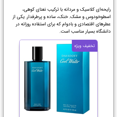
رایحه‌ای کلاسیک و مردانه با ترکیب نعنای کوهی،
اسطوخودوس و مشک. خنک، ساده و پرطرفدار. یکی از
عطرهای اقتصادی و بادوام که برای استفاده روزانه در
دانشگاه بسیار مناسب است.
تخفیف ویژه