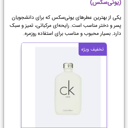
(یونی‌سکس)
یکی از بهترین عطرهای یونی‌سکس که برای دانشجویان
پسر و دختر مناسب است. رایحه‌ای مرکباتی، تمیز و سبک
دارد. بسیار محبوب و مناسب برای استفاده روزمره.
تخفیف ویژه