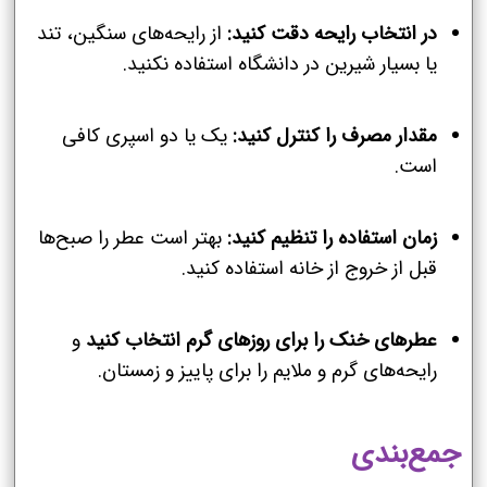
در انتخاب رایحه دقت کنید:
از رایحه‌های سنگین، تند
یا بسیار شیرین در دانشگاه استفاده نکنید.
مقدار مصرف را کنترل کنید:
یک یا دو اسپری کافی
است.
زمان استفاده را تنظیم کنید:
بهتر است عطر را صبح‌ها
قبل از خروج از خانه استفاده کنید.
عطرهای خنک را برای روزهای گرم انتخاب کنید
و
رایحه‌های گرم و ملایم را برای پاییز و زمستان.
جمع‌بندی