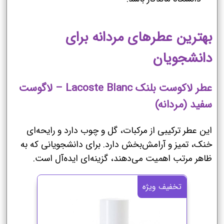
بهترین عطرهای مردانه برای
دانشجویان
عطر لاکوست بلنک Lacoste Blanc – لاگوست
سفید (مردانه)
این عطر ترکیبی از مرکبات، گل و چوب دارد و رایحه‌ای
خنک، تمیز و آرامش‌بخش دارد. برای دانشجویانی که به
ظاهر مرتب اهمیت می‌دهند، گزینه‌ای ایده‌آل است.
تخفیف ویژه