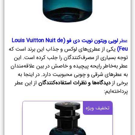
عطر
لویی ویتون نویت دی فو (Louis Vuitton Nuit de
Feu)
یکی از عطری‌های لوکس و جذاب این برند است که
توجه بسیاری از مصرف‌کنندگان را جلب کرده است. این
عطر به‌خاطر رایحه پیچیده و خاصش در بین علاقه‌مندان
به عطرهای شرقی و چوبی محبوبیت دارد. در اینجا به
برخی از
دیدگاه‌ها و نظرات استفاده‌کنندگان
از این عطر
پرداخته‌ایم:
تخفیف ویژه