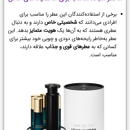
برخی از استفاده‌کنندگان این عطر را مناسب برای
افرادی می‌دانند که
شخصیتی خاص
دارند و به دنبال
عطری هستند که به آن‌ها یک
هویت متمایز
بدهد. این
عطر به‌خاطر رایحه‌های دودی و چوبی خود بیشتر برای
کسانی که به
عطرهای قوی و جذاب
علاقه دارند،
مناسب است.