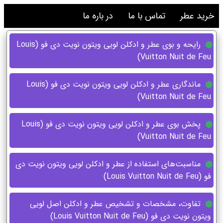
خرید عطر
تماس با ما
در باره ما
رایحه و بوی عطر و ادکلن لویی ویتون نویت دی فو (Louis
Vuitton Nuit de Feu)
ماندگاری عطر و ادکلن لویی ویتون نویت دی فو (Louis
Vuitton Nuit de Feu)
پخش بوی عطر و ادکلن لویی ویتون نویت دی فو (Louis
Vuitton Nuit de Feu)
مناسبت‌های استفاده از عطر و ادکلن لویی ویتون نویت دی
فو (Louis Vuitton Nuit de Feu)
تفاوت، مشخصات و تشخیص عطر و ادکلن اصل لویی
ویتون نویت دی فو (Louis Vuitton Nuit de Feu)