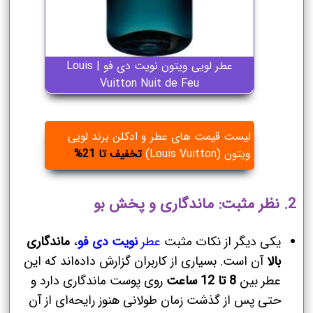
عطر لویی ویتون نویت دی فو | Louis
Vuitton Nuit de Feu
لیست قیمت های عطر و ادکلن برند لویی
ویتون (Louis Vuitton)
تخفیف تا 21%
2.
نظر مثبت: ماندگاری و پخش بو
یکی دیگر از نکات مثبت
عطر
نویت دی فو
،
ماندگاری
بالا
آن است. بسیاری از کاربران گزارش داده‌اند که این
عطر بین
8 تا 12 ساعت
روی پوست ماندگاری دارد و
حتی پس از گذشت زمان طولانی هنوز رایحه‌ای از آن