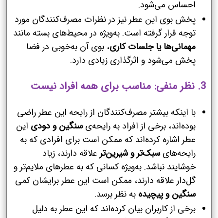
احساس می‌شود.
پخش بوی این عطر نیز در نظرات مصرف‌کنندگان مورد
توجه قرار گرفته است. به‌ویژه در محیط‌های بسته مانند
مهمانی‌ها یا جلسات کاری
، بوی آن به‌خوبی در فضا
پخش می‌شود و اثرگذاری زیادی دارد.
3.
نظر منفی: مناسب برای همه افراد نیست
با اینکه بیشتر مصرف‌کنندگان از رایحه این عطر راضی
بوده‌اند، برخی از افراد به رایحه‌ی
سنگین و دودی
این
عطر اشاره کرده‌اند که ممکن است برای افرادی که به
رایحه‌های
سبک‌تر و شیرین‌تر
علاقه دارند، زیاد
خوشایند نباشد. به‌ویژه کسانی که به عطرهای ملایم‌تر و
گل‌دار علاقه دارند، ممکن است این عطر برایشان کمی
سنگین و پیچیده
به نظر برسد.
برخی از کاربران بیان کرده‌اند که این عطر به دلیل