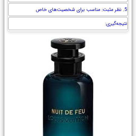
5. نظر مثبت: مناسب برای شخصیت‌های خاص
نتیجه‌گیری: