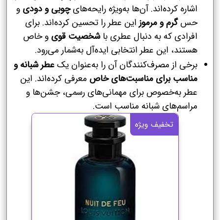
اشاره کرده‌اند. آن‌ها به‌ویژه رایحه‌های
چوبی و دودی
و
حس
گرم و مرموز
این عطر را تحسین کرده‌اند. برای
افرادی که به دنبال عطری با
شخصیت قوی
و خاص
هستند، این عطر انتخابی ایده‌آل به‌شمار می‌رود.
برخی از مصرف‌کنندگان آن را به‌عنوان یک
عطر شبانه و
مناسب برای مناسبت‌های خاص
معرفی کرده‌اند. این
عطر به‌خصوص برای مهمانی‌های رسمی، جشن‌ها و
مراسم‌های شبانه مناسب است.
تخفیف ویژه