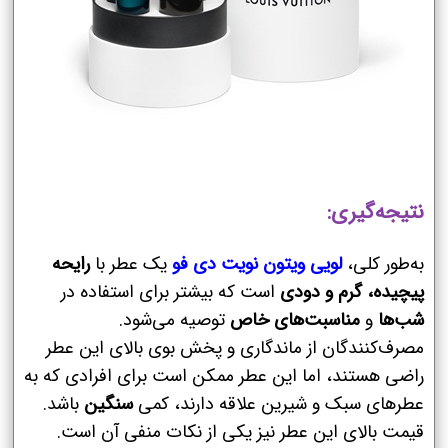
نتیجه‌گیری:
به‌طور کلی،
لویی ویتون نویت دی فو
یک عطر با
رایحه
پیچیده، گرم و دودی
است که بیشتر برای استفاده در
شب‌ها
و
مناسبت‌های خاص
توصیه می‌شود.
مصرف‌کنندگان از ماندگاری و پخش بوی بالای این عطر
راضی هستند، اما این عطر ممکن است برای افرادی که به
عطرهای سبک و شیرین علاقه دارند، کمی
سنگین
باشد.
قیمت بالای این عطر نیز یکی از نکات منفی آن است.