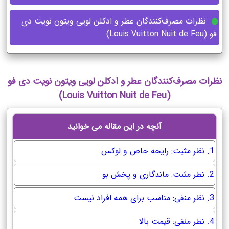
نظرات مصرف‌کنندگان عطر و ادکلن لویی ویتون نویت دی
فو (Louis Vuitton Nuit de Feu)
نظرات مصرف‌کنندگان عطر و ادکلن لویی ویتون نویت دی فو
(Louis Vuitton Nuit de Feu)
آنچه در این مقاله می خوانید
1. نظر مثبت: رایحه خاص و لوکس
2. نظر مثبت: ماندگاری و پخش بو
3. نظر منفی: مناسب برای همه افراد نیست
4. نظر منفی: قیمت بالا