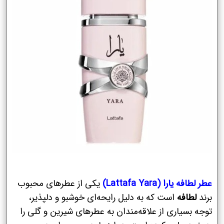
عطر لطافه یارا (Lattafa Yara)
یکی از عطرهای محبوب
برند
لطافه
است که به دلیل رایحه‌ای خوشبو و دلپذیر،
توجه بسیاری از علاقه‌مندان به عطرهای شیرین و گلی را