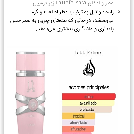
عطر و ادکلن Lattafa Yara زیر ذره‌بین
رایحه وانیل به ترکیب عطر لطافت و گرما
می‌بخشد، در حالی که نت‌های چوبی به عطر حس
پایداری و ماندگاری بیشتری می‌دهند.