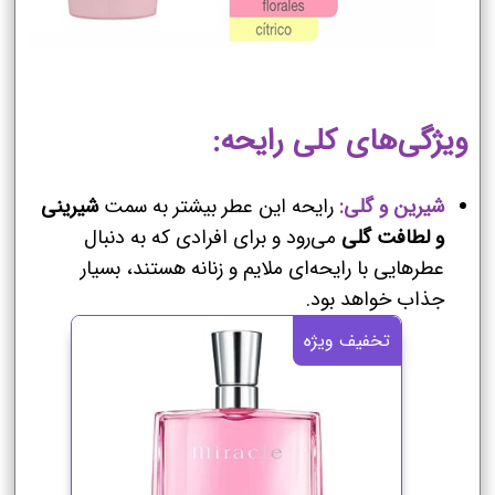
ویژگی‌های کلی رایحه:
شیرین و گلی:
رایحه این عطر بیشتر به سمت
شیرینی
و لطافت گلی
می‌رود و برای افرادی که به دنبال
عطرهایی با رایحه‌ای ملایم و زنانه هستند، بسیار
جذاب خواهد بود.
تخفیف ویژه