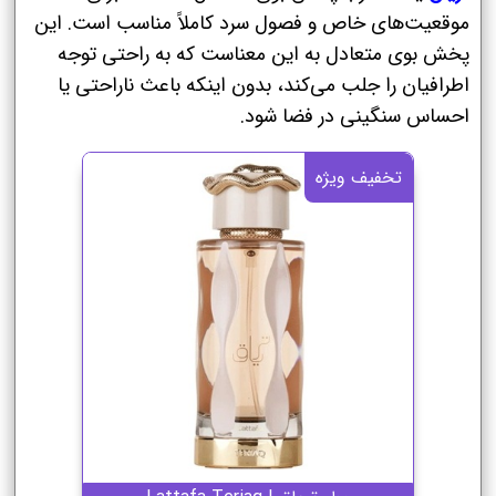
موقعیت‌های خاص و فصول سرد کاملاً مناسب است. این
پخش بوی متعادل به این معناست که به راحتی توجه
اطرافیان را جلب می‌کند، بدون اینکه باعث ناراحتی یا
احساس سنگینی در فضا شود.
تخفیف ویژه