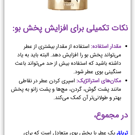
نکات تکمیلی برای افزایش پخش بو:
مقدار استفاده:
استفاده از مقدار بیشتری از عطر
می‌تواند پخش بو را افزایش دهد. البته باید به یاد
داشته باشید که استفاده بیش از حد می‌تواند باعث
سنگینی بوی عطر شود.
مکان‌های استراتژیک:
اسپری کردن عطر در نقاطی
مانند پشت گوش، گردن، مچ‌ها و پشت زانو به پخش
بهتر و طولانی‌تر آن کمک می‌کند.
در مجموع،
تریاق
یک عطر با پخش بوی متعادل است که برای