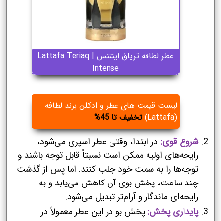
عطر لطافه تریاق اینتنس | Lattafa Teriaq
Intense
لیست قیمت های عطر و ادکلن برند لطافه
(Lattafa)
تخفیف تا 45%
شروع قوی:
در ابتدا، وقتی عطر اسپری می‌شود،
رایحه‌های اولیه ممکن است نسبتاً قابل توجه باشند و
توجه‌ها را به سمت خود جلب کنند. اما پس از گذشت
چند ساعت، پخش بوی آن کاهش می‌یابد و به
رایحه‌ای ماندگار و آرام‌تر تبدیل می‌شود.
پایداری پخش:
پخش بو در این عطر معمولاً در