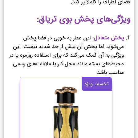
فضای اطراف را کاملاً پر کند.
ویژگی‌های پخش بوی تریاق:
پخش متعادل:
این عطر به خوبی در فضا پخش
می‌شود، اما پخش آن بیش از حد شدید نیست. این
ویژگی به آن کمک می‌کند که برای استفاده روزمره یا در
محیط‌های بسته مانند محل کار یا ملاقات‌های رسمی
مناسب باشد.
تخفیف ویژه