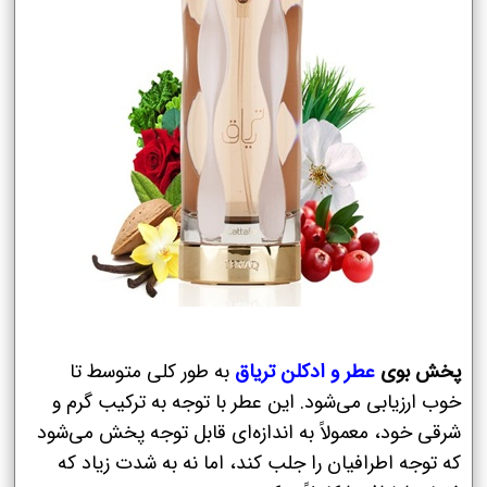
پخش بوی
عطر و ادکلن تریاق
به طور کلی متوسط تا
خوب ارزیابی می‌شود. این عطر با توجه به ترکیب گرم و
شرقی خود، معمولاً به اندازه‌ای قابل توجه پخش می‌شود
که توجه اطرافیان را جلب کند، اما نه به شدت زیاد که