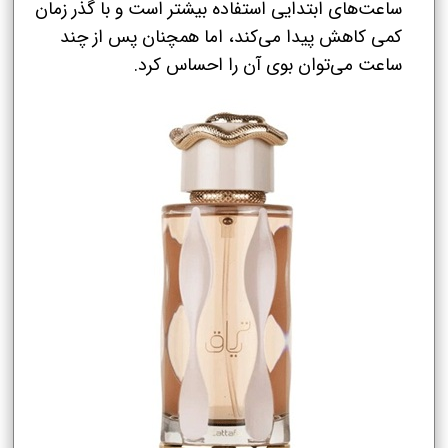
ساعت‌های ابتدایی استفاده بیشتر است و با گذر زمان
کمی کاهش پیدا می‌کند، اما همچنان پس از چند
ساعت می‌توان بوی آن را احساس کرد.