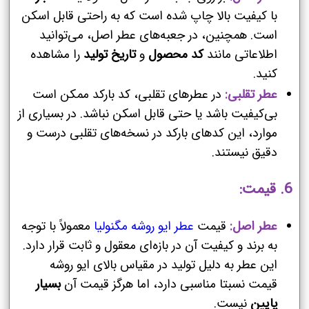
با کیفیت بالا چاپ شده است که به راحتی قابل اسکن
است. همچنین، در جعبه‌های عطر اصل، می‌توانید
اطلاعاتی مانند
کد محصول
و
تاریخ تولید
را مشاهده
کنید.
عطر تقلبی:
در عطرهای تقلبی، کد بارکد ممکن است
بی‌کیفیت باشد یا حتی قابل اسکن نباشد. در بسیاری از
موارد، این کدهای بارکد در نسخه‌های تقلبی درست و
دقیق نیستند.
6. قیمت:
عطر اصل:
قیمت
عطر ایو روشه مگنولیا
معمولاً با توجه
به برند و کیفیت آن در بازه‌ای معقول و ثابت قرار دارد.
این عطر به دلیل تولید در مقیاس بالای ایو روشه
قیمت نسبتا مناسبی دارد، اما هرگز قیمت آن
بسیار
پایین
نیست.