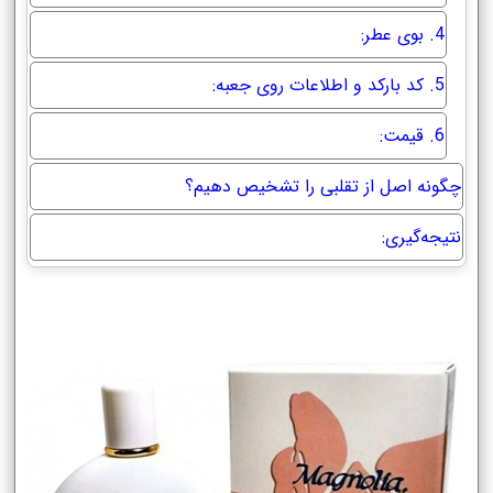
4. بوی عطر:
5. کد بارکد و اطلاعات روی جعبه:
6. قیمت:
چگونه اصل از تقلبی را تشخیص دهیم؟
نتیجه‌گیری: