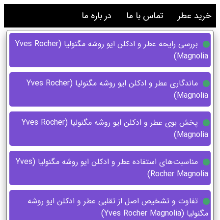
خرید عطر
تماس با ما
در باره ما
بررسی رایحه عطر و ادکلن ایو روشه مگنولیا (Yves Rocher
Magnolia)
ماندگاری عطر و ادکلن ایو روشه مگنولیا (Yves Rocher
Magnolia)
پخش بوی عطر و ادکلن ایو روشه مگنولیا (Yves Rocher
Magnolia)
مناسبت‌های استفاده عطر و ادکلن ایو روشه مگنولیا (Yves
Rocher Magnolia)
تفاوت و تشخیص اصل از تقلبی عطر و ادکلن ایو روشه
مگنولیا (Yves Rocher Magnolia)