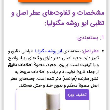
مشخصات و تفاوت‌های عطر اصل و
تقلبی ایو روشه مگنولیا:
1. بسته‌بندی:
عطر اصل:
بسته‌بندی
ایو روشه مگنولیا
طراحی دقیق و
تمیز دارد. جعبه اصلی عطر دارای رنگ‌های زیبا، واضح
و با کیفیت است. بر روی جعبه، معمولاً
اطلاعات دقیق
از جمله تاریخ تولید، نام برند، و اطلاعات مربوط به
کشور سازنده (فرانسه) ذکر شده است. جعبه‌های عطر
اصل معمولاً محکم و بدون خط و خش هستند.
تخفیف ویژه