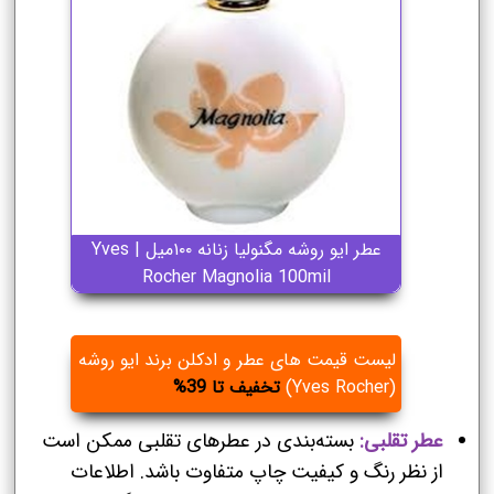
عطر ایو روشه مگنولیا زنانه ۱۰۰میل | Yves
Rocher Magnolia 100mil
لیست قیمت های عطر و ادکلن برند ایو روشه
(Yves Rocher)
تخفیف تا 39%
عطر تقلبی:
بسته‌بندی در عطرهای تقلبی ممکن است
از نظر رنگ و کیفیت چاپ متفاوت باشد. اطلاعات