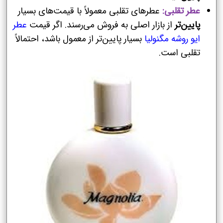
عطر تقلبی:
عطرهای تقلبی معمولاً با قیمت‌های بسیار
پایین‌تر
از بازار اصلی به فروش می‌رسند. اگر قیمت
عطر
ایو روشه مگنولیا
بسیار پایین‌تر از معمول باشد، احتمالاً
تقلبی است.