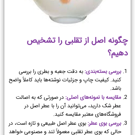
چگونه اصل از تقلبی را تشخیص
دهیم؟
بررسی بسته‌بندی:
به دقت جعبه و بطری را بررسی
کنید. کیفیت چاپ و جزئیات نوشته‌ها باید کاملاً واضح
باشد.
مقایسه با نمونه‌های اصلی:
در صورتی که به اصالت
عطر شک دارید، می‌توانید آن را با عطر اصل در
فروشگاه‌های معتبر مقایسه کنید.
بررسی بوی عطر:
بوی عطر اصل طبیعی و تازه است، در
حالی که بوی عطر تقلبی معمولاً تند و مصنوعی خواهد