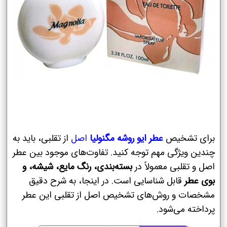
برای تشخیص
عطر ایو روشه مگنولیا
اصل
از تقلبی، باید به
چندین ویژگی مهم توجه کنید. تفاوت‌های موجود بین عطر
اصل و تقلبی معمولاً در
بسته‌بندی، رنگ مایع، شیشه، و
بوی عطر
قابل شناسایی است. در اینجا، به شرح دقیق
مشخصات و روش‌های تشخیص اصل از تقلبی این عطر
پرداخته می‌شود.