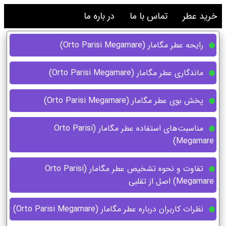
خرید عطر
تماس با ما
در باره ما
رایحه عطر مگامار (Orto Parisi Megamare)
ماندگاری عطر مگامار (Orto Parisi Megamare)
پخش بوی عطر مگامار (Orto Parisi Megamare)
مناسبت‌های استفاده عطر مگامار (Orto Parisi
Megamare)
تفاوت و نحوه تشخیص عطر مگامار (Orto Parisi
Megamare) اصل از تقلبی
نظرات کاربران درباره عطر مگامار (Orto Parisi Megamare)