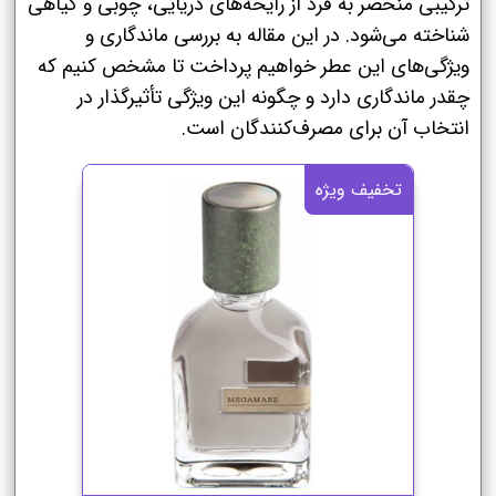
ترکیبی منحصر به فرد از رایحه‌های دریایی، چوبی و گیاهی
شناخته می‌شود. در این مقاله به بررسی ماندگاری و
ویژگی‌های این عطر خواهیم پرداخت تا مشخص کنیم که
چقدر ماندگاری دارد و چگونه این ویژگی تأثیرگذار در
انتخاب آن برای مصرف‌کنندگان است.
تخفیف ویژه