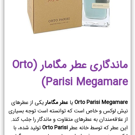
ماندگاری عطر مگامار (Orto
Parisi Megamare)
Orto Parisi Megamare
یا
عطر مگامار
یکی از عطرهای
نیش لوکس و خاص است که توانسته است توجه بسیاری
از علاقه‌مندان به عطرهای متفاوت و ماندگار را جلب کند.
این عطر که توسط خانه عطر
Orto Parisi
تولید شده، با