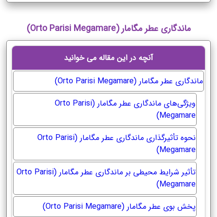
ماندگاری عطر مگامار (Orto Parisi Megamare)
آنچه در این مقاله می خوانید
ماندگاری عطر مگامار (Orto Parisi Megamare)
ویژگی‌های ماندگاری عطر مگامار (Orto Parisi
Megamare)
نحوه تأثیرگذاری ماندگاری عطر مگامار (Orto Parisi
Megamare)
تأثیر شرایط محیطی بر ماندگاری عطر مگامار (Orto Parisi
Megamare)
پخش بوی عطر مگامار (Orto Parisi Megamare)