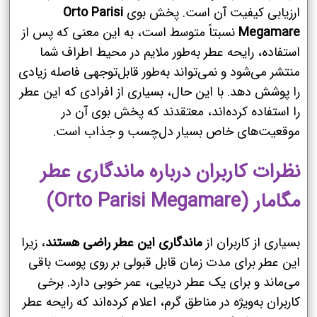
ارزیابی کیفیت آن است. پخش بوی
Orto Parisi
Megamare
نسبتاً متوسط است، به این معنی که پس از
استفاده، رایحه عطر به‌طور ملایم در محیط اطراف شما
منتشر می‌شود و نمی‌تواند به‌طور قابل‌توجهی فاصله زیادی
را پوشش دهد. با این حال، بسیاری از افرادی که این عطر
را استفاده کرده‌اند، معتقدند که پخش بوی آن در
موقعیت‌های خاص بسیار دل‌چسب و جذاب است.
نظرات کاربران درباره ماندگاری عطر
مگامار (Orto Parisi Megamare)
بسیاری از کاربران از
ماندگاری این عطر راضی هستند
، زیرا
این عطر برای مدت زمان قابل قبولی بر روی پوست باقی
می‌ماند و برای یک عطر دریایی، عمر خوبی دارد. برخی
کاربران به‌ویژه در مناطق گرم، اعلام کرده‌اند که رایحه عطر