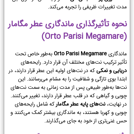
مدت تغییرات ظریفی را تجربه می‌کند.
نحوه تأثیرگذاری ماندگاری عطر مگامار
(Orto Parisi Megamare)
ماندگاری
Orto Parisi Megamare
به‌طور خاص تحت
تأثیر ترکیب نت‌های مختلف آن قرار دارد. رایحه‌های
دریایی و نمکی
که در نت‌های اولیه این عطر قرار دارند، در
ابتدا بوی تازگی و شفافیت را به مشام می‌رسانند. این
نت‌ها به‌طور طبیعی پس از مدت زمانی به سمت نت‌های
چوبی و گیاهی که در قلب عطر قرار دارند، تغییر می‌کنند.
در نهایت،
نت‌های پایه عطر مگامار
که شامل رایحه‌های
چوبی و کهربا هستند، به ماندگاری بیشتر کمک می‌کنند و
حس غنی‌تری از خود به جای می‌گذارند.