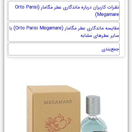
نظرات کاربران درباره ماندگاری عطر مگامار (Orto Parisi
Megamare)
مقایسه ماندگاری عطر مگامار (Orto Parisi Megamare) با
سایر عطرهای مشابه
جمع‌بندی