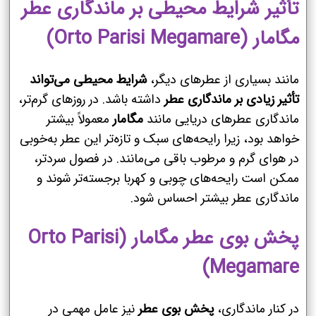
تأثیر شرایط محیطی بر ماندگاری عطر
مگامار (Orto Parisi Megamare)
مانند بسیاری از عطرهای دیگر،
شرایط محیطی می‌تواند
تأثیر زیادی بر ماندگاری عطر
داشته باشد. در روزهای گرم‌تر،
ماندگاری عطرهای دریایی مانند
مگامار
معمولاً بیشتر
خواهد بود، زیرا رایحه‌های سبک و تازه‌تر این عطر به‌خوبی
در هوای گرم و مرطوب باقی می‌مانند. در فصول سردتر،
ممکن است رایحه‌های چوبی و کهربا برجسته‌تر شوند و
ماندگاری عطر بیشتر احساس شود.
پخش بوی عطر مگامار (Orto Parisi
Megamare)
در کنار ماندگاری،
پخش بوی عطر
نیز عامل مهمی در