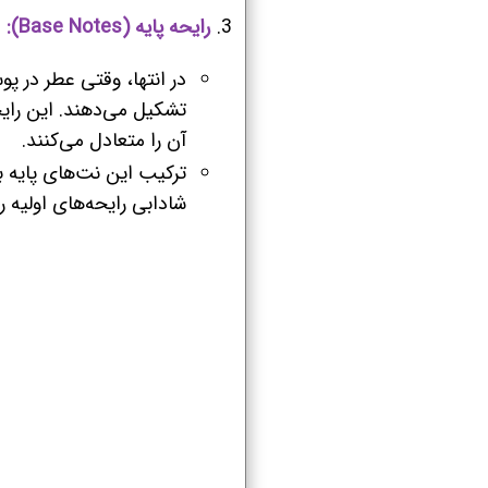
رایحه پایه (Base Notes):
در انتها، وقتی عطر در 
تشکیل می‌دهند. این رای
آن را متعادل می‌کنند.
ترکیب این نت‌های پایه 
شادابی رایحه‌های اولیه ر