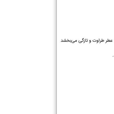
عطر طراوت و تازگی می‌بخشد