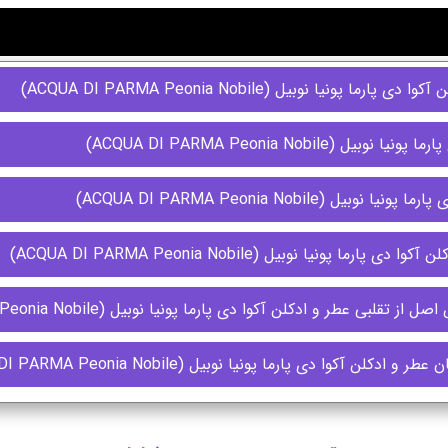
ونیا نوبیل (ACQUA DI PARMA Peonia Nobile)
ACQUA DI PARMA Peonia Nobil)
ACQUA DI PARMA Peonia Nobile)
 پونیا نوبیل (ACQUA DI PARMA Peonia Nobile)
ر و ادکلن آکوا دی پارما پونیا نوبیل (ACQUA DI PARMA Peonia Nobile)
آکوا دی پارما پونیا نوبیل (ACQUA DI PARMA Peonia Nobile)