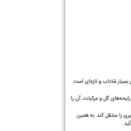
 بسیار شاداب و تازه‌ای است
حه‌های گل و مرکبات، آن را
ی را منتقل کند. به همین
ید.