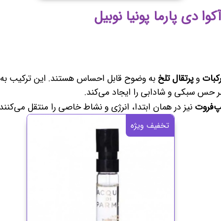
وا دی پارما پونیا نوبیل
کبات
و
پرتقال تلخ
به وضوح قابل احساس هستند. این ترکیب به 
طر حس سبکی و شادابی را ایجاد می‌کند.
پ‌فروت
نیز در همان ابتدا، انرژی و نشاط خاصی را منتقل می‌کنند.
تخفیف ویژه