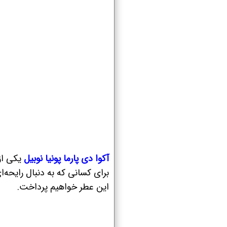
آکوا دی پارما پونیا نوبیل
یکی از
برای کسانی که به دنبال رایحه‌
این عطر خواهیم پرداخت.