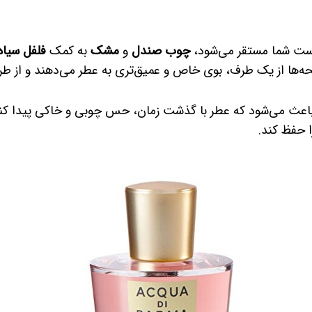
پوست شما مستقر می‌شود،
چوب صندل
و
مشک
به کمک
فلفل سیاه
حه‌ها از یک طرف، بوی خاص و عمیق‌تری به عطر می‌دهند و از طر
باعث می‌شود که عطر با گذشت زمان، حس چوبی و خاکی پیدا کند
ا حفظ کند.