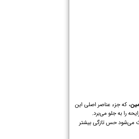
مین
، که جزء عناصر اصلی این
حه را به جلو می‌برد.
 می‌شود حس تازگی بیشتر