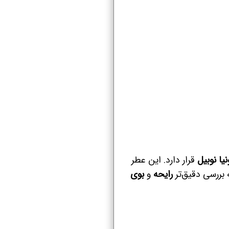
نیا نوبیل
قرار دارد. این عطر
بررسی دقیق‌تر
رایحه
و
بوی