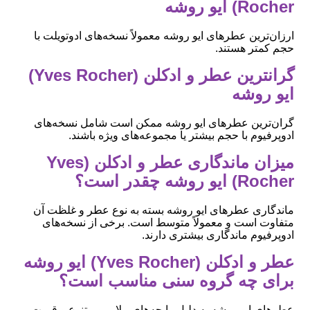
Rocher) ایو روشه
ارزان‌ترین عطرهای ایو روشه معمولاً نسخه‌های ادوتویلت با
حجم کمتر هستند.
گرانترین عطر و ادکلن (Yves Rocher)
ایو روشه
گران‌ترین عطرهای ایو روشه ممکن است شامل نسخه‌های
ادوپرفیوم با حجم بیشتر یا مجموعه‌های ویژه باشند.
میزان ماندگاری عطر و ادکلن (Yves
Rocher) ایو روشه چقدر است؟
ماندگاری عطرهای ایو روشه بسته به نوع عطر و غلظت آن
متفاوت است و معمولاً متوسط است. برخی از نسخه‌های
ادوپرفیوم ماندگاری بیشتری دارند.
عطر و ادکلن (Yves Rocher) ایو روشه
برای چه گروه سنی مناسب است؟
عطرهای ایو روشه به دلیل رایحه‌های ملایم و متنوع و قیمت