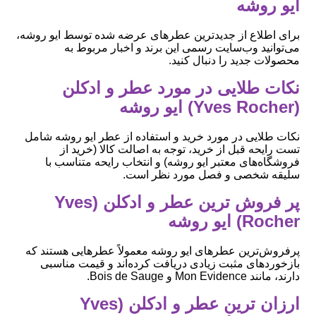
ایو روشه
برای اطلاع از جدیدترین عطرهای عرضه شده توسط ایو روشه،
می‌توانید وب‌سایت رسمی این برند و اخبار مربوط به
محصولات جدید را دنبال کنید.
نکات طلایی در مورد عطر و ادکلن
(Yves Rocher) ایو روشه
نکات طلایی در مورد خرید و استفاده از عطر ایو روشه شامل
تست رایحه قبل از خرید، توجه به اصالت کالا (خرید از
فروشگاه‌های معتبر ایو روشه) و انتخاب رایحه متناسب با
سلیقه شخصی و فصل مورد نظر است.
پر فروش ترین عطر و ادکلن (Yves
Rocher) ایو روشه
پرفروش‌ترین عطرهای ایو روشه معمولاً عطرهایی هستند که
بازخوردهای مثبت زیادی دریافت کرده‌اند و قیمت مناسبی
دارند، مانند Mon Evidence و Bois de Sauge.
ارزان ترین عطر و ادکلن (Yves