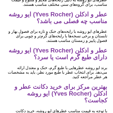
مناسب، برای گروه‌های سنی مختلف مناسب هستند.
عطر و ادکلن (Yves Rocher) ایو روشه
مناسب چه فصلی می باشد؟
عطرهای ایو روشه با رایحه‌های خنک و تازه برای فصول بهار و
تابستان و برخی نسخه‌ها با رایحه‌های گرم‌تر و چوبی برای
فصول پاییز و زمستان مناسب هستند.
عطر و ادکلن (Yves Rocher) ایو روشه
دارای طبع گرم است یا سرد؟
برند ایو روشه عطرهایی با طبع گرم، خنک و معتدل ارائه
می‌دهد. برای انتخاب عطر با طبع مورد نظر، باید به مشخصات
هر عطر مراجعه کنید.
بهترین مرکز برای خرید دکانت عطر و
ادکلن (Yves Rocher) ایو روشه
کجاست؟
با توجه به قیمت مناسب عطرهای ایو روشه، خرید دکانت