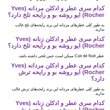
کدام سری عطر و ادکلن مردانه (Yves
Rocher) ایو روشه بو و رایحه تلخ دارد؟
به طور کلی عطرهای مردانه این برند رایحه‌های تلخ غالب
ندارند.
کدام سری عطر و ادکلن زنانه (Yves
Rocher) ایو روشه بو و رایحه تلخ دارد؟
عطر Cuir de Nuit ممکن است حس تلخی داشته باشد.
کدام سری عطر و ادکلن مردانه (Yves
Rocher) ایو روشه بو و رایحه ترش
دارد؟
به طور کلی عطرهای مردانه این برند رایحه‌های ترش غالب
ندارند.
کدام سری عطر و ادکلن زنانه (Yves
Rocher) ایو روشه بو و رایحه ترش