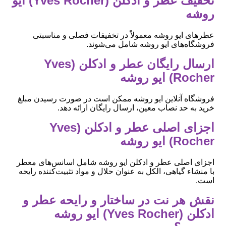
تخفیف عطر و ادکلن (Yves Rocher) ایو
روشه
عطرهای ایو روشه معمولاً در تخفیفات فصلی و مناسبتی
فروشگاه‌های ایو روشه شامل می‌شوند.
ارسال رایگان عطر و ادکلن (Yves
Rocher) ایو روشه
فروشگاه آنلاین ایو روشه ممکن است در صورت رسیدن مبلغ
خرید به حد نصاب معین، ارسال رایگان ارائه دهد.
اجزای اصلی عطر و ادکلن (Yves
Rocher) ایو روشه
اجزای اصلی عطر و ادکلن ایو روشه شامل اسانس‌های معطر
با منشاء گیاهی، الکل به عنوان حلال و مواد تثبیت‌کننده رایحه
است.
نقش هر نت در ساختار و رایحه عطر و
ادکلن (Yves Rocher) ایو روشه