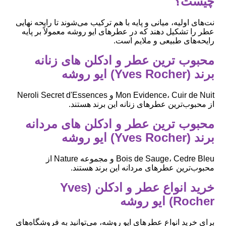
چیست؟
نت‌های اولیه، میانی و پایه با هم ترکیب می‌شوند تا رایحه نهایی
عطر را تشکیل دهند که در عطرهای ایو روشه معمولاً بر پایه
رایحه‌های طبیعی و ملایم است.
محبوب ‌ترین عطر و ادکلن های زنانه
برند (Yves Rocher) ایو روشه
Mon Evidence، Cuir de Nuit و Neroli Secret d'Essences
از محبوب‌ترین عطرهای زنانه این برند هستند.
محبوب ‌ترین عطر و ادکلن های مردانه
برند (Yves Rocher) ایو روشه
Bois de Sauge، Cedre Bleu و مجموعه Nature از
محبوب‌ترین عطرهای مردانه این برند هستند.
خرید انواع عطر و ادکلن (Yves
Rocher) ایو روشه
برای خرید انواع عطرهای ایو روشه، می‌توانید به فروشگاه‌های