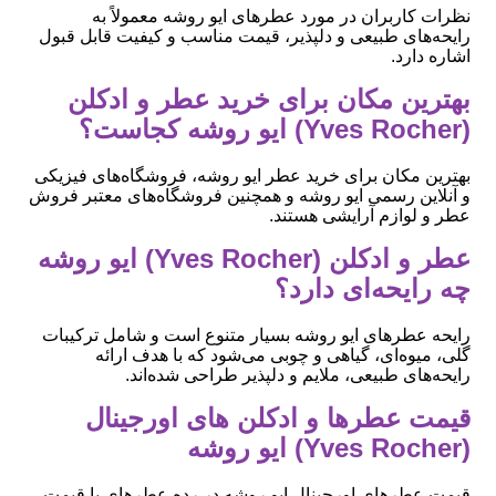
نظرات کاربران در مورد عطرهای ایو روشه معمولاً به
رایحه‌های طبیعی و دلپذیر، قیمت مناسب و کیفیت قابل قبول
اشاره دارد.
بهترین مکان برای خرید عطر و ادکلن
(Yves Rocher) ایو روشه کجاست؟
بهترین مکان برای خرید عطر ایو روشه، فروشگاه‌های فیزیکی
و آنلاین رسمی ایو روشه و همچنین فروشگاه‌های معتبر فروش
عطر و لوازم آرایشی هستند.
عطر و ادکلن (Yves Rocher) ایو روشه
چه رایحه‌ای دارد؟
رایحه عطرهای ایو روشه بسیار متنوع است و شامل ترکیبات
گلی، میوه‌ای، گیاهی و چوبی می‌شود که با هدف ارائه
رایحه‌های طبیعی، ملایم و دلپذیر طراحی شده‌اند.
قیمت عطرها و ادکلن های اورجینال
(Yves Rocher) ایو روشه
قیمت عطرهای اورجینال ایو روشه در رده عطرهای با قیمت