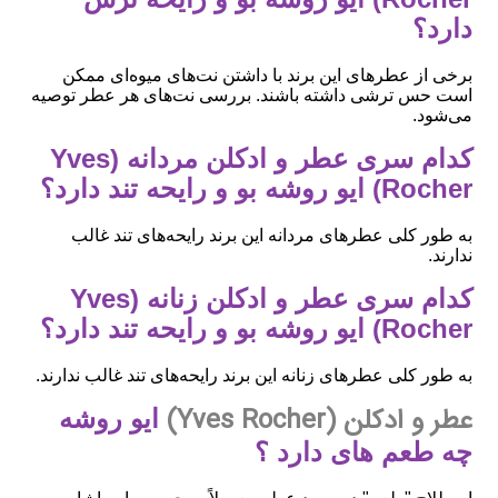
دارد؟
برخی از عطرهای این برند با داشتن نت‌های میوه‌ای ممکن
است حس ترشی داشته باشند. بررسی نت‌های هر عطر توصیه
می‌شود.
کدام سری عطر و ادکلن مردانه (Yves
Rocher) ایو روشه بو و رایحه تند دارد؟
به طور کلی عطرهای مردانه این برند رایحه‌های تند غالب
ندارند.
کدام سری عطر و ادکلن زنانه (Yves
Rocher) ایو روشه بو و رایحه تند دارد؟
به طور کلی عطرهای زنانه این برند رایحه‌های تند غالب ندارند.
عطر و ادکلن (Yves Rocher)
ایو روشه
چه طعم های دارد ؟