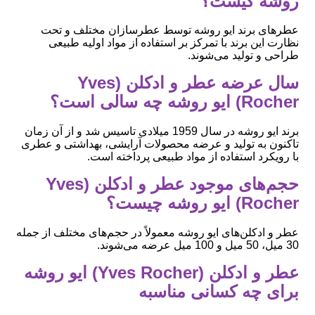
روشه کیست؟
عطرهای برند ایو روشه توسط عطرسازان مختلف و تحت
نظارت این برند با تمرکز بر استفاده از مواد اولیه طبیعی
طراحی و تولید می‌شوند.
سال عرضه عطر و ادکلن (Yves
Rocher) ایو روشه چه سالی است؟
برند ایو روشه در سال 1959 میلادی تاسیس شد و از آن زمان
تاکنون به تولید و عرضه محصولات آرایشی، بهداشتی و عطری
با رویکرد استفاده از مواد طبیعی پرداخته است.
حجم‌های موجود عطر و ادکلن (Yves
Rocher) ایو روشه چیست؟
عطر و ادکلن‌های ایو روشه معمولاً در حجم‌های مختلف از جمله
30 میل، 50 میل و 100 میل عرضه می‌شوند.
عطر و ادکلن (Yves Rocher) ایو روشه
برای چه کسانی مناسبه