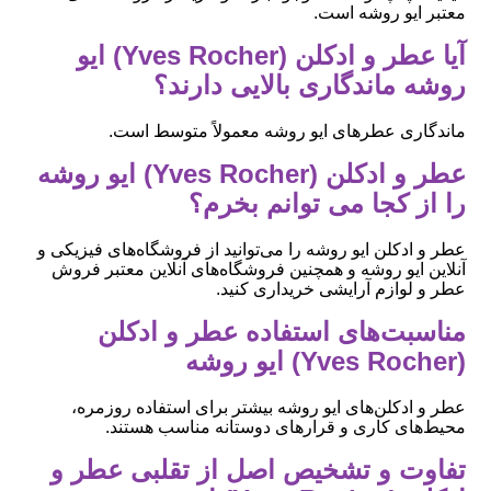
معتبر ایو روشه است.
آیا عطر و ادکلن (Yves Rocher) ایو
روشه ماندگاری بالایی دارند؟
ماندگاری عطرهای ایو روشه معمولاً متوسط است.
عطر و ادکلن (Yves Rocher) ایو روشه
را از کجا می توانم بخرم؟
عطر و ادکلن ایو روشه را می‌توانید از فروشگاه‌های فیزیکی و
آنلاین ایو روشه و همچنین فروشگاه‌های آنلاین معتبر فروش
عطر و لوازم آرایشی خریداری کنید.
مناسبت‌های استفاده عطر و ادکلن
(Yves Rocher) ایو روشه
عطر و ادکلن‌های ایو روشه بیشتر برای استفاده روزمره،
محیط‌های کاری و قرارهای دوستانه مناسب هستند.
تفاوت و تشخیص اصل از تقلبی عطر و