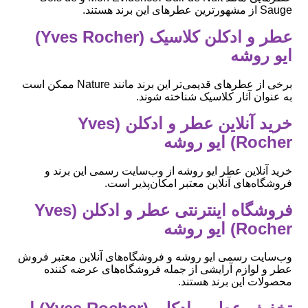
Sauge از مشهورترین عطرهای این برند هستند.
عطر و ادکلن کلاسیک (Yves Rocher)
ایو روشه
برخی از عطرهای قدیمی‌تر این برند مانند Nature ممکن است
به عنوان آثار کلاسیک شناخته شوند.
خرید آنلاین عطر و ادکلن (Yves
Rocher) ایو روشه
خرید آنلاین عطر ایو روشه از وب‌سایت رسمی این برند و
فروشگاه‌های آنلاین معتبر امکان‌پذیر است.
فروشگاه اینترنتی عطر و ادکلن (Yves
Rocher) ایو روشه
وب‌سایت رسمی ایو روشه و فروشگاه‌های آنلاین معتبر فروش
عطر و لوازم آرایشی از جمله فروشگاه‌های عرضه کننده
محصولات این برند هستند.