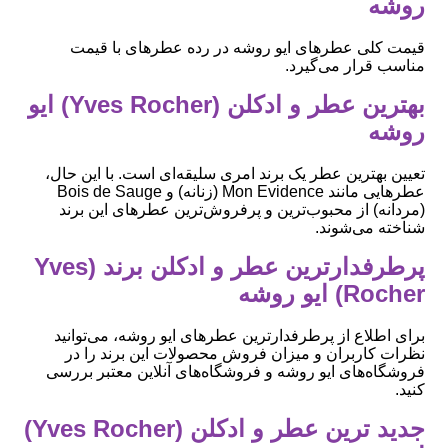
روشه
قیمت کلی عطرهای ایو روشه در رده عطرهای با قیمت
مناسب قرار می‌گیرد.
بهترین عطر و ادکلن (Yves Rocher) ایو
روشه
تعیین بهترین عطر یک برند امری سلیقه‌ای است. با این حال،
عطرهایی مانند Mon Evidence (زنانه) و Bois de Sauge
(مردانه) از محبوب‌ترین و پرفروش‌ترین عطرهای این برند
شناخته می‌شوند.
پرطرفدارترین عطر و ادکلن برند (Yves
Rocher) ایو روشه
برای اطلاع از پرطرفدارترین عطرهای ایو روشه، می‌توانید
نظرات کاربران و میزان فروش محصولات این برند را در
فروشگاه‌های ایو روشه و فروشگاه‌های آنلاین معتبر بررسی
کنید.
جدید ترین عطر و ادکلن (Yves Rocher)