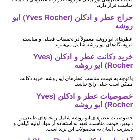
مناسب قرار دارد.
حراج عطر و ادکلن (Yves Rocher) ایو
روشه
عطرهای ایو روشه معمولاً در تخفیفات فصلی و مناسبتی
فروشگاه‌های ایو روشه شامل می‌شوند.
خرید دکانت عطر و ادکلن (Yves
Rocher) ایو روشه
با توجه به قیمت مناسب عطرهای ایو روشه، خرید دکانت
ممکن است خیلی رایج نباشد.
خصوصیات عطر و ادکلن (Yves
Rocher) ایو روشه
خصوصیات عطرهای ایو روشه شامل رایحه‌های طبیعی و
دلپذیر، قیمت مناسب، تعهد به استفاده از مواد اولیه گیاهی و
دسترسی آسان به محصولات این برند است.