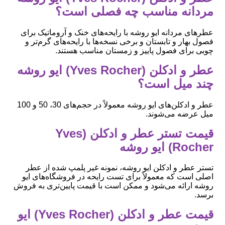
مردانه مناسب چه فصلی است؟
عطرهای مردانه ایو روشه با رایحه‌های خنک و آروماتیک برای
فصول بهار و تابستان و برخی نسخه‌ها با رایحه‌های گرم‌تر و
چوبی برای فصول پاییز و زمستان مناسب هستند.
عطر و ادکلن (Yves Rocher) ایو روشه
چند میل است؟
عطر و ادکلن‌های ایو روشه معمولاً در حجم‌های 30، 50 و 100
میل عرضه می‌شوند.
قیمت تستر عطر و ادکلن (Yves
Rocher) ایو روشه
تستر عطر و ادکلن ایو روشه، نمونه غیر پلمپ شده از عطر
اصلی است که معمولاً برای تست رایحه در فروشگاه‌های ایو
روشه ارائه می‌شود و ممکن است با قیمت پایین‌تری به فروش
برسد.
قیمت عطر و ادکلن (Yves Rocher) ایو