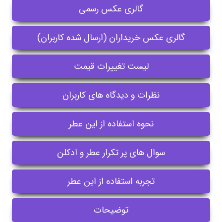
گالری عکس رسمی
گالری عکس خریداران (ارسال شده کاربران)
لیست تغییرات قیمت
نظرات و دیدگاه های کاربران
نحوه استفاده از این عطر
سوال های پر تکرار عطر و ادکلن
تجربه استفاده از این عطر
توضیحات