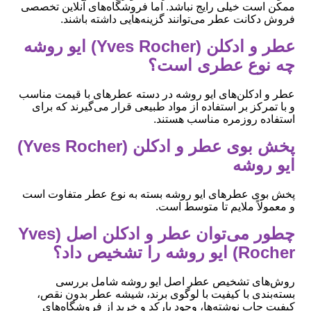
ممکن است خیلی رایج نباشد. اما فروشگاه‌های آنلاین تخصصی
فروش دکانت عطر می‌توانند گزینه‌هایی داشته باشند.
عطر و ادکلن (Yves Rocher) ایو روشه
چه نوع عطری است؟
عطر و ادکلن‌های ایو روشه در دسته عطرهای با قیمت مناسب
و با تمرکز بر استفاده از مواد طبیعی قرار می‌گیرند که برای
استفاده روزمره مناسب هستند.
پخش بوی عطر و ادکلن (Yves Rocher)
ایو روشه
پخش بوی عطرهای ایو روشه بسته به نوع عطر متفاوت است
و معمولاً ملایم تا متوسط است.
چطور می‌توان عطر و ادکلن اصل (Yves
Rocher) ایو روشه را تشخیص داد؟
روش‌های تشخیص عطر اصل ایو روشه شامل بررسی
بسته‌بندی با کیفیت با لوگوی برند، شیشه عطر بدون نقص،
کیفیت چاپ نوشته‌ها، وجود بارکد و خرید از فروشگاه‌های