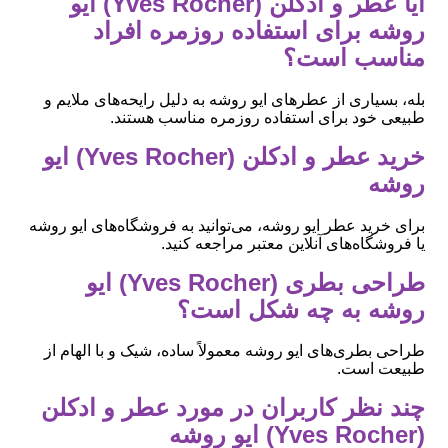
آیا عطر و ادکلن (Yves Rocher) ایو
روشه برای استفاده روزمره افراد
مناسب است؟
بله، بسیاری از عطرهای ایو روشه به دلیل رایحه‌های ملایم و
طبیعی خود برای استفاده روزمره مناسب هستند.
خرید عطر و ادکلن (Yves Rocher) ایو
روشه
برای خرید عطر ایو روشه، می‌توانید به فروشگاه‌های ایو روشه
یا فروشگاه‌های آنلاین معتبر مراجعه کنید.
طراحی بطری (Yves Rocher) ایو
روشه به چه شکل است؟
طراحی بطری‌های ایو روشه معمولاً ساده، شیک و با الهام از
طبیعت است.
چند نظر کاربران در مورد عطر و ادکلن
(Yves Rocher) ایو روشه