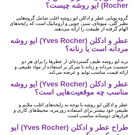
Rocher) ایو روشه چیست؟
گروه بویایی عطر و ادکلن ایو روشه اغلب شامل گروه‌هایی
نظیر گلی، میوه‌ای، سبز، چوبی و آروماتیک است که رایحه‌های
الهام گرفته از طبیعت را ارائه می‌دهند.
عطر و ادکلن (Yves Rocher) ایو روشه
مردانه است یا زنانه؟
برند ایو روشه طیف گسترده‌ای از عطرها را برای هر دو
جنسیت مردانه و زنانه با تمرکز بر استفاده از مواد طبیعی و
ارائه قیمت مناسب تولید و عرضه می‌کند.
عطر و ادکلن (Yves Rocher) ایو روشه
مناسب چه موقعیت‌هایی است؟
عطر و ادکلن ایو روشه با توجه به رایحه‌های اغلب ملایم و
طبیعی خود بیشتر برای استفاده روزمره، محیط‌های کاری و
قرارهای دوستانه مناسب است.
طراح عطر و ادکلن (Yves Rocher) ایو