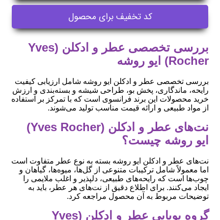
کد تخفیف برای محصول
بررسی تخصصی عطر و ادکلن (Yves
Rocher) ایو روشه
بررسی تخصصی عطر و ادکلن ایو روشه شامل ارزیابی کیفیت
رایحه، ماندگاری، پخش بو، طراحی شیشه و بسته‌بندی و ارزش
خرید محصولات این برند فرانسوی است که با تمرکز بر استفاده
از مواد طبیعی و ارائه قیمت مناسب تولید می‌شوند.
نت‌های عطر و ادکلن (Yves Rocher)
ایو روشه چیست؟
نت‌های عطر و ادکلن ایو روشه بسته به نوع عطر متفاوت است
اما معمولاً شامل ترکیبات متنوعی از گل‌ها، میوه‌ها، گیاهان و
چوب‌ها است که رایحه‌های طبیعی، دلپذیر و اغلب ملایمی را
ایجاد می‌کنند. برای اطلاع دقیق از نت‌های هر عطر، باید به
توضیحات مربوط به آن محصول مراجعه کرد.
گروه بویایی عطر و ادکلن (Yves