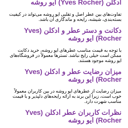
ادکلن (Yves Rocher) ایو روشه
تفاوت‌های بین عطر اصل و تقلبی ایو روشه می‌تواند در کیفیت
بسته‌بندی، شیشه، رایحه و ماندگاری آن باشد.
دکانت و دستر عطر و ادکلن (Yves
Rocher) ایو روشه
با توجه به قیمت مناسب عطرهای ایو روشه، خرید دکانت
ممکن است خیلی رایج نباشد. تسترها معمولاً در فروشگاه‌های
ایو روشه موجود هستند.
میزان رضایت عطر و ادکلن (Yves
Rocher) ایو روشه
میزان رضایت از عطرهای ایو روشه در بین کاربران معمولاً
خوب است، زیرا این برند به ارائه رایحه‌های دلپذیر و با قیمت
مناسب شهرت دارد.
نظرات کاربران عطر ادکلن (Yves
Rocher) ایو روشه