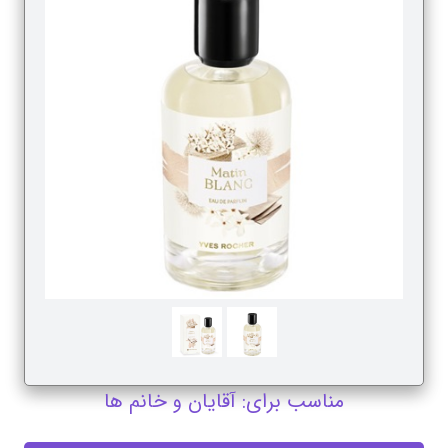
مناسب برای: آقایان و خانم ها