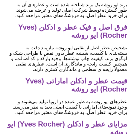
برند ایو روشه یک برند شناخته شده است و عطرهای آن به
طور گسترده توسط شرکت اصلی تولید و عرضه می‌شوند.
برای خرید عطر اصل، به فروشگاه‌های معتبر مراجعه کنید.
فرق اصل و فیک عطر و ادکلن (Yves
Rocher) ایو روشه
تشخیص عطر اصل از تقلبی ایو روشه نیازمند دقت به
بسته‌بندی با کیفیت، شیشه عطر بدون نقص با طراحی شیک و
لوگوی برند، کیفیت چاپ نوشته‌ها، وجود بارکد و کد اصالت، و
همچنین کیفیت رایحه و ماندگاری آن است. عطرهای تقلبی
معمولاً رایحه‌ای سطحی و ماندگاری کمتری دارند.
قیمت عطر و ادکلن اماراتی (Yves
Rocher) ایو روشه
عطرهای ایو روشه به طور عمده در اروپا تولید می‌شوند و
وجود نمونه‌های اماراتی با کیفیت اصلی بعید به نظر می‌رسد.
برای خرید عطر اصل، به فروشگاه‌های معتبر مراجعه کنید.
مزایای عطر و ادکلن (Yves Rocher) ایو
روشه