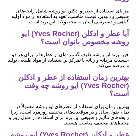
مزایای استفاده از عطر و ادکلن ایو روشه شامل رایحه‌های
طبیعی و دلپذیر، قیمت مناسب، تعهد به استفاده از مواد اولیه
گیاهی و دسترسی آسان به محصولات این برند است.
آیا عطر و ادکلن (Yves Rocher) ایو
روشه مخصوص بانوان است؟
خیر، برند ایو روشه طیف گسترده‌ای از عطرها را برای هر دو
جنسیت مردانه و زنانه با تمرکز بر استفاده از مواد طبیعی تولید
و عرضه می‌کند.
بهترین زمان استفاده از عطر و ادکلن
(Yves Rocher) ایو روشه چه وقت
است؟
بهترین زمان برای استفاده از عطرهای ایو روشه معمولاً در
تمام طول سال و در موقعیت‌های مختلف روزمره است، زیرا
رایحه‌های ملایم و طبیعی این برند برای استفاده در طول روز و
محیط‌های مختلف مناسب هستند.
عطر و ادکلن (Yves Rocher) ایو روشه