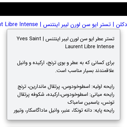
ایو سن لورن لیبر اینتنس | Yves Saint Laurent Libre Intense
تستر عطر ایو سن لورن لیبر اینتنس | Yves Saint
Laurent Libre Intense
برای کسانی که به عطر و بوی ترنج، ارکیده و وانیل
علاقمندند بسیار مناسب است.
رایحه اولیه: اسطوخودوس، پرتقال ماندارین، ترنج
رایحه میانی: اسطوخودوس،ارکیده، شکوفه پرتقال
تونس، یاسمین سامباک
رایحه پایه: دانه تونکا، عنبر، وانیل ماداگاسکار، وتیور