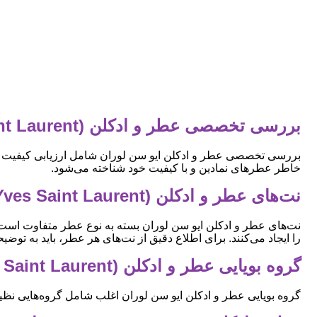
بررسی تخصصی عطر و ادکلن (Yves Saint Laurent) ایو سن لوران
بررسی تخصصی عطر و ادکلن ایو سن لوران شامل ارزیابی کیفیت ر
خاطر عطرهای نمادین و با کیفیت خود شناخته می‌شود.
نت‌های عطر و ادکلن (Yves Saint Laurent) ایو سن لوران چیست؟
نت‌های عطر و ادکلن ایو سن لوران بسته به نوع عطر متفاوت است اما
را ایجاد می‌کنند. برای اطلاع دقیق از نت‌های هر عطر، باید به ت
گروه بویایی عطر و ادکلن (Yves Saint Laurent) ایو سن لوران چیست؟
گروه بویایی عطر و ادکلن ایو سن لوران اغلب شامل گروه‌هایی نظی