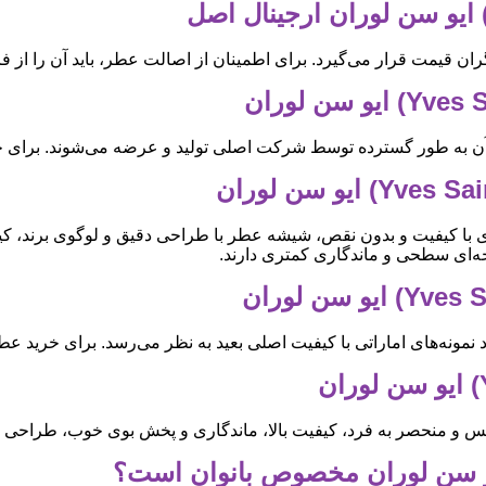
قیمت قرار می‌گیرد. برای اطمینان از اصالت عطر، باید آن را از فر
ن به طور گسترده توسط شرکت اصلی تولید و عرضه می‌شوند. برای خر
ی با کیفیت و بدون نقص، شیشه عطر با طراحی دقیق و لوگوی برند، کیف
یحه‌ای سطحی و ماندگاری کمتری دارند.
 نمونه‌های اماراتی با کیفیت اصلی بعید به نظر می‌رسد. برای خرید عط
وکس و منحصر به فرد، کیفیت بالا، ماندگاری و پخش بوی خوب، طراحی 