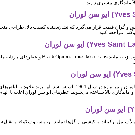
 ماندگاری بیشتری دارند.
و گران قیمت قرار می‌گیرد که نشان‌دهنده کیفیت بالا، طراحی منحصر 
وکس مراجعه کنید.
.
و ماندگاری بالا شناخته می‌شوند. عطرهای ایو سن لوران اغلب با اله
مل ترکیبات با کیفیتی از گل‌ها (مانند رز، یاس و شکوفه پرتقال)، میوه