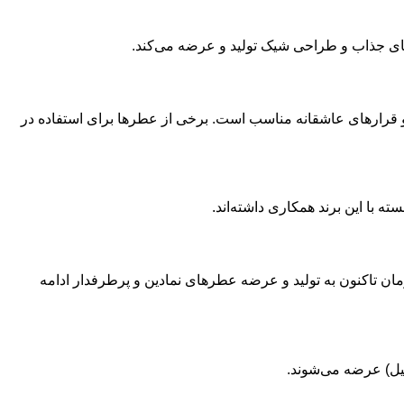
‌های جذاب و طراحی شیک تولید و عرضه می‌کند.
 و قرارهای عاشقانه مناسب است. برخی از عطرها برای استفاده در
با این برند همکاری داشته‌اند.
 نام Pour Hommes برای مردان عرضه شد. این برند از آن زمان تاکنون به تولید و عرضه عطرهای نمادین و پرطرفدار ادامه