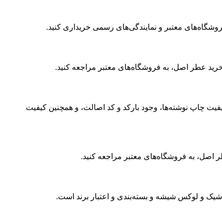
وشگاه‌های معتبر و نمایندگی‌های رسمی خریداری کنید.
ید عطر اصل، به فروشگاه‌های معتبر مراجعه کنید.
یت چاپ نوشته‌ها، وجود بارکد و کد اصالت، و همچنین کیفیت
ر اصل، به فروشگاه‌های معتبر مراجعه کنید.
شیک و لوکس شیشه و بسته‌بندی و اعتبار برند است.