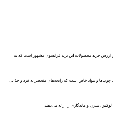
 ارزش خرید محصولات این برند فرانسوی مشهور است که به
ها، چوب‌ها و مواد خاص است که رایحه‌های منحصر به فرد و جذابی
وکس، مدرن و ماندگاری را ارائه می‌دهند.