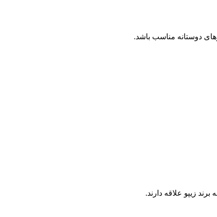
رهای دوستانه مناسب باشد.
رند زیپو علاقه دارند.