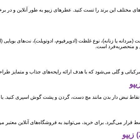
حه‌های مختلف این برند را تست کنید. عطرهای زیپو به طور آنلاین و در
دانه یا زنانه)، نوع غلظت (ادوپرفیوم، ادوتویلت)، نت‌های بویایی (ا
ص و منحصربه‌فرد است.
کباتی و گلی می‌شود که با هدف ارائه رایحه‌های جذاب و متمایز طراحی
ی نقاط نبض دار بدن مانند مچ دست، گردن و پشت گوش اسپری کنید. با 
قرار می‌گیرد. برای خرید، می‌توانید به فروشگاه‌های آنلاین معتبر مر