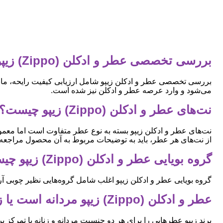
بررسی تخصصی عطر و ادکلن (Zippo) زیپو
بررسی تخصصی عطر و ادکلن زیپو شامل ارزیابی کیفیت رایحه، مان
می‌شود و وارد عرصه عطر و ادکلن نیز شده است.
نت‌های عطر و ادکلن (Zippo) زیپو چیست؟
نت‌های عطر و ادکلن زیپو بسته به نوع عطر متفاوت است اما معمولاً 
از نت‌های هر عطر، باید به توضیحات مربوط به آن محصول مراجعه 
گروه بویایی عطر و ادکلن (Zippo) زیپو چیست؟
گروه بویایی عطر و ادکلن زیپو اغلب شامل گروه‌هایی نظیر چوبی آرو
عطر و ادکلن (Zippo) زیپو مردانه است یا زنانه؟
برند زیپو عطرهایی را برای هر دو جنسیت مردانه و زنانه با تمرکز ب