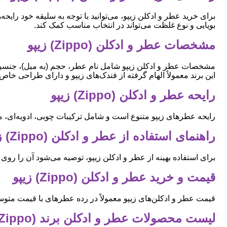
برای خرید عطر و ادکلن زیپو، می‌توانید با توجه به سلیقه خود رای
بویایی و نوع غلظت می‌تواند در انتخاب مناسب کمک کند.
مشخصات عطر و ادکلن (Zippo) زیپو
مشخصات عطر و ادکلن زیپو شامل نام عطر، حجم (به میل)، جنسیت (مر
این برند معمولاً الهام گرفته از فندک‌های زیپو و دارای طراحی خا
رایحه عطر و ادکلن (Zippo) زیپو
رایحه عطرهای زیپو متنوع است و شامل ترکیبات چوبی، ادویه‌ای، مر
راهنمای استفاده از عطر و ادکلن (Zippo) زیپو
برای استفاده بهینه از عطر و ادکلن زیپو، توصیه می‌شود آن را رو
قیمت و خرید عطر و ادکلن (Zippo) زیپو
قیمت عطر و ادکلن‌های زیپو معمولاً در رده عطرهای با قیمت متوسط 
لیست محصولات عطر و ادکلن برند (Zippo) زیپو