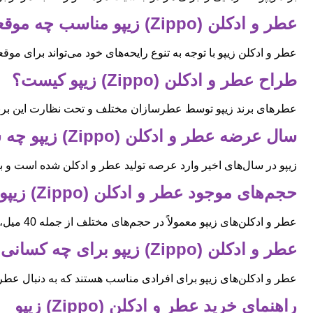
عطر و ادکلن (Zippo) زیپو مناسب چه موقعیت‌هایی است؟
عطر و ادکلن زیپو با توجه به تنوع رایحه‌های خود می‌تواند برای 
طراح عطر و ادکلن (Zippo) زیپو کیست؟
عطرهای برند زیپو توسط عطرسازان مختلف و تحت نظارت این برند
سال عرضه عطر و ادکلن (Zippo) زیپو چه سالی است؟
زیپو در سال‌های اخیر وارد عرصه تولید عطر و ادکلن شده است و 
حجم‌های موجود عطر و ادکلن (Zippo) زیپو چیست؟
عطر و ادکلن‌های زیپو معمولاً در حجم‌های مختلف از جمله 40 میل، 50 میل و 75 میل عرضه می‌شوند.
عطر و ادکلن (Zippo) زیپو برای چه کسانی مناسبه
عطر و ادکلن‌های زیپو برای افرادی مناسب هستند که به دنبال عطره
راهنمای خرید عطر و ادکلن (Zippo) زیپو