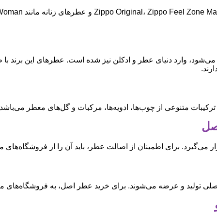
می‌شود، وارد دنیای عطر و ادکلن نیز شده است. عطرهای این برند با 
رند.
یبات متنوعی از چوب‌ها، ادویه‌ها، مرکبات و گل‌های معطر می‌باشد که
ی‌گیرد. برای اطمینان از اصالت عطر، باید آن را از فروشگاه‌های مع
ی تولید و عرضه می‌شوند. برای خرید عطر اصل، به فروشگاه‌های معت