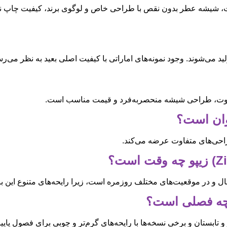
فیت، شیشه عطر بدون نقص با طراحی خاص و لوگوی برند، کیفیت چاپ ن
ید می‌شوند. وجود نمونه‌های اماراتی با کیفیت اصلی بعید به نظر می‌
متفاوت، طراحی شیشه منحصربه‌فرد و قیمت مناسب است.
طراحی‌های متفاوت عرضه می‌کند.
سال و در موقعیت‌های مختلف روزمره است، زیرا رایحه‌های متنوع این 
و تابستان و برخی نسخه‌ها با رایحه‌های گرم‌تر و چوبی برای فصول پا