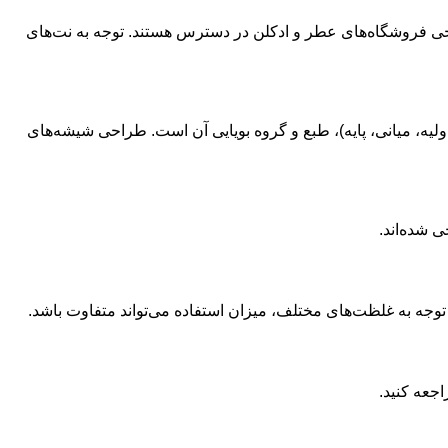
 برخی فروشگاه‌های عطر و ادکلن در دسترس هستند. توجه به نت‌های
ولیه، میانی، پایه)، طبع و گروه بویایی آن است. طراحی شیشه‌های
 شده‌اند.
توجه به غلظت‌های مختلف، میزان استفاده می‌تواند متفاوت باشد.
اجعه کنید.