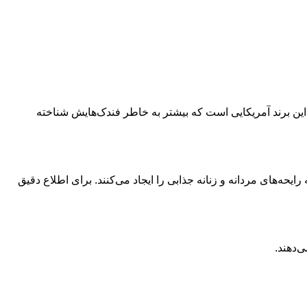
ن برند آمریکایی است که بیشتر به خاطر فندک‌هایش شناخته
حه‌های مردانه و زنانه جذابی را ایجاد می‌کنند. برای اطلاع دقیق
‌دهند.