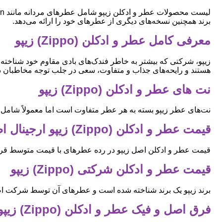
برند همچنین نسخه‌های دیگری از عطرهای خود را ارائه می‌دهد.
معرفی کامل عطر و ادکلن (Zippo) زیپو
زیپو، شرکتی که بیشتر به خاطر فندک‌های بادی مقاوم خود شناخته 
هستند و رایحه‌های جذاب و متفاوت، سعی در جلب توجه مخاطبان دا
نت های عطر و ادکلن (Zippo) زیپو
نت‌های عطر زیپو بسته به هر عطر متفاوت است اما معمولاً شامل ترک
قیمت عطر و ادکلن (Zippo) زیپو ارجینال اصل
قیمت عطر و ادکلن اصل زیپو در رده عطرهای با قیمت متوسط قرار م
قیمت عطر و ادکلن شرکتی (Zippo) زیپو
برند زیپو یک برند شناخته شده است و عطرهای آن توسط شرکت اصل
فرق اصل و فیک عطر و ادکلن (Zippo) زیپو