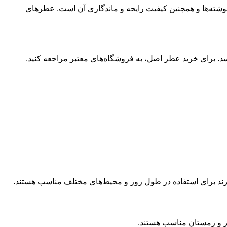
وشته‌ها و همچنین کیفیت رایحه و ماندگاری آن است. عطرهای
رسد. برای خرید عطر اصل، به فروشگاه‌های معتبر مراجعه کنید.
برند برای استفاده در طول روز و محیط‌های مختلف مناسب هستند.
ییز و زمستان مناسب هستند.