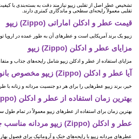
تشخیص عطر اصل از تقلبی زیپو نیازمند دقت به بسته‌بندی با کی
تقلبی معمولاً رایحه‌ای سطحی و ماندگاری کمتری دارند.
قیمت عطر و ادکلن اماراتی (Zippo) زیپو
زیپو یک برند آمریکایی است و عطرهای آن به طور عمده در اروپا تول
مزایای عطر و ادکلن (Zippo) زیپو
مزایای استفاده از عطر و ادکلن زیپو شامل رایحه‌های جذاب و 
آیا عطر و ادکلن (Zippo) زیپو مخصوص بانوان است؟
خیر، برند زیپو عطرهایی را برای هر دو جنسیت مردانه و زنانه با 
بهترین زمان استفاده از عطر و ادکلن (Zippo) زیپو چه وقت است؟
بهترین زمان برای استفاده از عطرهای زیپو معمولاً در تمام طول 
عطر و ادکلن (Zippo) زیپو مردانه مناسب چه فصلی است؟
عطرهای مردانه زیپو با رایحه‌های خنک و آروماتیک برای فصول بهار 