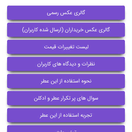
گالری عکس رسمی
گالری عکس خریداران (ارسال شده کاربران)
لیست تغییرات قیمت
نظرات و دیدگاه های کاربران
نحوه استفاده از این عطر
سوال های پر تکرار عطر و ادکلن
تجربه استفاده از این عطر