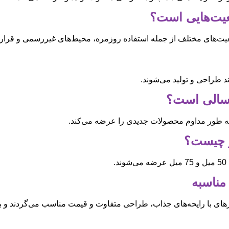
موقعیت‌های مختلف از جمله استفاده روزمره، محیط‌های غیررسمی و قرا
 طراحی و تولید می‌شوند.
به طور مداوم محصولات جدیدی را عرضه می‌کند.
ای با رایحه‌های جذاب، طراحی متفاوت و قیمت مناسب می‌گردند و به ب