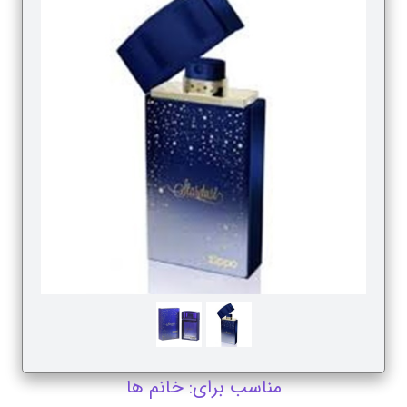
مناسب برای: خانم ها