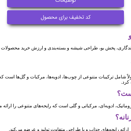
توضیحات
کد تخفیف برای محصول
دگاری، پخش بو، طراحی شیشه و بسته‌بندی و ارزش خرید محصولات ای
شامل ترکیبات متنوعی از چوب‌ها، ادویه‌ها، مرکبات و گل‌ها است که رای
کرد.
ماتیک، ادویه‌ای، مرکباتی و گلی است که رایحه‌های متنوعی را ارائه می
ر ارائه رایحه‌های جذاب و با طراحی متفاوت تولید و عرضه می‌کند.