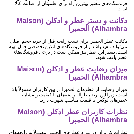
فروشگاه‌های معتبر بهترین راه برای اطمینان از اصالت کالا
است.
دکانت و دستر عطر و ادکلن (Maison
Alhambra) الحمبرا
دکانت عطر الحمبرا برای تست رایحه قبل از خرید حجم اصلی
می‌تواند مفید باشد و از فروشگاه‌های آنلاین تخصصی قابل تهیه
است. تستر این عطر نیز ممکن است در برخی فروشگاه‌های
عطر یافت شود.
میزان رضایت عطر و ادکلن (Maison
Alhambra) الحمبرا
میزان رضایت از عطرهای الحمبرا در بین کاربران معمولاً بالا
است، زیرا این برند به ارائه رایحه‌های با کیفیت و مشابه
عطرهای لوکس با قیمت مناسب شهرت دارد.
نظرات کاربران عطر ادکلن (Maison
Alhambra) الحمبرا
نظرات کاربران در مورد عطرهای الحمبرا معمولاً به رایحه‌های