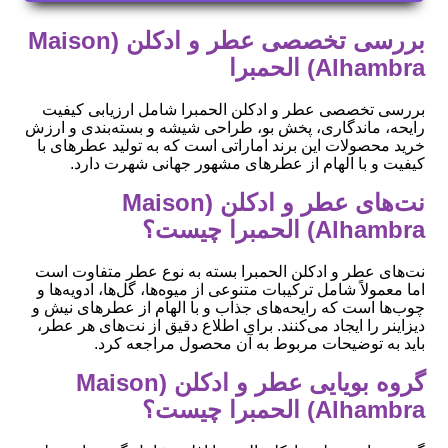
بررسی تخصصی عطر و ادکلن (Maison
Alhambra) الحمبرا
بررسی تخصصی عطر و ادکلن الحمبرا شامل ارزیابی کیفیت
رایحه، ماندگاری، پخش بو، طراحی شیشه و بسته‌بندی و ارزش
خرید محصولات این برند اماراتی است که به تولید عطرهای با
کیفیت و با الهام از عطرهای مشهور جهانی شهرت دارد.
نت‌های عطر و ادکلن (Maison
Alhambra) الحمبرا چیست؟
نت‌های عطر و ادکلن الحمبرا بسته به نوع عطر متفاوت است
اما معمولاً شامل ترکیبات متنوعی از میوه‌ها، گل‌ها، ادویه‌ها و
چوب‌ها است که رایحه‌های جذاب و با الهام از عطرهای نیش و
دیزاینر را ایجاد می‌کنند. برای اطلاع دقیق از نت‌های هر عطر،
باید به توضیحات مربوط به آن محصول مراجعه کرد.
گروه بویایی عطر و ادکلن (Maison
Alhambra) الحمبرا چیست؟