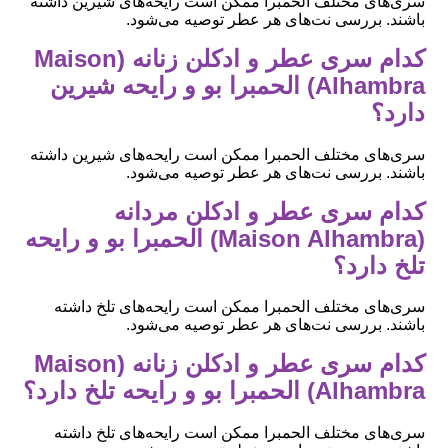
سری‌های مختلف الحمبرا ممکن است رایحه‌های شیرین داشته
باشند. بررسی نت‌های هر عطر توصیه می‌شود.
کدام سری عطر و ادکلن زنانه (Maison
Alhambra) الحمبرا بو و رایحه شیرین
دارد؟
سری‌های مختلف الحمبرا ممکن است رایحه‌های شیرین داشته
باشند. بررسی نت‌های هر عطر توصیه می‌شود.
کدام سری عطر و ادکلن مردانه
(Maison Alhambra) الحمبرا بو و رایحه
تلخ دارد؟
سری‌های مختلف الحمبرا ممکن است رایحه‌های تلخ داشته
باشند. بررسی نت‌های هر عطر توصیه می‌شود.
کدام سری عطر و ادکلن زنانه (Maison
Alhambra) الحمبرا بو و رایحه تلخ دارد؟
سری‌های مختلف الحمبرا ممکن است رایحه‌های تلخ داشته