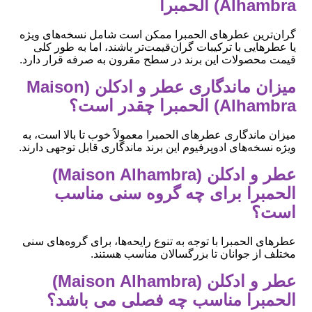
Alhambra) الحمبرا
گران‌ترین عطرهای الحمبرا ممکن است شامل نسخه‌های ویژه
یا عطرهایی با ترکیبات گران‌قیمت‌تر باشند، اما به طور کلی
قیمت محصولات این برند در سطح مقرون به صرفه قرار دارد.
میزان ماندگاری عطر و ادکلن (Maison
Alhambra) الحمبرا چقدر است؟
میزان ماندگاری عطرهای الحمبرا معمولاً خوب تا بالا است، به
ویژه نسخه‌های ادوپرفیوم این برند ماندگاری قابل توجهی دارند.
عطر و ادکلن (Maison Alhambra)
الحمبرا برای چه گروه سنی مناسب
است؟
عطرهای الحمبرا با توجه به تنوع رایحه‌ها، برای گروه‌های سنی
مختلف از جوانان تا بزرگسالان مناسب هستند.
عطر و ادکلن (Maison Alhambra)
الحمبرا مناسب چه فصلی می باشد؟