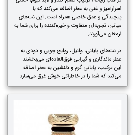
در قلب رایحه، ترکیب صمغ کندر و لابدانیوم، حسی
اسرارآمیز و غنی به عطر اضافه می‌کند که با
پیچیدگی و عمق خاصی همراه است. این نت‌های
میانی، تجربه‌ای متفاوت و خیره‌کننده را برای شما به
ارمغان می‌آورند.
در نت‌های پایانی، وانیل، روایح چوبی و دودی به
عطر ماندگاری و گیرایی فوق‌العاده‌ای می‌بخشند.
این ترکیب، پایانی گرم و دلنشین به عطر اضافه
می‌کند که شما را در خاطراتی خوش غرق می‌سازد.