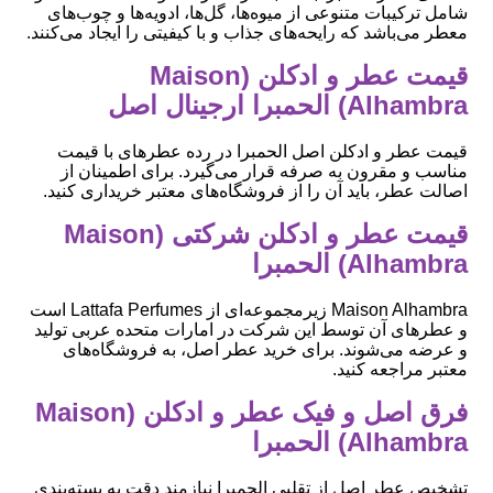
شامل ترکیبات متنوعی از میوه‌ها، گل‌ها، ادویه‌ها و چوب‌های
معطر می‌باشد که رایحه‌های جذاب و با کیفیتی را ایجاد می‌کنند.
قیمت عطر و ادکلن (Maison
Alhambra) الحمبرا ارجینال اصل
قیمت عطر و ادکلن اصل الحمبرا در رده عطرهای با قیمت
مناسب و مقرون به صرفه قرار می‌گیرد. برای اطمینان از
اصالت عطر، باید آن را از فروشگاه‌های معتبر خریداری کنید.
قیمت عطر و ادکلن شرکتی (Maison
Alhambra) الحمبرا
Maison Alhambra زیرمجموعه‌ای از Lattafa Perfumes است
و عطرهای آن توسط این شرکت در امارات متحده عربی تولید
و عرضه می‌شوند. برای خرید عطر اصل، به فروشگاه‌های
معتبر مراجعه کنید.
فرق اصل و فیک عطر و ادکلن (Maison
Alhambra) الحمبرا
تشخیص عطر اصل از تقلبی الحمبرا نیازمند دقت به بسته‌بندی