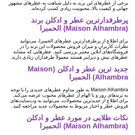
برخی از عطرهای این برند به دلیل شباهت به عطرهای مشهور
جهانی و کیفیت بالا، محبوبیت زیادی کسب کرده‌اند.
پرطرفدارترین عطر و ادکلن برند
(Maison Alhambra) الحمبرا
برای اطلاع از پرطرفدارترین عطرهای الحمبرا، می‌توانید
نظرات کاربران و میزان فروش محصولات این برند را در
فروشگاه‌های آنلاین معتبر بررسی کنید. عطرهایی که مشابه
عطرهای نیش و دیزاینر هستند معمولاً طرفداران زیادی دارند.
جدید ترین عطر و ادکلن (Maison
Alhambra) الحمبرا
Maison Alhambra به طور مداوم عطرهای جدیدی را با توجه
به ترندهای روز و با الهام از عطرهای محبوب عرضه می‌کند.
برای اطلاع از جدیدترین محصولات، می‌توانید به وب‌سایت‌های
فروش عطر و اخبار مربوط به محصولات جدید مراجعه کنید.
نکات طلایی در مورد عطر و ادکلن
(Maison Alhambra) الحمبرا