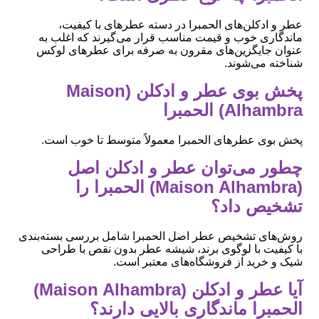
عطر و ادکلن‌های الحمبرا در دسته عطرهای با کیفیت،
ماندگاری خوب و قیمت مناسب قرار می‌گیرند که اغلب به
عنوان جایگزین‌های مقرون به صرفه برای عطرهای لوکس
شناخته می‌شوند.
پخش بوی عطر و ادکلن (Maison
Alhambra) الحمبرا
پخش بوی عطرهای الحمبرا معمولاً متوسط تا خوب است.
چطور می‌توان عطر و ادکلن اصل
(Maison Alhambra) الحمبرا را
تشخیص داد؟
روش‌های تشخیص عطر اصل الحمبرا شامل بررسی بسته‌بندی
با کیفیت با لوگوی برند، شیشه عطر بدون نقص با طراحی
شیک و خرید از فروشگاه‌های معتبر است.
آیا عطر و ادکلن (Maison Alhambra)
الحمبرا ماندگاری بالایی دارند؟