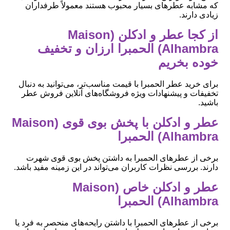
که مشابه عطرهای بسیار محبوب هستند معمولاً طرفداران
زیادی دارند.
از کجا عطر و ادکلن (Maison
Alhambra) الحمبرا ارزان و تخفیف
خوده بخریم
برای خرید عطر الحمبرا با قیمت مناسب‌تر، می‌توانید به دنبال
تخفیفات و پیشنهادات ویژه فروشگاه‌های آنلاین فروش عطر
باشید.
عطر و ادکلن با پخش بوی قوی (Maison
Alhambra) الحمبرا
برخی از عطرهای الحمبرا به داشتن پخش بوی قوی شهرت
دارند. بررسی نظرات کاربران می‌تواند در این زمینه مفید باشد.
عطر و ادکلن خاص (Maison
Alhambra) الحمبرا
برخی از عطرهای الحمبرا با داشتن رایحه‌های منحصر به فرد یا