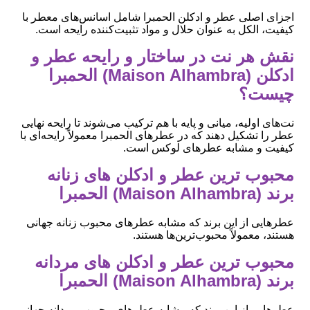
اجزای اصلی عطر و ادکلن الحمبرا شامل اسانس‌های معطر با
کیفیت، الکل به عنوان حلال و مواد تثبیت‌کننده رایحه است.
نقش هر نت در ساختار و رایحه عطر و
ادکلن (Maison Alhambra) الحمبرا
چیست؟
نت‌های اولیه، میانی و پایه با هم ترکیب می‌شوند تا رایحه نهایی
عطر را تشکیل دهند که در عطرهای الحمبرا معمولاً رایحه‌ای با
کیفیت و مشابه عطرهای لوکس است.
محبوب ‌ترین عطر و ادکلن های زنانه
برند (Maison Alhambra) الحمبرا
عطرهایی از این برند که مشابه عطرهای محبوب زنانه جهانی
هستند، معمولاً محبوب‌ترین‌ها هستند.
محبوب ‌ترین عطر و ادکلن های مردانه
برند (Maison Alhambra) الحمبرا
عطرهایی از این برند که مشابه عطرهای محبوب مردانه جهانی