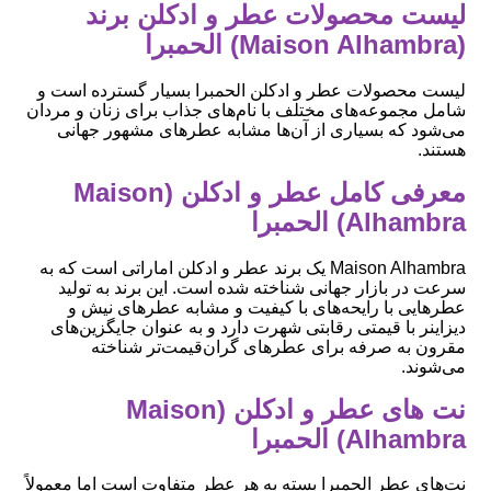
لیست محصولات عطر و ادکلن برند
(Maison Alhambra) الحمبرا
لیست محصولات عطر و ادکلن الحمبرا بسیار گسترده است و
شامل مجموعه‌های مختلف با نام‌های جذاب برای زنان و مردان
می‌شود که بسیاری از آن‌ها مشابه عطرهای مشهور جهانی
هستند.
معرفی کامل عطر و ادکلن (Maison
Alhambra) الحمبرا
Maison Alhambra یک برند عطر و ادکلن اماراتی است که به
سرعت در بازار جهانی شناخته شده است. این برند به تولید
عطرهایی با رایحه‌های با کیفیت و مشابه عطرهای نیش و
دیزاینر با قیمتی رقابتی شهرت دارد و به عنوان جایگزین‌های
مقرون به صرفه برای عطرهای گران‌قیمت‌تر شناخته
می‌شوند.
نت های عطر و ادکلن (Maison
Alhambra) الحمبرا
نت‌های عطر الحمبرا بسته به هر عطر متفاوت است اما معمولاً