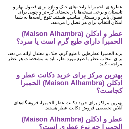
عطرهای الحمبرا با رایحه‌های خنک و تازه برای فصول بهار و
تابستان و برخی نسخه‌ها با رایحه‌های گرم‌تر و چوبی برای
فصول پاییز و زمستان مناسب هستند. تنوع رایحه‌ها به شما
امکان انتخاب برای هر فصل را می‌دهد.
عطر و ادکلن (Maison Alhambra)
الحمبرا دارای طبع گرم است یا سرد؟
برند الحمبرا عطرهایی با طبع گرم، خنک و معتدل ارائه می‌دهد.
برای انتخاب عطر با طبع مورد نظر، باید به مشخصات هر عطر
مراجعه کنید.
بهترین مرکز برای خرید دکانت عطر و
ادکلن (Maison Alhambra) الحمبرا
کجاست؟
بهترین مراکز برای خرید دکانت عطر الحمبرا، فروشگاه‌های
آنلاین تخصصی فروش دکانت عطر هستند.
عطر و ادکلن (Maison Alhambra)
الحمبرا چه نوع عطری است؟