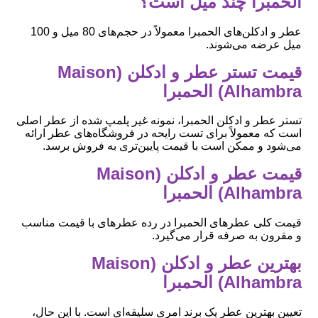
الحمبرا چند میل است؟
عطر و ادکلن‌های الحمبرا معمولاً در حجم‌های 80 میل و 100
میل عرضه می‌شوند.
قیمت تستر عطر و ادکلن (Maison
Alhambra) الحمبرا
تستر عطر و ادکلن الحمبرا، نمونه غیر پلمپ شده از عطر اصلی
است که معمولاً برای تست رایحه در فروشگاه‌های عطر ارائه
می‌شود و ممکن است با قیمت پایین‌تری به فروش برسد.
قیمت عطر و ادکلن (Maison
Alhambra) الحمبرا
قیمت کلی عطرهای الحمبرا در رده عطرهای با قیمت مناسب
و مقرون به صرفه قرار می‌گیرد.
بهترین عطر و ادکلن (Maison
Alhambra) الحمبرا
تعیین بهترین عطر یک برند امری سلیقه‌ای است. با این حال،