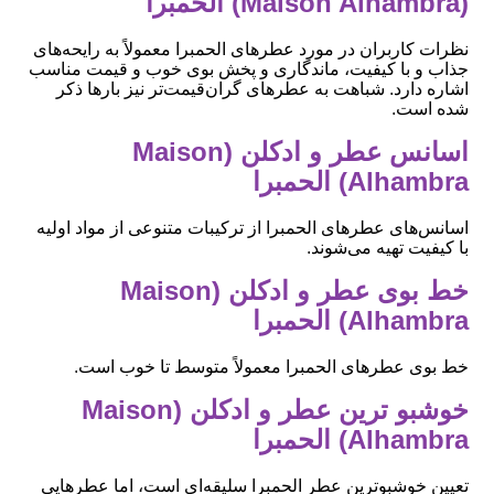
(Maison Alhambra) الحمبرا
نظرات کاربران در مورد عطرهای الحمبرا معمولاً به رایحه‌های
جذاب و با کیفیت، ماندگاری و پخش بوی خوب و قیمت مناسب
اشاره دارد. شباهت به عطرهای گران‌قیمت‌تر نیز بارها ذکر
شده است.
اسانس عطر و ادکلن (Maison
Alhambra) الحمبرا
اسانس‌های عطرهای الحمبرا از ترکیبات متنوعی از مواد اولیه
با کیفیت تهیه می‌شوند.
خط بوی عطر و ادکلن (Maison
Alhambra) الحمبرا
خط بوی عطرهای الحمبرا معمولاً متوسط تا خوب است.
خوشبو ترین عطر و ادکلن (Maison
Alhambra) الحمبرا
تعیین خوشبوترین عطر الحمبرا سلیقه‌ای است، اما عطرهایی