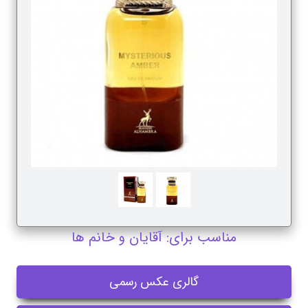
مناسب برای: آقایان و خانم ها
گالری عکس رسمی