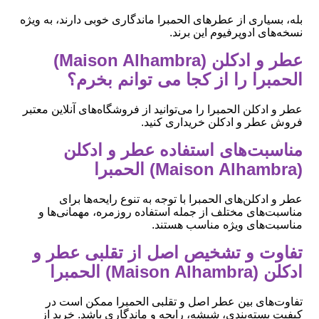
بله، بسیاری از عطرهای الحمبرا ماندگاری خوبی دارند، به ویژه
نسخه‌های ادوپرفیوم این برند.
عطر و ادکلن (Maison Alhambra)
الحمبرا را از کجا می توانم بخرم؟
عطر و ادکلن الحمبرا را می‌توانید از فروشگاه‌های آنلاین معتبر
فروش عطر و ادکلن خریداری کنید.
مناسبت‌های استفاده عطر و ادکلن
(Maison Alhambra) الحمبرا
عطر و ادکلن‌های الحمبرا با توجه به تنوع رایحه‌ها برای
مناسبت‌های مختلف از جمله استفاده روزمره، مهمانی‌ها و
مناسبت‌های ویژه مناسب هستند.
تفاوت و تشخیص اصل از تقلبی عطر و
ادکلن (Maison Alhambra) الحمبرا
تفاوت‌های بین عطر اصل و تقلبی الحمبرا ممکن است در
کیفیت بسته‌بندی، شیشه، رایحه و ماندگاری باشد. خرید از