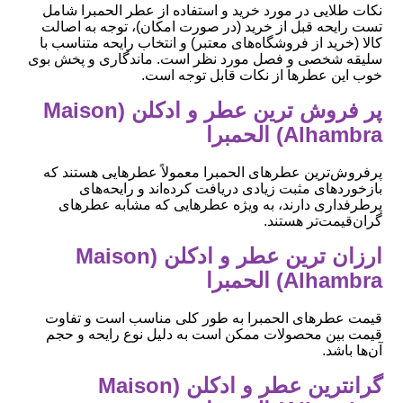
نکات طلایی در مورد خرید و استفاده از عطر الحمبرا شامل
تست رایحه قبل از خرید (در صورت امکان)، توجه به اصالت
کالا (خرید از فروشگاه‌های معتبر) و انتخاب رایحه متناسب با
سلیقه شخصی و فصل مورد نظر است. ماندگاری و پخش بوی
خوب این عطرها از نکات قابل توجه است.
پر فروش ترین عطر و ادکلن (Maison
Alhambra) الحمبرا
پرفروش‌ترین عطرهای الحمبرا معمولاً عطرهایی هستند که
بازخوردهای مثبت زیادی دریافت کرده‌اند و رایحه‌های
پرطرفداری دارند، به ویژه عطرهایی که مشابه عطرهای
گران‌قیمت‌تر هستند.
ارزان ترین عطر و ادکلن (Maison
Alhambra) الحمبرا
قیمت عطرهای الحمبرا به طور کلی مناسب است و تفاوت
قیمت بین محصولات ممکن است به دلیل نوع رایحه و حجم
آن‌ها باشد.
گرانترین عطر و ادکلن (Maison