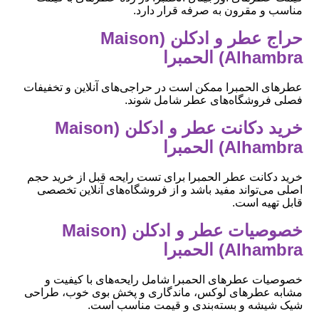
مناسب و مقرون به صرفه قرار دارد.
حراج عطر و ادکلن (Maison
Alhambra) الحمبرا
عطرهای الحمبرا ممکن است در حراجی‌های آنلاین و تخفیفات
فصلی فروشگاه‌های عطر شامل شوند.
خرید دکانت عطر و ادکلن (Maison
Alhambra) الحمبرا
خرید دکانت عطر الحمبرا برای تست رایحه قبل از خرید حجم
اصلی می‌تواند مفید باشد و از فروشگاه‌های آنلاین تخصصی
قابل تهیه است.
خصوصیات عطر و ادکلن (Maison
Alhambra) الحمبرا
خصوصیات عطرهای الحمبرا شامل رایحه‌های با کیفیت و
مشابه عطرهای لوکس، ماندگاری و پخش بوی خوب، طراحی
شیک شیشه و بسته‌بندی و قیمت مناسب است.