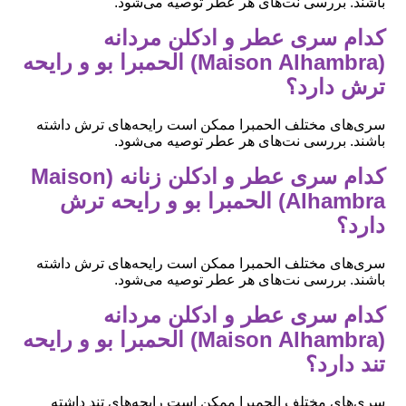
باشند. بررسی نت‌های هر عطر توصیه می‌شود.
کدام سری عطر و ادکلن مردانه
(Maison Alhambra) الحمبرا بو و رایحه
ترش دارد؟
سری‌های مختلف الحمبرا ممکن است رایحه‌های ترش داشته
باشند. بررسی نت‌های هر عطر توصیه می‌شود.
کدام سری عطر و ادکلن زنانه (Maison
Alhambra) الحمبرا بو و رایحه ترش
دارد؟
سری‌های مختلف الحمبرا ممکن است رایحه‌های ترش داشته
باشند. بررسی نت‌های هر عطر توصیه می‌شود.
کدام سری عطر و ادکلن مردانه
(Maison Alhambra) الحمبرا بو و رایحه
تند دارد؟
سری‌های مختلف الحمبرا ممکن است رایحه‌های تند داشته