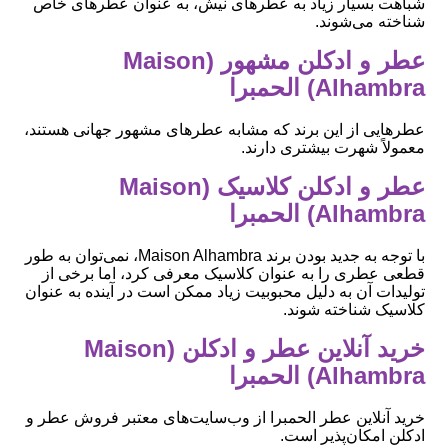
شباهت بسیار زیاد به عطرهای نیش، به عنوان عطرهای خاص
شناخته می‌شوند.
عطر و ادکلن مشهور (Maison
Alhambra) الحمبرا
عطرهایی از این برند که مشابه عطرهای مشهور جهانی هستند،
معمولاً شهرت بیشتری دارند.
عطر و ادکلن کلاسیک (Maison
Alhambra) الحمبرا
با توجه به جدید بودن برند Maison Alhambra، نمی‌توان به طور
قطعی عطری را به عنوان کلاسیک معرفی کرد، اما برخی از
تولیدات آن به دلیل محبوبیت زیاد ممکن است در آینده به عنوان
کلاسیک شناخته شوند.
خرید آنلاین عطر و ادکلن (Maison
Alhambra) الحمبرا
خرید آنلاین عطر الحمبرا از وب‌سایت‌های معتبر فروش عطر و
ادکلن امکان‌پذیر است.