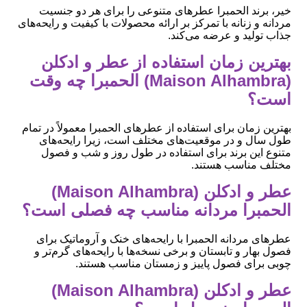
خیر، برند الحمبرا عطرهای متنوعی را برای هر دو جنسیت
مردانه و زنانه با تمرکز بر ارائه محصولات با کیفیت و رایحه‌های
جذاب تولید و عرضه می‌کند.
بهترین زمان استفاده از عطر و ادکلن
(Maison Alhambra) الحمبرا چه وقت
است؟
بهترین زمان برای استفاده از عطرهای الحمبرا معمولاً در تمام
طول سال و در موقعیت‌های مختلف است، زیرا رایحه‌های
متنوع این برند برای استفاده در طول روز و شب و فصول
مختلف مناسب هستند.
عطر و ادکلن (Maison Alhambra)
الحمبرا مردانه مناسب چه فصلی است؟
عطرهای مردانه الحمبرا با رایحه‌های خنک و آروماتیک برای
فصول بهار و تابستان و برخی نسخه‌ها با رایحه‌های گرم‌تر و
چوبی برای فصول پاییز و زمستان مناسب هستند.
عطر و ادکلن (Maison Alhambra)