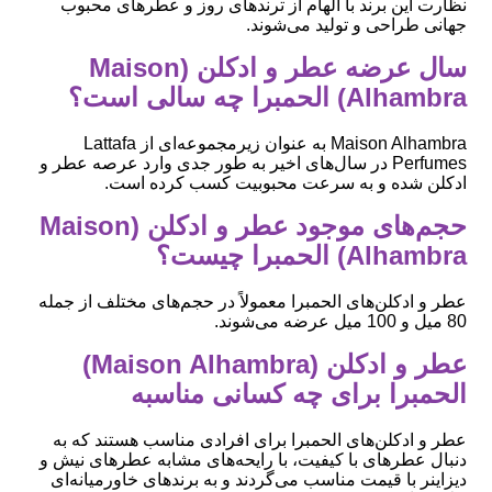
نظارت این برند با الهام از ترندهای روز و عطرهای محبوب
جهانی طراحی و تولید می‌شوند.
سال عرضه عطر و ادکلن (Maison
Alhambra) الحمبرا چه سالی است؟
Maison Alhambra به عنوان زیرمجموعه‌ای از Lattafa
Perfumes در سال‌های اخیر به طور جدی وارد عرصه عطر و
ادکلن شده و به سرعت محبوبیت کسب کرده است.
حجم‌های موجود عطر و ادکلن (Maison
Alhambra) الحمبرا چیست؟
عطر و ادکلن‌های الحمبرا معمولاً در حجم‌های مختلف از جمله
80 میل و 100 میل عرضه می‌شوند.
عطر و ادکلن (Maison Alhambra)
الحمبرا برای چه کسانی مناسبه
عطر و ادکلن‌های الحمبرا برای افرادی مناسب هستند که به
دنبال عطرهای با کیفیت، با رایحه‌های مشابه عطرهای نیش و
دیزاینر با قیمت مناسب می‌گردند و به برندهای خاورمیانه‌ای