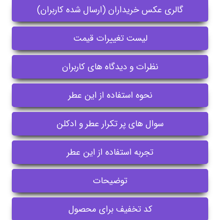
گالری عکس خریداران (ارسال شده کاربران)
لیست تغییرات قیمت
نظرات و دیدگاه های کاربران
نحوه استفاده از این عطر
سوال های پر تکرار عطر و ادکلن
تجربه استفاده از این عطر
توضیحات
کد تخفیف برای محصول