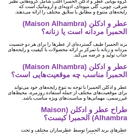
گروه بویایی عطر و ادکلن الحمبرا اغلب شامل گروه‌هایی نظیر
شرقی، چوبی، گلی میوه‌ای، ادویه‌ای و آروماتیک است که
رایحه‌های متنوع و مطابق با سلایق مختلف را ارائه می‌دهند.
عطر و ادکلن (Maison Alhambra)
الحمبرا مردانه است یا زنانه؟
برند الحمبرا طیف گسترده‌ای از عطرها را برای هر دو جنسیت
مردانه و زنانه با تمرکز بر ارائه محصولات با کیفیت و رایحه‌های
جذاب تولید و عرضه می‌کند.
عطر و ادکلن (Maison Alhambra)
الحمبرا مناسب چه موقعیت‌هایی است؟
عطر و ادکلن الحمبرا با توجه به تنوع رایحه‌های خود می‌تواند
برای موقعیت‌های مختلف از جمله استفاده روزمره، محیط‌های
غیررسمی، مهمانی‌ها و مناسبت‌های ویژه مناسب باشد.
طراح عطر و ادکلن (Maison
Alhambra) الحمبرا کیست؟
عطرهای برند الحمبرا توسط عطرسازان مختلف و تحت