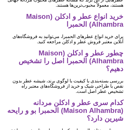
هستند، معمولاً محبوب‌ترین‌ها هستند.
خرید انواع عطر و ادکلن (Maison
Alhambra) الحمبرا
برای خرید انواع عطرهای الحمبرا، می‌توانید به فروشگاه‌های
آنلاین معتبر فروش عطر و ادکلن مراجعه کنید.
چطور عطر و ادکلن (Maison
Alhambra) الحمبرا اصل را تشخیص
دهیم؟
بررسی بسته‌بندی با کیفیت با لوگوی برند، شیشه عطر بدون
نقص با طراحی شیک و خرید از فروشگاه‌های معتبر راه
تشخیص عطر اصل است.
کدام سری عطر و ادکلن مردانه
(Maison Alhambra) الحمبرا بو و رایحه
شیرین دارد؟