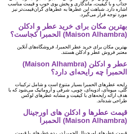
جذاب و با کیفیت، ماندگاری و پخش بوی خوب و قیمت مناسب
اشاره دارد. شباهت این عطرها به عطرهای گران‌قیمت‌تر نیز
مورد توجه قرار می‌گیرد.
بهترین مکان برای خرید عطر و ادکلن
(Maison Alhambra) الحمبرا کجاست؟
بهترین مکان برای خرید عطر الحمبرا، فروشگاه‌های آنلاین
معتبر فروش عطر و ادکلن هستند.
عطر و ادکلن (Maison Alhambra)
الحمبرا چه رایحه‌ای دارد؟
رایحه عطرهای الحمبرا بسیار متنوع است و شامل ترکیبات
گلی، میوه‌ای، ادویه‌ای، چوبی، شرقی و آروماتیک می‌شود که با
هدف ارائه رایحه‌های با کیفیت و مشابه عطرهای لوکس
طراحی شده‌اند.
قیمت عطرها و ادکلن های اورجینال
(Maison Alhambra) الحمبرا
قیمت عطرهای اورجینال الحمبرا در رده عطرهای با قیمت