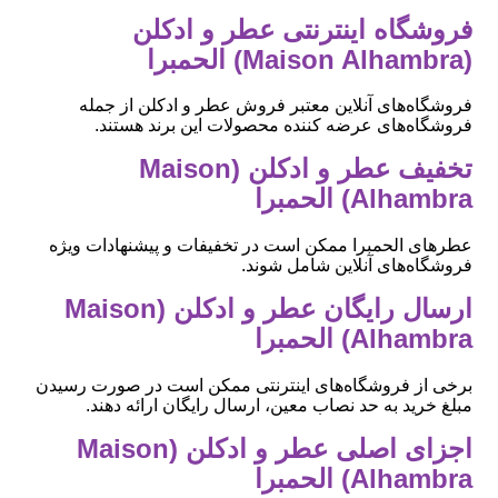
فروشگاه اینترنتی عطر و ادکلن
(Maison Alhambra) الحمبرا
فروشگاه‌های آنلاین معتبر فروش عطر و ادکلن از جمله
فروشگاه‌های عرضه کننده محصولات این برند هستند.
تخفیف عطر و ادکلن (Maison
Alhambra) الحمبرا
عطرهای الحمبرا ممکن است در تخفیفات و پیشنهادات ویژه
فروشگاه‌های آنلاین شامل شوند.
ارسال رایگان عطر و ادکلن (Maison
Alhambra) الحمبرا
برخی از فروشگاه‌های اینترنتی ممکن است در صورت رسیدن
مبلغ خرید به حد نصاب معین، ارسال رایگان ارائه دهند.
اجزای اصلی عطر و ادکلن (Maison
Alhambra) الحمبرا