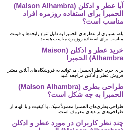
آیا عطر و ادکلن (Maison Alhambra)
الحمبرا برای استفاده روزمره افراد
مناسب است؟
بله، بسیاری از عطرهای الحمبرا به دلیل تنوع رایحه‌ها و قیمت
مناسب برای استفاده روزمره مناسب هستند.
خرید عطر و ادکلن (Maison
Alhambra) الحمبرا
برای خرید عطر الحمبرا، می‌توانید به فروشگاه‌های آنلاین معتبر
فروش عطر و ادکلن مراجعه کنید.
طراحی بطری (Maison Alhambra)
الحمبرا به چه شکل است؟
طراحی بطری‌های الحمبرا معمولاً شیک، با کیفیت و با الهام از
طراحی‌های برندهای معروف است.
چند نظر کاربران در مورد عطر و ادکلن