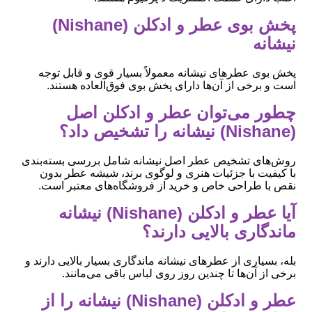
پخش بوی عطر و ادکلن (Nishane)
نیشانه
پخش بوی عطرهای نیشانه معمولاً بسیار قوی و قابل توجه
است و برخی از آن‌ها دارای پخش بوی فوق‌العاده هستند.
چطور می‌توان عطر و ادکلن اصل
(Nishane) نیشانه را تشخیص داد؟
روش‌های تشخیص عطر اصل نیشانه شامل بررسی بسته‌بندی
با کیفیت با جزئیات هنری و لوگوی برند، شیشه عطر بدون
نقص با طراحی خاص و خرید از فروشگاه‌های معتبر است.
آیا عطر و ادکلن (Nishane) نیشانه
ماندگاری بالایی دارند؟
بله، بسیاری از عطرهای نیشانه ماندگاری بسیار بالایی دارند و
برخی از آن‌ها تا چندین روز روی لباس باقی می‌مانند.
عطر و ادکلن (Nishane) نیشانه را از