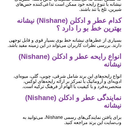
نیشانه با تنوع رایحه خود ممکن است تداعی‌کننده حس‌های
شیرین، تلخ یا تند باشند.
کدام عطر و ادکلن (Nishane) نیشانه
بهترین خط بو را دارد ؟
بسیاری از عطرهای نیشانه خط بوی بسیار قوی و قابل توجهی
دارند. بررسی نظرات کاربران می‌تواند در این زمینه مفید باشد.
انواع رایحه عطر و ادکلن (Nishane)
نیشانه
انواع رایحه‌های این برند شامل شرقی، چوبی، گلی، میوه‌ای،
ادویه‌ای و آروماتیک با تمرکز بر ارائه رایحه‌های لوکس،
منحصربه‌فرد و با کیفیت با الهام از فرهنگ ترکیه است.
نمایندگی عطر و ادکلن (Nishane)
نیشانه
برای یافتن نمایندگی‌های رسمی Nishane، می‌توانید به
وب‌سایت این برند مراجعه کنید.