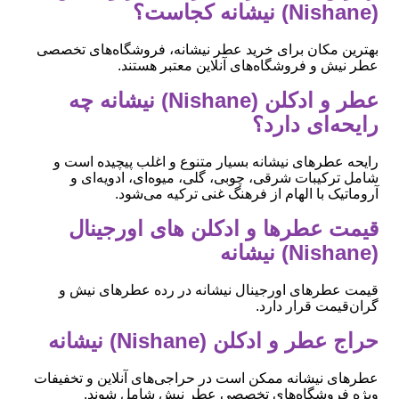
(Nishane) نیشانه کجاست؟
بهترین مکان برای خرید عطر نیشانه، فروشگاه‌های تخصصی
عطر نیش و فروشگاه‌های آنلاین معتبر هستند.
عطر و ادکلن (Nishane) نیشانه چه
رایحه‌ای دارد؟
رایحه عطرهای نیشانه بسیار متنوع و اغلب پیچیده است و
شامل ترکیبات شرقی، چوبی، گلی، میوه‌ای، ادویه‌ای و
آروماتیک با الهام از فرهنگ غنی ترکیه می‌شود.
قیمت عطرها و ادکلن های اورجینال
(Nishane) نیشانه
قیمت عطرهای اورجینال نیشانه در رده عطرهای نیش و
گران‌قیمت قرار دارد.
حراج عطر و ادکلن (Nishane) نیشانه
عطرهای نیشانه ممکن است در حراجی‌های آنلاین و تخفیفات
ویژه فروشگاه‌های تخصصی عطر نیش شامل شوند.