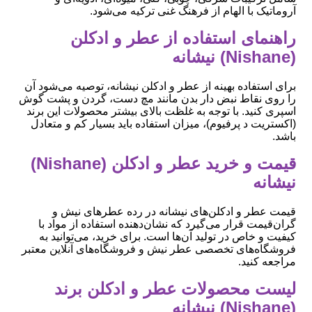
آروماتیک با الهام از فرهنگ غنی ترکیه می‌شود.
راهنمای استفاده از عطر و ادکلن
(Nishane) نیشانه
برای استفاده بهینه از عطر و ادکلن نیشانه، توصیه می‌شود آن
را روی نقاط نبض دار بدن مانند مچ دست، گردن و پشت گوش
اسپری کنید. با توجه به غلظت بالای بیشتر محصولات این برند
(اکستریت د پرفیوم)، میزان استفاده باید بسیار کم و متعادل
باشد.
قیمت و خرید عطر و ادکلن (Nishane)
نیشانه
قیمت عطر و ادکلن‌های نیشانه در رده عطرهای نیش و
گران‌قیمت قرار می‌گیرد که نشان‌دهنده استفاده از مواد با
کیفیت و خاص در تولید آن‌ها است. برای خرید، می‌توانید به
فروشگاه‌های تخصصی عطر نیش و فروشگاه‌های آنلاین معتبر
مراجعه کنید.
لیست محصولات عطر و ادکلن برند
(Nishane) نیشانه