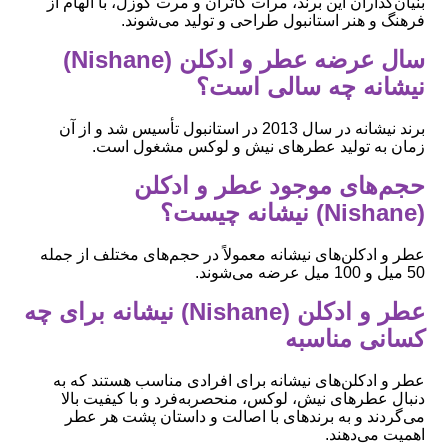
بنیان‌گذاران این برند، مرات کاتران و مرت گوزل، با الهام از
فرهنگ و هنر استانبول طراحی و تولید می‌شوند.
سال عرضه عطر و ادکلن (Nishane)
نیشانه چه سالی است؟
برند نیشانه در سال 2013 در استانبول تأسیس شد و از آن
زمان به تولید عطرهای نیش و لوکس مشغول است.
حجم‌های موجود عطر و ادکلن
(Nishane) نیشانه چیست؟
عطر و ادکلن‌های نیشانه معمولاً در حجم‌های مختلف از جمله
50 میل و 100 میل عرضه می‌شوند.
عطر و ادکلن (Nishane) نیشانه برای چه
کسانی مناسبه
عطر و ادکلن‌های نیشانه برای افرادی مناسب هستند که به
دنبال عطرهای نیش، لوکس، منحصربه‌فرد و با کیفیت بالا
می‌گردند و به برندهای با اصالت و داستان پشت هر عطر
اهمیت می‌دهند.