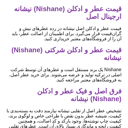
قیمت عطر و ادکلن (Nishane) نیشانه
ارجینال اصل
قیمت عطر و ادکلن اصل نیشانه در رده عطرهای نیش و
گران‌قیمت قرار می‌گیرد. برای اطمینان از اصالت عطر، باید
آن را از فروشگاه‌های معتبر خریداری کنید.
قیمت عطر و ادکلن شرکتی (Nishane)
نیشانه
Nishane یک برند مستقل است و عطرهای آن توسط شرکت
اصلی در ترکیه تولید و عرضه می‌شوند. برای خرید عطر اصل،
به فروشگاه‌های معتبر مراجعه کنید.
فرق اصل و فیک عطر و ادکلن
(Nishane) نیشانه
تشخیص عطر اصل از تقلبی نیشانه نیازمند دقت به بسته‌بندی با
کیفیت، شیشه عطر بدون نقص با طراحی خاص و لوگوی برند،
کیفیت چاپ نوشته‌ها، وجود بارکد و کد اصالت، و همچنین
کیفیت رایحه و ماندگاری بسیار بالای آن است. عطرهای تقلبی