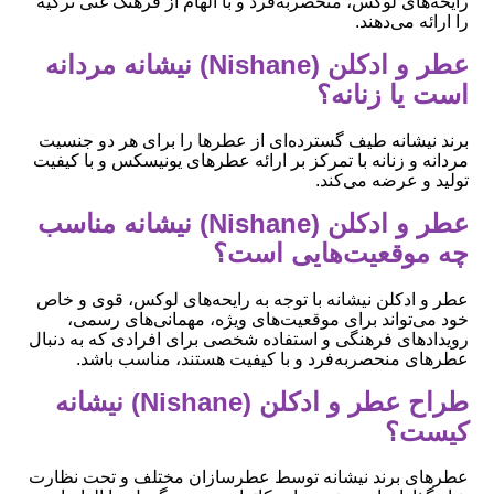
رایحه‌های لوکس، منحصربه‌فرد و با الهام از فرهنگ غنی ترکیه
را ارائه می‌دهند.
عطر و ادکلن (Nishane) نیشانه مردانه
است یا زنانه؟
برند نیشانه طیف گسترده‌ای از عطرها را برای هر دو جنسیت
مردانه و زنانه با تمرکز بر ارائه عطرهای یونیسکس و با کیفیت
تولید و عرضه می‌کند.
عطر و ادکلن (Nishane) نیشانه مناسب
چه موقعیت‌هایی است؟
عطر و ادکلن نیشانه با توجه به رایحه‌های لوکس، قوی و خاص
خود می‌تواند برای موقعیت‌های ویژه، مهمانی‌های رسمی،
رویدادهای فرهنگی و استفاده شخصی برای افرادی که به دنبال
عطرهای منحصربه‌فرد و با کیفیت هستند، مناسب باشد.
طراح عطر و ادکلن (Nishane) نیشانه
کیست؟
عطرهای برند نیشانه توسط عطرسازان مختلف و تحت نظارت