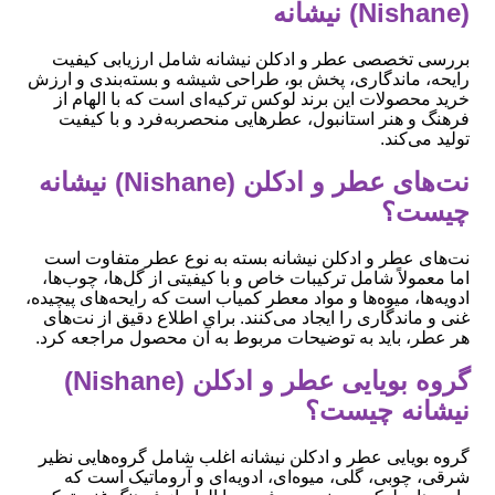
(Nishane) نیشانه
بررسی تخصصی عطر و ادکلن نیشانه شامل ارزیابی کیفیت
رایحه، ماندگاری، پخش بو، طراحی شیشه و بسته‌بندی و ارزش
خرید محصولات این برند لوکس ترکیه‌ای است که با الهام از
فرهنگ و هنر استانبول، عطرهایی منحصربه‌فرد و با کیفیت
تولید می‌کند.
نت‌های عطر و ادکلن (Nishane) نیشانه
چیست؟
نت‌های عطر و ادکلن نیشانه بسته به نوع عطر متفاوت است
اما معمولاً شامل ترکیبات خاص و با کیفیتی از گل‌ها، چوب‌ها،
ادویه‌ها، میوه‌ها و مواد معطر کمیاب است که رایحه‌های پیچیده،
غنی و ماندگاری را ایجاد می‌کنند. برای اطلاع دقیق از نت‌های
هر عطر، باید به توضیحات مربوط به آن محصول مراجعه کرد.
گروه بویایی عطر و ادکلن (Nishane)
نیشانه چیست؟
گروه بویایی عطر و ادکلن نیشانه اغلب شامل گروه‌هایی نظیر
شرقی، چوبی، گلی، میوه‌ای، ادویه‌ای و آروماتیک است که