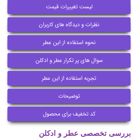
لیست تغییرات قیمت
نظرات و دیدگاه های کاربران
نحوه استفاده از این عطر
سوال های پر تکرار عطر و ادکلن
تجربه استفاده از این عطر
توضیحات
کد تخفیف برای محصول
بررسی تخصصی عطر و ادکلن