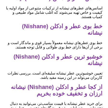
اسانس‌های عطرهای نیشانه از ترکیبات متنوعی از مواد اولیه با
کیفیت و خاص تهیه می‌شوند که اغلب شامل مواد طبیعی و
کمیاب هستند.
خط بوی عطر و ادکلن (Nishane)
نیشانه
خط بوی عطرهای نیشانه معمولاً بسیار قوی و ماندگار است و
برخی از آن‌ها دارای خط بوی طولانی و قابل توجه هستند.
خوشبو ترین عطر و ادکلن (Nishane)
نیشانه
تعیین خوشبوترین عطر نیشانه سلیقه‌ای است. بررسی نظرات
کاربران می‌تواند در این زمینه مفید باشد.
از کجا عطر و ادکلن (Nishane) نیشانه
ارزان و تخفیف خوده بخریم
برای خرید عطر نیشانه با قیمت مناسب‌تر، می‌توانید به دنبال
تخفیفات و پیشنهادات ویژه فروشگاه‌های تخصصی عطر نیش و