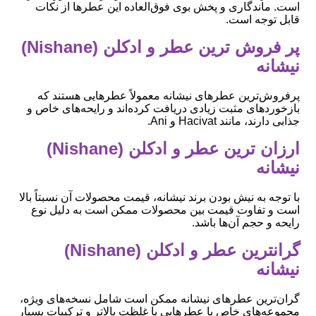
است. ماندگاری و پخش بوی فوق‌العاده این عطرها از نکات
قابل توجه است.
پر فروش ترین عطر و ادکلن (Nishane)
نیشانه
پرفروش‌ترین عطرهای نیشانه معمولاً عطرهایی هستند که
بازخوردهای مثبت زیادی دریافت کرده‌اند و رایحه‌های خاص و
جذابی دارند، مانند Hacivat و Ani.
ارزان ترین عطر و ادکلن (Nishane)
نیشانه
با توجه به نیش بودن برند نیشانه، قیمت محصولات آن نسبتاً بالا
است و تفاوت قیمت بین محصولات ممکن است به دلیل نوع
رایحه و حجم آن‌ها باشد.
گرانترین عطر و ادکلن (Nishane)
نیشانه
گران‌ترین عطرهای نیشانه ممکن است شامل نسخه‌های ویژه،
مجموعه‌های خاص یا عطرهایی با غلظت بالاتر و ترکیبات بسیار