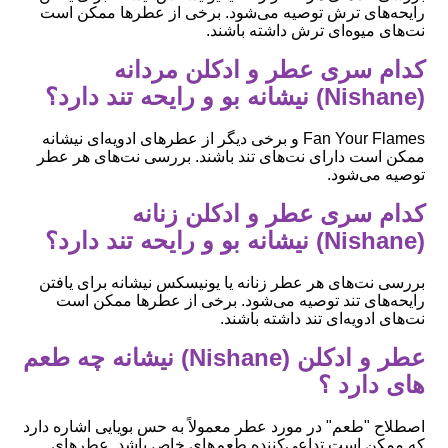
رایحه‌های ترش توصیه می‌شود. برخی از عطرها ممکن است
نت‌های میوه‌ای ترش داشته باشند.
کدام سری عطر و ادکلن مردانه
(Nishane) نیشانه بو و رایحه تند دارد؟
Fan Your Flames و برخی دیگر از عطرهای ادویه‌ای نیشانه
ممکن است دارای نت‌های تند باشند. بررسی نت‌های هر عطر
توصیه می‌شود.
کدام سری عطر و ادکلن زنانه
(Nishane) نیشانه بو و رایحه تند دارد؟
بررسی نت‌های هر عطر زنانه یا یونیسکس نیشانه برای یافتن
رایحه‌های تند توصیه می‌شود. برخی از عطرها ممکن است
نت‌های ادویه‌ای تند داشته باشند.
عطر و ادکلن (Nishane) نیشانه چه طعم
های دارد ؟
اصطلاح "طعم" در مورد عطر معمولاً به حس بویایی اشاره دارد
که ممکن است تداعی‌کننده طعم‌های خاص باشد. عطرهای