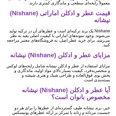
معمولاً رایحه‌ای سطحی و ماندگاری کمتری دارند.
قیمت عطر و ادکلن اماراتی (Nishane)
نیشانه
Nishane یک برند ترکیه‌ای است و عطرهای آن در ترکیه تولید
می‌شوند. وجود نمونه‌های اماراتی با کیفیت اصلی بعید به نظر
می‌رسد. برای خرید عطر اصل، به فروشگاه‌های معتبر مراجعه
کنید.
مزایای عطر و ادکلن (Nishane) نیشانه
مزایای استفاده از عطر و ادکلن نیشانه شامل رایحه‌های لوکس
و منحصربه‌فرد، کیفیت بسیار بالای مواد اولیه، ماندگاری و
پخش بوی فوق‌العاده و طراحی شیک و هنری شیشه و
بسته‌بندی است.
آیا عطر و ادکلن (Nishane) نیشانه
مخصوص بانوان است؟
خیر، برند نیشانه طیف گسترده‌ای از عطرها را برای هر دو
جنسیت مردانه و زنانه با تمرکز بر ارائه عطرهای یونیسکس