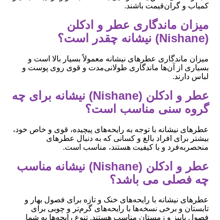
کمیاب و گران‌قیمت باشند.
میزان ماندگاری عطر و ادکلن
(Nishane) نیشانه چقدر است؟
میزان ماندگاری عطرهای نیشانه معمولاً بسیار بالا است و
بسیاری از آن‌ها ماندگاری طولانی‌مدت و قوی روی پوست و
لباس دارند.
عطر و ادکلن (Nishane) نیشانه برای چه
گروه سنی مناسب است؟
عطرهای نیشانه با توجه به رایحه‌های پیچیده، قوی و خاص خود،
بیشتر برای افراد بالغ و کسانی که به دنبال عطرهای
منحصربه‌فرد و با کیفیت هستند، مناسب است.
عطر و ادکلن (Nishane) نیشانه مناسب
چه فصلی می باشد؟
عطرهای نیشانه با رایحه‌های خنک و تازه برای فصول بهار و
تابستان و برخی نسخه‌ها با رایحه‌های گرم‌تر و چوبی برای
فصول پاییز و زمستان مناسب هستند. تنوع رایحه‌ها به شما