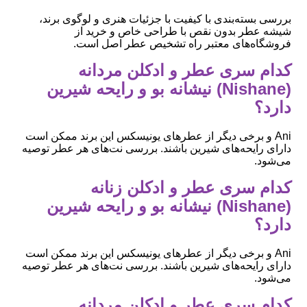
بررسی بسته‌بندی با کیفیت با جزئیات هنری و لوگوی برند،
شیشه عطر بدون نقص با طراحی خاص و خرید از
فروشگاه‌های معتبر راه تشخیص عطر اصل است.
کدام سری عطر و ادکلن مردانه
(Nishane) نیشانه بو و رایحه شیرین
دارد؟
Ani و برخی دیگر از عطرهای یونیسکس این برند ممکن است
دارای رایحه‌های شیرین باشند. بررسی نت‌های هر عطر توصیه
می‌شود.
کدام سری عطر و ادکلن زنانه
(Nishane) نیشانه بو و رایحه شیرین
دارد؟
Ani و برخی دیگر از عطرهای یونیسکس این برند ممکن است
دارای رایحه‌های شیرین باشند. بررسی نت‌های هر عطر توصیه
می‌شود.
کدام سری عطر و ادکلن مردانه