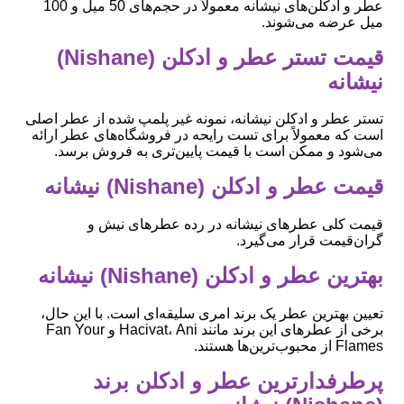
عطر و ادکلن‌های نیشانه معمولاً در حجم‌های 50 میل و 100
میل عرضه می‌شوند.
قیمت تستر عطر و ادکلن (Nishane)
نیشانه
تستر عطر و ادکلن نیشانه، نمونه غیر پلمپ شده از عطر اصلی
است که معمولاً برای تست رایحه در فروشگاه‌های عطر ارائه
می‌شود و ممکن است با قیمت پایین‌تری به فروش برسد.
قیمت عطر و ادکلن (Nishane) نیشانه
قیمت کلی عطرهای نیشانه در رده عطرهای نیش و
گران‌قیمت قرار می‌گیرد.
بهترین عطر و ادکلن (Nishane) نیشانه
تعیین بهترین عطر یک برند امری سلیقه‌ای است. با این حال،
برخی از عطرهای این برند مانند Hacivat، Ani و Fan Your
Flames از محبوب‌ترین‌ها هستند.
پرطرفدارترین عطر و ادکلن برند