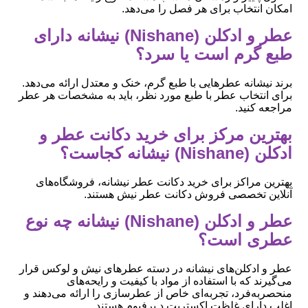
امکان انتخاب برای هر فصل را می‌دهد.
عطر و ادکلن (Nishane) نیشانه دارای
طبع گرم است یا سرد؟
برند نیشانه عطرهایی با طبع گرم، خنک و معتدل ارائه می‌دهد.
برای انتخاب عطر با طبع مورد نظر، باید به مشخصات هر عطر
مراجعه کنید.
بهترین مرکز برای خرید دکانت عطر و
ادکلن (Nishane) نیشانه کجاست؟
بهترین مراکز برای خرید دکانت عطر نیشانه، فروشگاه‌های
آنلاین تخصصی فروش دکانت عطر نیش هستند.
عطر و ادکلن (Nishane) نیشانه چه نوع
عطری است؟
عطر و ادکلن‌های نیشانه در دسته عطرهای نیش و لوکس قرار
می‌گیرند که با استفاده از مواد با کیفیت و رایحه‌های
منحصربه‌فرد، تجربه‌ای خاص از عطرسازی را ارائه می‌دهند و
اغلب دارای غلظت اکستریت د پرفیوم هستند.