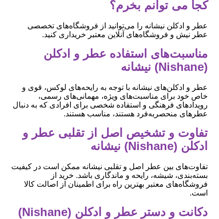
کجا می توانم بخرم؟
عطر و ادکلن نیشانه را می‌توانید از فروشگاه‌های تخصصی
عطر نیش و فروشگاه‌های آنلاین معتبر خریداری کنید.
مناسبت‌های استفاده عطر و ادکلن
(Nishane) نیشانه
عطر و ادکلن‌های نیشانه با توجه به رایحه‌های لوکس، قوی و
خاص خود برای مناسبت‌های ویژه، مهمانی‌های رسمی،
رویدادهای فرهنگی و استفاده شخصی برای افرادی که به دنبال
عطرهای منحصربه‌فرد هستند، مناسب هستند.
تفاوت و تشخیص اصل از تقلبی عطر و
ادکلن (Nishane) نیشانه
تفاوت‌های بین عطر اصل و تقلبی نیشانه ممکن است در کیفیت
بسته‌بندی، شیشه، رایحه و ماندگاری باشد. خرید از
فروشگاه‌های معتبر بهترین راه برای اطمینان از اصالت کالا
است.
دکانت و دستر عطر و ادکلن (Nishane)