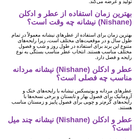
تولید و عرضه می‌کند.
بهترین زمان استفاده از عطر و ادکلن
(Nishane) نیشانه چه وقت است؟
بهترین زمان برای استفاده از عطرهای نیشانه معمولاً در تمام
طول سال و در موقعیت‌های مختلف است، زیرا رایحه‌های
متنوع این برند برای استفاده در طول روز و شب و فصول
مختلف مناسب هستند. انتخاب عطر مناسب بستگی به نوع
رایحه و فصل دارد.
عطر و ادکلن (Nishane) نیشانه مردانه
مناسب چه فصلی است؟
عطرهای مردانه و یونیسکس نیشانه با رایحه‌های خنک و
آروماتیک برای فصول بهار و تابستان و برخی نسخه‌ها با
رایحه‌های گرم‌تر و چوبی برای فصول پاییز و زمستان مناسب
هستند.
عطر و ادکلن (Nishane) نیشانه چند میل
است؟