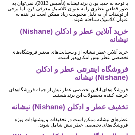
با توجه به جدید بودن برند نیشانه (تأسیس 2013)، نمی‌توان به
طور قطعی عطری را به عنوان کلاسیک معرفی کرد، اما برخی
از تولیدات آن به دلیل محبوبیت زیاد ممکن است در آینده به
عنوان کلاسیک شناخته شوند.
خرید آنلاین عطر و ادکلن (Nishane)
نیشانه
خرید آنلاین عطر نیشانه از وب‌سایت‌های معتبر فروشگاه‌های
تخصصی عطر نیش امکان‌پذیر است.
فروشگاه اینترنتی عطر و ادکلن
(Nishane) نیشانه
فروشگاه‌های آنلاین تخصصی عطر نیش از جمله فروشگاه‌های
عرضه کننده محصولات این برند هستند.
تخفیف عطر و ادکلن (Nishane) نیشانه
عطرهای نیشانه ممکن است در تخفیفات و پیشنهادات ویژه
فروشگاه‌های تخصصی عطر نیش شامل شوند.