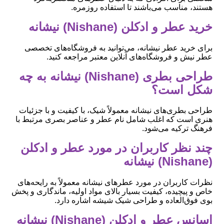
هستند، مناسب می‌باشند تا استفاده روزمره.
خرید عطر و ادکلن (Nishane) نیشانه
برای خرید عطر نیشانه، می‌توانید به فروشگاه‌های تخصصی
عطر نیش و فروشگاه‌های آنلاین معتبر مراجعه کنید.
طراحی بطری (Nishane) نیشانه به چه
شکل است؟
طراحی بطری‌های نیشانه معمولاً شیک، با کیفیت و با جزئیات
هنری است که اغلب شامل نام عطر و عناصر بصری مرتبط با
فرهنگ ترکیه می‌شود.
چند نظر کاربران در مورد عطر و ادکلن
(Nishane) نیشانه
نظرات کاربران در مورد عطرهای نیشانه معمولاً به رایحه‌های
خاص و پیچیده، کیفیت بسیار بالای مواد اولیه، ماندگاری و پخش
بوی فوق‌العاده و طراحی شیک شیشه اشاره دارد.
اسانس عطر و ادکلن (Nishane) نیشانه