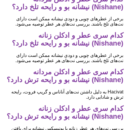
(Nishane) نیشانه بو و رایحه تلخ دارد؟
برخی از عطرهای چوبی و دودی نیشانه ممکن است دارای
نت‌های تلخ باشند. بررسی نت‌های هر عطر توصیه می‌شود.
کدام سری عطر و ادکلن زنانه
(Nishane) نیشانه بو و رایحه تلخ دارد؟
برخی از عطرهای چوبی و دودی نیشانه ممکن است دارای
نت‌های تلخ باشند. بررسی نت‌های هر عطر توصیه می‌شود.
کدام سری عطر و ادکلن مردانه
(Nishane) نیشانه بو و رایحه ترش دارد؟
Hacivat به دلیل داشتن نت‌های آناناس و گریپ فروت، رایحه
ترش و شادابی دارد.
کدام سری عطر و ادکلن زنانه
(Nishane) نیشانه بو و رایحه ترش دارد؟
بررسی نت‌های هر عطر زنانه یا یونیسکس نیشانه برای یافتن