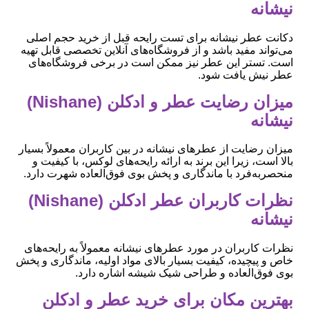
نیشانه
دکانت عطر نیشانه برای تست رایحه قبل از خرید حجم اصلی
می‌تواند مفید باشد و از فروشگاه‌های آنلاین تخصصی قابل تهیه
است. تستر این عطر نیز ممکن است در برخی فروشگاه‌های
عطر نیش یافت شود.
میزان رضایت عطر و ادکلن (Nishane)
نیشانه
میزان رضایت از عطرهای نیشانه در بین کاربران معمولاً بسیار
بالا است، زیرا این برند به ارائه رایحه‌های لوکس، با کیفیت و
منحصربه‌فرد با ماندگاری و پخش بوی فوق‌العاده شهرت دارد.
نظرات کاربران عطر ادکلن (Nishane)
نیشانه
نظرات کاربران در مورد عطرهای نیشانه معمولاً به رایحه‌های
خاص و پیچیده، کیفیت بسیار بالای مواد اولیه، ماندگاری و پخش
بوی فوق‌العاده و طراحی شیک شیشه اشاره دارد.
بهترین مکان برای خرید عطر و ادکلن