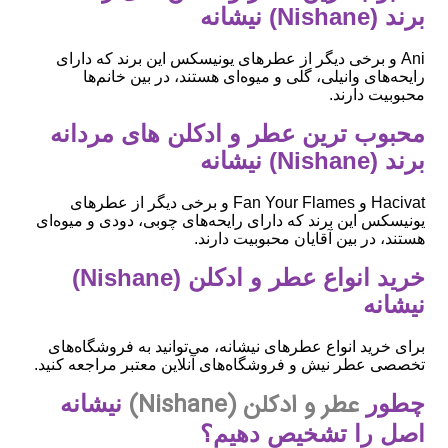
برند (Nishane) نیشانه
Ani و برخی دیگر از عطرهای یونیسکس این برند که دارای
رایحه‌های وانیلی، گلی و میوه‌ای هستند، در بین خانم‌ها
محبوبیت دارند.
محبوب ‌ترین عطر و ادکلن های مردانه
برند (Nishane) نیشانه
Hacivat و Fan Your Flames و برخی دیگر از عطرهای
یونیسکس این برند که دارای رایحه‌های چوبی، دودی و میوه‌ای
هستند، در بین آقایان محبوبیت دارند.
خرید انواع عطر و ادکلن (Nishane)
نیشانه
برای خرید انواع عطرهای نیشانه، می‌توانید به فروشگاه‌های
تخصصی عطر نیش و فروشگاه‌های آنلاین معتبر مراجعه کنید.
عطر و ادکلن (Nishane)
چطور
نیشانه
اصل را تشخیص دهیم؟