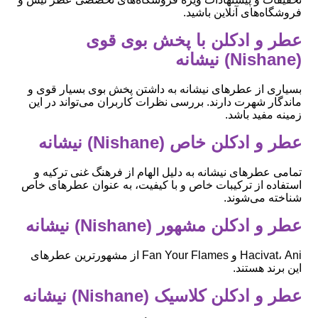
فروشگاه‌های آنلاین باشید.
عطر و ادکلن با پخش بوی قوی
(Nishane) نیشانه
بسیاری از عطرهای نیشانه به داشتن پخش بوی بسیار قوی و
ماندگار شهرت دارند. بررسی نظرات کاربران می‌تواند در این
زمینه مفید باشد.
عطر و ادکلن خاص (Nishane) نیشانه
تمامی عطرهای نیشانه به دلیل الهام از فرهنگ غنی ترکیه و
استفاده از ترکیبات خاص و با کیفیت، به عنوان عطرهای خاص
شناخته می‌شوند.
عطر و ادکلن مشهور (Nishane) نیشانه
Hacivat، Ani و Fan Your Flames از مشهورترین عطرهای
این برند هستند.
عطر و ادکلن کلاسیک (Nishane) نیشانه