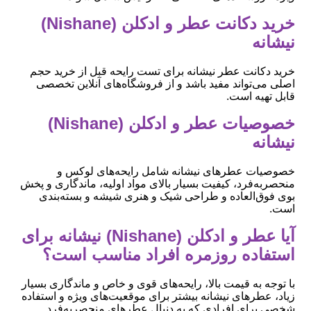
خرید دکانت عطر و ادکلن (Nishane)
نیشانه
خرید دکانت عطر نیشانه برای تست رایحه قبل از خرید حجم
اصلی می‌تواند مفید باشد و از فروشگاه‌های آنلاین تخصصی
قابل تهیه است.
خصوصیات عطر و ادکلن (Nishane)
نیشانه
خصوصیات عطرهای نیشانه شامل رایحه‌های لوکس و
منحصربه‌فرد، کیفیت بسیار بالای مواد اولیه، ماندگاری و پخش
بوی فوق‌العاده و طراحی شیک و هنری شیشه و بسته‌بندی
است.
آیا عطر و ادکلن (Nishane) نیشانه برای
استفاده روزمره افراد مناسب است؟
با توجه به قیمت بالا، رایحه‌های قوی و خاص و ماندگاری بسیار
زیاد، عطرهای نیشانه بیشتر برای موقعیت‌های ویژه و استفاده
شخصی برای افرادی که به دنبال عطرهای منحصربه‌فرد