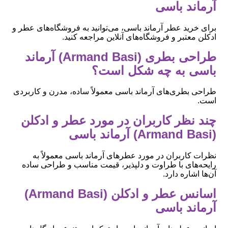
آرماند باسی
برای خرید عطر آرماند باسی، می‌توانید به فروشگاه‌های عطر و
ادکلن معتبر و فروشگاه‌های آنلاین مراجعه کنید.
طراحی بطری (Armand Basi) آرماند
باسی به چه شکل است؟
طراحی بطری‌های آرماند باسی معمولاً ساده، مدرن و کاربردی
است.
چند نظر کاربران در مورد عطر و ادکلن
(Armand Basi) آرماند باسی
نظرات کاربران در مورد عطرهای آرماند باسی معمولاً به
رایحه‌های با طراوت و دلپذیر، قیمت مناسب و طراحی ساده
آن‌ها اشاره دارد.
اسانس عطر و ادکلن (Armand Basi)
آرماند باسی