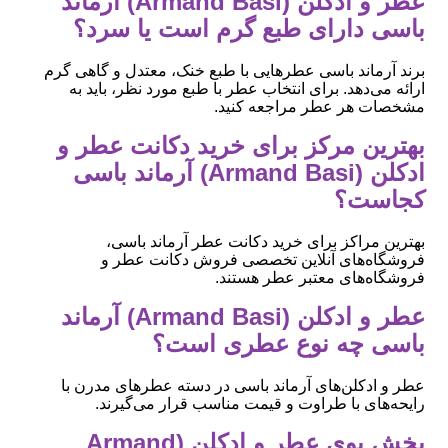
عطر و ادکلن (Armand Basi) آرماند
باسی دارای طبع گرم است یا سرد؟
برند آرماند باسی عطرهایی با طبع خنک، معتدل و گاهی گرم
ارائه می‌دهد. برای انتخاب عطر با طبع مورد نظر، باید به
مشخصات هر عطر مراجعه کنید.
بهترین مرکز برای خرید دکانت عطر و
ادکلن (Armand Basi) آرماند باسی
کجاست؟
بهترین مراکز برای خرید دکانت عطر آرماند باسی،
فروشگاه‌های آنلاین تخصصی فروش دکانت عطر و
فروشگاه‌های معتبر عطر هستند.
عطر و ادکلن (Armand Basi) آرماند
باسی چه نوع عطری است؟
عطر و ادکلن‌های آرماند باسی در دسته عطرهای مدرن با
رایحه‌های با طراوت و قیمت مناسب قرار می‌گیرند.
پخش بوی عطر و ادکلن (Armand