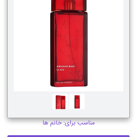
مناسب برای: خانم ها