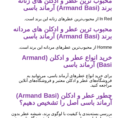
محبوب ‌ترین عطر و ادکلن های زنانه
برند (Armand Basi) آرماند باسی
In Red از محبوب‌ترین عطرهای زنانه این برند است.
محبوب ‌ترین عطر و ادکلن های مردانه
برند (Armand Basi) آرماند باسی
Homme از محبوب‌ترین عطرهای مردانه این برند است.
خرید انواع عطر و ادکلن (Armand
Basi) آرماند باسی
برای خرید انواع عطرهای آرماند باسی، می‌توانید به
فروشگاه‌های عطر و ادکلن معتبر و فروشگاه‌های آنلاین
مراجعه کنید.
چطور عطر و ادکلن (Armand Basi)
آرماند باسی اصل را تشخیص دهیم؟
بررسی بسته‌بندی با کیفیت با لوگوی برند، شیشه عطر بدون