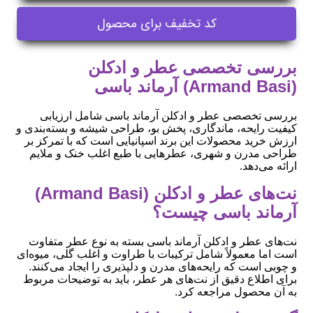
کد تخفیف برای محصول
بررسی تخصصی عطر و ادکلن
(Armand Basi) آرماند باسی
بررسی تخصصی عطر و ادکلن آرماند باسی شامل ارزیابی
کیفیت رایحه، ماندگاری، پخش بو، طراحی شیشه و بسته‌بندی و
ارزش خرید محصولات این برند اسپانیایی است که با تمرکز بر
طراحی مدرن و شهری، عطرهایی با طبع اغلب خنک و ملایم
ارائه می‌دهد.
نت‌های عطر و ادکلن (Armand Basi)
آرماند باسی چیست؟
نت‌های عطر و ادکلن آرماند باسی بسته به نوع عطر متفاوت
است اما معمولاً شامل ترکیبات با طراوت و اغلب گلی، میوه‌ای
و چوبی است که رایحه‌های مدرن و دلپذیری را ایجاد می‌کنند.
برای اطلاع دقیق از نت‌های هر عطر، باید به توضیحات مربوط
به آن محصول مراجعه کرد.