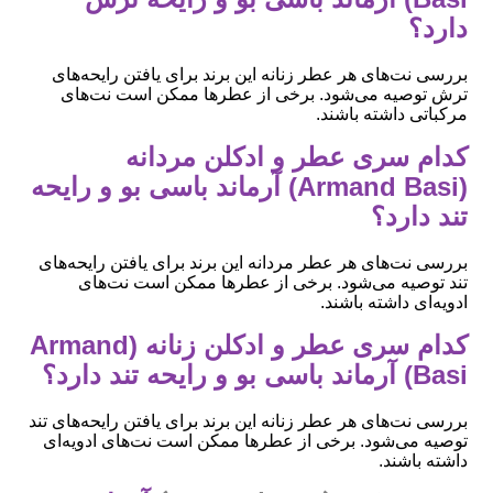
دارد؟
بررسی نت‌های هر عطر زنانه این برند برای یافتن رایحه‌های
ترش توصیه می‌شود. برخی از عطرها ممکن است نت‌های
مرکباتی داشته باشند.
کدام سری عطر و ادکلن مردانه
(Armand Basi) آرماند باسی بو و رایحه
تند دارد؟
بررسی نت‌های هر عطر مردانه این برند برای یافتن رایحه‌های
تند توصیه می‌شود. برخی از عطرها ممکن است نت‌های
ادویه‌ای داشته باشند.
کدام سری عطر و ادکلن زنانه (Armand
Basi) آرماند باسی بو و رایحه تند دارد؟
بررسی نت‌های هر عطر زنانه این برند برای یافتن رایحه‌های تند
توصیه می‌شود. برخی از عطرها ممکن است نت‌های ادویه‌ای
داشته باشند.