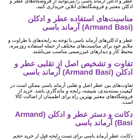
عطر و ادکلن آرماند باسی را می‌توانید از فروشگاه‌های عطر و
ادکلن معتبر و فروشگاه‌های آنلاین خریداری کنید.
مناسبت‌های استفاده عطر و ادکلن
(Armand Basi) آرماند باسی
عطر و ادکلن‌های آرماند باسی با توجه به رایحه‌های با طراوت و
ملایم خود برای مناسبت‌های مختلف از جمله استفاده روزمره،
محیط کار و دیدارهای غیررسمی مناسب می‌باشند.
تفاوت و تشخیص اصل از تقلبی عطر و
ادکلن (Armand Basi) آرماند باسی
تفاوت‌های بین عطر اصل و تقلبی آرماند باسی ممکن است در
کیفیت بسته‌بندی، شیشه، رایحه و ماندگاری باشد. خرید از
فروشگاه‌های معتبر بهترین راه برای اطمینان از اصالت کالا
است.
دکانت و دستر عطر و ادکلن (Armand
Basi) آرماند باسی
دکانت عطر آرماند باسی برای تست رایحه قبل از خرید حجم