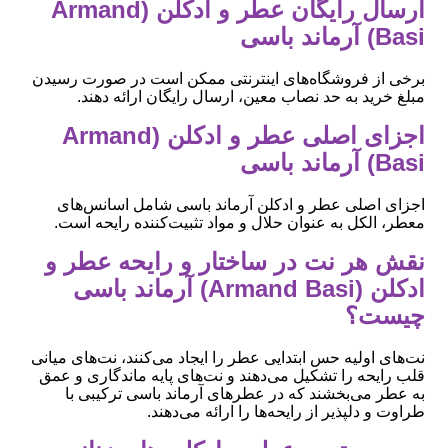
ارسال رایگان عطر و ادکلن (Armand
Basi) آرماند باسی
برخی از فروشگاه‌های اینترنتی ممکن است در صورت رسیدن
مبلغ خرید به حد نصاب معین، ارسال رایگان ارائه دهند.
اجزای اصلی عطر و ادکلن (Armand
Basi) آرماند باسی
اجزای اصلی عطر و ادکلن آرماند باسی شامل اسانس‌های
معطر، الکل به عنوان حلال و مواد تثبیت‌کننده رایحه است.
نقش هر نت در ساختار و رایحه عطر و
ادکلن (Armand Basi) آرماند باسی
چیست؟
نت‌های اولیه حس ابتدایی عطر را ایجاد می‌کنند، نت‌های میانی
قلب رایحه را تشکیل می‌دهند و نت‌های پایه ماندگاری و عمق
به عطر می‌بخشند که در عطرهای آرماند باسی ترکیبی با
طراوت و دلپذیر از رایحه‌ها را ارائه می‌دهند.