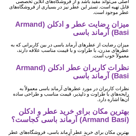
اصلی می‌تواند مفید باشد و از فروشگاه‌های آنلاین تخصصی
قابل تهیه است. تستر این عطر نیز در بسیاری از فروشگاه‌های
عطر موجود است.
میزان رضایت عطر و ادکلن (Armand
Basi) آرماند باسی
میزان رضایت از عطرهای آرماند باسی در بین کاربرانی که به
عطرهای مدرن، با طراوت و با قیمت مناسب علاقه دارند،
معمولاً خوب است.
نظرات کاربران عطر ادکلن (Armand
Basi) آرماند باسی
نظرات کاربران در مورد عطرهای آرماند باسی معمولاً به
رایحه‌های با طراوت و دلپذیر، قیمت مناسب و طراحی ساده
آن‌ها اشاره دارد.
بهترین مکان برای خرید عطر و ادکلن
(Armand Basi) آرماند باسی کجاست؟
بهترین مکان برای خرید عطر آرماند باسی، فروشگاه‌های عطر