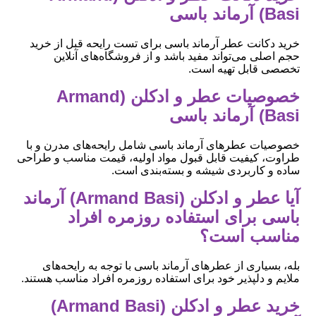
Basi) آرماند باسی
خرید دکانت عطر آرماند باسی برای تست رایحه قبل از خرید
حجم اصلی می‌تواند مفید باشد و از فروشگاه‌های آنلاین
تخصصی قابل تهیه است.
خصوصیات عطر و ادکلن (Armand
Basi) آرماند باسی
خصوصیات عطرهای آرماند باسی شامل رایحه‌های مدرن و با
طراوت، کیفیت قابل قبول مواد اولیه، قیمت مناسب و طراحی
ساده و کاربردی شیشه و بسته‌بندی است.
آیا عطر و ادکلن (Armand Basi) آرماند
باسی برای استفاده روزمره افراد
مناسب است؟
بله، بسیاری از عطرهای آرماند باسی با توجه به رایحه‌های
ملایم و دلپذیر خود برای استفاده روزمره افراد مناسب هستند.
خرید عطر و ادکلن (Armand Basi)