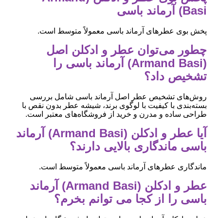
Basi) آرماند باسی
پخش بوی عطرهای آرماند باسی معمولاً متوسط است.
چطور می‌توان عطر و ادکلن اصل
(Armand Basi) آرماند باسی را
تشخیص داد؟
روش‌های تشخیص عطر اصل آرماند باسی شامل بررسی
بسته‌بندی با کیفیت با لوگوی برند، شیشه عطر بدون نقص با
طراحی ساده و مدرن و خرید از فروشگاه‌های معتبر است.
آیا عطر و ادکلن (Armand Basi) آرماند
باسی ماندگاری بالایی دارند؟
ماندگاری عطرهای آرماند باسی معمولاً متوسط است.
عطر و ادکلن (Armand Basi) آرماند
باسی را از کجا می توانم بخرم؟