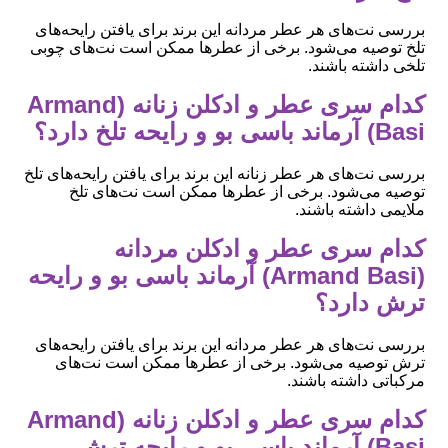
بررسی نت‌های هر عطر مردانه این برند برای یافتن رایحه‌های
تلخ توصیه می‌شود. برخی از عطرها ممکن است نت‌های چوبی
تلخی داشته باشند.
کدام سری عطر و ادکلن زنانه (Armand
Basi) آرماند باسی بو و رایحه تلخ دارد؟
بررسی نت‌های هر عطر زنانه این برند برای یافتن رایحه‌های تلخ
توصیه می‌شود. برخی از عطرها ممکن است نت‌های تلخ
ملایمی داشته باشند.
کدام سری عطر و ادکلن مردانه
(Armand Basi) آرماند باسی بو و رایحه
ترش دارد؟
بررسی نت‌های هر عطر مردانه این برند برای یافتن رایحه‌های
ترش توصیه می‌شود. برخی از عطرها ممکن است نت‌های
مرکباتی داشته باشند.
کدام سری عطر و ادکلن زنانه (Armand
Basi) آرماند باسی بو و رایحه ترش