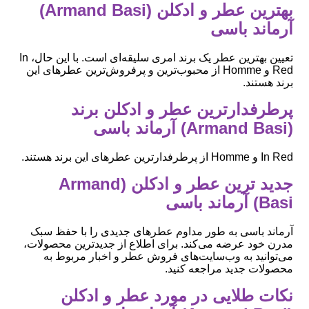
بهترین عطر و ادکلن (Armand Basi)
آرماند باسی
تعیین بهترین عطر یک برند امری سلیقه‌ای است. با این حال، In
Red و Homme از محبوب‌ترین و پرفروش‌ترین عطرهای این
برند هستند.
پرطرفدارترین عطر و ادکلن برند
(Armand Basi) آرماند باسی
In Red و Homme از پرطرفدارترین عطرهای این برند هستند.
جدید ترین عطر و ادکلن (Armand
Basi) آرماند باسی
آرماند باسی به طور مداوم عطرهای جدیدی را با حفظ سبک
مدرن خود عرضه می‌کند. برای اطلاع از جدیدترین محصولات،
می‌توانید به وب‌سایت‌های فروش عطر و اخبار مربوط به
محصولات جدید مراجعه کنید.
نکات طلایی در مورد عطر و ادکلن