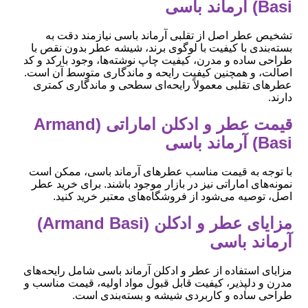
Basi) آرماند باسی
تشخیص عطر اصل از تقلبی آرماند باسی نیازمند دقت به
بسته‌بندی با کیفیت با لوگوی برند، شیشه عطر بدون نقص با
طراحی ساده و مدرن، کیفیت چاپ نوشته‌ها، وجود بارکد و کد
اصالت، و همچنین کیفیت رایحه و ماندگاری متوسط آن است.
عطرهای تقلبی معمولاً رایحه‌ای سطحی و ماندگاری کمتری
دارند.
قیمت عطر و ادکلن اماراتی (Armand
Basi) آرماند باسی
با توجه به قیمت مناسب عطرهای آرماند باسی، ممکن است
نمونه‌های اماراتی نیز در بازار موجود باشند. برای خرید عطر
اصل، توصیه می‌شود از فروشگاه‌های معتبر خرید کنید.
مزایای عطر و ادکلن (Armand Basi)
آرماند باسی
مزایای استفاده از عطر و ادکلن آرماند باسی شامل رایحه‌های
مدرن و دلپذیر، کیفیت قابل قبول مواد اولیه، قیمت مناسب و
طراحی ساده و کاربردی شیشه و بسته‌بندی است.