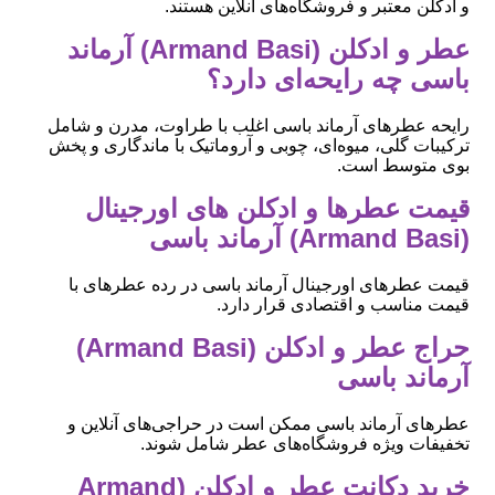
و ادکلن معتبر و فروشگاه‌های آنلاین هستند.
عطر و ادکلن (Armand Basi) آرماند
باسی چه رایحه‌ای دارد؟
رایحه عطرهای آرماند باسی اغلب با طراوت، مدرن و شامل
ترکیبات گلی، میوه‌ای، چوبی و آروماتیک با ماندگاری و پخش
بوی متوسط است.
قیمت عطرها و ادکلن های اورجینال
(Armand Basi) آرماند باسی
قیمت عطرهای اورجینال آرماند باسی در رده عطرهای با
قیمت مناسب و اقتصادی قرار دارد.
حراج عطر و ادکلن (Armand Basi)
آرماند باسی
عطرهای آرماند باسی ممکن است در حراجی‌های آنلاین و
تخفیفات ویژه فروشگاه‌های عطر شامل شوند.
خرید دکانت عطر و ادکلن (Armand