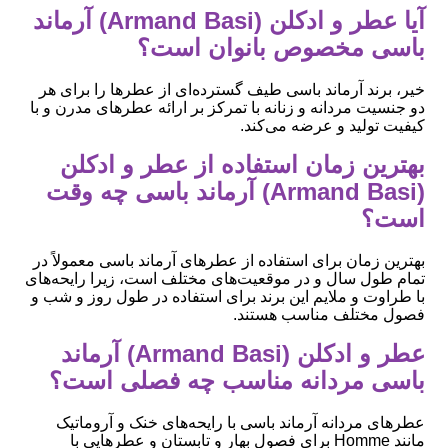
آیا عطر و ادکلن (Armand Basi) آرماند
باسی مخصوص بانوان است؟
خیر، برند آرماند باسی طیف گسترده‌ای از عطرها را برای هر
دو جنسیت مردانه و زنانه با تمرکز بر ارائه عطرهای مدرن و با
کیفیت تولید و عرضه می‌کند.
بهترین زمان استفاده از عطر و ادکلن
(Armand Basi) آرماند باسی چه وقت
است؟
بهترین زمان برای استفاده از عطرهای آرماند باسی معمولاً در
تمام طول سال و در موقعیت‌های مختلف است، زیرا رایحه‌های
با طراوت و ملایم این برند برای استفاده در طول روز و شب و
فصول مختلف مناسب هستند.
عطر و ادکلن (Armand Basi) آرماند
باسی مردانه مناسب چه فصلی است؟
عطرهای مردانه آرماند باسی با رایحه‌های خنک و آروماتیک
مانند Homme برای فصول بهار و تابستان و عطرهایی با