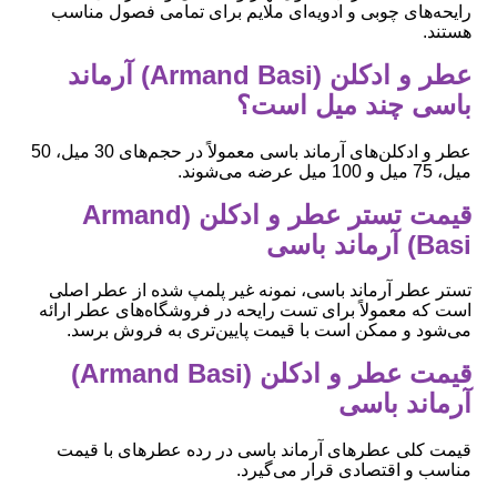
رایحه‌های چوبی و ادویه‌ای ملایم برای تمامی فصول مناسب
هستند.
عطر و ادکلن (Armand Basi) آرماند
باسی چند میل است؟
عطر و ادکلن‌های آرماند باسی معمولاً در حجم‌های 30 میل، 50
میل، 75 میل و 100 میل عرضه می‌شوند.
قیمت تستر عطر و ادکلن (Armand
Basi) آرماند باسی
تستر عطر آرماند باسی، نمونه غیر پلمپ شده از عطر اصلی
است که معمولاً برای تست رایحه در فروشگاه‌های عطر ارائه
می‌شود و ممکن است با قیمت پایین‌تری به فروش برسد.
قیمت عطر و ادکلن (Armand Basi)
آرماند باسی
قیمت کلی عطرهای آرماند باسی در رده عطرهای با قیمت
مناسب و اقتصادی قرار می‌گیرد.