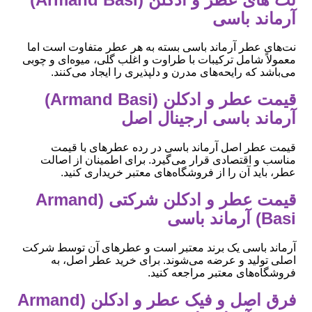
آرماند باسی
نت‌های عطر آرماند باسی بسته به هر عطر متفاوت است اما
معمولاً شامل ترکیبات با طراوت و اغلب گلی، میوه‌ای و چوبی
می‌باشد که رایحه‌های مدرن و دلپذیری را ایجاد می‌کنند.
قیمت عطر و ادکلن (Armand Basi)
آرماند باسی ارجینال اصل
قیمت عطر اصل آرماند باسی در رده عطرهای با قیمت
مناسب و اقتصادی قرار می‌گیرد. برای اطمینان از اصالت
عطر، باید آن را از فروشگاه‌های معتبر خریداری کنید.
قیمت عطر و ادکلن شرکتی (Armand
Basi) آرماند باسی
آرماند باسی یک برند معتبر است و عطرهای آن توسط شرکت
اصلی تولید و عرضه می‌شوند. برای خرید عطر اصل، به
فروشگاه‌های معتبر مراجعه کنید.
فرق اصل و فیک عطر و ادکلن (Armand