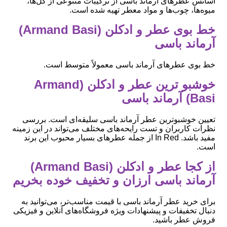
اسانس عطرهای آرماند باسی از ترکیبات متنوعی از گل‌ها،
میوه‌ها، چوب‌ها و مواد معطر تهیه شده است.
خط بوی عطر و ادکلن (Armand Basi)
آرماند باسی
خط بوی عطرهای آرماند باسی معمولاً متوسط است.
خوشبو ترین عطر و ادکلن (Armand
Basi) آرماند باسی
تعیین خوشبوترین عطر آرماند باسی سلیقه‌ای است. بررسی
نظرات کاربران و تست رایحه‌های مختلف می‌تواند در این زمینه
مفید باشد. In Red از جمله عطرهای بسیار محبوب این برند
است.
از کجا عطر و ادکلن (Armand Basi)
آرماند باسی ارزان و تخفیف خوده بخریم
برای خرید عطر آرماند باسی با قیمت مناسب‌تر، می‌توانید به
دنبال تخفیفات و پیشنهادات ویژه فروشگاه‌های آنلاین و فیزیکی
فروش عطر باشید.