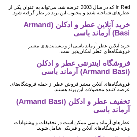
In Red که در سال 2003 عرضه شد، می‌تواند به عنوان یکی از
عطرهای شناخته شده و محبوب این برند در نظر گرفته شود.
خرید آنلاین عطر و ادکلن (Armand
Basi) آرماند باسی
خرید آنلاین عطر آرماند باسی از وب‌سایت‌های معتبر
فروشگاه‌های عطر امکان‌پذیر است.
فروشگاه اینترنتی عطر و ادکلن
(Armand Basi) آرماند باسی
فروشگاه‌های آنلاین معتبر فروش عطر از جمله فروشگاه‌های
عرضه کننده محصولات این برند هستند.
تخفیف عطر و ادکلن (Armand Basi)
آرماند باسی
عطرهای آرماند باسی ممکن است در تخفیفات و پیشنهادات
ویژه فروشگاه‌های آنلاین و فیزیکی شامل شوند.