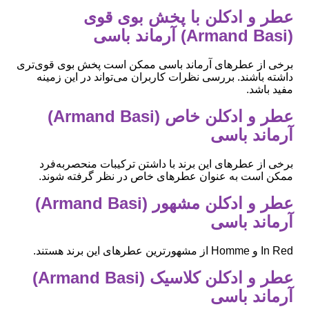
عطر و ادکلن با پخش بوی قوی
(Armand Basi) آرماند باسی
برخی از عطرهای آرماند باسی ممکن است پخش بوی قوی‌تری
داشته باشند. بررسی نظرات کاربران می‌تواند در این زمینه
مفید باشد.
عطر و ادکلن خاص (Armand Basi)
آرماند باسی
برخی از عطرهای این برند با داشتن ترکیبات منحصربه‌فرد
ممکن است به عنوان عطرهای خاص در نظر گرفته شوند.
عطر و ادکلن مشهور (Armand Basi)
آرماند باسی
In Red و Homme از مشهورترین عطرهای این برند هستند.
عطر و ادکلن کلاسیک (Armand Basi)
آرماند باسی