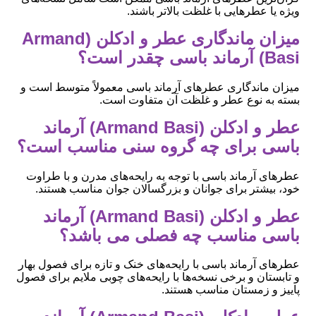
ویژه یا عطرهایی با غلظت بالاتر باشند.
میزان ماندگاری عطر و ادکلن (Armand
Basi) آرماند باسی چقدر است؟
میزان ماندگاری عطرهای آرماند باسی معمولاً متوسط است و
بسته به نوع عطر و غلظت آن متفاوت است.
عطر و ادکلن (Armand Basi) آرماند
باسی برای چه گروه سنی مناسب است؟
عطرهای آرماند باسی با توجه به رایحه‌های مدرن و با طراوت
خود، بیشتر برای جوانان و بزرگسالان جوان مناسب هستند.
عطر و ادکلن (Armand Basi) آرماند
باسی مناسب چه فصلی می باشد؟
عطرهای آرماند باسی با رایحه‌های خنک و تازه برای فصول بهار
و تابستان و برخی نسخه‌ها با رایحه‌های چوبی ملایم برای فصول
پاییز و زمستان مناسب هستند.