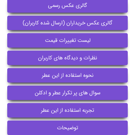
گالری عکس رسمی
گالری عکس خریداران (ارسال شده کاربران)
لیست تغییرات قیمت
نظرات و دیدگاه های کاربران
نحوه استفاده از این عطر
سوال های پر تکرار عطر و ادکلن
تجربه استفاده از این عطر
توضیحات