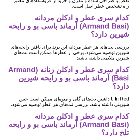
نقص با طراحی ساده و مدرن و خرید از فروشگاه‌های معتبر
راه تشخیص عطر اصل است.
کدام سری عطر و ادکلن مردانه
(Armand Basi) آرماند باسی بو و رایحه
شیرین دارد؟
بررسی نت‌های هر عطر مردانه این برند برای یافتن رایحه‌های
شیرین توصیه می‌شود. برخی از عطرها ممکن است نت‌های
شیرین ملایمی داشته باشند.
کدام سری عطر و ادکلن زنانه (Armand
Basi) آرماند باسی بو و رایحه شیرین
دارد؟
In Red با داشتن نت‌های گلی و میوه‌ای ممکن است حس
شیرینی داشته باشد. بررسی نت‌های هر عطر توصیه می‌شود.
کدام سری عطر و ادکلن مردانه
(Armand Basi) آرماند باسی بو و رایحه
تلخ دارد؟