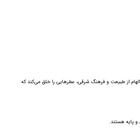
ا الهام از طبیعت و فرهنگ شرقی، عطرهایی را خلق می‌کند که
 و پایه هستند.