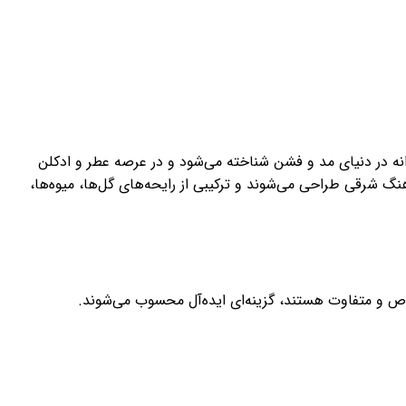
احی‌های خلاقانه و جسورانه در دنیای مد و فشن شناخته می‌شود و در عرصه عطر و ادکلن
هنگ شرقی طراحی می‌شوند و ترکیبی از رایحه‌های گل‌ها، میوه‌ها،
خاص و متفاوت هستند، گزینه‌ای ایده‌آل محسوب می‌شوند.