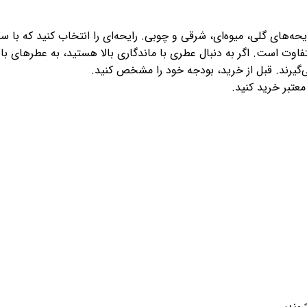
 رایحه‌های گلی، میوه‌ای، شرقی و چوبی. رایحه‌ای را انتخاب کنید که 
ت است. اگر به دنبال عطری با ماندگاری بالا هستید، به عطرهای با غ
‌گیرند. قبل از خرید، بودجه خود را مشخص کنید.
عتبر خرید کنید.