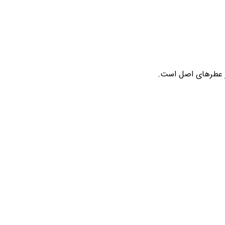
از عطرهای اصل است.