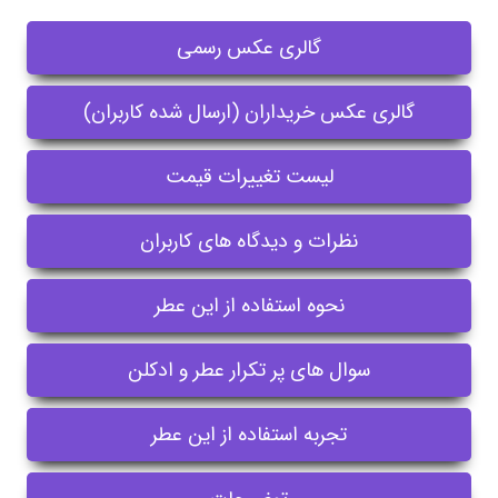
گالری عکس رسمی
گالری عکس خریداران (ارسال شده کاربران)
لیست تغییرات قیمت
نظرات و دیدگاه های کاربران
نحوه استفاده از این عطر
سوال های پر تکرار عطر و ادکلن
تجربه استفاده از این عطر