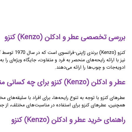
بررسی تخصصی عطر و ادکلن (Kenzo) کنزو
کنزو (enzo
نیز با ارائه رایحه‌های منحصر به فرد و متفاوت، جایگاه ویژه‌ای ر
ادویه‌جات و چوب‌ها را ارائه می‌دهند.
عطر و ادکلن (Kenzo) کنزو برای چه کسانی مناسب است؟
عطرهای کنزو با توجه به تنوع رایحه‌ها، برای افراد با سلیقه‌های
همچنین، عطرهای کنزو برای استفاده در مناسبت‌های مختلف، از جمل
راهنمای خرید عطر و ادکلن (Kenzo) کنزو