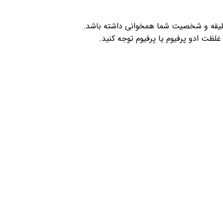
با سلیقه و شخصیت شما همخوانی داشته باشد.
لظت ادو پرفیوم یا پرفیوم توجه کنید.