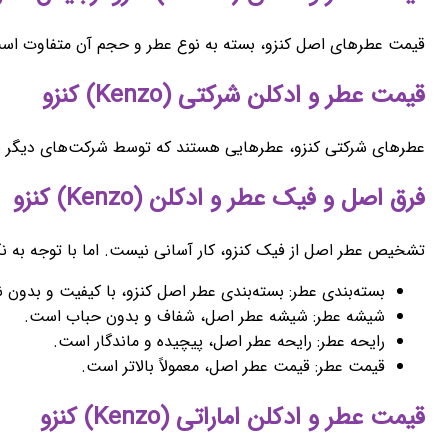
قیمت عطرهای اصل کنزو، بسته به نوع عطر و حجم آن متفاوت است. 
قیمت عطر و ادکلن شرکتی (Kenzo) کنزو
عطرهای شرکتی کنزو، عطرهایی هستند که توسط شرکت‌های دیگر با مج
فرق اصل و فیک عطر و ادکلن (Kenzo) کنزو
تشخیص عطر اصل از فیک کنزو، کار آسانی نیست. اما با توجه به نک
بسته‌بندی عطر: بسته‌بندی عطر اصل کنزو، با کیفیت و بدون
شیشه عطر: شیشه عطر اصل، شفاف و بدون حباب است.
رایحه عطر: رایحه عطر اصل، پیچیده و ماندگار است.
قیمت عطر: قیمت عطر اصل، معمولاً بالاتر است.
قیمت عطر و ادکلن اماراتی (Kenzo) کنزو