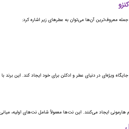
ز جمله معروف‌ترین آن‌ها می‌توان به عطرهای زیر اشاره کرد:
ایگاه ویژه‌ای در دنیای عطر و ادکلن برای خود ایجاد کند. این برند ب
ارمونی ایجاد می‌کنند. این نت‌ها معمولاً شامل نت‌های اولیه، میانی