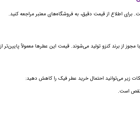
برای اطلاع از قیمت دقیق، به فروشگاه‌های معتبر مراجعه کنید.
وز از برند کنزو تولید می‌شوند. قیمت این عطرها معمولاً پایین‌تر 
ات زیر می‌توانید احتمال خرید عطر فیک را کاهش دهید:
 نقص است.