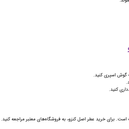
وند:
 گوش اسپری کنید.
اری کنید.
ت. برای خرید عطر اصل کنزو، به فروشگاه‌های معتبر مراجعه کنید.