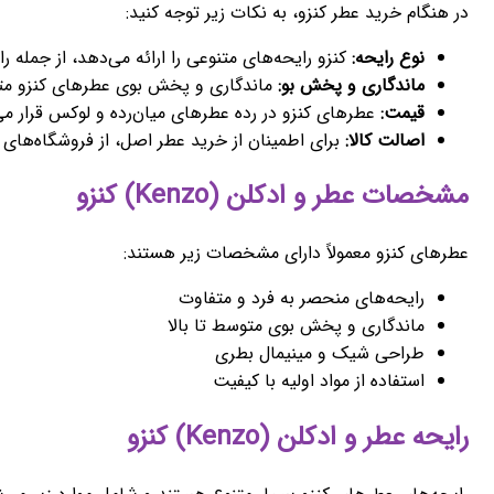
در هنگام خرید عطر کنزو، به نکات زیر توجه کنید:
نوع رایحه:
کنزو رایحه‌های متنوعی را ارائه می‌دهد، از جمله
ماندگاری و پخش بو:
ماندگاری و پخش بوی عطرهای کنزو متفاو
قیمت:
عطرهای کنزو در رده عطرهای میان‌رده و لوکس قرار می
اصالت کالا:
برای اطمینان از خرید عطر اصل، از فروشگاه‌های م
مشخصات عطر و ادکلن (Kenzo) کنزو
عطرهای کنزو معمولاً دارای مشخصات زیر هستند:
رایحه‌های منحصر به فرد و متفاوت
ماندگاری و پخش بوی متوسط تا بالا
طراحی شیک و مینیمال بطری
استفاده از مواد اولیه با کیفیت
رایحه عطر و ادکلن (Kenzo) کنزو