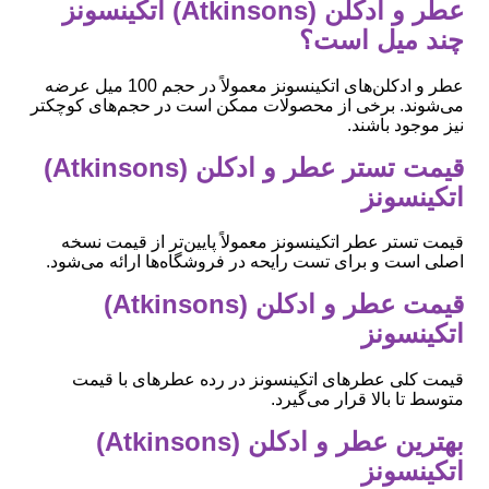
عطر و ادکلن (Atkinsons) اتکینسونز
چند میل است؟
عطر و ادکلن‌های اتکینسونز معمولاً در حجم 100 میل عرضه
می‌شوند. برخی از محصولات ممکن است در حجم‌های کوچکتر
نیز موجود باشند.
قیمت تستر عطر و ادکلن (Atkinsons)
اتکینسونز
قیمت تستر عطر اتکینسونز معمولاً پایین‌تر از قیمت نسخه
اصلی است و برای تست رایحه در فروشگاه‌ها ارائه می‌شود.
قیمت عطر و ادکلن (Atkinsons)
اتکینسونز
قیمت کلی عطرهای اتکینسونز در رده عطرهای با قیمت
متوسط تا بالا قرار می‌گیرد.
بهترین عطر و ادکلن (Atkinsons)
اتکینسونز