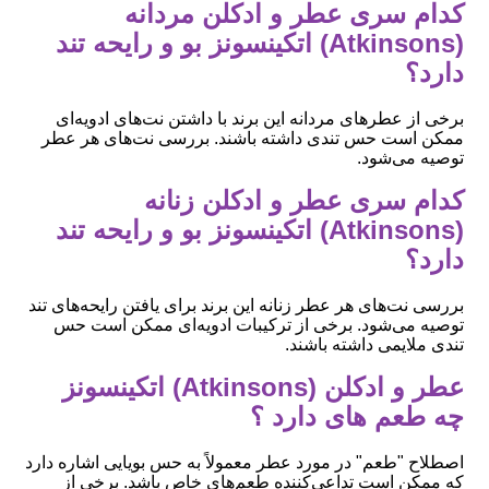
کدام سری عطر و ادکلن مردانه
(Atkinsons) اتکینسونز بو و رایحه تند
دارد؟
برخی از عطرهای مردانه این برند با داشتن نت‌های ادویه‌ای
ممکن است حس تندی داشته باشند. بررسی نت‌های هر عطر
توصیه می‌شود.
کدام سری عطر و ادکلن زنانه
(Atkinsons) اتکینسونز بو و رایحه تند
دارد؟
بررسی نت‌های هر عطر زنانه این برند برای یافتن رایحه‌های تند
توصیه می‌شود. برخی از ترکیبات ادویه‌ای ممکن است حس
تندی ملایمی داشته باشند.
عطر و ادکلن (Atkinsons) اتکینسونز
چه طعم های دارد ؟
اصطلاح "طعم" در مورد عطر معمولاً به حس بویایی اشاره دارد
که ممکن است تداعی‌کننده طعم‌های خاص باشد. برخی از