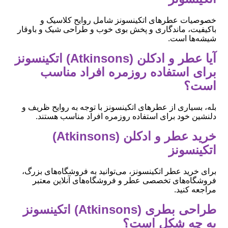
خصوصیات عطرهای اتکینسونز شامل روایح کلاسیک و
باکیفیت، ماندگاری و پخش بوی خوب و طراحی شیک و باوقار
شیشه‌ها است.
آیا عطر و ادکلن (Atkinsons) اتکینسونز
برای استفاده روزمره افراد مناسب
است؟
بله، بسیاری از عطرهای اتکینسونز با توجه به روایح ظریف و
دلنشین خود برای استفاده روزمره افراد مناسب هستند.
خرید عطر و ادکلن (Atkinsons)
اتکینسونز
برای خرید عطر اتکینسونز، می‌توانید به فروشگاه‌های بزرگ،
فروشگاه‌های تخصصی عطر و فروشگاه‌های آنلاین معتبر
مراجعه کنید.
طراحی بطری (Atkinsons) اتکینسونز
به چه شکل است؟