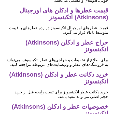
چوبی، ادویه‌ای و مشکی می‌باشد.
قیمت عطرها و ادکلن های اورجینال
(Atkinsons) اتکینسونز
قیمت عطرهای اورجینال اتکینسونز در رده عطرهای با قیمت
متوسط تا بالا قرار می‌گیرد.
حراج عطر و ادکلن (Atkinsons)
اتکینسونز
برای اطلاع از تخفیفات و حراجی‌های عطر اتکینسونز، می‌توانید
به فروشگاه‌های عطر و وب‌سایت‌های مربوطه مراجعه کنید.
خرید دکانت عطر و ادکلن (Atkinsons)
اتکینسونز
خرید دکانت عطر اتکینسونز برای تست رایحه قبل از خرید
حجم اصلی می‌تواند مفید باشد.
خصوصیات عطر و ادکلن (Atkinsons)
اتکینسونز