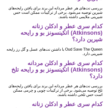
بررسی نت‌های هر عطر مردانه این برند برای یافتن رایحه‌های
شیرین توصیه می‌شود. برخی از ترکیبات ممکن است حس
شیرینی ملایمی داشته باشند.
کدام سری عطر و ادکلن زنانه
(Atkinsons) اتکینسونز بو و رایحه
شیرین دارد؟
Oud Save The Queen با داشتن نت‌های عسل و گل رز رایحه
شیرینی دارد.
کدام سری عطر و ادکلن مردانه
(Atkinsons) اتکینسونز بو و رایحه تلخ
دارد؟
بررسی نت‌های هر عطر مردانه این برند برای یافتن رایحه‌های
تلخ توصیه می‌شود. برخی از ترکیبات چوبی و چرمی ممکن
است حس تلخی داشته باشند.
کدام سری عطر و ادکلن زنانه