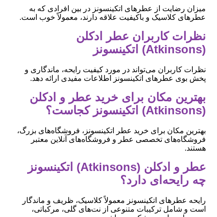
میزان رضایت از عطرهای اتکینسونز در بین افرادی که به
عطرهای کلاسیک و باکیفیت علاقه دارند، معمولاً خوب است.
نظرات کاربران عطر ادکلن
(Atkinsons) اتکینسونز
نظرات کاربران می‌تواند در مورد کیفیت رایحه، ماندگاری و
پخش بوی عطرهای اتکینسونز اطلاعات مفیدی ارائه دهد.
بهترین مکان برای خرید عطر و ادکلن
(Atkinsons) اتکینسونز کجاست؟
بهترین مکان برای خرید عطر اتکینسونز، فروشگاه‌های بزرگ،
فروشگاه‌های تخصصی عطر و فروشگاه‌های آنلاین معتبر
هستند.
عطر و ادکلن (Atkinsons) اتکینسونز
چه رایحه‌ای دارد؟
رایحه عطرهای اتکینسونز معمولاً کلاسیک، ظریف و ماندگار
است و شامل ترکیبات متنوعی از نت‌های گلی، مرکباتی،