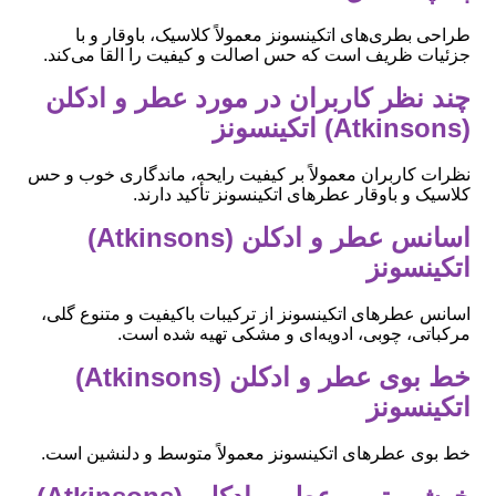
طراحی بطری‌های اتکینسونز معمولاً کلاسیک، باوقار و با
جزئیات ظریف است که حس اصالت و کیفیت را القا می‌کند.
چند نظر کاربران در مورد عطر و ادکلن
(Atkinsons) اتکینسونز
نظرات کاربران معمولاً بر کیفیت رایحه، ماندگاری خوب و حس
کلاسیک و باوقار عطرهای اتکینسونز تأکید دارند.
اسانس عطر و ادکلن (Atkinsons)
اتکینسونز
اسانس عطرهای اتکینسونز از ترکیبات باکیفیت و متنوع گلی،
مرکباتی، چوبی، ادویه‌ای و مشکی تهیه شده است.
خط بوی عطر و ادکلن (Atkinsons)
اتکینسونز
خط بوی عطرهای اتکینسونز معمولاً متوسط و دلنشین است.