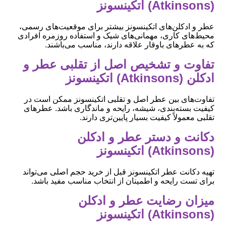
(Atkinsons) اتکینسونز
عطر و ادکلن‌های اتکینسونز بیشتر برای موقعیت‌های رسمی،
محیط‌های کاری، مهمانی‌های شیک و استفاده روزمره افرادی
که به عطرهای باوقار علاقه دارند، مناسب می‌باشند.
تفاوت و تشخیص اصل از تقلبی عطر و
ادکلن (Atkinsons) اتکینسونز
تفاوت‌های بین عطر اصل و تقلبی اتکینسونز ممکن است در
کیفیت بسته‌بندی، شیشه، رایحه و ماندگاری باشد. عطرهای
تقلبی معمولاً کیفیت بسیار پایین‌تری دارند.
دکانت و دستر عطر و ادکلن
(Atkinsons) اتکینسونز
تهیه دکانت عطر اتکینسونز قبل از خرید حجم اصلی می‌تواند
برای تست رایحه و اطمینان از انتخاب مناسب مفید باشد.
میزان رضایت عطر و ادکلن
(Atkinsons) اتکینسونز