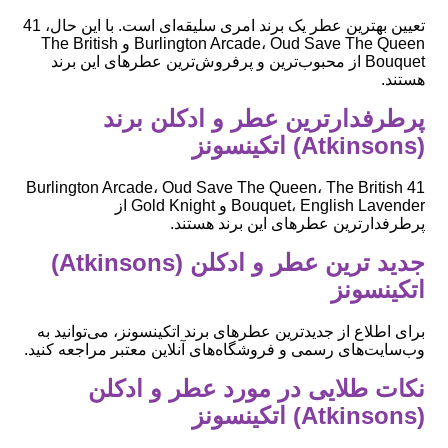
تعیین بهترین عطر یک برند امری سلیقه‌ای است. با این حال، 41
Burlington Arcade، Oud Save The Queen و The British
Bouquet از محبوب‌ترین و پرفروش‌ترین عطرهای این برند
هستند.
پرطرفدارترین عطر و ادکلن برند
(Atkinsons) اتکینسونز
41 Burlington Arcade، Oud Save The Queen، The British
Bouquet، English Lavender و Gold Knight از
پرطرفدارترین عطرهای این برند هستند.
جدید ترین عطر و ادکلن (Atkinsons)
اتکینسونز
برای اطلاع از جدیدترین عطرهای برند اتکینسونز، می‌توانید به
وب‌سایت‌های رسمی و فروشگاه‌های آنلاین معتبر مراجعه کنید.
نکات طلایی در مورد عطر و ادکلن
(Atkinsons) اتکینسونز