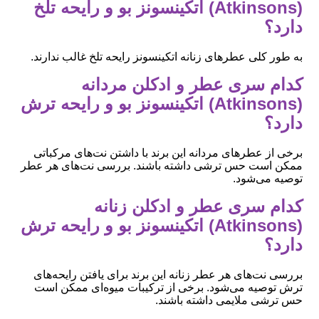
(Atkinsons) اتکینسونز بو و رایحه تلخ
دارد؟
به طور کلی عطرهای زنانه اتکینسونز رایحه تلخ غالب ندارند.
کدام سری عطر و ادکلن مردانه
(Atkinsons) اتکینسونز بو و رایحه ترش
دارد؟
برخی از عطرهای مردانه این برند با داشتن نت‌های مرکباتی
ممکن است حس ترشی داشته باشند. بررسی نت‌های هر عطر
توصیه می‌شود.
کدام سری عطر و ادکلن زنانه
(Atkinsons) اتکینسونز بو و رایحه ترش
دارد؟
بررسی نت‌های هر عطر زنانه این برند برای یافتن رایحه‌های
ترش توصیه می‌شود. برخی از ترکیبات میوه‌ای ممکن است
حس ترشی ملایمی داشته باشند.