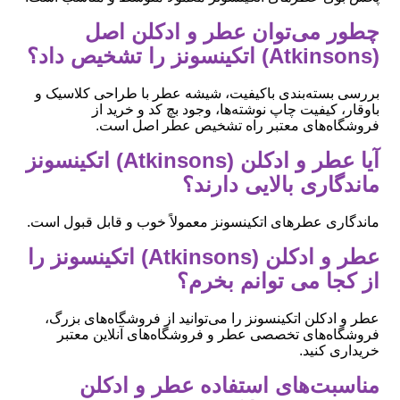
چطور می‌توان عطر و ادکلن اصل
(Atkinsons) اتکینسونز را تشخیص داد؟
بررسی بسته‌بندی باکیفیت، شیشه عطر با طراحی کلاسیک و
باوقار، کیفیت چاپ نوشته‌ها، وجود بچ کد و خرید از
فروشگاه‌های معتبر راه تشخیص عطر اصل است.
آیا عطر و ادکلن (Atkinsons) اتکینسونز
ماندگاری بالایی دارند؟
ماندگاری عطرهای اتکینسونز معمولاً خوب و قابل قبول است.
عطر و ادکلن (Atkinsons) اتکینسونز را
از کجا می توانم بخرم؟
عطر و ادکلن اتکینسونز را می‌توانید از فروشگاه‌های بزرگ،
فروشگاه‌های تخصصی عطر و فروشگاه‌های آنلاین معتبر
خریداری کنید.
مناسبت‌های استفاده عطر و ادکلن