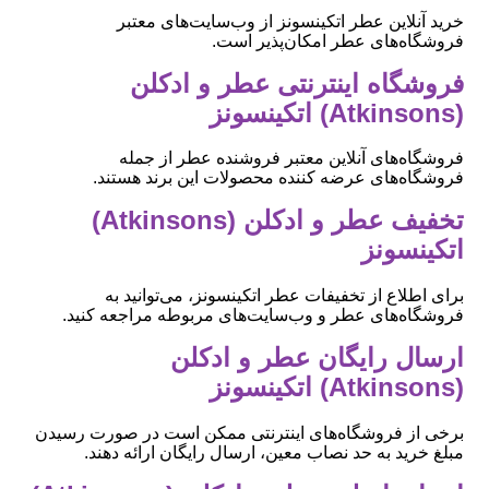
خرید آنلاین عطر اتکینسونز از وب‌سایت‌های معتبر
فروشگاه‌های عطر امکان‌پذیر است.
فروشگاه اینترنتی عطر و ادکلن
(Atkinsons) اتکینسونز
فروشگاه‌های آنلاین معتبر فروشنده عطر از جمله
فروشگاه‌های عرضه کننده محصولات این برند هستند.
تخفیف عطر و ادکلن (Atkinsons)
اتکینسونز
برای اطلاع از تخفیفات عطر اتکینسونز، می‌توانید به
فروشگاه‌های عطر و وب‌سایت‌های مربوطه مراجعه کنید.
ارسال رایگان عطر و ادکلن
(Atkinsons) اتکینسونز
برخی از فروشگاه‌های اینترنتی ممکن است در صورت رسیدن
مبلغ خرید به حد نصاب معین، ارسال رایگان ارائه دهند.