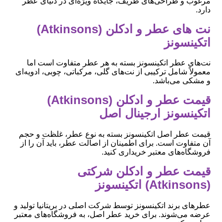
مرغوب و طراحی‌های ظریف، جایگاه ویژه‌ای در دنیای عطر
دارد.
نت های عطر و ادکلن (Atkinsons)
اتکینسونز
نت‌های عطر اتکینسونز بسته به هر عطر متفاوت است اما
معمولاً شامل ترکیبی از نت‌های گلی، مرکباتی، چوبی، ادویه‌ای
و مشکی می‌باشد.
قیمت عطر و ادکلن (Atkinsons)
اتکینسونز ارجینال اصل
قیمت عطر اصل اتکینسونز بسته به نوع عطر، غلظت و حجم
آن متفاوت است. برای اطمینان از اصالت عطر، باید آن را از
فروشگاه‌های معتبر خریداری کنید.
قیمت عطر و ادکلن شرکتی
(Atkinsons) اتکینسونز
عطرهای برند اتکینسونز توسط شرکت اصلی در بریتانیا تولید و
عرضه می‌شوند. برای خرید عطر اصل، به فروشگاه‌های معتبر