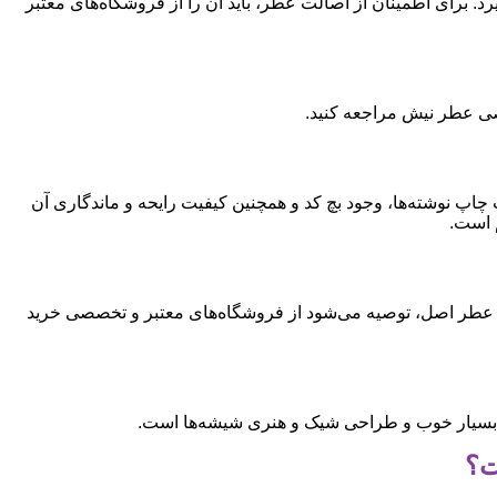
 برای اطمینان از اصالت عطر، باید آن را از فروشگاه‌های معتبر
صی عطر نیش مراجعه کنید.
پ نوشته‌ها، وجود بچ کد و همچنین کیفیت رایحه و ماندگاری آن
م است.
خرید عطر اصل، توصیه می‌شود از فروشگاه‌های معتبر و تخصصی خرید
وی بسیار خوب و طراحی شیک و هنری شیشه‌ها است.