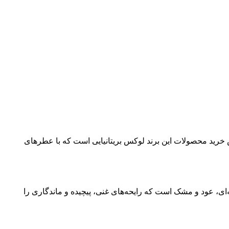
خرید محصولات این برند لوکس بریتانیایی است که با عطرهای
‌ای، عود و مشک است که رایحه‌های غنی، پیچیده و ماندگاری را