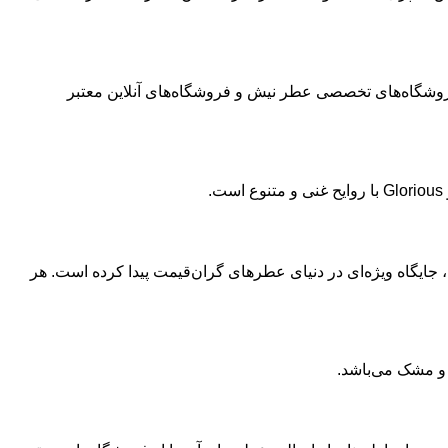
 فروشگاه‌های تخصصی عطر نیش و فروشگاه‌های آنلاین معتبر
 جایگاه ویژه‌ای در دنیای عطرهای گران‌قیمت پیدا کرده است. هر
 و مشک می‌باشد.