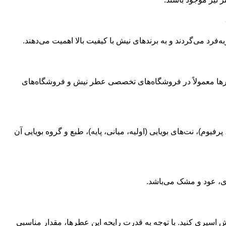
فرد می‌گردند و به برندهای نیش با کیفیت بالا اهمیت می‌دهند.
عطرها معمولاً در فروشگاه‌های تخصصی عطر نیش و فروشگاه‌های
م)، نت‌های بویایی (اولیه، میانی، پایه)، طبع و گروه بویایی آن
ای، عود و مشک می‌باشد.
 اسپری کنید. با توجه به قدرت رایحه این عطرها، مقدار مناسبی