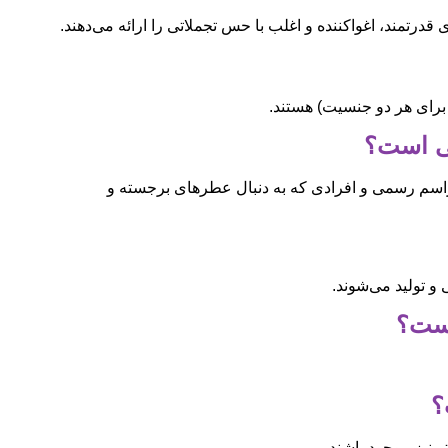
درتمند، اغواکننده و اغلب با حس تجملاتی را ارائه می‌دهند.
برای هر دو جنسیت) هستند.
مراسم رسمی و افرادی که به دنبال عطرهای برجسته و