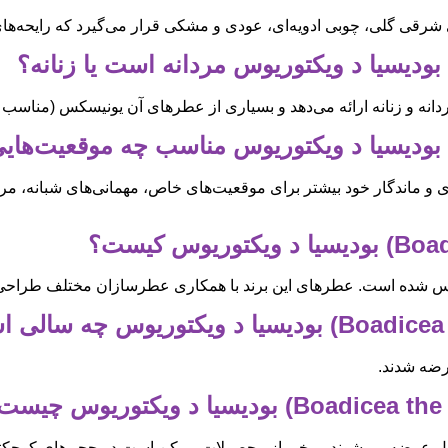
شرقی گلی، چوبی ادویه‌ای، عودی و مشکی قرار می‌گیرد که رایحه‌های ق
انه و زنانه ارائه می‌دهد و بسیاری از عطرهای آن یونیسکس (مناسب 
وی و ماندگار خود بیشتر برای موقعیت‌های خاص، مهمانی‌های شبانه، 