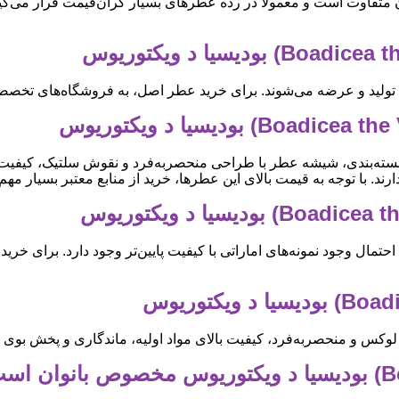
فاوت است و معمولاً در رده عطرهای بسیار گران‌قیمت قرار می‌گیرد.
 تولید و عرضه می‌شوند. برای خرید عطر اصل، به فروشگاه‌های تخص
سته‌بندی، شیشه عطر با طراحی منحصربه‌فرد و نقوش سلتیک، کیفیت چا
د. با توجه به قیمت بالای این عطرها، خرید از منابع معتبر بسیار مه
احتمال وجود نمونه‌های اماراتی با کیفیت پایین‌تر وجود دارد. برای 
ح لوکس و منحصربه‌فرد، کیفیت بالای مواد اولیه، ماندگاری و پخش ب