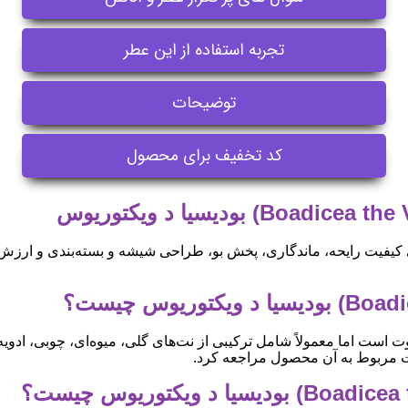
تجربه استفاده از این عطر
توضیحات
کد تخفیف برای محصول
یفیت رایحه، ماندگاری، پخش بو، طراحی شیشه و بسته‌بندی و ارزش 
 است اما معمولاً شامل ترکیبی از نت‌های گلی، میوه‌ای، چوبی، ادویه
حات مربوط به آن محصول مراجعه کرد.