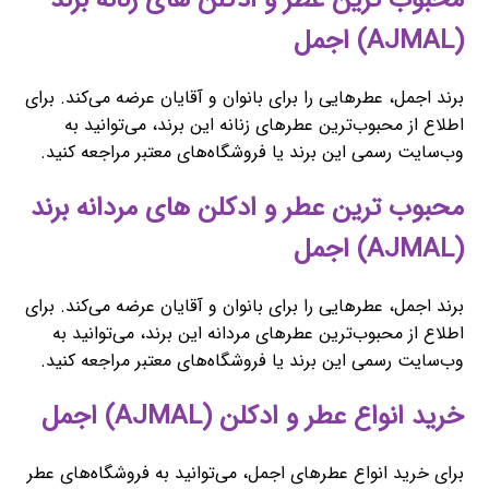
محبوب ‌ترین عطر و ادکلن های زنانه برند
(AJMAL) اجمل
برند اجمل، عطرهایی را برای بانوان و آقایان عرضه می‌کند. برای
اطلاع از محبوب‌ترین عطرهای زنانه این برند، می‌توانید به
وب‌سایت رسمی این برند یا فروشگاه‌های معتبر مراجعه کنید.
محبوب ‌ترین عطر و ادکلن های مردانه برند
(AJMAL) اجمل
برند اجمل، عطرهایی را برای بانوان و آقایان عرضه می‌کند. برای
اطلاع از محبوب‌ترین عطرهای مردانه این برند، می‌توانید به
وب‌سایت رسمی این برند یا فروشگاه‌های معتبر مراجعه کنید.
خرید انواع عطر و ادکلن (AJMAL) اجمل
برای خرید انواع عطرهای اجمل، می‌توانید به فروشگاه‌های عطر