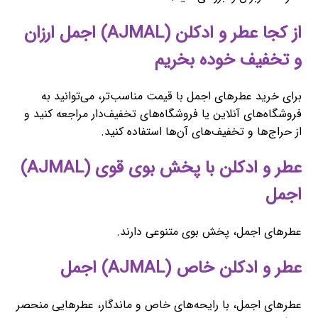
از کجا عطر و ادکلن (AJMAL) اجمل ارزان
و تخفیف خوده بخریم
برای خرید عطرهای اجمل با قیمت مناسب‌تر، می‌توانید به
فروشگاه‌های آنلاین یا فروشگاه‌های تخفیف‌دار مراجعه کنید و
از حراج‌ها و تخفیف‌های آن‌ها استفاده کنید.
عطر و ادکلن با پخش بوی قوی (AJMAL)
اجمل
عطرهای اجمل، پخش بوی متنوعی دارند.
عطر و ادکلن خاص (AJMAL) اجمل
عطرهای اجمل، با رایحه‌های خاص و ماندگار، عطرهایی منحصر