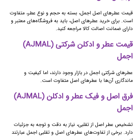
قیمت عطرهای اصل اجمل، بسته به حجم و نوع عطر، متفاوت
است. برای خرید عطرهای اصل، باید به فروشگاه‌های معتبر و
دارای ضمانت اصالت کالا مراجعه کنید.
قیمت عطر و ادکلن شرکتی (AJMAL)
اجمل
عطرهای شرکتی اجمل در بازار وجود دارند، اما کیفیت و
ماندگاری آن‌ها با عطرهای اصل متفاوت است.
فرق اصل و فیک عطر و ادکلن (AJMAL)
اجمل
تشخیص عطر اصل از تقلبی، نیاز به دقت و توجه به جزئیات
دارد. برخی از تفاوت‌های عطرهای اصل و تقلبی اجمل عبارتند