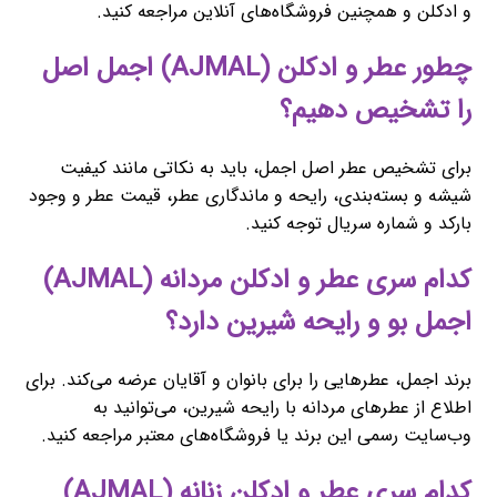
و ادکلن و همچنین فروشگاه‌های آنلاین مراجعه کنید.
چطور عطر و ادکلن (AJMAL) اجمل اصل
را تشخیص دهیم؟
برای تشخیص عطر اصل اجمل، باید به نکاتی مانند کیفیت
شیشه و بسته‌بندی، رایحه و ماندگاری عطر، قیمت عطر و وجود
بارکد و شماره سریال توجه کنید.
کدام سری عطر و ادکلن مردانه (AJMAL)
اجمل بو و رایحه شیرین دارد؟
برند اجمل، عطرهایی را برای بانوان و آقایان عرضه می‌کند. برای
اطلاع از عطرهای مردانه با رایحه شیرین، می‌توانید به
وب‌سایت رسمی این برند یا فروشگاه‌های معتبر مراجعه کنید.
کدام سری عطر و ادکلن زنانه (AJMAL)