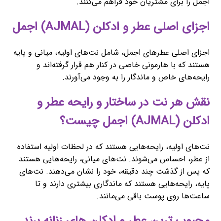
اجمل را برای مشتریان خود فراهم می‌کنند.
اجزای اصلی عطر و ادکلن (AJMAL) اجمل
اجزای اصلی عطرهای اجمل، شامل نت‌های اولیه، میانی و پایه
هستند که با هارمونی خاصی در کنار هم قرار گرفته‌اند و
رایحه‌های خاص و ماندگار را به وجود می‌آورند.
نقش هر نت در ساختار و رایحه عطر و
ادکلن (AJMAL) اجمل چیست؟
نت‌های اولیه، رایحه‌هایی هستند که در لحظات اولیه استفاده
از عطر، احساس می‌شوند. نت‌های میانی، رایحه‌هایی هستند
که پس از گذشت چند دقیقه، خود را نشان می‌دهند. نت‌های
پایه، رایحه‌هایی هستند که ماندگاری بیشتری دارند و تا
ساعت‌ها روی پوست باقی می‌مانند.