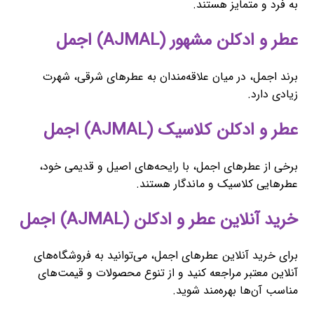
به فرد و متمایز هستند.
عطر و ادکلن مشهور (AJMAL) اجمل
برند اجمل، در میان علاقه‌مندان به عطرهای شرقی، شهرت
زیادی دارد.
عطر و ادکلن کلاسیک (AJMAL) اجمل
برخی از عطرهای اجمل، با رایحه‌های اصیل و قدیمی خود،
عطرهایی کلاسیک و ماندگار هستند.
خرید آنلاین عطر و ادکلن (AJMAL) اجمل
برای خرید آنلاین عطرهای اجمل، می‌توانید به فروشگاه‌های
آنلاین معتبر مراجعه کنید و از تنوع محصولات و قیمت‌های
مناسب آن‌ها بهره‌مند شوید.