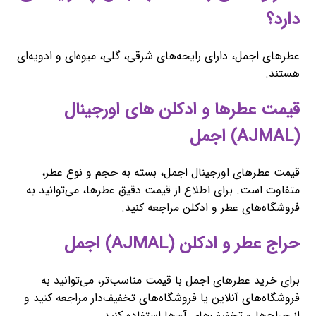
دارد؟
عطرهای اجمل، دارای رایحه‌های شرقی، گلی، میوه‌ای و ادویه‌ای
هستند.
قیمت عطرها و ادکلن های اورجینال
(AJMAL) اجمل
قیمت عطرهای اورجینال اجمل، بسته به حجم و نوع عطر،
متفاوت است. برای اطلاع از قیمت دقیق عطرها، می‌توانید به
فروشگاه‌های عطر و ادکلن مراجعه کنید.
حراج عطر و ادکلن (AJMAL) اجمل
برای خرید عطرهای اجمل با قیمت مناسب‌تر، می‌توانید به
فروشگاه‌های آنلاین یا فروشگاه‌های تخفیف‌دار مراجعه کنید و
از حراج‌ها و تخفیف‌های آن‌ها استفاده کنید.