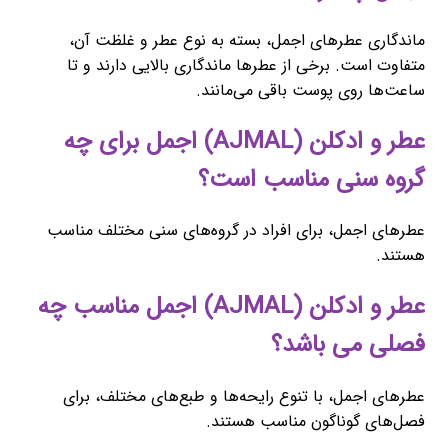
ماندگاری عطرهای اجمل، بسته به نوع عطر و غلظت آن،
متفاوت است. برخی از عطرها ماندگاری بالایی دارند و تا
ساعت‌ها روی پوست باقی می‌مانند.
عطر و ادکلن (AJMAL) اجمل برای چه
گروه سنی مناسب است؟
عطرهای اجمل، برای افراد در گروه‌های سنی مختلف مناسب
هستند.
عطر و ادکلن (AJMAL) اجمل مناسب چه
فصلی می باشد؟
عطرهای اجمل، با تنوع رایحه‌ها و طبع‌های مختلف، برای
فصل‌های گوناگون مناسب هستند.