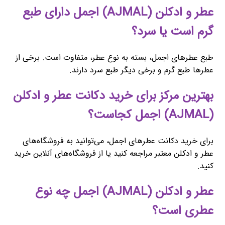
عطر و ادکلن (AJMAL) اجمل دارای طبع
گرم است یا سرد؟
طبع عطرهای اجمل، بسته به نوع عطر، متفاوت است. برخی از
عطرها طبع گرم و برخی دیگر طبع سرد دارند.
بهترین مرکز برای خرید دکانت عطر و ادکلن
(AJMAL) اجمل کجاست؟
برای خرید دکانت عطرهای اجمل، می‌توانید به فروشگاه‌های
عطر و ادکلن معتبر مراجعه کنید یا از فروشگاه‌های آنلاین خرید
کنید.
عطر و ادکلن (AJMAL) اجمل چه نوع
عطری است؟