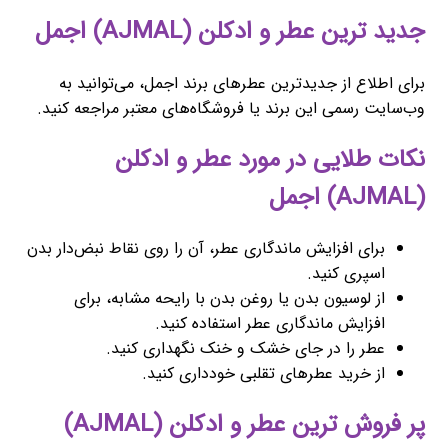
جدید ترین عطر و ادکلن (AJMAL) اجمل
برای اطلاع از جدیدترین عطرهای برند اجمل، می‌توانید به
وب‌سایت رسمی این برند یا فروشگاه‌های معتبر مراجعه کنید.
نکات طلایی در مورد عطر و ادکلن
(AJMAL) اجمل
برای افزایش ماندگاری عطر، آن را روی نقاط نبض‌دار بدن
اسپری کنید.
از لوسیون بدن یا روغن بدن با رایحه مشابه، برای
افزایش ماندگاری عطر استفاده کنید.
عطر را در جای خشک و خنک نگهداری کنید.
از خرید عطرهای تقلبی خودداری کنید.
پر فروش ترین عطر و ادکلن (AJMAL)