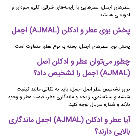
عطرهای اجمل، عطرهایی با رایحه‌های شرقی، گلی، میوه‌ای و
ادویه‌ای هستند.
پخش بوی عطر و ادکلن (AJMAL) اجمل
پخش بوی عطرهای اجمل، بسته به نوع عطر، متفاوت است.
چطور می‌توان عطر و ادکلن اصل
(AJMAL) اجمل را تشخیص داد؟
برای تشخیص عطر اصل اجمل، باید به نکاتی مانند کیفیت
شیشه و بسته‌بندی، رایحه و ماندگاری عطر، قیمت عطر و وجود
بارکد و شماره سریال توجه کنید.
آیا عطر و ادکلن (AJMAL) اجمل ماندگاری
بالایی دارند؟