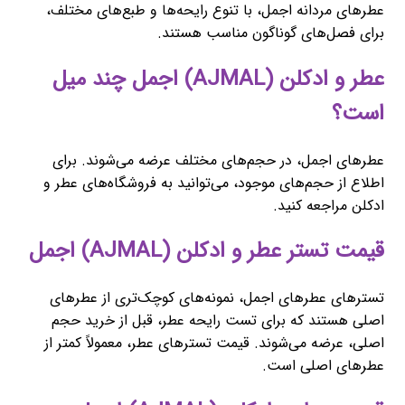
عطرهای مردانه اجمل، با تنوع رایحه‌ها و طبع‌های مختلف،
برای فصل‌های گوناگون مناسب هستند.
عطر و ادکلن (AJMAL) اجمل چند میل
است؟
عطرهای اجمل، در حجم‌های مختلف عرضه می‌شوند. برای
اطلاع از حجم‌های موجود، می‌توانید به فروشگاه‌های عطر و
ادکلن مراجعه کنید.
قیمت تستر عطر و ادکلن (AJMAL) اجمل
تسترهای عطرهای اجمل، نمونه‌های کوچک‌تری از عطرهای
اصلی هستند که برای تست رایحه عطر، قبل از خرید حجم
اصلی، عرضه می‌شوند. قیمت تسترهای عطر، معمولاً کمتر از
عطرهای اصلی است.