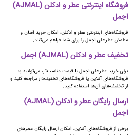
فروشگاه اینترنتی عطر و ادکلن (AJMAL)
اجمل
فروشگاه‌های اینترنتی عطر و ادکلن، امکان خرید آسان و
مطمئن عطرهای اجمل را برای شما فراهم می‌کنند.
تخفیف عطر و ادکلن (AJMAL) اجمل
برای خرید عطرهای اجمل با قیمت مناسب‌تر، می‌توانید به
فروشگاه‌های آنلاین یا فروشگاه‌های تخفیف‌دار مراجعه کنید و
از تخفیف‌های آن‌ها استفاده کنید.
ارسال رایگان عطر و ادکلن (AJMAL)
اجمل
برخی از فروشگاه‌های آنلاین، امکان ارسال رایگان عطرهای