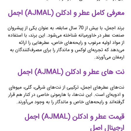
معرفی کامل عطر و ادکلن (AJMAL) اجمل
برند اجمل، با بیش از 70 سال سابقه، به عنوان یکی از پیشروان
صنعت عطر در خاورمیانه شناخته می‌شود. این برند، با استفاده
از مواد اولیه مرغوب و رایحه‌های خاص، عطرهایی را ارائه
می‌دهد که تجربه‌ای لوکس و ماندگار را برای مصرف‌کنندگان به
ارمغان می‌آورند.
نت های عطر و ادکلن (AJMAL) اجمل
نت‌های عطرهای اجمل، ترکیبی از نت‌های شرقی، گلی، میوه‌ای
و ادویه‌ای است. این نت‌ها، با هارمونی خاصی در کنار هم قرار
گرفته‌اند و رایحه‌های خاص و ماندگار را به وجود می‌آورند.
قیمت عطر و ادکلن (AJMAL) اجمل
ارجینال اصل