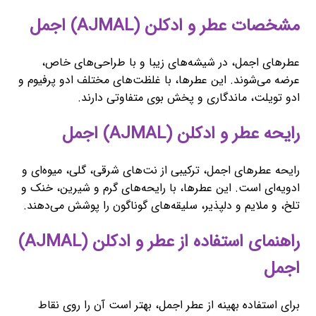
مشخصات عطر و ادکلن (AJMAL) اجمل
عطرهای اجمل، در شیشه‌های زیبا و با طراحی‌های خاص،
عرضه می‌شوند. این عطرها، با غلظت‌های مختلف ادو پرفیوم و
ادو تویلت، ماندگاری و پخش بوی متفاوتی دارند.
رایحه عطر و ادکلن (AJMAL) اجمل
رایحه عطرهای اجمل، ترکیبی از نت‌های شرقی، گلی، میوه‌ای و
ادویه‌ای است. این عطرها، با رایحه‌های گرم و شیرین، خنک و
تلخ، و ملایم و دلپذیر، سلیقه‌های گوناگون را پوشش می‌دهند.
راهنمای استفاده از عطر و ادکلن (AJMAL)
اجمل
برای استفاده بهینه از عطر اجمل، بهتر است آن را روی نقاط