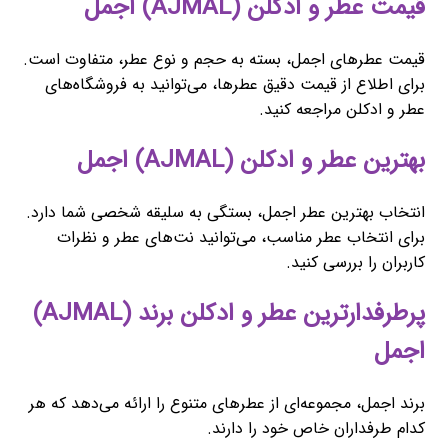
قیمت عطر و ادکلن (AJMAL) اجمل
قیمت عطرهای اجمل، بسته به حجم و نوع عطر، متفاوت است.
برای اطلاع از قیمت دقیق عطرها، می‌توانید به فروشگاه‌های
عطر و ادکلن مراجعه کنید.
بهترین عطر و ادکلن (AJMAL) اجمل
انتخاب بهترین عطر اجمل، بستگی به سلیقه شخصی شما دارد.
برای انتخاب عطر مناسب، می‌توانید نت‌های عطر و نظرات
کاربران را بررسی کنید.
پرطرفدارترین عطر و ادکلن برند (AJMAL)
اجمل
برند اجمل، مجموعه‌ای از عطرهای متنوع را ارائه می‌دهد که هر
کدام طرفداران خاص خود را دارند.