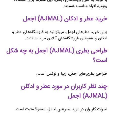
روزمره افراد مناسب هستند.
خرید عطر و ادکلن (AJMAL) اجمل
برای خرید عطرهای اجمل، می‌توانید به فروشگاه‌های عطر و
ادکلن و همچنین فروشگاه‌های آنلاین مراجعه کنید.
طراحی بطری (AJMAL) اجمل به چه شکل
است؟
طراحی بطری‌های اجمل، زیبا و لوکس است.
چند نظر کاربران در مورد عطر و ادکلن
(AJMAL) اجمل
نظرات کاربران در مورد عطرهای اجمل، معمولاً مثبت است.