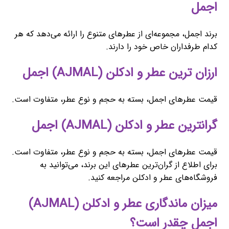
اجمل
برند اجمل، مجموعه‌ای از عطرهای متنوع را ارائه می‌دهد که هر
کدام طرفداران خاص خود را دارند.
ارزان ترین عطر و ادکلن (AJMAL) اجمل
قیمت عطرهای اجمل، بسته به حجم و نوع عطر، متفاوت است.
گرانترین عطر و ادکلن (AJMAL) اجمل
قیمت عطرهای اجمل، بسته به حجم و نوع عطر، متفاوت است.
برای اطلاع از گران‌ترین عطرهای این برند، می‌توانید به
فروشگاه‌های عطر و ادکلن مراجعه کنید.
میزان ماندگاری عطر و ادکلن (AJMAL)
اجمل چقدر است؟