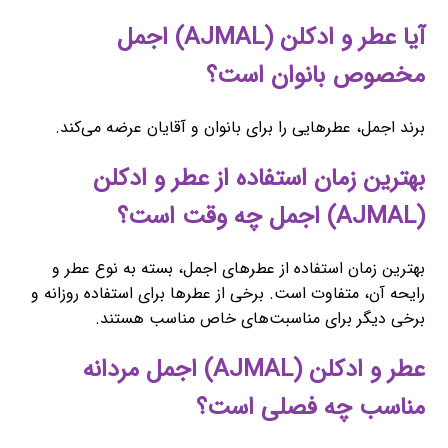
آیا عطر و ادکلن (AJMAL) اجمل
مخصوص بانوان است؟
برند اجمل، عطرهایی را برای بانوان و آقایان عرضه می‌کند.
بهترین زمان استفاده از عطر و ادکلن
(AJMAL) اجمل چه وقت است؟
بهترین زمان استفاده از عطرهای اجمل، بسته به نوع عطر و
رایحه آن، متفاوت است. برخی از عطرها برای استفاده روزانه و
برخی دیگر برای مناسبت‌های خاص مناسب هستند.
عطر و ادکلن (AJMAL) اجمل مردانه
مناسب چه فصلی است؟