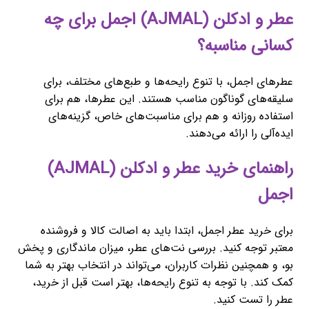
عطر و ادکلن (AJMAL) اجمل برای چه
کسانی مناسبه؟
عطرهای اجمل، با تنوع رایحه‌ها و طبع‌های مختلف، برای
سلیقه‌های گوناگون مناسب هستند. این عطرها، هم برای
استفاده روزانه و هم برای مناسبت‌های خاص، گزینه‌های
ایده‌آلی را ارائه می‌دهند.
راهنمای خرید عطر و ادکلن (AJMAL)
اجمل
برای خرید عطر اجمل، ابتدا باید به اصالت کالا و فروشنده
معتبر توجه کنید. بررسی نت‌های عطر، میزان ماندگاری و پخش
بو، و همچنین نظرات کاربران، می‌تواند در انتخاب بهتر به شما
کمک کند. با توجه به تنوع رایحه‌ها، بهتر است قبل از خرید،
عطر را تست کنید.