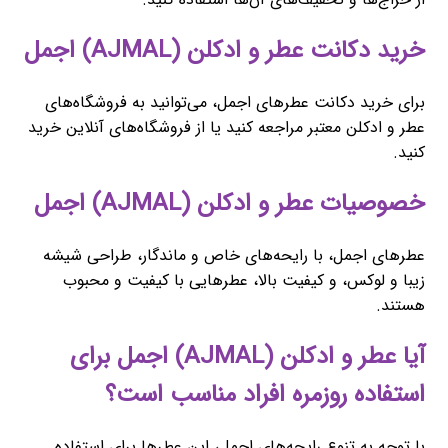
خرید دکانت عطر و ادکلن (AJMAL) اجمل
برای خرید دکانت عطرهای اجمل، می‌توانید به فروشگاه‌های
عطر و ادکلن معتبر مراجعه کنید یا از فروشگاه‌های آنلاین خرید
کنید.
خصوصیات عطر و ادکلن (AJMAL) اجمل
عطرهای اجمل، با رایحه‌های خاص و ماندگار، طراحی شیشه
زیبا و لوکس، و کیفیت بالا، عطرهایی با کیفیت و محبوب
هستند.
آیا عطر و ادکلن (AJMAL) اجمل برای
استفاده روزمره افراد مناسب است؟
با توجه به تنوع رایحه‌های اجمل، این عطرها برای استفاده