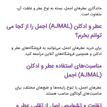
ماندگاری عطرهای اجمل، بسته به نوع عطر و غلظت آن،
متفاوت است.
عطر و ادکلن (AJMAL) اجمل را از کجا می
توانم بخرم؟
برای خرید عطرهای اجمل، می‌توانید به فروشگاه‌های عطر و
ادکلن و همچنین فروشگاه‌های آنلاین مراجعه کنید.
مناسبت‌های استفاده عطر و ادکلن
(AJMAL) اجمل
عطرهای اجمل، با تنوع رایحه‌ها و طبع‌های مختلف، برای
مناسبت‌های گوناگون مناسب هستند.
تفاوت و تشخیص اصل از تقلبی عطر و