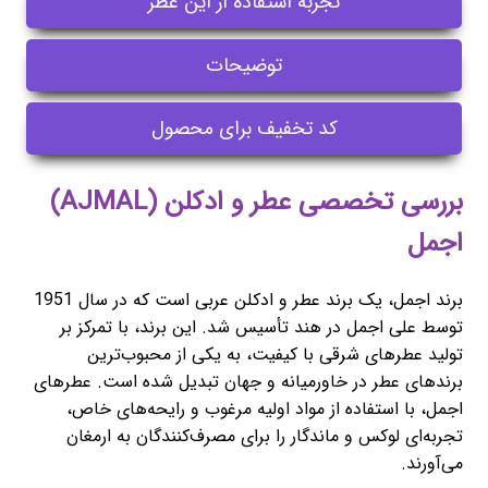
تجربه استفاده از این عطر
توضیحات
کد تخفیف برای محصول
بررسی تخصصی عطر و ادکلن (AJMAL)
اجمل
برند اجمل، یک برند عطر و ادکلن عربی است که در سال 1951
توسط علی اجمل در هند تأسیس شد. این برند، با تمرکز بر
تولید عطرهای شرقی با کیفیت، به یکی از محبوب‌ترین
برندهای عطر در خاورمیانه و جهان تبدیل شده است. عطرهای
اجمل، با استفاده از مواد اولیه مرغوب و رایحه‌های خاص،
تجربه‌ای لوکس و ماندگار را برای مصرف‌کنندگان به ارمغان
می‌آورند.