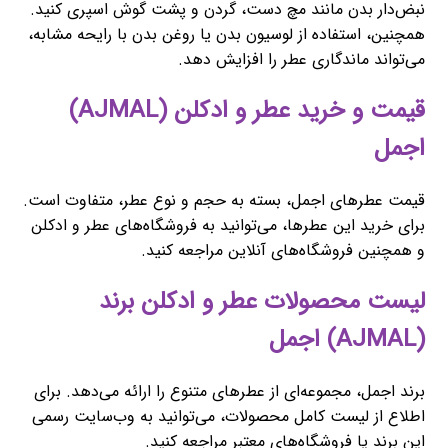
نبض‌دار بدن مانند مچ دست، گردن و پشت گوش اسپری کنید.
همچنین، استفاده از لوسیون بدن یا روغن بدن با رایحه مشابه،
می‌تواند ماندگاری عطر را افزایش دهد.
قیمت و خرید عطر و ادکلن (AJMAL)
اجمل
قیمت عطرهای اجمل، بسته به حجم و نوع عطر، متفاوت است.
برای خرید این عطرها، می‌توانید به فروشگاه‌های عطر و ادکلن
و همچنین فروشگاه‌های آنلاین مراجعه کنید.
لیست محصولات عطر و ادکلن برند
(AJMAL) اجمل
برند اجمل، مجموعه‌ای از عطرهای متنوع را ارائه می‌دهد. برای
اطلاع از لیست کامل محصولات، می‌توانید به وب‌سایت رسمی
این برند یا فروشگاه‌های معتبر مراجعه کنید.