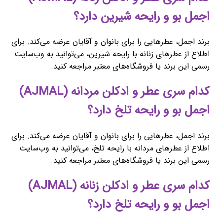
اجمل بو و رایحه شیرین دارد؟
برند اجمل، عطرهایی را برای بانوان و آقایان عرضه می‌کند. برای
اطلاع از عطرهای زنانه با رایحه شیرین، می‌توانید به وب‌سایت
رسمی این برند یا فروشگاه‌های معتبر مراجعه کنید.
کدام سری عطر و ادکلن مردانه (AJMAL)
اجمل بو و رایحه تلخ دارد؟
برند اجمل، عطرهایی را برای بانوان و آقایان عرضه می‌کند. برای
اطلاع از عطرهای مردانه با رایحه تلخ، می‌توانید به وب‌سایت
رسمی این برند یا فروشگاه‌های معتبر مراجعه کنید.
کدام سری عطر و ادکلن زنانه (AJMAL)
اجمل بو و رایحه تلخ دارد؟