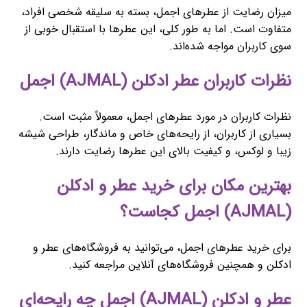
میزان رضایت از عطرهای اجمل، بسته به سلیقه شخصی افراد،
متفاوت است. اما به طور کلی، این عطرها با استقبال خوبی از
سوی کاربران مواجه شده‌اند.
نظرات کاربران عطر ادکلن (AJMAL) اجمل
نظرات کاربران در مورد عطرهای اجمل، معمولاً مثبت است.
بسیاری از کاربران، از رایحه‌های خاص و ماندگار، طراحی شیشه
زیبا و لوکس، و کیفیت بالای این عطرها رضایت دارند.
بهترین مکان برای خرید عطر و ادکلن
(AJMAL) اجمل کجاست؟
برای خرید عطرهای اجمل، می‌توانید به فروشگاه‌های عطر و
ادکلن و همچنین فروشگاه‌های آنلاین مراجعه کنید.
عطر و ادکلن (AJMAL) اجمل چه رایحه‌ای