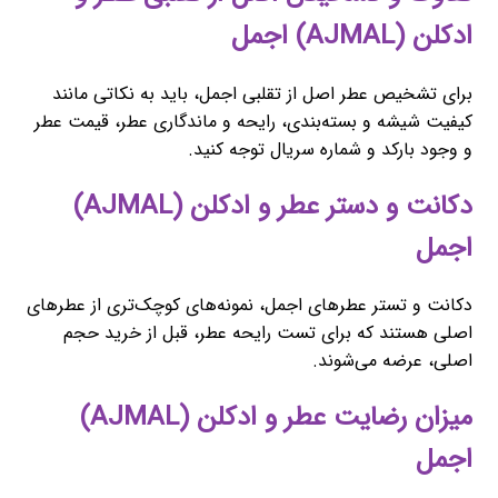
ادکلن (AJMAL) اجمل
برای تشخیص عطر اصل از تقلبی اجمل، باید به نکاتی مانند
کیفیت شیشه و بسته‌بندی، رایحه و ماندگاری عطر، قیمت عطر
و وجود بارکد و شماره سریال توجه کنید.
دکانت و دستر عطر و ادکلن (AJMAL)
اجمل
دکانت و تستر عطرهای اجمل، نمونه‌های کوچک‌تری از عطرهای
اصلی هستند که برای تست رایحه عطر، قبل از خرید حجم
اصلی، عرضه می‌شوند.
میزان رضایت عطر و ادکلن (AJMAL)
اجمل