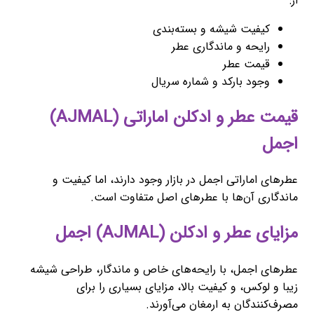
از:
کیفیت شیشه و بسته‌بندی
رایحه و ماندگاری عطر
قیمت عطر
وجود بارکد و شماره سریال
قیمت عطر و ادکلن اماراتی (AJMAL)
اجمل
عطرهای اماراتی اجمل در بازار وجود دارند، اما کیفیت و
ماندگاری آن‌ها با عطرهای اصل متفاوت است.
مزایای عطر و ادکلن (AJMAL) اجمل
عطرهای اجمل، با رایحه‌های خاص و ماندگار، طراحی شیشه
زیبا و لوکس، و کیفیت بالا، مزایای بسیاری را برای
مصرف‌کنندگان به ارمغان می‌آورند.