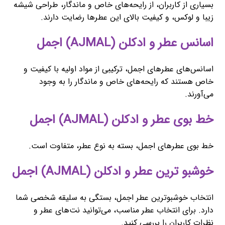
بسیاری از کاربران، از رایحه‌های خاص و ماندگار، طراحی شیشه
زیبا و لوکس، و کیفیت بالای این عطرها رضایت دارند.
اسانس عطر و ادکلن (AJMAL) اجمل
اسانس‌های عطرهای اجمل، ترکیبی از مواد اولیه با کیفیت و
خاص هستند که رایحه‌های خاص و ماندگار را به وجود
می‌آورند.
خط بوی عطر و ادکلن (AJMAL) اجمل
خط بوی عطرهای اجمل، بسته به نوع عطر، متفاوت است.
خوشبو ترین عطر و ادکلن (AJMAL) اجمل
انتخاب خوشبوترین عطر اجمل، بستگی به سلیقه شخصی شما
دارد. برای انتخاب عطر مناسب، می‌توانید نت‌های عطر و
نظرات کاربران را بررسی کنید.