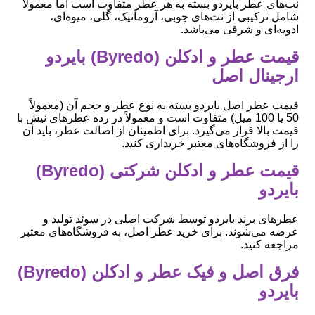
نت‌های عطر بایردو بسته به هر عطر متفاوت است اما معمولاً
شامل ترکیبی از نت‌های چوبی، آروماتیک، گلی، میوه‌ای،
ادویه‌ای و شرقی می‌باشد.
قیمت عطر و ادکلن (Byredo) بایردو
ارجینال اصل
قیمت عطر اصل بایردو بسته به نوع عطر و حجم آن (معمولاً
50 یا 100 میل) متفاوت است و معمولاً در رده عطرهای نیش با
قیمت بالا قرار می‌گیرد. برای اطمینان از اصالت عطر، باید آن
را از فروشگاه‌های معتبر خریداری کنید.
قیمت عطر و ادکلن شرکتی (Byredo)
بایردو
عطرهای برند بایردو توسط شرکت اصلی در سوئد تولید و
عرضه می‌شوند. برای خرید عطر اصل، به فروشگاه‌های معتبر
مراجعه کنید.
فرق اصل و فیک عطر و ادکلن (Byredo)
بایردو