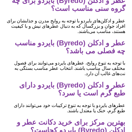
عطر و ادکلن (Byredo) بایردو برای چه
گروه سنی مناسب است؟
عطر و ادکلن‌های بایردو با توجه به روایح مدرن و جذابشان برای
افراد جوان و بزرگسال که به دنبال عطرهای نیش و با کیفیت
هستند، مناسب می‌باشند.
عطر و ادکلن (Byredo) بایردو مناسب
چه فصلی می باشد؟
با توجه به تنوع روایح، عطرهای بایردو می‌توانند برای فصول
مختلف سال مناسب باشند. انتخاب عطر مناسب بستگی به
نت‌های غالب آن دارد.
عطر و ادکلن (Byredo) بایردو دارای
طبع گرم است یا سرد؟
عطرهای بایردو با توجه به تنوع ترکیبات خود می‌توانند دارای
طبع گرم، خنک یا معتدل باشند.
بهترین مرکز برای خرید دکانت عطر و
ادکلن (Byredo) بایردو کجاست؟