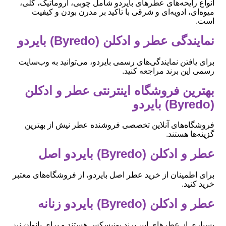
انواع رایحه‌های عطرهای بایردو شامل چوبی، آروماتیک، گلی،
میوه‌ای، ادویه‌ای و شرقی با تاکید بر مدرن بودن و کیفیت
است.
نمایندگی عطر و ادکلن (Byredo) بایردو
برای یافتن نمایندگی‌های رسمی بایردو، می‌توانید به وب‌سایت
رسمی این برند مراجعه کنید.
بهترین فروشگاه اینترنتی عطر و ادکلن
(Byredo) بایردو
فروشگاه‌های آنلاین تخصصی فروشنده عطر نیش از بهترین
گزینه‌ها هستند.
عطر و ادکلن (Byredo) بایردو اصل
برای اطمینان از خرید عطر اصل بایردو، از فروشگاه‌های معتبر
خرید کنید.
عطر و ادکلن (Byredo) بایردو زنانه
بسیاری از عطرهای این برند یونیسکس هستند و برای بانوان نیز