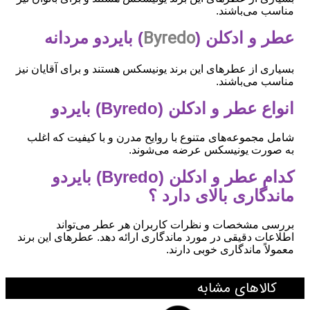
مناسب می‌باشند.
Byredo
عطر و ادکلن (
) بایردو مردانه
بسیاری از عطرهای این برند یونیسکس هستند و برای آقایان نیز
مناسب می‌باشند.
انواع عطر و ادکلن (Byredo) بایردو
شامل مجموعه‌های متنوع با روایح مدرن و با کیفیت که اغلب
به صورت یونیسکس عرضه می‌شوند.
کدام عطر و ادکلن (Byredo) بایردو
ماندگاری بالای دارد ؟
بررسی مشخصات و نظرات کاربران هر عطر می‌تواند
اطلاعات دقیقی در مورد ماندگاری ارائه دهد. عطرهای این برند
معمولاً ماندگاری خوبی دارند.
کالاهای مشابه