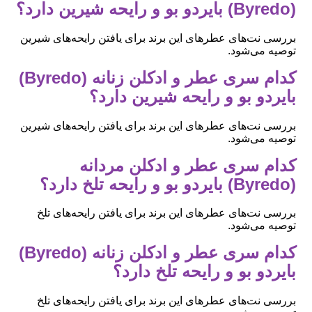
(Byredo) بایردو بو و رایحه شیرین دارد؟
بررسی نت‌های عطرهای این برند برای یافتن رایحه‌های شیرین
توصیه می‌شود.
کدام سری عطر و ادکلن زنانه (Byredo)
بایردو بو و رایحه شیرین دارد؟
بررسی نت‌های عطرهای این برند برای یافتن رایحه‌های شیرین
توصیه می‌شود.
کدام سری عطر و ادکلن مردانه
(Byredo) بایردو بو و رایحه تلخ دارد؟
بررسی نت‌های عطرهای این برند برای یافتن رایحه‌های تلخ
توصیه می‌شود.
کدام سری عطر و ادکلن زنانه (Byredo)
بایردو بو و رایحه تلخ دارد؟
بررسی نت‌های عطرهای این برند برای یافتن رایحه‌های تلخ