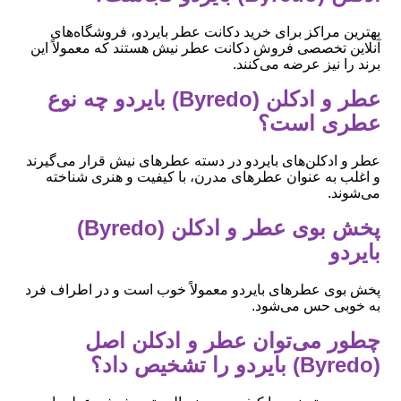
بهترین مراکز برای خرید دکانت عطر بایردو، فروشگاه‌های
آنلاین تخصصی فروش دکانت عطر نیش هستند که معمولاً این
برند را نیز عرضه می‌کنند.
عطر و ادکلن (Byredo) بایردو چه نوع
عطری است؟
عطر و ادکلن‌های بایردو در دسته عطرهای نیش قرار می‌گیرند
و اغلب به عنوان عطرهای مدرن، با کیفیت و هنری شناخته
می‌شوند.
پخش بوی عطر و ادکلن (Byredo)
بایردو
پخش بوی عطرهای بایردو معمولاً خوب است و در اطراف فرد
به خوبی حس می‌شود.
چطور می‌توان عطر و ادکلن اصل
(Byredo) بایردو را تشخیص داد؟