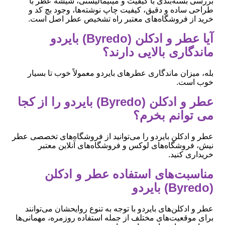
بررسی بسته‌بندی با کیفیت و مینیمالیستی، شیشه عطر با
طراحی ساده و دقیق، کیفیت چاپ نوشته‌ها، وجود بچ کد و
خرید از فروشگاه‌های معتبر راه تشخیص عطر اصل است.
آیا عطر و ادکلن (Byredo) بایردو
ماندگاری بالایی دارند؟
بله، میزان ماندگاری عطرهای بایردو معمولاً خوب تا بسیار
خوب است.
عطر و ادکلن (Byredo) بایردو را از کجا
می توانم بخرم؟
عطر و ادکلن بایردو را می‌توانید از فروشگاه‌های تخصصی عطر
نیش، فروشگاه‌های لوکس و فروشگاه‌های آنلاین معتبر
خریداری کنید.
مناسبت‌های استفاده عطر و ادکلن
(Byredo) بایردو
عطر و ادکلن‌های بایردو با توجه به تنوع روایحشان می‌توانند
برای موقعیت‌های مختلف از جمله استفاده روزمره، مهمانی‌ها