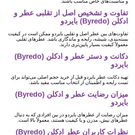
و مناسبت‌های خاص مناسب باشند.
تفاوت و تشخیص اصل از تقلبی عطر و
ادکلن (Byredo) بایردو
تفاوت‌های بین عطر اصل و تقلبی بایردو ممکن است در کیفیت
بسته‌بندی، شیشه، رایحه و ماندگاری باشد. عطرهای تقلبی
معمولاً کیفیت بسیار پایین‌تری دارند.
دکانت و دستر عطر و ادکلن (Byredo)
بایردو
تهیه دکانت عطر بایردو قبل از خرید حجم اصلی می‌تواند برای
تست رایحه و اطمینان از انتخاب مناسب مفید باشد.
میزان رضایت عطر و ادکلن (Byredo)
بایردو
میزان رضایت از عطرهای بایردو در بین افرادی که به دنبال
عطرهای نیش، مدرن و با کیفیت هستند، معمولاً بالا است.
نظرات کاربران عطر ادکلن (Byredo)