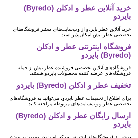
خرید آنلاین عطر و ادکلن (Byredo)
بایردو
خرید آنلاین عطر بایردو از وب‌سایت‌های معتبر فروشگاه‌های
تخصصی عطر نیش امکان‌پذیر است.
فروشگاه اینترنتی عطر و ادکلن
(Byredo) بایردو
فروشگاه‌های آنلاین تخصصی فروشنده عطر نیش از جمله
فروشگاه‌های عرضه کننده محصولات بایردو هستند.
تخفیف عطر و ادکلن (Byredo) بایردو
برای اطلاع از تخفیفات عطر بایردو، می‌توانید به فروشگاه‌های
تخصصی عطر و وب‌سایت‌های مربوطه مراجعه کنید.
ارسال رایگان عطر و ادکلن (Byredo)
بایردو
برخی از فروشگاه‌های اینترنتی ممکن است در صورت رسیدن