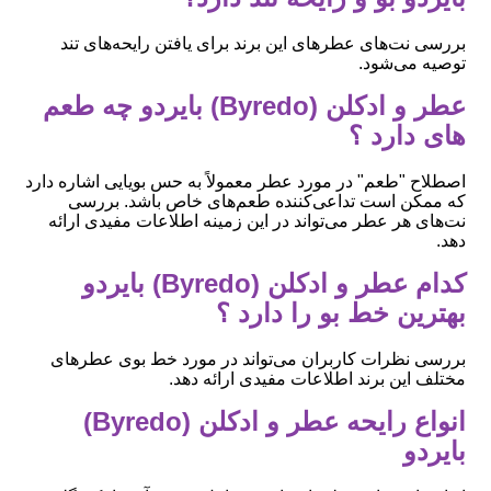
بررسی نت‌های عطرهای این برند برای یافتن رایحه‌های تند
توصیه می‌شود.
عطر و ادکلن (Byredo) بایردو چه طعم
های دارد ؟
اصطلاح "طعم" در مورد عطر معمولاً به حس بویایی اشاره دارد
که ممکن است تداعی‌کننده طعم‌های خاص باشد. بررسی
نت‌های هر عطر می‌تواند در این زمینه اطلاعات مفیدی ارائه
دهد.
کدام عطر و ادکلن (Byredo) بایردو
بهترین خط بو را دارد ؟
بررسی نظرات کاربران می‌تواند در مورد خط بوی عطرهای
مختلف این برند اطلاعات مفیدی ارائه دهد.
انواع رایحه عطر و ادکلن (Byredo)
بایردو