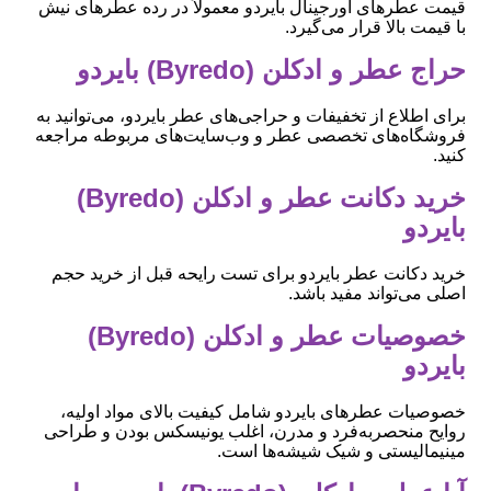
قیمت عطرهای اورجینال بایردو معمولاً در رده عطرهای نیش
با قیمت بالا قرار می‌گیرد.
حراج عطر و ادکلن (Byredo) بایردو
برای اطلاع از تخفیفات و حراجی‌های عطر بایردو، می‌توانید به
فروشگاه‌های تخصصی عطر و وب‌سایت‌های مربوطه مراجعه
کنید.
خرید دکانت عطر و ادکلن (Byredo)
بایردو
خرید دکانت عطر بایردو برای تست رایحه قبل از خرید حجم
اصلی می‌تواند مفید باشد.
خصوصیات عطر و ادکلن (Byredo)
بایردو
خصوصیات عطرهای بایردو شامل کیفیت بالای مواد اولیه،
روایح منحصربه‌فرد و مدرن، اغلب یونیسکس بودن و طراحی
مینیمالیستی و شیک شیشه‌ها است.