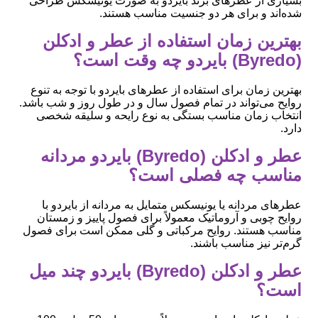
بسیاری از عطرهای برند بایردو به صورت یونیسکس طراحی
شده‌اند و برای هر دو جنسیت مناسب هستند.
بهترین زمان استفاده از عطر و ادکلن
(Byredo) بایردو چه وقت است؟
بهترین زمان برای استفاده از عطرهای بایردو با توجه به تنوع
روایح می‌تواند در تمام فصول سال و در طول روز و شب باشد.
انتخاب زمان مناسب بستگی به نوع رایحه و سلیقه شخصی
دارد.
عطر و ادکلن (Byredo) بایردو مردانه
مناسب چه فصلی است؟
عطرهای مردانه یا یونیسکس متمایل به مردانه از بایردو با
روایح چوبی و آروماتیک معمولاً برای فصول پاییز و زمستان
مناسب هستند. روایح مرکباتی و گلی ممکن است برای فصول
گرم‌تر نیز مناسب باشند.
عطر و ادکلن (Byredo) بایردو چند میل
است؟