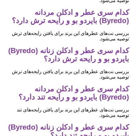
توصیه می‌شود.
کدام سری عطر و ادکلن مردانه
(Byredo) بایردو بو و رایحه ترش دارد؟
بررسی نت‌های عطرهای این برند برای یافتن رایحه‌های ترش
توصیه می‌شود.
کدام سری عطر و ادکلن زنانه (Byredo)
بایردو بو و رایحه ترش دارد؟
بررسی نت‌های عطرهای این برند برای یافتن رایحه‌های ترش
توصیه می‌شود.
کدام سری عطر و ادکلن مردانه
(Byredo) بایردو بو و رایحه تند دارد؟
بررسی نت‌های عطرهای این برند برای یافتن رایحه‌های تند
توصیه می‌شود.
کدام سری عطر و ادکلن زنانه (Byredo)
بایردو بو و رایحه تند دارد؟