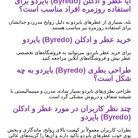
آیا عطر و ادکلن (Byredo) بایردو برای
استفاده روزمره افراد مناسب است؟
بله، بسیاری از عطرهای بایردو به دلیل روایح مدرن و جذابشان
برای استفاده روزمره نیز مناسب هستند.
خرید عطر و ادکلن (Byredo) بایردو
برای خرید عطر بایردو، می‌توانید به فروشگاه‌های تخصصی
عطر نیش و فروشگاه‌های آنلاین مراجعه کنید.
طراحی بطری (Byredo) بایردو به چه
شکل است؟
طراحی بطری‌های بایردو بسیار ساده، مدرن و مینیمالیستی با
شیشه شفاف و درپوش مشکی گرد است.
چند نظر کاربران در مورد عطر و ادکلن
(Byredo) بایردو
نظرات کاربران معمولاً بر کیفیت بالای روایح، ماندگاری و پخش
بوی خوب عطرهای بایردو تأکید دارند و آن‌ها را گزینه‌های عالی