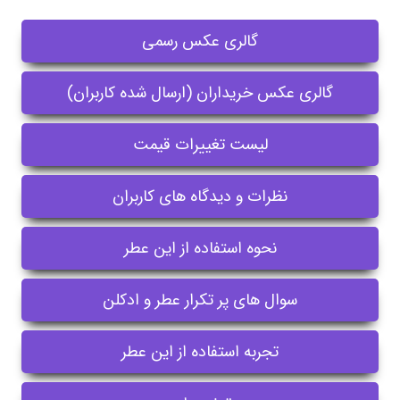
گالری عکس رسمی
گالری عکس خریداران (ارسال شده کاربران)
لیست تغییرات قیمت
نظرات و دیدگاه های کاربران
نحوه استفاده از این عطر
سوال های پر تکرار عطر و ادکلن
تجربه استفاده از این عطر