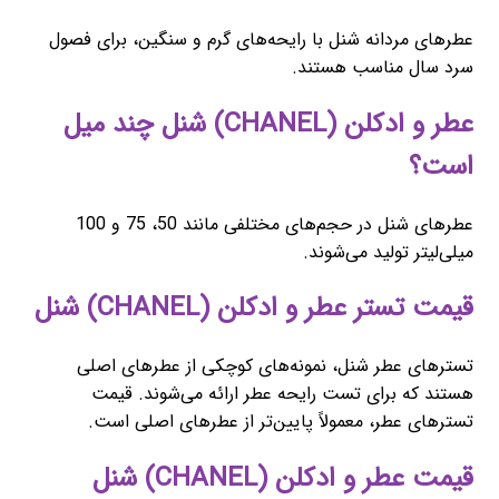
عطرهای مردانه شنل با رایحه‌های گرم و سنگین، برای فصول
سرد سال مناسب هستند.
عطر و ادکلن (CHANEL) شنل چند میل
است؟
عطرهای شنل در حجم‌های مختلفی مانند 50، 75 و 100
میلی‌لیتر تولید می‌شوند.
قیمت تستر عطر و ادکلن (CHANEL) شنل
تسترهای عطر شنل، نمونه‌های کوچکی از عطرهای اصلی
هستند که برای تست رایحه عطر ارائه می‌شوند. قیمت
تسترهای عطر، معمولاً پایین‌تر از عطرهای اصلی است.
قیمت عطر و ادکلن (CHANEL) شنل