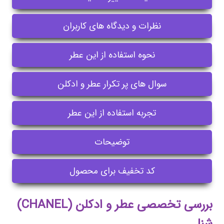
نظرات و دیدگاه های کاربران
نحوه استفاده از این عطر
سوال های پر تکرار عطر و ادکلن
تجربه استفاده از این عطر
توضیحات
کد تخفیف برای محصول
بررسی تخصصی عطر و ادکلن (CHANEL)