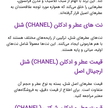
کند. این برند با الهام از سبک کلاسیک و مدرن فرانسوی،
عطرهایی را خلق می‌کند که همواره مورد توجه علاقه‌مندان به
عطرهای اصیل قرار گرفته‌اند.
نت های عطر و ادکلن (CHANEL) شنل
نت‌های عطرهای شنل، ترکیبی از رایحه‌های مختلف هستند که
با هم هارمونی ایجاد می‌کنند. این نت‌ها معمولاً شامل نت‌های
اولیه، میانی و پایه هستند.
قیمت عطر و ادکلن (CHANEL) شنل
ارجینال اصل
قیمت عطرهای اصل شنل، بسته به نوع عطر و حجم آن
متفاوت است. برای اطلاع از قیمت دقیق، به فروشگاه‌های
معتبر مراجعه کنید.