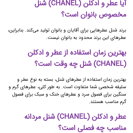
آیا عطر و ادکلن (CHANEL) شنل
مخصوص بانوان است؟
برند شنل عطرهایی برای آقایان و بانوان تولید می‌کند. بنابراین،
عطرهای این برند محدود به بانوان نیست.
بهترین زمان استفاده از عطر و ادکلن
(CHANEL) شنل چه وقت است؟
بهترین زمان استفاده از عطرهای شنل، بسته به نوع عطر و
سلیقه شخصی شما متفاوت است. به طور کلی، عطرهای گرم و
سنگین برای فصول سرد و عطرهای خنک و سبک برای فصول
گرم مناسب هستند.
عطر و ادکلن (CHANEL) شنل مردانه
مناسب چه فصلی است؟