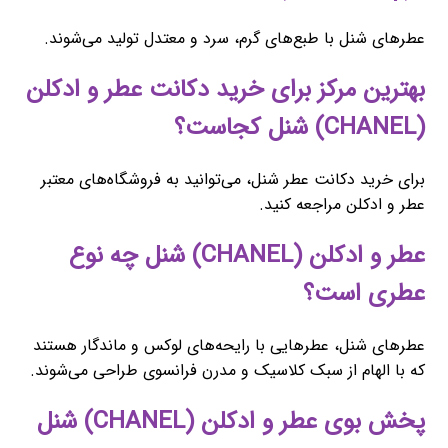
عطرهای شنل با طبع‌های گرم، سرد و معتدل تولید می‌شوند.
بهترین مرکز برای خرید دکانت عطر و ادکلن
(CHANEL) شنل کجاست؟
برای خرید دکانت عطر شنل، می‌توانید به فروشگاه‌های معتبر
عطر و ادکلن مراجعه کنید.
عطر و ادکلن (CHANEL) شنل چه نوع
عطری است؟
عطرهای شنل، عطرهایی با رایحه‌های لوکس و ماندگار هستند
که با الهام از سبک کلاسیک و مدرن فرانسوی طراحی می‌شوند.
پخش بوی عطر و ادکلن (CHANEL) شنل