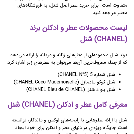
متفاوت است. برای خرید عطر اصل شنل، به فروشگاه‌های
معتبر مراجعه کنید.
لیست محصولات عطر و ادکلن برند
(CHANEL) شنل
برند شنل مجموعه‌ای از عطرهای زنانه و مردانه را ارائه می‌دهد
که از جمله معروف‌ترین آن‌ها می‌توان به عطرهای زیر اشاره کرد:
شنل شماره 5 (CHANEL N°5)
شنل کوکو مادمازل (CHANEL Coco Mademoiselle)
شنل بلو د شنل (CHANEL Bleu de CHANEL)
معرفی کامل عطر و ادکلن (CHANEL) شنل
شنل با ارائه عطرهایی با رایحه‌های لوکس و ماندگار، توانسته
است جایگاه ویژه‌ای در دنیای عطر و ادکلن برای خود ایجاد