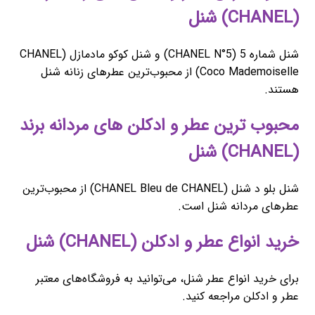
(CHANEL) شنل
شنل شماره 5 (CHANEL N°5) و شنل کوکو مادمازل (CHANEL
Coco Mademoiselle) از محبوب‌ترین عطرهای زنانه شنل
هستند.
محبوب ‌ترین عطر و ادکلن های مردانه برند
(CHANEL) شنل
شنل بلو د شنل (CHANEL Bleu de CHANEL) از محبوب‌ترین
عطرهای مردانه شنل است.
خرید انواع عطر و ادکلن (CHANEL) شنل
برای خرید انواع عطر شنل، می‌توانید به فروشگاه‌های معتبر
عطر و ادکلن مراجعه کنید.