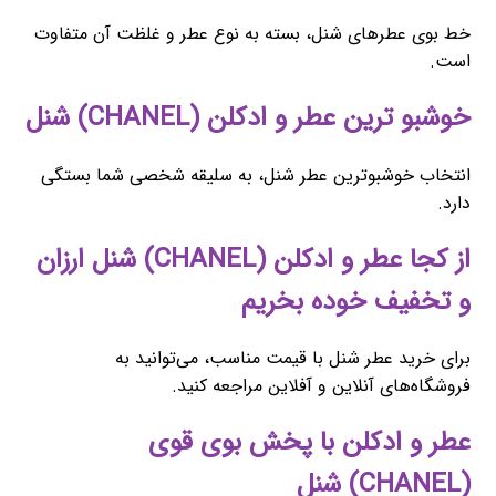
خط بوی عطرهای شنل، بسته به نوع عطر و غلظت آن متفاوت
است.
خوشبو ترین عطر و ادکلن (CHANEL) شنل
انتخاب خوشبوترین عطر شنل، به سلیقه شخصی شما بستگی
دارد.
از کجا عطر و ادکلن (CHANEL) شنل ارزان
و تخفیف خوده بخریم
برای خرید عطر شنل با قیمت مناسب، می‌توانید به
فروشگاه‌های آنلاین و آفلاین مراجعه کنید.
عطر و ادکلن با پخش بوی قوی
(CHANEL) شنل