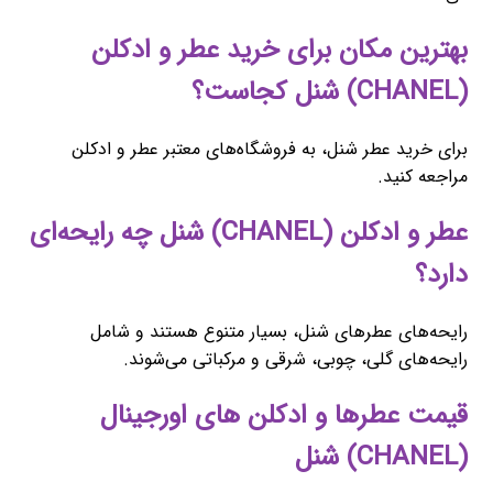
بهترین مکان برای خرید عطر و ادکلن
(CHANEL) شنل کجاست؟
برای خرید عطر شنل، به فروشگاه‌های معتبر عطر و ادکلن
مراجعه کنید.
عطر و ادکلن (CHANEL) شنل چه رایحه‌ای
دارد؟
رایحه‌های عطرهای شنل، بسیار متنوع هستند و شامل
رایحه‌های گلی، چوبی، شرقی و مرکباتی می‌شوند.
قیمت عطرها و ادکلن های اورجینال
(CHANEL) شنل