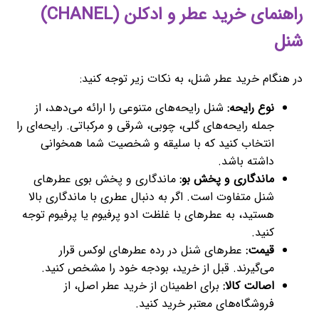
راهنمای خرید عطر و ادکلن (CHANEL)
شنل
در هنگام خرید عطر شنل، به نکات زیر توجه کنید:
نوع رایحه:
شنل رایحه‌های متنوعی را ارائه می‌دهد، از
جمله رایحه‌های گلی، چوبی، شرقی و مرکباتی. رایحه‌ای را
انتخاب کنید که با سلیقه و شخصیت شما همخوانی
داشته باشد.
ماندگاری و پخش بو:
ماندگاری و پخش بوی عطرهای
شنل متفاوت است. اگر به دنبال عطری با ماندگاری بالا
هستید، به عطرهای با غلظت ادو پرفیوم یا پرفیوم توجه
کنید.
قیمت:
عطرهای شنل در رده عطرهای لوکس قرار
می‌گیرند. قبل از خرید، بودجه خود را مشخص کنید.
اصالت کالا:
برای اطمینان از خرید عطر اصل، از
فروشگاه‌های معتبر خرید کنید.