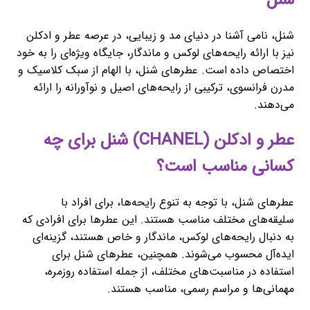
شنل
شنل، نامی آشنا در دنیای مد و زیبایی، در عرصه عطر و ادکلن
نیز با ارائه رایحه‌های لوکس و ماندگار، جایگاه ویژه‌ای را به خود
اختصاص داده است. عطرهای شنل، با الهام از سبک کلاسیک و
مدرن فرانسوی، ترکیبی از رایحه‌های اصیل و نوآورانه را ارائه
می‌دهند.
عطر و ادکلن (CHANEL) شنل برای چه
کسانی مناسب است؟
عطرهای شنل، با توجه به تنوع رایحه‌ها، برای افراد با
سلیقه‌های مختلف مناسب هستند. این عطرها برای افرادی که
به دنبال رایحه‌های لوکس، ماندگار و خاص هستند، گزینه‌ای
ایده‌آل محسوب می‌شوند. همچنین، عطرهای شنل برای
استفاده در مناسبت‌های مختلف، از جمله استفاده روزمره،
مهمانی‌ها و مراسم رسمی، مناسب هستند.