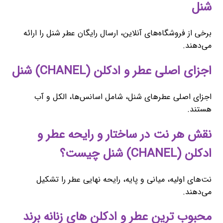
شنل
برخی از فروشگاه‌های آنلاین، ارسال رایگان عطر شنل را ارائه
می‌دهند.
اجزای اصلی عطر و ادکلن (CHANEL) شنل
اجزای اصلی عطرهای شنل، شامل اسانس‌ها، الکل و آب
هستند.
نقش هر نت در ساختار و رایحه عطر و
ادکلن (CHANEL) شنل چیست؟
نت‌های اولیه، میانی و پایه، رایحه نهایی عطر را تشکیل
می‌دهند.
محبوب ‌ترین عطر و ادکلن های زنانه برند