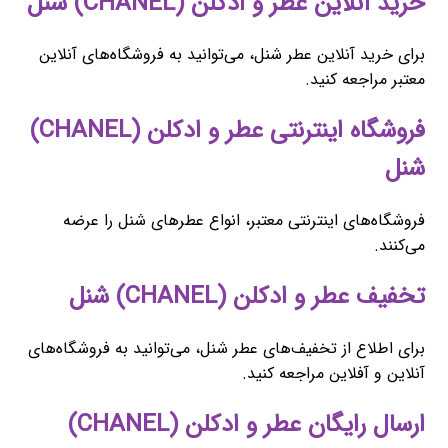
خرید آنلاین عطر و ادکلن (CHANEL) شنل
برای خرید آنلاین عطر شنل، می‌توانید به فروشگاه‌های آنلاین
معتبر مراجعه کنید.
فروشگاه اینترنتی عطر و ادکلن (CHANEL)
شنل
فروشگاه‌های اینترنتی معتبر، انواع عطرهای شنل را عرضه
می‌کنند.
تخفیف عطر و ادکلن (CHANEL) شنل
برای اطلاع از تخفیف‌های عطر شنل، می‌توانید به فروشگاه‌های
آنلاین و آفلاین مراجعه کنید.
ارسال رایگان عطر و ادکلن (CHANEL)