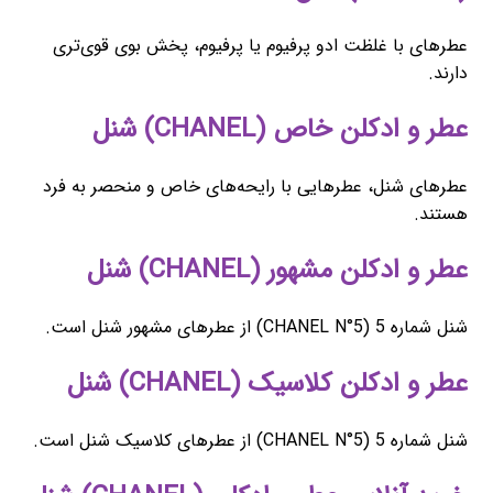
عطرهای با غلظت ادو پرفیوم یا پرفیوم، پخش بوی قوی‌تری
دارند.
عطر و ادکلن خاص (CHANEL) شنل
عطرهای شنل، عطرهایی با رایحه‌های خاص و منحصر به فرد
هستند.
عطر و ادکلن مشهور (CHANEL) شنل
شنل شماره 5 (CHANEL N°5) از عطرهای مشهور شنل است.
عطر و ادکلن کلاسیک (CHANEL) شنل
شنل شماره 5 (CHANEL N°5) از عطرهای کلاسیک شنل است.