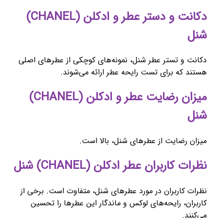
دکانت و دستر عطر و ادکلن (CHANEL)
شنل
دکانت و تستر عطر شنل، نمونه‌های کوچکی از عطرهای اصلی
هستند که برای تست رایحه عطر ارائه می‌شوند.
میزان رضایت عطر و ادکلن (CHANEL)
شنل
میزان رضایت از عطرهای شنل، بالا است.
نظرات کاربران عطر ادکلن (CHANEL) شنل
نظرات کاربران در مورد عطرهای شنل، متفاوت است. برخی از
کاربران، رایحه‌های لوکس و ماندگار این عطرها را تحسین
می‌کنند.