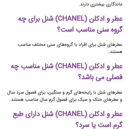
ماندگاری بیشتری دارند.
عطر و ادکلن (CHANEL) شنل برای چه
گروه سنی مناسب است؟
عطرهای شنل برای افراد با گروه‌های سنی مختلف مناسب
هستند.
عطر و ادکلن (CHANEL) شنل مناسب چه
فصلی می باشد؟
عطرهای شنل با رایحه‌های گرم و سنگین، برای فصول سرد سال
و عطرهای خنک و سبک برای فصول گرم سال مناسب هستند.
عطر و ادکلن (CHANEL) شنل دارای طبع
گرم است یا سرد؟