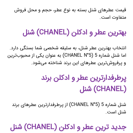
قیمت عطرهای شنل بسته به نوع عطر، حجم و محل فروش
متفاوت است.
بهترین عطر و ادکلن (CHANEL) شنل
انتخاب بهترین عطر شنل، به سلیقه شخصی شما بستگی دارد.
اما شنل شماره 5 (CHANEL N°5) به عنوان یکی از محبوب‌ترین
و پرفروش‌ترین عطرهای این برند شناخته می‌شود.
پرطرفدارترین عطر و ادکلن برند
(CHANEL) شنل
شنل شماره 5 (CHANEL N°5) از پرطرفدارترین عطرهای برند
شنل است.
جدید ترین عطر و ادکلن (CHANEL) شنل