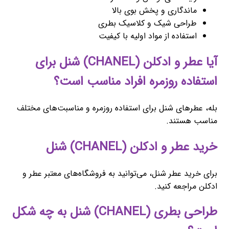
ماندگاری و پخش بوی بالا
طراحی شیک و کلاسیک بطری
استفاده از مواد اولیه با کیفیت
آیا عطر و ادکلن (CHANEL) شنل برای
استفاده روزمره افراد مناسب است؟
بله، عطرهای شنل برای استفاده روزمره و مناسبت‌های مختلف
مناسب هستند.
خرید عطر و ادکلن (CHANEL) شنل
برای خرید عطر شنل، می‌توانید به فروشگاه‌های معتبر عطر و
ادکلن مراجعه کنید.
طراحی بطری (CHANEL) شنل به چه شکل