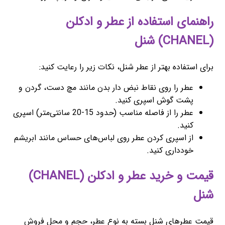
راهنمای استفاده از عطر و ادکلن
(CHANEL) شنل
برای استفاده بهتر از عطر شنل، نکات زیر را رعایت کنید:
عطر را روی نقاط نبض دار بدن مانند مچ دست، گردن و
پشت گوش اسپری کنید.
عطر را از فاصله مناسب (حدود 15-20 سانتی‌متر) اسپری
کنید.
از اسپری کردن عطر روی لباس‌های حساس مانند ابریشم
خودداری کنید.
قیمت و خرید عطر و ادکلن (CHANEL)
شنل
قیمت عطرهای شنل بسته به نوع عطر، حجم و محل فروش