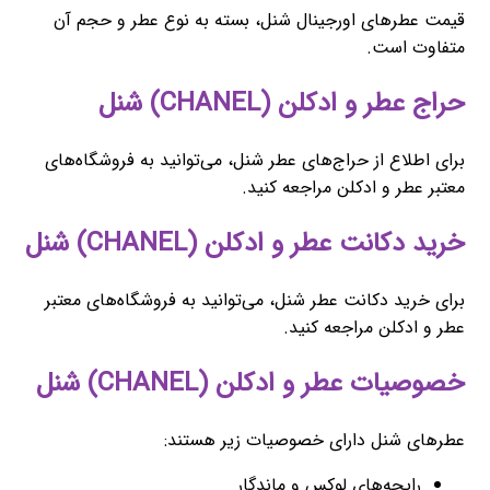
قیمت عطرهای اورجینال شنل، بسته به نوع عطر و حجم آن
متفاوت است.
حراج عطر و ادکلن (CHANEL) شنل
برای اطلاع از حراج‌های عطر شنل، می‌توانید به فروشگاه‌های
معتبر عطر و ادکلن مراجعه کنید.
خرید دکانت عطر و ادکلن (CHANEL) شنل
برای خرید دکانت عطر شنل، می‌توانید به فروشگاه‌های معتبر
عطر و ادکلن مراجعه کنید.
خصوصیات عطر و ادکلن (CHANEL) شنل
عطرهای شنل دارای خصوصیات زیر هستند:
رایحه‌های لوکس و ماندگار