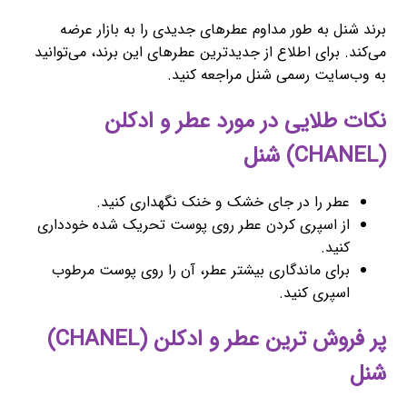
برند شنل به طور مداوم عطرهای جدیدی را به بازار عرضه
می‌کند. برای اطلاع از جدیدترین عطرهای این برند، می‌توانید
به وب‌سایت رسمی شنل مراجعه کنید.
نکات طلایی در مورد عطر و ادکلن
(CHANEL) شنل
عطر را در جای خشک و خنک نگهداری کنید.
از اسپری کردن عطر روی پوست تحریک شده خودداری
کنید.
برای ماندگاری بیشتر عطر، آن را روی پوست مرطوب
اسپری کنید.
پر فروش ترین عطر و ادکلن (CHANEL)
شنل