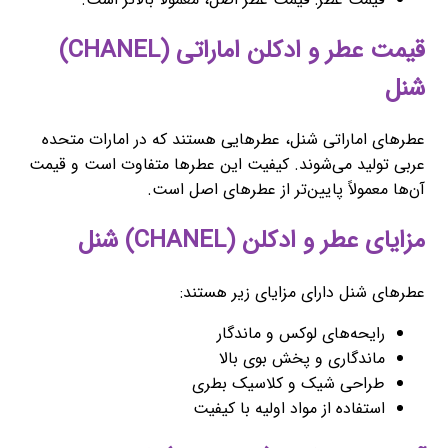
قیمت عطر و ادکلن اماراتی (CHANEL)
شنل
عطرهای اماراتی شنل، عطرهایی هستند که در امارات متحده
عربی تولید می‌شوند. کیفیت این عطرها متفاوت است و قیمت
آن‌ها معمولاً پایین‌تر از عطرهای اصل است.
مزایای عطر و ادکلن (CHANEL) شنل
عطرهای شنل دارای مزایای زیر هستند:
رایحه‌های لوکس و ماندگار
ماندگاری و پخش بوی بالا
طراحی شیک و کلاسیک بطری
استفاده از مواد اولیه با کیفیت