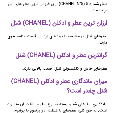
شنل شماره 5 (CHANEL N°5) از پر فروش ترین عطر های این
برند است.
ارزان ترین عطر و ادکلن (CHANEL) شنل
عطرهای شنل در مقایسه با برندهای لوکس، قیمت مناسب‌تری
دارند.
گرانترین عطر و ادکلن (CHANEL) شنل
عطرهای خاص و کلکسیونی شنل، قیمت بالایی دارند.
میزان ماندگاری عطر و ادکلن (CHANEL)
شنل چقدر است؟
ماندگاری عطرهای شنل، بسته به نوع عطر و غلظت آن متفاوت
است. به طور کلی، عطرهای با غلظت ادو پرفیوم یا پرفیوم،