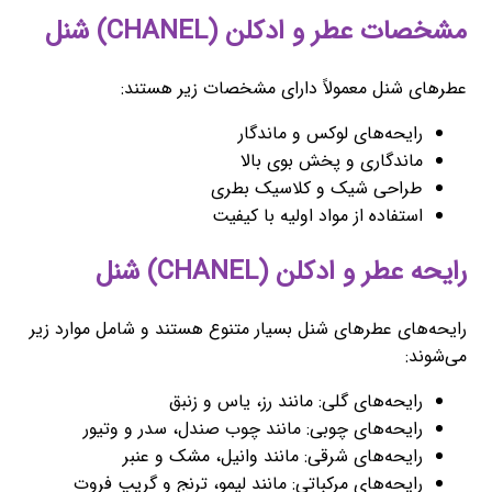
مشخصات عطر و ادکلن (CHANEL) شنل
عطرهای شنل معمولاً دارای مشخصات زیر هستند:
رایحه‌های لوکس و ماندگار
ماندگاری و پخش بوی بالا
طراحی شیک و کلاسیک بطری
استفاده از مواد اولیه با کیفیت
رایحه عطر و ادکلن (CHANEL) شنل
رایحه‌های عطرهای شنل بسیار متنوع هستند و شامل موارد زیر
می‌شوند:
رایحه‌های گلی: مانند رز، یاس و زنبق
رایحه‌های چوبی: مانند چوب صندل، سدر و وتیور
رایحه‌های شرقی: مانند وانیل، مشک و عنبر
رایحه‌های مرکباتی: مانند لیمو، ترنج و گریپ فروت