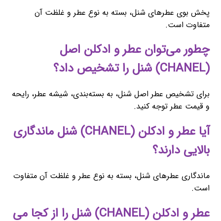
پخش بوی عطرهای شنل، بسته به نوع عطر و غلظت آن
متفاوت است.
چطور می‌توان عطر و ادکلن اصل
(CHANEL) شنل را تشخیص داد؟
برای تشخیص عطر اصل شنل، به بسته‌بندی، شیشه عطر، رایحه
و قیمت عطر توجه کنید.
آیا عطر و ادکلن (CHANEL) شنل ماندگاری
بالایی دارند؟
ماندگاری عطرهای شنل، بسته به نوع عطر و غلظت آن متفاوت
است.
عطر و ادکلن (CHANEL) شنل را از کجا می