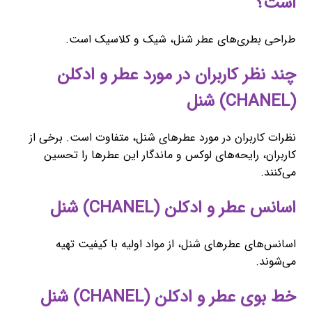
است؟
طراحی بطری‌های عطر شنل، شیک و کلاسیک است.
چند نظر کاربران در مورد عطر و ادکلن
(CHANEL) شنل
نظرات کاربران در مورد عطرهای شنل، متفاوت است. برخی از
کاربران، رایحه‌های لوکس و ماندگار این عطرها را تحسین
می‌کنند.
اسانس عطر و ادکلن (CHANEL) شنل
اسانس‌های عطرهای شنل، از مواد اولیه با کیفیت تهیه
می‌شوند.
خط بوی عطر و ادکلن (CHANEL) شنل