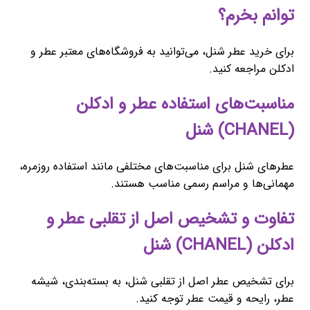
توانم بخرم؟
برای خرید عطر شنل، می‌توانید به فروشگاه‌های معتبر عطر و
ادکلن مراجعه کنید.
مناسبت‌های استفاده عطر و ادکلن
(CHANEL) شنل
عطرهای شنل برای مناسبت‌های مختلفی مانند استفاده روزمره،
مهمانی‌ها و مراسم رسمی مناسب هستند.
تفاوت و تشخیص اصل از تقلبی عطر و
ادکلن (CHANEL) شنل
برای تشخیص عطر اصل از تقلبی شنل، به بسته‌بندی، شیشه
عطر، رایحه و قیمت عطر توجه کنید.