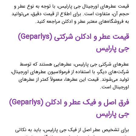
قیمت عطرهای اورجینال جی پارلیس، با توجه به نوع عطر و
حجم آن، متفاوت است. برای اطلاع از قیمت دقیق، می‌توانید
به فروشگاه‌های معتبر عطر و ادکلن مراجعه کنید.
قیمت عطر و ادکلن شرکتی (Geparlys)
جی پارلیس
عطرهای شرکتی جی پارلیس، عطرهایی هستند که توسط
شرکت‌های دیگر، با استفاده از فرمولاسیون عطرهای اورجینال،
تولید می‌شوند. قیمت این عطرها، معمولاً کمتر از عطرهای
اورجینال است.
فرق اصل و فیک عطر و ادکلن (Geparlys)
جی پارلیس
برای تشخیص عطر اصل از فیک جی پارلیس، باید به نکاتی