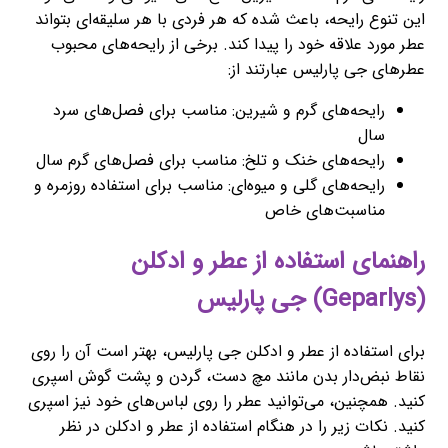
این تنوع رایحه، باعث شده که هر فردی با هر سلیقه‌ای بتواند
عطر مورد علاقه خود را پیدا کند. برخی از رایحه‌های محبوب
عطرهای جی پارلیس عبارتند از:
رایحه‌های گرم و شیرین: مناسب برای فصل‌های سرد
سال
رایحه‌های خنک و تلخ: مناسب برای فصل‌های گرم سال
رایحه‌های گلی و میوه‌ای: مناسب برای استفاده روزمره و
مناسبت‌های خاص
راهنمای استفاده از عطر و ادکلن
(Geparlys) جی پارلیس
برای استفاده از عطر و ادکلن جی پارلیس، بهتر است آن را روی
نقاط نبض‌دار بدن مانند مچ دست، گردن و پشت گوش اسپری
کنید. همچنین، می‌توانید عطر را روی لباس‌های خود نیز اسپری
کنید. نکات زیر را در هنگام استفاده از عطر و ادکلن در نظر