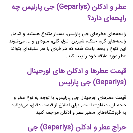
عطر و ادکلن (Geparlys) جی پارلیس چه
رایحه‌ای دارد؟
رایحه‌های عطرهای جی پارلیس، بسیار متنوع هستند و شامل
رایحه‌های گرم، خنک، شیرین، تلخ، گلی، میوه‌ای و ... می‌شوند.
این تنوع رایحه، باعث شده که هر فردی با هر سلیقه‌ای بتواند
عطر مورد علاقه خود را پیدا کند.
قیمت عطرها و ادکلن های اورجینال
(Geparlys) جی پارلیس
قیمت عطرهای اورجینال جی پارلیس، با توجه به نوع عطر و
حجم آن، متفاوت است. برای اطلاع از قیمت دقیق، می‌توانید
به فروشگاه‌های معتبر عطر و ادکلن مراجعه کنید.
حراج عطر و ادکلن (Geparlys) جی