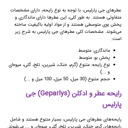
عطرهای جی پارلیس، با توجه به نوع رایحه، دارای مشخصات
متفاوتی هستند. به طور کلی، این عطرها دارای ماندگاری و
پخش بوی متوسطی هستند و از مواد اولیه باکیفیت ساخته
می‌شوند. مشخصات کلی عطرهای جی پارلیس به شرح زیر
است:
ماندگاری: متوسط
پخش بو: متوسط
نوع رایحه: متنوع (گرم، خنک، شیرین، تلخ، گلی، میوه‌ای
و ...)
حجم: متنوع (30 میل، 50 میل، 100 میل و ...)
رایحه عطر و ادکلن (Geparlys) جی
پارلیس
رایحه‌های عطرهای جی پارلیس، بسیار متنوع هستند و شامل
رایحه‌های گرم، خنک، شیرین، تلخ، گلی، میوه‌ای و ... می‌شوند.