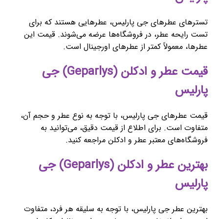
تسترهای عطرهای جی پارلیس، عطرهایی هستند که برای
تست رایحه عطر، در فروشگاه‌ها عرضه می‌شوند. قیمت این
عطرها، معمولاً کمتر از عطرهای اورجینال است.
قیمت عطر و ادکلن (Geparlys) جی
پارلیس
قیمت عطرهای جی پارلیس، با توجه به نوع عطر و حجم آن،
متفاوت است. برای اطلاع از قیمت دقیق، می‌توانید به
فروشگاه‌های معتبر عطر و ادکلن مراجعه کنید.
بهترین عطر و ادکلن (Geparlys) جی
پارلیس
بهترین عطر جی پارلیس، با توجه به سلیقه هر فرد، متفاوت