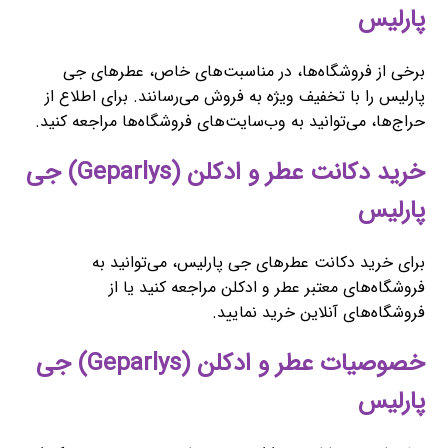
پارلیس
برخی از فروشگاه‌ها، در مناسبت‌های خاص، عطرهای جی
پارلیس را با تخفیف ویژه به فروش می‌رسانند. برای اطلاع از
حراج‌ها، می‌توانید به وب‌سایت‌های فروشگاه‌ها مراجعه کنید.
خرید دکانت عطر و ادکلن (Geparlys) جی
پارلیس
برای خرید دکانت عطرهای جی پارلیس، می‌توانید به
فروشگاه‌های معتبر عطر و ادکلن مراجعه کنید یا از
فروشگاه‌های آنلاین خرید نمایید.
خصوصیات عطر و ادکلن (Geparlys) جی
پارلیس