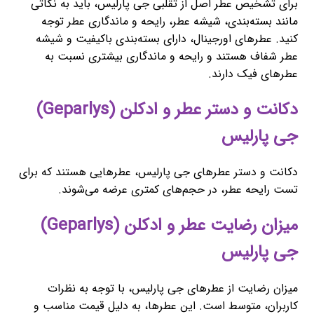
برای تشخیص عطر اصل از تقلبی جی پارلیس، باید به نکاتی
مانند بسته‌بندی، شیشه عطر، رایحه و ماندگاری عطر توجه
کنید. عطرهای اورجینال، دارای بسته‌بندی باکیفیت و شیشه
عطر شفاف هستند و رایحه و ماندگاری بیشتری نسبت به
عطرهای فیک دارند.
دکانت و دستر عطر و ادکلن (Geparlys)
جی پارلیس
دکانت و دستر عطرهای جی پارلیس، عطرهایی هستند که برای
تست رایحه عطر، در حجم‌های کمتری عرضه می‌شوند.
میزان رضایت عطر و ادکلن (Geparlys)
جی پارلیس
میزان رضایت از عطرهای جی پارلیس، با توجه به نظرات
کاربران، متوسط است. این عطرها، به دلیل قیمت مناسب و