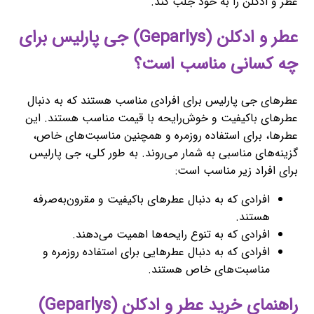
عطر و ادکلن را به خود جلب کند.
عطر و ادکلن (Geparlys) جی پارلیس برای
چه کسانی مناسب است؟
عطرهای جی پارلیس برای افرادی مناسب هستند که به دنبال
عطرهای باکیفیت و خوش‌رایحه با قیمت مناسب هستند. این
عطرها، برای استفاده روزمره و همچنین مناسبت‌های خاص،
گزینه‌های مناسبی به شمار می‌روند. به طور کلی، جی پارلیس
برای افراد زیر مناسب است:
افرادی که به دنبال عطرهای باکیفیت و مقرون‌به‌صرفه
هستند.
افرادی که به تنوع رایحه‌ها اهمیت می‌دهند.
افرادی که به دنبال عطرهایی برای استفاده روزمره و
مناسبت‌های خاص هستند.
راهنمای خرید عطر و ادکلن (Geparlys)