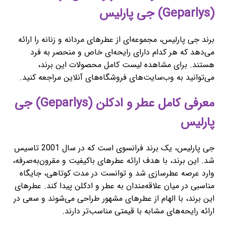
(Geparlys) جی پارلیس
برند جی پارلیس، مجموعه‌ای از عطرهای مردانه و زنانه را ارائه
می‌دهد که هر کدام دارای رایحه‌ای خاص و منحصر به فرد
هستند. برای مشاهده لیست کامل محصولات این برند،
می‌توانید به وب‌سایت‌های فروشگاه‌های آنلاین مراجعه کنید.
معرفی کامل عطر و ادکلن (Geparlys) جی
پارلیس
جی پارلیس، یک برند فرانسوی است که در سال 2001 تاسیس
شد. این برند، با هدف ارائه عطرهای باکیفیت و مقرون‌به‌صرفه،
وارد عرصه عطرسازی شد و توانست در مدت کوتاهی، جایگاه
مناسبی در میان علاقه‌مندان به عطر و ادکلن پیدا کند. عطرهای
این برند، با الهام از عطرهای مشهور طراحی می‌شوند و سعی در
ارائه رایحه‌های مشابه با قیمتی مناسب‌تر دارند.