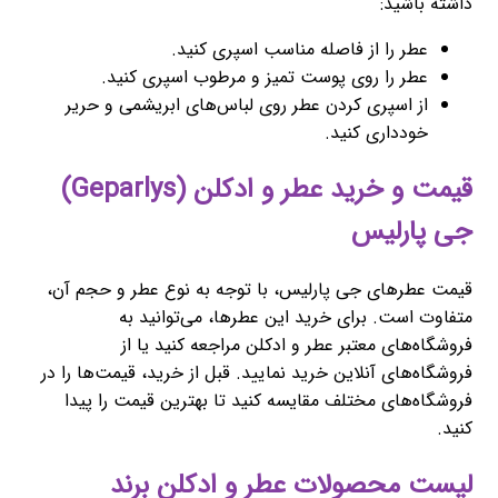
داشته باشید:
عطر را از فاصله مناسب اسپری کنید.
عطر را روی پوست تمیز و مرطوب اسپری کنید.
از اسپری کردن عطر روی لباس‌های ابریشمی و حریر
خودداری کنید.
قیمت و خرید عطر و ادکلن (Geparlys)
جی پارلیس
قیمت عطرهای جی پارلیس، با توجه به نوع عطر و حجم آن،
متفاوت است. برای خرید این عطرها، می‌توانید به
فروشگاه‌های معتبر عطر و ادکلن مراجعه کنید یا از
فروشگاه‌های آنلاین خرید نمایید. قبل از خرید، قیمت‌ها را در
فروشگاه‌های مختلف مقایسه کنید تا بهترین قیمت را پیدا
کنید.
لیست محصولات عطر و ادکلن برند