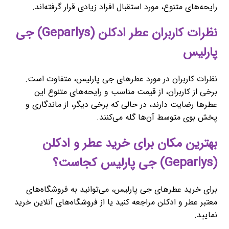
رایحه‌های متنوع، مورد استقبال افراد زیادی قرار گرفته‌اند.
نظرات کاربران عطر ادکلن (Geparlys) جی
پارلیس
نظرات کاربران در مورد عطرهای جی پارلیس، متفاوت است.
برخی از کاربران، از قیمت مناسب و رایحه‌های متنوع این
عطرها رضایت دارند، در حالی که برخی دیگر، از ماندگاری و
پخش بوی متوسط آن‌ها گله می‌کنند.
بهترین مکان برای خرید عطر و ادکلن
(Geparlys) جی پارلیس کجاست؟
برای خرید عطرهای جی پارلیس، می‌توانید به فروشگاه‌های
معتبر عطر و ادکلن مراجعه کنید یا از فروشگاه‌های آنلاین خرید
نمایید.