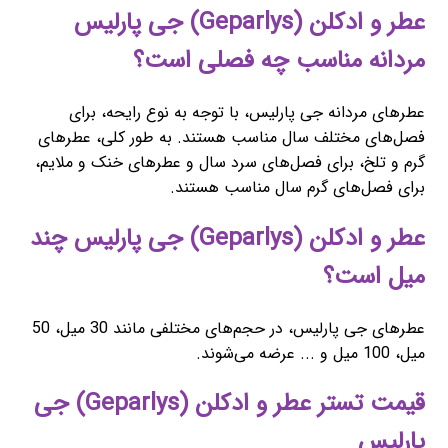
عطر و ادکلن (Geparlys) جی پارلیس
مردانه مناسب چه فصلی است؟
عطرهای مردانه جی پارلیس، با توجه به نوع رایحه، برای
فصل‌های مختلف سال مناسب هستند. به طور کلی، عطرهای
گرم و تلخ، برای فصل‌های سرد سال و عطرهای خنک و ملایم،
برای فصل‌های گرم سال مناسب هستند.
عطر و ادکلن (Geparlys) جی پارلیس چند
میل است؟
عطرهای جی پارلیس، در حجم‌های مختلفی مانند 30 میل، 50
میل، 100 میل و ... عرضه می‌شوند.
قیمت تستر عطر و ادکلن (Geparlys) جی
پارلیس