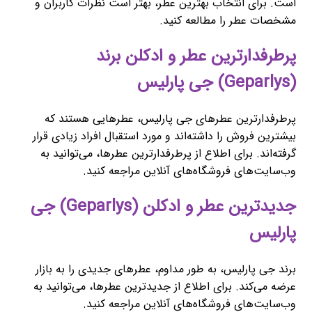
است. برای انتخاب بهترین عطر، بهتر است نظرات کاربران و
مشخصات عطر را مطالعه کنید.
پرطرفدارترین عطر و ادکلن برند
(Geparlys) جی پارلیس
پرطرفدارترین عطرهای جی پارلیس، عطرهایی هستند که
بیشترین فروش را داشته‌اند و مورد استقبال افراد زیادی قرار
گرفته‌اند. برای اطلاع از پرطرفدارترین عطرها، می‌توانید به
وب‌سایت‌های فروشگاه‌های آنلاین مراجعه کنید.
جدیدترین عطر و ادکلن (Geparlys) جی
پارلیس
برند جی پارلیس، به طور مداوم، عطرهای جدیدی را به بازار
عرضه می‌کند. برای اطلاع از جدیدترین عطرها، می‌توانید به
وب‌سایت‌های فروشگاه‌های آنلاین مراجعه کنید.