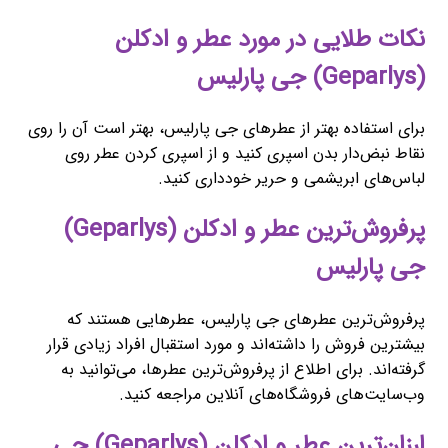
نکات طلایی در مورد عطر و ادکلن
(Geparlys) جی پارلیس
برای استفاده بهتر از عطرهای جی پارلیس، بهتر است آن را روی
نقاط نبض‌دار بدن اسپری کنید و از اسپری کردن عطر روی
لباس‌های ابریشمی و حریر خودداری کنید.
پرفروش‌ترین عطر و ادکلن (Geparlys)
جی پارلیس
پرفروش‌ترین عطرهای جی پارلیس، عطرهایی هستند که
بیشترین فروش را داشته‌اند و مورد استقبال افراد زیادی قرار
گرفته‌اند. برای اطلاع از پرفروش‌ترین عطرها، می‌توانید به
وب‌سایت‌های فروشگاه‌های آنلاین مراجعه کنید.
ارزان‌ترین عطر و ادکلن (Geparlys) جی