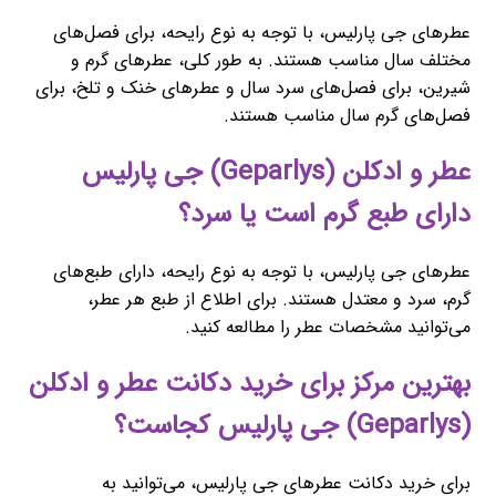
عطرهای جی پارلیس، با توجه به نوع رایحه، برای فصل‌های
مختلف سال مناسب هستند. به طور کلی، عطرهای گرم و
شیرین، برای فصل‌های سرد سال و عطرهای خنک و تلخ، برای
فصل‌های گرم سال مناسب هستند.
عطر و ادکلن (Geparlys) جی پارلیس
دارای طبع گرم است یا سرد؟
عطرهای جی پارلیس، با توجه به نوع رایحه، دارای طبع‌های
گرم، سرد و معتدل هستند. برای اطلاع از طبع هر عطر،
می‌توانید مشخصات عطر را مطالعه کنید.
بهترین مرکز برای خرید دکانت عطر و ادکلن
(Geparlys) جی پارلیس کجاست؟
برای خرید دکانت عطرهای جی پارلیس، می‌توانید به