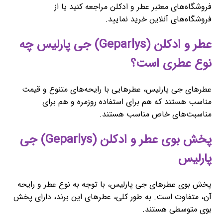
فروشگاه‌های معتبر عطر و ادکلن مراجعه کنید یا از
فروشگاه‌های آنلاین خرید نمایید.
عطر و ادکلن (Geparlys) جی پارلیس چه
نوع عطری است؟
عطرهای جی پارلیس، عطرهایی با رایحه‌های متنوع و قیمت
مناسب هستند که هم برای استفاده روزمره و هم برای
مناسبت‌های خاص مناسب هستند.
پخش بوی عطر و ادکلن (Geparlys) جی
پارلیس
پخش بوی عطرهای جی پارلیس، با توجه به نوع عطر و رایحه
آن، متفاوت است. به طور کلی، عطرهای این برند، دارای پخش
بوی متوسطی هستند.