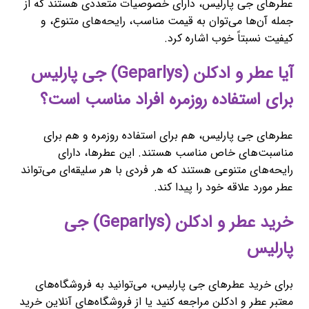
عطرهای جی پارلیس، دارای خصوصیات متعددی هستند که از
جمله آن‌ها می‌توان به قیمت مناسب، رایحه‌های متنوع، و
کیفیت نسبتاً خوب اشاره کرد.
آیا عطر و ادکلن (Geparlys) جی پارلیس
برای استفاده روزمره افراد مناسب است؟
عطرهای جی پارلیس، هم برای استفاده روزمره و هم برای
مناسبت‌های خاص مناسب هستند. این عطرها، دارای
رایحه‌های متنوعی هستند که هر فردی با هر سلیقه‌ای می‌تواند
عطر مورد علاقه خود را پیدا کند.
خرید عطر و ادکلن (Geparlys) جی
پارلیس
برای خرید عطرهای جی پارلیس، می‌توانید به فروشگاه‌های
معتبر عطر و ادکلن مراجعه کنید یا از فروشگاه‌های آنلاین خرید