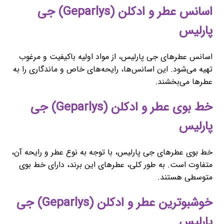
اسانس عطر و ادکلن (Geparlys) جی
پارلیس
اسانس عطرهای جی پارلیس، از مواد اولیه باکیفیت و مرغوب
تهیه می‌شود. این اسانس‌ها، رایحه‌های خاص و ماندگاری را به
عطرها می‌بخشند.
خط بوی عطر و ادکلن (Geparlys) جی
پارلیس
خط بوی عطرهای جی پارلیس، با توجه به نوع عطر و رایحه آن،
متفاوت است. به طور کلی، عطرهای این برند، دارای خط بوی
متوسطی هستند.
خوشبوترین عطر و ادکلن (Geparlys) جی
پارلیس