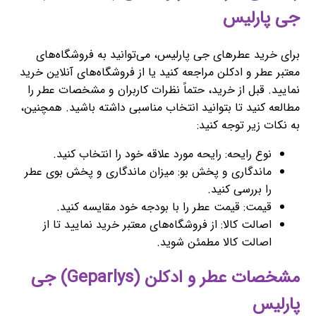
جی پارلیس
برای خرید عطرهای جی پارلیس، می‌توانید به فروشگاه‌های
معتبر عطر و ادکلن مراجعه کنید یا از فروشگاه‌های آنلاین خرید
نمایید. قبل از خرید، حتماً نظرات کاربران و مشخصات عطر را
مطالعه کنید تا بتوانید انتخاب مناسبی داشته باشید. همچنین،
به نکات زیر توجه کنید:
نوع رایحه: رایحه مورد علاقه خود را انتخاب کنید.
ماندگاری و پخش بو: میزان ماندگاری و پخش بوی عطر
را بررسی کنید.
قیمت: قیمت عطر را با بودجه خود مقایسه کنید.
اصالت کالا: از فروشگاه‌های معتبر خرید نمایید تا از
اصالت کالا مطمئن شوید.
مشخصات عطر و ادکلن (Geparlys) جی
پارلیس