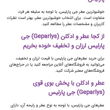
خوشبوترین عطر جی پارلیس، با توجه به سلیقه هر فرد،
متفاوت است. برای انتخاب خوشبوترین عطر، بهتر است نظرات
کاربران و مشخصات عطر را مطالعه کنید.
از کجا عطر و ادکلن (Geparlys) جی
پارلیس ارزان و تخفیف خوده بخریم
برای خرید عطرهای جی پارلیس با قیمت ارزان و تخفیف،
می‌توانید به فروشگاه‌های آنلاین مراجعه کنید یا در حراج‌های
فروشگاه‌های معتبر شرکت کنید.
عطر و ادکلن با پخش بوی قوی
(Geparlys) جی پارلیس
عطرهای جی پارلیس، با توجه به نوع عطر و رایحه آن، دارای