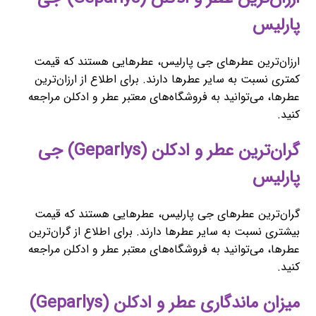
پارلیس
ارزان‌ترین عطرهای جی پارلیس، عطرهایی هستند که قیمت
کمتری نسبت به سایر عطرها دارند. برای اطلاع از ارزان‌ترین
عطرها، می‌توانید به فروشگاه‌های معتبر عطر و ادکلن مراجعه
کنید.
گران‌ترین عطر و ادکلن (Geparlys) جی
پارلیس
گران‌ترین عطرهای جی پارلیس، عطرهایی هستند که قیمت
بیشتری نسبت به سایر عطرها دارند. برای اطلاع از گران‌ترین
عطرها، می‌توانید به فروشگاه‌های معتبر عطر و ادکلن مراجعه
کنید.
میزان ماندگاری عطر و ادکلن (Geparlys)