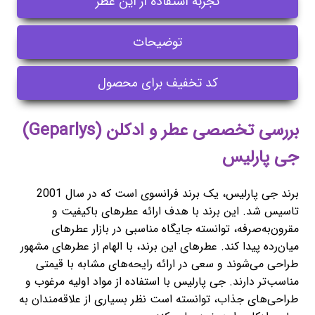
تجربه استفاده از این عطر
توضیحات
کد تخفیف برای محصول
بررسی تخصصی عطر و ادکلن (Geparlys)
جی پارلیس
برند جی پارلیس، یک برند فرانسوی است که در سال 2001
تاسیس شد. این برند با هدف ارائه عطرهای باکیفیت و
مقرون‌به‌صرفه، توانسته جایگاه مناسبی در بازار عطرهای
میان‌رده پیدا کند. عطرهای این برند، با الهام از عطرهای مشهور
طراحی می‌شوند و سعی در ارائه رایحه‌های مشابه با قیمتی
مناسب‌تر دارند. جی پارلیس با استفاده از مواد اولیه مرغوب و
طراحی‌های جذاب، توانسته است نظر بسیاری از علاقه‌مندان به