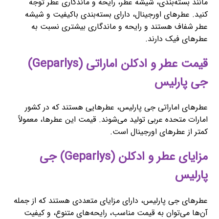
مانند بسته‌بندی، شیشه عطر، رایحه و ماندگاری عطر توجه
کنید. عطرهای اورجینال، دارای بسته‌بندی باکیفیت و شیشه
عطر شفاف هستند و رایحه و ماندگاری بیشتری نسبت به
عطرهای فیک دارند.
قیمت عطر و ادکلن اماراتی (Geparlys)
جی پارلیس
عطرهای اماراتی جی پارلیس، عطرهایی هستند که در کشور
امارات متحده عربی تولید می‌شوند. قیمت این عطرها، معمولاً
کمتر از عطرهای اورجینال است.
مزایای عطر و ادکلن (Geparlys) جی
پارلیس
عطرهای جی پارلیس، دارای مزایای متعددی هستند که از جمله
آن‌ها می‌توان به قیمت مناسب، رایحه‌های متنوع، و کیفیت