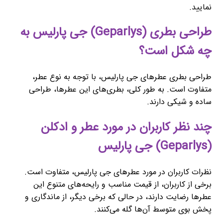
نمایید.
طراحی بطری (Geparlys) جی پارلیس به
چه شکل است؟
طراحی بطری عطرهای جی پارلیس، با توجه به نوع عطر،
متفاوت است. به طور کلی، بطری‌های این عطرها، طراحی
ساده و شیکی دارند.
چند نظر کاربران در مورد عطر و ادکلن
(Geparlys) جی پارلیس
نظرات کاربران در مورد عطرهای جی پارلیس، متفاوت است.
برخی از کاربران، از قیمت مناسب و رایحه‌های متنوع این
عطرها رضایت دارند، در حالی که برخی دیگر، از ماندگاری و
پخش بوی متوسط آن‌ها گله می‌کنند.