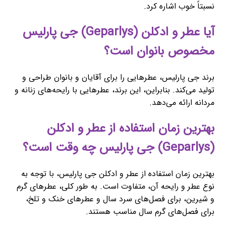
نسبتاً خوب اشاره کرد.
آیا عطر و ادکلن (Geparlys) جی پارلیس
مخصوص بانوان است؟
برند جی پارلیس، عطرهایی را برای آقایان و بانوان طراحی و
تولید می‌کند. بنابراین، این برند، عطرهایی با رایحه‌های زنانه و
مردانه ارائه می‌دهد.
بهترین زمان استفاده از عطر و ادکلن
(Geparlys) جی پارلیس چه وقت است؟
بهترین زمان استفاده از عطر و ادکلن جی پارلیس، با توجه به
نوع عطر و رایحه آن، متفاوت است. به طور کلی، عطرهای گرم
و شیرین، برای فصل‌های سرد سال و عطرهای خنک و تلخ،
برای فصل‌های گرم سال مناسب هستند.