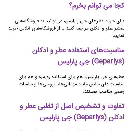
کجا می توانم بخرم؟
برای خرید عطرهای جی پارلیس، می‌توانید به فروشگاه‌های
معتبر عطر و ادکلن مراجعه کنید یا از فروشگاه‌های آنلاین خرید
نمایید.
مناسبت‌های استفاده عطر و ادکلن
(Geparlys) جی پارلیس
عطرهای جی پارلیس، هم برای استفاده روزمره و هم برای
مناسبت‌های خاص مانند مهمانی‌ها، عروسی‌ها و جلسات
رسمی مناسب هستند.
تفاوت و تشخیص اصل از تقلبی عطر و
ادکلن (Geparlys) جی پارلیس