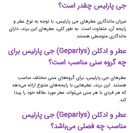
جی پارلیس چقدر است؟
میزان ماندگاری عطرهای جی پارلیس، با توجه به نوع عطر و
رایحه آن، متفاوت است. به طور کلی، عطرهای این برند، دارای
ماندگاری متوسطی هستند.
عطر و ادکلن (Geparlys) جی پارلیس برای
چه گروه سنی مناسب است؟
عطرهای جی پارلیس، برای گروه‌های سنی مختلف مناسب
هستند. این برند، عطرهایی با رایحه‌های متنوع ارائه می‌دهد
که هر فردی با هر سنی می‌تواند عطر مورد علاقه خود را پیدا
کند.
عطر و ادکلن (Geparlys) جی پارلیس
مناسب چه فصلی می‌باشد؟