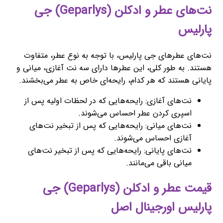
نت‌های عطر و ادکلن (Geparlys) جی
پارلیس
نت‌های عطرهای جی پارلیس، با توجه به نوع عطر، متفاوت
هستند. به طور کلی، این عطرها دارای سه نت آغازی، میانی و
پایانی هستند که هر کدام، رایحه‌ای خاص به عطر می‌بخشند.
نت‌های آغازی: رایحه‌هایی که در لحظات اولیه پس از
اسپری کردن عطر احساس می‌شوند.
نت‌های میانی: رایحه‌هایی که پس از تبخیر نت‌های
آغازی احساس می‌شوند.
نت‌های پایانی: رایحه‌هایی که پس از تبخیر نت‌های
میانی باقی می‌مانند.
قیمت عطر و ادکلن (Geparlys) جی
پارلیس اورجینال اصل