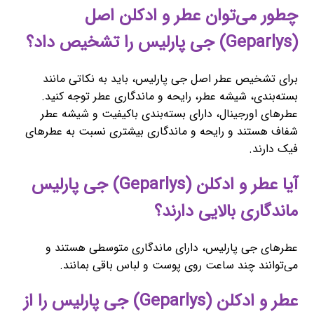
چطور می‌توان عطر و ادکلن اصل
(Geparlys) جی پارلیس را تشخیص داد؟
برای تشخیص عطر اصل جی پارلیس، باید به نکاتی مانند
بسته‌بندی، شیشه عطر، رایحه و ماندگاری عطر توجه کنید.
عطرهای اورجینال، دارای بسته‌بندی باکیفیت و شیشه عطر
شفاف هستند و رایحه و ماندگاری بیشتری نسبت به عطرهای
فیک دارند.
آیا عطر و ادکلن (Geparlys) جی پارلیس
ماندگاری بالایی دارند؟
عطرهای جی پارلیس، دارای ماندگاری متوسطی هستند و
می‌توانند چند ساعت روی پوست و لباس باقی بمانند.
عطر و ادکلن (Geparlys) جی پارلیس را از