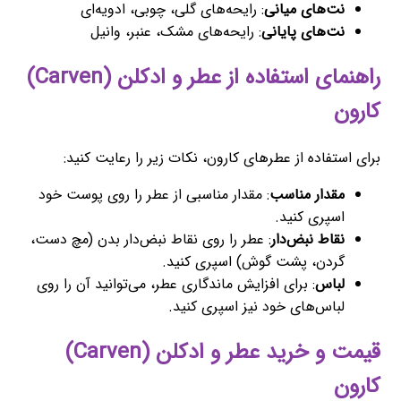
نت‌های میانی
: رایحه‌های گلی، چوبی، ادویه‌ای
نت‌های پایانی
: رایحه‌های مشک، عنبر، وانیل
راهنمای استفاده از عطر و ادکلن (Carven)
کارون
برای استفاده از عطرهای کارون، نکات زیر را رعایت کنید:
مقدار مناسب
: مقدار مناسبی از عطر را روی پوست خود
اسپری کنید.
نقاط نبض‌دار
: عطر را روی نقاط نبض‌دار بدن (مچ دست،
گردن، پشت گوش) اسپری کنید.
لباس
: برای افزایش ماندگاری عطر، می‌توانید آن را روی
لباس‌های خود نیز اسپری کنید.
قیمت و خرید عطر و ادکلن (Carven)
کارون