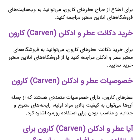
برای اطلاع از حراج عطرهای کارون، می‌توانید به وب‌سایت‌های
فروشگاه‌های آنلاین معتبر مراجعه کنید.
خرید دکانت عطر و ادکلن (Carven) کارون
برای خرید دکانت عطرهای کارون، می‌توانید به فروشگاه‌های
معتبر عطر و ادکلن مراجعه کنید یا از فروشگاه‌های آنلاین معتبر
خرید نمایید.
خصوصیات عطر و ادکلن (Carven) کارون
عطرهای کارون، دارای خصوصیات متعددی هستند که از جمله
آن‌ها می‌توان به کیفیت بالای مواد اولیه، رایحه‌های متنوع و
جذاب، و مناسب بودن برای استفاده روزمره اشاره کرد.
آیا عطر و ادکلن (Carven) کارون برای