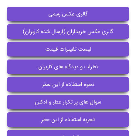
گالری عکس رسمی
گالری عکس خریداران (ارسال شده کاربران)
لیست تغییرات قیمت
نظرات و دیدگاه های کاربران
نحوه استفاده از این عطر
سوال های پر تکرار عطر و ادکلن
تجربه استفاده از این عطر