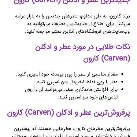
جدیدترین عطر و ادکلن (Carven) کارون
برند کارون، به طور مداوم، عطرهای جدیدی را به بازار عرضه
می‌کند. برای اطلاع از جدیدترین عطرها، می‌توانید به
وب‌سایت‌های فروشگاه‌های آنلاین معتبر مراجعه کنید.
نکات طلایی در مورد عطر و ادکلن
(Carven) کارون
مقدار مناسبی از عطر را روی پوست خود اسپری کنید.
عطر را روی نقاط نبض‌دار بدن اسپری کنید.
برای افزایش ماندگاری عطر، می‌توانید آن را روی
لباس‌های خود نیز اسپری کنید.
پرفروش‌ترین عطر و ادکلن (Carven) کارون
پرفروش‌ترین عطرهای کارون، عطرهایی هستند که بیشترین
فروش را داشته‌اند و مورد استقبال افراد با سلیقه‌های مختلف