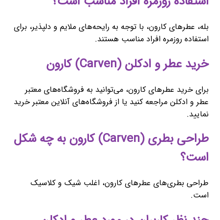
استفاده روزمره افراد مناسب است؟
بله، عطرهای کارون، با توجه به رایحه‌های ملایم و دلپذیر، برای
استفاده روزمره افراد مناسب هستند.
خرید عطر و ادکلن (Carven) کارون
برای خرید عطرهای کارون، می‌توانید به فروشگاه‌های معتبر
عطر و ادکلن مراجعه کنید یا از فروشگاه‌های آنلاین معتبر خرید
نمایید.
طراحی بطری (Carven) کارون به چه شکل
است؟
طراحی بطری‌های عطرهای کارون، اغلب شیک و کلاسیک
است.