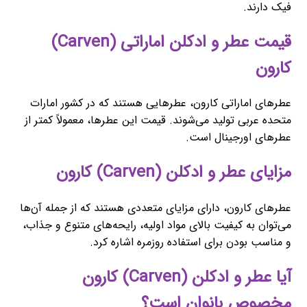
فیک دارند.
قیمت عطر و ادکلن اماراتی (Carven)
کارون
عطرهای اماراتی کارون، عطرهایی هستند که در کشور امارات
متحده عربی تولید می‌شوند. قیمت این عطرها، معمولاً کمتر از
عطرهای اورجینال است.
مزایای عطر و ادکلن (Carven) کارون
عطرهای کارون، دارای مزایای متعددی هستند که از جمله آن‌ها
می‌توان به کیفیت بالای مواد اولیه، رایحه‌های متنوع و جذاب،
و مناسب بودن برای استفاده روزمره اشاره کرد.
آیا عطر و ادکلن (Carven) کارون
مخصوص بانوان است؟