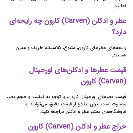
نمایید.
عطر و ادکلن (Carven) کارون چه رایحه‌ای
دارد؟
رایحه‌های عطرهای کارون، متنوع، کلاسیک، ظریف و مدرن
هستند.
قیمت عطرها و ادکلن‌های اورجینال
(Carven) کارون
قیمت عطرهای اورجینال کارون، با توجه به کیفیت و حجم عطر،
متفاوت است. برای اطلاع از قیمت دقیق، می‌توانید به
فروشگاه‌های معتبر عطر و ادکلن مراجعه کنید.
حراج عطر و ادکلن (Carven) کارون