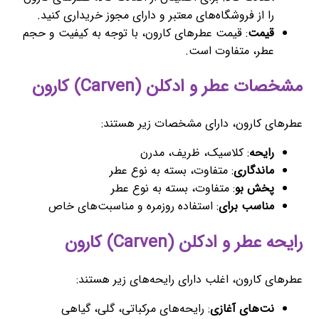
را از فروشگاه‌های معتبر و دارای مجوز خریداری کنید.
قیمت
: قیمت عطرهای کارون، با توجه به کیفیت و حجم
عطر، متفاوت است.
مشخصات عطر و ادکلن (Carven) کارون
عطرهای کارون، دارای مشخصات زیر هستند:
رایحه
: کلاسیک، ظریف، مدرن
ماندگاری
: متفاوت، بسته به نوع عطر
پخش بو
: متفاوت، بسته به نوع عطر
مناسب برای
: استفاده روزمره و مناسبت‌های خاص
رایحه عطر و ادکلن (Carven) کارون
عطرهای کارون، اغلب دارای رایحه‌های زیر هستند:
نت‌های آغازی
: رایحه‌های مرکباتی، گلی، گیاهی