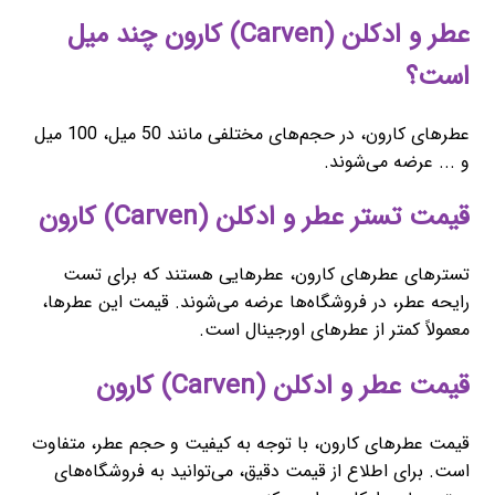
عطر و ادکلن (Carven) کارون چند میل
است؟
عطرهای کارون، در حجم‌های مختلفی مانند 50 میل، 100 میل
و ... عرضه می‌شوند.
قیمت تستر عطر و ادکلن (Carven) کارون
تسترهای عطرهای کارون، عطرهایی هستند که برای تست
رایحه عطر، در فروشگاه‌ها عرضه می‌شوند. قیمت این عطرها،
معمولاً کمتر از عطرهای اورجینال است.
قیمت عطر و ادکلن (Carven) کارون
قیمت عطرهای کارون، با توجه به کیفیت و حجم عطر، متفاوت
است. برای اطلاع از قیمت دقیق، می‌توانید به فروشگاه‌های