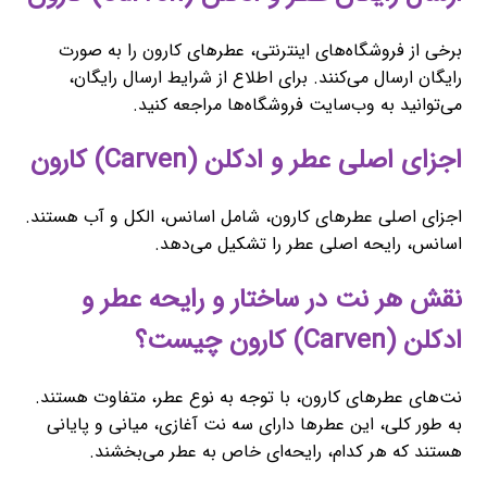
برخی از فروشگاه‌های اینترنتی، عطرهای کارون را به صورت
رایگان ارسال می‌کنند. برای اطلاع از شرایط ارسال رایگان،
می‌توانید به وب‌سایت فروشگاه‌ها مراجعه کنید.
اجزای اصلی عطر و ادکلن (Carven) کارون
اجزای اصلی عطرهای کارون، شامل اسانس، الکل و آب هستند.
اسانس، رایحه اصلی عطر را تشکیل می‌دهد.
نقش هر نت در ساختار و رایحه عطر و
ادکلن (Carven) کارون چیست؟
نت‌های عطرهای کارون، با توجه به نوع عطر، متفاوت هستند.
به طور کلی، این عطرها دارای سه نت آغازی، میانی و پایانی
هستند که هر کدام، رایحه‌ای خاص به عطر می‌بخشند.