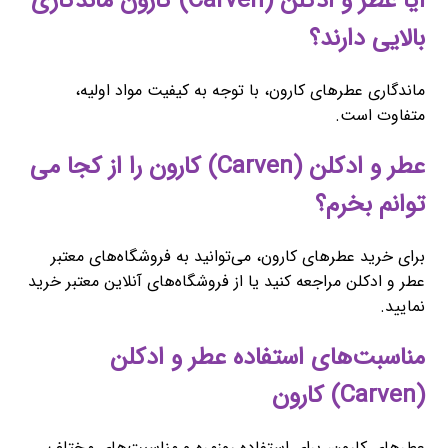
آیا عطر و ادکلن (Carven) کارون ماندگاری
بالایی دارند؟
ماندگاری عطرهای کارون، با توجه به کیفیت مواد اولیه،
متفاوت است.
عطر و ادکلن (Carven) کارون را از کجا می
توانم بخرم؟
برای خرید عطرهای کارون، می‌توانید به فروشگاه‌های معتبر
عطر و ادکلن مراجعه کنید یا از فروشگاه‌های آنلاین معتبر خرید
نمایید.
مناسبت‌های استفاده عطر و ادکلن
(Carven) کارون
عطرهای کارون، برای استفاده روزمره و مناسبت‌های مختلف