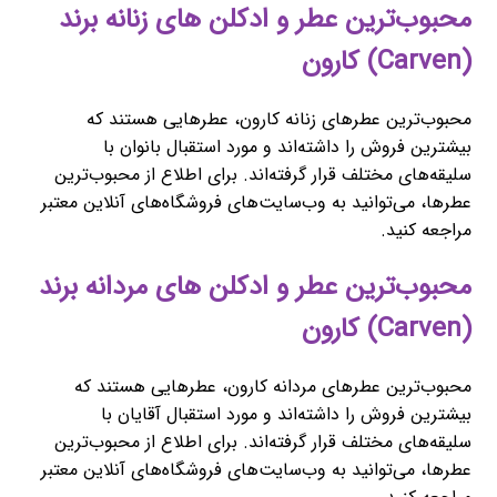
محبوب‌ترین عطر و ادکلن های زنانه برند
(Carven) کارون
محبوب‌ترین عطرهای زنانه کارون، عطرهایی هستند که
بیشترین فروش را داشته‌اند و مورد استقبال بانوان با
سلیقه‌های مختلف قرار گرفته‌اند. برای اطلاع از محبوب‌ترین
عطرها، می‌توانید به وب‌سایت‌های فروشگاه‌های آنلاین معتبر
مراجعه کنید.
محبوب‌ترین عطر و ادکلن های مردانه برند
(Carven) کارون
محبوب‌ترین عطرهای مردانه کارون، عطرهایی هستند که
بیشترین فروش را داشته‌اند و مورد استقبال آقایان با
سلیقه‌های مختلف قرار گرفته‌اند. برای اطلاع از محبوب‌ترین
عطرها، می‌توانید به وب‌سایت‌های فروشگاه‌های آنلاین معتبر