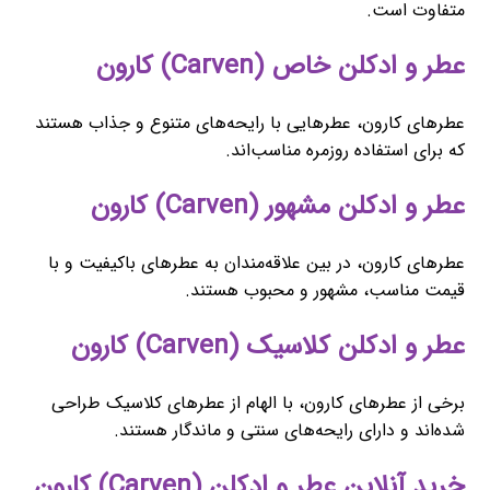
متفاوت است.
عطر و ادکلن خاص (Carven) کارون
عطرهای کارون، عطرهایی با رایحه‌های متنوع و جذاب هستند
که برای استفاده روزمره مناسب‌اند.
عطر و ادکلن مشهور (Carven) کارون
عطرهای کارون، در بین علاقه‌مندان به عطرهای باکیفیت و با
قیمت مناسب، مشهور و محبوب هستند.
عطر و ادکلن کلاسیک (Carven) کارون
برخی از عطرهای کارون، با الهام از عطرهای کلاسیک طراحی
شده‌اند و دارای رایحه‌های سنتی و ماندگار هستند.
خرید آنلاین عطر و ادکلن (Carven) کارون