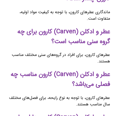
ماندگاری عطرهای کارون، با توجه به کیفیت مواد اولیه،
متفاوت است.
عطر و ادکلن (Carven) کارون برای چه
گروه سنی مناسب است؟
عطرهای کارون، برای افراد در گروه‌های سنی مختلف مناسب
هستند.
عطر و ادکلن (Carven) کارون مناسب چه
فصلی می‌باشد؟
عطرهای کارون، با توجه به نوع رایحه، برای فصل‌های مختلف
سال مناسب هستند.