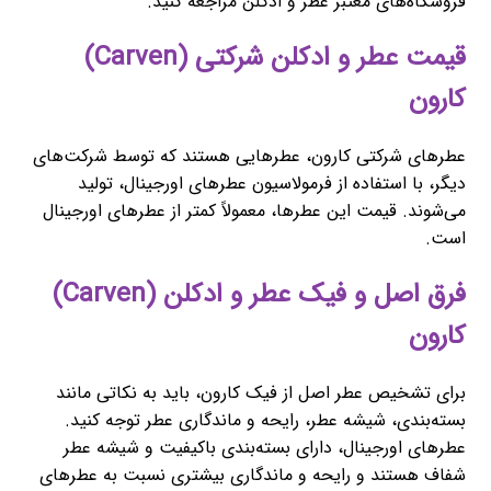
فروشگاه‌های معتبر عطر و ادکلن مراجعه کنید.
قیمت عطر و ادکلن شرکتی (Carven)
کارون
عطرهای شرکتی کارون، عطرهایی هستند که توسط شرکت‌های
دیگر، با استفاده از فرمولاسیون عطرهای اورجینال، تولید
می‌شوند. قیمت این عطرها، معمولاً کمتر از عطرهای اورجینال
است.
فرق اصل و فیک عطر و ادکلن (Carven)
کارون
برای تشخیص عطر اصل از فیک کارون، باید به نکاتی مانند
بسته‌بندی، شیشه عطر، رایحه و ماندگاری عطر توجه کنید.
عطرهای اورجینال، دارای بسته‌بندی باکیفیت و شیشه عطر
شفاف هستند و رایحه و ماندگاری بیشتری نسبت به عطرهای