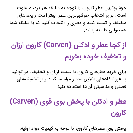
خوشبوترین عطر کارون، با توجه به سلیقه هر فرد، متفاوت
است. برای انتخاب خوشبوترین عطر، بهتر است رایحه‌های
مختلف را تست کنید و عطری را انتخاب کنید که با سلیقه شما
همخوانی داشته باشد.
از کجا عطر و ادکلن (Carven) کارون ارزان
و تخفیف خوده بخریم
برای خرید عطرهای کارون با قیمت ارزان و تخفیف، می‌توانید
به فروشگاه‌های آنلاین معتبر مراجعه کنید و از تخفیف‌های
فصلی و مناسبتی آن‌ها استفاده کنید.
عطر و ادکلن با پخش بوی قوی (Carven)
کارون
پخش بوی عطرهای کارون، با توجه به کیفیت مواد اولیه،