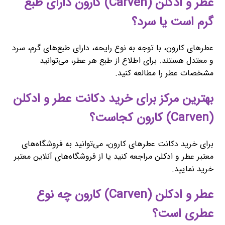
عطر و ادکلن (Carven) کارون دارای طبع
گرم است یا سرد؟
عطرهای کارون، با توجه به نوع رایحه، دارای طبع‌های گرم، سرد
و معتدل هستند. برای اطلاع از طبع هر عطر، می‌توانید
مشخصات عطر را مطالعه کنید.
بهترین مرکز برای خرید دکانت عطر و ادکلن
(Carven) کارون کجاست؟
برای خرید دکانت عطرهای کارون، می‌توانید به فروشگاه‌های
معتبر عطر و ادکلن مراجعه کنید یا از فروشگاه‌های آنلاین معتبر
خرید نمایید.
عطر و ادکلن (Carven) کارون چه نوع
عطری است؟