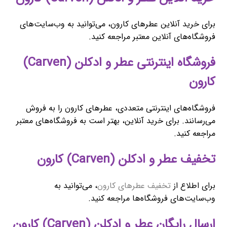
برای خرید آنلاین عطرهای کارون، می‌توانید به وب‌سایت‌های
فروشگاه‌های آنلاین معتبر مراجعه کنید.
فروشگاه اینترنتی عطر و ادکلن (Carven)
کارون
فروشگاه‌های اینترنتی متعددی، عطرهای کارون را به فروش
می‌رسانند. برای خرید آنلاین، بهتر است به فروشگاه‌های معتبر
مراجعه کنید.
تخفیف عطر و ادکلن (Carven) کارون
برای اطلاع از
تخفیف عطرهای کارون
، می‌توانید به
وب‌سایت‌های فروشگاه‌ها مراجعه کنید.
ارسال رایگان عطر و ادکلن (Carven) کارون