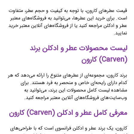
قیمت عطرهای کارون، با توجه به کیفیت و حجم عطر، متفاوت
است. برای خرید این عطرها، می‌توانید به فروشگاه‌های معتبر
عطر و ادکلن مراجعه کنید یا از فروشگاه‌های آنلاین معتبر خرید
نمایید.
لیست محصولات عطر و ادکلن برند
(Carven) کارون
برند کارون، مجموعه‌ای از عطرهای متنوع را ارائه می‌دهد که هر
کدام دارای رایحه‌ای خاص و منحصر به فرد هستند. برای
مشاهده لیست کامل محصولات این برند، می‌توانید به
وب‌سایت‌های فروشگاه‌های آنلاین معتبر مراجعه کنید.
معرفی کامل عطر و ادکلن (Carven) کارون
کارون، یک برند عطر و ادکلن فرانسوی است که با طراحی‌های