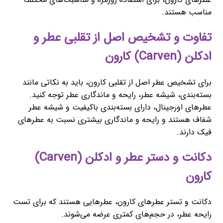
مناسب هستند.
تفاوت و تشخیص اصل از تقلبی عطر و
ادکلن (Carven) کارون
برای تشخیص عطر اصل از تقلبی کارون، باید به نکاتی مانند
بسته‌بندی، شیشه عطر، رایحه و ماندگاری عطر توجه کنید.
عطرهای اورجینال، دارای بسته‌بندی باکیفیت و شیشه عطر
شفاف هستند و رایحه و ماندگاری بیشتری نسبت به عطرهای
فیک دارند.
دکانت و دستر عطر و ادکلن (Carven)
کارون
دکانت و تستر عطرهای کارون، عطرهایی هستند که برای تست
رایحه عطر، در حجم‌های کمتری عرضه می‌شوند.