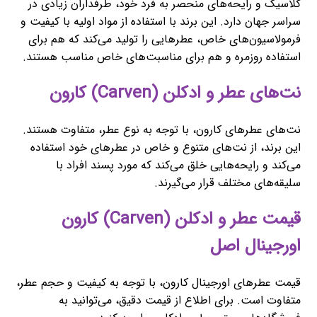
کلاسیک و رایحه‌های منحصر به فرد خود، طرفداران زیادی در
سراسر جهان دارد. این برند با استفاده از مواد اولیه با کیفیت و
فرمولاسیون‌های خاص، عطرهایی را تولید می‌کند که هم برای
استفاده روزمره و هم برای مناسبت‌های خاص مناسب هستند.
نت‌های عطر و ادکلن (Carven) کارون
نت‌های عطرهای کارون، با توجه به نوع عطر، متفاوت هستند.
این برند، از نت‌های متنوع و خاص در عطرهای خود استفاده
می‌کند و رایحه‌هایی خلق می‌کند که مورد پسند افراد با
سلیقه‌های مختلف قرار می‌گیرند.
قیمت عطر و ادکلن (Carven) کارون
اورجینال اصل
قیمت عطرهای اورجینال کارون، با توجه به کیفیت و حجم عطر،
متفاوت است. برای اطلاع از قیمت دقیق، می‌توانید به