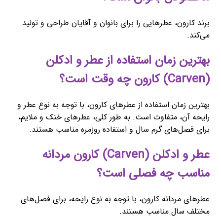
برند کارون، عطرهایی را برای بانوان و آقایان طراحی و تولید
می‌کند.
بهترین زمان استفاده از عطر و ادکلن
(Carven) کارون چه وقت است؟
بهترین زمان استفاده از عطرهای کارون، با توجه به نوع عطر و
رایحه آن، متفاوت است. به طور کلی، عطرهای خنک و ملایم،
برای فصل‌های گرم سال و استفاده روزمره مناسب هستند.
عطر و ادکلن (Carven) کارون مردانه
مناسب چه فصلی است؟
عطرهای مردانه کارون، با توجه به نوع رایحه، برای فصل‌های
مختلف سال مناسب هستند.