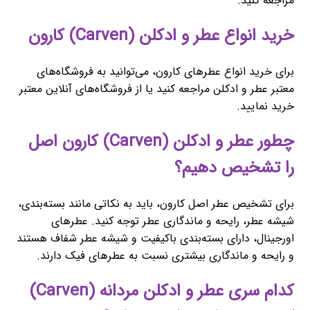
مراجعه کنید.
خرید انواع عطر و ادکلن (Carven) کارون
برای خرید انواع عطرهای کارون، می‌توانید به فروشگاه‌های
معتبر عطر و ادکلن مراجعه کنید یا از فروشگاه‌های آنلاین معتبر
خرید نمایید.
چطور عطر و ادکلن (Carven) کارون اصل
را تشخیص دهیم؟
برای تشخیص عطر اصل کارون، باید به نکاتی مانند بسته‌بندی،
شیشه عطر، رایحه و ماندگاری عطر توجه کنید. عطرهای
اورجینال، دارای بسته‌بندی باکیفیت و شیشه عطر شفاف هستند
و رایحه و ماندگاری بیشتری نسبت به عطرهای فیک دارند.
کدام سری عطر و ادکلن مردانه (Carven)