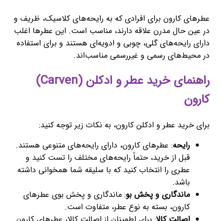
عطرهای کارون برای افرادی که به رایحه‌های کلاسیک، ظریف و
در عین حال مدرن علاقه دارند، مناسب است. این عطرها اغلب
دارای رایحه‌های گلی، چوبی و ادویه‌ای هستند و برای استفاده
در محیط‌های رسمی و غیررسمی مناسب‌اند.
راهنمای خرید عطر و ادکلن (Carven)
کارون
برای خرید عطر و ادکلن کارون، به نکات زیر توجه کنید:
رایحه
: عطرهای کارون، دارای رایحه‌های متنوعی هستند.
قبل از خرید، حتماً رایحه‌های مختلف را تست کنید و
عطری را انتخاب کنید که با سلیقه شما همخوانی داشته
باشد.
ماندگاری و پخش بو
: ماندگاری و پخش بوی عطرهای
کارون، بسته به نوع عطر، متفاوت است.
اصالت کالا
: برای اطمینان از اصالت کالا، عطرهای کارون