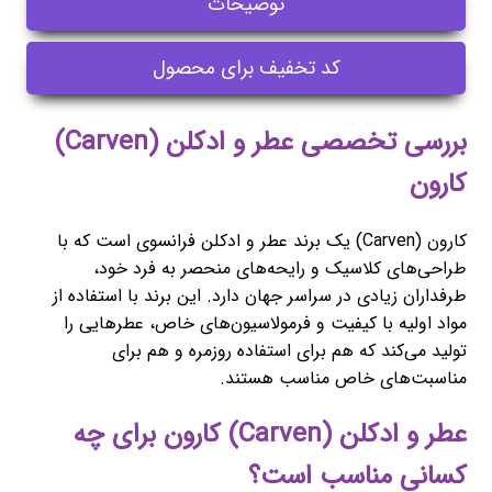
توضیحات
کد تخفیف برای محصول
بررسی تخصصی عطر و ادکلن (Carven)
کارون
کارون (Carven) یک برند عطر و ادکلن فرانسوی است که با
طراحی‌های کلاسیک و رایحه‌های منحصر به فرد خود،
طرفداران زیادی در سراسر جهان دارد. این برند با استفاده از
مواد اولیه با کیفیت و فرمولاسیون‌های خاص، عطرهایی را
تولید می‌کند که هم برای استفاده روزمره و هم برای
مناسبت‌های خاص مناسب هستند.
عطر و ادکلن (Carven) کارون برای چه
کسانی مناسب است؟