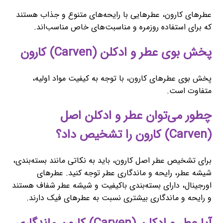
عطرهای کارون، عطرهایی با رایحه‌های متنوع و جذاب هستند
که برای استفاده روزمره و مناسبت‌های خاص مناسب‌اند.
پخش بوی عطر و ادکلن (Carven) کارون
پخش بوی عطرهای کارون، با توجه به کیفیت مواد اولیه،
متفاوت است.
چطور می‌توان عطر و ادکلن اصل
(Carven) کارون را تشخیص داد؟
برای تشخیص عطر اصل کارون، باید به نکاتی مانند بسته‌بندی،
شیشه عطر، رایحه و ماندگاری عطر توجه کنید. عطرهای
اورجینال، دارای بسته‌بندی باکیفیت و شیشه عطر شفاف هستند
و رایحه و ماندگاری بیشتری نسبت به عطرهای فیک دارند.