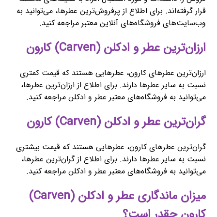
قرار گرفته‌اند. برای اطلاع از پرفروش‌ترین عطرها، می‌توانید به
وب‌سایت‌های فروشگاه‌های آنلاین معتبر مراجعه کنید.
ارزان‌ترین عطر و ادکلن (Carven) کارون
ارزان‌ترین عطرهای کارون، عطرهایی هستند که قیمت کمتری
نسبت به سایر عطرها دارند. برای اطلاع از ارزان‌ترین عطرها،
می‌توانید به فروشگاه‌های معتبر عطر و ادکلن مراجعه کنید.
گران‌ترین عطر و ادکلن (Carven) کارون
گران‌ترین عطرهای کارون، عطرهایی هستند که قیمت بیشتری
نسبت به سایر عطرها دارند. برای اطلاع از گران‌ترین عطرها،
می‌توانید به فروشگاه‌های معتبر عطر و ادکلن مراجعه کنید.
میزان ماندگاری عطر و ادکلن (Carven)
کارون چقدر است؟