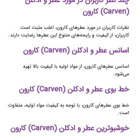
چند نظر کاربران در مورد عطر و ادکلن
(Carven) کارون
نظرات کاربران در مورد عطرهای کارون، اغلب مثبت است.
کاربران، از کیفیت و رایحه‌های متنوع این عطرها رضایت دارند.
اسانس عطر و ادکلن (Carven) کارون
اسانس عطرهای کارون، از مواد اولیه با کیفیت بالا تهیه
می‌شود.
خط بوی عطر و ادکلن (Carven) کارون
خط بوی عطرهای کارون، با توجه به کیفیت مواد اولیه، متفاوت
است.
خوشبوترین عطر و ادکلن (Carven) کارون