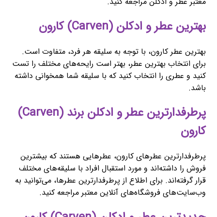
معتبر عطر و ادکلن مراجعه کنید.
بهترین عطر و ادکلن (Carven) کارون
بهترین عطر کارون، با توجه به سلیقه هر فرد، متفاوت است.
برای انتخاب بهترین عطر، بهتر است رایحه‌های مختلف را تست
کنید و عطری را انتخاب کنید که با سلیقه شما همخوانی داشته
باشد.
پرطرفدارترین عطر و ادکلن برند (Carven)
کارون
پرطرفدارترین عطرهای کارون، عطرهایی هستند که بیشترین
فروش را داشته‌اند و مورد استقبال افراد با سلیقه‌های مختلف
قرار گرفته‌اند. برای اطلاع از پرطرفدارترین عطرها، می‌توانید به
وب‌سایت‌های فروشگاه‌های آنلاین معتبر مراجعه کنید.