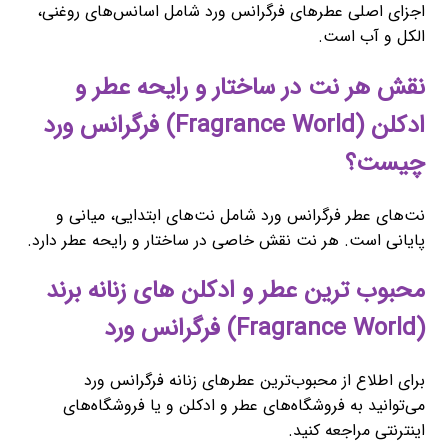
اجزای اصلی عطرهای فرگرانس ورد شامل اسانس‌های روغنی،
الکل و آب است.
نقش هر نت در ساختار و رایحه عطر و
ادکلن (Fragrance World) فرگرانس ورد
چیست؟
نت‌های عطر فرگرانس ورد شامل نت‌های ابتدایی، میانی و
پایانی است. هر نت نقش خاصی در ساختار و رایحه عطر دارد.
محبوب ‌ترین عطر و ادکلن های زنانه برند
(Fragrance World) فرگرانس ورد
برای اطلاع از محبوب‌ترین عطرهای زنانه فرگرانس ورد
می‌توانید به فروشگاه‌های عطر و ادکلن و یا فروشگاه‌های
اینترنتی مراجعه کنید.