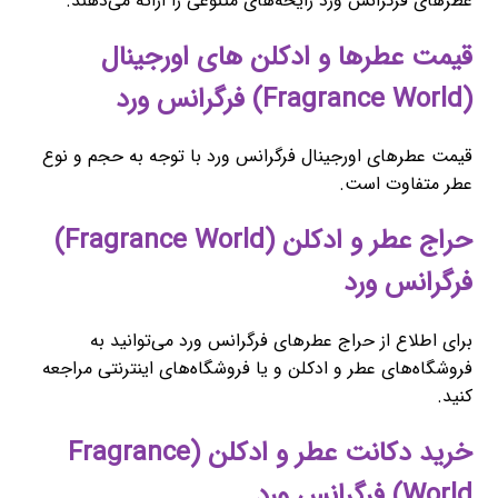
عطرهای فرگرانس ورد رایحه‌های متنوعی را ارائه می‌دهند.
قیمت عطرها و ادکلن های اورجینال
(Fragrance World) فرگرانس ورد
قیمت عطرهای اورجینال فرگرانس ورد با توجه به حجم و نوع
عطر متفاوت است.
حراج عطر و ادکلن (Fragrance World)
فرگرانس ورد
برای اطلاع از حراج عطرهای فرگرانس ورد می‌توانید به
فروشگاه‌های عطر و ادکلن و یا فروشگاه‌های اینترنتی مراجعه
کنید.
خرید دکانت عطر و ادکلن (Fragrance
World) فرگرانس ورد