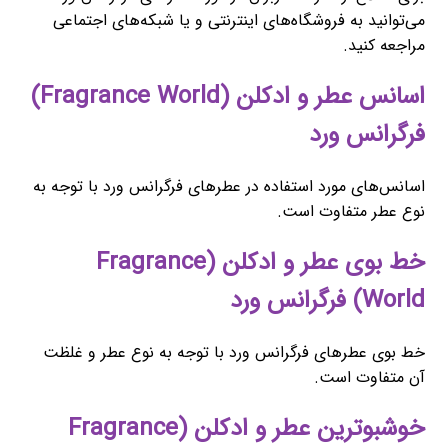
می‌توانید به فروشگاه‌های اینترنتی و یا شبکه‌های اجتماعی
مراجعه کنید.
اسانس عطر و ادکلن (Fragrance World)
فرگرانس ورد
اسانس‌های مورد استفاده در عطرهای فرگرانس ورد با توجه به
نوع عطر متفاوت است.
خط بوی عطر و ادکلن (Fragrance
World) فرگرانس ورد
خط بوی عطرهای فرگرانس ورد با توجه به نوع عطر و غلظت
آن متفاوت است.
خوشبوترین عطر و ادکلن (Fragrance