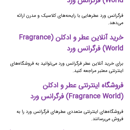
World) فرگرانس ورد
فرگرانس ورد عطرهایی با رایحه‌های کلاسیک و مدرن ارائه
می‌دهد.
خرید آنلاین عطر و ادکلن (Fragrance
World) فرگرانس ورد
برای خرید آنلاین عطر فرگرانس ورد می‌توانید به فروشگاه‌های
اینترنتی معتبر مراجعه کنید.
فروشگاه اینترنتی عطر و ادکلن
(Fragrance World) فرگرانس ورد
فروشگاه‌های اینترنتی متعددی عطرهای فرگرانس ورد را به
فروش می‌رسانند.