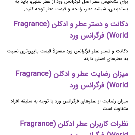
برای تشخیص عطر اصل فرگرانس ورد از عطر تقلبی، باید به
بسته‌بندی، شیشه عطر، رایحه و قیمت عطر توجه کنید.
دکانت و دستر عطر و ادکلن (Fragrance
World) فرگرانس ورد
دکانت و تستر عطر فرگرانس ورد معمولاً قیمت پایین‌تری نسبت
به عطرهای اصلی دارند.
میزان رضایت عطر و ادکلن (Fragrance
World) فرگرانس ورد
میزان رضایت از عطرهای فرگرانس ورد با توجه به سلیقه افراد
متفاوت است.
نظرات کاربران عطر ادکلن (Fragrance