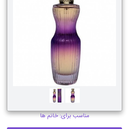
مناسب برای: خانم ها