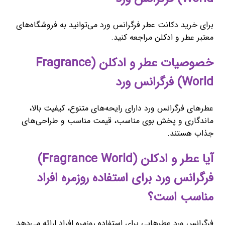
برای خرید دکانت عطر فرگرانس ورد می‌توانید به فروشگاه‌های
معتبر عطر و ادکلن مراجعه کنید.
خصوصیات عطر و ادکلن (Fragrance
World) فرگرانس ورد
عطرهای فرگرانس ورد دارای رایحه‌های متنوع، کیفیت بالا،
ماندگاری و پخش بوی مناسب، قیمت مناسب و طراحی‌های
جذاب هستند.
آیا عطر و ادکلن (Fragrance World)
فرگرانس ورد برای استفاده روزمره افراد
مناسب است؟
فرگرانس ورد عطرهایی برای استفاده روزمره افراد ارائه می‌دهد.