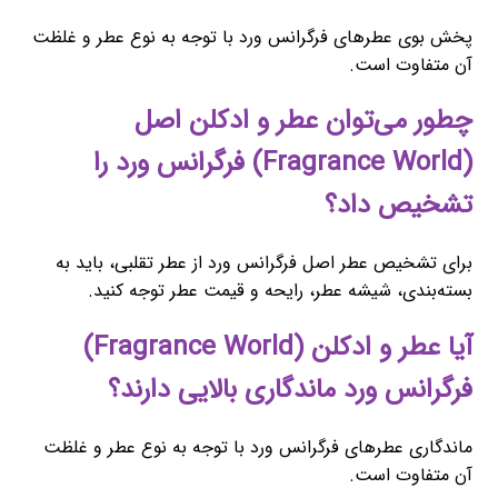
پخش بوی عطرهای فرگرانس ورد با توجه به نوع عطر و غلظت
آن متفاوت است.
چطور می‌توان عطر و ادکلن اصل
(Fragrance World) فرگرانس ورد را
تشخیص داد؟
برای تشخیص عطر اصل فرگرانس ورد از عطر تقلبی، باید به
بسته‌بندی، شیشه عطر، رایحه و قیمت عطر توجه کنید.
آیا عطر و ادکلن (Fragrance World)
فرگرانس ورد ماندگاری بالایی دارند؟
ماندگاری عطرهای فرگرانس ورد با توجه به نوع عطر و غلظت
آن متفاوت است.