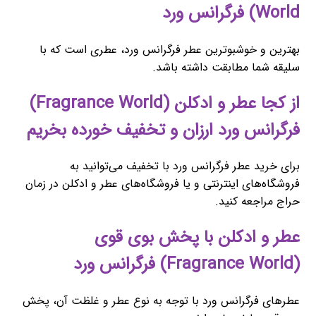
World) فرگرانس ورد
بهترین و خوشبوترین عطر فرگرانس ورد، عطری است که با
سلیقه شما مطابقت داشته باشد.
از کجا عطر و ادکلن (Fragrance World)
فرگرانس ورد ارزان و تخفیف خورده بخریم
برای خرید عطر فرگرانس ورد با تخفیف می‌توانید به
فروشگاه‌های اینترنتی و یا فروشگاه‌های عطر و ادکلن در زمان
حراج مراجعه کنید.
عطر و ادکلن با پخش بوی قوی
(Fragrance World) فرگرانس ورد
عطرهای فرگرانس ورد با توجه به نوع عطر و غلظت آن، پخش