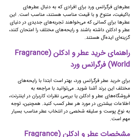
عطرهای فرگرانس ورد برای افرادی که به دنبال عطرهای
باکیفیت، متنوع و با قیمت مناسب هستند، مناسب است. این
عطرها برای کسانی که می‌خواهند تجربه‌های جدیدی در دنیای
عطر و ادکلن داشته باشند و رایحه‌های مختلف را امتحان کنند،
گزینه‌ای ایده‌آل هستند.
راهنمای خرید عطر و ادکلن (Fragrance
World) فرگرانس ورد
برای خرید عطر فرگرانس ورد، بهتر است ابتدا با رایحه‌های
مختلف این برند آشنا شوید. می‌توانید با مراجعه به
فروشگاه‌های عطر و ادکلن یا بررسی نظرات کاربران در اینترنت،
اطلاعات بیشتری در مورد هر عطر کسب کنید. همچنین، توجه
به نوع پوست و سلیقه شخصی در انتخاب عطر مناسب بسیار
مهم است.
مشخصات عطر و ادکلن (Fragrance