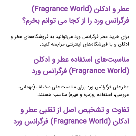
عطر و ادکلن (Fragrance World)
فرگرانس ورد را از کجا می توانم بخرم؟
برای خرید عطر فرگرانس ورد می‌توانید به فروشگاه‌های عطر و
ادکلن و یا فروشگاه‌های اینترنتی مراجعه کنید.
مناسبت‌های استفاده عطر و ادکلن
(Fragrance World) فرگرانس ورد
عطرهای فرگرانس ورد برای مناسبت‌های مختلف (مهمانی،
عروسی، استفاده روزمره و غیره) مناسب هستند.
تفاوت و تشخیص اصل از تقلبی عطر و
ادکلن (Fragrance World) فرگرانس ورد