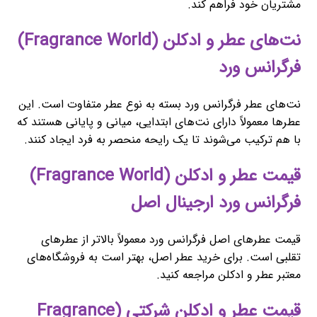
مشتریان خود فراهم کند.
نت‌های عطر و ادکلن (Fragrance World)
فرگرانس ورد
نت‌های عطر فرگرانس ورد بسته به نوع عطر متفاوت است. این
عطرها معمولاً دارای نت‌های ابتدایی، میانی و پایانی هستند که
با هم ترکیب می‌شوند تا یک رایحه منحصر به فرد ایجاد کنند.
قیمت عطر و ادکلن (Fragrance World)
فرگرانس ورد ارجینال اصل
قیمت عطرهای اصل فرگرانس ورد معمولاً بالاتر از عطرهای
تقلبی است. برای خرید عطر اصل، بهتر است به فروشگاه‌های
معتبر عطر و ادکلن مراجعه کنید.
قیمت عطر و ادکلن شرکتی (Fragrance