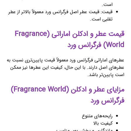
است.
قیمت: قیمت عطر اصل فرگرانس ورد معمولاً بالاتر از عطر
تقلبی است.
قیمت عطر و ادکلن اماراتی (Fragrance
World) فرگرانس ورد
عطرهای اماراتی فرگرانس ورد معمولاً قیمت پایین‌تری نسبت به
عطرهای اصل دارند. با این حال، کیفیت این عطرها نیز ممکن
است پایین‌تر باشد.
مزایای عطر و ادکلن (Fragrance World)
فرگرانس ورد
رایحه‌های متنوع
کیفیت بالا
ماندگاری و پخش بوی مناسب