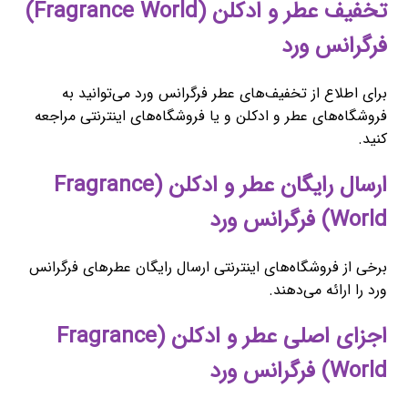
تخفیف عطر و ادکلن (Fragrance World)
فرگرانس ورد
برای اطلاع از تخفیف‌های عطر فرگرانس ورد می‌توانید به
فروشگاه‌های عطر و ادکلن و یا فروشگاه‌های اینترنتی مراجعه
کنید.
ارسال رایگان عطر و ادکلن (Fragrance
World) فرگرانس ورد
برخی از فروشگاه‌های اینترنتی ارسال رایگان عطرهای فرگرانس
ورد را ارائه می‌دهند.
اجزای اصلی عطر و ادکلن (Fragrance
World) فرگرانس ورد