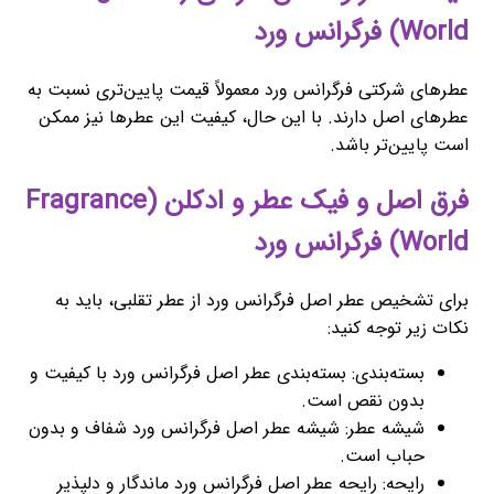
World) فرگرانس ورد
عطرهای شرکتی فرگرانس ورد معمولاً قیمت پایین‌تری نسبت به
عطرهای اصل دارند. با این حال، کیفیت این عطرها نیز ممکن
است پایین‌تر باشد.
فرق اصل و فیک عطر و ادکلن (Fragrance
World) فرگرانس ورد
برای تشخیص عطر اصل فرگرانس ورد از عطر تقلبی، باید به
نکات زیر توجه کنید:
بسته‌بندی: بسته‌بندی عطر اصل فرگرانس ورد با کیفیت و
بدون نقص است.
شیشه عطر: شیشه عطر اصل فرگرانس ورد شفاف و بدون
حباب است.
رایحه: رایحه عطر اصل فرگرانس ورد ماندگار و دلپذیر