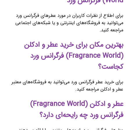
World) فرگرانس ورد
برای اطلاع از نظرات کاربران در مورد عطرهای فرگرانس ورد
می‌توانید به فروشگاه‌های اینترنتی و یا شبکه‌های اجتماعی
مراجعه کنید.
بهترین مکان برای خرید عطر و ادکلن
(Fragrance World) فرگرانس ورد
کجاست؟
برای خرید عطر فرگرانس ورد می‌توانید به فروشگاه‌های معتبر
عطر و ادکلن مراجعه کنید.
عطر و ادکلن (Fragrance World)
فرگرانس ورد چه رایحه‌ای دارد؟