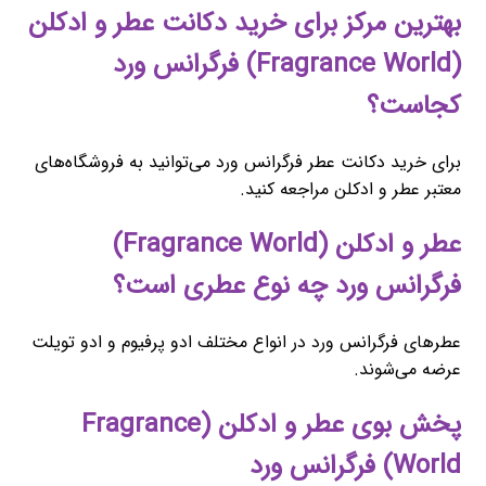
بهترین مرکز برای خرید دکانت عطر و ادکلن
(Fragrance World) فرگرانس ورد
کجاست؟
برای خرید دکانت عطر فرگرانس ورد می‌توانید به فروشگاه‌های
معتبر عطر و ادکلن مراجعه کنید.
عطر و ادکلن (Fragrance World)
فرگرانس ورد چه نوع عطری است؟
عطرهای فرگرانس ورد در انواع مختلف ادو پرفیوم و ادو تویلت
عرضه می‌شوند.
پخش بوی عطر و ادکلن (Fragrance
World) فرگرانس ورد