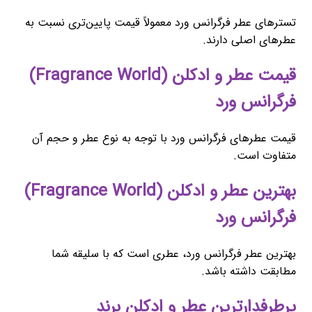
تسترهای عطر فرگرانس ورد معمولاً قیمت پایین‌تری نسبت به
عطرهای اصلی دارند.
قیمت عطر و ادکلن (Fragrance World)
فرگرانس ورد
قیمت عطرهای فرگرانس ورد با توجه به نوع عطر و حجم آن
متفاوت است.
بهترین عطر و ادکلن (Fragrance World)
فرگرانس ورد
بهترین عطر فرگرانس ورد، عطری است که با سلیقه شما
مطابقت داشته باشد.
پرطرفدارترین عطر و ادکلن برند