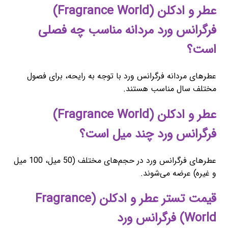
عطر و ادکلن (Fragrance World)
فرگرانس ورد مردانه مناسب چه فصلی
است؟
عطرهای مردانه فرگرانس ورد با توجه به رایحه، برای فصول
مختلف سال مناسب هستند.
عطر و ادکلن (Fragrance World)
فرگرانس ورد چند میل است؟
عطرهای فرگرانس ورد در حجم‌های مختلف (50 میل، 100 میل
و غیره) عرضه می‌شوند.
قیمت تستر عطر و ادکلن (Fragrance
World) فرگرانس ورد