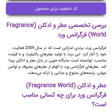
کد تخفیف برای محصول
بررسی تخصصی عطر و ادکلن (Fragrance
World) فرگرانس ورد
فرگرانس ورد، برندی اماراتی است که در سال 2009 فعالیت
خود را آغاز کرد. این برند با تولید عطرهای باکیفیت و با قیمت
مناسب، توانسته است جایگاه خوبی در بازار عطر و ادکلن پیدا
کند. عطرهای فرگرانس ورد با الهام از عطرهای معروف و لوکس
جهان، رایحه‌های متنوع و جذابی را ارائه می‌دهند.
عطر و ادکلن (Fragrance World)
فرگرانس ورد برای چه کسانی مناسب
است؟