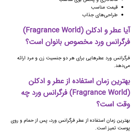
قیمت مناسب
طراحی‌های جذاب
آیا عطر و ادکلن (Fragrance World)
فرگرانس ورد مخصوص بانوان است؟
فرگرانس ورد عطرهایی برای هر دو جنسیت زن و مرد ارائه
می‌دهد.
بهترین زمان استفاده از عطر و ادکلن
(Fragrance World) فرگرانس ورد چه
وقت است؟
بهترین زمان استفاده از عطر فرگرانس ورد، پس از حمام و روی
پوست تمیز است.