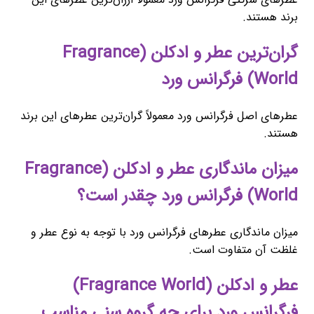
برند هستند.
گران‌ترین عطر و ادکلن (Fragrance
World) فرگرانس ورد
عطرهای اصل فرگرانس ورد معمولاً گران‌ترین عطرهای این برند
هستند.
میزان ماندگاری عطر و ادکلن (Fragrance
World) فرگرانس ورد چقدر است؟
میزان ماندگاری عطرهای فرگرانس ورد با توجه به نوع عطر و
غلظت آن متفاوت است.
عطر و ادکلن (Fragrance World)
فرگرانس ورد برای چه گروه سنی مناسب