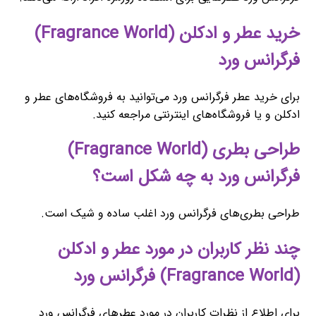
خرید عطر و ادکلن (Fragrance World)
فرگرانس ورد
برای خرید عطر فرگرانس ورد می‌توانید به فروشگاه‌های عطر و
ادکلن و یا فروشگاه‌های اینترنتی مراجعه کنید.
طراحی بطری (Fragrance World)
فرگرانس ورد به چه شکل است؟
طراحی بطری‌های فرگرانس ورد اغلب ساده و شیک است.
چند نظر کاربران در مورد عطر و ادکلن
(Fragrance World) فرگرانس ورد
برای اطلاع از نظرات کاربران در مورد عطرهای فرگرانس ورد