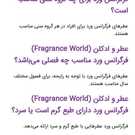
است؟
عطرهای فرگرانس ورد برای افراد در هر گروه سنی مناسب
هستند.
عطر و ادکلن (Fragrance World)
فرگرانس ورد مناسب چه فصلی می‌باشد؟
عطرهای فرگرانس ورد با توجه به رایحه، برای فصول مختلف
سال مناسب هستند.
عطر و ادکلن (Fragrance World)
فرگرانس ورد دارای طبع گرم است یا سرد؟
فرگرانس ورد عطرهایی با طبع گرم و سرد ارائه می‌دهد.