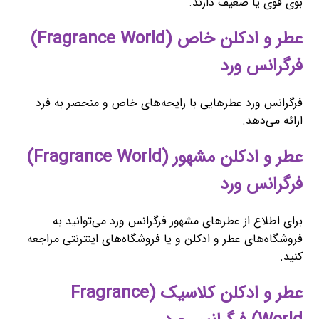
بوی قوی یا ضعیف دارند.
عطر و ادکلن خاص (Fragrance World)
فرگرانس ورد
فرگرانس ورد عطرهایی با رایحه‌های خاص و منحصر به فرد
ارائه می‌دهد.
عطر و ادکلن مشهور (Fragrance World)
فرگرانس ورد
برای اطلاع از عطرهای مشهور فرگرانس ورد می‌توانید به
فروشگاه‌های عطر و ادکلن و یا فروشگاه‌های اینترنتی مراجعه
کنید.
عطر و ادکلن کلاسیک (Fragrance