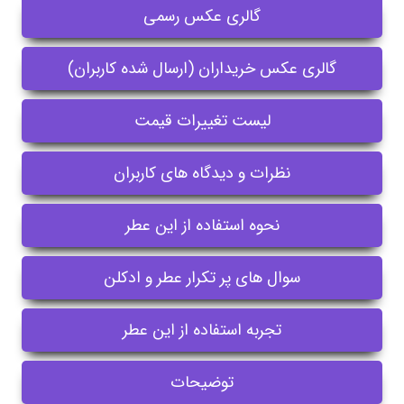
گالری عکس رسمی
گالری عکس خریداران (ارسال شده کاربران)
لیست تغییرات قیمت
نظرات و دیدگاه های کاربران
نحوه استفاده از این عطر
سوال های پر تکرار عطر و ادکلن
تجربه استفاده از این عطر
توضیحات