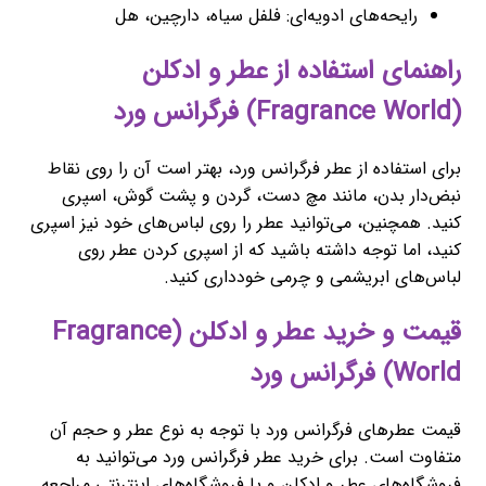
رایحه‌های ادویه‌ای: فلفل سیاه، دارچین، هل
راهنمای استفاده از عطر و ادکلن
(Fragrance World) فرگرانس ورد
برای استفاده از عطر فرگرانس ورد، بهتر است آن را روی نقاط
نبض‌دار بدن، مانند مچ دست، گردن و پشت گوش، اسپری
کنید. همچنین، می‌توانید عطر را روی لباس‌های خود نیز اسپری
کنید، اما توجه داشته باشید که از اسپری کردن عطر روی
لباس‌های ابریشمی و چرمی خودداری کنید.
قیمت و خرید عطر و ادکلن (Fragrance
World) فرگرانس ورد
قیمت عطرهای فرگرانس ورد با توجه به نوع عطر و حجم آن
متفاوت است. برای خرید عطر فرگرانس ورد می‌توانید به
فروشگاه‌های عطر و ادکلن و یا فروشگاه‌های اینترنتی مراجعه