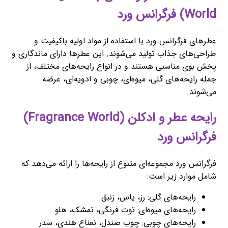
World) فرگرانس ورد
عطرهای فرگرانس ورد با استفاده از مواد اولیه باکیفیت و
طراحی‌های جذاب تولید می‌شوند. این عطرها دارای ماندگاری و
پخش بوی مناسبی هستند و در انواع رایحه‌های مختلف، از
جمله رایحه‌های گلی، میوه‌ای، چوبی و ادویه‌ای، عرضه
می‌شوند.
رایحه عطر و ادکلن (Fragrance World)
فرگرانس ورد
فرگرانس ورد مجموعه‌ای متنوع از رایحه‌ها را ارائه می‌دهد که
شامل موارد زیر است:
رایحه‌های گلی: رز، یاس، زنبق
رایحه‌های میوه‌ای: توت فرنگی، تمشک، هلو
رایحه‌های چوبی: چوب صندل، نعناع هندی، سدر