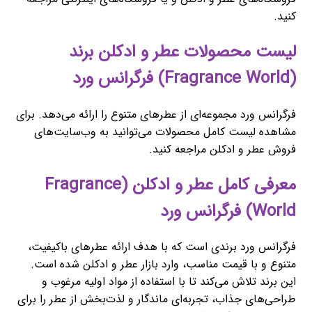
کنید.
لیست محصولات عطر و ادکلن برند
(Fragrance World) فرگرانس ورد
فرگرانس ورد مجموعه‌ای از عطرهای متنوع را ارائه می‌دهد. برای
مشاهده لیست کامل محصولات می‌توانید به وب‌سایت‌های
فروش عطر و ادکلن مراجعه کنید.
معرفی کامل عطر و ادکلن (Fragrance
World) فرگرانس ورد
فرگرانس ورد برندی است که با هدف ارائه عطرهای باکیفیت،
متنوع و با قیمت مناسب، وارد بازار عطر و ادکلن شده است.
این برند تلاش می‌کند تا با استفاده از مواد اولیه مرغوب و
طراحی‌های جذاب، تجربه‌ای ماندگار و لذت‌بخش از عطر را برای