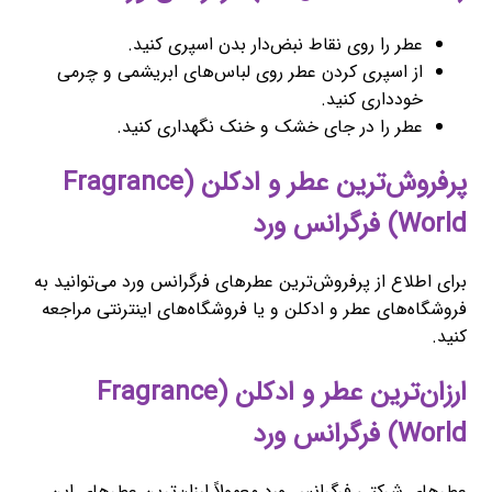
عطر را روی نقاط نبض‌دار بدن اسپری کنید.
از اسپری کردن عطر روی لباس‌های ابریشمی و چرمی
خودداری کنید.
عطر را در جای خشک و خنک نگهداری کنید.
پرفروش‌ترین عطر و ادکلن (Fragrance
World) فرگرانس ورد
برای اطلاع از پرفروش‌ترین عطرهای فرگرانس ورد می‌توانید به
فروشگاه‌های عطر و ادکلن و یا فروشگاه‌های اینترنتی مراجعه
کنید.
ارزان‌ترین عطر و ادکلن (Fragrance
World) فرگرانس ورد
عطرهای شرکتی فرگرانس ورد معمولاً ارزان‌ترین عطرهای این