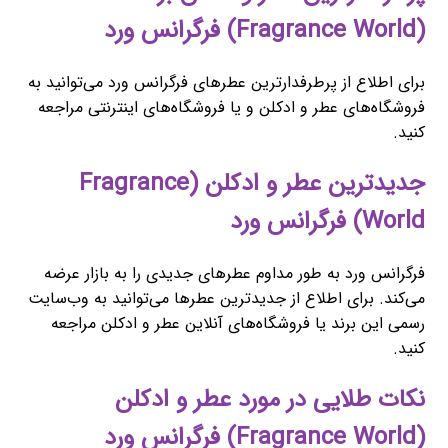
(Fragrance World) فرگرانس ورد
برای اطلاع از پرطرفدارترین عطرهای فرگرانس ورد می‌توانید به
فروشگاه‌های عطر و ادکلن و یا فروشگاه‌های اینترنتی مراجعه
کنید.
جدیدترین عطر و ادکلن (Fragrance
World) فرگرانس ورد
فرگرانس ورد به طور مداوم عطرهای جدیدی را به بازار عرضه
می‌کند. برای اطلاع از جدیدترین عطرها می‌توانید به وب‌سایت
رسمی این برند یا فروشگاه‌های آنلاین عطر و ادکلن مراجعه
کنید.
نکات طلایی در مورد عطر و ادکلن
(Fragrance World) فرگرانس ورد