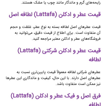
رایحه‌های گرم و ماندگار مانند چوب یا مشک هستند.
قیمت عطر و ادکلن (Lattafa) لطافه اصل
قیمت عطرهای اصل لطافه بسته به نوع عطر، غلظت و حجم
آن متفاوت است. برای اطلاع از قیمت دقیق، می‌توانید به
فروشگاه‌های عطر و ادکلن معتبر مراجعه کنید.
قیمت عطر و ادکلن شرکتی (Lattafa)
لطافه
عطرهای شرکتی لطافه معمولاً قیمت پایین‌تری نسبت به
عطرهای اصل دارند. با این حال، کیفیت و ماندگاری این عطرها
نیز ممکن است متفاوت باشد.
فرق اصل و فیک عطر و ادکلن (Lattafa)
لطافه