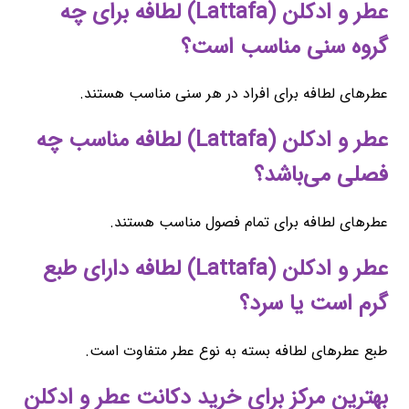
عطر و ادکلن (Lattafa) لطافه برای چه
گروه سنی مناسب است؟
عطرهای لطافه برای افراد در هر سنی مناسب هستند.
عطر و ادکلن (Lattafa) لطافه مناسب چه
فصلی می‌باشد؟
عطرهای لطافه برای تمام فصول مناسب هستند.
عطر و ادکلن (Lattafa) لطافه دارای طبع
گرم است یا سرد؟
طبع عطرهای لطافه بسته به نوع عطر متفاوت است.
بهترین مرکز برای خرید دکانت عطر و ادکلن