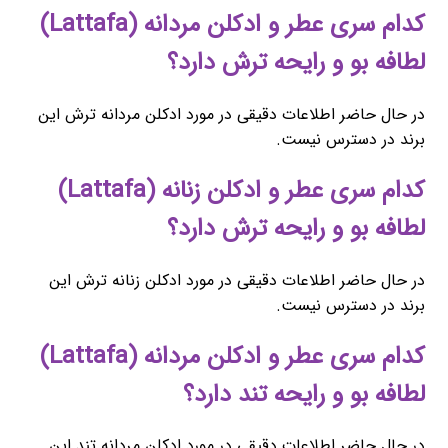
کدام سری عطر و ادکلن مردانه (Lattafa)
لطافه بو و رایحه ترش دارد؟
در حال حاضر اطلاعات دقیقی در مورد ادکلن مردانه ترش این
برند در دسترس نیست.
کدام سری عطر و ادکلن زنانه (Lattafa)
لطافه بو و رایحه ترش دارد؟
در حال حاضر اطلاعات دقیقی در مورد ادکلن زنانه ترش این
برند در دسترس نیست.
کدام سری عطر و ادکلن مردانه (Lattafa)
لطافه بو و رایحه تند دارد؟
در حال حاضر اطلاعات دقیقی در مورد ادکلن مردانه تند این