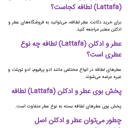
(Lattafa) لطافه کجاست؟
برای خرید دکانت عطر لطافه، می‌توانید به فروشگاه‌های عطر و
ادکلن معتبر مراجعه کنید.
عطر و ادکلن (Lattafa) لطافه چه نوع
عطری است؟
عطرهای لطافه در انواع مختلفی مانند ادو پرفیوم، ادو تویلت و
غیره عرضه می‌شوند.
پخش بوی عطر و ادکلن (Lattafa) لطافه
پخش بوی عطرهای لطافه بسته به نوع عطر متفاوت است.
چطور می‌توان عطر و ادکلن اصل