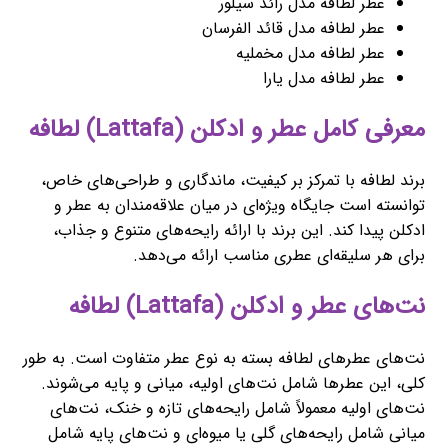
عطر لطافه مدل رائد سیلور
عطر لطافه مدل قائد الفرسان
عطر لطافه مدل مخملیه
عطر لطافه مدل یارا
معرفی کامل عطر و ادکلن (Lattafa) لطافه
برند لطافه با تمرکز بر کیفیت، ماندگاری و طراحی‌های خاص،
توانسته است جایگاه ویژه‌ای در میان علاقه‌مندان به عطر و
ادکلن پیدا کند. این برند با ارائه رایحه‌های متنوع و جذاب،
برای هر سلیقه‌ای عطری مناسب ارائه می‌دهد.
نت‌های عطر و ادکلن (Lattafa) لطافه
نت‌های عطرهای لطافه بسته به نوع عطر متفاوت است. به طور
کلی، این عطرها شامل نت‌های اولیه، میانی و پایه می‌شوند.
نت‌های اولیه معمولاً شامل رایحه‌های تازه و خنک، نت‌های
میانی شامل رایحه‌های گلی یا میوه‌ای و نت‌های پایه شامل