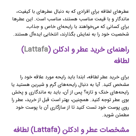
عطرهای لطافه برای افرادی که به دنبال عطرهای با کیفیت،
ماندگار و با قیمت مناسب هستند، مناسب است. این عطرها
برای کسانی که می‌خواهند با رایحه‌ای خاص و جذاب،
شخصیت خود را به نمایش بگذارند، انتخابی ایده‌آل هستند.
راهنمای خرید عطر و ادکلن (
Lattafa
)
لطافه
برای خرید عطر لطافه، ابتدا باید رایحه مورد علاقه خود را
مشخص کنید. آیا به دنبال رایحه‌های گرم و شیرین هستید یا
رایحه‌های خنک و تازه؟ پس از آن، باید به ماندگاری و پخش
بوی عطر توجه کنید. همچنین، بهتر است قبل از خرید، عطر را
روی پوست خود تست کنید تا از سازگاری آن با پوست خود
مطمئن شوید.
مشخصات عطر و ادکلن (Lattafa) لطافه