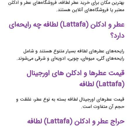
بهترین مکان برای خرید عطر لطافه، فروشگاه‌های عطر و ادکلن
معتبر یا فروشگاه‌های آنلاین هستند.
عطر و ادکلن (Lattafa) لطافه چه رایحه‌ای
دارد؟
رایحه‌های عطرهای لطافه بسیار متنوع هستند و شامل
رایحه‌های گلی، میوه‌ای، چوبی، ادویه‌ای و شرقی می‌شوند.
قیمت عطرها و ادکلن های اورجینال
(Lattafa) لطافه
قیمت عطرهای اورجینال لطافه بسته به نوع عطر، غلظت و
حجم آن متفاوت است.
حراج عطر و ادکلن (Lattafa) لطافه