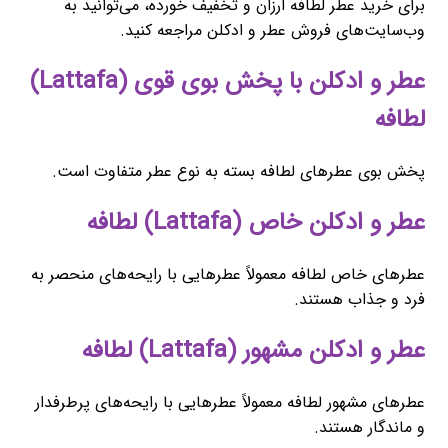
برای خرید عطر لطافه ارزان و تخفیف خورده، می‌توانید به
وب‌سایت‌های فروش عطر و ادکلن مراجعه کنید.
عطر و ادکلن با پخش بوی قوی (Lattafa)
لطافه
پخش بوی عطرهای لطافه بسته به نوع عطر متفاوت است.
عطر و ادکلن خاص (Lattafa) لطافه
عطرهای خاص لطافه معمولاً عطرهایی با رایحه‌های منحصر به
فرد و جذاب هستند.
عطر و ادکلن مشهور (Lattafa) لطافه
عطرهای مشهور لطافه معمولاً عطرهایی با رایحه‌های پرطرفدار
و ماندگار هستند.