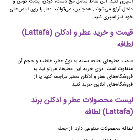
اسپری کنید. این نقاط شامل مچ دست، گردن، پشت گوش و
داخل آرنج می‌شوند. همچنین، می‌توانید عطر را روی لباس‌های
خود نیز اسپری کنید.
قیمت و خرید عطر و ادکلن (Lattafa)
لطافه
قیمت عطرهای لطافه بسته به نوع عطر، غلظت و حجم آن
متفاوت است. برای خرید این عطرها، می‌توانید به
فروشگاه‌های عطر و ادکلن معتبر مراجعه کنید یا از
فروشگاه‌های آنلاین خرید کنید.
لیست محصولات عطر و ادکلن برند
(Lattafa) لطافه
لطافه محصولات متنوعی دارد. از جمله: