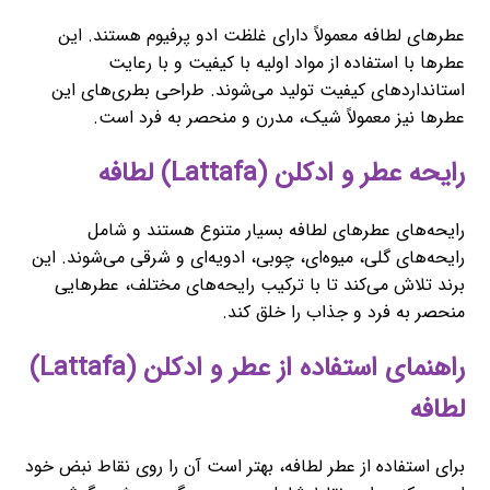
عطرهای لطافه معمولاً دارای غلظت ادو پرفیوم هستند. این
عطرها با استفاده از مواد اولیه با کیفیت و با رعایت
استانداردهای کیفیت تولید می‌شوند. طراحی بطری‌های این
عطرها نیز معمولاً شیک، مدرن و منحصر به فرد است.
رایحه عطر و ادکلن (Lattafa) لطافه
رایحه‌های عطرهای لطافه بسیار متنوع هستند و شامل
رایحه‌های گلی، میوه‌ای، چوبی، ادویه‌ای و شرقی می‌شوند. این
برند تلاش می‌کند تا با ترکیب رایحه‌های مختلف، عطرهایی
منحصر به فرد و جذاب را خلق کند.
راهنمای استفاده از عطر و ادکلن (Lattafa)
لطافه
برای استفاده از عطر لطافه، بهتر است آن را روی نقاط نبض خود