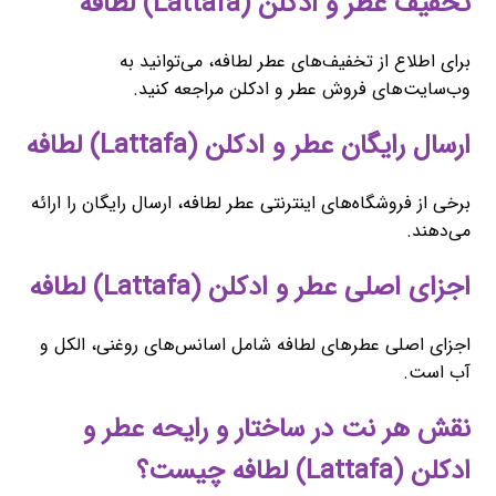
تخفیف عطر و ادکلن (Lattafa) لطافه
برای اطلاع از تخفیف‌های عطر لطافه، می‌توانید به
وب‌سایت‌های فروش عطر و ادکلن مراجعه کنید.
ارسال رایگان عطر و ادکلن (Lattafa) لطافه
برخی از فروشگاه‌های اینترنتی عطر لطافه، ارسال رایگان را ارائه
می‌دهند.
اجزای اصلی عطر و ادکلن (Lattafa) لطافه
اجزای اصلی عطرهای لطافه شامل اسانس‌های روغنی، الکل و
آب است.
نقش هر نت در ساختار و رایحه عطر و
ادکلن (Lattafa) لطافه چیست؟