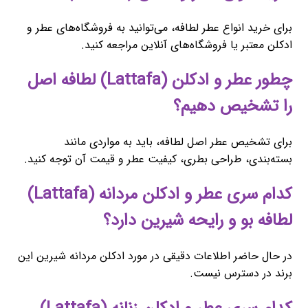
برای خرید انواع عطر لطافه، می‌توانید به فروشگاه‌های عطر و
ادکلن معتبر یا فروشگاه‌های آنلاین مراجعه کنید.
چطور عطر و ادکلن (Lattafa) لطافه اصل
را تشخیص دهیم؟
برای تشخیص عطر اصل لطافه، باید به مواردی مانند
بسته‌بندی، طراحی بطری، کیفیت عطر و قیمت آن توجه کنید.
کدام سری عطر و ادکلن مردانه (Lattafa)
لطافه بو و رایحه شیرین دارد؟
در حال حاضر اطلاعات دقیقی در مورد ادکلن مردانه شیرین این
برند در دسترس نیست.