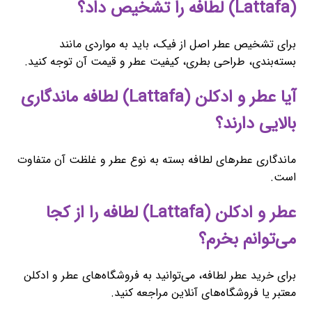
(Lattafa) لطافه را تشخیص داد؟
برای تشخیص عطر اصل از فیک، باید به مواردی مانند
بسته‌بندی، طراحی بطری، کیفیت عطر و قیمت آن توجه کنید.
آیا عطر و ادکلن (Lattafa) لطافه ماندگاری
بالایی دارند؟
ماندگاری عطرهای لطافه بسته به نوع عطر و غلظت آن متفاوت
است.
عطر و ادکلن (Lattafa) لطافه را از کجا
می‌توانم بخرم؟
برای خرید عطر لطافه، می‌توانید به فروشگاه‌های عطر و ادکلن
معتبر یا فروشگاه‌های آنلاین مراجعه کنید.