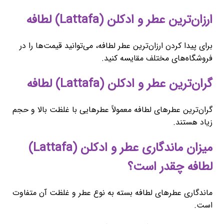
ارزان‌ترین عطر و ادکلن (Lattafa) لطافه
برای پیدا کردن ارزان‌ترین عطر لطافه، می‌توانید قیمت‌ها را در
فروشگاه‌های مختلف مقایسه کنید.
گران‌ترین عطر و ادکلن (Lattafa) لطافه
گران‌ترین عطرهای لطافه معمولاً عطرهایی با غلظت بالا و حجم
زیاد هستند.
میزان ماندگاری عطر و ادکلن (Lattafa)
لطافه چقدر است؟
ماندگاری عطرهای لطافه بسته به نوع عطر و غلظت آن متفاوت
است.