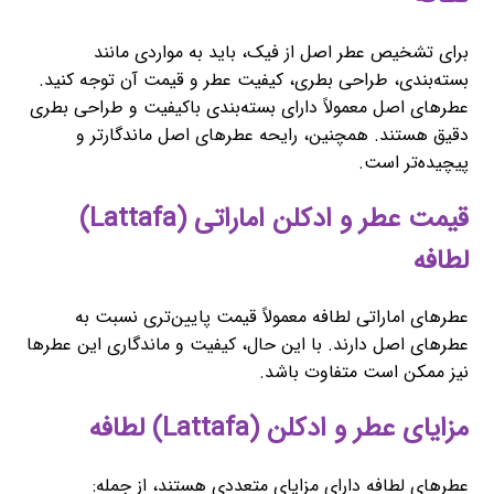
برای تشخیص عطر اصل از فیک، باید به مواردی مانند
بسته‌بندی، طراحی بطری، کیفیت عطر و قیمت آن توجه کنید.
عطرهای اصل معمولاً دارای بسته‌بندی باکیفیت و طراحی بطری
دقیق هستند. همچنین، رایحه عطرهای اصل ماندگارتر و
پیچیده‌تر است.
قیمت عطر و ادکلن اماراتی (Lattafa)
لطافه
عطرهای اماراتی لطافه معمولاً قیمت پایین‌تری نسبت به
عطرهای اصل دارند. با این حال، کیفیت و ماندگاری این عطرها
نیز ممکن است متفاوت باشد.
مزایای عطر و ادکلن (Lattafa) لطافه
عطرهای لطافه دارای مزایای متعددی هستند، از جمله: