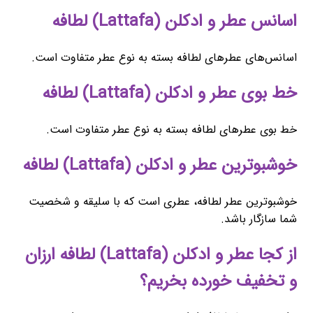
اسانس عطر و ادکلن (Lattafa) لطافه
اسانس‌های عطرهای لطافه بسته به نوع عطر متفاوت است.
خط بوی عطر و ادکلن (Lattafa) لطافه
خط بوی عطرهای لطافه بسته به نوع عطر متفاوت است.
خوشبوترین عطر و ادکلن (Lattafa) لطافه
خوشبوترین عطر لطافه، عطری است که با سلیقه و شخصیت
شما سازگار باشد.
از کجا عطر و ادکلن (Lattafa) لطافه ارزان
و تخفیف خورده بخریم؟