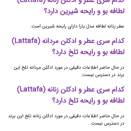
کدام سری عطر و ادکلن زنانه (Lattafa)
لطافه بو و رایحه شیرین دارد؟
عطر زنانه لطافه مدل یارا دارای رایحه شیرین است.
کدام سری عطر و ادکلن مردانه (Lattafa)
لطافه بو و رایحه تلخ دارد؟
در حال حاضر اطلاعات دقیقی در مورد ادکلن مردانه تلخ این
برند در دسترس نیست.
کدام سری عطر و ادکلن زنانه (Lattafa)
لطافه بو و رایحه تلخ دارد؟
در حال حاضر اطلاعات دقیقی در مورد ادکلن زنانه تلخ این برند
در دسترس نیست.