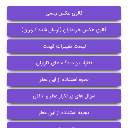
گالری عکس رسمی
گالری عکس خریداران (ارسال شده کاربران)
لیست تغییرات قیمت
نظرات و دیدگاه های کاربران
نحوه استفاده از این عطر
سوال های پر تکرار عطر و ادکلن
تجربه استفاده از این عطر