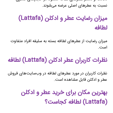
نسبت به عطرهای اصلی عرضه می‌شوند.
میزان رضایت عطر و ادکلن (Lattafa)
لطافه
میزان رضایت از عطرهای لطافه بسته به سلیقه افراد متفاوت
است.
نظرات کاربران عطر ادکلن (Lattafa) لطافه
نظرات کاربران در مورد عطرهای لطافه در وب‌سایت‌های فروش
عطر و ادکلن قابل مشاهده است.
بهترین مکان برای خرید عطر و ادکلن
(Lattafa) لطافه کجاست؟