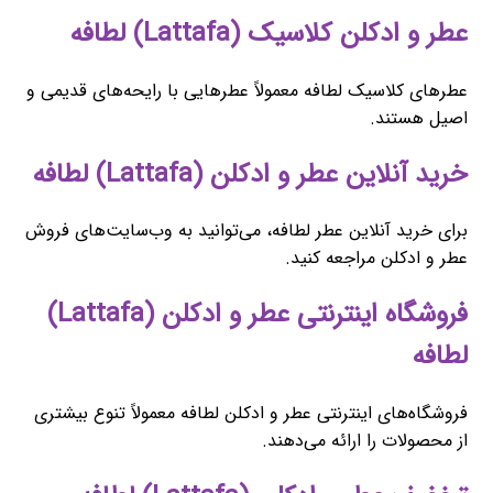
عطر و ادکلن کلاسیک (Lattafa) لطافه
عطرهای کلاسیک لطافه معمولاً عطرهایی با رایحه‌های قدیمی و
اصیل هستند.
خرید آنلاین عطر و ادکلن (Lattafa) لطافه
برای خرید آنلاین عطر لطافه، می‌توانید به وب‌سایت‌های فروش
عطر و ادکلن مراجعه کنید.
فروشگاه اینترنتی عطر و ادکلن (Lattafa)
لطافه
فروشگاه‌های اینترنتی عطر و ادکلن لطافه معمولاً تنوع بیشتری
از محصولات را ارائه می‌دهند.