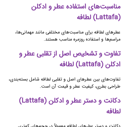
مناسبت‌های استفاده عطر و ادکلن
(Lattafa) لطافه
عطرهای لطافه برای مناسبت‌های مختلفی مانند مهمانی‌ها،
مراسم‌ها و استفاده روزمره مناسب هستند.
تفاوت و تشخیص اصل از تقلبی عطر و
ادکلن (Lattafa) لطافه
تفاوت‌های بین عطرهای اصل و تقلبی لطافه شامل بسته‌بندی،
طراحی بطری، کیفیت عطر و قیمت آن است.
دکانت و دستر عطر و ادکلن (Lattafa)
لطافه
دکانت و دستر عطرهای لطافه معمولاً در حجم‌های کمتری