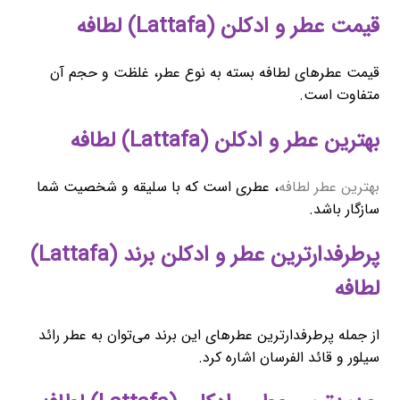
قیمت عطر و ادکلن (Lattafa) لطافه
قیمت عطرهای لطافه بسته به نوع عطر، غلظت و حجم آن
متفاوت است.
بهترین عطر و ادکلن (Lattafa) لطافه
بهترین عطر لطافه
، عطری است که با سلیقه و شخصیت شما
سازگار باشد.
پرطرفدارترین عطر و ادکلن برند (Lattafa)
لطافه
از جمله پرطرفدارترین عطرهای این برند می‌توان به عطر رائد
سیلور و قائد الفرسان اشاره کرد.