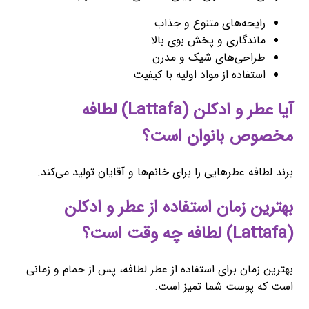
رایحه‌های متنوع و جذاب
ماندگاری و پخش بوی بالا
طراحی‌های شیک و مدرن
استفاده از مواد اولیه با کیفیت
آیا عطر و ادکلن (Lattafa) لطافه
مخصوص بانوان است؟
برند لطافه عطرهایی را برای خانم‌ها و آقایان تولید می‌کند.
بهترین زمان استفاده از عطر و ادکلن
(Lattafa) لطافه چه وقت است؟
بهترین زمان برای استفاده از عطر لطافه، پس از حمام و زمانی
است که پوست شما تمیز است.