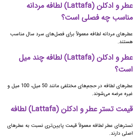
عطر و ادکلن (Lattafa) لطافه مردانه
مناسب چه فصلی است؟
عطرهای مردانه لطافه معمولاً برای فصل‌های سرد سال مناسب
هستند.
عطر و ادکلن (Lattafa) لطافه چند میل
است؟
عطرهای لطافه در حجم‌های مختلفی مانند 50 میل، 100 میل و
غیره عرضه می‌شوند.
قیمت تستر عطر و ادکلن (Lattafa) لطافه
تسترهای عطر لطافه معمولاً قیمت پایین‌تری نسبت به عطرهای
اصلی دارند.