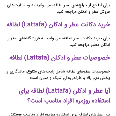
برای اطلاع از حراج‌های عطر لطافه، می‌توانید به وب‌سایت‌های
فروش عطر و ادکلن مراجعه کنید.
خرید دکانت عطر و ادکلن (Lattafa) لطافه
برای خرید دکانت عطر لطافه، می‌توانید به فروشگاه‌های عطر و
ادکلن معتبر مراجعه کنید.
خصوصیات عطر و ادکلن (Lattafa) لطافه
خصوصیات عطرهای لطافه شامل رایحه‌های متنوع، ماندگاری و
پخش بوی بالا و طراحی‌های شیک و مدرن است.
آیا عطر و ادکلن (Lattafa) لطافه برای
استفاده روزمره افراد مناسب است؟
بله، عطرهای لطافه برای استفاده روزمره افراد مناسب هستند.