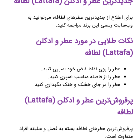
جدیدترین عطر و ادکلن (Lattafa) لطافه
برای اطلاع از جدیدترین عطرهای لطافه، می‌توانید به
وب‌سایت رسمی این برند مراجعه کنید.
نکات طلایی در مورد عطر و ادکلن
(Lattafa) لطافه
عطر را روی نقاط نبض خود اسپری کنید.
عطر را از فاصله مناسب اسپری کنید.
عطر را در جای خشک و خنک نگهداری کنید.
پرفروش‌ترین عطر و ادکلن (Lattafa)
لطافه
پرفروش‌ترین عطرهای لطافه بسته به فصل و سلیقه افراد
متفاوت است.