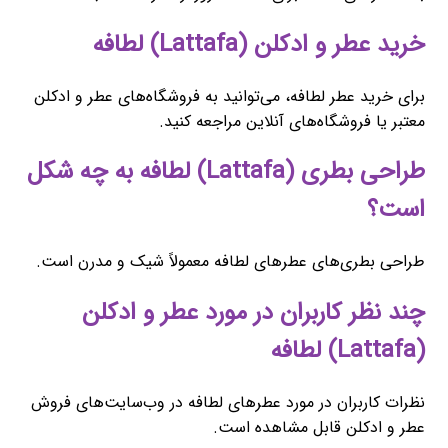
خرید عطر و ادکلن (Lattafa) لطافه
برای خرید عطر لطافه، می‌توانید به فروشگاه‌های عطر و ادکلن
معتبر یا فروشگاه‌های آنلاین مراجعه کنید.
طراحی بطری (Lattafa) لطافه به چه شکل
است؟
طراحی بطری‌های عطرهای لطافه معمولاً شیک و مدرن است.
چند نظر کاربران در مورد عطر و ادکلن
(Lattafa) لطافه
نظرات کاربران در مورد عطرهای لطافه در وب‌سایت‌های فروش
عطر و ادکلن قابل مشاهده است.