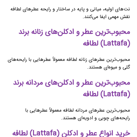
نت‌های اولیه، میانی و پایه در ساختار و رایحه عطرهای لطافه
نقش مهمی ایفا می‌کنند.
محبوب‌ترین عطر و ادکلن‌های زنانه برند
(Lattafa) لطافه
محبوب‌ترین عطرهای زنانه لطافه معمولاً عطرهایی با رایحه‌های
گلی و میوه‌ای هستند.
محبوب‌ترین عطر و ادکلن‌های مردانه برند
(Lattafa) لطافه
محبوب‌ترین عطرهای مردانه لطافه معمولاً عطرهایی با
رایحه‌های چوبی و ادویه‌ای هستند.
خرید انواع عطر و ادکلن (Lattafa) لطافه