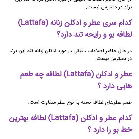
برند در دسترس نیست.
کدام سری عطر و ادکلن زنانه (Lattafa)
لطافه بو و رایحه تند دارد؟
در حال حاضر اطلاعات دقیقی در مورد ادکلن زنانه تند این برند
در دسترس نیست.
عطر و ادکلن (Lattafa) لطافه چه طعم
هایی دارد ؟
طعم عطرهای لطافه بسته به نوع عطر متفاوت است.
کدام عطر و ادکلن (Lattafa) لطافه بهترین
خط بو را دارد ؟