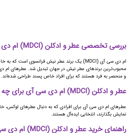
بررسی تخصصی عطر و ادکلن (MDCI) ام دی سی آی
محبوب‌ترین برندهای عطر نیش در جهان تبدیل شد. عطرهای ام دی سی
و منحصر به فرد هستند که برای افراد خاص پسند طراحی شده‌اند.
عطر و ادکلن (MDCI) ام دی سی آی برای چه کسانی مناسب است؟
عطرهای ام دی سی آی برای افرادی که به دنبال عطرهای لوکس، خا
نمایش بگذارند، انتخابی ایده‌آل هستند.
راهنمای خرید عطر و ادکلن (MDCI) ام دی سی آی