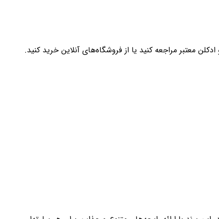
ن معتبر مراجعه کنید یا از فروشگاه‌های آنلاین خرید کنید.