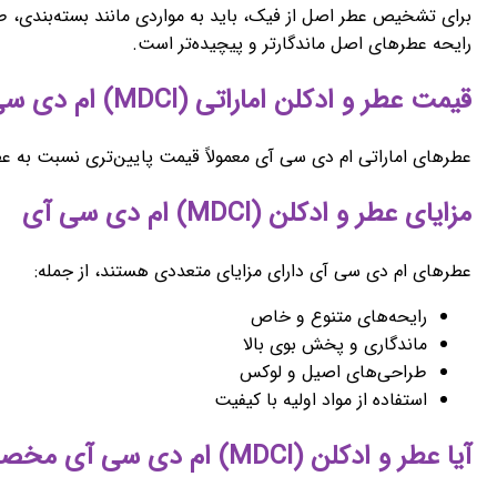
برای تشخیص عطر اصل از فیک، باید به مواردی مانند بسته‌بندی، 
رایحه عطرهای اصل ماندگارتر و پیچیده‌تر است.
قیمت عطر و ادکلن اماراتی (MDCI) ام دی سی آی
عطرهای اماراتی ام دی سی آی معمولاً قیمت پایین‌تری نسبت به ع
مزایای عطر و ادکلن (MDCI) ام دی سی آی
عطرهای ام دی سی آی دارای مزایای متعددی هستند، از جمله:
رایحه‌های متنوع و خاص
ماندگاری و پخش بوی بالا
طراحی‌های اصیل و لوکس
استفاده از مواد اولیه با کیفیت
آیا عطر و ادکلن (MDCI) ام دی سی آی مخصوص بانوان است؟