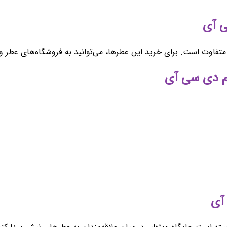
ت است. برای خرید این عطرها، می‌توانید به فروشگاه‌های عطر و ادکل