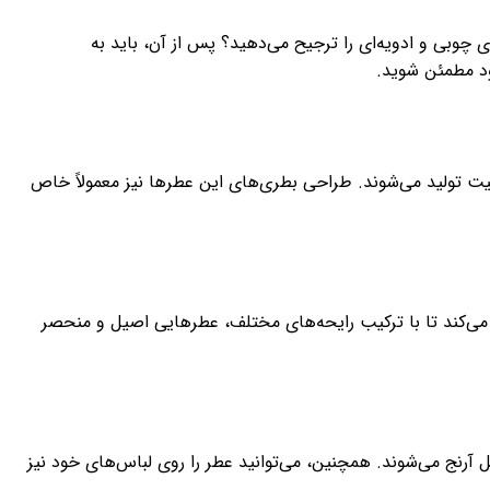
ی چوبی و ادویه‌ای را ترجیح می‌دهید؟ پس از آن، باید به
ود مطمئن شوید.
یفیت تولید می‌شوند. طراحی بطری‌های این عطرها نیز معمولاً خاص
می‌کند تا با ترکیب رایحه‌های مختلف، عطرهایی اصیل و منحصر
رنج می‌شوند. همچنین، می‌توانید عطر را روی لباس‌های خود نیز