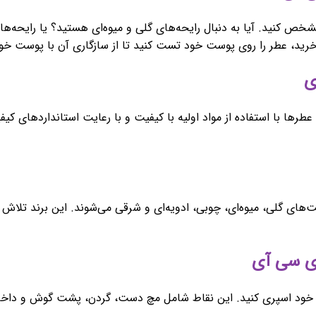
شخص کنید. آیا به دنبال رایحه‌های گلی و میوه‌ای هستید؟ یا رایحه‌ها
خرید، عطر را روی پوست خود تست کنید تا از سازگاری آن با پوست خ
ی
طرها با استفاده از مواد اولیه با کیفیت و با رعایت استانداردهای ک
ی گلی، میوه‌ای، چوبی، ادویه‌ای و شرقی می‌شوند. این برند تلاش 
ض خود اسپری کنید. این نقاط شامل مچ دست، گردن، پشت گوش و داخل آ