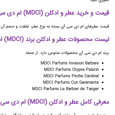
قیمت و خرید عطر و ادکلن (MDCI) ام دی سی آی
قیمت عطرهای ام دی سی آی بسته به نوع عطر، غلظت و حجم آن متفاو
لیست محصولات عطر و ادکلن برند (MDCI) ام دی سی آی
برند ام دی سی آی محصولات متنوعی دارد. از جمله:
MDCI Parfums Invasion Barbare
MDCI Parfums Chypre Palatin
MDCI Parfums Peche Cardinal
MDCI Parfums Cuir Garamante
MDCI Parfums Le Barbier de Tanger
معرفی کامل عطر و ادکلن (MDCI) ام دی سی آی