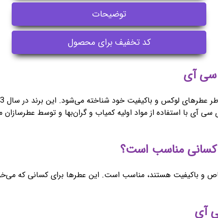
توضیحات
کد تخفیف برای محصول
 آی با استفاده از مواد اولیه کمیاب و گران‌بها و توسط عطرسازان م
ص و باکیفیت هستند، مناسب است. این عطرها برای کسانی که می‌خواهن