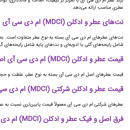
برند عطر ام دی سی آی با تمرکز بر کیفیت، اصالت و ماندگاری، توانس
عطری مناسب ارائه می‌دهد.
نت‌های عطر و ادکلن (MDCI) ام دی سی آی
نت‌های عطرهای ام دی سی آی بسته به نوع عطر متفاوت است. به طور
شامل رایحه‌های گلی یا ادویه‌ای و نت‌های پایه شامل رایحه‌های گ
قیمت عطر و ادکلن (MDCI) ام دی سی آی اصل
قیمت عطرهای اصل ام دی سی آی بسته به نوع عطر، غلظت و حجم آن 
قیمت عطر و ادکلن شرکتی (MDCI) ام دی سی آی
عطرهای شرکتی ام دی سی آی معمولاً قیمت پایین‌تری نسبت به عطر
فرق اصل و فیک عطر و ادکلن (MDCI) ام دی سی آی