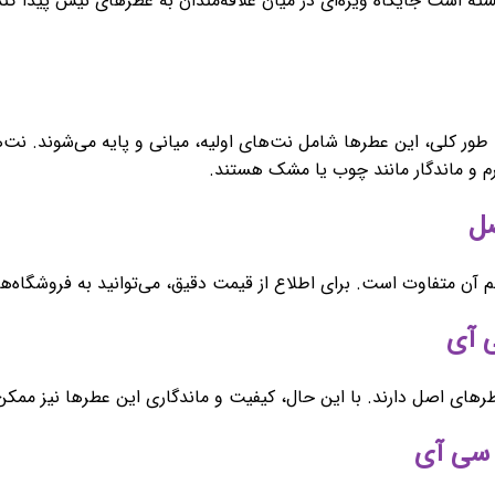
ته است جایگاه ویژه‌ای در میان علاقه‌مندان به عطرهای نیش پیدا کند. 
 کلی، این عطرها شامل نت‌های اولیه، میانی و پایه می‌شوند. نت‌های
رم و ماندگار مانند چوب یا مشک هستند.
متفاوت است. برای اطلاع از قیمت دقیق، می‌توانید به فروشگاه‌های
های اصل دارند. با این حال، کیفیت و ماندگاری این عطرها نیز ممک