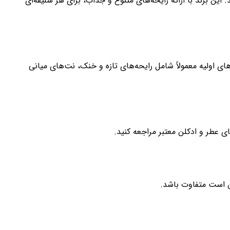
این برند با ارائه رایحه‌های متنوع و جذاب، برای هر سلیقه‌ای
 اولیه معمولاً شامل رایحه‌های تازه و خنک، نت‌های میانی
 عطر و ادکلن معتبر مراجعه کنید.
ن است متفاوت باشد.