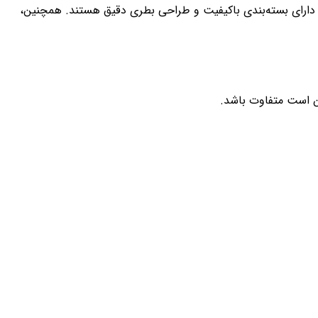
 دارای بسته‌بندی باکیفیت و طراحی بطری دقیق هستند. همچنین،
کن است متفاوت باشد.