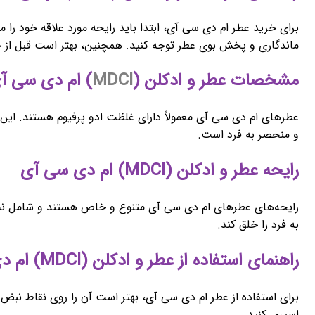
برای خرید عطر ام دی سی آی، ابتدا باید رایحه مورد علاقه خود را م
ماندگاری و پخش بوی عطر توجه کنید. همچنین، بهتر است قبل از 
مشخصات عطر و ادکلن (
MDCI
) ام دی سی آ
عطرهای ام دی سی آی معمولاً دارای غلظت ادو پرفیوم هستند. این ع
و منحصر به فرد است.
رایحه عطر و ادکلن (MDCI) ام دی سی آی
رایحه‌های عطرهای ام دی سی آی متنوع و خاص هستند و شامل نت‌ها
به فرد را خلق کند.
راهنمای استفاده از عطر و ادکلن (MDCI) ام دی سی آی
برای استفاده از عطر ام دی سی آی، بهتر است آن را روی نقاط نب
اسپری کنید.