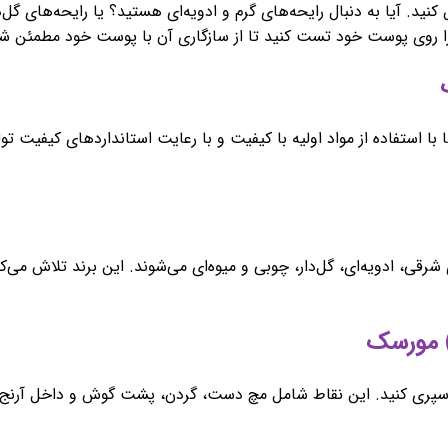
ید. آیا به دنبال رایحه‌های گرم و ادویه‌ای هستید؟ یا رایحه‌های گل‌د
ا روی پوست خود تست کنید تا از سازگاری آن با پوست خود مطمئن شو
استفاده از مواد اولیه با کیفیت و با رعایت استانداردهای کیفیت تولید
، ادویه‌ای، گل‌دار، چوبی و میوه‌ای می‌شوند. این برند تلاش می‌کن
اسپری کنید. این نقاط شامل مچ دست، گردن، پشت گوش و داخل آرنج می