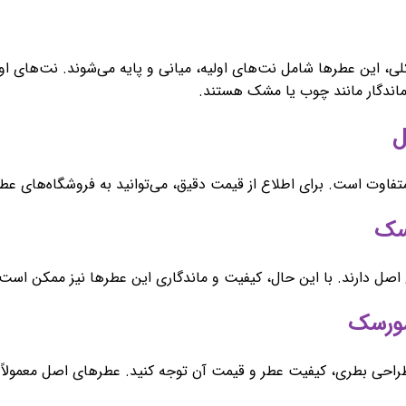
این عطرها شامل نت‌های اولیه، میانی و پایه می‌شوند. نت‌های اولی
و ماندگار مانند چوب یا مشک هستند.
 است. برای اطلاع از قیمت دقیق، می‌توانید به فروشگاه‌های عطر و
صل دارند. با این حال، کیفیت و ماندگاری این عطرها نیز ممکن است
طراحی بطری، کیفیت عطر و قیمت آن توجه کنید. عطرهای اصل معمولاً