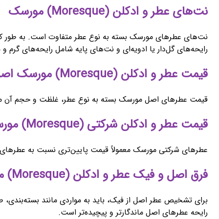
نت‌های عطر و ادکلن (Moresque) مورسک
نت‌های عطرهای مورسک بسته به نوع عطر متفاوت است. به طور کلی، 
رایحه‌های گل‌دار یا ادویه‌ای و نت‌های پایه شامل رایحه‌های گرم 
قیمت عطر و ادکلن (Moresque) مورسک اصل
قیمت عطرهای اصل مورسک بسته به نوع عطر، غلظت و حجم آن متفاوت
قیمت عطر و ادکلن شرکتی (Moresque) مورسک
عطرهای شرکتی مورسک معمولاً قیمت پایین‌تری نسبت به عطرهای ا
فرق اصل و فیک عطر و ادکلن (Moresque) مورسک
برای تشخیص عطر اصل از فیک، باید به مواردی مانند بسته‌بندی، 
رایحه عطرهای اصل ماندگارتر و پیچیده‌تر است.