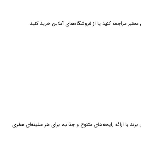
بر مراجعه کنید یا از فروشگاه‌های آنلاین خرید کنید.
برند با ارائه رایحه‌های متنوع و جذاب، برای هر سلیقه‌ای عطری