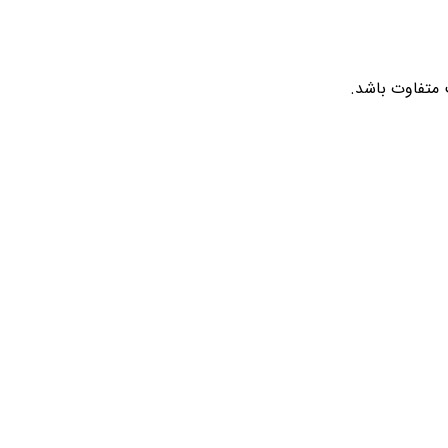
 متفاوت باشد.