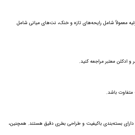
ه معمولاً شامل رایحه‌های تازه و خنک، نت‌های میانی شامل
 ادکلن معتبر مراجعه کنید.
 متفاوت باشد.
 دارای بسته‌بندی باکیفیت و طراحی بطری دقیق هستند. همچنین،