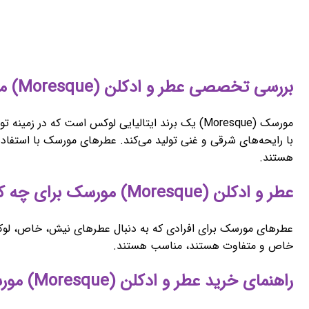
بررسی تخصصی عطر و ادکلن (Moresque) مورسک
با رایحه‌های شرقی و غنی تولید می‌کند. عطرهای مورسک با استفاده
هستند.
عطر و ادکلن (Moresque) مورسک برای چه کسانی مناسب است؟
عطرهای مورسک برای افرادی که به دنبال عطرهای نیش، خاص، لوکس
خاص و متفاوت هستند، مناسب هستند.
راهنمای خرید عطر و ادکلن (Moresque) مورسک