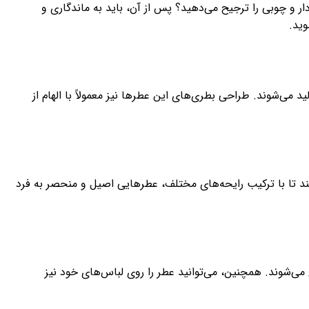
ار و چوبی را ترجیح می‌دهید؟ پس از آن، باید به ماندگاری و
ید.
 می‌شوند. طراحی بطری‌های این عطرها نیز معمولاً با الهام از
د تا با ترکیب رایحه‌های مختلف، عطرهایی اصیل و منحصر به فرد
‌شوند. همچنین، می‌توانید عطر را روی لباس‌های خود نیز