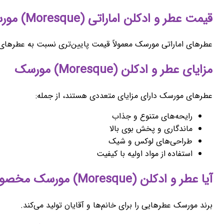
قیمت عطر و ادکلن اماراتی (Moresque) مورسک
عطرهای اماراتی مورسک معمولاً قیمت پایین‌تری نسبت به عطرهای 
مزایای عطر و ادکلن (Moresque) مورسک
عطرهای مورسک دارای مزایای متعددی هستند، از جمله:
رایحه‌های متنوع و جذاب
ماندگاری و پخش بوی بالا
طراحی‌های لوکس و شیک
استفاده از مواد اولیه با کیفیت
آیا عطر و ادکلن (Moresque) مورسک مخصوص بانوان است؟
برند مورسک عطرهایی را برای خانم‌ها و آقایان تولید می‌کند.