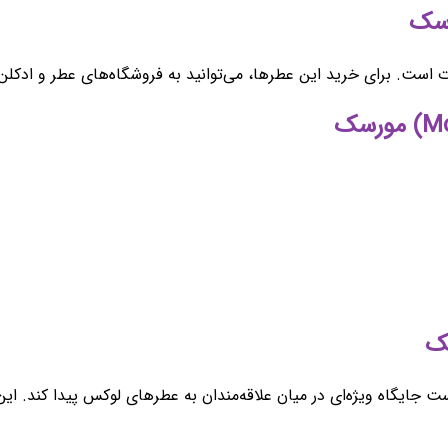
 برای خرید این عطرها، می‌توانید به فروشگاه‌های عطر و ادکلن معت
ت جایگاه ویژه‌ای در میان علاقه‌مندان به عطرهای لوکس پیدا کند. این 