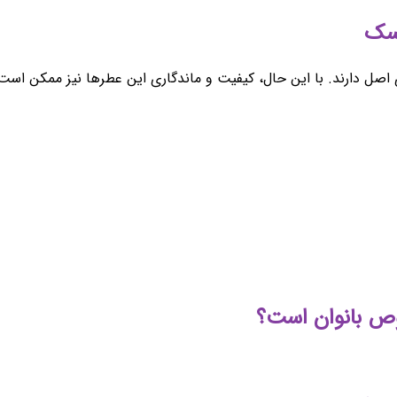
اصل دارند. با این حال، کیفیت و ماندگاری این عطرها نیز ممکن است