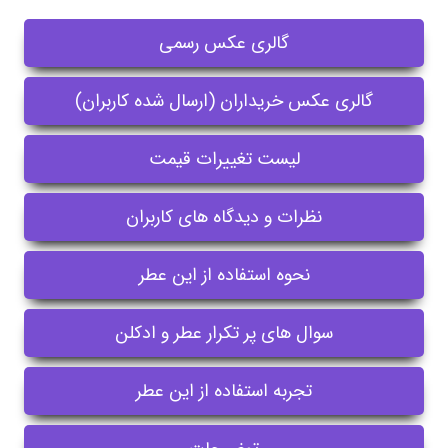
گالری عکس رسمی
گالری عکس خریداران (ارسال شده کاربران)
لیست تغییرات قیمت
نظرات و دیدگاه های کاربران
نحوه استفاده از این عطر
سوال های پر تکرار عطر و ادکلن
تجربه استفاده از این عطر