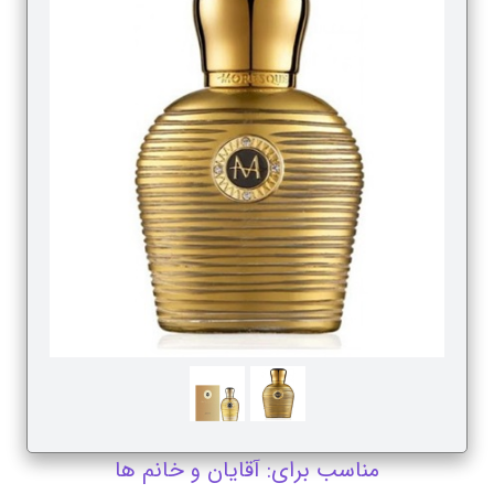
مناسب برای: آقایان و خانم ها