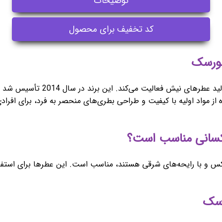
توضیحات
کد تخفیف برای محصول
مورسک (Moresque) یک برند ایتالی
 از مواد اولیه با کیفیت و طراحی بطری‌های منحصر به فرد، برای افرا
 و با رایحه‌های شرقی هستند، مناسب است. این عطرها برای استفاده