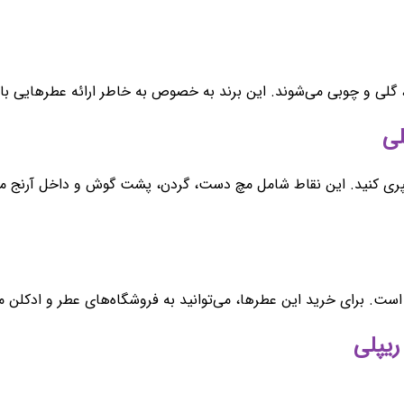
 گلی و چوبی می‌شوند. این برند به خصوص به خاطر ارائه عطرهایی با
سپری کنید. این نقاط شامل مچ دست، گردن، پشت گوش و داخل آرنج می‌
برای خرید این عطرها، می‌توانید به فروشگاه‌های عطر و ادکلن معتبر