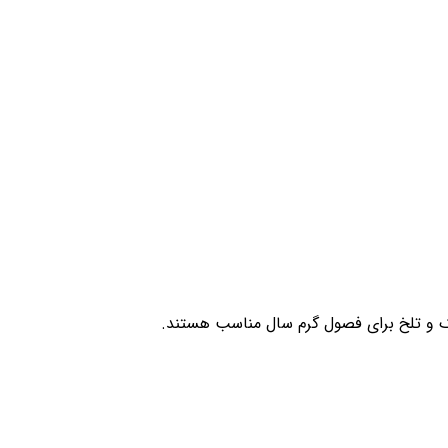
نک و تلخ برای فصول گرم سال مناسب هستند.