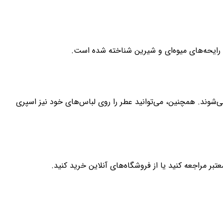
 رایحه‌های میوه‌ای و شیرین شناخته شده است.
شوند. همچنین، می‌توانید عطر را روی لباس‌های خود نیز اسپری
 مراجعه کنید یا از فروشگاه‌های آنلاین خرید کنید.