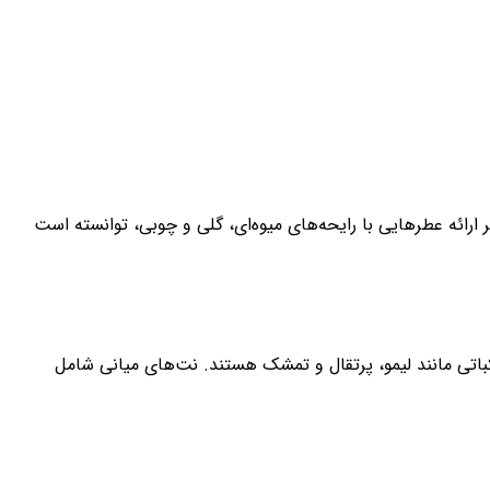
ر ارائه عطرهایی با رایحه‌های میوه‌ای، گلی و چوبی، توانسته است
کباتی مانند لیمو، پرتقال و تمشک هستند. نت‌های میانی شامل