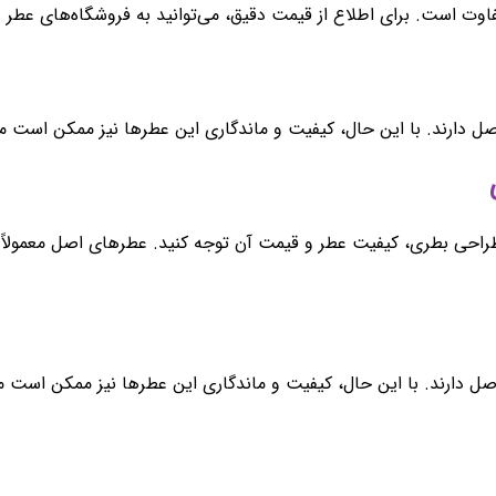
 است. برای اطلاع از قیمت دقیق، می‌توانید به فروشگاه‌های عطر و ا
ل دارند. با این حال، کیفیت و ماندگاری این عطرها نیز ممکن است م
طراحی بطری، کیفیت عطر و قیمت آن توجه کنید. عطرهای اصل معمولاً
صل دارند. با این حال، کیفیت و ماندگاری این عطرها نیز ممکن است م