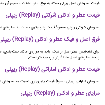
قیمت عطرهای اصل ریپلی بسته به نوع عطر، غلظت و حجم آن متفاوت
قیمت عطر و ادکلن شرکتی (Replay) ریپلی
عطرهای شرکتی ریپلی معمولاً قیمت پایین‌تری نسبت به عطرهای اص
فرق اصل و فیک عطر و ادکلن (Replay) ریپلی
برای تشخیص عطر اصل از فیک، باید به مواردی مانند بسته‌بندی، 
رایحه عطرهای اصل ماندگارتر و پیچیده‌تر است.
قیمت عطر و ادکلن اماراتی (Replay) ریپلی
عطرهای اماراتی ریپلی معمولاً قیمت پایین‌تری نسبت به عطرهای ا
مزایای عطر و ادکلن (Replay) ریپلی