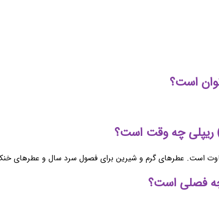
ن متفاوت است. عطرهای گرم و شیرین برای فصول سرد سال و عطرهای خ