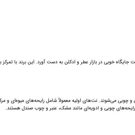
جایگاه خوبی در بازار عطر و ادکلن به دست آورد. این برند با تمرکز ب
 چوبی می‌شوند. نت‌های اولیه معمولاً شامل رایحه‌های میوه‌ای و مر
رایحه‌های چوبی و ادویه‌ای مانند مشک، عنبر و چوب صندل هستند.