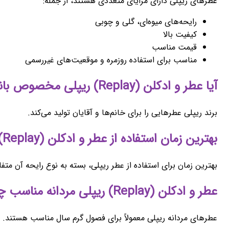
عطرهای ریپلی دارای مزایای متعددی هستند، از جمله:
رایحه‌های میوه‌ای، گلی و چوبی
کیفیت بالا
قیمت مناسب
مناسب برای استفاده روزمره و موقعیت‌های غیررسمی
آیا عطر و ادکلن (Replay) ریپلی مخصوص بانوان است؟
برند ریپلی عطرهایی را برای خانم‌ها و آقایان تولید می‌کند.
بهترین زمان استفاده از عطر و ادکلن (Replay) ریپلی چه وقت است؟
بهترین زمان برای استفاده از عطر ریپلی، بسته به نوع رایحه آ
عطر و ادکلن (Replay) ریپلی مردانه مناسب چه فصلی است؟
عطرهای مردانه ریپلی معمولاً برای فصول گرم سال مناسب هستند.