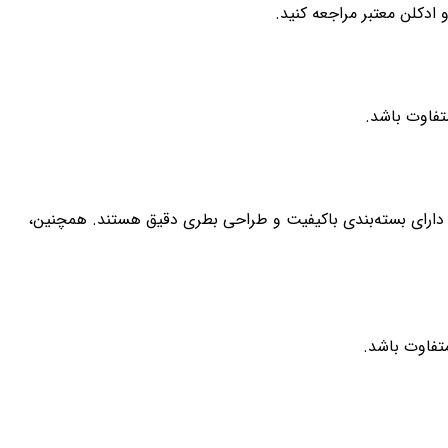
دکلن معتبر مراجعه کنید.
تفاوت باشد.
 دارای بسته‌بندی باکیفیت و طراحی بطری دقیق هستند. همچنین،
تفاوت باشد.