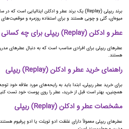
میوه‌ای، گلی و چوبی هستند و برای استفاده روزمره و موقعیت‌ها
عطر و ادکلن (Replay) ریپلی برای چه کسانی مناسب است؟
عطرهای ریپلی برای افرادی مناسب است که به دنبال عطرهای مدرن،
هستند.
راهنمای خرید عطر و ادکلن (Replay) ریپلی
برای خرید عطر ریپلی، ابتدا باید به رایحه‌های مورد علاقه خود تو
همچنین، بهتر است قبل از خرید، عطر را روی پوست خود تست کنید
مشخصات عطر و ادکلن (Replay) ریپلی
عطرهای ریپلی معمولاً دارای غلظت ادو تویلت یا ادو پرفیوم هستند. 
مدرن و جوان‌پسند است.