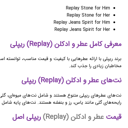
Replay Stone for Him
Replay Stone for Her
Replay Jeans Spirit for Him
Replay Jeans Spirit for Her
معرفی کامل عطر و ادکلن (Replay) ریپلی
برند ریپلی با ارائه عطرهایی با کیفیت و قیمت مناسب، توانسته است 
مخاطبان زیادی را جذب کند.
نت‌های عطر و ادکلن (Replay) ریپلی
نت‌های عطرهای ریپلی متنوع هستند و شامل نت‌های میوه‌ای، گلی و
رایحه‌های گلی مانند یاس، رز و بنفشه هستند. نت‌های پایه شامل 
قیمت
عطر و ادکلن (Replay)
ریپلی اصل