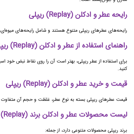
رایحه عطر و ادکلن (Replay) ریپلی
رایحه‌های عطرهای ریپلی متنوع هستند و شامل رایحه‌های میوه‌ای،
راهنمای استفاده از عطر و ادکلن (Replay) ریپلی
برای استفاده از عطر ریپلی، بهتر است آن را روی نقاط نبض خود ا
کنید.
قیمت و خرید عطر و ادکلن (Replay) ریپلی
قیمت عطرهای ریپلی بسته به نوع عطر، غلظت و حجم آن متفاوت است. 
لیست محصولات عطر و ادکلن برند (Replay) ریپلی
برند ریپلی محصولات متنوعی دارد، از جمله: