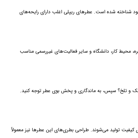
به خاطر عطرهای مدرن و جوان‌پسند خود شناخته شده است. عطرهای ریپلی اغلب دارای رایحه‌های
ه، محیط کار، دانشگاه و سایر فعالیت‌های غیررسمی مناسب
ای خنک و تلخ؟ سپس، به ماندگاری و پخش بوی عطر توجه کنید.
ای کیفیت تولید می‌شوند. طراحی بطری‌های این عطرها نیز معمولاً