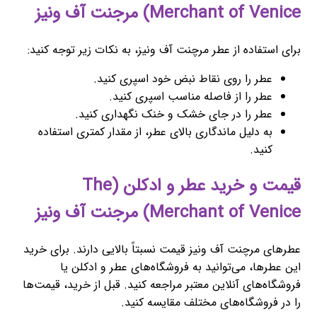
Merchant of Venice) مرجنت آف ونیز
برای استفاده از عطر مرچنت آف ونیز، به نکات زیر توجه کنید:
عطر را روی نقاط نبض خود اسپری کنید.
عطر را از فاصله مناسب اسپری کنید.
عطر را در جای خشک و خنک نگهداری کنید.
به دلیل ماندگاری بالای عطر، از مقدار کمتری استفاده
کنید.
قیمت و خرید عطر و ادکلن (The
Merchant of Venice) مرجنت آف ونیز
عطرهای مرچنت آف ونیز قیمت نسبتاً بالایی دارند. برای خرید
این عطرها، می‌توانید به فروشگاه‌های عطر و ادکلن یا
فروشگاه‌های آنلاین معتبر مراجعه کنید. قبل از خرید، قیمت‌ها
را در فروشگاه‌های مختلف مقایسه کنید.