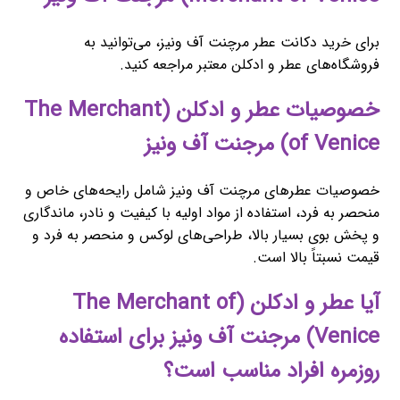
برای خرید دکانت عطر مرچنت آف ونیز، می‌توانید به
فروشگاه‌های عطر و ادکلن معتبر مراجعه کنید.
خصوصیات عطر و ادکلن (The Merchant
of Venice) مرجنت آف ونیز
خصوصیات عطرهای مرچنت آف ونیز شامل رایحه‌های خاص و
منحصر به فرد، استفاده از مواد اولیه با کیفیت و نادر، ماندگاری
و پخش بوی بسیار بالا، طراحی‌های لوکس و منحصر به فرد و
قیمت نسبتاً بالا است.
آیا عطر و ادکلن (The Merchant of
Venice) مرجنت آف ونیز برای استفاده
روزمره افراد مناسب است؟