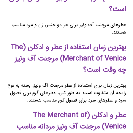
است؟
عطرهای مرچنت آف ونیز برای هر دو جنس زن و مرد مناسب
هستند.
بهترین زمان استفاده از عطر و ادکلن (The
Merchant of Venice) مرجنت آف ونیز
چه وقت است؟
بهترین زمان برای استفاده از عطر مرچنت آف ونیز، بسته به نوع
رایحه آن متفاوت است. به طور کلی، عطرهای گرم برای فصول
سرد و عطرهای سرد برای فصول گرم مناسب هستند.
عطر و ادکلن (The Merchant of
Venice) مرجنت آف ونیز مردانه مناسب