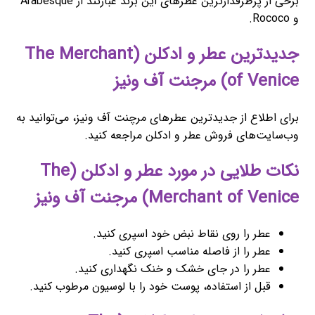
برخی از پرطرفدارترین عطرهای این برند عبارتند از Arabesque
و Rococo.
جدیدترین عطر و ادکلن (The Merchant
of Venice) مرجنت آف ونیز
برای اطلاع از جدیدترین عطرهای مرچنت آف ونیز، می‌توانید به
وب‌سایت‌های فروش عطر و ادکلن مراجعه کنید.
نکات طلایی در مورد عطر و ادکلن (The
Merchant of Venice) مرجنت آف ونیز
عطر را روی نقاط نبض خود اسپری کنید.
عطر را از فاصله مناسب اسپری کنید.
عطر را در جای خشک و خنک نگهداری کنید.
قبل از استفاده، پوست خود را با لوسیون مرطوب کنید.