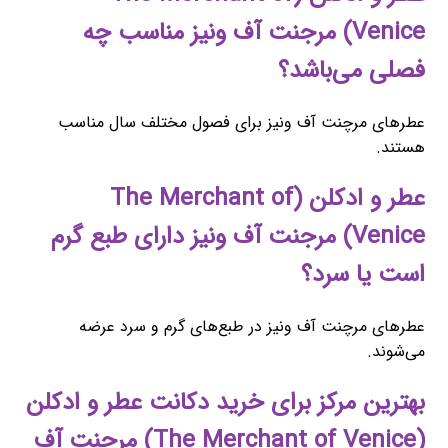
Venice) مرجنت آف ونیز مناسب چه
فصلی می‌باشد؟
عطرهای مرچنت آف ونیز برای فصول مختلف سال مناسب
هستند.
عطر و ادکلن (The Merchant of
Venice) مرجنت آف ونیز دارای طبع گرم
است یا سرد؟
عطرهای مرچنت آف ونیز در طبع‌های گرم و سرد عرضه
می‌شوند.
بهترین مرکز برای خرید دکانت عطر و ادکلن
(The Merchant of Venice) مرجنت آف