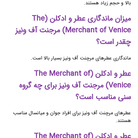
بالا و حجم زیاد هستند.
میزان ماندگاری عطر و ادکلن (The
Merchant of Venice) مرجنت آف ونیز
چقدر است؟
ماندگاری عطرهای مرچنت آف ونیز بسیار بالا است.
عطر و ادکلن (The Merchant of
Venice) مرجنت آف ونیز برای چه گروه
سنی مناسب است؟
عطرهای مرچنت آف ونیز برای افراد جوان و میانسال مناسب
هستند.
عطر و ادکلن (The Merchant of