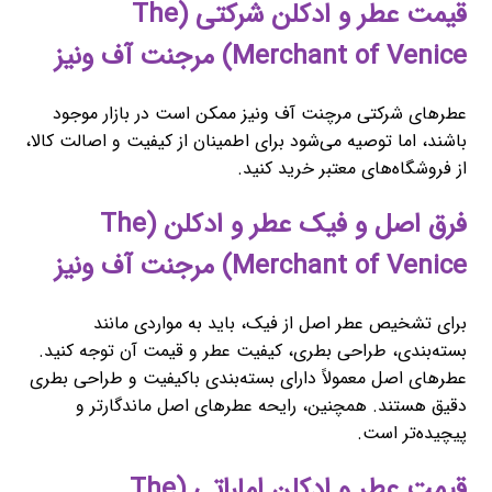
قیمت عطر و ادکلن شرکتی (The
Merchant of Venice) مرجنت آف ونیز
عطرهای شرکتی مرچنت آف ونیز ممکن است در بازار موجود
باشند، اما توصیه می‌شود برای اطمینان از کیفیت و اصالت کالا،
از فروشگاه‌های معتبر خرید کنید.
فرق اصل و فیک عطر و ادکلن (The
Merchant of Venice) مرجنت آف ونیز
برای تشخیص عطر اصل از فیک، باید به مواردی مانند
بسته‌بندی، طراحی بطری، کیفیت عطر و قیمت آن توجه کنید.
عطرهای اصل معمولاً دارای بسته‌بندی باکیفیت و طراحی بطری
دقیق هستند. همچنین، رایحه عطرهای اصل ماندگارتر و
پیچیده‌تر است.
قیمت عطر و ادکلن اماراتی (The