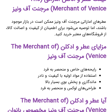
Merchant of Venice) مرجنت آف ونیز
عطرهای اماراتی مرچنت آف ونیز ممکن است در بازار موجود
باشند، اما توصیه می‌شود برای اطمینان از کیفیت و اصالت کالا،
از فروشگاه‌های معتبر خرید کنید.
مزایای عطر و ادکلن (The Merchant of
Venice) مرجنت آف ونیز
رایحه‌های خاص و منحصر به فرد
استفاده از مواد اولیه با کیفیت و نادر
ماندگاری و پخش بوی بسیار بالا
طراحی‌های لوکس و منحصر به فرد
آیا عطر و ادکلن (The Merchant of
Venice) مرجنت آف ونیز مخصوص بانوان