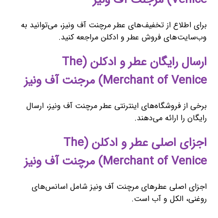
Venice) مرجنت آف ونیز
برای اطلاع از تخفیف‌های عطر مرچنت آف ونیز، می‌توانید به
وب‌سایت‌های فروش عطر و ادکلن مراجعه کنید.
ارسال رایگان عطر و ادکلن (The
Merchant of Venice) مرجنت آف ونیز
برخی از فروشگاه‌های اینترنتی عطر مرچنت آف ونیز، ارسال
رایگان را ارائه می‌دهند.
اجزای اصلی عطر و ادکلن (The
Merchant of Venice) مرچنت آف ونیز
اجزای اصلی عطرهای مرچنت آف ونیز شامل اسانس‌های
روغنی، الکل و آب است.