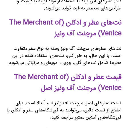
کند. عطرهای این برند با استفاده از مواد اولیه با کیفیت و
طراحی‌های منحصر به فرد، تولید می‌شوند.
نت‌های عطر و ادکلن (The Merchant of
Venice) مرجنت آف ونیز
نت‌های عطرهای مرچنت آف ونیز بسته به نوع عطر متفاوت
است. با این حال، به طور کلی، نت‌های استفاده شده در این
عطرها شامل نت‌های گلی، چوبی، ادویه‌ای و مرکباتی می‌شوند.
قیمت عطر و ادکلن (The Merchant of
Venice) مرجنت آف ونیز اصل
قیمت عطرهای اصل مرچنت آف ونیز نسبتاً بالا است. برای
اطلاع از قیمت دقیق، می‌توانید به فروشگاه‌های عطر و ادکلن یا
فروشگاه‌های آنلاین معتبر مراجعه کنید.