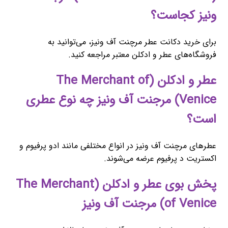
ونیز کجاست؟
برای خرید دکانت عطر مرچنت آف ونیز، می‌توانید به
فروشگاه‌های عطر و ادکلن معتبر مراجعه کنید.
عطر و ادکلن (The Merchant of
Venice) مرجنت آف ونیز چه نوع عطری
است؟
عطرهای مرچنت آف ونیز در انواع مختلفی مانند ادو پرفیوم و
اکستریت د پرفیوم عرضه می‌شوند.
پخش بوی عطر و ادکلن (The Merchant
of Venice) مرجنت آف ونیز