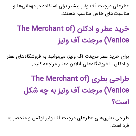
عطرهای مرچنت آف ونیز بیشتر برای استفاده در مهمانی‌ها و
مناسبت‌های خاص مناسب هستند.
خرید عطر و ادکلن (The Merchant of
Venice) مرجنت آف ونیز
برای خرید عطر مرچنت آف ونیز، می‌توانید به فروشگاه‌های عطر
و ادکلن یا فروشگاه‌های آنلاین معتبر مراجعه کنید.
طراحی بطری (The Merchant of
Venice) مرجنت آف ونیز به چه شکل
است؟
طراحی بطری‌های عطرهای مرچنت آف ونیز لوکس و منحصر به
فرد است.