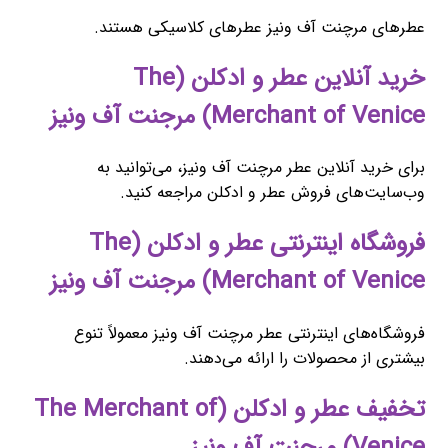
عطرهای مرچنت آف ونیز عطرهای کلاسیکی هستند.
خرید آنلاین عطر و ادکلن (The
Merchant of Venice) مرجنت آف ونیز
برای خرید آنلاین عطر مرچنت آف ونیز، می‌توانید به
وب‌سایت‌های فروش عطر و ادکلن مراجعه کنید.
فروشگاه اینترنتی عطر و ادکلن (The
Merchant of Venice) مرجنت آف ونیز
فروشگاه‌های اینترنتی عطر مرچنت آف ونیز معمولاً تنوع
بیشتری از محصولات را ارائه می‌دهند.
تخفیف عطر و ادکلن (The Merchant of