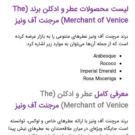
لیست محصولات عطر و ادکلن برند (The
Merchant of Venice) مرجنت آف ونیز
برند مرچنت آف ونیز عطرهای متنوعی را به بازار عرضه کرده
است که از جمله آن‌ها می‌توان به موارد زیر اشاره کرد:
Arabesque
Rococo
Imperial Emerald
Rosa Moceniga
معرفی کامل
عطر و ادکلن (The
Merchant of Venice)
مرجنت آف ونیز
برند مرچنت آف ونیز با ارائه عطرهای خاص و لوکس، توانسته
است جایگاه ویژه‌ای در میان علاقه‌مندان به عطرهای نیش پیدا