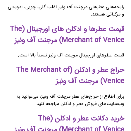
رایحه‌های عطرهای مرچنت آف ونیز اغلب گلی، چوبی، ادویه‌ای
و مرکباتی هستند.
قیمت عطرها و ادکلن های اورجینال (The
Merchant of Venice) مرجنت آف ونیز
قیمت عطرهای اورجینال مرچنت آف ونیز نسبتاً بالا است.
حراج عطر و ادکلن (The Merchant of
Venice) مرجنت آف ونیز
برای اطلاع از حراج‌های عطر مرچنت آف ونیز، می‌توانید به
وب‌سایت‌های فروش عطر و ادکلن مراجعه کنید.
خرید دکانت عطر و ادکلن (The
Merchant of Venice) مرجنت آف ونیز