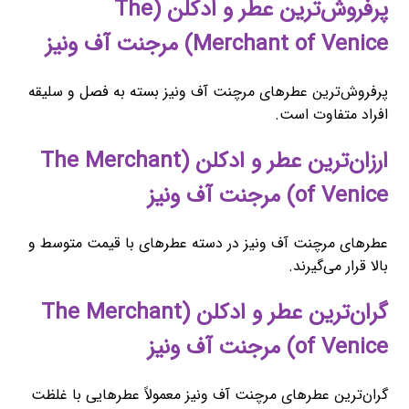
پرفروش‌ترین عطر و ادکلن (The
Merchant of Venice) مرجنت آف ونیز
پرفروش‌ترین عطرهای مرچنت آف ونیز بسته به فصل و سلیقه
افراد متفاوت است.
ارزان‌ترین عطر و ادکلن (The Merchant
of Venice) مرجنت آف ونیز
عطرهای مرچنت آف ونیز در دسته عطرهای با قیمت متوسط و
بالا قرار می‌گیرند.
گران‌ترین عطر و ادکلن (The Merchant
of Venice) مرجنت آف ونیز
گران‌ترین عطرهای مرچنت آف ونیز معمولاً عطرهایی با غلظت