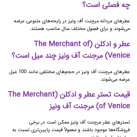
چه فصلی است؟
عطرهای مردانه مرچنت آف ونیز در رایحه‌های متنوعی عرضه
می‌شوند و برای فصول مختلف سال مناسب هستند.
عطر و ادکلن (The Merchant of
Venice) مرجنت آف ونیز چند میل است؟
عطرهای مرچنت آف ونیز در حجم‌های مختلفی مانند 100 میل
عرضه می‌شوند.
قیمت تستر عطر و ادکلن (The Merchant
of Venice) مرجنت آف ونیز
تسترهای عطر مرچنت آف ونیز ممکن است در برخی
فروشگاه‌ها موجود باشند و معمولاً قیمت پایین‌تری نسبت به