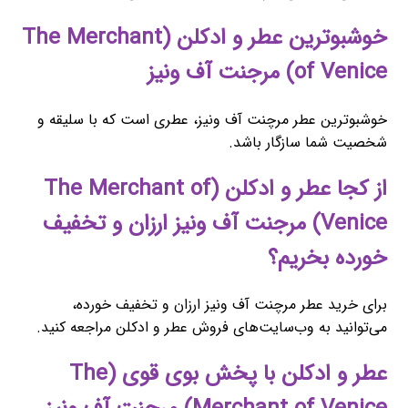
خوشبوترین عطر و ادکلن (The Merchant
of Venice) مرجنت آف ونیز
خوشبوترین عطر مرچنت آف ونیز، عطری است که با سلیقه و
شخصیت شما سازگار باشد.
از کجا عطر و ادکلن (The Merchant of
Venice) مرجنت آف ونیز ارزان و تخفیف
خورده بخریم؟
برای خرید عطر مرچنت آف ونیز ارزان و تخفیف خورده،
می‌توانید به وب‌سایت‌های فروش عطر و ادکلن مراجعه کنید.
عطر و ادکلن با پخش بوی قوی (The