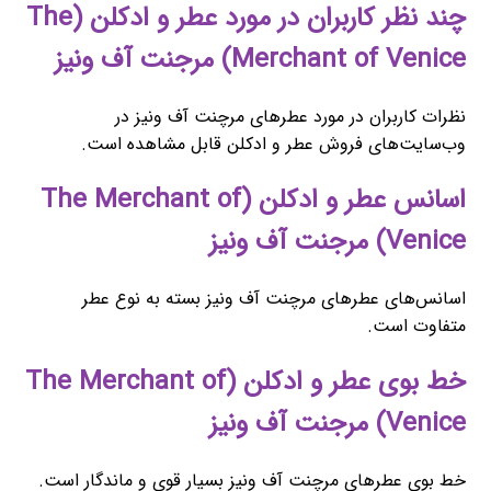
چند نظر کاربران در مورد عطر و ادکلن (The
Merchant of Venice) مرجنت آف ونیز
نظرات کاربران در مورد عطرهای مرچنت آف ونیز در
وب‌سایت‌های فروش عطر و ادکلن قابل مشاهده است.
اسانس عطر و ادکلن (The Merchant of
Venice) مرجنت آف ونیز
اسانس‌های عطرهای مرچنت آف ونیز بسته به نوع عطر
متفاوت است.
خط بوی عطر و ادکلن (The Merchant of
Venice) مرجنت آف ونیز
خط بوی عطرهای مرچنت آف ونیز بسیار قوی و ماندگار است.