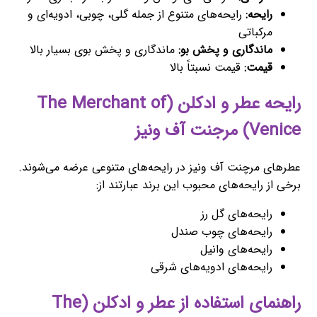
رایحه:
رایحه‌های متنوع از جمله گلی، چوبی، ادویه‌ای و
مرکباتی
ماندگاری و پخش بو:
ماندگاری و پخش بوی بسیار بالا
قیمت:
قیمت نسبتاً بالا
رایحه عطر و ادکلن (The Merchant of
Venice) مرجنت آف ونیز
عطرهای مرچنت آف ونیز در رایحه‌های متنوعی عرضه می‌شوند.
برخی از رایحه‌های محبوب این برند عبارتند از:
رایحه‌های گل رز
رایحه‌های چوب صندل
رایحه‌های وانیل
رایحه‌های ادویه‌های شرقی
راهنمای استفاده از عطر و ادکلن (The