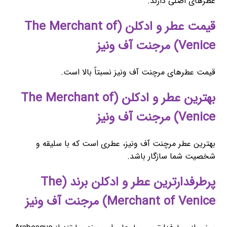
عطرهای اصلی دارند.
قیمت عطر و ادکلن (The Merchant of
Venice) مرجنت آف ونیز
قیمت عطرهای مرچنت آف ونیز نسبتاً بالا است.
بهترین عطر و ادکلن (The Merchant of
Venice) مرجنت آف ونیز
بهترین عطر مرچنت آف ونیز، عطری است که با سلیقه و
شخصیت شما سازگار باشد.
پرطرفدارترین عطر و ادکلن برند (The
Merchant of Venice) مرجنت آف ونیز