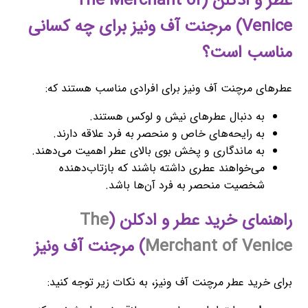
عطر و ادکلن (The Merchant of
Venice) مرجنت آف ونیز برای چه کسانی
مناسب است؟
عطرهای مرچنت آف ونیز برای افرادی مناسب هستند که:
به دنبال عطرهای نیش و لوکس هستند.
به رایحه‌های خاص و منحصر به فرد علاقه دارند.
به ماندگاری و پخش بوی بالای عطر اهمیت می‌دهند.
می‌خواهند عطری داشته باشند که بازتاب‌دهنده
شخصیت منحصر به فرد آن‌ها باشد.
راهنمای خرید عطر و ادکلن (
The
Merchant of Venice
) مرجنت آف ونیز
برای خرید عطر مرچنت آف ونیز، به نکات زیر توجه کنید: