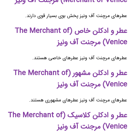
Merchant of Venice) مرجنت آف ونیز
عطرهای مرچنت آف ونیز پخش بوی بسیار قوی دارند.
عطر و ادکلن خاص (The Merchant of
Venice) مرجنت آف ونیز
عطرهای مرچنت آف ونیز عطرهای خاصی هستند.
عطر و ادکلن مشهور (The Merchant of
Venice) مرجنت آف ونیز
عطرهای مرچنت آف ونیز عطرهای مشهوری هستند.
عطر و ادکلن کلاسیک (The Merchant of
Venice) مرجنت آف ونیز