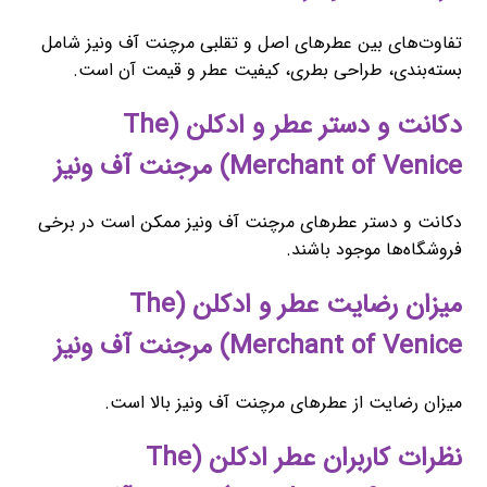
تفاوت‌های بین عطرهای اصل و تقلبی مرچنت آف ونیز شامل
بسته‌بندی، طراحی بطری، کیفیت عطر و قیمت آن است.
دکانت و دستر عطر و ادکلن (The
Merchant of Venice) مرجنت آف ونیز
دکانت و دستر عطرهای مرچنت آف ونیز ممکن است در برخی
فروشگاه‌ها موجود باشند.
میزان رضایت عطر و ادکلن (The
Merchant of Venice) مرجنت آف ونیز
میزان رضایت از عطرهای مرچنت آف ونیز بالا است.
نظرات کاربران عطر ادکلن (The