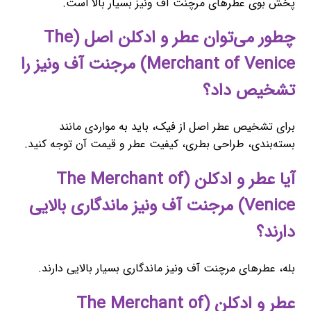
پخش بوی عطرهای مرچنت آف ونیز بسیار بالا است.
چطور می‌توان عطر و ادکلن اصل (The
Merchant of Venice) مرجنت آف ونیز را
تشخیص داد؟
برای تشخیص عطر اصل از فیک، باید به مواردی مانند
بسته‌بندی، طراحی بطری، کیفیت عطر و قیمت آن توجه کنید.
آیا عطر و ادکلن (The Merchant of
Venice) مرجنت آف ونیز ماندگاری بالایی
دارند؟
بله، عطرهای مرچنت آف ونیز ماندگاری بسیار بالایی دارند.
عطر و ادکلن (The Merchant of