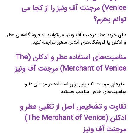
Venice) مرجنت آف ونیز را از کجا می
توانم بخرم؟
برای خرید عطر مرچنت آف ونیز، می‌توانید به فروشگاه‌های عطر
و ادکلن یا فروشگاه‌های آنلاین معتبر مراجعه کنید.
مناسبت‌های استفاده عطر و ادکلن (The
Merchant of Venice) مرجنت آف ونیز
عطرهای مرچنت آف ونیز برای استفاده در مهمانی‌ها و
مناسبت‌های خاص مناسب هستند.
تفاوت و تشخیص اصل از تقلبی عطر و
ادکلن (The Merchant of Venice)
مرجنت آف ونیز