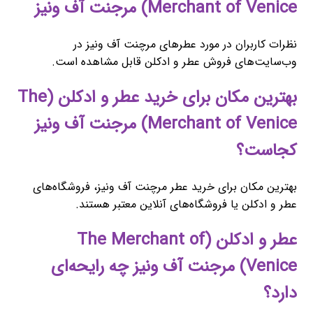
Merchant of Venice) مرجنت آف ونیز
نظرات کاربران در مورد عطرهای مرچنت آف ونیز در
وب‌سایت‌های فروش عطر و ادکلن قابل مشاهده است.
بهترین مکان برای خرید عطر و ادکلن (The
Merchant of Venice) مرجنت آف ونیز
کجاست؟
بهترین مکان برای خرید عطر مرچنت آف ونیز، فروشگاه‌های
عطر و ادکلن یا فروشگاه‌های آنلاین معتبر هستند.
عطر و ادکلن (The Merchant of
Venice) مرجنت آف ونیز چه رایحه‌ای
دارد؟