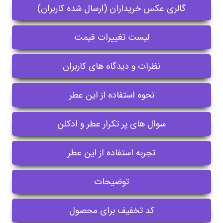
گالری عکس خریداران (ارسال شده کاربران)
لیست تغییرات قیمت
نظرات و دیدگاه های کاربران
نحوه استفاده از این عطر
سوال های پر تکرار عطر و ادکلن
تجربه استفاده از این عطر
توضیحات
کد تخفیف برای محصول