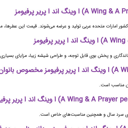
 کشور امارات متحده عربی تولید و عرضه می‌شوند. قیمت این عطرها، م
اندگاری و پخش بوی قابل توجه، و طراحی شیشه زیبا، مزایای بسیاری را ب
یان مناسب است.
ل‌های سرد سال و همچنین مناسبت‌های خاص است.