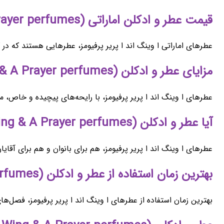
قیمت عطر و ادکلن اماراتی (A Wing & A Prayer perfumes) ا وینگ اند ا پریر پرفیومز
عطرهای اماراتی ا وینگ اند ا پریر پرفیومز، عطرهایی هستند که در
مزایای عطر و ادکلن (A Wing & A Prayer perfumes) ا وینگ اند ا پریر پرفیومز
عطرهای ا وینگ اند ا پریر پرفیومز، با رایحه‌های پیچیده و خاص، م
آیا عطر و ادکلن (A Wing & A Prayer perfumes) ا وینگ اند ا پریر پرفیومز مخصوص بانوان است؟
عطرهای ا وینگ اند ا پریر پرفیومز، هم برای بانوان و هم برای آقا
بهترین زمان استفاده از عطر و ادکلن (A Wing & A Prayer perfumes) ا وینگ اند ا پریر پرفیومز چه وقت است؟
بهترین زمان استفاده از عطرهای ا وینگ اند ا پریر پرفیومز، فص