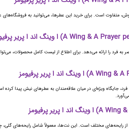
ش، متفاوت است. برای خرید این عطرها، می‌توانید به فروشگاه‌های عطر
ر به فرد را ارائه می‌دهد. برای اطلاع از لیست کامل محصولات، می‌توا
فرد، جایگاه ویژه‌ای در میان علاقه‌مندان به عطرهای نیش پیدا کرده است
ی‌آورد.
ز رایحه‌های مختلف است. این نت‌ها، معمولاً شامل رایحه‌های گلی، چوب