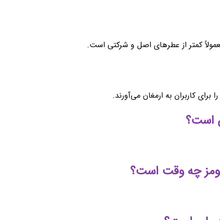
عمولاً کمتر از عطرهای اصل و شرکتی است.
رای کاربران به ارمغان می‌آورند.