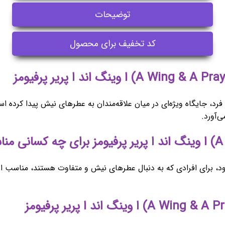
توضیحات
کد تخفیف برای محصول
فرد، جایگاه ویژه‌ای در میان علاقه‌مندان به عطرهای نیش پیدا کرده است
ی‌آورد.
 خود، برای افرادی که به دنبال عطرهای نیش و متفاوت هستند، مناسب 