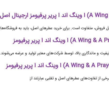
ل فروش، متفاوت است. برای خرید عطرهای اصل، باید به فروشگاه‌های 
کیفیت و ماندگاری بالا، توسط شرکت‌های معتبر تولید و عرضه می‌شوند.
خی از تفاوت‌های عطرهای اصل و تقلبی عبارتند از: