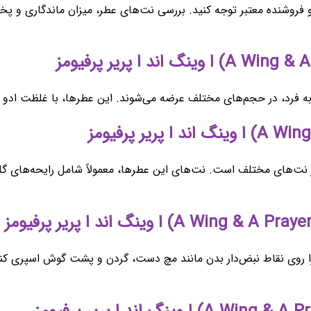
لا و فروشنده معتبر توجه کنید. بررسی نت‌های عطر، میزان ماندگاری و پ
 به فرد، در حجم‌های مختلف عرضه می‌شوند. این عطرها، با غلظت ادو 
 نت‌های مختلف است. نت‌های این عطرها، معمولاً شامل رایحه‌های گلی،
آن را روی نقاط نبض‌دار بدن مانند مچ دست، گردن و پشت گوش اسپری کن