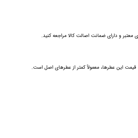
معتبر و دارای ضمانت اصالت کالا مراجعه کنید.
 قیمت این عطرها، معمولاً کمتر از عطرهای اصل است.