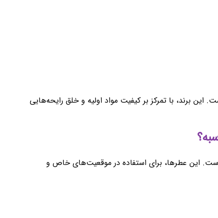
. این برند، با تمرکز بر کیفیت مواد اولیه و خلق رایحه‌هایی
است. این عطرها، برای استفاده در موقعیت‌های خاص و