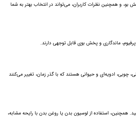
خش بو، و همچنین نظرات کاربران، می‌تواند در انتخاب بهتر به شما
پرفیوم، ماندگاری و پخش بوی قابل توجهی دارند.
 چوبی، ادویه‌ای و حیوانی هستند که با گذر زمان، تغییر می‌کنند
ید. همچنین، استفاده از لوسیون بدن یا روغن بدن با رایحه مشابه،