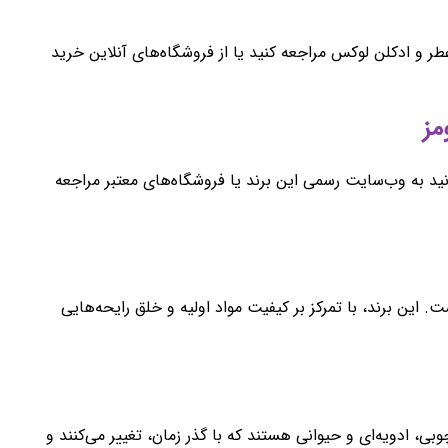
 و ادکلن لوکس مراجعه کنید یا از فروشگاه‌های آنلاین خرید
نید به وب‌سایت رسمی این برند یا فروشگاه‌های معتبر مراجعه
. این برند، با تمرکز بر کیفیت مواد اولیه و خلق رایحه‌هایی
ی، ادویه‌ای و حیوانی هستند که با گذر زمان، تغییر می‌کنند و