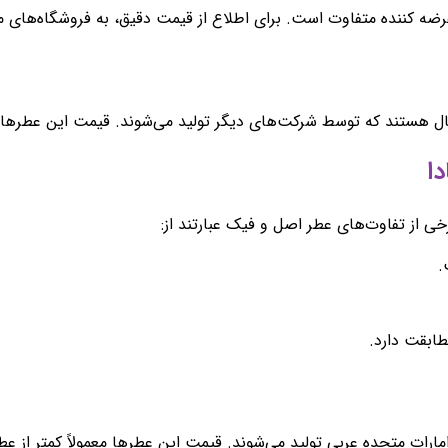
ضه کننده متفاوت است. برای اطلاع از قیمت دقیق، به فروشگاه‌های مع
 هستند که توسط شرکت‌های دیگر تولید می‌شوند. قیمت این عطرها مع
ی از تفاوت‌های عطر اصل و فیک عبارتند از:
.
طابقت دارد.
ارات متحده عربی تولید می‌شوند. قیمت این عطرها معمولاً کمتر از ع