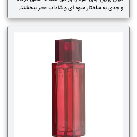
و جدی به ساختار میوه ای و شاداب عطر ببخشند.