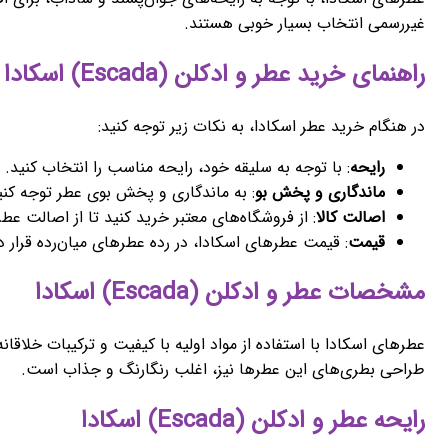
غیررسمی انتخاب بسیار خوبی هستند.
راهنمای خرید عطر و ادکلن (Escada) اسکادا
در هنگام خرید عطر اسکادا، به نکات زیر توجه کنید:
رایحه
: با توجه به سلیقه خود، رایحه مناسب را انتخاب کنید. 
ماندگاری و پخش بو
: به ماندگاری و پخش بوی عطر توجه کنید
اصالت کالا
: از فروشگاه‌های معتبر خرید کنید تا از اصالت عط
قیمت
: قیمت عطرهای اسکادا، در رده عطرهای میان‌رده قرار دا
مشخصات عطر و ادکلن (Escada) اسکادا
عطرهای اسکادا با استفاده از مواد اولیه با کیفیت و ترکیبات خلاقا
طراحی بطری‌های این عطرها نیز، اغلب رنگارنگ و جذاب است.
رایحه عطر و ادکلن (Escada) اسکادا