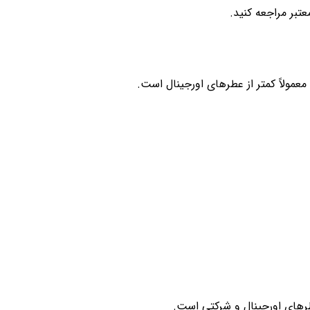
تبر مراجعه کنید.
مولاً کمتر از عطرهای اورجینال است.
طرهای اورجینال و شرکتی است.