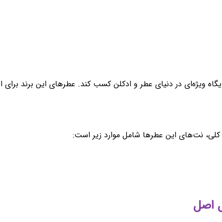
یگاه ویژه‌ای در دنیای عطر و ادکلن کسب کند. عطرهای این برند برای 
کلی، نت‌های این عطرها شامل موارد زیر است: