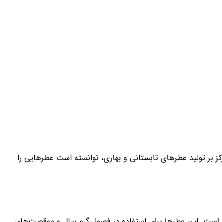
رکز بر تولید عطرهای تابستانی و بهاری، توانسته است عطرهایی را
ب است. این عطرها برای استفاده در فصول گرم سال و موقعیت‌های