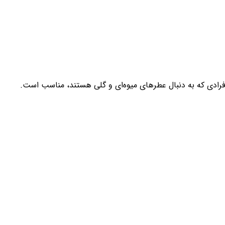
افرادی که به دنبال عطرهای میوه‌ای و گلی هستند، مناسب است.