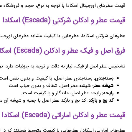
قیمت عطرهای اورجینال اسکادا با توجه به نوع، حجم و فروشگاه عر
قیمت عطر و ادکلن شرکتی (Escada) اسکادا
عطرهای شرکتی اسکادا، عطرهایی با کیفیت مشابه عطرهای اورجینال
فرق اصل و فیک عطر و ادکلن (Escada) اسکادا
تشخیص عطر اصل از فیک، نیاز به دقت و توجه به جزئیات دارد. برخ
بسته‌بندی
: بسته‌بندی عطر اصل، با کیفیت و بدون نقص است
شیشه عطر
: شیشه عطر اصل، شفاف و بدون حباب است.
رایحه
: رایحه عطر اصل، ماندگار و با کیفیت است.
کد بچ و بارکد
: کد بچ و بارکد عطر اصل با جعبه و شیشه آن م
قیمت عطر و ادکلن اماراتی (Escada) اسکادا
عطرهای اماراتی اسکادا، عطرهایی با کیفیت متوسط هستند که در ام