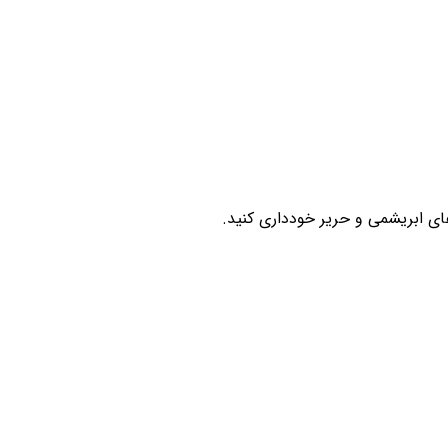
ای ابریشمی و حریر خودداری کنید.