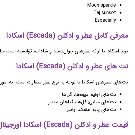
Moon sparkle
Taj sunset
Especially
معرفی کامل عطر و ادکلن (Escada) اسکادا
برند اسکادا با ارائه عطرهای جوان‌پسند و شاداب، توانسته است جا
نت های عطر و ادکلن (Escada) اسکادا
نت‌های عطرهای اسکادا با توجه به نوع عطر متفاوت است. به طور 
نت‌های اولیه: میوه‌ها، گل‌ها
نت‌های میانی: گل‌ها، گیاهان معطر
نت‌های پایه: مشک، وانیل
قیمت عطر و ادکلن (Escada) اسکادا اورجینال اصل