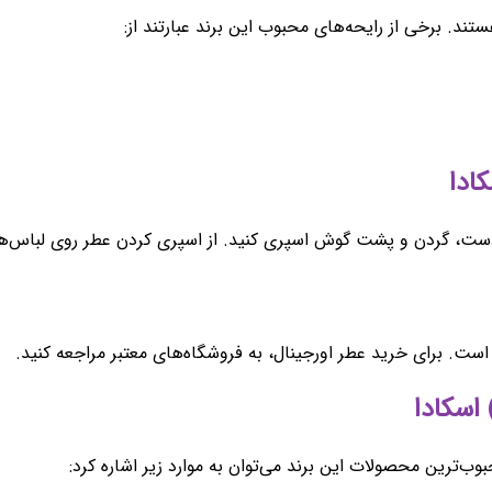
ند. برخی از رایحه‌های محبوب این برند عبارتند از:
چ دست، گردن و پشت گوش اسپری کنید. از اسپری کردن عطر روی لباس‌ه
ست. برای خرید عطر اورجینال، به فروشگاه‌های معتبر مراجعه کنید.
بوب‌ترین محصولات این برند می‌توان به موارد زیر اشاره کرد: