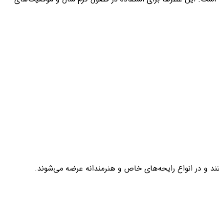
ستند و در انواع رایحه‌های خاص و هنرمندانه عرضه می‌شوند.