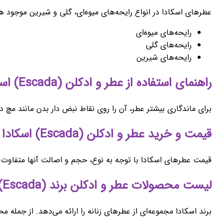
عطرهای اسکادا در انواع رایحه‌های میوه‌ای، گلی و شیرین موجود هست
رایحه‌های میوه‌ای
رایحه‌های گلی
رایحه‌های شیرین
راهنمای استفاده از عطر و ادکلن (Escada) اسکادا
برای ماندگاری بیشتر عطر، آن را روی نقاط نبض دار بدن مانند م
قیمت و خرید عطر و ادکلن (Escada) اسکادا
قیمت عطرهای اسکادا با توجه به نوع، حجم و اصالت آنها متفاوت ا
لیست محصولات عطر و ادکلن برند (Escada) اسکادا
برند اسکادا مجموعه‌ای از عطرهای زنانه را ارائه می‌دهد. از جمله مح