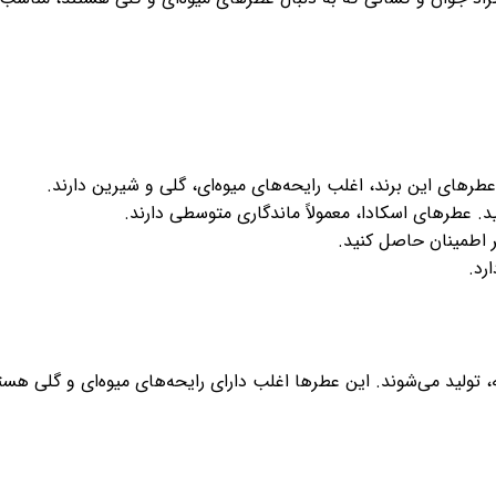
عطرهای این برند، اغلب رایحه‌های میوه‌ای، گلی و شیرین دارند.
. عطرهای اسکادا، معمولاً ماندگاری متوسطی دارند.
ر اطمینان حاصل کنید.
رد.
نه، تولید می‌شوند. این عطرها اغلب دارای رایحه‌های میوه‌ای و گلی ه