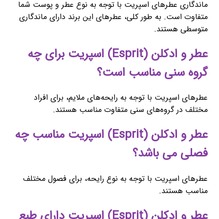
ماندگاری عطرهای اسپریت با توجه به نوع عطر و پوست شما
متفاوت است. به طور کلی، عطرهای این برند دارای ماندگاری
متوسطی هستند.
عطر و ادکلن (Esprit) اسپریت برای چه
گروه سنی مناسب است؟
عطرهای اسپریت با توجه به رایحه‌های ملایم، برای افراد
مختلف در گروه‌های سنی متفاوت مناسب هستند.
عطر و ادکلن (Esprit) اسپریت مناسب چه
فصلی می باشد؟
عطرهای اسپریت با توجه به نوع رایحه، برای فصول مختلف
مناسب هستند.
عطر و ادکلن (Esprit) اسپریت دارای طبع