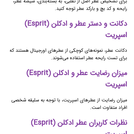
برای تشخیص عطر اصل از تقلبی، به بسته‌بندی، شیشه عطر،
رایحه و کد بچ و بارکد عطر توجه کنید.
دکانت و دستر عطر و ادکلن (Esprit)
اسپریت
دکانت عطر، نمونه‌های کوچکی از عطرهای اورجینال هستند که
برای تست رایحه عطر استفاده می‌شوند.
میزان رضایت عطر و ادکلن (Esprit)
اسپریت
میزان رضایت از عطرهای اسپریت، با توجه به سلیقه شخصی
افراد متفاوت است.
نظرات کاربران عطر ادکلن (Esprit)