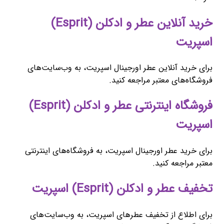
خرید آنلاین عطر و ادکلن (Esprit)
اسپریت
برای خرید آنلاین عطر اورجینال اسپریت، به وب‌سایت‌های
فروشگاه‌های معتبر مراجعه کنید.
فروشگاه اینترنتی عطر و ادکلن (Esprit)
اسپریت
برای خرید عطر اورجینال اسپریت، به فروشگاه‌های اینترنتی
معتبر مراجعه کنید.
تخفیف عطر و ادکلن (Esprit) اسپریت
برای اطلاع از تخفیف عطرهای اسپریت، به وب‌سایت‌های