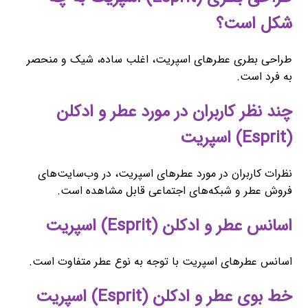
شکل است؟
طراحی بطری عطرهای اسپریت، اغلب ساده، شیک و منحصر
به فرد است.
چند نظر کاربران در مورد عطر و ادکلن
(Esprit) اسپریت
نظرات کاربران در مورد عطرهای اسپریت، در وب‌سایت‌های
فروش عطر و شبکه‌های اجتماعی قابل مشاهده است.
اسانس عطر و ادکلن (Esprit) اسپریت
اسانس عطرهای اسپریت با توجه به نوع عطر متفاوت است.
خط بوی عطر و ادکلن (Esprit) اسپریت