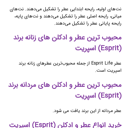
نت‌های اولیه، رایحه ابتدایی عطر را تشکیل می‌دهند. نت‌های
میانی، رایحه اصلی عطر را تشکیل می‌دهند و نت‌های پایه،
رایحه پایانی عطر را تشکیل می‌دهند.
محبوب ‌ترین عطر و ادکلن های زنانه برند
(Esprit) اسپریت
عطر Esprit Life از جمله محبوب‌ترین عطرهای زنانه برند
اسپریت است.
محبوب ‌ترین عطر و ادکلن های مردانه برند
(Esprit) اسپریت
عطر مردانه از این برند یافت می شود.
خرید انواع عطر و ادکلن (Esprit) اسپریت