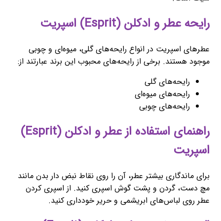
رایحه عطر و ادکلن (Esprit) اسپریت
عطرهای اسپریت در انواع رایحه‌های گلی، میوه‌ای و چوبی
موجود هستند. برخی از رایحه‌های محبوب این برند عبارتند از:
رایحه‌های گلی
رایحه‌های میوه‌ای
رایحه‌های چوبی
راهنمای استفاده از عطر و ادکلن (Esprit)
اسپریت
برای ماندگاری بیشتر عطر، آن را روی نقاط نبض دار بدن مانند
مچ دست، گردن و پشت گوش اسپری کنید. از اسپری کردن
عطر روی لباس‌های ابریشمی و حریر خودداری کنید.