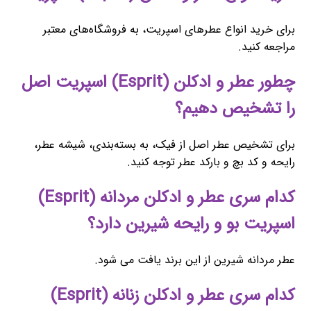
برای خرید انواع عطرهای اسپریت، به فروشگاه‌های معتبر
مراجعه کنید.
چطور عطر و ادکلن (Esprit) اسپریت اصل
را تشخیص دهیم؟
برای تشخیص عطر اصل از فیک، به بسته‌بندی، شیشه عطر،
رایحه و کد بچ و بارکد عطر توجه کنید.
کدام سری عطر و ادکلن مردانه (Esprit)
اسپریت بو و رایحه شیرین دارد؟
عطر مردانه شیرین از این برند یافت می شود.
کدام سری عطر و ادکلن زنانه (Esprit)