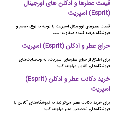
قیمت عطرها و ادکلن های اورجینال
(Esprit) اسپریت
قیمت عطرهای اورجینال اسپریت با توجه به نوع، حجم و
فروشگاه عرضه کننده متفاوت است.
حراج عطر و ادکلن (Esprit) اسپریت
برای اطلاع از حراج عطرهای اسپریت، به وب‌سایت‌های
فروشگاه‌های آنلاین مراجعه کنید.
خرید دکانت عطر و ادکلن (Esprit)
اسپریت
برای خرید دکانت عطر، می‌توانید به فروشگاه‌های آنلاین یا
فروشگاه‌های تخصصی عطر مراجعه کنید.