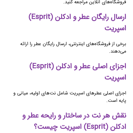
فروشگاه‌های آنلاین مراجعه کنید.
ارسال رایگان عطر و ادکلن (Esprit)
اسپریت
برخی از فروشگاه‌های اینترنتی، ارسال رایگان عطر را ارائه
می‌دهند.
اجزای اصلی عطر و ادکلن (Esprit)
اسپریت
اجزای اصلی عطرهای اسپریت شامل نت‌های اولیه، میانی و
پایه است.
نقش هر نت در ساختار و رایحه عطر و
ادکلن (Esprit) اسپریت چیست؟