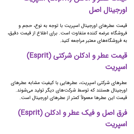
اورجینال اصل
قیمت عطرهای اورجینال اسپریت با توجه به نوع، حجم و
فروشگاه عرضه کننده متفاوت است. برای اطلاع از قیمت دقیق،
به فروشگاه‌های معتبر مراجعه کنید.
قیمت عطر و ادکلن شرکتی (Esprit)
اسپریت
عطرهای شرکتی اسپریت، عطرهایی با کیفیت مشابه عطرهای
اورجینال هستند که توسط شرکت‌های دیگر تولید می‌شوند.
قیمت این عطرها معمولاً کمتر از عطرهای اورجینال است.
فرق اصل و فیک عطر و ادکلن (Esprit)
اسپریت