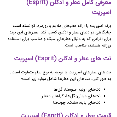
معرفی کامل عطر و ادکلن (Esprit)
اسپریت
برند اسپریت با ارائه عطرهای ملایم و روزمره، توانسته است
جایگاهی در دنیای عطر و ادکلن کسب کند. عطرهای این برند
برای افرادی که به دنبال عطرهای سبک و مناسب برای استفاده
روزانه هستند، مناسب است.
نت های عطر و ادکلن (Esprit) اسپریت
نت‌های عطرهای اسپریت با توجه به نوع عطر متفاوت است.
به طور کلی، نت‌های این عطرها شامل موارد زیر است:
نت‌های اولیه: میوه‌ها، گل‌ها
نت‌های میانی: گل‌ها، گیاهان معطر
نت‌های پایه: مشک، چوب‌ها
قیمت عطر و ادکلن (Esprit) اسپریت