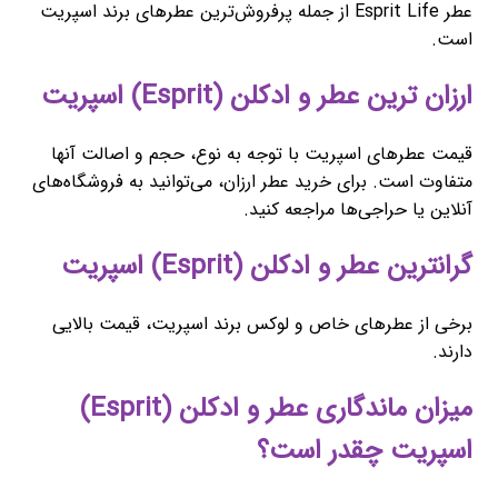
عطر Esprit Life از جمله پرفروش‌ترین عطرهای برند اسپریت
است.
ارزان ترین عطر و ادکلن (Esprit) اسپریت
قیمت عطرهای اسپریت با توجه به نوع، حجم و اصالت آنها
متفاوت است. برای خرید عطر ارزان، می‌توانید به فروشگاه‌های
آنلاین یا حراجی‌ها مراجعه کنید.
گرانترین عطر و ادکلن (Esprit) اسپریت
برخی از عطرهای خاص و لوکس برند اسپریت، قیمت بالایی
دارند.
میزان ماندگاری عطر و ادکلن (Esprit)
اسپریت چقدر است؟