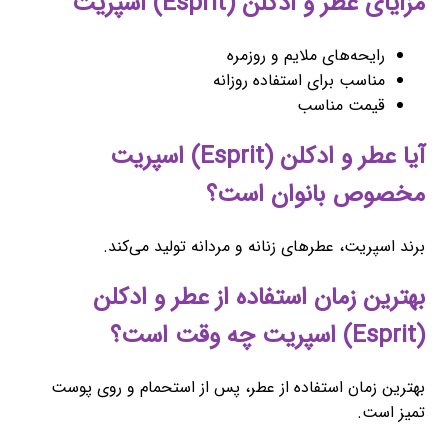
مزایای عطر و ادکلن (Esprit) اسپریت
رایحه‌های ملایم و روزمره
مناسب برای استفاده روزانه
قیمت مناسب
آیا عطر و ادکلن (Esprit) اسپریت
مخصوص بانوان است؟
برند اسپریت، عطرهای زنانه و مردانه تولید می‌کند.
بهترین زمان استفاده از عطر و ادکلن
(Esprit) اسپریت چه وقت است؟
بهترین زمان استفاده از عطر، پس از استحمام و روی پوست
تمیز است.