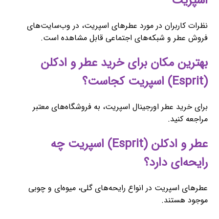
اسپریت
نظرات کاربران در مورد عطرهای اسپریت، در وب‌سایت‌های
فروش عطر و شبکه‌های اجتماعی قابل مشاهده است.
بهترین مکان برای خرید عطر و ادکلن
(Esprit) اسپریت کجاست؟
برای خرید عطر اورجینال اسپریت، به فروشگاه‌های معتبر
مراجعه کنید.
عطر و ادکلن (Esprit) اسپریت چه
رایحه‌ای دارد؟
عطرهای اسپریت در انواع رایحه‌های گلی، میوه‌ای و چوبی
موجود هستند.