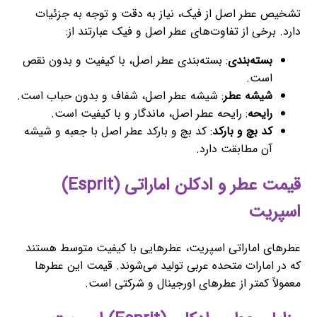
تشخیص عطر اصل از فیک، نیاز به دقت و توجه به جزئیات
دارد. برخی از تفاوت‌های عطر اصل و فیک عبارتند از:
بسته‌بندی
: بسته‌بندی عطر اصل، با کیفیت و بدون نقص
است.
شیشه عطر
: شیشه عطر اصل، شفاف و بدون حباب است.
رایحه
: رایحه عطر اصل، ماندگار و با کیفیت است.
کد بچ و بارکد
: کد بچ و بارکد عطر اصل با جعبه و شیشه
آن مطابقت دارد.
قیمت عطر و ادکلن اماراتی (Esprit)
اسپریت
عطرهای اماراتی اسپریت، عطرهایی با کیفیت متوسط هستند
که در امارات متحده عربی تولید می‌شوند. قیمت این عطرها
معمولاً کمتر از عطرهای اورجینال و شرکتی است.