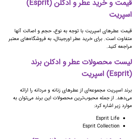
قیمت و خرید عطر و ادکلن (Esprit)
اسپریت
قیمت عطرهای اسپریت با توجه به نوع، حجم و اصالت آنها
متفاوت است. برای خرید عطر اورجینال، به فروشگاه‌های معتبر
مراجعه کنید.
لیست محصولات عطر و ادکلن برند
(Esprit) اسپریت
برند اسپریت مجموعه‌ای از عطرهای زنانه و مردانه را ارائه
می‌دهد. از جمله محبوب‌ترین محصولات این برند می‌توان به
موارد زیر اشاره کرد:
Esprit Life
Esprit Collection