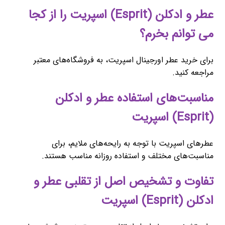
عطر و ادکلن (Esprit) اسپریت را از کجا
می توانم بخرم؟
برای خرید عطر اورجینال اسپریت، به فروشگاه‌های معتبر
مراجعه کنید.
مناسبت‌های استفاده عطر و ادکلن
(Esprit) اسپریت
عطرهای اسپریت با توجه به رایحه‌های ملایم، برای
مناسبت‌های مختلف و استفاده روزانه مناسب هستند.
تفاوت و تشخیص اصل از تقلبی عطر و
ادکلن (Esprit) اسپریت