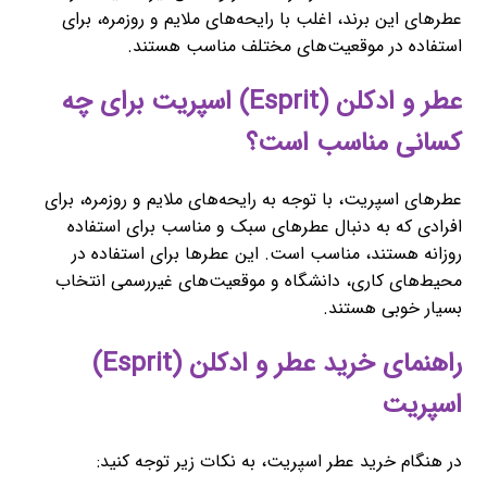
عطرهای این برند، اغلب با رایحه‌های ملایم و روزمره، برای
استفاده در موقعیت‌های مختلف مناسب هستند.
عطر و ادکلن (Esprit) اسپریت برای چه
کسانی مناسب است؟
عطرهای اسپریت، با توجه به رایحه‌های ملایم و روزمره، برای
افرادی که به دنبال عطرهای سبک و مناسب برای استفاده
روزانه هستند، مناسب است. این عطرها برای استفاده در
محیط‌های کاری، دانشگاه و موقعیت‌های غیررسمی انتخاب
بسیار خوبی هستند.
راهنمای خرید عطر و ادکلن (Esprit)
اسپریت
در هنگام خرید عطر اسپریت، به نکات زیر توجه کنید: