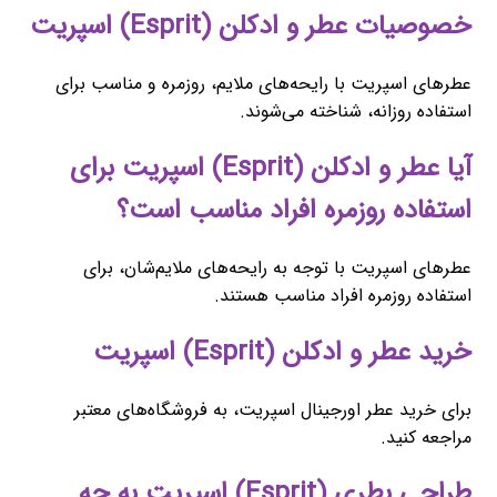
خصوصیات عطر و ادکلن (Esprit) اسپریت
عطرهای اسپریت با رایحه‌های ملایم، روزمره و مناسب برای
استفاده روزانه، شناخته می‌شوند.
آیا عطر و ادکلن (Esprit) اسپریت برای
استفاده روزمره افراد مناسب است؟
عطرهای اسپریت با توجه به رایحه‌های ملایم‌شان، برای
استفاده روزمره افراد مناسب هستند.
خرید عطر و ادکلن (Esprit) اسپریت
برای خرید عطر اورجینال اسپریت، به فروشگاه‌های معتبر
مراجعه کنید.
طراحی بطری (Esprit) اسپریت به چه