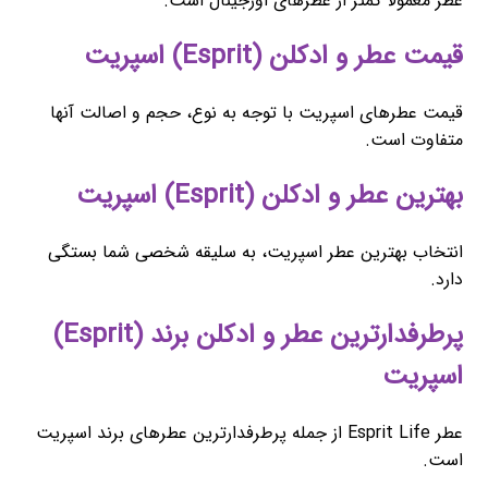
عطر معمولاً کمتر از عطرهای اورجینال است.
قیمت عطر و ادکلن (Esprit) اسپریت
قیمت عطرهای اسپریت با توجه به نوع، حجم و اصالت آنها
متفاوت است.
بهترین عطر و ادکلن (Esprit) اسپریت
انتخاب بهترین عطر اسپریت، به سلیقه شخصی شما بستگی
دارد.
پرطرفدارترین عطر و ادکلن برند (Esprit)
اسپریت
عطر Esprit Life از جمله پرطرفدارترین عطرهای برند اسپریت
است.