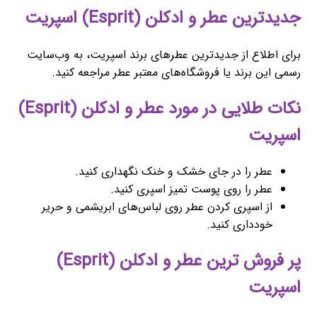
جدیدترین عطر و ادکلن (Esprit) اسپریت
برای اطلاع از جدیدترین عطرهای برند اسپریت، به وب‌سایت
رسمی این برند یا فروشگاه‌های معتبر عطر مراجعه کنید.
نکات طلایی در مورد عطر و ادکلن (Esprit)
اسپریت
عطر را در جای خشک و خنک نگهداری کنید.
عطر را روی پوست تمیز اسپری کنید.
از اسپری کردن عطر روی لباس‌های ابریشمی و حریر
خودداری کنید.
پر فروش ترین عطر و ادکلن (Esprit)
اسپریت