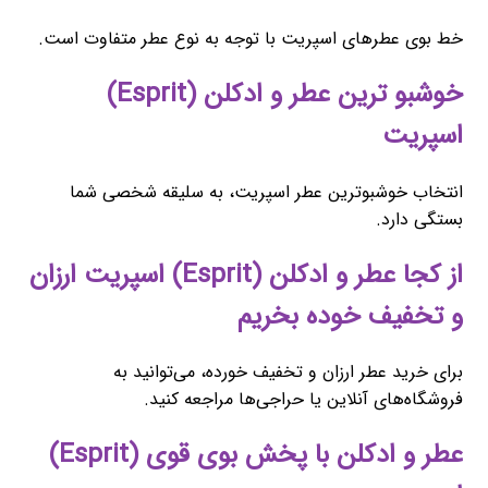
خط بوی عطرهای اسپریت با توجه به نوع عطر متفاوت است.
خوشبو ترین عطر و ادکلن (Esprit)
اسپریت
انتخاب خوشبوترین عطر اسپریت، به سلیقه شخصی شما
بستگی دارد.
از کجا عطر و ادکلن (Esprit) اسپریت ارزان
و تخفیف خوده بخریم
برای خرید عطر ارزان و تخفیف خورده، می‌توانید به
فروشگاه‌های آنلاین یا حراجی‌ها مراجعه کنید.
عطر و ادکلن با پخش بوی قوی (Esprit)