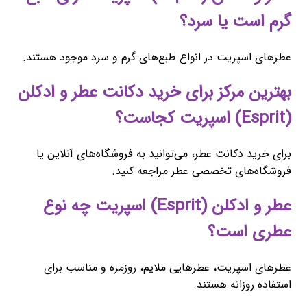
گرم است یا سرد؟
عطرهای اسپریت در انواع طبع‌های گرم و سرد موجود هستند.
بهترین مرکز برای خرید دکانت عطر و ادکلن
(Esprit) اسپریت کجاست؟
برای خرید دکانت عطر، می‌توانید به فروشگاه‌های آنلاین یا
فروشگاه‌های تخصصی عطر مراجعه کنید.
عطر و ادکلن (Esprit) اسپریت چه نوع
عطری است؟
عطرهای اسپریت، عطرهایی ملایم، روزمره و مناسب برای
استفاده روزانه هستند.