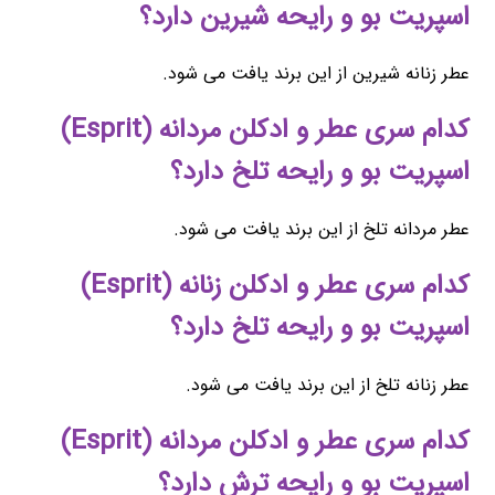
اسپریت بو و رایحه شیرین دارد؟
عطر زنانه شیرین از این برند یافت می شود.
کدام سری عطر و ادکلن مردانه (Esprit)
اسپریت بو و رایحه تلخ دارد؟
عطر مردانه تلخ از این برند یافت می شود.
کدام سری عطر و ادکلن زنانه (Esprit)
اسپریت بو و رایحه تلخ دارد؟
عطر زنانه تلخ از این برند یافت می شود.
کدام سری عطر و ادکلن مردانه (Esprit)
اسپریت بو و رایحه ترش دارد؟