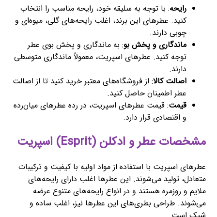
رایحه
: با توجه به سلیقه خود، رایحه مناسب را انتخاب
کنید. عطرهای این برند، اغلب رایحه‌های گلی، میوه‌ای و
چوبی دارند.
ماندگاری و پخش بو
: به ماندگاری و پخش بوی عطر
توجه کنید. عطرهای اسپریت، معمولاً ماندگاری متوسطی
دارند.
اصالت کالا
: از فروشگاه‌های معتبر خرید کنید تا از اصالت
عطر اطمینان حاصل کنید.
قیمت
: قیمت عطرهای اسپریت، در رده عطرهای میان‌رده
و اقتصادی قرار دارد.
مشخصات عطر و ادکلن (Esprit) اسپریت
عطرهای اسپریت با استفاده از مواد اولیه با کیفیت و ترکیبات
متعادل، تولید می‌شوند. این عطرها اغلب دارای رایحه‌های
ملایم و روزمره هستند و در انواع رایحه‌های متنوع عرضه
می‌شوند. طراحی بطری‌های این عطرها نیز، اغلب ساده و
شیک است.