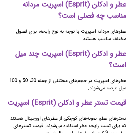
عطر و ادکلن (Esprit) اسپریت مردانه
مناسب چه فصلی است؟
عطرهای مردانه اسپریت با توجه به نوع رایحه، برای فصول
مختلف مناسب هستند.
عطر و ادکلن (Esprit) اسپریت چند میل
است؟
عطرهای اسپریت در حجم‌های مختلفی از جمله 30، 50 و 100
میل عرضه می‌شوند.
قیمت تستر عطر و ادکلن (Esprit) اسپریت
تسترهای عطر، نمونه‌های کوچکی از عطرهای اورجینال هستند
که برای تست رایحه عطر استفاده می‌شوند. قیمت تسترهای