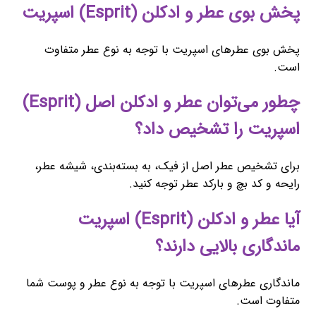
پخش بوی عطر و ادکلن (Esprit) اسپریت
پخش بوی عطرهای اسپریت با توجه به نوع عطر متفاوت
است.
چطور می‌توان عطر و ادکلن اصل (Esprit)
اسپریت را تشخیص داد؟
برای تشخیص عطر اصل از فیک، به بسته‌بندی، شیشه عطر،
رایحه و کد بچ و بارکد عطر توجه کنید.
آیا عطر و ادکلن (Esprit) اسپریت
ماندگاری بالایی دارند؟
ماندگاری عطرهای اسپریت با توجه به نوع عطر و پوست شما
متفاوت است.