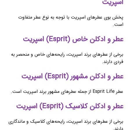
اسپریت
پخش بوی عطرهای اسپریت با توجه به نوع عطر متفاوت
است.
عطر و ادکلن خاص (Esprit) اسپریت
برخی از عطرهای برند اسپریت، رایحه‌های خاص و منحصر به
فردی دارند.
عطر و ادکلن مشهور (Esprit) اسپریت
عطر Esprit Life از جمله عطرهای مشهور برند اسپریت است.
عطر و ادکلن کلاسیک (Esprit) اسپریت
برخی از عطرهای برند اسپریت، رایحه‌های کلاسیک و ماندگاری
دارند.