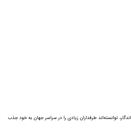
ندگار، توانسته‌اند طرفداران زیادی را در سراسر جهان به خود جذب