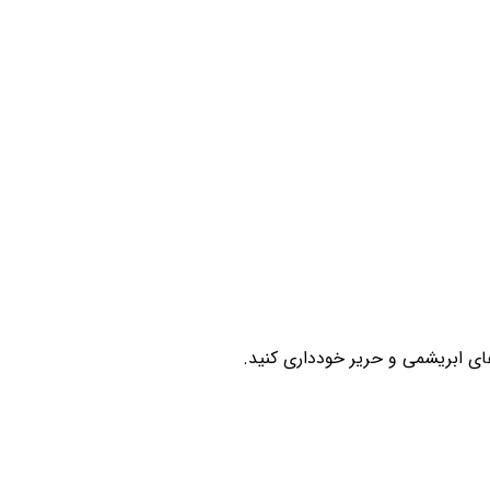
ای ابریشمی و حریر خودداری کنید.