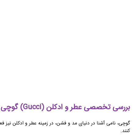
بررسی تخصصی عطر و ادکلن (Gucci) گوچی
گوچی، نامی آشنا در دنیای مد و فشن، در زمینه عطر و ادکلن نیز فع
کنند.