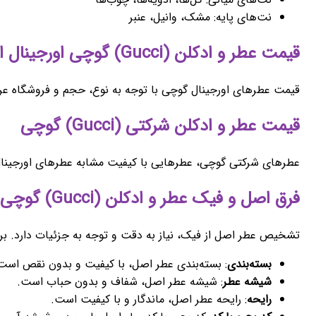
نت‌های پایه: مشک، وانیل، عنبر
قیمت عطر و ادکلن (Gucci) گوچی اورجینال اصل
قیمت عطرهای اورجینال گوچی با توجه به نوع، حجم و فروشگاه عرضه
قیمت عطر و ادکلن شرکتی (Gucci) گوچی
عطرهای شرکتی گوچی، عطرهایی با کیفیت مشابه عطرهای اورجینال 
فرق اصل و فیک عطر و ادکلن (Gucci) گوچی
تشخیص عطر اصل از فیک، نیاز به دقت و توجه به جزئیات دارد. برخ
بسته‌بندی
: بسته‌بندی عطر اصل، با کیفیت و بدون نقص است
شیشه عطر
: شیشه عطر اصل، شفاف و بدون حباب است.
رایحه
: رایحه عطر اصل، ماندگار و با کیفیت است.