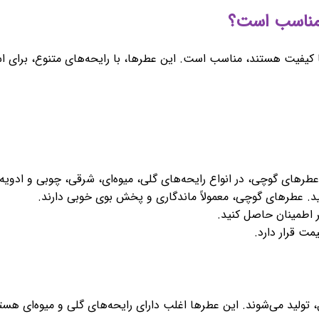
یفیت هستند، مناسب است. این عطرها، با رایحه‌های متنوع، برای استف
 عطرهای گوچی، در انواع رایحه‌های گلی، میوه‌ای، شرقی، چوبی و ادویه
د. عطرهای گوچی، معمولاً ماندگاری و پخش بوی خوبی دارند.
ر اطمینان حاصل کنید.
ت قرار دارد.
ل، تولید می‌شوند. این عطرها اغلب دارای رایحه‌های گلی و میوه‌ای ه