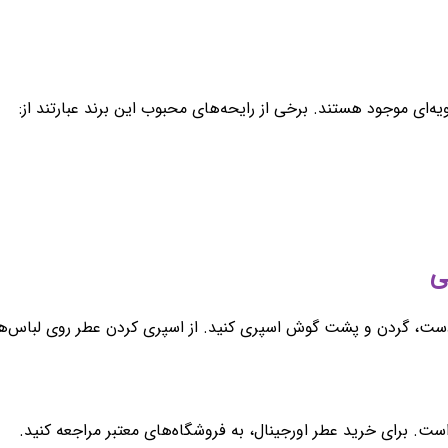
ه‌ای موجود هستند. برخی از رایحه‌های محبوب این برند عبارتند از:
چ دست، گردن و پشت گوش اسپری کنید. از اسپری کردن عطر روی لباس‌ه
. برای خرید عطر اورجینال، به فروشگاه‌های معتبر مراجعه کنید.