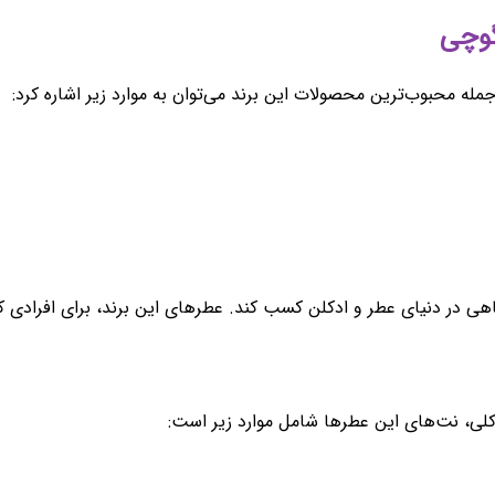
 جمله محبوب‌ترین محصولات این برند می‌توان به موارد زیر اشاره کرد:
اهی در دنیای عطر و ادکلن کسب کند. عطرهای این برند، برای افرادی 
لی، نت‌های این عطرها شامل موارد زیر است: