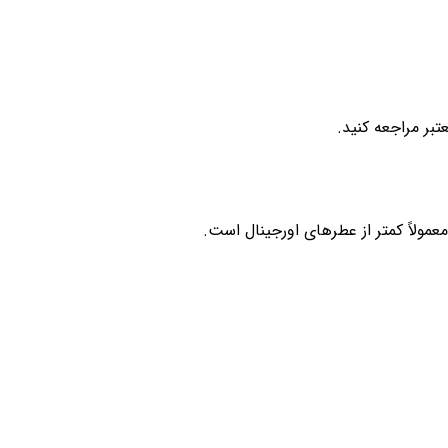
بر مراجعه کنید.
ولاً کمتر از عطرهای اورجینال است.