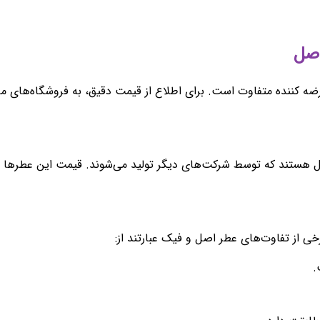
 کننده متفاوت است. برای اطلاع از قیمت دقیق، به فروشگاه‌های معت
هستند که توسط شرکت‌های دیگر تولید می‌شوند. قیمت این عطرها معم
ی از تفاوت‌های عطر اصل و فیک عبارتند از:
.