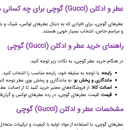
عطر و ادکلن (Gucci) گوچی برای چه کسانی مناسب است؟
عطرهای گوچی، برای افرادی که به دنبال عطرهای لوکس، شیک و با ک
و مراسم خاص، انتخاب بسیار خوبی هستند.
راهنمای خرید عطر و ادکلن (Gucci) گوچی
در هنگام خرید عطر گوچی، به نکات زیر توجه کنید:
رایحه
: با توجه به سلیقه خود، رایحه مناسب را انتخاب کنید.
ماندگاری و پخش بو
: به ماندگاری و پخش بوی عطر توجه کنی
اصالت کالا
: از فروشگاه‌های معتبر خرید کنید تا از اصالت عط
قیمت
: قیمت عطرهای گوچی، در رده عطرهای لوکس و گران‌قیم
مشخصات عطر و ادکلن (Gucci) گوچی
عطرهای گوچی، با استفاده از مواد اولیه با کیفیت و ترکیبات متعاد