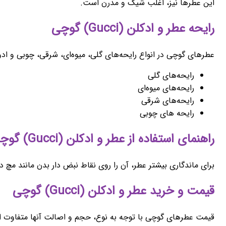
این عطرها نیز، اغلب شیک و مدرن است.
رایحه عطر و ادکلن (Gucci) گوچی
عطرهای گوچی در انواع رایحه‌های گلی، میوه‌ای، شرقی، چوبی و ادوی
رایحه‌های گلی
رایحه‌های میوه‌ای
رایحه‌های شرقی
رایحه های چوبی
راهنمای استفاده از عطر و ادکلن (Gucci) گوچی
برای ماندگاری بیشتر عطر، آن را روی نقاط نبض دار بدن مانند م
قیمت و خرید عطر و ادکلن (Gucci) گوچی
قیمت عطرهای گوچی با توجه به نوع، حجم و اصالت آنها متفاوت است