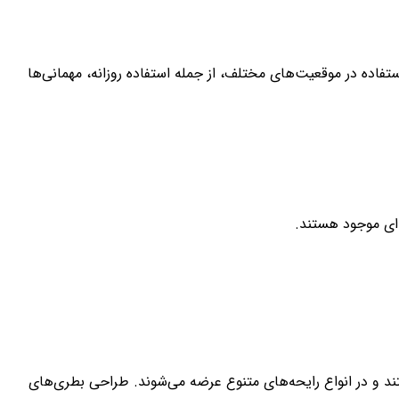
اده در موقعیت‌های مختلف، از جمله استفاده روزانه، مهمانی‌ها
‌ای موجود هستند.
ستند و در انواع رایحه‌های متنوع عرضه می‌شوند. طراحی بطری‌های