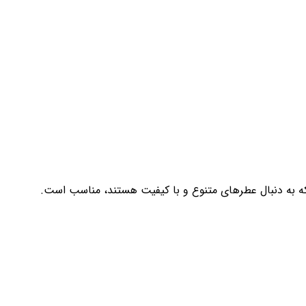
که به دنبال عطرهای متنوع و با کیفیت هستند، مناسب است.