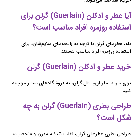
خوب، شناخته می‌شوند.
آیا عطر و ادکلن (Guerlain) گرلن برای
استفاده روزمره افراد مناسب است؟
بله، عطرهای گرلن با توجه به رایحه‌های ملایم‌شان، برای
استفاده روزمره افراد مناسب هستند.
خرید عطر و ادکلن (Guerlain) گرلن
برای خرید عطر اورجینال گرلن، به فروشگاه‌های معتبر مراجعه
کنید.
طراحی بطری (Guerlain) گرلن به چه
شکل است؟
طراحی بطری عطرهای گرلن، اغلب شیک، مدرن و منحصر به