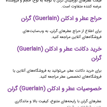
قیمت عطرهای اورجینال گرلن با توجه به نوع، حجم و فروشگاه
عرضه کننده متفاوت است.
حراج عطر و ادکلن (Guerlain) گرلن
برای اطلاع از حراج عطرهای گرلن، به وب‌سایت‌های
فروشگاه‌های آنلاین مراجعه کنید.
خرید دکانت عطر و ادکلن (Guerlain)
گرلن
برای خرید دکانت عطر، می‌توانید به فروشگاه‌های آنلاین یا
فروشگاه‌های تخصصی عطر مراجعه کنید.
خصوصیات عطر و ادکلن (Guerlain) گرلن
عطرهای گرلن با رایحه‌های متنوع، کیفیت بالا و ماندگاری