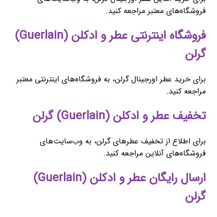
فروشگاه‌های معتبر مراجعه کنید.
فروشگاه اینترنتی عطر و ادکلن (Guerlain)
گرلن
برای خرید عطر اورجینال گرلن، به فروشگاه‌های اینترنتی معتبر
مراجعه کنید.
تخفیف عطر و ادکلن (Guerlain) گرلن
برای اطلاع از تخفیف عطرهای گرلن، به وب‌سایت‌های
فروشگاه‌های آنلاین مراجعه کنید.
ارسال رایگان عطر و ادکلن (Guerlain)
گرلن