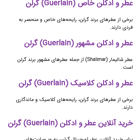
عطر و ادکلن خاص (Guerlain) گرلن
برخی از عطرهای برند گرلن، رایحه‌های خاص و منحصر به
فردی دارند.
عطر و ادکلن مشهور (Guerlain) گرلن
عطر شالیمار (Shalimar) از جمله عطرهای مشهور برند گرلن
است.
عطر و ادکلن کلاسیک (Guerlain) گرلن
برخی از عطرهای برند گرلن، رایحه‌های کلاسیک و ماندگاری
دارند.
خرید آنلاین عطر و ادکلن (Guerlain) گرلن
برای خرید آنلاین عطر اورجینال گرلن، به وب‌سایت‌های