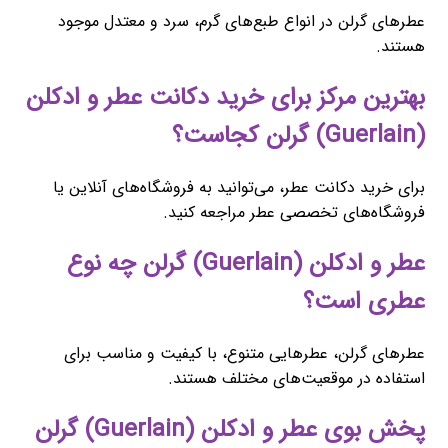
عطرهای گرلن در انواع طبع‌های گرم، سرد و معتدل موجود
هستند.
بهترین مرکز برای خرید دکانت عطر و ادکلن
(Guerlain) گرلن کجاست؟
برای خرید دکانت عطر، می‌توانید به فروشگاه‌های آنلاین یا
فروشگاه‌های تخصصی عطر مراجعه کنید.
عطر و ادکلن (Guerlain) گرلن چه نوع
عطری است؟
عطرهای گرلن، عطرهایی متنوع، با کیفیت و مناسب برای
استفاده در موقعیت‌های مختلف هستند.
پخش بوی عطر و ادکلن (Guerlain) گرلن