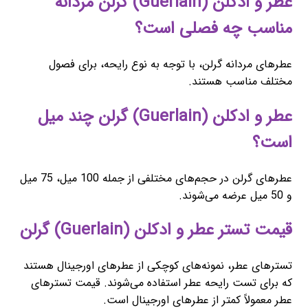
عطر و ادکلن (Guerlain) گرلن مردانه
مناسب چه فصلی است؟
عطرهای مردانه گرلن، با توجه به نوع رایحه، برای فصول
مختلف مناسب هستند.
عطر و ادکلن (Guerlain) گرلن چند میل
است؟
عطرهای گرلن در حجم‌های مختلفی از جمله 100 میل، 75 میل
و 50 میل عرضه می‌شوند.
قیمت تستر عطر و ادکلن (Guerlain) گرلن
تسترهای عطر، نمونه‌های کوچکی از عطرهای اورجینال هستند
که برای تست رایحه عطر استفاده می‌شوند. قیمت تسترهای
عطر معمولاً کمتر از عطرهای اورجینال است.