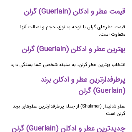
قیمت عطر و ادکلن (Guerlain) گرلن
قیمت عطرهای گرلن با توجه به نوع، حجم و اصالت آنها
متفاوت است.
بهترین عطر و ادکلن (Guerlain) گرلن
انتخاب بهترین عطر گرلن، به سلیقه شخصی شما بستگی دارد.
پرطرفدارترین عطر و ادکلن برند
(Guerlain) گرلن
عطر شالیمار (Shalimar) از جمله پرطرفدارترین عطرهای برند
گرلن است.
جدیدترین عطر و ادکلن (Guerlain) گرلن