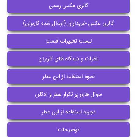
گالری عکس رسمی
گالری عکس خریداران (ارسال شده کاربران)
لیست تغییرات قیمت
نظرات و دیدگاه های کاربران
نحوه استفاده از این عطر
سوال های پر تکرار عطر و ادکلن
تجربه استفاده از این عطر
توضیحات