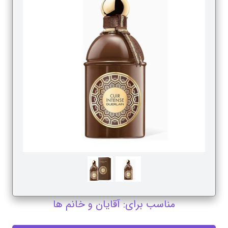
مناسب برای: آقایان و خانم ها