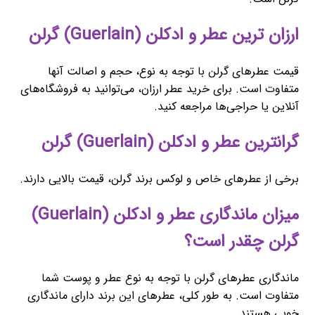
ارزان ترین عطر و ادکلن (Guerlain) گرلن
قیمت عطرهای گرلن با توجه به نوع، حجم و اصالت آنها
متفاوت است. برای خرید عطر ارزان، می‌توانید به فروشگاه‌های
آنلاین یا حراجی‌ها مراجعه کنید.
گرانترین عطر و ادکلن (Guerlain) گرلن
برخی از عطرهای خاص و لوکس برند گرلن، قیمت بالایی دارند.
میزان ماندگاری عطر و ادکلن (Guerlain)
گرلن چقدر است؟
ماندگاری عطرهای گرلن با توجه به نوع عطر و پوست شما
متفاوت است. به طور کلی، عطرهای این برند دارای ماندگاری
خوبی هستند.