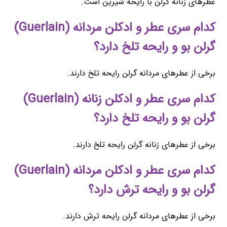
عطرهای زنانه گرلن با رایحه شیرین است.
کدام سری عطر و ادکلن مردانه (Guerlain)
گرلن بو و رایحه تلخ دارد؟
برخی از عطرهای مردانه گرلن رایحه تلخ دارند.
کدام سری عطر و ادکلن زنانه (Guerlain)
گرلن بو و رایحه تلخ دارد؟
برخی از عطرهای زنانه گرلن رایحه تلخ دارند.
کدام سری عطر و ادکلن مردانه (Guerlain)
گرلن بو و رایحه ترش دارد؟
برخی از عطرهای مردانه گرلن رایحه ترش دارند.