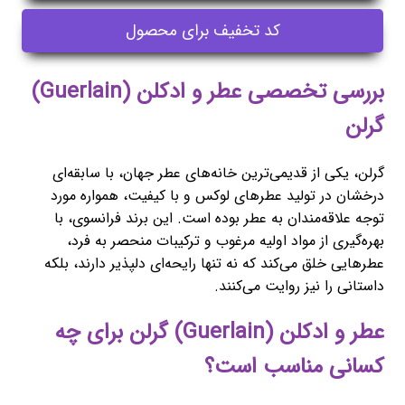
کد تخفیف برای محصول
بررسی تخصصی عطر و ادکلن (Guerlain)
گرلن
گرلن، یکی از قدیمی‌ترین خانه‌های عطر جهان، با سابقه‌ای
درخشان در تولید عطرهای لوکس و با کیفیت، همواره مورد
توجه علاقه‌مندان به عطر بوده است. این برند فرانسوی، با
بهره‌گیری از مواد اولیه مرغوب و ترکیبات منحصر به فرد،
عطرهایی خلق می‌کند که نه تنها رایحه‌ای دلپذیر دارند، بلکه
داستانی را نیز روایت می‌کنند.
عطر و ادکلن (Guerlain) گرلن برای چه
کسانی مناسب است؟