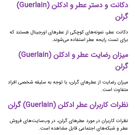
دکانت و دستر عطر و ادکلن (Guerlain)
گرلن
دکانت عطر، نمونه‌های کوچکی از عطرهای اورجینال هستند که
برای تست رایحه عطر استفاده می‌شوند.
میزان رضایت عطر و ادکلن (Guerlain)
گرلن
میزان رضایت از عطرهای گرلن، با توجه به سلیقه شخصی افراد
متفاوت است.
نظرات کاربران عطر ادکلن (Guerlain) گرلن
نظرات کاربران در مورد عطرهای گرلن، در وب‌سایت‌های فروش
عطر و شبکه‌های اجتماعی قابل مشاهده است.