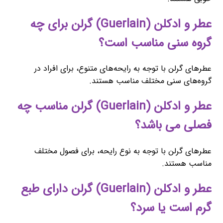
عطر و ادکلن (Guerlain) گرلن برای چه
گروه سنی مناسب است؟
عطرهای گرلن با توجه به رایحه‌های متنوع، برای افراد در
گروه‌های سنی مختلف مناسب هستند.
عطر و ادکلن (Guerlain) گرلن مناسب چه
فصلی می باشد؟
عطرهای گرلن با توجه به نوع رایحه، برای فصول مختلف
مناسب هستند.
عطر و ادکلن (Guerlain) گرلن دارای طبع
گرم است یا سرد؟