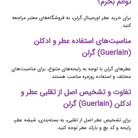
توانم بخرم؟
برای خرید عطر اورجینال گرلن، به فروشگاه‌های معتبر مراجعه
کنید.
مناسبت‌های استفاده عطر و ادکلن
(Guerlain) گرلن
عطرهای گرلن با توجه به رایحه‌های متنوع، برای مناسبت‌های
مختلف و استفاده روزمره مناسب هستند.
تفاوت و تشخیص اصل از تقلبی عطر و
ادکلن (Guerlain) گرلن
برای تشخیص عطر اصل از تقلبی، به بسته‌بندی، شیشه عطر،
رایحه و کد بچ و بارکد عطر توجه کنید.