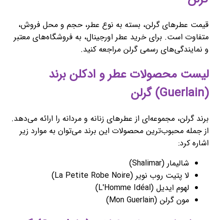
قیمت عطرهای گرلن، بسته به نوع عطر، حجم و محل فروش،
متفاوت است. برای خرید عطر اورجینال، به فروشگاه‌های معتبر
و نمایندگی‌های رسمی گرلن مراجعه کنید.
لیست محصولات عطر و ادکلن برند
(Guerlain) گرلن
برند گرلن، مجموعه‌ای از عطرهای زنانه و مردانه را ارائه می‌دهد.
از جمله محبوب‌ترین محصولات این برند می‌توان به موارد زیر
اشاره کرد:
شالیمار (Shalimar)
لا پتیت روب نویر (La Petite Robe Noire)
لهوم ایدیل (L'Homme Idéal)
مون گرلن (Mon Guerlain)