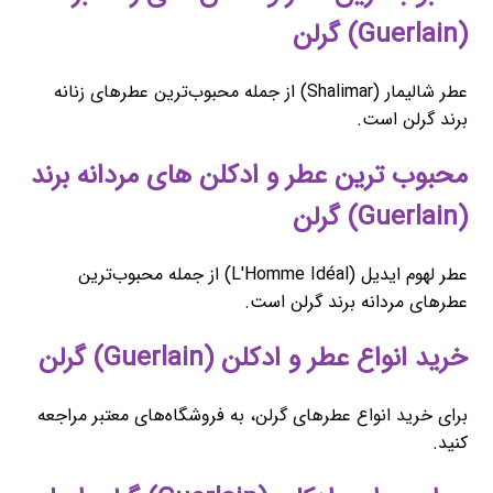
(Guerlain) گرلن
عطر شالیمار (Shalimar) از جمله محبوب‌ترین عطرهای زنانه
برند گرلن است.
محبوب ‌ترین عطر و ادکلن های مردانه برند
(Guerlain) گرلن
عطر لهوم ایدیل (L'Homme Idéal) از جمله محبوب‌ترین
عطرهای مردانه برند گرلن است.
خرید انواع عطر و ادکلن (Guerlain) گرلن
برای خرید انواع عطرهای گرلن، به فروشگاه‌های معتبر مراجعه
کنید.