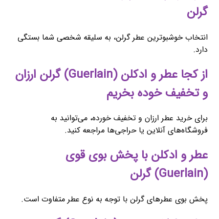
گرلن
انتخاب خوشبوترین عطر گرلن، به سلیقه شخصی شما بستگی
دارد.
از کجا عطر و ادکلن (Guerlain) گرلن ارزان
و تخفیف خوده بخریم
برای خرید عطر ارزان و تخفیف خورده، می‌توانید به
فروشگاه‌های آنلاین یا حراجی‌ها مراجعه کنید.
عطر و ادکلن با پخش بوی قوی
(Guerlain) گرلن
پخش بوی عطرهای گرلن با توجه به نوع عطر متفاوت است.