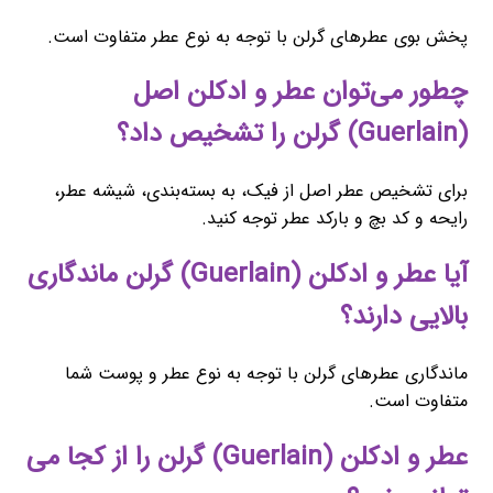
پخش بوی عطرهای گرلن با توجه به نوع عطر متفاوت است.
چطور می‌توان عطر و ادکلن اصل
(Guerlain) گرلن را تشخیص داد؟
برای تشخیص عطر اصل از فیک، به بسته‌بندی، شیشه عطر،
رایحه و کد بچ و بارکد عطر توجه کنید.
آیا عطر و ادکلن (Guerlain) گرلن ماندگاری
بالایی دارند؟
ماندگاری عطرهای گرلن با توجه به نوع عطر و پوست شما
متفاوت است.
عطر و ادکلن (Guerlain) گرلن را از کجا می