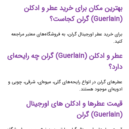
بهترین مکان برای خرید عطر و ادکلن
(Guerlain) گرلن کجاست؟
برای خرید عطر اورجینال گرلن، به فروشگاه‌های معتبر مراجعه
کنید.
عطر و ادکلن (Guerlain) گرلن چه رایحه‌ای
دارد؟
عطرهای گرلن در انواع رایحه‌های گلی، میوه‌ای، شرقی، چوبی و
ادویه‌ای موجود هستند.
قیمت عطرها و ادکلن های اورجینال
(Guerlain) گرلن