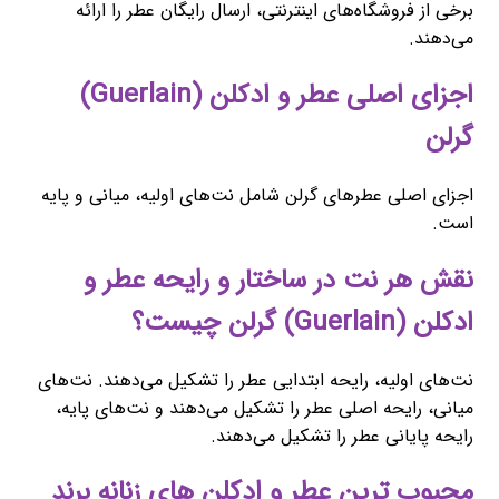
برخی از فروشگاه‌های اینترنتی، ارسال رایگان عطر را ارائه
می‌دهند.
اجزای اصلی عطر و ادکلن (Guerlain)
گرلن
اجزای اصلی عطرهای گرلن شامل نت‌های اولیه، میانی و پایه
است.
نقش هر نت در ساختار و رایحه عطر و
ادکلن (Guerlain) گرلن چیست؟
نت‌های اولیه، رایحه ابتدایی عطر را تشکیل می‌دهند. نت‌های
میانی، رایحه اصلی عطر را تشکیل می‌دهند و نت‌های پایه،
رایحه پایانی عطر را تشکیل می‌دهند.
محبوب ‌ترین عطر و ادکلن های زنانه برند