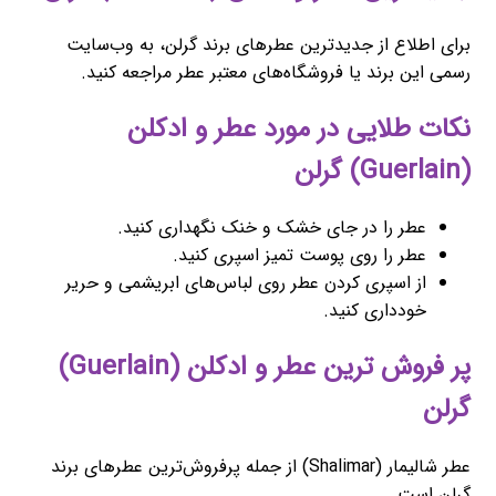
برای اطلاع از جدیدترین عطرهای برند گرلن، به وب‌سایت
رسمی این برند یا فروشگاه‌های معتبر عطر مراجعه کنید.
نکات طلایی در مورد عطر و ادکلن
(Guerlain) گرلن
عطر را در جای خشک و خنک نگهداری کنید.
عطر را روی پوست تمیز اسپری کنید.
از اسپری کردن عطر روی لباس‌های ابریشمی و حریر
خودداری کنید.
پر فروش ترین عطر و ادکلن (Guerlain)
گرلن
عطر شالیمار (Shalimar) از جمله پرفروش‌ترین عطرهای برند
گرلن است.