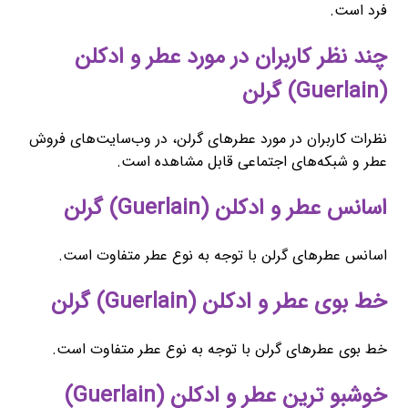
فرد است.
چند نظر کاربران در مورد عطر و ادکلن
(Guerlain) گرلن
نظرات کاربران در مورد عطرهای گرلن، در وب‌سایت‌های فروش
عطر و شبکه‌های اجتماعی قابل مشاهده است.
اسانس عطر و ادکلن (Guerlain) گرلن
اسانس عطرهای گرلن با توجه به نوع عطر متفاوت است.
خط بوی عطر و ادکلن (Guerlain) گرلن
خط بوی عطرهای گرلن با توجه به نوع عطر متفاوت است.
خوشبو ترین عطر و ادکلن (Guerlain)