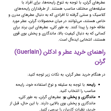
عطرهای گرلن، با توجه به تنوع رایحه‌ها، برای افراد با
سلیقه‌های مختلف مناسب هستند. از طرفداران رایحه‌های
کلاسیک و سنتی گرفته تا افرادی که به دنبال عطرهای مدرن و
خاص هستند، می‌توانند در میان محصولات گرلن، عطر مورد
علاقه خود را پیدا کنند. به طور کلی، عطرهای این برند برای
کسانی که به دنبال کیفیت بالا، ماندگاری و پخش بوی قوی
هستند، انتخابی ایده‌آل است.
راهنمای خرید عطر و ادکلن (Guerlain)
گرلن
در هنگام خرید عطر گرلن، به نکات زیر توجه کنید:
رایحه
: با توجه به سلیقه و نوع استفاده خود، رایحه
مناسب را انتخاب کنید.
ماندگاری و پخش بو
: عطرهای گرلن، به طور کلی،
ماندگاری و پخش بوی بالایی دارند. با این حال، قبل از
خرید، نظرات کاربران را بررسی کنید.