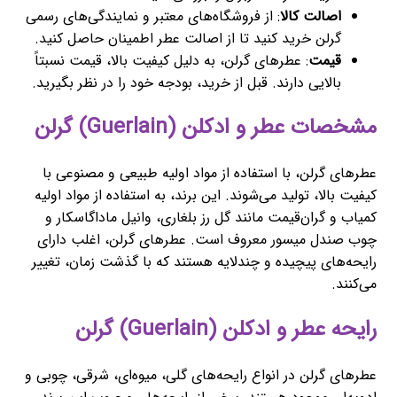
اصالت کالا
: از فروشگاه‌های معتبر و نمایندگی‌های رسمی
گرلن خرید کنید تا از اصالت عطر اطمینان حاصل کنید.
قیمت
: عطرهای گرلن، به دلیل کیفیت بالا، قیمت نسبتاً
بالایی دارند. قبل از خرید، بودجه خود را در نظر بگیرید.
مشخصات عطر و ادکلن (Guerlain) گرلن
عطرهای گرلن، با استفاده از مواد اولیه طبیعی و مصنوعی با
کیفیت بالا، تولید می‌شوند. این برند، به استفاده از مواد اولیه
کمیاب و گران‌قیمت مانند گل رز بلغاری، وانیل ماداگاسکار و
چوب صندل ميسور معروف است. عطرهای گرلن، اغلب دارای
رایحه‌های پیچیده و چندلایه هستند که با گذشت زمان، تغییر
می‌کنند.
رایحه عطر و ادکلن (Guerlain) گرلن
عطرهای گرلن در انواع رایحه‌های گلی، میوه‌ای، شرقی، چوبی و