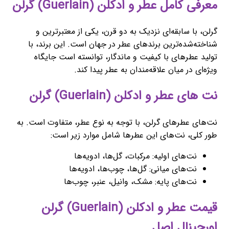
معرفی کامل عطر و ادکلن (Guerlain) گرلن
گرلن، با سابقه‌ای نزدیک به دو قرن، یکی از معتبرترین و
شناخته‌شده‌ترین برندهای عطر در جهان است. این برند، با
تولید عطرهای با کیفیت و ماندگار، توانسته است جایگاه
ویژه‌ای در میان علاقه‌مندان به عطر پیدا کند.
نت های عطر و ادکلن (Guerlain) گرلن
نت‌های عطرهای گرلن، با توجه به نوع عطر، متفاوت است. به
طور کلی، نت‌های این عطرها شامل موارد زیر است:
نت‌های اولیه: مرکبات، گل‌ها، ادویه‌ها
نت‌های میانی: گل‌ها، چوب‌ها، ادویه‌ها
نت‌های پایه: مشک، وانیل، عنبر، چوب‌ها
قیمت عطر و ادکلن (Guerlain) گرلن
اورجینال اصل