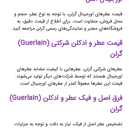
قیمت عطرهای اورجینال گرلن، با توجه به نوع عطر، حجم و
محل فروش، متفاوت است. برای اطلاع از قیمت دقیق، به
فروشگاه‌های معتبر و نمایندگی‌های رسمی گرلن مراجعه کنید.
قیمت عطر و ادکلن شرکتی (Guerlain)
گرلن
عطرهای شرکتی گرلن، عطرهایی با کیفیت مشابه عطرهای
اورجینال هستند که توسط شرکت‌های دیگر تولید می‌شوند.
قیمت این عطرها معمولاً کمتر از عطرهای اورجینال است.
فرق اصل و فیک عطر و ادکلن (Guerlain)
گرلن
تشخیص عطر اصل از فیک، نیاز به دقت و توجه به جزئیات