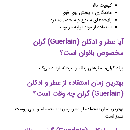
کیفیت بالا
ماندگاری و پخش بوی قوی
رایحه‌های متنوع و منحصر به فرد
استفاده از مواد اولیه مرغوب
آیا عطر و ادکلن (Guerlain) گرلن
مخصوص بانوان است؟
برند گرلن، عطرهای زنانه و مردانه تولید می‌کند.
بهترین زمان استفاده از عطر و ادکلن
(Guerlain) گرلن چه وقت است؟
بهترین زمان استفاده از عطر، پس از استحمام و روی پوست
تمیز است.