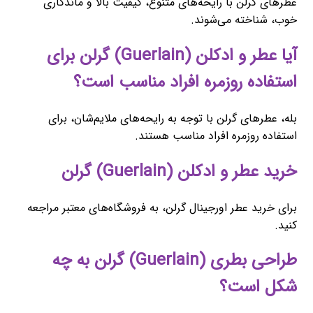
عطرهای گرلن با رایحه‌های متنوع، کیفیت بالا و ماندگاری
خوب، شناخته می‌شوند.
آیا عطر و ادکلن (Guerlain) گرلن برای
استفاده روزمره افراد مناسب است؟
بله، عطرهای گرلن با توجه به رایحه‌های ملایم‌شان، برای
استفاده روزمره افراد مناسب هستند.
خرید عطر و ادکلن (Guerlain) گرلن
برای خرید عطر اورجینال گرلن، به فروشگاه‌های معتبر مراجعه
کنید.
طراحی بطری (Guerlain) گرلن به چه
شکل است؟