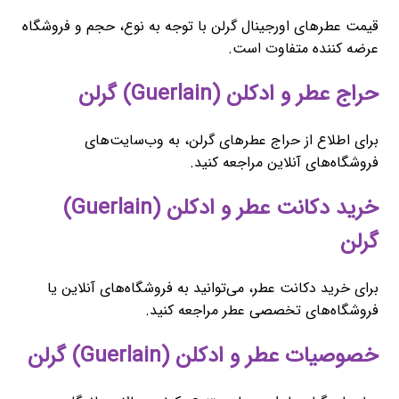
قیمت عطرهای اورجینال گرلن با توجه به نوع، حجم و فروشگاه
عرضه کننده متفاوت است.
حراج عطر و ادکلن (Guerlain) گرلن
برای اطلاع از حراج عطرهای گرلن، به وب‌سایت‌های
فروشگاه‌های آنلاین مراجعه کنید.
خرید دکانت عطر و ادکلن (Guerlain)
گرلن
برای خرید دکانت عطر، می‌توانید به فروشگاه‌های آنلاین یا
فروشگاه‌های تخصصی عطر مراجعه کنید.
خصوصیات عطر و ادکلن (Guerlain) گرلن