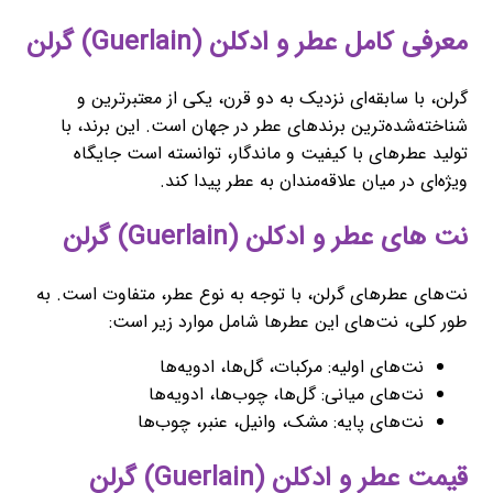
معرفی کامل عطر و ادکلن (Guerlain) گرلن
گرلن، با سابقه‌ای نزدیک به دو قرن، یکی از معتبرترین و
شناخته‌شده‌ترین برندهای عطر در جهان است. این برند، با
تولید عطرهای با کیفیت و ماندگار، توانسته است جایگاه
ویژه‌ای در میان علاقه‌مندان به عطر پیدا کند.
نت های عطر و ادکلن (Guerlain) گرلن
نت‌های عطرهای گرلن، با توجه به نوع عطر، متفاوت است. به
طور کلی، نت‌های این عطرها شامل موارد زیر است:
نت‌های اولیه: مرکبات، گل‌ها، ادویه‌ها
نت‌های میانی: گل‌ها، چوب‌ها، ادویه‌ها
نت‌های پایه: مشک، وانیل، عنبر، چوب‌ها
قیمت عطر و ادکلن (Guerlain) گرلن