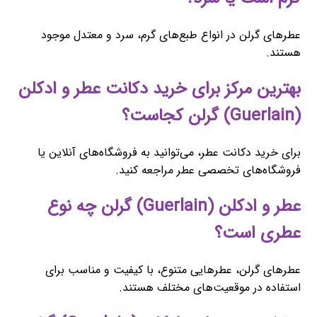
عطرهای گرلن در انواع طبع‌های گرم، سرد و معتدل موجود
هستند.
بهترین مرکز برای خرید دکانت عطر و ادکلن
(Guerlain) گرلن کجاست؟
برای خرید دکانت عطر، می‌توانید به فروشگاه‌های آنلاین یا
فروشگاه‌های تخصصی عطر مراجعه کنید.
عطر و ادکلن (Guerlain) گرلن چه نوع
عطری است؟
عطرهای گرلن، عطرهایی متنوع، با کیفیت و مناسب برای
استفاده در موقعیت‌های مختلف هستند.