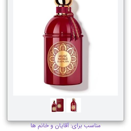
مناسب برای: آقایان و خانم ها