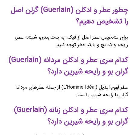
چطور عطر و ادکلن (Guerlain) گرلن اصل
را تشخیص دهیم؟
برای تشخیص عطر اصل از فیک، به بسته‌بندی، شیشه عطر،
رایحه و کد بچ و بارکد عطر توجه کنید.
کدام سری عطر و ادکلن مردانه (Guerlain)
گرلن بو و رایحه شیرین دارد؟
عطر لهوم ایدیل (L'Homme Idéal) از جمله عطرهای مردانه
گرلن با رایحه شیرین است.
کدام سری عطر و ادکلن زنانه (Guerlain)
گرلن بو و رایحه شیرین دارد؟