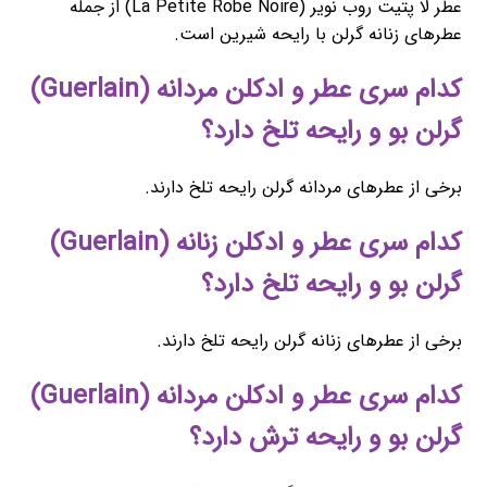
عطر لا پتیت روب نویر (La Petite Robe Noire) از جمله
عطرهای زنانه گرلن با رایحه شیرین است.
کدام سری عطر و ادکلن مردانه (Guerlain)
گرلن بو و رایحه تلخ دارد؟
برخی از عطرهای مردانه گرلن رایحه تلخ دارند.
کدام سری عطر و ادکلن زنانه (Guerlain)
گرلن بو و رایحه تلخ دارد؟
برخی از عطرهای زنانه گرلن رایحه تلخ دارند.
کدام سری عطر و ادکلن مردانه (Guerlain)
گرلن بو و رایحه ترش دارد؟