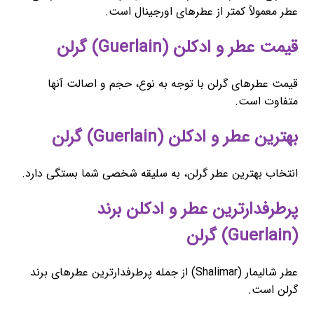
عطر معمولاً کمتر از عطرهای اورجینال است.
قیمت عطر و ادکلن (Guerlain) گرلن
قیمت عطرهای گرلن با توجه به نوع، حجم و اصالت آنها
متفاوت است.
بهترین عطر و ادکلن (Guerlain) گرلن
انتخاب بهترین عطر گرلن، به سلیقه شخصی شما بستگی دارد.
پرطرفدارترین عطر و ادکلن برند
(Guerlain) گرلن
عطر شالیمار (Shalimar) از جمله پرطرفدارترین عطرهای برند
گرلن است.