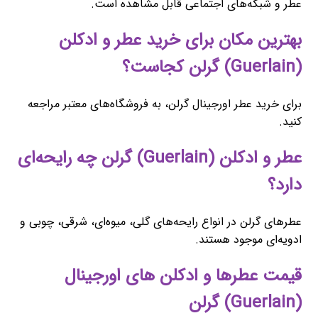
عطر و شبکه‌های اجتماعی قابل مشاهده است.
بهترین مکان برای خرید عطر و ادکلن
(Guerlain) گرلن کجاست؟
برای خرید عطر اورجینال گرلن، به فروشگاه‌های معتبر مراجعه
کنید.
عطر و ادکلن (Guerlain) گرلن چه رایحه‌ای
دارد؟
عطرهای گرلن در انواع رایحه‌های گلی، میوه‌ای، شرقی، چوبی و
ادویه‌ای موجود هستند.
قیمت عطرها و ادکلن های اورجینال
(Guerlain) گرلن