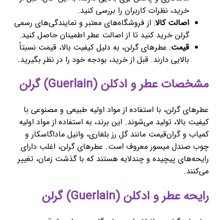
خرید، نظرات کاربران را بررسی کنید.
اصالت کالا
: از فروشگاه‌های معتبر و نمایندگی‌های رسمی
گرلن خرید کنید تا از اصالت عطر اطمینان حاصل کنید.
قیمت
: عطرهای گرلن، به دلیل کیفیت بالا، قیمت نسبتاً
بالایی دارند. قبل از خرید، بودجه خود را در نظر بگیرید.
مشخصات عطر و ادکلن (Guerlain) گرلن
عطرهای گرلن، با استفاده از مواد اولیه طبیعی و مصنوعی با
کیفیت بالا، تولید می‌شوند. این برند، به استفاده از مواد اولیه
کمیاب و گران‌قیمت مانند گل رز بلغاری، وانیل ماداگاسکار و
چوب صندل ميسور معروف است. عطرهای گرلن، اغلب دارای
رایحه‌های پیچیده و چندلایه هستند که با گذشت زمان، تغییر
می‌کنند.
رایحه عطر و ادکلن (Guerlain) گرلن