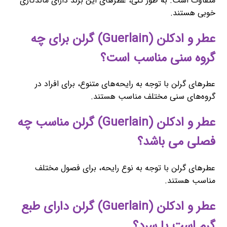
متفاوت است. به طور کلی، عطرهای این برند دارای ماندگاری
خوبی هستند.
عطر و ادکلن (Guerlain) گرلن برای چه
گروه سنی مناسب است؟
عطرهای گرلن با توجه به رایحه‌های متنوع، برای افراد در
گروه‌های سنی مختلف مناسب هستند.
عطر و ادکلن (Guerlain) گرلن مناسب چه
فصلی می باشد؟
عطرهای گرلن با توجه به نوع رایحه، برای فصول مختلف
مناسب هستند.
عطر و ادکلن (Guerlain) گرلن دارای طبع
گرم است یا سرد؟