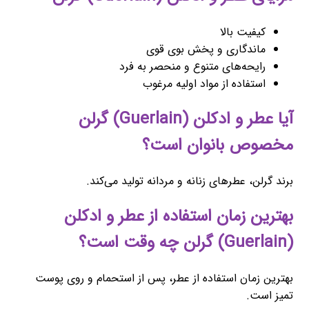
کیفیت بالا
ماندگاری و پخش بوی قوی
رایحه‌های متنوع و منحصر به فرد
استفاده از مواد اولیه مرغوب
آیا عطر و ادکلن (Guerlain) گرلن
مخصوص بانوان است؟
برند گرلن، عطرهای زنانه و مردانه تولید می‌کند.
بهترین زمان استفاده از عطر و ادکلن
(Guerlain) گرلن چه وقت است؟
بهترین زمان استفاده از عطر، پس از استحمام و روی پوست
تمیز است.