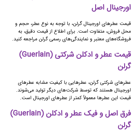
اورجینال اصل
قیمت عطرهای اورجینال گرلن، با توجه به نوع عطر، حجم و
محل فروش، متفاوت است. برای اطلاع از قیمت دقیق، به
فروشگاه‌های معتبر و نمایندگی‌های رسمی گرلن مراجعه کنید.
قیمت عطر و ادکلن شرکتی (Guerlain)
گرلن
عطرهای شرکتی گرلن، عطرهایی با کیفیت مشابه عطرهای
اورجینال هستند که توسط شرکت‌های دیگر تولید می‌شوند.
قیمت این عطرها معمولاً کمتر از عطرهای اورجینال است.
فرق اصل و فیک عطر و ادکلن (Guerlain)
گرلن