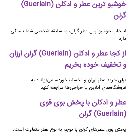
خوشبو ترین عطر و ادکلن (Guerlain)
گرلن
انتخاب خوشبوترین عطر گرلن، به سلیقه شخصی شما بستگی
دارد.
از کجا عطر و ادکلن (Guerlain) گرلن ارزان
و تخفیف خوده بخریم
برای خرید عطر ارزان و تخفیف خورده، می‌توانید به
فروشگاه‌های آنلاین یا حراجی‌ها مراجعه کنید.
عطر و ادکلن با پخش بوی قوی
(Guerlain) گرلن
پخش بوی عطرهای گرلن با توجه به نوع عطر متفاوت است.