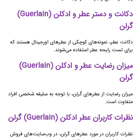
دکانت و دستر عطر و ادکلن (Guerlain)
گرلن
دکانت عطر، نمونه‌های کوچکی از عطرهای اورجینال هستند که
برای تست رایحه عطر استفاده می‌شوند.
میزان رضایت عطر و ادکلن (Guerlain)
گرلن
میزان رضایت از عطرهای گرلن، با توجه به سلیقه شخصی افراد
متفاوت است.
نظرات کاربران عطر ادکلن (Guerlain) گرلن
نظرات کاربران در مورد عطرهای گرلن، در وب‌سایت‌های فروش