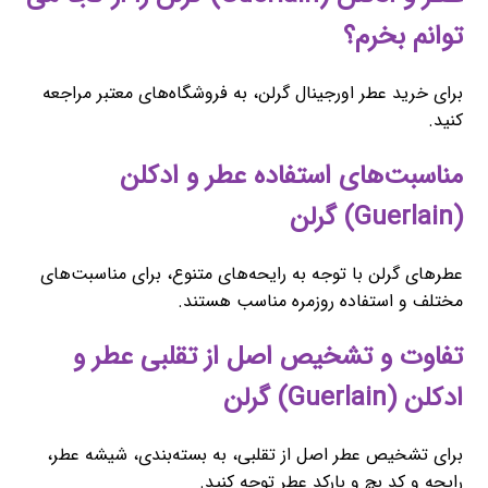
توانم بخرم؟
برای خرید عطر اورجینال گرلن، به فروشگاه‌های معتبر مراجعه
کنید.
مناسبت‌های استفاده عطر و ادکلن
(Guerlain) گرلن
عطرهای گرلن با توجه به رایحه‌های متنوع، برای مناسبت‌های
مختلف و استفاده روزمره مناسب هستند.
تفاوت و تشخیص اصل از تقلبی عطر و
ادکلن (Guerlain) گرلن
برای تشخیص عطر اصل از تقلبی، به بسته‌بندی، شیشه عطر،
رایحه و کد بچ و بارکد عطر توجه کنید.