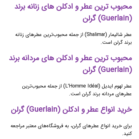
محبوب ‌ترین عطر و ادکلن های زنانه برند
(Guerlain) گرلن
عطر شالیمار (Shalimar) از جمله محبوب‌ترین عطرهای زنانه
برند گرلن است.
محبوب ‌ترین عطر و ادکلن های مردانه برند
(Guerlain) گرلن
عطر لهوم ایدیل (L'Homme Idéal) از جمله محبوب‌ترین
عطرهای مردانه برند گرلن است.
خرید انواع عطر و ادکلن (Guerlain) گرلن
برای خرید انواع عطرهای گرلن، به فروشگاه‌های معتبر مراجعه
کنید.