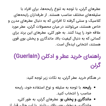
عطرهای گرلن، با توجه به تنوع رایحه‌ها، برای افراد با
سلیقه‌های مختلف مناسب هستند. از طرفداران رایحه‌های
کلاسیک و سنتی گرفته تا افرادی که به دنبال عطرهای مدرن و
خاص هستند، می‌توانند در میان محصولات گرلن، عطر مورد
علاقه خود را پیدا کنند. به طور کلی، عطرهای این برند برای
کسانی که به دنبال کیفیت بالا، ماندگاری و پخش بوی قوی
هستند، انتخابی ایده‌آل است.
راهنمای خرید عطر و ادکلن (Guerlain)
گرلن
در هنگام خرید عطر گرلن، به نکات زیر توجه کنید:
رایحه
: با توجه به سلیقه و نوع استفاده خود، رایحه
مناسب را انتخاب کنید.
ماندگاری و پخش بو
: عطرهای گرلن، به طور کلی،
ماندگاری و پخش بوی بالایی دارند. با این حال، قبل از