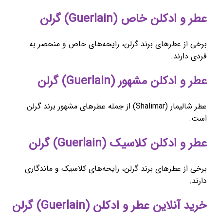
عطر و ادکلن خاص (Guerlain) گرلن
برخی از عطرهای برند گرلن، رایحه‌های خاص و منحصر به
فردی دارند.
عطر و ادکلن مشهور (Guerlain) گرلن
عطر شالیمار (Shalimar) از جمله عطرهای مشهور برند گرلن
است.
عطر و ادکلن کلاسیک (Guerlain) گرلن
برخی از عطرهای برند گرلن، رایحه‌های کلاسیک و ماندگاری
دارند.
خرید آنلاین عطر و ادکلن (Guerlain) گرلن