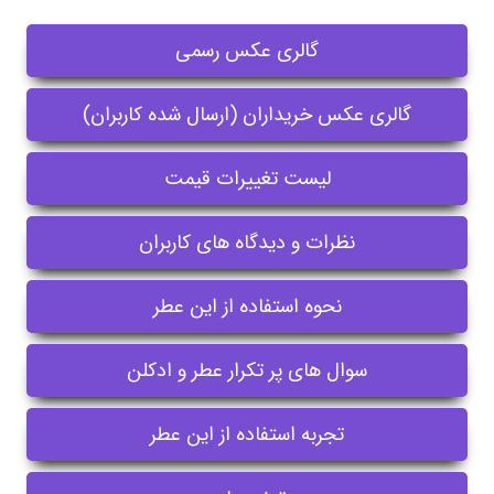
گالری عکس رسمی
گالری عکس خریداران (ارسال شده کاربران)
لیست تغییرات قیمت
نظرات و دیدگاه های کاربران
نحوه استفاده از این عطر
سوال های پر تکرار عطر و ادکلن
تجربه استفاده از این عطر