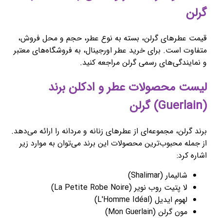
گرلن
قیمت عطرهای گرلن، بسته به نوع عطر، حجم و محل فروش،
متفاوت است. برای خرید عطر اورجینال، به فروشگاه‌های معتبر
و نمایندگی‌های رسمی گرلن مراجعه کنید.
لیست محصولات عطر و ادکلن برند
(Guerlain) گرلن
برند گرلن، مجموعه‌ای از عطرهای زنانه و مردانه را ارائه می‌دهد.
از جمله محبوب‌ترین محصولات این برند می‌توان به موارد زیر
اشاره کرد:
شالیمار (Shalimar)
لا پتیت روب نویر (La Petite Robe Noire)
لهوم ایدیل (L'Homme Idéal)
مون گرلن (Mon Guerlain)