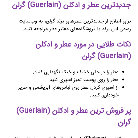
جدیدترین عطر و ادکلن (Guerlain) گرلن
برای اطلاع از جدیدترین عطرهای برند گرلن، به وب‌سایت
رسمی این برند یا فروشگاه‌های معتبر عطر مراجعه کنید.
نکات طلایی در مورد عطر و ادکلن
(Guerlain) گرلن
عطر را در جای خشک و خنک نگهداری کنید.
عطر را روی پوست تمیز اسپری کنید.
از اسپری کردن عطر روی لباس‌های ابریشمی و حریر
خودداری کنید.
پر فروش ترین عطر و ادکلن (Guerlain)
گرلن