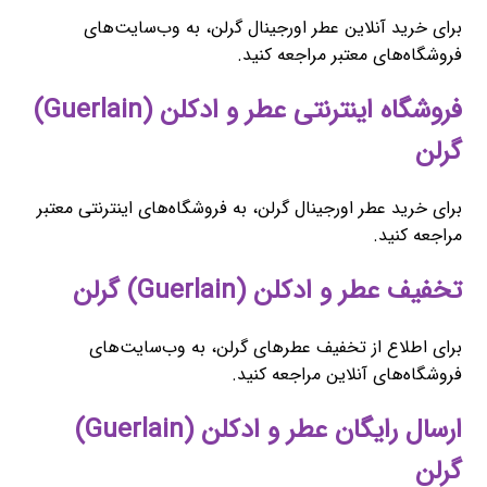
برای خرید آنلاین عطر اورجینال گرلن، به وب‌سایت‌های
فروشگاه‌های معتبر مراجعه کنید.
فروشگاه اینترنتی عطر و ادکلن (Guerlain)
گرلن
برای خرید عطر اورجینال گرلن، به فروشگاه‌های اینترنتی معتبر
مراجعه کنید.
تخفیف عطر و ادکلن (Guerlain) گرلن
برای اطلاع از تخفیف عطرهای گرلن، به وب‌سایت‌های
فروشگاه‌های آنلاین مراجعه کنید.
ارسال رایگان عطر و ادکلن (Guerlain)
گرلن