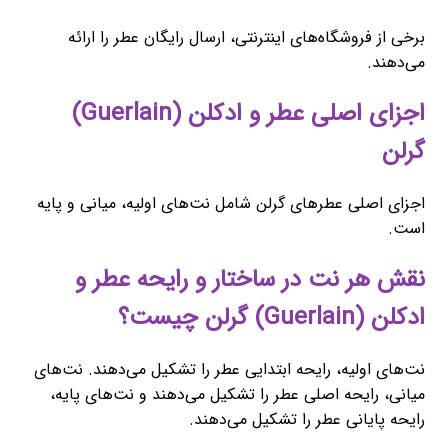
برخی از فروشگاه‌های اینترنتی، ارسال رایگان عطر را ارائه
می‌دهند.
اجزای اصلی عطر و ادکلن (Guerlain)
گرلن
اجزای اصلی عطرهای گرلن شامل نت‌های اولیه، میانی و پایه
است.
نقش هر نت در ساختار و رایحه عطر و
ادکلن (Guerlain) گرلن چیست؟
نت‌های اولیه، رایحه ابتدایی عطر را تشکیل می‌دهند. نت‌های
میانی، رایحه اصلی عطر را تشکیل می‌دهند و نت‌های پایه،
رایحه پایانی عطر را تشکیل می‌دهند.