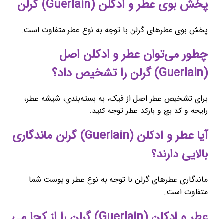
پخش بوی عطر و ادکلن (Guerlain) گرلن
پخش بوی عطرهای گرلن با توجه به نوع عطر متفاوت است.
چطور می‌توان عطر و ادکلن اصل
(Guerlain) گرلن را تشخیص داد؟
برای تشخیص عطر اصل از فیک، به بسته‌بندی، شیشه عطر،
رایحه و کد بچ و بارکد عطر توجه کنید.
آیا عطر و ادکلن (Guerlain) گرلن ماندگاری
بالایی دارند؟
ماندگاری عطرهای گرلن با توجه به نوع عطر و پوست شما
متفاوت است.
عطر و ادکلن (Guerlain) گرلن را از کجا می