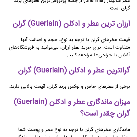
عطر شالیمار (Shalimar) از جمله پرفروش‌ترین عطرهای برند
گرلن است.
ارزان ترین عطر و ادکلن (Guerlain) گرلن
قیمت عطرهای گرلن با توجه به نوع، حجم و اصالت آنها
متفاوت است. برای خرید عطر ارزان، می‌توانید به فروشگاه‌های
آنلاین یا حراجی‌ها مراجعه کنید.
گرانترین عطر و ادکلن (Guerlain) گرلن
برخی از عطرهای خاص و لوکس برند گرلن، قیمت بالایی دارند.
میزان ماندگاری عطر و ادکلن (Guerlain)
گرلن چقدر است؟
ماندگاری عطرهای گرلن با توجه به نوع عطر و پوست شما