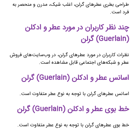
طراحی بطری عطرهای گرلن، اغلب شیک، مدرن و منحصر به
فرد است.
چند نظر کاربران در مورد عطر و ادکلن
(Guerlain) گرلن
نظرات کاربران در مورد عطرهای گرلن، در وب‌سایت‌های فروش
عطر و شبکه‌های اجتماعی قابل مشاهده است.
اسانس عطر و ادکلن (Guerlain) گرلن
اسانس عطرهای گرلن با توجه به نوع عطر متفاوت است.
خط بوی عطر و ادکلن (Guerlain) گرلن
خط بوی عطرهای گرلن با توجه به نوع عطر متفاوت است.