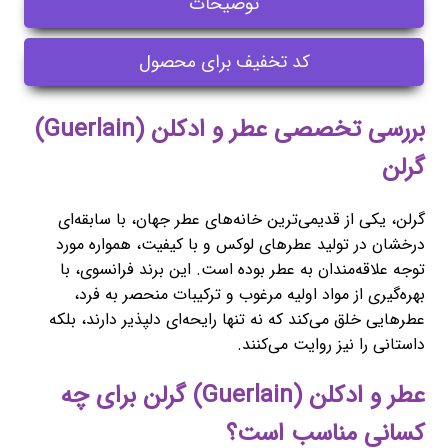
توضیحات
کد تخفیف برای محصول
بررسی تخصصی عطر و ادکلن (Guerlain)
گرلن
گرلن، یکی از قدیمی‌ترین خانه‌های عطر جهان، با سابقه‌ای
درخشان در تولید عطرهای لوکس و با کیفیت، همواره مورد
توجه علاقه‌مندان به عطر بوده است. این برند فرانسوی، با
بهره‌گیری از مواد اولیه مرغوب و ترکیبات منحصر به فرد،
عطرهایی خلق می‌کند که نه تنها رایحه‌ای دلپذیر دارند، بلکه
داستانی را نیز روایت می‌کنند.
عطر و ادکلن (Guerlain) گرلن برای چه
کسانی مناسب است؟