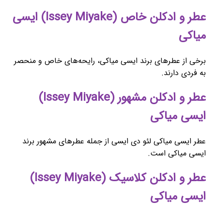
عطر و ادکلن خاص (Issey Miyake) ایسی
میاکی
برخی از عطرهای برند ایسی میاکی، رایحه‌های خاص و منحصر
به فردی دارند.
عطر و ادکلن مشهور (Issey Miyake)
ایسی میاکی
عطر ایسی میاکی لئو دی ایسی از جمله عطرهای مشهور برند
ایسی میاکی است.
عطر و ادکلن کلاسیک (Issey Miyake)
ایسی میاکی