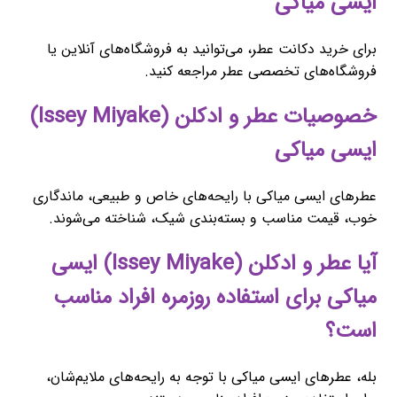
ایسی میاکی
برای خرید دکانت عطر، می‌توانید به فروشگاه‌های آنلاین یا
فروشگاه‌های تخصصی عطر مراجعه کنید.
خصوصیات عطر و ادکلن (Issey Miyake)
ایسی میاکی
عطرهای ایسی میاکی با رایحه‌های خاص و طبیعی، ماندگاری
خوب، قیمت مناسب و بسته‌بندی شیک، شناخته می‌شوند.
آیا عطر و ادکلن (Issey Miyake) ایسی
میاکی برای استفاده روزمره افراد مناسب
است؟
بله، عطرهای ایسی میاکی با توجه به رایحه‌های ملایم‌شان،