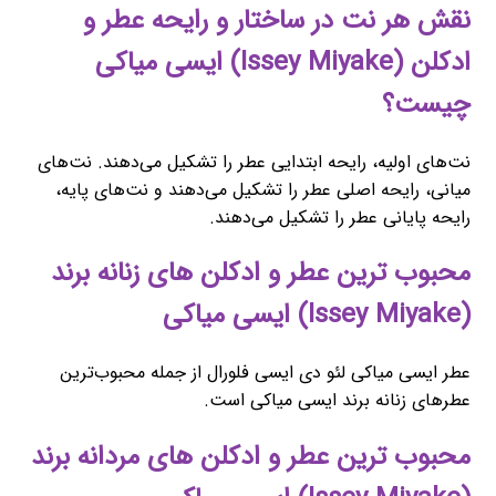
نقش هر نت در ساختار و رایحه عطر و
ادکلن (Issey Miyake) ایسی میاکی
چیست؟
نت‌های اولیه، رایحه ابتدایی عطر را تشکیل می‌دهند. نت‌های
میانی، رایحه اصلی عطر را تشکیل می‌دهند و نت‌های پایه،
رایحه پایانی عطر را تشکیل می‌دهند.
محبوب ‌ترین عطر و ادکلن های زنانه برند
(Issey Miyake) ایسی میاکی
عطر ایسی میاکی لئو دی ایسی فلورال از جمله محبوب‌ترین
عطرهای زنانه برند ایسی میاکی است.
محبوب ‌ترین عطر و ادکلن های مردانه برند