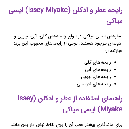
رایحه عطر و ادکلن (Issey Miyake) ایسی
میاکی
عطرهای ایسی میاکی در انواع رایحه‌های گلی، آبی، چوبی و
ادویه‌ای موجود هستند. برخی از رایحه‌های محبوب این برند
عبارتند از:
رایحه‌های گلی
رایحه‌های آبی
رایحه‌های چوبی
رایحه‌های ادویه‌ای
راهنمای استفاده از عطر و ادکلن (Issey
Miyake) ایسی میاکی
برای ماندگاری بیشتر عطر، آن را روی نقاط نبض دار بدن مانند