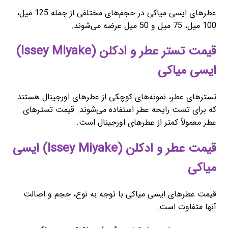
عطرهای ایسی میاکی در حجم‌های مختلفی از جمله 125 میل،
100 میل، 75 میل و 50 میل عرضه می‌شوند.
قیمت تستر عطر و ادکلن (Issey Miyake)
ایسی میاکی
تسترهای عطر، نمونه‌های کوچکی از عطرهای اورجینال هستند
که برای تست رایحه عطر استفاده می‌شوند. قیمت تسترهای
عطر معمولاً کمتر از عطرهای اورجینال است.
قیمت عطر و ادکلن (Issey Miyake) ایسی
میاکی
قیمت عطرهای ایسی میاکی با توجه به نوع، حجم و اصالت
آنها متفاوت است.