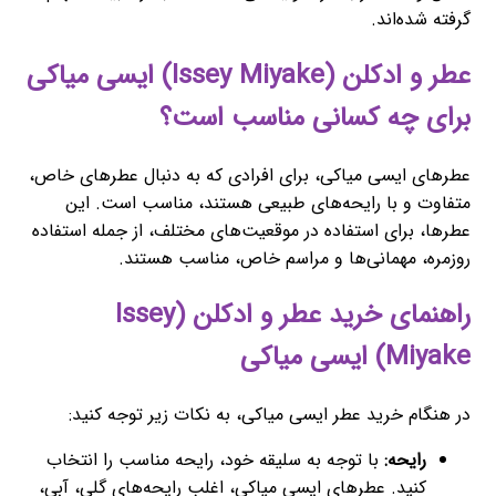
گرفته شده‌اند.
عطر و ادکلن (Issey Miyake) ایسی میاکی
برای چه کسانی مناسب است؟
عطرهای ایسی میاکی، برای افرادی که به دنبال عطرهای خاص،
متفاوت و با رایحه‌های طبیعی هستند، مناسب است. این
عطرها، برای استفاده در موقعیت‌های مختلف، از جمله استفاده
روزمره، مهمانی‌ها و مراسم خاص، مناسب هستند.
راهنمای خرید عطر و ادکلن (Issey
Miyake) ایسی میاکی
در هنگام خرید عطر ایسی میاکی، به نکات زیر توجه کنید:
رایحه:
با توجه به سلیقه خود، رایحه مناسب را انتخاب
کنید. عطرهای ایسی میاکی، اغلب رایحه‌های گلی، آبی،