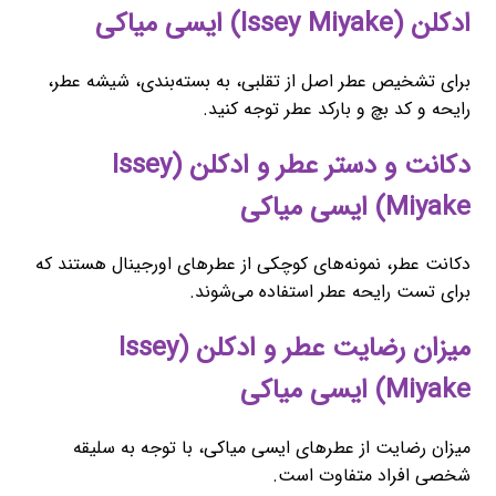
ادکلن (Issey Miyake) ایسی میاکی
برای تشخیص عطر اصل از تقلبی، به بسته‌بندی، شیشه عطر،
رایحه و کد بچ و بارکد عطر توجه کنید.
دکانت و دستر عطر و ادکلن (Issey
Miyake) ایسی میاکی
دکانت عطر، نمونه‌های کوچکی از عطرهای اورجینال هستند که
برای تست رایحه عطر استفاده می‌شوند.
میزان رضایت عطر و ادکلن (Issey
Miyake) ایسی میاکی
میزان رضایت از عطرهای ایسی میاکی، با توجه به سلیقه
شخصی افراد متفاوت است.