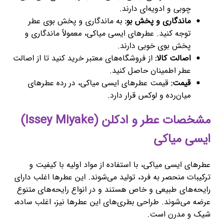
چوبی و ادویه‌ای دارند.
ماندگاری و پخش بو:
به ماندگاری و پخش بوی عطر
توجه کنید. عطرهای ایسی میاکی، معمولاً ماندگاری و
پخش بوی خوبی دارند.
اصالت کالا:
از فروشگاه‌های معتبر خرید کنید تا از اصالت
عطر اطمینان حاصل کنید.
قیمت:
قیمت عطرهای ایسی میاکی، در رده عطرهای
میان‌رده و لوکس قرار دارد.
مشخصات عطر و ادکلن (Issey Miyake)
ایسی میاکی
عطرهای ایسی میاکی، با استفاده از مواد اولیه با کیفیت و
ترکیبات منحصر به فرد، تولید می‌شوند. این عطرها اغلب دارای
رایحه‌های طبیعی و خاص هستند و در انواع رایحه‌های متنوع
عرضه می‌شوند. طراحی بطری‌های این عطرها نیز، اغلب ساده،
شیک و مدرن است.