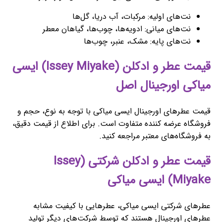
نت‌های اولیه: مرکبات، آب دریا، گل‌ها
نت‌های میانی: ادویه‌ها، چوب‌ها، گیاهان معطر
نت‌های پایه: مشک، عنبر، چوب‌ها
قیمت عطر و ادکلن (Issey Miyake) ایسی
میاکی اورجینال اصل
قیمت عطرهای اورجینال ایسی میاکی با توجه به نوع، حجم و
فروشگاه عرضه کننده متفاوت است. برای اطلاع از قیمت دقیق،
به فروشگاه‌های معتبر مراجعه کنید.
قیمت عطر و ادکلن شرکتی (Issey
Miyake) ایسی میاکی
عطرهای شرکتی ایسی میاکی، عطرهایی با کیفیت مشابه
عطرهای اورجینال هستند که توسط شرکت‌های دیگر تولید