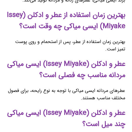
برند ایسی میاکی، عطرهای زنانه و مردانه تولید می‌کند.
بهترین زمان استفاده از عطر و ادکلن (Issey
Miyake) ایسی میاکی چه وقت است؟
بهترین زمان استفاده از عطر، پس از استحمام و روی پوست
تمیز است.
عطر و ادکلن (Issey Miyake) ایسی میاکی
مردانه مناسب چه فصلی است؟
عطرهای مردانه ایسی میاکی با توجه به نوع رایحه، برای فصول
مختلف مناسب هستند.
عطر و ادکلن (Issey Miyake) ایسی میاکی
چند میل است؟