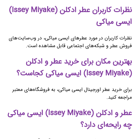
نظرات کاربران عطر ادکلن (Issey Miyake)
ایسی میاکی
نظرات کاربران در مورد عطرهای ایسی میاکی، در وب‌سایت‌های
فروش عطر و شبکه‌های اجتماعی قابل مشاهده است.
بهترین مکان برای خرید عطر و ادکلن
(Issey Miyake) ایسی میاکی کجاست؟
برای خرید عطر اورجینال ایسی میاکی، به فروشگاه‌های معتبر
مراجعه کنید.
عطر و ادکلن (Issey Miyake) ایسی میاکی
چه رایحه‌ای دارد؟