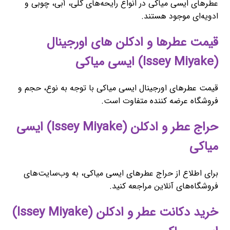
عطرهای ایسی میاکی در انواع رایحه‌های گلی، آبی، چوبی و
ادویه‌ای موجود هستند.
قیمت عطرها و ادکلن های اورجینال
(Issey Miyake) ایسی میاکی
قیمت عطرهای اورجینال ایسی میاکی با توجه به نوع، حجم و
فروشگاه عرضه کننده متفاوت است.
حراج عطر و ادکلن (Issey Miyake) ایسی
میاکی
برای اطلاع از حراج عطرهای ایسی میاکی، به وب‌سایت‌های
فروشگاه‌های آنلاین مراجعه کنید.
خرید دکانت عطر و ادکلن (Issey Miyake)