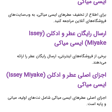
ایسی میاکی
برای اطلاع از تخفیف عطرهای ایسی میاکی، به وب‌سایت‌های
فروشگاه‌های آنلاین مراجعه کنید.
ارسال رایگان عطر و ادکلن (Issey
Miyake) ایسی میاکی
برخی از فروشگاه‌های اینترنتی، ارسال رایگان عطر را ارائه
می‌دهند.
اجزای اصلی عطر و ادکلن (Issey Miyake)
ایسی میاکی
اجزای اصلی عطرهای ایسی میاکی شامل نت‌های اولیه، میانی
و پایه است.