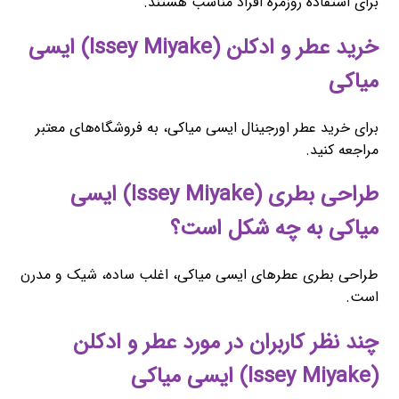
برای استفاده روزمره افراد مناسب هستند.
خرید عطر و ادکلن (Issey Miyake) ایسی
میاکی
برای خرید عطر اورجینال ایسی میاکی، به فروشگاه‌های معتبر
مراجعه کنید.
طراحی بطری (Issey Miyake) ایسی
میاکی به چه شکل است؟
طراحی بطری عطرهای ایسی میاکی، اغلب ساده، شیک و مدرن
است.
چند نظر کاربران در مورد عطر و ادکلن
(Issey Miyake) ایسی میاکی