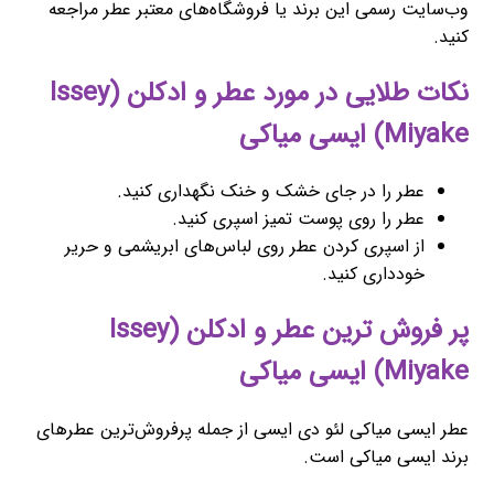
وب‌سایت رسمی این برند یا فروشگاه‌های معتبر عطر مراجعه
کنید.
نکات طلایی در مورد عطر و ادکلن (Issey
Miyake) ایسی میاکی
عطر را در جای خشک و خنک نگهداری کنید.
عطر را روی پوست تمیز اسپری کنید.
از اسپری کردن عطر روی لباس‌های ابریشمی و حریر
خودداری کنید.
پر فروش ترین عطر و ادکلن (Issey
Miyake) ایسی میاکی
عطر ایسی میاکی لئو دی ایسی از جمله پرفروش‌ترین عطرهای
برند ایسی میاکی است.