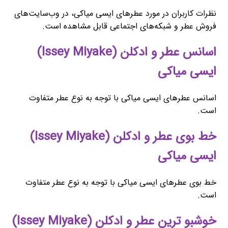
نظرات کاربران در مورد عطرهای ایسی میاکی، در وب‌سایت‌های
فروش عطر و شبکه‌های اجتماعی قابل مشاهده است.
اسانس عطر و ادکلن (Issey Miyake)
ایسی میاکی
اسانس عطرهای ایسی میاکی با توجه به نوع عطر متفاوت
است.
خط بوی عطر و ادکلن (Issey Miyake)
ایسی میاکی
خط بوی عطرهای ایسی میاکی با توجه به نوع عطر متفاوت
است.
خوشبو ترین عطر و ادکلن (Issey Miyake)