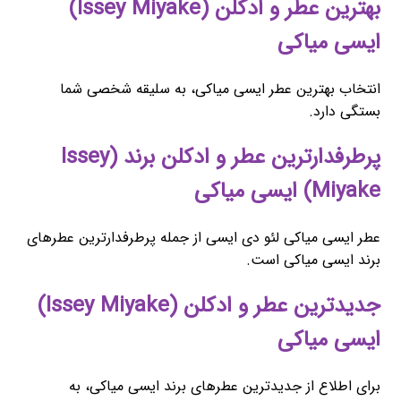
بهترین عطر و ادکلن (Issey Miyake)
ایسی میاکی
انتخاب بهترین عطر ایسی میاکی، به سلیقه شخصی شما
بستگی دارد.
پرطرفدارترین عطر و ادکلن برند (Issey
Miyake) ایسی میاکی
عطر ایسی میاکی لئو دی ایسی از جمله پرطرفدارترین عطرهای
برند ایسی میاکی است.
جدیدترین عطر و ادکلن (Issey Miyake)
ایسی میاکی
برای اطلاع از جدیدترین عطرهای برند ایسی میاکی، به