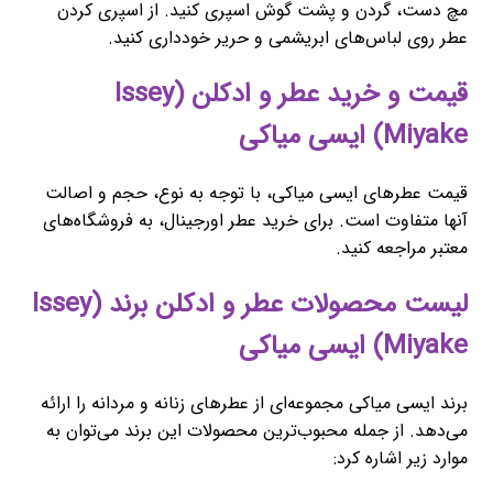
مچ دست، گردن و پشت گوش اسپری کنید. از اسپری کردن
عطر روی لباس‌های ابریشمی و حریر خودداری کنید.
قیمت و خرید عطر و ادکلن (Issey
Miyake) ایسی میاکی
قیمت عطرهای ایسی میاکی، با توجه به نوع، حجم و اصالت
آنها متفاوت است. برای خرید عطر اورجینال، به فروشگاه‌های
معتبر مراجعه کنید.
لیست محصولات عطر و ادکلن برند (Issey
Miyake) ایسی میاکی
برند ایسی میاکی مجموعه‌ای از عطرهای زنانه و مردانه را ارائه
می‌دهد. از جمله محبوب‌ترین محصولات این برند می‌توان به
موارد زیر اشاره کرد: