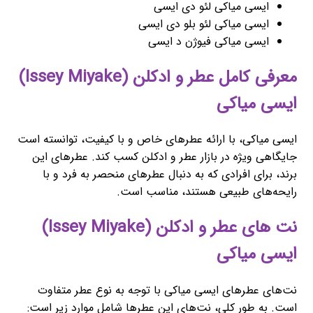
ایسی میاکی لئو دی ایسی
ایسی میاکی لئو بلو دی ایسی
ایسی میاکی فیوژن د ایسی
معرفی کامل عطر و ادکلن (Issey Miyake)
ایسی میاکی
ایسی میاکی، با ارائه عطرهای خاص و با کیفیت، توانسته است
جایگاهی ویژه در بازار عطر و ادکلن کسب کند. عطرهای این
برند، برای افرادی که به دنبال عطرهای منحصر به فرد و با
رایحه‌های طبیعی هستند، مناسب است.
نت های عطر و ادکلن (Issey Miyake)
ایسی میاکی
نت‌های عطرهای ایسی میاکی با توجه به نوع عطر متفاوت
است. به طور کلی، نت‌های این عطرها شامل موارد زیر است: