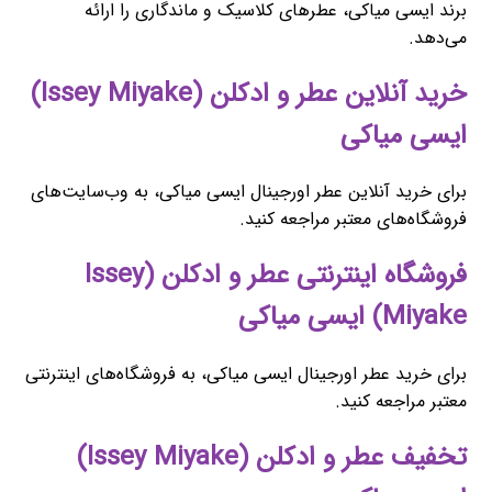
برند ایسی میاکی، عطرهای کلاسیک و ماندگاری را ارائه
می‌دهد.
خرید آنلاین عطر و ادکلن (Issey Miyake)
ایسی میاکی
برای خرید آنلاین عطر اورجینال ایسی میاکی، به وب‌سایت‌های
فروشگاه‌های معتبر مراجعه کنید.
فروشگاه اینترنتی عطر و ادکلن (Issey
Miyake) ایسی میاکی
برای خرید عطر اورجینال ایسی میاکی، به فروشگاه‌های اینترنتی
معتبر مراجعه کنید.
تخفیف عطر و ادکلن (Issey Miyake)