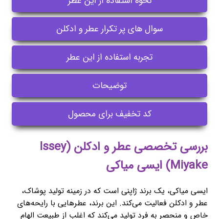
نحوه استفاده از این عطر
سوال های پر تکرار عطر و ادکلن
تجربه استفاده از این عطر
توضیحات
کد تخفیف برای محصول
بررسی تخصصی عطر و ادکلن (Issey
Miyake) ایسی میاکی
ایسی میاکی، یک برند ژاپنی است که در زمینه تولید پوشاک،
عطر و ادکلن فعالیت می‌کند. این برند، عطرهایی با رایحه‌های
خاص و منحصر به فرد تولید می‌کند که اغلب از طبیعت الهام