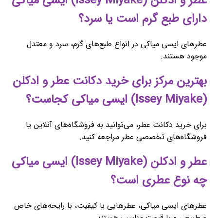
عطر و ادکلن (Issey Miyake) ایسی میاکی
دارای طبع گرم است یا سرد؟
عطرهای ایسی میاکی در انواع طبع‌های گرم، سرد و معتدل
موجود هستند.
بهترین مرکز برای خرید دکانت عطر و ادکلن
(Issey Miyake) ایسی میاکی کجاست؟
برای خرید دکانت عطر، می‌توانید به فروشگاه‌های آنلاین یا
فروشگاه‌های تخصصی عطر مراجعه کنید.
عطر و ادکلن (Issey Miyake) ایسی میاکی
چه نوع عطری است؟
عطرهای ایسی میاکی، عطرهایی با کیفیت، با رایحه‌های خاص
و طبیعی و با قیمت مناسب هستند.