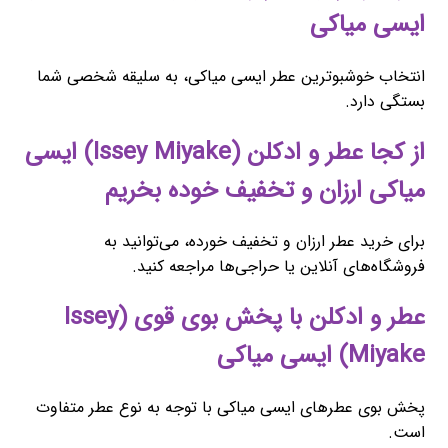
ایسی میاکی
انتخاب خوشبوترین عطر ایسی میاکی، به سلیقه شخصی شما
بستگی دارد.
از کجا عطر و ادکلن (Issey Miyake) ایسی
میاکی ارزان و تخفیف خوده بخریم
برای خرید عطر ارزان و تخفیف خورده، می‌توانید به
فروشگاه‌های آنلاین یا حراجی‌ها مراجعه کنید.
عطر و ادکلن با پخش بوی قوی (Issey
Miyake) ایسی میاکی
پخش بوی عطرهای ایسی میاکی با توجه به نوع عطر متفاوت
است.