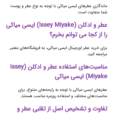
ماندگاری عطرهای ایسی میاکی با توجه به نوع عطر و پوست
شما متفاوت است.
عطر و ادکلن (Issey Miyake) ایسی میاکی
را از کجا می توانم بخرم؟
برای خرید عطر اورجینال ایسی میاکی، به فروشگاه‌های معتبر
مراجعه کنید.
مناسبت‌های استفاده عطر و ادکلن (Issey
Miyake) ایسی میاکی
عطرهای ایسی میاکی با توجه به رایحه‌های متنوع، برای
مناسبت‌های مختلف و استفاده روزمره مناسب هستند.
تفاوت و تشخیص اصل از تقلبی عطر و