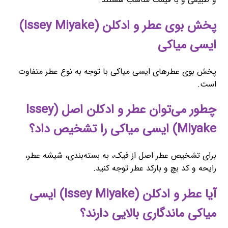
پخش بوی عطر و ادکلن (Issey Miyake)
ایسی میاکی
پخش بوی عطرهای ایسی میاکی با توجه به نوع عطر متفاوت
است.
چطور می‌توان عطر و ادکلن اصل (Issey
Miyake) ایسی میاکی را تشخیص داد؟
برای تشخیص عطر اصل از فیک، به بسته‌بندی، شیشه عطر،
رایحه و کد بچ و بارکد عطر توجه کنید.
آیا عطر و ادکلن (Issey Miyake) ایسی
میاکی ماندگاری بالایی دارند؟