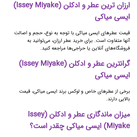
ارزان ترین عطر و ادکلن (Issey Miyake)
ایسی میاکی
قیمت عطرهای ایسی میاکی با توجه به نوع، حجم و اصالت
آنها متفاوت است. برای خرید عطر ارزان، می‌توانید به
فروشگاه‌های آنلاین یا حراجی‌ها مراجعه کنید.
گرانترین عطر و ادکلن (Issey Miyake)
ایسی میاکی
برخی از عطرهای خاص و لوکس برند ایسی میاکی، قیمت
بالایی دارند.
میزان ماندگاری عطر و ادکلن (Issey
Miyake) ایسی میاکی چقدر است؟