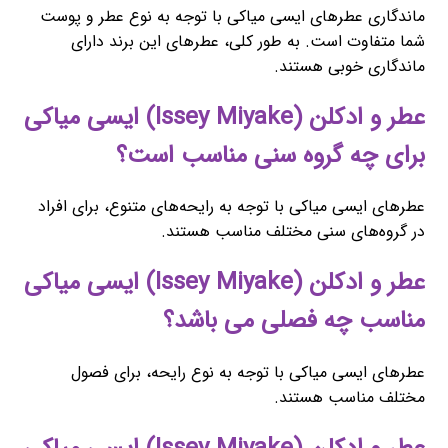
ماندگاری عطرهای ایسی میاکی با توجه به نوع عطر و پوست
شما متفاوت است. به طور کلی، عطرهای این برند دارای
ماندگاری خوبی هستند.
عطر و ادکلن (Issey Miyake) ایسی میاکی
برای چه گروه سنی مناسب است؟
عطرهای ایسی میاکی با توجه به رایحه‌های متنوع، برای افراد
در گروه‌های سنی مختلف مناسب هستند.
عطر و ادکلن (Issey Miyake) ایسی میاکی
مناسب چه فصلی می باشد؟
عطرهای ایسی میاکی با توجه به نوع رایحه، برای فصول
مختلف مناسب هستند.