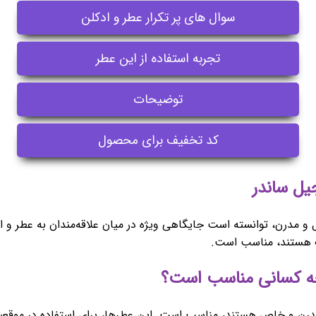
سوال های پر تکرار عطر و ادکلن
تجربه استفاده از این عطر
توضیحات
کد تخفیف برای محصول
ال و مدرن، توانسته است جایگاهی ویژه در میان علاقه‌مندان به عطر و ا
ت هستند، مناسب است.
 مدرن و خاص هستند، مناسب است. این عطرها، برای استفاده در موقعی