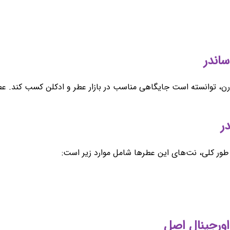
مدرن، توانسته است جایگاهی مناسب در بازار عطر و ادکلن کسب کند. ع
ور کلی، نت‌های این عطرها شامل موارد زیر است: