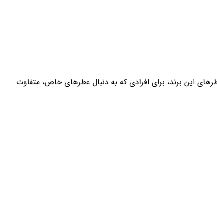
طرهای این برند، برای افرادی که به دنبال عطرهای خاص، متفاوت