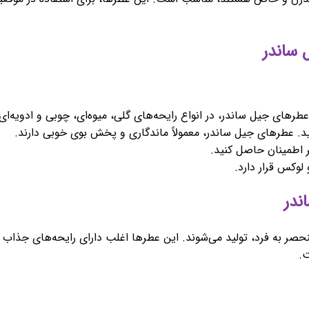
 عطرهای جیل ساندر، در انواع رایحه‌های گلی، میوه‌ای، چوبی و ادویه‌ا
د. عطرهای جیل ساندر، معمولاً ماندگاری و پخش بوی خوبی دارند.
ر اطمینان حاصل کنید.
لوکس قرار دارد.
منحصر به فرد، تولید می‌شوند. این عطرها اغلب دارای رایحه‌های جذاب 
ت.