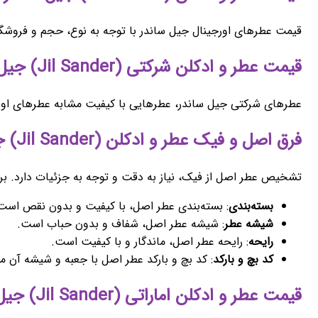
قیمت عطرهای اورجینال جیل ساندر با توجه به نوع، حجم و فروشگاه
قیمت عطر و ادکلن شرکتی (Jil Sander) جیل ساندر
عطرهای شرکتی جیل ساندر، عطرهایی با کیفیت مشابه عطرهای اورجی
فرق اصل و فیک عطر و ادکلن (Jil Sander) جیل ساندر
تشخیص عطر اصل از فیک، نیاز به دقت و توجه به جزئیات دارد. برخ
بسته‌بندی
: بسته‌بندی عطر اصل، با کیفیت و بدون نقص است
شیشه عطر
: شیشه عطر اصل، شفاف و بدون حباب است.
رایحه
: رایحه عطر اصل، ماندگار و با کیفیت است.
کد بچ و بارکد
: کد بچ و بارکد عطر اصل با جعبه و شیشه آن م
قیمت عطر و ادکلن اماراتی (Jil Sander) جیل ساندر