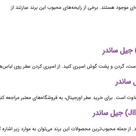
ای موجود هستند. برخی از رایحه‌های محبوب این برند عبارتند از:
چ دست، گردن و پشت گوش اسپری کنید. از اسپری کردن عطر روی لباس‌ه
وت است. برای خرید عطر اورجینال، به فروشگاه‌های معتبر مراجعه کنی
د. از جمله محبوب‌ترین محصولات این برند می‌توان به موارد زیر اشاره ک