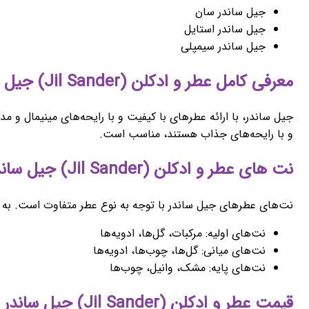
جیل ساندر سان
جیل ساندر استایل
جیل ساندر سیمپلی
معرفی کامل عطر و ادکلن (Jil Sander) جیل ساندر
جیل ساندر، با ارائه عطرهای با کیفیت و با رایحه‌های مینیمال و 
و با رایحه‌های جذاب هستند، مناسب است.
نت های عطر و ادکلن (Jil Sander) جیل ساندر
نت‌های عطرهای جیل ساندر با توجه به نوع عطر متفاوت است. به ط
نت‌های اولیه: مرکبات، گل‌ها، ادویه‌ها
نت‌های میانی: گل‌ها، چوب‌ها، ادویه‌ها
نت‌های پایه: مشک، وانیل، چوب‌ها
قیمت عطر و ادکلن (Jil Sander) جیل ساندر اورجینال اصل