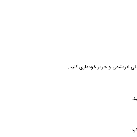
ای ابریشمی و حریر خودداری کنید.
د.
رد: