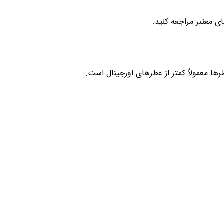
 معتبر مراجعه کنید.
 معمولاً کمتر از عطرهای اورجینال است.