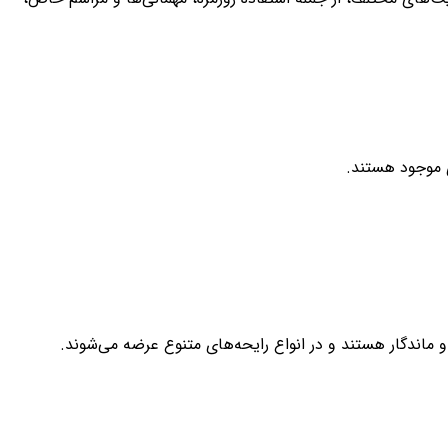
ی موجود هستند.
و ماندگار هستند و در انواع رایحه‌های متنوع عرضه می‌شوند.