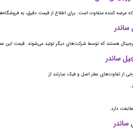
 عرضه کننده متفاوت است. برای اطلاع از قیمت دقیق، به فروشگاه‌های
نال هستند که توسط شرکت‌های دیگر تولید می‌شوند. قیمت این عطرها
ی از تفاوت‌های عطر اصل و فیک عبارتند از:
.
طابقت دارد.