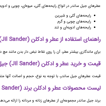
عطرهای جیل ساندر در انواع رایحه‌های گلی، میوه‌ای، چوبی و ادویه‌
رایحه‌های گلی و شیرین
رایحه‌های چوبی و گرم
رایحه‌های ادویه‌ای و تند
راهنمای استفاده از عطر و ادکلن (Jil Sander) جیل ساندر
برای ماندگاری بیشتر عطر، آن را روی نقاط نبض دار بدن مانند م
قیمت و خرید عطر و ادکلن (Jil Sander) جیل ساندر
قیمت عطرهای جیل ساندر، با توجه به نوع، حجم و اصالت آنها متفا
لیست محصولات عطر و ادکلن برند (Jil Sander) جیل ساندر
برند جیل ساندر مجموعه‌ای از عطرهای زنانه و مردانه را ارائه می‌ده