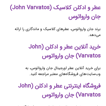
عطر و ادکلن کلاسیک (John Varvatos)
جان وارواتوس
برند جان وارواتوس، عطرهای کلاسیک و ماندگاری را ارائه
می‌دهد.
خرید آنلاین عطر و ادکلن (John
Varvatos) جان وارواتوس
برای خرید آنلاین عطر اورجینال جان وارواتوس، به
وب‌سایت‌های فروشگاه‌های معتبر مراجعه کنید.
فروشگاه اینترنتی عطر و ادکلن (John
Varvatos) جان وارواتوس