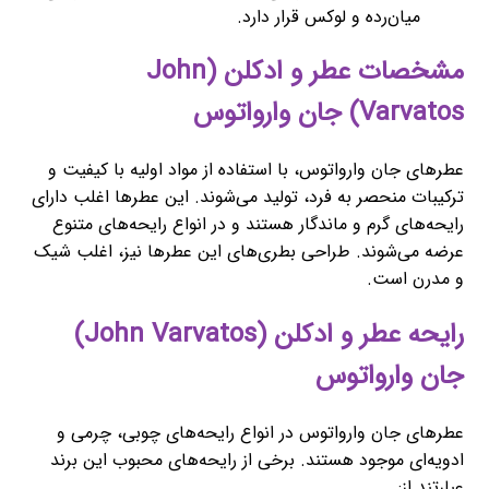
میان‌رده و لوکس قرار دارد.
مشخصات عطر و ادکلن (John
Varvatos) جان وارواتوس
عطرهای جان وارواتوس، با استفاده از مواد اولیه با کیفیت و
ترکیبات منحصر به فرد، تولید می‌شوند. این عطرها اغلب دارای
رایحه‌های گرم و ماندگار هستند و در انواع رایحه‌های متنوع
عرضه می‌شوند. طراحی بطری‌های این عطرها نیز، اغلب شیک
و مدرن است.
رایحه عطر و ادکلن (John Varvatos)
جان وارواتوس
عطرهای جان وارواتوس در انواع رایحه‌های چوبی، چرمی و
ادویه‌ای موجود هستند. برخی از رایحه‌های محبوب این برند
عبارتند از: