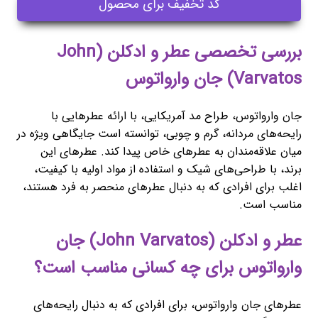
کد تخفیف برای محصول
بررسی تخصصی عطر و ادکلن (John
Varvatos) جان وارواتوس
جان وارواتوس، طراح مد آمریکایی، با ارائه عطرهایی با
رایحه‌های مردانه، گرم و چوبی، توانسته است جایگاهی ویژه در
میان علاقه‌مندان به عطرهای خاص پیدا کند. عطرهای این
برند، با طراحی‌های شیک و استفاده از مواد اولیه با کیفیت،
اغلب برای افرادی که به دنبال عطرهای منحصر به فرد هستند،
مناسب است.
عطر و ادکلن (John Varvatos) جان
وارواتوس برای چه کسانی مناسب است؟
عطرهای جان وارواتوس، برای افرادی که به دنبال رایحه‌های