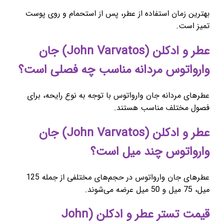
بهترین زمان استفاده از عطر، پس از استحمام و روی پوست
تمیز است.
عطر و ادکلن (John Varvatos) جان
وارواتوس مردانه مناسب چه فصلی است؟
عطرهای مردانه جان وارواتوس با توجه به نوع رایحه، برای
فصول مختلف مناسب هستند.
عطر و ادکلن (John Varvatos) جان
وارواتوس چند میل است؟
عطرهای جان وارواتوس در حجم‌های مختلفی از جمله 125
میل، 75 میل و 50 میل عرضه می‌شوند.
قیمت تستر عطر و ادکلن (John