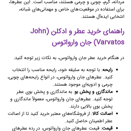
مردانه، گرم، چوبی و چرمی هستند، مناسب است. این عطرها،
برای استفاده در موقعیت‌های خاص و مهمانی‌های شبانه،
انتخابی ایده‌آل هستند.
راهنمای خرید عطر و ادکلن (John
Varvatos) جان وارواتوس
در هنگام خرید عطر جان وارواتوس، به نکات زیر توجه کنید:
رایحه
: با توجه به سلیقه خود، رایحه مناسب را انتخاب
کنید. عطرهای جان وارواتوس، در انواع رایحه‌های چوبی،
چرمی و ادویه‌ای موجود هستند.
ماندگاری و پخش بو
: به ماندگاری و پخش بوی عطر
توجه کنید. عطرهای جان وارواتوس، معمولاً ماندگاری و
پخش بوی بالایی دارند.
اصالت کالا
: از فروشگاه‌های معتبر خرید کنید تا از اصالت
عطر اطمینان حاصل کنید.
قیمت
: قیمت عطرهای جان وارواتوس، در رده عطرهای