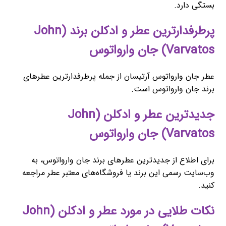
بستگی دارد.
پرطرفدارترین عطر و ادکلن برند (John
Varvatos) جان وارواتوس
عطر جان وارواتوس آرتیسان از جمله پرطرفدارترین عطرهای
برند جان وارواتوس است.
جدیدترین عطر و ادکلن (John
Varvatos) جان وارواتوس
برای اطلاع از جدیدترین عطرهای برند جان وارواتوس، به
وب‌سایت رسمی این برند یا فروشگاه‌های معتبر عطر مراجعه
کنید.
نکات طلایی در مورد عطر و ادکلن (John