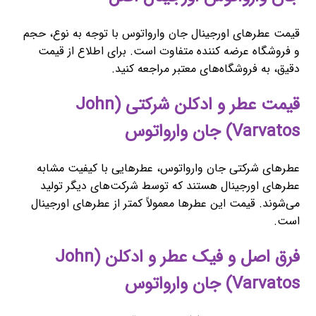
قیمت عطرهای اورجینال جان وارواتوس با توجه به نوع، حجم
و فروشگاه عرضه کننده متفاوت است. برای اطلاع از قیمت
دقیق، به فروشگاه‌های معتبر مراجعه کنید.
قیمت عطر و ادکلن شرکتی (John
Varvatos) جان وارواتوس
عطرهای شرکتی جان وارواتوس، عطرهایی با کیفیت مشابه
عطرهای اورجینال هستند که توسط شرکت‌های دیگر تولید
می‌شوند. قیمت این عطرها معمولاً کمتر از عطرهای اورجینال
است.
فرق اصل و فیک عطر و ادکلن (John
Varvatos) جان وارواتوس