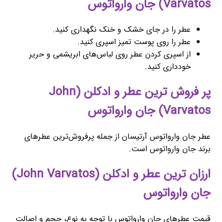
Varvatos) جان وارواتوس
عطر را در جای خشک و خنک نگهداری کنید.
عطر را روی پوست تمیز اسپری کنید.
از اسپری کردن عطر روی لباس‌های ابریشمی و حریر
خودداری کنید.
پر فروش ترین عطر و ادکلن (John
Varvatos) جان وارواتوس
عطر جان وارواتوس آرتیسان از جمله پرفروش‌ترین عطرهای
برند جان وارواتوس است.
ارزان ترین عطر و ادکلن (John Varvatos)
جان وارواتوس
قیمت عطرهای جان وارواتوس با توجه به نوع، حجم و اصالت