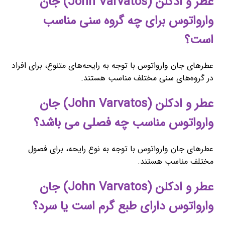
عطر و ادکلن (John Varvatos) جان
وارواتوس برای چه گروه سنی مناسب
است؟
عطرهای جان وارواتوس با توجه به رایحه‌های متنوع، برای افراد
در گروه‌های سنی مختلف مناسب هستند.
عطر و ادکلن (John Varvatos) جان
وارواتوس مناسب چه فصلی می باشد؟
عطرهای جان وارواتوس با توجه به نوع رایحه، برای فصول
مختلف مناسب هستند.
عطر و ادکلن (John Varvatos) جان
وارواتوس دارای طبع گرم است یا سرد؟