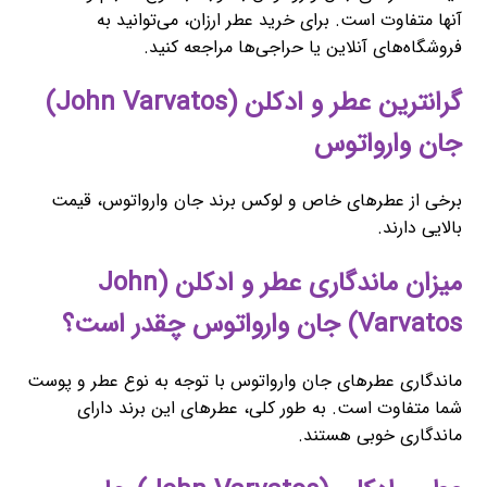
آنها متفاوت است. برای خرید عطر ارزان، می‌توانید به
فروشگاه‌های آنلاین یا حراجی‌ها مراجعه کنید.
گرانترین عطر و ادکلن (John Varvatos)
جان وارواتوس
برخی از عطرهای خاص و لوکس برند جان وارواتوس، قیمت
بالایی دارند.
میزان ماندگاری عطر و ادکلن (John
Varvatos) جان وارواتوس چقدر است؟
ماندگاری عطرهای جان وارواتوس با توجه به نوع عطر و پوست
شما متفاوت است. به طور کلی، عطرهای این برند دارای
ماندگاری خوبی هستند.