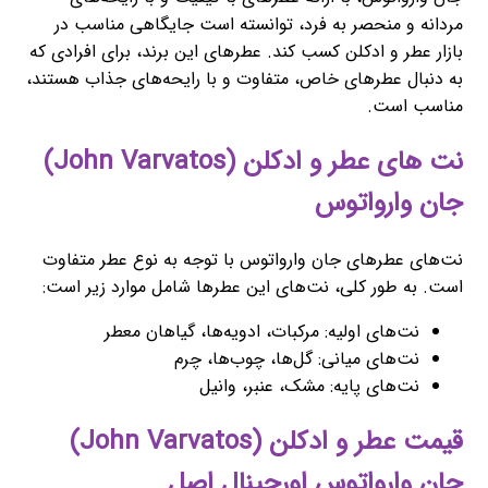
مردانه و منحصر به فرد، توانسته است جایگاهی مناسب در
بازار عطر و ادکلن کسب کند. عطرهای این برند، برای افرادی که
به دنبال عطرهای خاص، متفاوت و با رایحه‌های جذاب هستند،
مناسب است.
نت های عطر و ادکلن (John Varvatos)
جان وارواتوس
نت‌های عطرهای جان وارواتوس با توجه به نوع عطر متفاوت
است. به طور کلی، نت‌های این عطرها شامل موارد زیر است:
نت‌های اولیه: مرکبات، ادویه‌ها، گیاهان معطر
نت‌های میانی: گل‌ها، چوب‌ها، چرم
نت‌های پایه: مشک، عنبر، وانیل
قیمت عطر و ادکلن (John Varvatos)
جان وارواتوس اورجینال اصل