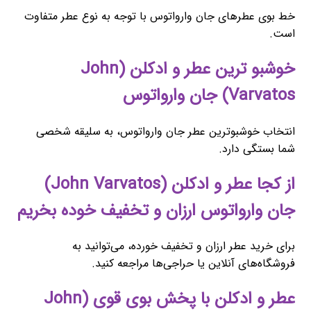
خط بوی عطرهای جان وارواتوس با توجه به نوع عطر متفاوت
است.
خوشبو ترین عطر و ادکلن (John
Varvatos) جان وارواتوس
انتخاب خوشبوترین عطر جان وارواتوس، به سلیقه شخصی
شما بستگی دارد.
از کجا عطر و ادکلن (John Varvatos)
جان وارواتوس ارزان و تخفیف خوده بخریم
برای خرید عطر ارزان و تخفیف خورده، می‌توانید به
فروشگاه‌های آنلاین یا حراجی‌ها مراجعه کنید.
عطر و ادکلن با پخش بوی قوی (John