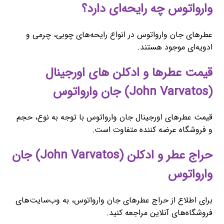
وارواتوس چه رایحه‌ای دارد؟
عطرهای جان وارواتوس در انواع رایحه‌های چوبی، چرمی و
ادویه‌ای موجود هستند.
قیمت عطرها و ادکلن های اورجینال
(John Varvatos) جان وارواتوس
قیمت عطرهای اورجینال جان وارواتوس با توجه به نوع، حجم
و فروشگاه عرضه کننده متفاوت است.
حراج عطر و ادکلن (John Varvatos) جان
وارواتوس
برای اطلاع از حراج عطرهای جان وارواتوس، به وب‌سایت‌های
فروشگاه‌های آنلاین مراجعه کنید.