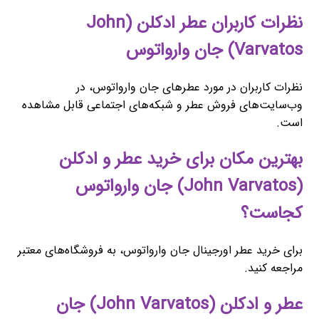
نظرات کاربران عطر ادکلن (John
Varvatos) جان وارواتوس
نظرات کاربران در مورد عطرهای جان وارواتوس، در
وب‌سایت‌های فروش عطر و شبکه‌های اجتماعی قابل مشاهده
است.
بهترین مکان برای خرید عطر و ادکلن
(John Varvatos) جان وارواتوس
کجاست؟
برای خرید عطر اورجینال جان وارواتوس، به فروشگاه‌های معتبر
مراجعه کنید.
عطر و ادکلن (John Varvatos) جان