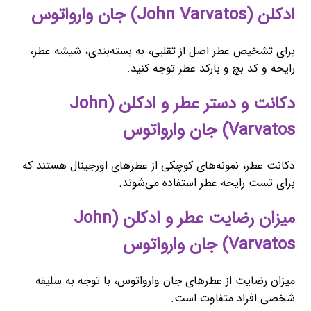
ادکلن (John Varvatos) جان وارواتوس
برای تشخیص عطر اصل از تقلبی، به بسته‌بندی، شیشه عطر،
رایحه و کد بچ و بارکد عطر توجه کنید.
دکانت و دستر عطر و ادکلن (John
Varvatos) جان وارواتوس
دکانت عطر، نمونه‌های کوچکی از عطرهای اورجینال هستند که
برای تست رایحه عطر استفاده می‌شوند.
میزان رضایت عطر و ادکلن (John
Varvatos) جان وارواتوس
میزان رضایت از عطرهای جان وارواتوس، با توجه به سلیقه
شخصی افراد متفاوت است.