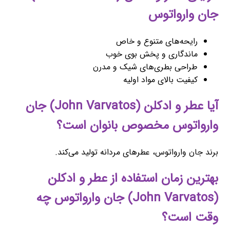
جان وارواتوس
رایحه‌های متنوع و خاص
ماندگاری و پخش بوی خوب
طراحی بطری‌های شیک و مدرن
کیفیت بالای مواد اولیه
آیا عطر و ادکلن (John Varvatos) جان
وارواتوس مخصوص بانوان است؟
برند جان وارواتوس، عطرهای مردانه تولید می‌کند.
بهترین زمان استفاده از عطر و ادکلن
(John Varvatos) جان وارواتوس چه
وقت است؟