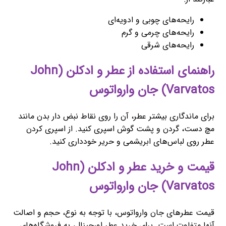
رایحه‌های چوبی و ادویه‌ای
رایحه‌های چرمی و گرم
رایحه‌های شرقی
راهنمای استفاده از عطر و ادکلن (John
Varvatos) جان وارواتوس
برای ماندگاری بیشتر عطر، آن را روی نقاط نبض دار بدن مانند
مچ دست، گردن و پشت گوش اسپری کنید. از اسپری کردن
عطر روی لباس‌های ابریشمی و حریر خودداری کنید.
قیمت و خرید عطر و ادکلن (John
Varvatos) جان وارواتوس
قیمت عطرهای جان وارواتوس، با توجه به نوع، حجم و اصالت
آنها متفاوت است. برای خرید عطر اورجینال، به فروشگاه‌های