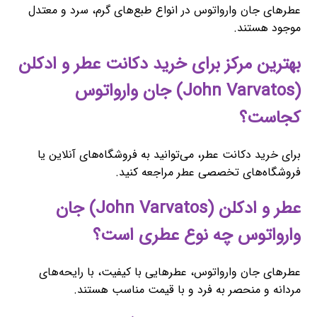
عطرهای جان وارواتوس در انواع طبع‌های گرم، سرد و معتدل
موجود هستند.
بهترین مرکز برای خرید دکانت عطر و ادکلن
(John Varvatos) جان وارواتوس
کجاست؟
برای خرید دکانت عطر، می‌توانید به فروشگاه‌های آنلاین یا
فروشگاه‌های تخصصی عطر مراجعه کنید.
عطر و ادکلن (John Varvatos) جان
وارواتوس چه نوع عطری است؟
عطرهای جان وارواتوس، عطرهایی با کیفیت، با رایحه‌های
مردانه و منحصر به فرد و با قیمت مناسب هستند.