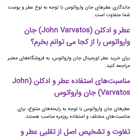
ماندگاری عطرهای جان وارواتوس با توجه به نوع عطر و پوست
شما متفاوت است.
عطر و ادکلن (John Varvatos) جان
وارواتوس را از کجا می توانم بخرم؟
برای خرید عطر اورجینال جان وارواتوس، به فروشگاه‌های معتبر
مراجعه کنید.
مناسبت‌های استفاده عطر و ادکلن (John
Varvatos) جان وارواتوس
عطرهای جان وارواتوس با توجه به رایحه‌های متنوع، برای
مناسبت‌های مختلف و استفاده روزمره مناسب هستند.
تفاوت و تشخیص اصل از تقلبی عطر و