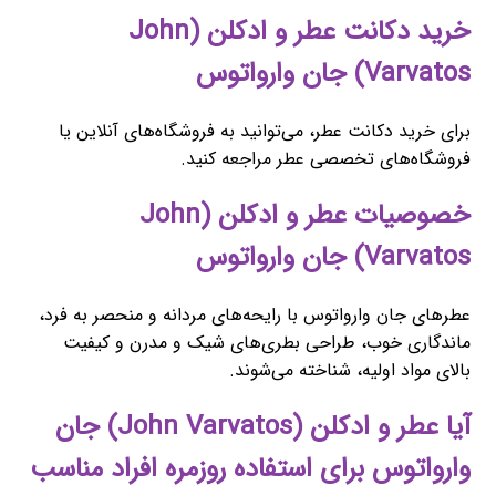
خرید دکانت عطر و ادکلن (John
Varvatos) جان وارواتوس
برای خرید دکانت عطر، می‌توانید به فروشگاه‌های آنلاین یا
فروشگاه‌های تخصصی عطر مراجعه کنید.
خصوصیات عطر و ادکلن (John
Varvatos) جان وارواتوس
عطرهای جان وارواتوس با رایحه‌های مردانه و منحصر به فرد،
ماندگاری خوب، طراحی بطری‌های شیک و مدرن و کیفیت
بالای مواد اولیه، شناخته می‌شوند.
آیا عطر و ادکلن (John Varvatos) جان
وارواتوس برای استفاده روزمره افراد مناسب