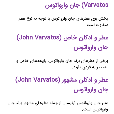
Varvatos) جان وارواتوس
پخش بوی عطرهای جان وارواتوس با توجه به نوع عطر
متفاوت است.
عطر و ادکلن خاص (John Varvatos)
جان وارواتوس
برخی از عطرهای برند جان وارواتوس، رایحه‌های خاص و
منحصر به فردی دارند.
عطر و ادکلن مشهور (John Varvatos)
جان وارواتوس
عطر جان وارواتوس آرتیسان از جمله عطرهای مشهور برند جان
وارواتوس است.