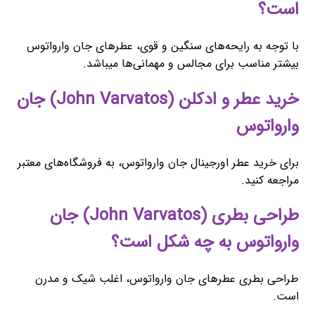
است؟
با توجه به رایحه‌های سنگین و قوی، عطرهای جان وارواتوس
بیشتر مناسب برای مجالس و مهمانی‌ها میباشد.
خرید عطر و ادکلن (John Varvatos) جان
وارواتوس
برای خرید عطر اورجینال جان وارواتوس، به فروشگاه‌های معتبر
مراجعه کنید.
طراحی بطری (John Varvatos) جان
وارواتوس به چه شکل است؟
طراحی بطری عطرهای جان وارواتوس، اغلب شیک و مدرن
است.