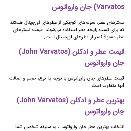
Varvatos) جان وارواتوس
تسترهای عطر، نمونه‌های کوچکی از عطرهای اورجینال هستند
که برای تست رایحه عطر استفاده می‌شوند. قیمت تسترهای
عطر معمولاً کمتر از عطرهای اورجینال است.
قیمت عطر و ادکلن (John Varvatos)
جان وارواتوس
قیمت عطرهای جان وارواتوس با توجه به نوع، حجم و اصالت
آنها متفاوت است.
بهترین عطر و ادکلن (John Varvatos)
جان وارواتوس
انتخاب بهترین عطر جان وارواتوس، به سلیقه شخصی شما