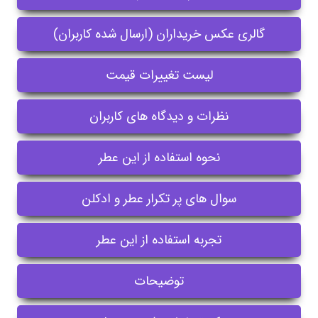
گالری عکس خریداران (ارسال شده کاربران)
لیست تغییرات قیمت
نظرات و دیدگاه های کاربران
نحوه استفاده از این عطر
سوال های پر تکرار عطر و ادکلن
تجربه استفاده از این عطر
توضیحات