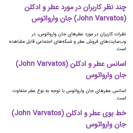
چند نظر کاربران در مورد عطر و ادکلن
(John Varvatos) جان وارواتوس
نظرات کاربران در مورد عطرهای جان وارواتوس، در
وب‌سایت‌های فروش عطر و شبکه‌های اجتماعی قابل مشاهده
است.
اسانس عطر و ادکلن (John Varvatos)
جان وارواتوس
اسانس عطرهای جان وارواتوس با توجه به نوع عطر متفاوت
است.
خط بوی عطر و ادکلن (John Varvatos)
جان وارواتوس