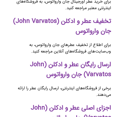
برای خرید عطر اورجینال جان وارواتوس، به فروشگاه‌های
اینترنتی معتبر مراجعه کنید.
تخفیف عطر و ادکلن (John Varvatos)
جان وارواتوس
برای اطلاع از تخفیف عطرهای جان وارواتوس، به
وب‌سایت‌های فروشگاه‌های آنلاین مراجعه کنید.
ارسال رایگان عطر و ادکلن (John
Varvatos) جان وارواتوس
برخی از فروشگاه‌های اینترنتی، ارسال رایگان عطر را ارائه
می‌دهند.
اجزای اصلی عطر و ادکلن (John